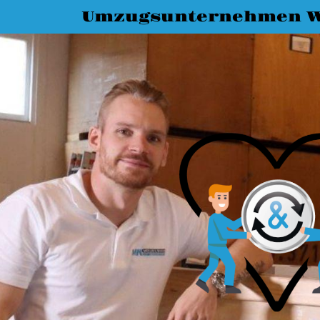
Umzugsunternehmen W