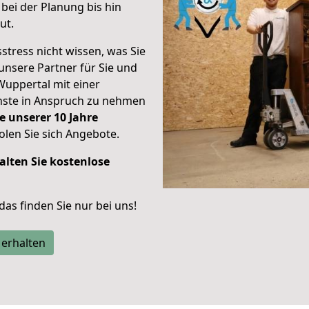
bei der Planung bis hin
ut.
stress nicht wissen, was Sie
unsere Partner für Sie und
Wuppertal mit einer
enste in Anspruch zu nehmen
e unserer 10 Jahre
len Sie sich Angebote.
alten Sie kostenlose
 das finden Sie nur bei uns!
 erhalten