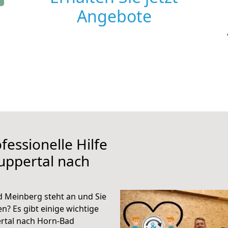
Angebote
fessionelle Hilfe
uppertal nach
 Meinberg steht an und Sie
n? Es gibt einige wichtige
rtal nach Horn-Bad