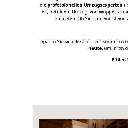
die
professionellen Umzugsexperten
un
ist, bei einem Umzug von Wuppertal nac
zu bieten. Ob Sie nun eine klei
Sparen Sie sich die Zeit – wir kümmern 
heute
, um Ihren 
Füllen 