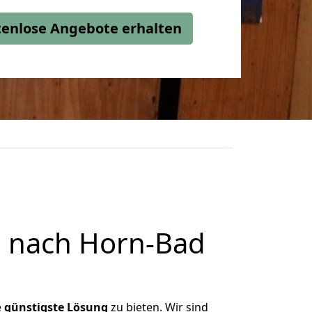
stenlose Angebote erhalten
 nach Horn-Bad
e
günstigste
Lösung
zu bieten. Wir sind