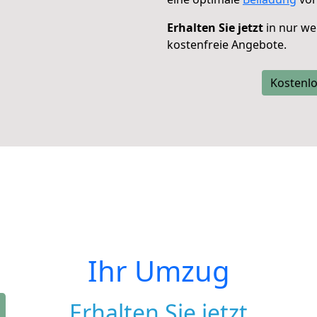
Erhalten Sie jetzt
in nur we
kostenfreie Angebote.
Kostenlo
Ihr Umzug
Erhalten Sie jetzt