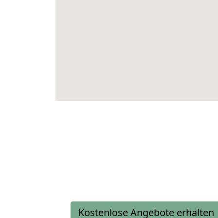
Kostenlose Angebote erhalten