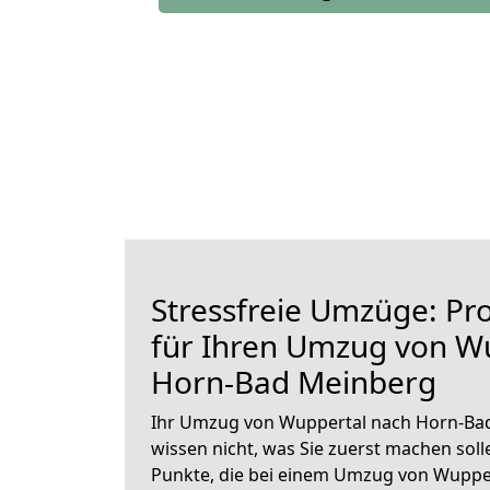
Stressfreie Umzüge: Pro
für Ihren Umzug von W
Horn-Bad Meinberg
Ihr Umzug von Wuppertal nach Horn-Bad
wissen nicht, was Sie zuerst machen solle
Punkte, die bei einem Umzug von Wuppe