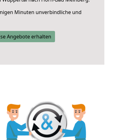
nigen Minuten unverbindliche und
se Angebote erhalten