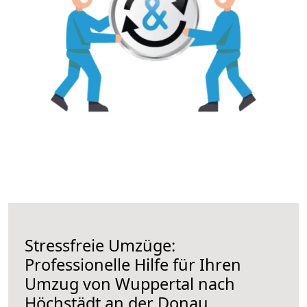
Stressfreie Umzüge:
Professionelle Hilfe für Ihren
Umzug von Wuppertal nach
Höchstädt an der Donau