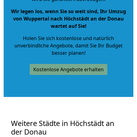
Wir legen los, wenn Sie so weit sind, Ihr Umzug
von Wuppertal nach Höchstädt an der Donau
wartet auf Sie!
Holen Sie sich kostenlose und natürlich
unverbindliche Angebote
, damit Sie Ihr Budget
besser planen!
Kostenlose Angebote erhalten
Weitere Städte in Höchstädt an
der Donau