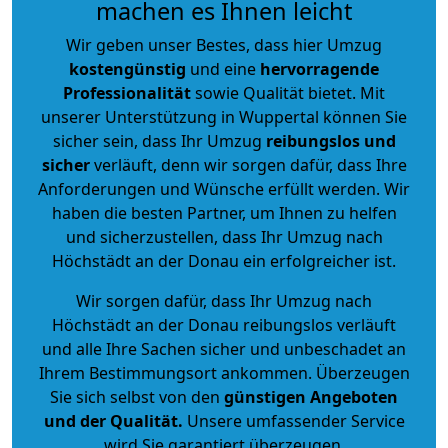
machen es Ihnen leicht
Wir geben unser Bestes, dass hier Umzug
kostengünstig
und eine
hervorragende
Professionalität
sowie Qualität bietet. Mit
unserer Unterstützung in Wuppertal können Sie
sicher sein, dass Ihr Umzug
reibungslos und
sicher
verläuft, denn wir sorgen dafür, dass Ihre
Anforderungen und Wünsche erfüllt werden. Wir
haben die besten Partner, um Ihnen zu helfen
und sicherzustellen, dass Ihr Umzug nach
Höchstädt an der Donau ein erfolgreicher ist.
Wir sorgen dafür, dass Ihr Umzug nach
Höchstädt an der Donau reibungslos verläuft
und alle Ihre Sachen sicher und unbeschadet an
Ihrem Bestimmungsort ankommen. Überzeugen
Sie sich selbst von den
günstigen Angeboten
und der Qualität
.
Unsere umfassender Service
wird Sie garantiert überzeugen.