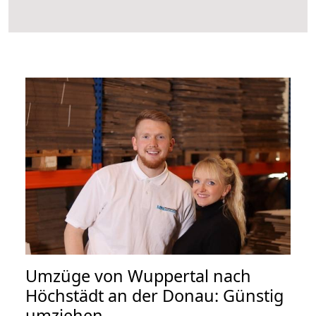
Umzüge von Wuppertal nach
Höchstädt an der Donau: Günstig
umziehen