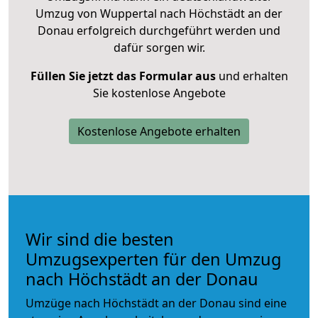
Umzug von Wuppertal nach Höchstädt an der
Donau erfolgreich durchgeführt werden und
dafür sorgen wir.
Füllen Sie jetzt das Formular aus
und erhalten
Sie kostenlose Angebote
Kostenlose Angebote erhalten
Wir sind die besten
Umzugsexperten für den Umzug
nach Höchstädt an der Donau
Umzüge nach Höchstädt an der Donau sind eine