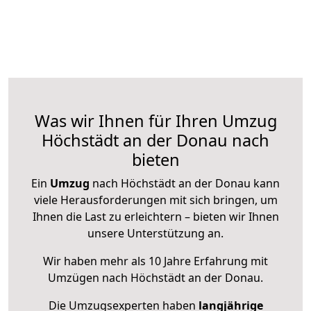
Was wir Ihnen für Ihren Umzug
Höchstädt an der Donau nach
bieten
Ein
Umzug
nach Höchstädt an der Donau kann
viele Herausforderungen mit sich bringen, um
Ihnen die Last zu erleichtern – bieten wir Ihnen
unsere Unterstützung an.
Wir haben mehr als 10 Jahre Erfahrung mit
Umzügen nach
Höchstädt an der Donau
.
Die Umzugsexperten haben
langjährige