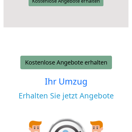
Kostenlose Angebote erhalten
Kostenlose Angebote erhalten
Ihr Umzug
Erhalten Sie jetzt Angebote