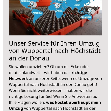
Unser Service für Ihren Umzug
von Wuppertal nach Höchstädt
an der Donau
Sie wollen umziehen? Ob um die Ecke oder
deutschlandweit – wir haben das
richtige
Netzwerk
an unserer Seite, wenn es Umzüge von
Wuppertal nach Höchstädt an der Donau geht!
Wenn Sie nicht weiterwissen – haben wir die
richtige Lösung für Sie! Wenn Sie Antworten auf
Ihre Fragen wollen,
was kostet überhaupt mein
Umzug
von Wuppertal nach Höchstädt an der