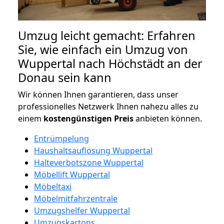
Umzug leicht gemacht: Erfahren
Sie, wie einfach ein Umzug von
Wuppertal nach Höchstädt an der
Donau sein kann
Wir können Ihnen garantieren, dass unser
professionelles Netzwerk Ihnen nahezu alles zu
einem
kostengünstigen
Preis
anbieten können.
Entrümpelung
Haushaltsauflösung Wuppertal
Halteverbotszone Wuppertal
Möbellift Wuppertal
Möbeltaxi
Möbelmitfahrzentrale
Umzugshelfer Wuppertal
Umzugskartons