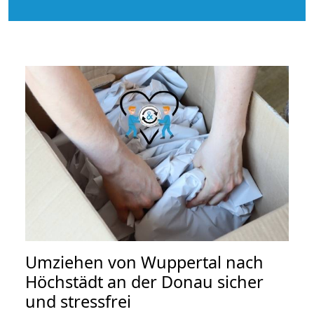
Umziehen von
Wuppertal nach
Höchstädt an der Donau
sicher
und stressfrei