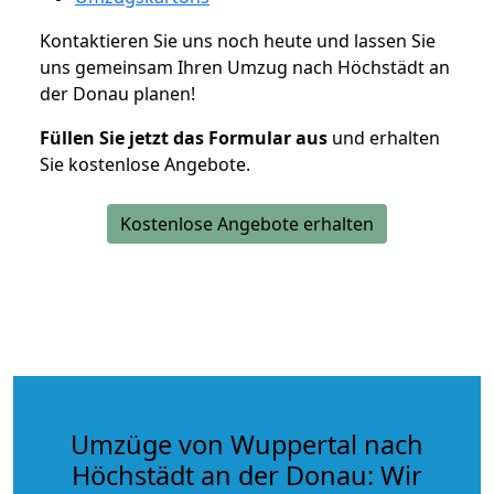
Kontaktieren Sie uns noch heute und lassen Sie
uns gemeinsam Ihren Umzug nach Höchstädt an
der Donau planen!
Füllen Sie jetzt das Formular aus
und erhalten
Sie kostenlose Angebote.
Kostenlose Angebote erhalten
Umzüge von Wuppertal nach
Höchstädt an der Donau: Wir