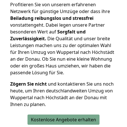
Profitieren Sie von unserem erfahrenen
Netzwerk für günstige Umzüge oder dass ihre
Beiladung reibungslos und stressfrei
vonstattengeht. Dabei legen unsere Partner
besonderen Wert auf
Sorgfalt und
Zuverlässigkeit.
Die Qualität und unser breite
Leistungen machen uns zu der optimalen Wahl
für Ihren Umzug von Wuppertal nach Höchstädt
an der Donau. Ob Sie nun eine kleine Wohnung
oder ein großes Haus umziehen, wir haben die
passende Lösung für Sie.
Zögern Sie nicht
und kontaktieren Sie uns noch
heute, um Ihren deutschlandweiten Umzug von
Wuppertal nach Höchstädt an der Donau mit
Ihnen zu planen.
Kostenlose Angebote erhalten