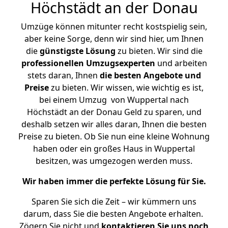
Höchstädt an der Donau
Umzüge können mitunter recht kostspielig sein,
aber keine Sorge, denn wir sind hier, um Ihnen
die
günstigste
Lösung
zu bieten. Wir sind die
professionellen Umzugsexperten
und arbeiten
stets daran, Ihnen
die besten Angebote und
Preise
zu bieten. Wir wissen, wie wichtig es ist,
bei einem Umzug von Wuppertal nach
Höchstädt an der Donau Geld zu sparen, und
deshalb setzen wir alles daran, Ihnen die besten
Preise zu bieten. Ob Sie nun eine kleine Wohnung
haben oder ein großes Haus in Wuppertal
besitzen, was umgezogen werden muss.
Wir haben immer die perfekte Lösung für Sie.
Sparen Sie sich die Zeit – wir kümmern uns
darum, dass Sie die besten Angebote erhalten.
Zögern Sie nicht und
kontaktieren Sie uns noch