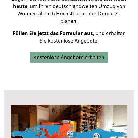
heute
, um Ihren deutschlandweiten Umzug von
Wuppertal nach Höchstädt an der Donau zu
planen.
Füllen Sie jetzt das Formular aus
, und erhalten
Sie kostenlose Angebote.
Kostenlose Angebote erhalten