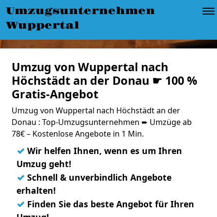
Umzugsunternehmen
Wuppertal
Umzug von Wuppertal nach
Höchstädt an der Donau ☛ 100 %
Gratis-Angebot
Umzug von Wuppertal nach Höchstädt an der
Donau : Top-Umzugsunternehmen ➨ Umzüge ab
78€ – Kostenlose Angebote in 1 Min.
✓
Wir helfen Ihnen, wenn es um Ihren
Umzug geht!
✓
Schnell & unverbindlich Angebote
erhalten!
✓
Finden Sie das beste Angebot für Ihren