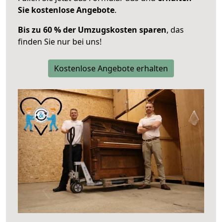
Sie kostenlose Angebote
.
Bis zu 60 % der Umzugskosten sparen
, das
finden Sie nur bei uns!
Kostenlose Angebote erhalten