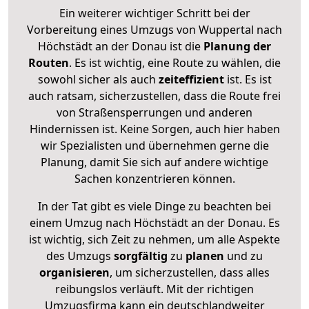
Ein weiterer wichtiger Schritt bei der
Vorbereitung eines Umzugs von Wuppertal nach
Höchstädt an der Donau ist die
Planung der
Routen
. Es ist wichtig, eine Route zu wählen, die
sowohl sicher als auch
zeiteffizient
ist. Es ist
auch ratsam, sicherzustellen, dass die Route frei
von Straßensperrungen und anderen
Hindernissen ist. Keine Sorgen, auch hier haben
wir Spezialisten und übernehmen gerne die
Planung, damit Sie sich auf andere wichtige
Sachen konzentrieren können.
In der Tat gibt es viele Dinge zu beachten bei
einem Umzug nach Höchstädt an der Donau. Es
ist wichtig, sich Zeit zu nehmen, um alle Aspekte
des Umzugs
sorgfältig
zu
planen
und zu
organisieren
, um sicherzustellen, dass alles
reibungslos verläuft. Mit der richtigen
Umzugsfirma kann ein deutschlandweiter