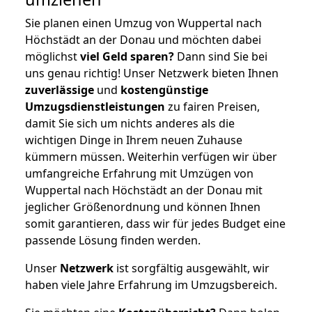
Sie planen einen Umzug von Wuppertal nach
Höchstädt an der Donau und möchten dabei
möglichst
viel Geld sparen?
Dann sind Sie bei
uns genau richtig! Unser Netzwerk bieten Ihnen
zuverlässige
und
kostengünstige
Umzugsdienstleistungen
zu fairen Preisen,
damit Sie sich um nichts anderes als die
wichtigen Dinge in Ihrem neuen Zuhause
kümmern müssen. Weiterhin verfügen wir über
umfangreiche Erfahrung mit Umzügen von
Wuppertal nach Höchstädt an der Donau mit
jeglicher Größenordnung und können Ihnen
somit garantieren, dass wir für jedes Budget eine
passende Lösung finden werden.
Unser
Netzwerk
ist sorgfältig ausgewählt, wir
haben viele Jahre Erfahrung im Umzugsbereich.