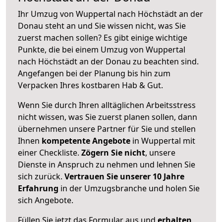
Ihr Umzug von Wuppertal nach Höchstädt an der
Donau steht an und Sie wissen nicht, was Sie
zuerst machen sollen? Es gibt einige wichtige
Punkte, die bei einem Umzug von Wuppertal
nach Höchstädt an der Donau zu beachten sind.
Angefangen bei der Planung bis hin zum
Verpacken Ihres kostbaren Hab & Gut.
Wenn Sie durch Ihren alltäglichen Arbeitsstress
nicht wissen, was Sie zuerst planen sollen, dann
übernehmen unsere Partner für Sie und stellen
Ihnen
kompetente Angebote
in Wuppertal mit
einer Checkliste.
Zögern Sie nicht
, unsere
Dienste in Anspruch zu nehmen und lehnen Sie
sich zurück.
Vertrauen Sie unserer 10 Jahre
Erfahrung
in der Umzugsbranche und holen Sie
sich Angebote.
Füllen Sie jetzt das Formular aus und
erhalten