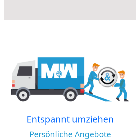
Entspannt umziehen
Persönliche Angebote