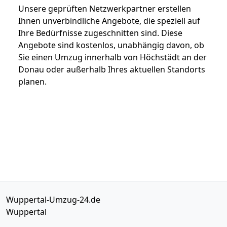
Unsere geprüften Netzwerkpartner erstellen
Ihnen unverbindliche Angebote, die speziell auf
Ihre Bedürfnisse zugeschnitten sind. Diese
Angebote sind kostenlos, unabhängig davon, ob
Sie einen Umzug innerhalb von Höchstädt an der
Donau oder außerhalb Ihres aktuellen Standorts
planen.
Wuppertal-Umzug-24.de
Wuppertal