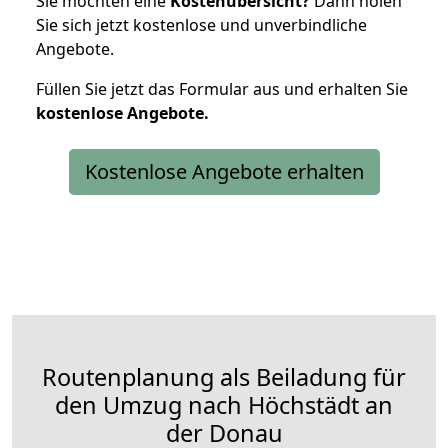
Sie möchten eine
Kostenübersicht?
Dann holen
Sie sich jetzt kostenlose und unverbindliche
Angebote.
Füllen Sie jetzt das Formular aus und erhalten Sie
kostenlose
Angebote.
Kostenlose Angebote erhalten
Routenplanung als Beiladung für
den Umzug nach Höchstädt an
der Donau