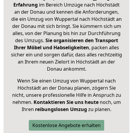
Erfahrung
im Bereich Umzüge nach Höchstädt
an der Donau und kennen die Anforderungen,
die ein Umzug von Wuppertal nach Höchstädt an
der Donau mit sich bringt. Sie kümmern sich um
alles, von der Planung bis hin zur Durchführung
des Umzugs.
Sie organisieren den Transport
Ihrer Möbel und Habseligkeiten
, packen alles
sicher ein und sorgen dafür, dass alles rechtzeitig
an Ihrem neuen Zielort in Höchstädt an der
Donau ankommt.
Wenn Sie einen Umzug von Wuppertal nach
Höchstädt an der Donau planen, zögern Sie
nicht, unsere professionelle Hilfe in Anspruch zu
nehmen.
Kontaktieren Sie uns heute
noch, um
Ihren
reibungslosen Umzug
zu planen.
Kostenlose Angebote erhalten