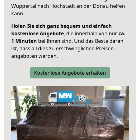
Wuppertal nach Höchstädt an der Donau helfen
kann.
Holen Sie sich ganz bequem und einfach
kostenlose Angebote
, die innerhalb von nur
ca.
1 Minuten
bei Ihnen sind. Und das Beste daran
ist, dass all dies zu erschwinglichen Preisen
angeboten werden.
Kostenlose Angebote erhalten