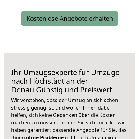
Kostenlose Angebote erhalten
Ihr Umzugsexperte für Umzüge
nach
Höchstädt an der
Donau
Günstig und Preiswert
Wir verstehen, dass der Umzug an sich schon
stressig genug ist, und wollen Ihnen dabei
helfen, sich keine Gedanken über die Kosten
machen zu müssen. Lehnen Sie sich zurück – wir
haben garantiert passende Angebote für Sie, das
Ihnen
ohne Probleme
mit Ihrem Umzug von