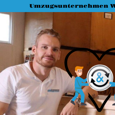
Umzugsunternehmen W