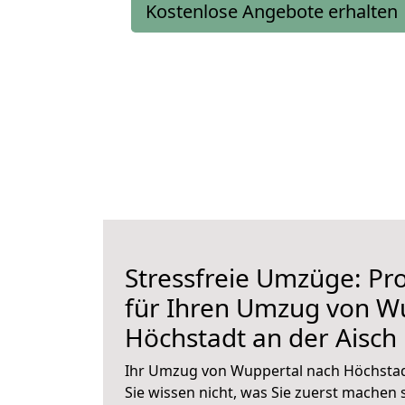
Kostenlose Angebote erhalten
Stressfreie Umzüge: Pro
für Ihren Umzug von W
Höchstadt an der Aisch
Ihr Umzug von Wuppertal nach Höchstadt
Sie wissen nicht, was Sie zuerst machen s