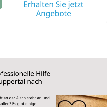
Erhalten Sie jetzt
Angebote
fessionelle Hilfe
uppertal nach
 an der Aisch steht an und
ollen? Es gibt einige