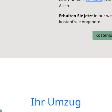
Aisch.
Erhalten Sie jetzt
in nur we
kostenfreie Angebote.
Kostenlo
Ihr Umzug