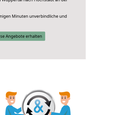
nigen Minuten unverbindliche und
se Angebote erhalten