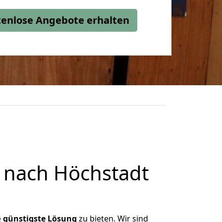
stenlose Angebote erhalten
 nach Höchstadt
e
günstigste
Lösung
zu bieten. Wir sind