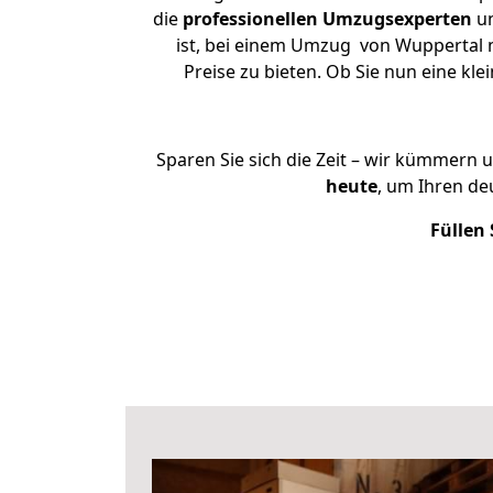
die
professionellen Umzugsexperten
un
ist, bei einem Umzug von Wuppertal n
Preise zu bieten. Ob Sie nun eine 
Sparen Sie sich die Zeit – wir kümmern 
heute
, um Ihren d
Füllen 