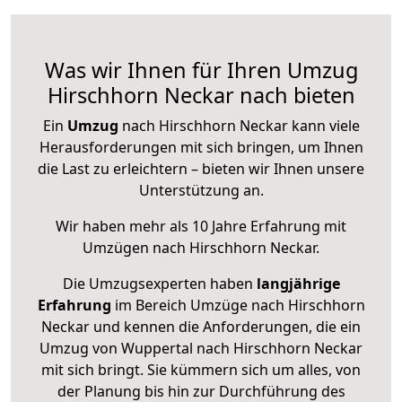
Was wir Ihnen für Ihren Umzug
Hirschhorn Neckar nach bieten
Ein
Umzug
nach Hirschhorn Neckar kann viele
Herausforderungen mit sich bringen, um Ihnen
die Last zu erleichtern – bieten wir Ihnen unsere
Unterstützung an.
Wir haben mehr als 10 Jahre Erfahrung mit
Umzügen nach
Hirschhorn Neckar
.
Die Umzugsexperten haben
langjährige
Erfahrung
im Bereich Umzüge nach Hirschhorn
Neckar und kennen die Anforderungen, die ein
Umzug von Wuppertal nach Hirschhorn Neckar
mit sich bringt. Sie kümmern sich um alles, von
der Planung bis hin zur Durchführung des