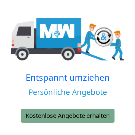
Entspannt umziehen
Persönliche Angebote
Kostenlose Angebote erhalten