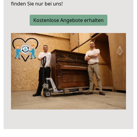
finden Sie nur bei uns!
Kostenlose Angebote erhalten