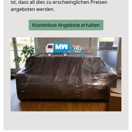
ist, dass all dies zu erschwinglichen Preisen
angeboten werden.
Kostenlose Angebote erhalten