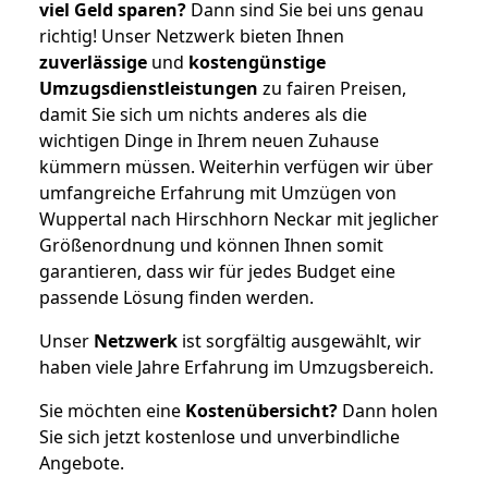
viel Geld sparen?
Dann sind Sie bei uns genau
richtig! Unser Netzwerk bieten Ihnen
zuverlässige
und
kostengünstige
Umzugsdienstleistungen
zu fairen Preisen,
damit Sie sich um nichts anderes als die
wichtigen Dinge in Ihrem neuen Zuhause
kümmern müssen. Weiterhin verfügen wir über
umfangreiche Erfahrung mit Umzügen von
Wuppertal nach Hirschhorn Neckar mit jeglicher
Größenordnung und können Ihnen somit
garantieren, dass wir für jedes Budget eine
passende Lösung finden werden.
Unser
Netzwerk
ist sorgfältig ausgewählt, wir
haben viele Jahre Erfahrung im Umzugsbereich.
Sie möchten eine
Kostenübersicht?
Dann holen
Sie sich jetzt kostenlose und unverbindliche
Angebote.