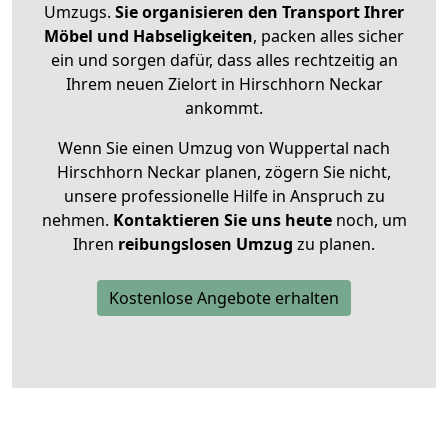
Umzugs.
Sie organisieren den Transport Ihrer
Möbel und Habseligkeiten
, packen alles sicher
ein und sorgen dafür, dass alles rechtzeitig an
Ihrem neuen Zielort in Hirschhorn Neckar
ankommt.
Wenn Sie einen Umzug von Wuppertal nach
Hirschhorn Neckar planen, zögern Sie nicht,
unsere professionelle Hilfe in Anspruch zu
nehmen.
Kontaktieren Sie uns heute
noch, um
Ihren
reibungslosen Umzug
zu planen.
Kostenlose Angebote erhalten