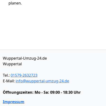
planen.
Wuppertal-Umzug-24.de
Wuppertal
Tel.:
01579-2632723
E-Mail:
info@wuppertal-umzug-24.de
Öffnungszeiten:
Mo - Sa: 09:00 - 18:30 Uhr
Impressum