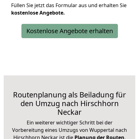
Füllen Sie jetzt das Formular aus und erhalten Sie
kostenlose
Angebote.
Kostenlose Angebote erhalten
Routenplanung als Beiladung für
den Umzug nach Hirschhorn
Neckar
Ein weiterer wichtiger Schritt bei der
Vorbereitung eines Umzugs von Wuppertal nach
Hirschhorn Neckar ist die
Planung der Routen
.