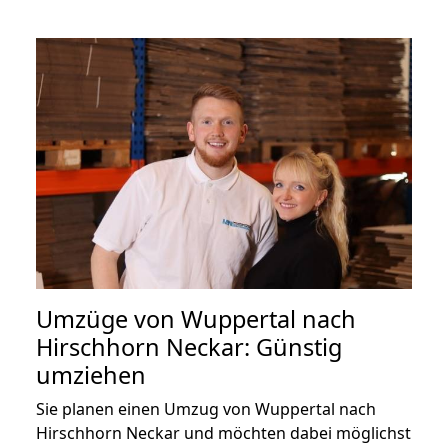
Umzüge von Wuppertal nach
Hirschhorn Neckar: Günstig
umziehen
Sie planen einen Umzug von Wuppertal nach
Hirschhorn Neckar und möchten dabei möglichst