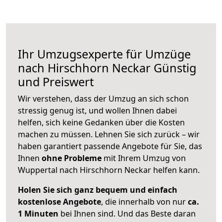
Ihr Umzugsexperte für Umzüge
nach
Hirschhorn Neckar
Günstig
und Preiswert
Wir verstehen, dass der Umzug an sich schon
stressig genug ist, und wollen Ihnen dabei
helfen, sich keine Gedanken über die Kosten
machen zu müssen. Lehnen Sie sich zurück – wir
haben garantiert passende Angebote für Sie, das
Ihnen
ohne Probleme
mit Ihrem Umzug von
Wuppertal nach Hirschhorn Neckar helfen kann.
Holen Sie sich ganz bequem und einfach
kostenlose Angebote
, die innerhalb von nur
ca.
1 Minuten
bei Ihnen sind. Und das Beste daran