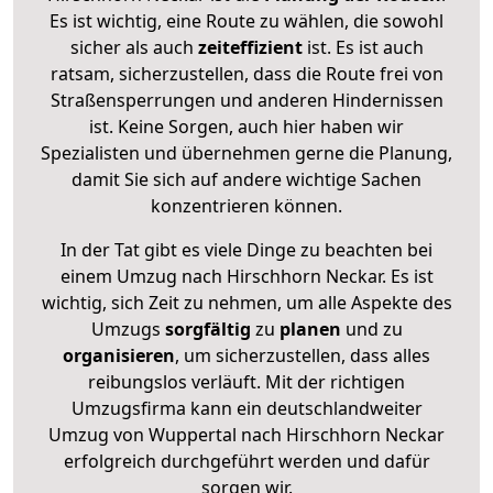
Es ist wichtig, eine Route zu wählen, die sowohl
sicher als auch
zeiteffizient
ist. Es ist auch
ratsam, sicherzustellen, dass die Route frei von
Straßensperrungen und anderen Hindernissen
ist. Keine Sorgen, auch hier haben wir
Spezialisten und übernehmen gerne die Planung,
damit Sie sich auf andere wichtige Sachen
konzentrieren können.
In der Tat gibt es viele Dinge zu beachten bei
einem Umzug nach Hirschhorn Neckar. Es ist
wichtig, sich Zeit zu nehmen, um alle Aspekte des
Umzugs
sorgfältig
zu
planen
und zu
organisieren
, um sicherzustellen, dass alles
reibungslos verläuft. Mit der richtigen
Umzugsfirma kann ein deutschlandweiter
Umzug von Wuppertal nach Hirschhorn Neckar
erfolgreich durchgeführt werden und dafür
sorgen wir.