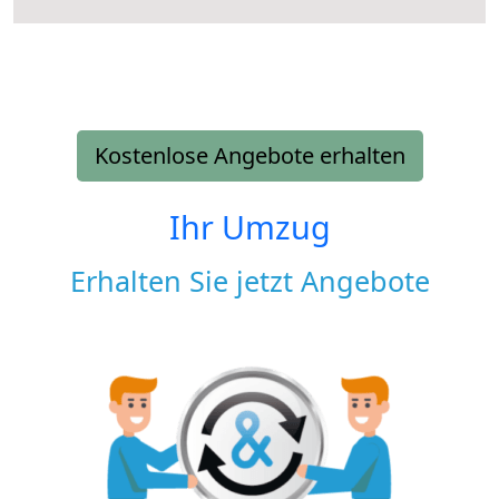
Kostenlose Angebote erhalten
Ihr Umzug
Erhalten Sie jetzt Angebote