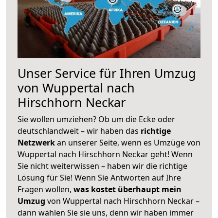
Unser Service für Ihren Umzug
von Wuppertal nach
Hirschhorn Neckar
Sie wollen umziehen? Ob um die Ecke oder
deutschlandweit – wir haben das
richtige
Netzwerk
an unserer Seite, wenn es Umzüge von
Wuppertal nach Hirschhorn Neckar geht! Wenn
Sie nicht weiterwissen – haben wir die richtige
Lösung für Sie! Wenn Sie Antworten auf Ihre
Fragen wollen,
was kostet überhaupt mein
Umzug
von Wuppertal nach Hirschhorn Neckar –
dann wählen Sie sie uns, denn wir haben immer