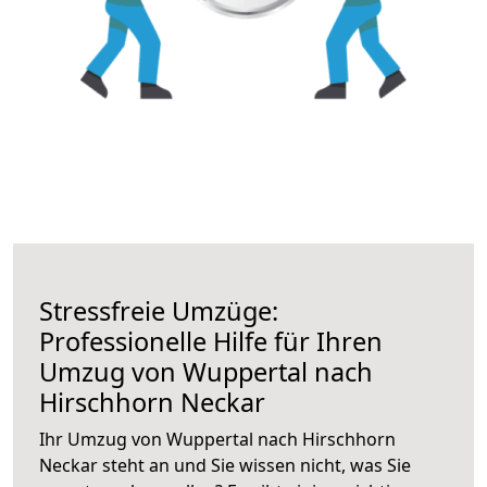
Stressfreie Umzüge:
Professionelle Hilfe für Ihren
Umzug von Wuppertal nach
Hirschhorn Neckar
Ihr Umzug von Wuppertal nach Hirschhorn
Neckar steht an und Sie wissen nicht, was Sie