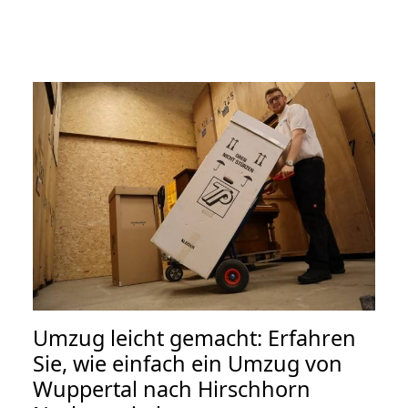
Umzug leicht gemacht: Erfahren
Sie, wie einfach ein Umzug von
Wuppertal nach Hirschhorn