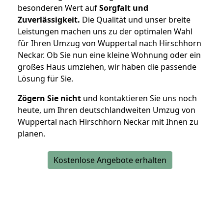
besonderen Wert auf
Sorgfalt und
Zuverlässigkeit.
Die Qualität und unser breite
Leistungen machen uns zu der optimalen Wahl
für Ihren Umzug von Wuppertal nach Hirschhorn
Neckar. Ob Sie nun eine kleine Wohnung oder ein
großes Haus umziehen, wir haben die passende
Lösung für Sie.
Zögern Sie nicht
und kontaktieren Sie uns noch
heute, um Ihren deutschlandweiten Umzug von
Wuppertal nach Hirschhorn Neckar mit Ihnen zu
planen.
Kostenlose Angebote erhalten