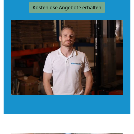
Kostenlose Angebote erhalten