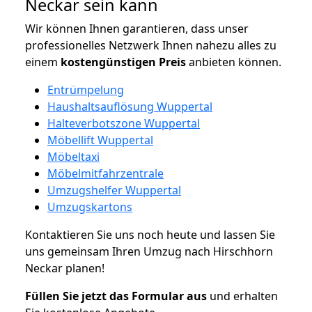
Neckar sein kann
Wir können Ihnen garantieren, dass unser
professionelles Netzwerk Ihnen nahezu alles zu
einem
kostengünstigen
Preis
anbieten können.
Entrümpelung
Haushaltsauflösung Wuppertal
Halteverbotszone Wuppertal
Möbellift Wuppertal
Möbeltaxi
Möbelmitfahrzentrale
Umzugshelfer Wuppertal
Umzugskartons
Kontaktieren Sie uns noch heute und lassen Sie
uns gemeinsam Ihren Umzug nach Hirschhorn
Neckar planen!
Füllen Sie jetzt das Formular aus
und erhalten