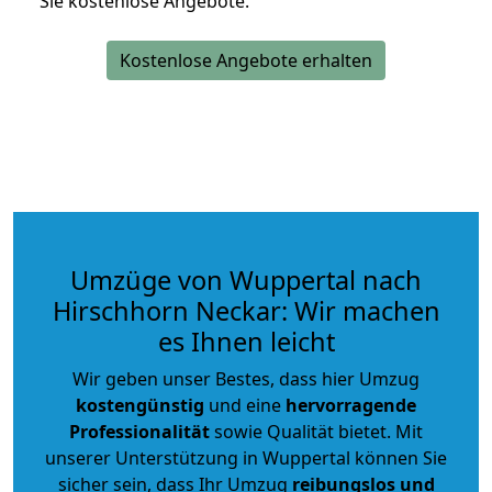
Sie kostenlose Angebote.
Kostenlose Angebote erhalten
Umzüge von Wuppertal nach
Hirschhorn Neckar: Wir machen
es Ihnen leicht
Wir geben unser Bestes, dass hier Umzug
kostengünstig
und eine
hervorragende
Professionalität
sowie Qualität bietet. Mit
unserer Unterstützung in Wuppertal können Sie
sicher sein, dass Ihr Umzug
reibungslos und