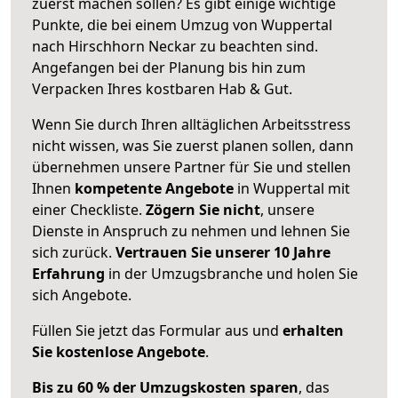
zuerst machen sollen? Es gibt einige wichtige
Punkte, die bei einem Umzug von Wuppertal
nach Hirschhorn Neckar zu beachten sind.
Angefangen bei der Planung bis hin zum
Verpacken Ihres kostbaren Hab & Gut.
Wenn Sie durch Ihren alltäglichen Arbeitsstress
nicht wissen, was Sie zuerst planen sollen, dann
übernehmen unsere Partner für Sie und stellen
Ihnen
kompetente Angebote
in Wuppertal mit
einer Checkliste.
Zögern Sie nicht
, unsere
Dienste in Anspruch zu nehmen und lehnen Sie
sich zurück.
Vertrauen Sie unserer 10 Jahre
Erfahrung
in der Umzugsbranche und holen Sie
sich Angebote.
Füllen Sie jetzt das Formular aus und
erhalten
Sie kostenlose Angebote
.
Bis zu 60 % der Umzugskosten sparen
, das