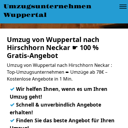
Umzugsunternehmen
Wuppertal
Umzug von Wuppertal nach
Hirschhorn Neckar ☛ 100 %
Gratis-Angebot
Umzug von Wuppertal nach Hirschhorn Neckar :
Top-Umzugsunternehmen ➨ Umzüge ab 78€ –
Kostenlose Angebote in 1 Min.
✓
Wir helfen Ihnen, wenn es um Ihren
Umzug geht!
✓
Schnell & unverbindlich Angebote
erhalten!
✓
Finden Sie das beste Angebot für Ihren