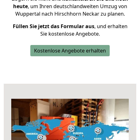
heute
, um Ihren deutschlandweiten Umzug von
Wuppertal nach Hirschhorn Neckar zu planen.
Füllen Sie jetzt das Formular aus
, und erhalten
Sie kostenlose Angebote.
Kostenlose Angebote erhalten