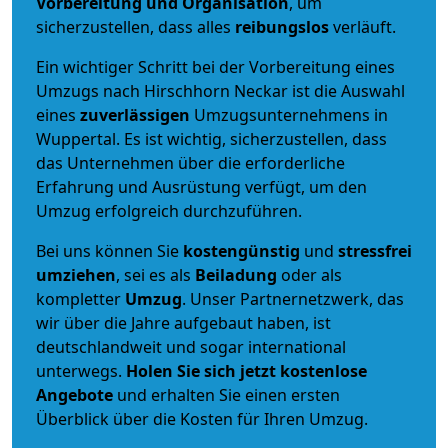
Vorbereitung und Organisation
, um
sicherzustellen, dass alles
reibungslos
verläuft.
Ein wichtiger Schritt bei der Vorbereitung eines
Umzugs nach Hirschhorn Neckar ist die Auswahl
eines
zuverlässigen
Umzugsunternehmens in
Wuppertal. Es ist wichtig, sicherzustellen, dass
das Unternehmen über die erforderliche
Erfahrung und Ausrüstung verfügt, um den
Umzug erfolgreich durchzuführen.
Bei uns können Sie
kostengünstig
und
stressfrei
umziehen
, sei es als
Beiladung
oder als
kompletter
Umzug
. Unser Partnernetzwerk, das
wir über die Jahre aufgebaut haben, ist
deutschlandweit und sogar international
unterwegs.
Holen Sie sich jetzt kostenlose
Angebote
und erhalten Sie einen ersten
Überblick über die Kosten für Ihren Umzug.