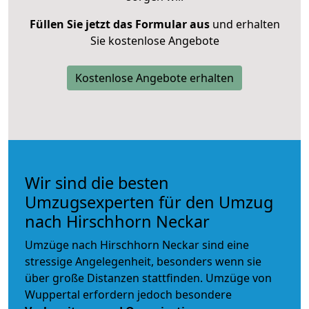
Füllen Sie jetzt das Formular aus
und erhalten
Sie kostenlose Angebote
Kostenlose Angebote erhalten
Wir sind die besten
Umzugsexperten für den Umzug
nach Hirschhorn Neckar
Umzüge nach Hirschhorn Neckar sind eine
stressige Angelegenheit, besonders wenn sie
über große Distanzen stattfinden. Umzüge von
Wuppertal erfordern jedoch besondere