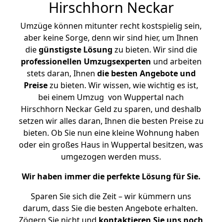
Hirschhorn Neckar
Umzüge können mitunter recht kostspielig sein,
aber keine Sorge, denn wir sind hier, um Ihnen
die
günstigste
Lösung
zu bieten. Wir sind die
professionellen Umzugsexperten
und arbeiten
stets daran, Ihnen
die besten Angebote und
Preise
zu bieten. Wir wissen, wie wichtig es ist,
bei einem Umzug von Wuppertal nach
Hirschhorn Neckar Geld zu sparen, und deshalb
setzen wir alles daran, Ihnen die besten Preise zu
bieten. Ob Sie nun eine kleine Wohnung haben
oder ein großes Haus in Wuppertal besitzen, was
umgezogen werden muss.
Wir haben immer die perfekte Lösung für Sie.
Sparen Sie sich die Zeit – wir kümmern uns
darum, dass Sie die besten Angebote erhalten.
Zögern Sie nicht und
kontaktieren Sie uns noch