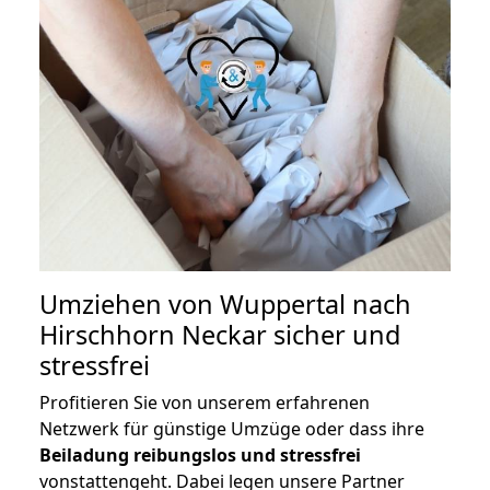
Umziehen von
Wuppertal nach
Hirschhorn Neckar
sicher und
stressfrei
Profitieren Sie von unserem erfahrenen
Netzwerk für günstige Umzüge oder dass ihre
Beiladung reibungslos und stressfrei
vonstattengeht. Dabei legen unsere Partner