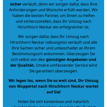
sicher
verläuft, denn wir sorgen dafür, dass Ihre
Anforderungen und Wünsche erfüllt werden. Wir
haben die besten Partner, um Ihnen zu helfen
und sicherzustellen, dass Ihr Umzug nach
Hirschhorn Neckar ein erfolgreicher ist.
Wir sorgen dafür, dass Ihr Umzug nach
Hirschhorn Neckar reibungslos verläuft und alle
Ihre Sachen sicher und unbeschadet an Ihrem
Bestimmungsort ankommen. Überzeugen Sie
sich selbst von den
günstigen Angeboten und
der Qualität
.
Unsere umfassender Service wird
Sie garantiert überzeugen.
Wir legen los, wenn Sie so weit sind, Ihr Umzug
von Wuppertal nach Hirschhorn Neckar wartet
auf Sie!
Holen Sie sich kostenlose und natürlich