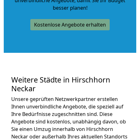
unverbindliche Angebote
, damit Sie Ihr Budget
besser planen!
Kostenlose Angebote erhalten
Weitere Städte in Hirschhorn
Neckar
Unsere geprüften Netzwerkpartner erstellen
Ihnen unverbindliche Angebote, die speziell auf
Ihre Bedürfnisse zugeschnitten sind. Diese
Angebote sind kostenlos, unabhängig davon, ob
Sie einen Umzug innerhalb von Hirschhorn
Neckar oder außerhalb Ihres aktuellen Standorts