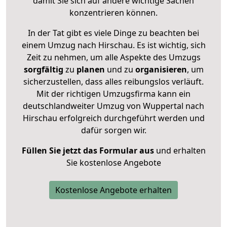
damit Sie sich auf andere wichtige Sachen
konzentrieren können.
In der Tat gibt es viele Dinge zu beachten bei
einem Umzug nach Hirschau. Es ist wichtig, sich
Zeit zu nehmen, um alle Aspekte des Umzugs
sorgfältig
zu
planen
und zu
organisieren
, um
sicherzustellen, dass alles reibungslos verläuft.
Mit der richtigen Umzugsfirma kann ein
deutschlandweiter Umzug von Wuppertal nach
Hirschau erfolgreich durchgeführt werden und
dafür sorgen wir.
Füllen Sie jetzt das Formular aus
und erhalten
Sie kostenlose Angebote
Kostenlose Angebote erhalten