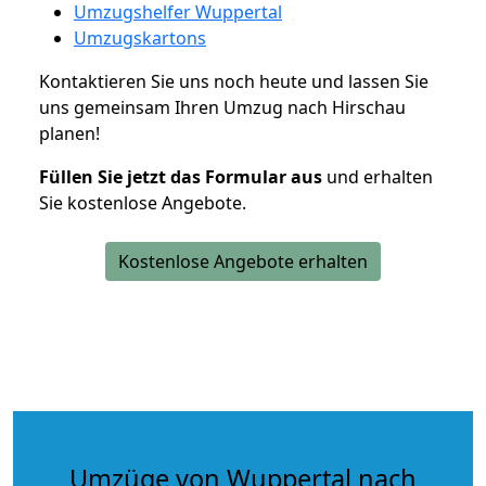
Umzugshelfer Wuppertal
Umzugskartons
Kontaktieren Sie uns noch heute und lassen Sie
uns gemeinsam Ihren Umzug nach Hirschau
planen!
Füllen Sie jetzt das Formular aus
und erhalten
Sie kostenlose Angebote.
Kostenlose Angebote erhalten
Umzüge von Wuppertal nach