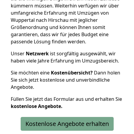
kümmern müssen. Weiterhin verfügen wir über
umfangreiche Erfahrung mit Umzügen von
Wuppertal nach Hirschau mit jeglicher
Größenordnung und können Ihnen somit
garantieren, dass wir für jedes Budget eine
passende Lösung finden werden.
Unser
Netzwerk
ist sorgfältig ausgewählt, wir
haben viele Jahre Erfahrung im Umzugsbereich.
Sie möchten eine
Kostenübersicht?
Dann holen
Sie sich jetzt kostenlose und unverbindliche
Angebote.
Füllen Sie jetzt das Formular aus und erhalten Sie
kostenlose
Angebote.
Kostenlose Angebote erhalten