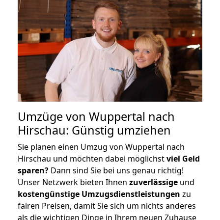
Umzüge von Wuppertal nach
Hirschau: Günstig umziehen
Sie planen einen Umzug von Wuppertal nach
Hirschau und möchten dabei möglichst
viel Geld
sparen?
Dann sind Sie bei uns genau richtig!
Unser Netzwerk bieten Ihnen
zuverlässige
und
kostengünstige Umzugsdienstleistungen
zu
fairen Preisen, damit Sie sich um nichts anderes
als die wichtigen Dinge in Ihrem neuen Zuhause