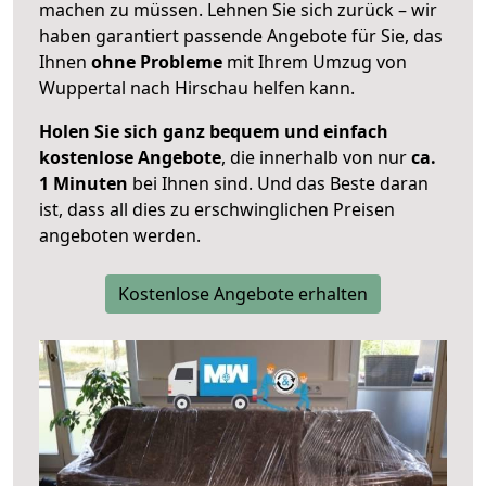
machen zu müssen. Lehnen Sie sich zurück – wir
haben garantiert passende Angebote für Sie, das
Ihnen
ohne Probleme
mit Ihrem Umzug von
Wuppertal nach Hirschau helfen kann.
Holen Sie sich ganz bequem und einfach
kostenlose Angebote
, die innerhalb von nur
ca.
1 Minuten
bei Ihnen sind. Und das Beste daran
ist, dass all dies zu erschwinglichen Preisen
angeboten werden.
Kostenlose Angebote erhalten