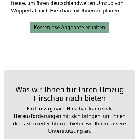
heute, um Ihren deutschlandweiten Umzug von
Wuppertal nach Hirschau mit Ihnen zu planen.
Kostenlose Angebote erhalten
Was wir Ihnen für Ihren Umzug
Hirschau nach bieten
Ein
Umzug
nach Hirschau kann viele
Herausforderungen mit sich bringen, um Ihnen
die Last zu erleichtern – bieten wir Ihnen unsere
Unterstützung an.