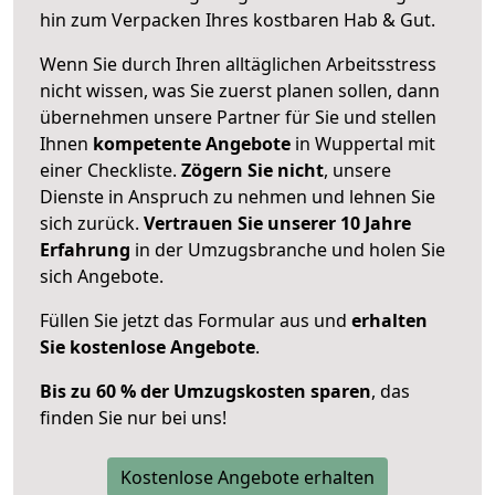
hin zum Verpacken Ihres kostbaren Hab & Gut.
Wenn Sie durch Ihren alltäglichen Arbeitsstress
nicht wissen, was Sie zuerst planen sollen, dann
übernehmen unsere Partner für Sie und stellen
Ihnen
kompetente Angebote
in Wuppertal mit
einer Checkliste.
Zögern Sie nicht
, unsere
Dienste in Anspruch zu nehmen und lehnen Sie
sich zurück.
Vertrauen Sie unserer 10 Jahre
Erfahrung
in der Umzugsbranche und holen Sie
sich Angebote.
Füllen Sie jetzt das Formular aus und
erhalten
Sie kostenlose Angebote
.
Bis zu 60 % der Umzugskosten sparen
, das
finden Sie nur bei uns!
Kostenlose Angebote erhalten