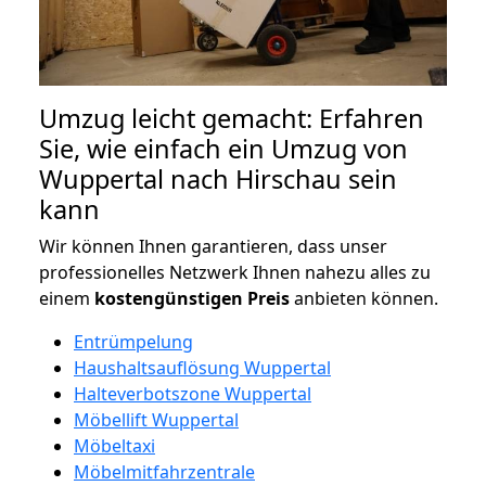
Umzug leicht gemacht: Erfahren
Sie, wie einfach ein Umzug von
Wuppertal nach Hirschau sein
kann
Wir können Ihnen garantieren, dass unser
professionelles Netzwerk Ihnen nahezu alles zu
einem
kostengünstigen
Preis
anbieten können.
Entrümpelung
Haushaltsauflösung Wuppertal
Halteverbotszone Wuppertal
Möbellift Wuppertal
Möbeltaxi
Möbelmitfahrzentrale