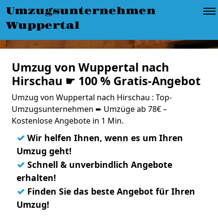
Umzugsunternehmen
Wuppertal
Umzug von Wuppertal nach
Hirschau ☛ 100 % Gratis-Angebot
Umzug von Wuppertal nach Hirschau : Top-
Umzugsunternehmen ➨ Umzüge ab 78€ –
Kostenlose Angebote in 1 Min.
✓
Wir helfen Ihnen, wenn es um Ihren
Umzug geht!
✓
Schnell & unverbindlich Angebote
erhalten!
✓
Finden Sie das beste Angebot für Ihren
Umzug!