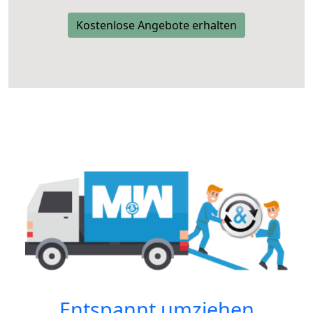
Kostenlose Angebote erhalten
Entspannt umziehen