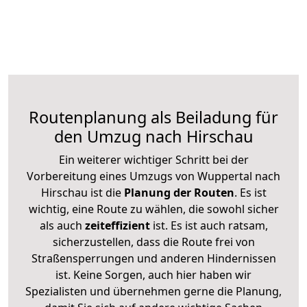
Routenplanung als Beiladung für
den Umzug nach Hirschau
Ein weiterer wichtiger Schritt bei der
Vorbereitung eines Umzugs von Wuppertal nach
Hirschau ist die
Planung der Routen
. Es ist
wichtig, eine Route zu wählen, die sowohl sicher
als auch
zeiteffizient
ist. Es ist auch ratsam,
sicherzustellen, dass die Route frei von
Straßensperrungen und anderen Hindernissen
ist. Keine Sorgen, auch hier haben wir
Spezialisten und übernehmen gerne die Planung,