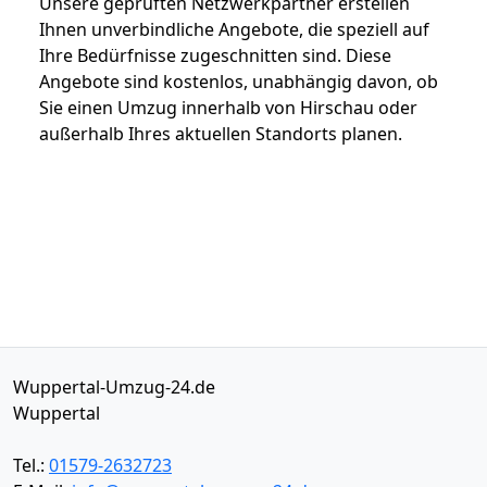
Unsere geprüften Netzwerkpartner erstellen
Ihnen unverbindliche Angebote, die speziell auf
Ihre Bedürfnisse zugeschnitten sind. Diese
Angebote sind kostenlos, unabhängig davon, ob
Sie einen Umzug innerhalb von Hirschau oder
außerhalb Ihres aktuellen Standorts planen.
Wuppertal-Umzug-24.de
Wuppertal
Tel.:
01579-2632723