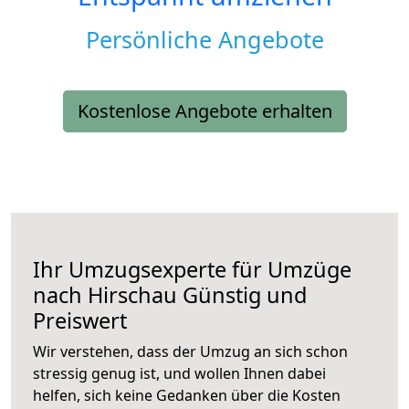
Persönliche Angebote
Kostenlose Angebote erhalten
Ihr Umzugsexperte für Umzüge
nach
Hirschau
Günstig und
Preiswert
Wir verstehen, dass der Umzug an sich schon
stressig genug ist, und wollen Ihnen dabei
helfen, sich keine Gedanken über die Kosten