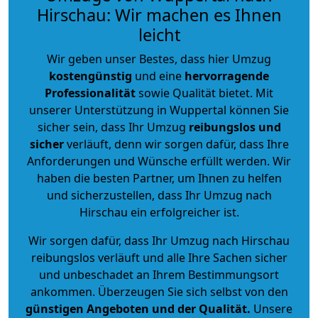
Hirschau: Wir machen es Ihnen
leicht
Wir geben unser Bestes, dass hier Umzug
kostengünstig
und eine
hervorragende
Professionalität
sowie Qualität bietet. Mit
unserer Unterstützung in Wuppertal können Sie
sicher sein, dass Ihr Umzug
reibungslos und
sicher
verläuft, denn wir sorgen dafür, dass Ihre
Anforderungen und Wünsche erfüllt werden. Wir
haben die besten Partner, um Ihnen zu helfen
und sicherzustellen, dass Ihr Umzug nach
Hirschau ein erfolgreicher ist.
Wir sorgen dafür, dass Ihr Umzug nach Hirschau
reibungslos verläuft und alle Ihre Sachen sicher
und unbeschadet an Ihrem Bestimmungsort
ankommen. Überzeugen Sie sich selbst von den
günstigen Angeboten und der Qualität
.
Unsere