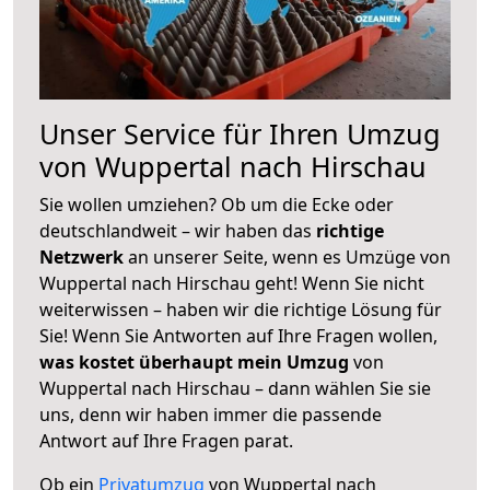
Unser Service für Ihren Umzug
von Wuppertal nach Hirschau
Sie wollen umziehen? Ob um die Ecke oder
deutschlandweit – wir haben das
richtige
Netzwerk
an unserer Seite, wenn es Umzüge von
Wuppertal nach Hirschau geht! Wenn Sie nicht
weiterwissen – haben wir die richtige Lösung für
Sie! Wenn Sie Antworten auf Ihre Fragen wollen,
was kostet überhaupt mein Umzug
von
Wuppertal nach Hirschau – dann wählen Sie sie
uns, denn wir haben immer die passende
Antwort auf Ihre Fragen parat.
Ob ein
Privatumzug
von Wuppertal nach