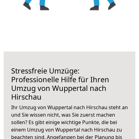
Stressfreie Umzüge:
Professionelle Hilfe für Ihren
Umzug von Wuppertal nach
Hirschau
Ihr Umzug von Wuppertal nach Hirschau steht an
und Sie wissen nicht, was Sie zuerst machen
sollen? Es gibt einige wichtige Punkte, die bei
einem Umzug von Wuppertal nach Hirschau zu
beachten sind.
Angefangen bei der Planung bis