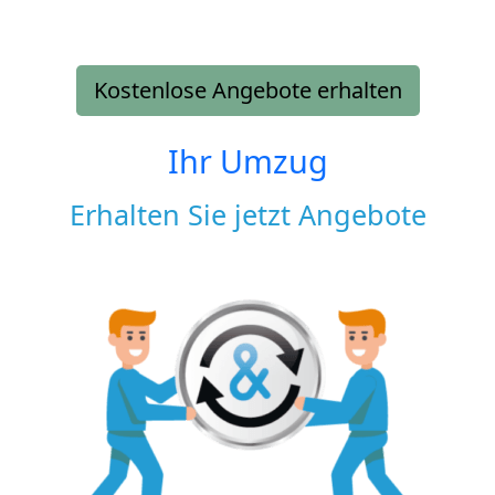
Kostenlose Angebote erhalten
Ihr Umzug
Erhalten Sie jetzt Angebote