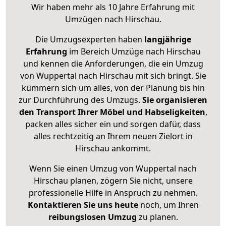
Wir haben mehr als 10 Jahre Erfahrung mit
Umzügen nach
Hirschau
.
Die Umzugsexperten haben
langjährige
Erfahrung
im Bereich Umzüge nach Hirschau
und kennen die Anforderungen, die ein Umzug
von Wuppertal nach Hirschau mit sich bringt. Sie
kümmern sich um alles, von der Planung bis hin
zur Durchführung des Umzugs.
Sie organisieren
den Transport Ihrer Möbel und Habseligkeiten
,
packen alles sicher ein und sorgen dafür, dass
alles rechtzeitig an Ihrem neuen Zielort in
Hirschau ankommt.
Wenn Sie einen Umzug von Wuppertal nach
Hirschau planen, zögern Sie nicht, unsere
professionelle Hilfe in Anspruch zu nehmen.
Kontaktieren Sie uns heute
noch, um Ihren
reibungslosen Umzug
zu planen.