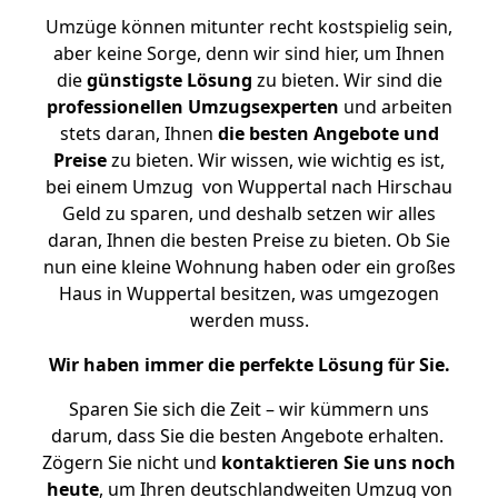
Umzüge können mitunter recht kostspielig sein,
aber keine Sorge, denn wir sind hier, um Ihnen
die
günstigste
Lösung
zu bieten. Wir sind die
professionellen Umzugsexperten
und arbeiten
stets daran, Ihnen
die besten Angebote und
Preise
zu bieten. Wir wissen, wie wichtig es ist,
bei einem Umzug von Wuppertal nach Hirschau
Geld zu sparen, und deshalb setzen wir alles
daran, Ihnen die besten Preise zu bieten. Ob Sie
nun eine kleine Wohnung haben oder ein großes
Haus in Wuppertal besitzen, was umgezogen
werden muss.
Wir haben immer die perfekte Lösung für Sie.
Sparen Sie sich die Zeit – wir kümmern uns
darum, dass Sie die besten Angebote erhalten.
Zögern Sie nicht und
kontaktieren Sie uns noch
heute
, um Ihren deutschlandweiten Umzug von