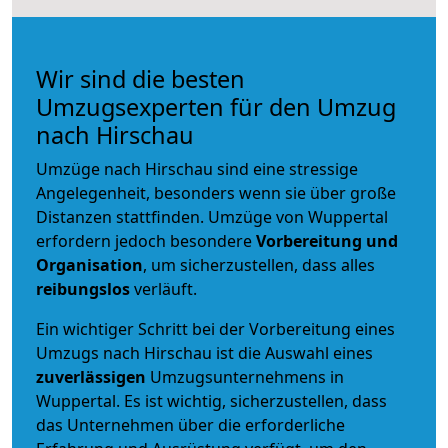
Wir sind die besten
Umzugsexperten für den Umzug
nach Hirschau
Umzüge nach Hirschau sind eine stressige
Angelegenheit, besonders wenn sie über große
Distanzen stattfinden. Umzüge von Wuppertal
erfordern jedoch besondere
Vorbereitung und
Organisation
, um sicherzustellen, dass alles
reibungslos
verläuft.
Ein wichtiger Schritt bei der Vorbereitung eines
Umzugs nach Hirschau ist die Auswahl eines
zuverlässigen
Umzugsunternehmens in
Wuppertal. Es ist wichtig, sicherzustellen, dass
das Unternehmen über die erforderliche