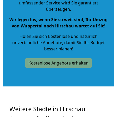
umfassender Service wird Sie garantiert
überzeugen.
Wir legen los, wenn Sie so weit sind, Ihr Umzug
von Wuppertal nach Hirschau wartet auf Sie!
Holen Sie sich kostenlose und natürlich
unverbindliche Angebote
, damit Sie Ihr Budget
besser planen!
Kostenlose Angebote erhalten
Weitere Städte in Hirschau