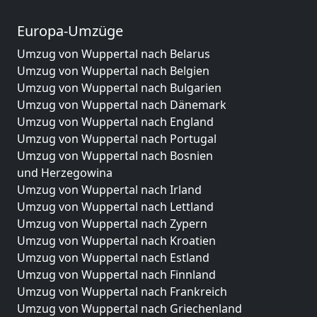
Europa-Umzüge
Umzug von Wuppertal nach Belarus
Umzug von Wuppertal nach Belgien
Umzug von Wuppertal nach Bulgarien
Umzug von Wuppertal nach Dänemark
Umzug von Wuppertal nach England
Umzug von Wuppertal nach Portugal
Umzug von Wuppertal nach Bosnien
und Herzegowina
Umzug von Wuppertal nach Irland
Umzug von Wuppertal nach Lettland
Umzug von Wuppertal nach Zypern
Umzug von Wuppertal nach Kroatien
Umzug von Wuppertal nach Estland
Umzug von Wuppertal nach Finnland
Umzug von Wuppertal nach Frankreich
Umzug von Wuppertal nach Griechenland