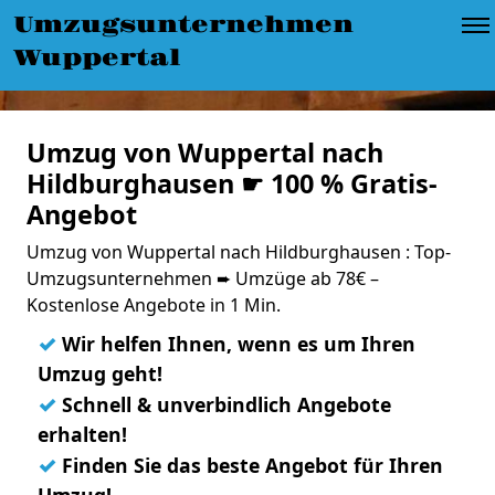
Umzugsunternehmen
Wuppertal
Umzug von Wuppertal nach
Hildburghausen ☛ 100 % Gratis-
Angebot
Umzug von Wuppertal nach Hildburghausen : Top-
Umzugsunternehmen ➨ Umzüge ab 78€ –
Kostenlose Angebote in 1 Min.
✓
Wir helfen Ihnen, wenn es um Ihren
Umzug geht!
✓
Schnell & unverbindlich Angebote
erhalten!
✓
Finden Sie das beste Angebot für Ihren