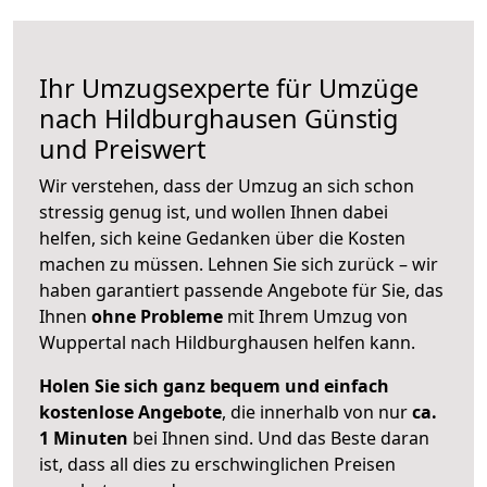
Ihr Umzugsexperte für Umzüge
nach
Hildburghausen
Günstig
und Preiswert
Wir verstehen, dass der Umzug an sich schon
stressig genug ist, und wollen Ihnen dabei
helfen, sich keine Gedanken über die Kosten
machen zu müssen. Lehnen Sie sich zurück – wir
haben garantiert passende Angebote für Sie, das
Ihnen
ohne Probleme
mit Ihrem Umzug von
Wuppertal nach Hildburghausen helfen kann.
Holen Sie sich ganz bequem und einfach
kostenlose Angebote
, die innerhalb von nur
ca.
1 Minuten
bei Ihnen sind. Und das Beste daran
ist, dass all dies zu erschwinglichen Preisen