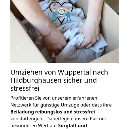
Umziehen von
Wuppertal nach
Hildburghausen
sicher und
stressfrei
Profitieren Sie von unserem erfahrenen
Netzwerk für günstige Umzüge oder dass ihre
Beiladung reibungslos und stressfrei
vonstattengeht. Dabei legen unsere Partner
besonderen Wert auf
Sorgfalt und