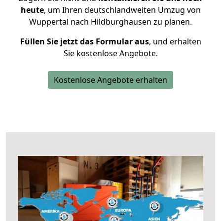
heute
, um Ihren deutschlandweiten Umzug von
Wuppertal nach Hildburghausen zu planen.
Füllen Sie jetzt das Formular aus
, und erhalten
Sie kostenlose Angebote.
Kostenlose Angebote erhalten