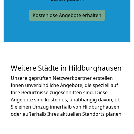
Kostenlose Angebote erhalten
Weitere Städte in Hildburghausen
Unsere geprüften Netzwerkpartner erstellen
Ihnen unverbindliche Angebote, die speziell auf
Ihre Bedürfnisse zugeschnitten sind. Diese
Angebote sind kostenlos, unabhängig davon, ob
Sie einen Umzug innerhalb von Hildburghausen
oder außerhalb Ihres aktuellen Standorts planen.