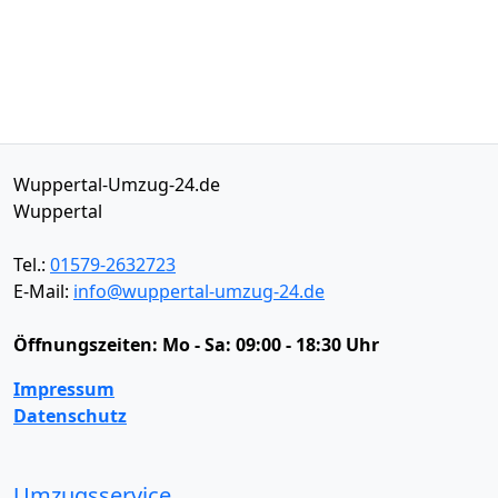
Wuppertal-Umzug-24.de
Wuppertal
Tel.:
01579-2632723
E-Mail:
info@wuppertal-umzug-24.de
Öffnungszeiten:
Mo - Sa: 09:00 - 18:30 Uhr
Impressum
Datenschutz
Umzugsservice