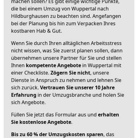
machen sollen? Es gibt einige wichtige Punkte,
die bei einem Umzug von Wuppertal nach
Hildburghausen zu beachten sind.
Angefangen
bei der Planung bis hin zum Verpacken Ihres
kostbaren Hab & Gut.
Wenn Sie durch Ihren alltäglichen Arbeitsstress
nicht wissen, was Sie zuerst planen sollen, dann
übernehmen unsere Partner für Sie und stellen
Ihnen
kompetente Angebote
in Wuppertal mit
einer Checkliste.
Zögern Sie nicht
, unsere
Dienste in Anspruch zu nehmen und lehnen Sie
sich zurück.
Vertrauen Sie unserer 10 Jahre
Erfahrung
in der Umzugsbranche und holen Sie
sich Angebote.
Füllen Sie jetzt das Formular aus und
erhalten
Sie kostenlose Angebote
.
Bis zu 60 % der Umzugskosten sparen
, das