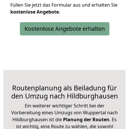
Füllen Sie jetzt das Formular aus und erhalten Sie
kostenlose
Angebote.
Kostenlose Angebote erhalten
Routenplanung als Beiladung für
den Umzug nach Hildburghausen
Ein weiterer wichtiger Schritt bei der
Vorbereitung eines Umzugs von Wuppertal nach
Hildburghausen ist die
Planung der Routen
. Es
ist wichtig, eine Route zu wählen, die sowohl