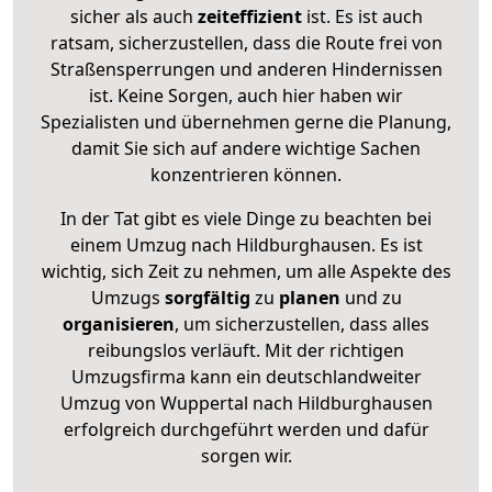
sicher als auch
zeiteffizient
ist. Es ist auch
ratsam, sicherzustellen, dass die Route frei von
Straßensperrungen und anderen Hindernissen
ist. Keine Sorgen, auch hier haben wir
Spezialisten und übernehmen gerne die Planung,
damit Sie sich auf andere wichtige Sachen
konzentrieren können.
In der Tat gibt es viele Dinge zu beachten bei
einem Umzug nach Hildburghausen. Es ist
wichtig, sich Zeit zu nehmen, um alle Aspekte des
Umzugs
sorgfältig
zu
planen
und zu
organisieren
, um sicherzustellen, dass alles
reibungslos verläuft. Mit der richtigen
Umzugsfirma kann ein deutschlandweiter
Umzug von Wuppertal nach Hildburghausen
erfolgreich durchgeführt werden und dafür
sorgen wir.