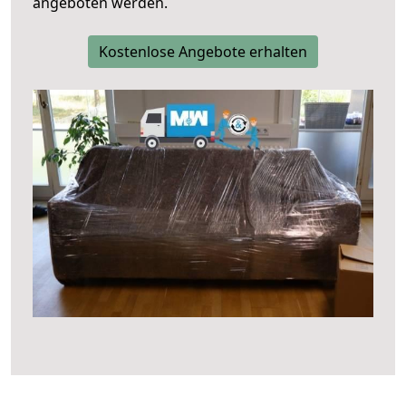
angeboten werden.
Kostenlose Angebote erhalten