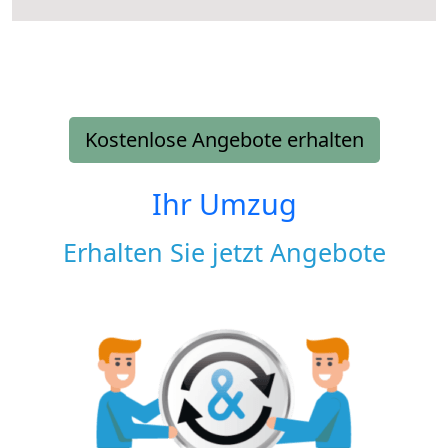
Kostenlose Angebote erhalten
Ihr Umzug
Erhalten Sie jetzt Angebote