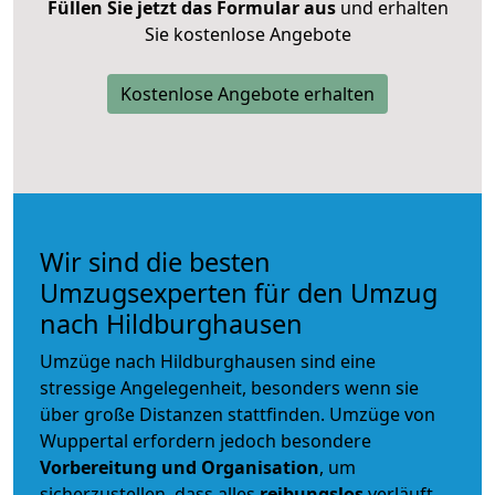
Füllen Sie jetzt das Formular aus
und erhalten
Sie kostenlose Angebote
Kostenlose Angebote erhalten
Wir sind die besten
Umzugsexperten für den Umzug
nach Hildburghausen
Umzüge nach Hildburghausen sind eine
stressige Angelegenheit, besonders wenn sie
über große Distanzen stattfinden. Umzüge von
Wuppertal erfordern jedoch besondere
Vorbereitung und Organisation
, um
sicherzustellen, dass alles
reibungslos
verläuft.