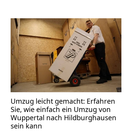
Umzug leicht gemacht: Erfahren
Sie, wie einfach ein Umzug von
Wuppertal nach Hildburghausen
sein kann