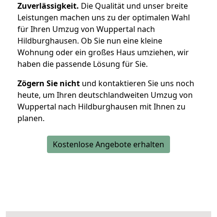
Zuverlässigkeit.
Die Qualität und unser breite
Leistungen machen uns zu der optimalen Wahl
für Ihren Umzug von Wuppertal nach
Hildburghausen. Ob Sie nun eine kleine
Wohnung oder ein großes Haus umziehen, wir
haben die passende Lösung für Sie.
Zögern Sie nicht
und kontaktieren Sie uns noch
heute, um Ihren deutschlandweiten Umzug von
Wuppertal nach Hildburghausen mit Ihnen zu
planen.
Kostenlose Angebote erhalten