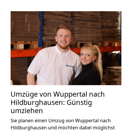
Umzüge von Wuppertal nach
Hildburghausen: Günstig
umziehen
Sie planen einen Umzug von Wuppertal nach
Hildburghausen und möchten dabei möglichst