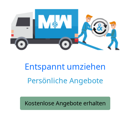
Entspannt umziehen
Persönliche Angebote
Kostenlose Angebote erhalten