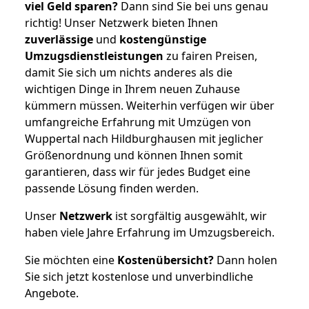
viel Geld sparen?
Dann sind Sie bei uns genau
richtig! Unser Netzwerk bieten Ihnen
zuverlässige
und
kostengünstige
Umzugsdienstleistungen
zu fairen Preisen,
damit Sie sich um nichts anderes als die
wichtigen Dinge in Ihrem neuen Zuhause
kümmern müssen. Weiterhin verfügen wir über
umfangreiche Erfahrung mit Umzügen von
Wuppertal nach Hildburghausen mit jeglicher
Größenordnung und können Ihnen somit
garantieren, dass wir für jedes Budget eine
passende Lösung finden werden.
Unser
Netzwerk
ist sorgfältig ausgewählt, wir
haben viele Jahre Erfahrung im Umzugsbereich.
Sie möchten eine
Kostenübersicht?
Dann holen
Sie sich jetzt kostenlose und unverbindliche
Angebote.