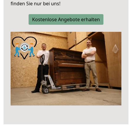
finden Sie nur bei uns!
Kostenlose Angebote erhalten