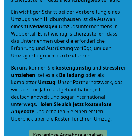
Ein wichtiger Schritt bei der Vorbereitung eines
Umzugs nach Hildburghausen ist die Auswahl
eines
zuverlässigen
Umzugsunternehmens in
Wuppertal. Es ist wichtig, sicherzustellen, dass
das Unternehmen über die erforderliche
Erfahrung und Ausrüstung verfügt, um den
Umzug erfolgreich durchzuführen.
Bei uns können Sie
kostengünstig
und
stressfrei
umziehen
, sei es als
Beiladung
oder als
kompletter
Umzug
. Unser Partnernetzwerk, das
wir über die Jahre aufgebaut haben, ist
deutschlandweit und sogar international
unterwegs.
Holen Sie sich jetzt kostenlose
Angebote
und erhalten Sie einen ersten
Überblick über die Kosten für Ihren Umzug.
Kostenlose Angebote erhalten