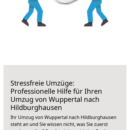
Stressfreie Umzüge:
Professionelle Hilfe für Ihren
Umzug von Wuppertal nach
Hildburghausen
Ihr Umzug von Wuppertal nach Hildburghausen
steht an und Sie wissen nicht, was Sie zuerst