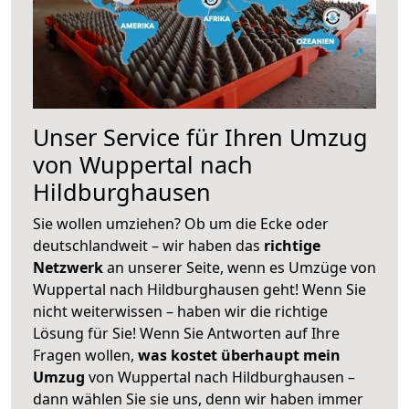
Unser Service für Ihren Umzug
von Wuppertal nach
Hildburghausen
Sie wollen umziehen? Ob um die Ecke oder
deutschlandweit – wir haben das
richtige
Netzwerk
an unserer Seite, wenn es Umzüge von
Wuppertal nach Hildburghausen geht! Wenn Sie
nicht weiterwissen – haben wir die richtige
Lösung für Sie! Wenn Sie Antworten auf Ihre
Fragen wollen,
was kostet überhaupt mein
Umzug
von Wuppertal nach Hildburghausen –
dann wählen Sie sie uns, denn wir haben immer