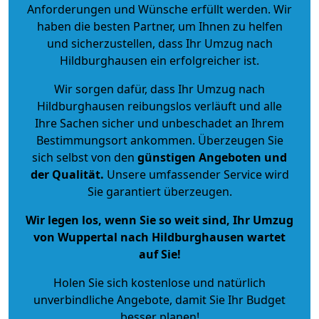
Anforderungen und Wünsche erfüllt werden. Wir
haben die besten Partner, um Ihnen zu helfen
und sicherzustellen, dass Ihr Umzug nach
Hildburghausen ein erfolgreicher ist.
Wir sorgen dafür, dass Ihr Umzug nach
Hildburghausen reibungslos verläuft und alle
Ihre Sachen sicher und unbeschadet an Ihrem
Bestimmungsort ankommen. Überzeugen Sie
sich selbst von den
günstigen Angeboten und
der Qualität
.
Unsere umfassender Service wird
Sie garantiert überzeugen.
Wir legen los, wenn Sie so weit sind, Ihr Umzug
von Wuppertal nach Hildburghausen wartet
auf Sie!
Holen Sie sich kostenlose und natürlich
unverbindliche Angebote
, damit Sie Ihr Budget
besser planen!