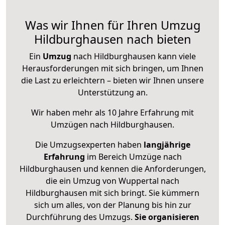
Was wir Ihnen für Ihren Umzug
Hildburghausen nach bieten
Ein
Umzug
nach Hildburghausen kann viele
Herausforderungen mit sich bringen, um Ihnen
die Last zu erleichtern – bieten wir Ihnen unsere
Unterstützung an.
Wir haben mehr als 10 Jahre Erfahrung mit
Umzügen nach
Hildburghausen
.
Die Umzugsexperten haben
langjährige
Erfahrung
im Bereich Umzüge nach
Hildburghausen und kennen die Anforderungen,
die ein Umzug von Wuppertal nach
Hildburghausen mit sich bringt. Sie kümmern
sich um alles, von der Planung bis hin zur
Durchführung des Umzugs.
Sie organisieren