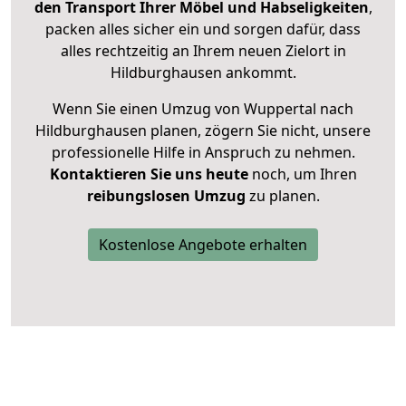
den Transport Ihrer Möbel und Habseligkeiten
,
packen alles sicher ein und sorgen dafür, dass
alles rechtzeitig an Ihrem neuen Zielort in
Hildburghausen ankommt.
Wenn Sie einen Umzug von Wuppertal nach
Hildburghausen planen, zögern Sie nicht, unsere
professionelle Hilfe in Anspruch zu nehmen.
Kontaktieren Sie uns heute
noch, um Ihren
reibungslosen Umzug
zu planen.
Kostenlose Angebote erhalten