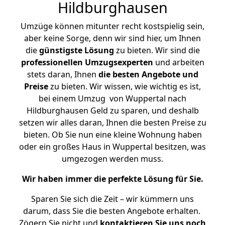
Hildburghausen
Umzüge können mitunter recht kostspielig sein,
aber keine Sorge, denn wir sind hier, um Ihnen
die
günstigste
Lösung
zu bieten. Wir sind die
professionellen Umzugsexperten
und arbeiten
stets daran, Ihnen
die besten Angebote und
Preise
zu bieten. Wir wissen, wie wichtig es ist,
bei einem Umzug von Wuppertal nach
Hildburghausen Geld zu sparen, und deshalb
setzen wir alles daran, Ihnen die besten Preise zu
bieten. Ob Sie nun eine kleine Wohnung haben
oder ein großes Haus in Wuppertal besitzen, was
umgezogen werden muss.
Wir haben immer die perfekte Lösung für Sie.
Sparen Sie sich die Zeit – wir kümmern uns
darum, dass Sie die besten Angebote erhalten.
Zögern Sie nicht und
kontaktieren Sie uns noch