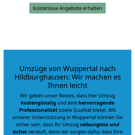
Kostenlose Angebote erhalten
Umzüge von Wuppertal nach
Hildburghausen: Wir machen es
Ihnen leicht
Wir geben unser Bestes, dass hier Umzug
kostengünstig
und eine
hervorragende
Professionalität
sowie Qualität bietet. Mit
unserer Unterstützung in Wuppertal können Sie
sicher sein, dass Ihr Umzug
reibungslos und
sicher
verläuft, denn wir sorgen dafür, dass Ihre