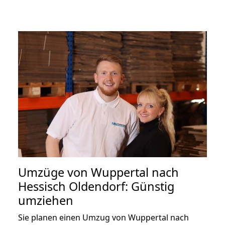
Umzüge von Wuppertal nach
Hessisch Oldendorf: Günstig
umziehen
Sie planen einen Umzug von Wuppertal nach