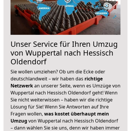
Unser Service für Ihren Umzug
von Wuppertal nach Hessisch
Oldendorf
Sie wollen umziehen? Ob um die Ecke oder
deutschlandweit – wir haben das
richtige
Netzwerk
an unserer Seite, wenn es Umzüge von
Wuppertal nach Hessisch Oldendorf geht! Wenn
Sie nicht weiterwissen – haben wir die richtige
Lösung für Sie! Wenn Sie Antworten auf Ihre
Fragen wollen,
was kostet überhaupt mein
Umzug
von Wuppertal nach Hessisch Oldendorf
– dann wählen Sie sie uns, denn wir haben immer