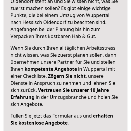
Oldendorf steht an und Sie wissen nicht, was Sie
zuerst machen sollen? Es gibt einige wichtige
Punkte, die bei einem Umzug von Wuppertal
nach Hessisch Oldendorf zu beachten sind.
Angefangen bei der Planung bis hin zum
Verpacken Ihres kostbaren Hab & Gut.
Wenn Sie durch Ihren alltäglichen Arbeitsstress
nicht wissen, was Sie zuerst planen sollen, dann
übernehmen unsere Partner für Sie und stellen
Ihnen
kompetente Angebote
in Wuppertal mit
einer Checkliste.
Zögern Sie nicht
, unsere
Dienste in Anspruch zu nehmen und lehnen Sie
sich zurück.
Vertrauen Sie unserer 10 Jahre
Erfahrung
in der Umzugsbranche und holen Sie
sich Angebote.
Füllen Sie jetzt das Formular aus und
erhalten
Sie kostenlose Angebote
.