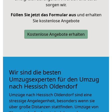
sorgen wir.
Füllen Sie jetzt das Formular aus
und erhalten
Sie kostenlose Angebote
Kostenlose Angebote erhalten
Wir sind die besten
Umzugsexperten für den Umzug
nach Hessisch Oldendorf
Umzüge nach Hessisch Oldendorf sind eine
stressige Angelegenheit, besonders wenn sie
über große Distanzen stattfinden. Umzüge von