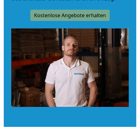
Kostenlose Angebote erhalten