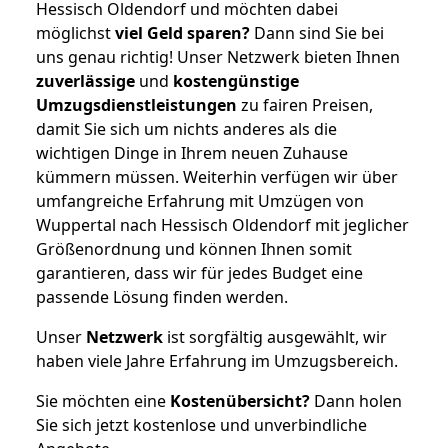
Hessisch Oldendorf und möchten dabei
möglichst
viel Geld sparen?
Dann sind Sie bei
uns genau richtig! Unser Netzwerk bieten Ihnen
zuverlässige
und
kostengünstige
Umzugsdienstleistungen
zu fairen Preisen,
damit Sie sich um nichts anderes als die
wichtigen Dinge in Ihrem neuen Zuhause
kümmern müssen. Weiterhin verfügen wir über
umfangreiche Erfahrung mit Umzügen von
Wuppertal nach Hessisch Oldendorf mit jeglicher
Größenordnung und können Ihnen somit
garantieren, dass wir für jedes Budget eine
passende Lösung finden werden.
Unser
Netzwerk
ist sorgfältig ausgewählt, wir
haben viele Jahre Erfahrung im Umzugsbereich.
Sie möchten eine
Kostenübersicht?
Dann holen
Sie sich jetzt kostenlose und unverbindliche