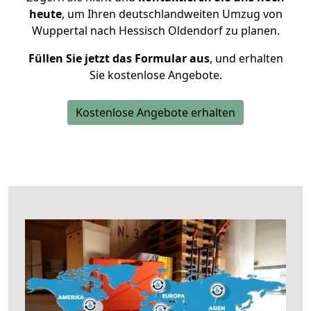
heute
, um Ihren deutschlandweiten Umzug von
Wuppertal nach Hessisch Oldendorf zu planen.
Füllen Sie jetzt das Formular aus
, und erhalten
Sie kostenlose Angebote.
Kostenlose Angebote erhalten