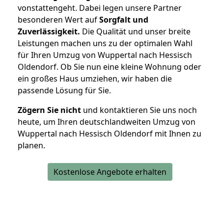
vonstattengeht. Dabei legen unsere Partner
besonderen Wert auf
Sorgfalt und
Zuverlässigkeit.
Die Qualität und unser breite
Leistungen machen uns zu der optimalen Wahl
für Ihren Umzug von Wuppertal nach Hessisch
Oldendorf. Ob Sie nun eine kleine Wohnung oder
ein großes Haus umziehen, wir haben die
passende Lösung für Sie.
Zögern Sie nicht
und kontaktieren Sie uns noch
heute, um Ihren deutschlandweiten Umzug von
Wuppertal nach Hessisch Oldendorf mit Ihnen zu
planen.
Kostenlose Angebote erhalten