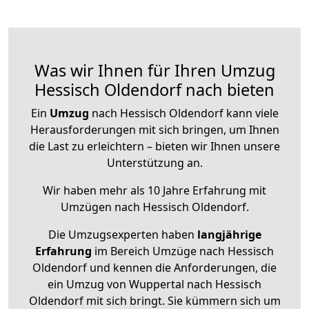
Was wir Ihnen für Ihren Umzug
Hessisch Oldendorf nach bieten
Ein
Umzug
nach Hessisch Oldendorf kann viele
Herausforderungen mit sich bringen, um Ihnen
die Last zu erleichtern – bieten wir Ihnen unsere
Unterstützung an.
Wir haben mehr als 10 Jahre Erfahrung mit
Umzügen nach
Hessisch Oldendorf
.
Die Umzugsexperten haben
langjährige
Erfahrung
im Bereich Umzüge nach Hessisch
Oldendorf und kennen die Anforderungen, die
ein Umzug von Wuppertal nach Hessisch
Oldendorf mit sich bringt. Sie kümmern sich um