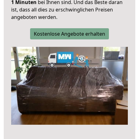
1 Minuten
bei Ihnen sind. Und das Beste daran
ist, dass all dies zu erschwinglichen Preisen
angeboten werden.
Kostenlose Angebote erhalten