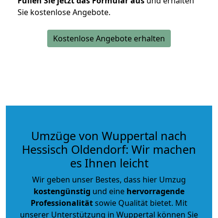
Füllen Sie jetzt das Formular aus
und erhalten
Sie kostenlose Angebote.
Kostenlose Angebote erhalten
Umzüge von Wuppertal nach
Hessisch Oldendorf: Wir machen
es Ihnen leicht
Wir geben unser Bestes, dass hier Umzug
kostengünstig
und eine
hervorragende
Professionalität
sowie Qualität bietet. Mit
unserer Unterstützung in Wuppertal können Sie