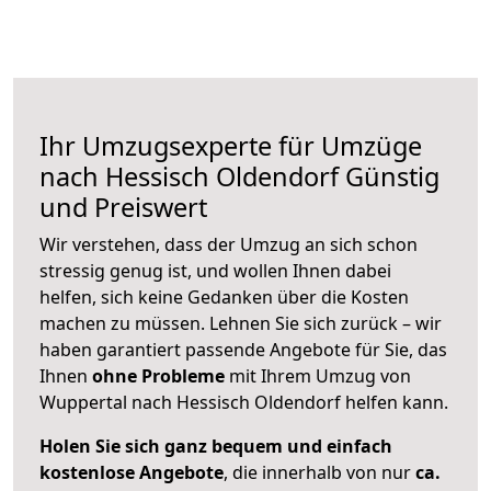
Ihr Umzugsexperte für Umzüge
nach
Hessisch Oldendorf
Günstig
und Preiswert
Wir verstehen, dass der Umzug an sich schon
stressig genug ist, und wollen Ihnen dabei
helfen, sich keine Gedanken über die Kosten
machen zu müssen. Lehnen Sie sich zurück – wir
haben garantiert passende Angebote für Sie, das
Ihnen
ohne Probleme
mit Ihrem Umzug von
Wuppertal nach Hessisch Oldendorf helfen kann.
Holen Sie sich ganz bequem und einfach
kostenlose Angebote
, die innerhalb von nur
ca.