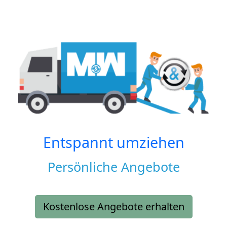
Entspannt umziehen
Persönliche Angebote
Kostenlose Angebote erhalten