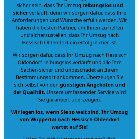
sicher sein, dass Ihr Umzug
reibungslos und
sicher
verläuft, denn wir sorgen dafür, dass Ihre
Anforderungen und Wünsche erfüllt werden. Wir
haben die besten Partner, um Ihnen zu helfen
und sicherzustellen, dass Ihr Umzug nach
Hessisch Oldendorf ein erfolgreicher ist.
Wir sorgen dafür, dass Ihr Umzug nach Hessisch
Oldendorf reibungslos verläuft und alle Ihre
Sachen sicher und unbeschadet an Ihrem
Bestimmungsort ankommen. Überzeugen Sie
sich selbst von den
günstigen Angeboten und
der Qualität
.
Unsere umfassender Service wird
Sie garantiert überzeugen.
Wir legen los, wenn Sie so weit sind, Ihr Umzug
von Wuppertal nach Hessisch Oldendorf
wartet auf Sie!