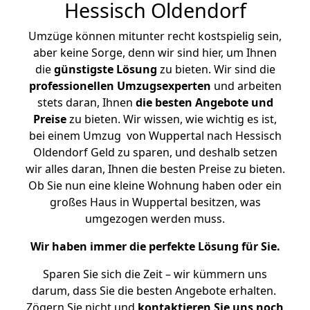
Hessisch Oldendorf
Umzüge können mitunter recht kostspielig sein,
aber keine Sorge, denn wir sind hier, um Ihnen
die
günstigste
Lösung
zu bieten. Wir sind die
professionellen Umzugsexperten
und arbeiten
stets daran, Ihnen
die besten Angebote und
Preise
zu bieten. Wir wissen, wie wichtig es ist,
bei einem Umzug von Wuppertal nach Hessisch
Oldendorf Geld zu sparen, und deshalb setzen
wir alles daran, Ihnen die besten Preise zu bieten.
Ob Sie nun eine kleine Wohnung haben oder ein
großes Haus in Wuppertal besitzen, was
umgezogen werden muss.
Wir haben immer die perfekte Lösung für Sie.
Sparen Sie sich die Zeit – wir kümmern uns
darum, dass Sie die besten Angebote erhalten.
Zögern Sie nicht und
kontaktieren Sie uns noch