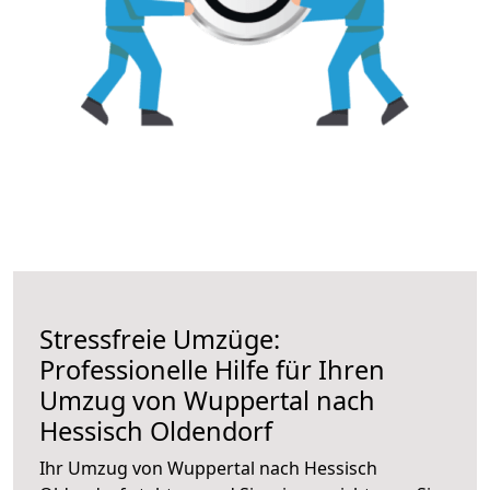
Stressfreie Umzüge:
Professionelle Hilfe für Ihren
Umzug von Wuppertal nach
Hessisch Oldendorf
Ihr Umzug von Wuppertal nach Hessisch