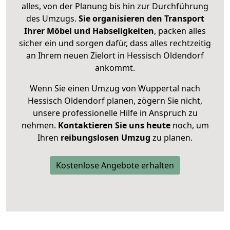
alles, von der Planung bis hin zur Durchführung
des Umzugs.
Sie organisieren den Transport
Ihrer Möbel und Habseligkeiten
, packen alles
sicher ein und sorgen dafür, dass alles rechtzeitig
an Ihrem neuen Zielort in Hessisch Oldendorf
ankommt.
Wenn Sie einen Umzug von Wuppertal nach
Hessisch Oldendorf planen, zögern Sie nicht,
unsere professionelle Hilfe in Anspruch zu
nehmen.
Kontaktieren Sie uns heute
noch, um
Ihren
reibungslosen Umzug
zu planen.
Kostenlose Angebote erhalten