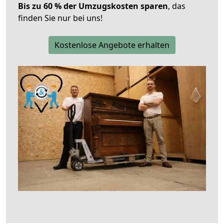
Bis zu 60 % der Umzugskosten sparen
, das
finden Sie nur bei uns!
Kostenlose Angebote erhalten