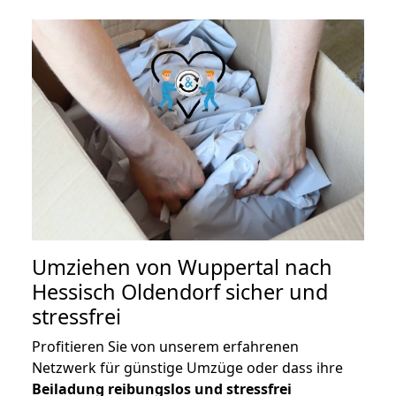
Umziehen von
Wuppertal nach
Hessisch Oldendorf
sicher und
stressfrei
Profitieren Sie von unserem erfahrenen
Netzwerk für günstige Umzüge oder dass ihre
Beiladung reibungslos und stressfrei