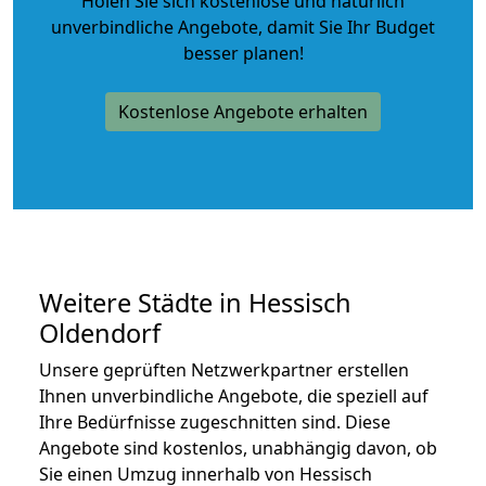
Holen Sie sich kostenlose und natürlich
unverbindliche Angebote
, damit Sie Ihr Budget
besser planen!
Kostenlose Angebote erhalten
Weitere Städte in Hessisch
Oldendorf
Unsere geprüften Netzwerkpartner erstellen
Ihnen unverbindliche Angebote, die speziell auf
Ihre Bedürfnisse zugeschnitten sind. Diese
Angebote sind kostenlos, unabhängig davon, ob
Sie einen Umzug innerhalb von Hessisch