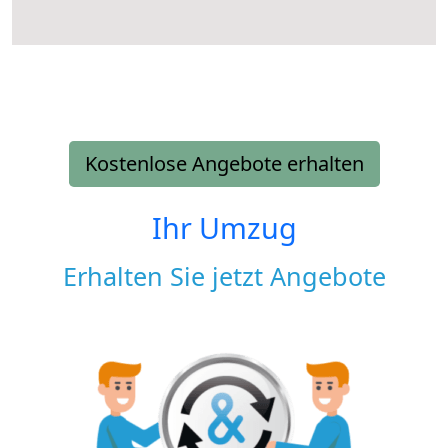
Kostenlose Angebote erhalten
Ihr Umzug
Erhalten Sie jetzt Angebote