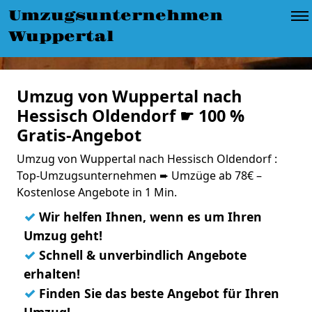
Umzugsunternehmen
Wuppertal
Umzug von Wuppertal nach
Hessisch Oldendorf ☛ 100 %
Gratis-Angebot
Umzug von Wuppertal nach Hessisch Oldendorf :
Top-Umzugsunternehmen ➨ Umzüge ab 78€ –
Kostenlose Angebote in 1 Min.
✓
Wir helfen Ihnen, wenn es um Ihren
Umzug geht!
✓
Schnell & unverbindlich Angebote
erhalten!
✓
Finden Sie das beste Angebot für Ihren