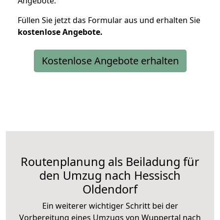
Angebote.
Füllen Sie jetzt das Formular aus und erhalten Sie
kostenlose
Angebote.
Kostenlose Angebote erhalten
Routenplanung als Beiladung für
den Umzug nach Hessisch
Oldendorf
Ein weiterer wichtiger Schritt bei der
Vorbereitung eines Umzugs von Wuppertal nach