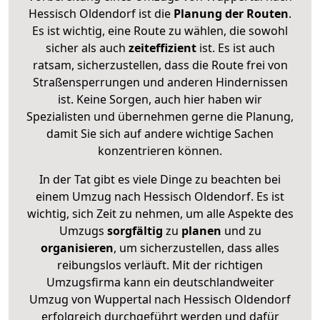
Hessisch Oldendorf ist die
Planung der Routen
.
Es ist wichtig, eine Route zu wählen, die sowohl
sicher als auch
zeiteffizient
ist. Es ist auch
ratsam, sicherzustellen, dass die Route frei von
Straßensperrungen und anderen Hindernissen
ist. Keine Sorgen, auch hier haben wir
Spezialisten und übernehmen gerne die Planung,
damit Sie sich auf andere wichtige Sachen
konzentrieren können.
In der Tat gibt es viele Dinge zu beachten bei
einem Umzug nach Hessisch Oldendorf. Es ist
wichtig, sich Zeit zu nehmen, um alle Aspekte des
Umzugs
sorgfältig
zu
planen
und zu
organisieren
, um sicherzustellen, dass alles
reibungslos verläuft. Mit der richtigen
Umzugsfirma kann ein deutschlandweiter
Umzug von Wuppertal nach Hessisch Oldendorf
erfolgreich durchgeführt werden und dafür