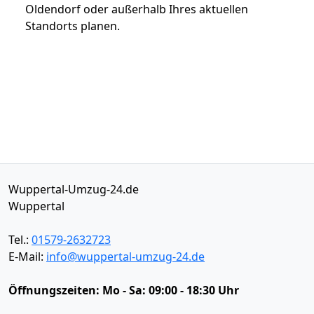
Oldendorf oder außerhalb Ihres aktuellen
Standorts planen.
Wuppertal-Umzug-24.de
Wuppertal
Tel.:
01579-2632723
E-Mail:
info@wuppertal-umzug-24.de
Öffnungszeiten:
Mo - Sa: 09:00 - 18:30 Uhr