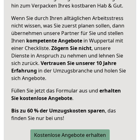
hin zum Verpacken Ihres kostbaren Hab & Gut.
Wenn Sie durch Ihren alltäglichen Arbeitsstress
nicht wissen, was Sie zuerst planen sollen, dann
übernehmen unsere Partner für Sie und stellen
Ihnen
kompetente Angebote
in Wuppertal mit
einer Checkliste.
Zögern Sie nicht
, unsere
Dienste in Anspruch zu nehmen und lehnen Sie
sich zurück.
Vertrauen Sie unserer 10 Jahre
Erfahrung
in der Umzugsbranche und holen Sie
sich Angebote.
Füllen Sie jetzt das Formular aus und
erhalten
Sie kostenlose Angebote
.
Bis zu 60 % der Umzugskosten sparen
, das
finden Sie nur bei uns!
Kostenlose Angebote erhalten