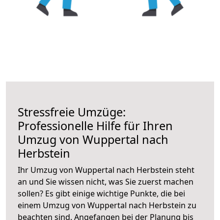
Stressfreie Umzüge:
Professionelle Hilfe für Ihren
Umzug von Wuppertal nach
Herbstein
Ihr Umzug von Wuppertal nach Herbstein steht
an und Sie wissen nicht, was Sie zuerst machen
sollen? Es gibt einige wichtige Punkte, die bei
einem Umzug von Wuppertal nach Herbstein zu
beachten sind.
Angefangen bei der Planung bis