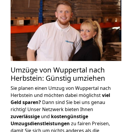
Umzüge von Wuppertal nach
Herbstein: Günstig umziehen
Sie planen einen Umzug von Wuppertal nach
Herbstein und möchten dabei möglichst
viel
Geld sparen?
Dann sind Sie bei uns genau
richtig! Unser Netzwerk bieten Ihnen
zuverlässige
und
kostengünstige
Umzugsdienstleistungen
zu fairen Preisen,
damit Sie sich um nichts anderes als die