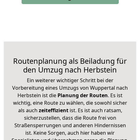
Routenplanung als Beiladung für
den Umzug nach Herbstein
Ein weiterer wichtiger Schritt bei der
Vorbereitung eines Umzugs von Wuppertal nach
Herbstein ist die
Planung der Routen
. Es ist
wichtig, eine Route zu wählen, die sowohl sicher
als auch
zeiteffizient
ist. Es ist auch ratsam,
sicherzustellen, dass die Route frei von
Straßensperrungen und anderen Hindernissen
ist. Keine Sorgen, auch hier haben wir