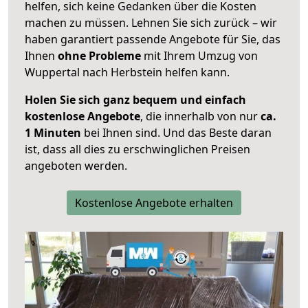
helfen, sich keine Gedanken über die Kosten
machen zu müssen. Lehnen Sie sich zurück – wir
haben garantiert passende Angebote für Sie, das
Ihnen
ohne Probleme
mit Ihrem Umzug von
Wuppertal nach Herbstein helfen kann.
Holen Sie sich ganz bequem und einfach
kostenlose Angebote
, die innerhalb von nur
ca.
1 Minuten
bei Ihnen sind. Und das Beste daran
ist, dass all dies zu erschwinglichen Preisen
angeboten werden.
Kostenlose Angebote erhalten