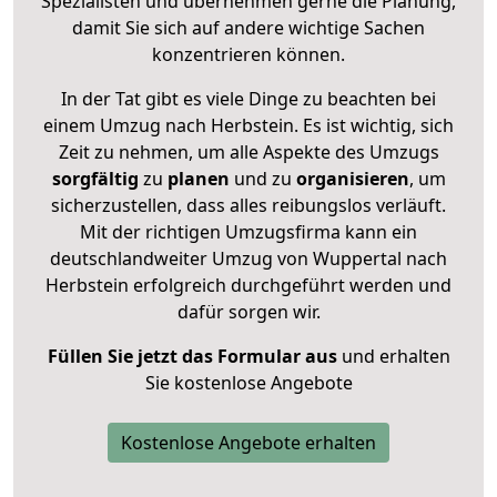
Spezialisten und übernehmen gerne die Planung,
damit Sie sich auf andere wichtige Sachen
konzentrieren können.
In der Tat gibt es viele Dinge zu beachten bei
einem Umzug nach Herbstein. Es ist wichtig, sich
Zeit zu nehmen, um alle Aspekte des Umzugs
sorgfältig
zu
planen
und zu
organisieren
, um
sicherzustellen, dass alles reibungslos verläuft.
Mit der richtigen Umzugsfirma kann ein
deutschlandweiter Umzug von Wuppertal nach
Herbstein erfolgreich durchgeführt werden und
dafür sorgen wir.
Füllen Sie jetzt das Formular aus
und erhalten
Sie kostenlose Angebote
Kostenlose Angebote erhalten