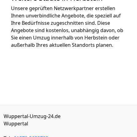
Unsere geprüften Netzwerkpartner erstellen
Ihnen unverbindliche Angebote, die speziell auf
Ihre Bedürfnisse zugeschnitten sind. Diese
Angebote sind kostenlos, unabhängig davon, ob
Sie einen Umzug innerhalb von Herbstein oder
außerhalb Ihres aktuellen Standorts planen.
Wuppertal-Umzug-24.de
Wuppertal