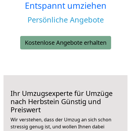
Entspannt umziehen
Persönliche Angebote
Kostenlose Angebote erhalten
Ihr Umzugsexperte für Umzüge
nach
Herbstein
Günstig und
Preiswert
Wir verstehen, dass der Umzug an sich schon
stressig genug ist, und wollen Ihnen dabei