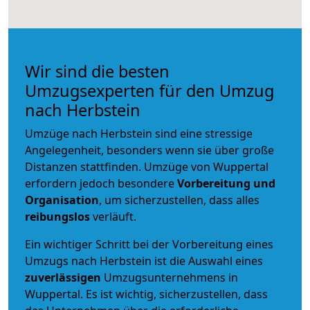
Wir sind die besten
Umzugsexperten für den Umzug
nach Herbstein
Umzüge nach Herbstein sind eine stressige
Angelegenheit, besonders wenn sie über große
Distanzen stattfinden. Umzüge von Wuppertal
erfordern jedoch besondere
Vorbereitung und
Organisation
, um sicherzustellen, dass alles
reibungslos
verläuft.
Ein wichtiger Schritt bei der Vorbereitung eines
Umzugs nach Herbstein ist die Auswahl eines
zuverlässigen
Umzugsunternehmens in
Wuppertal. Es ist wichtig, sicherzustellen, dass