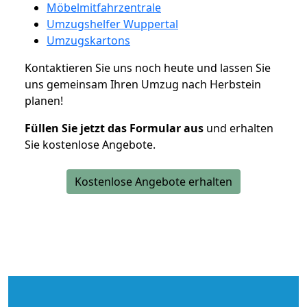
Möbelmitfahrzentrale
Umzugshelfer Wuppertal
Umzugskartons
Kontaktieren Sie uns noch heute und lassen Sie
uns gemeinsam Ihren Umzug nach Herbstein
planen!
Füllen Sie jetzt das Formular aus
und erhalten
Sie kostenlose Angebote.
Kostenlose Angebote erhalten