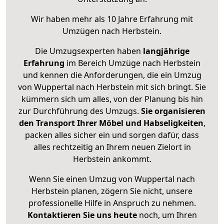
Wir haben mehr als 10 Jahre Erfahrung mit
Umzügen nach
Herbstein
.
Die Umzugsexperten haben
langjährige
Erfahrung
im Bereich Umzüge nach Herbstein
und kennen die Anforderungen, die ein Umzug
von Wuppertal nach Herbstein mit sich bringt. Sie
kümmern sich um alles, von der Planung bis hin
zur Durchführung des Umzugs.
Sie organisieren
den Transport Ihrer Möbel und Habseligkeiten
,
packen alles sicher ein und sorgen dafür, dass
alles rechtzeitig an Ihrem neuen Zielort in
Herbstein ankommt.
Wenn Sie einen Umzug von Wuppertal nach
Herbstein planen, zögern Sie nicht, unsere
professionelle Hilfe in Anspruch zu nehmen.
Kontaktieren Sie uns heute
noch, um Ihren