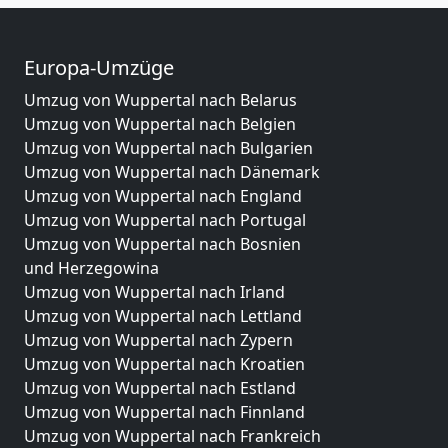
Europa-Umzüge
Umzug von Wuppertal nach Belarus
Umzug von Wuppertal nach Belgien
Umzug von Wuppertal nach Bulgarien
Umzug von Wuppertal nach Dänemark
Umzug von Wuppertal nach England
Umzug von Wuppertal nach Portugal
Umzug von Wuppertal nach Bosnien
und Herzegowina
Umzug von Wuppertal nach Irland
Umzug von Wuppertal nach Lettland
Umzug von Wuppertal nach Zypern
Umzug von Wuppertal nach Kroatien
Umzug von Wuppertal nach Estland
Umzug von Wuppertal nach Finnland
Umzug von Wuppertal nach Frankreich