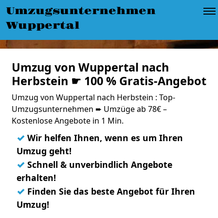
Umzugsunternehmen
Wuppertal
Umzug von Wuppertal nach
Herbstein ☛ 100 % Gratis-Angebot
Umzug von Wuppertal nach Herbstein : Top-
Umzugsunternehmen ➨ Umzüge ab 78€ –
Kostenlose Angebote in 1 Min.
✓
Wir helfen Ihnen, wenn es um Ihren
Umzug geht!
✓
Schnell & unverbindlich Angebote
erhalten!
✓
Finden Sie das beste Angebot für Ihren
Umzug!