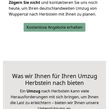
Zögern Sie nicht
und kontaktieren Sie uns noch
heute, um Ihren deutschlandweiten Umzug von
Wuppertal nach Herbstein mit Ihnen zu planen.
Kostenlose Angebote erhalten
Was wir Ihnen für Ihren Umzug
Herbstein nach bieten
Ein
Umzug
nach Herbstein kann viele
Herausforderungen mit sich bringen, um Ihnen
die Last zu erleichtern – bieten wir Ihnen unsere
Unterstützung an.