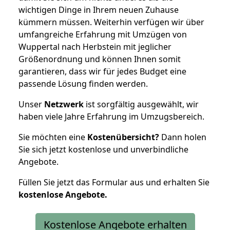
wichtigen Dinge in Ihrem neuen Zuhause
kümmern müssen. Weiterhin verfügen wir über
umfangreiche Erfahrung mit Umzügen von
Wuppertal nach Herbstein mit jeglicher
Größenordnung und können Ihnen somit
garantieren, dass wir für jedes Budget eine
passende Lösung finden werden.
Unser
Netzwerk
ist sorgfältig ausgewählt, wir
haben viele Jahre Erfahrung im Umzugsbereich.
Sie möchten eine
Kostenübersicht?
Dann holen
Sie sich jetzt kostenlose und unverbindliche
Angebote.
Füllen Sie jetzt das Formular aus und erhalten Sie
kostenlose
Angebote.
Kostenlose Angebote erhalten