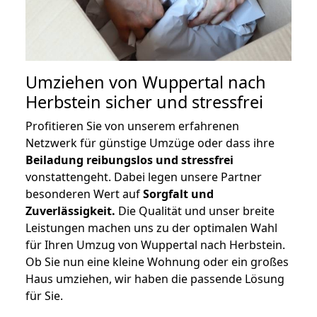
Umziehen von
Wuppertal nach
Herbstein
sicher und stressfrei
Profitieren Sie von unserem erfahrenen
Netzwerk für günstige Umzüge oder dass ihre
Beiladung reibungslos und stressfrei
vonstattengeht. Dabei legen unsere Partner
besonderen Wert auf
Sorgfalt und
Zuverlässigkeit.
Die Qualität und unser breite
Leistungen machen uns zu der optimalen Wahl
für Ihren Umzug von Wuppertal nach Herbstein.
Ob Sie nun eine kleine Wohnung oder ein großes
Haus umziehen, wir haben die passende Lösung
für Sie.