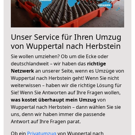
Unser Service für Ihren Umzug
von Wuppertal nach Herbstein
Sie wollen umziehen? Ob um die Ecke oder
deutschlandweit – wir haben das
richtige
Netzwerk
an unserer Seite, wenn es Umzüge von
Wuppertal nach Herbstein geht! Wenn Sie nicht
weiterwissen – haben wir die richtige Lösung für
Sie! Wenn Sie Antworten auf Ihre Fragen wollen,
was kostet überhaupt mein Umzug
von
Wuppertal nach Herbstein – dann wählen Sie sie
uns, denn wir haben immer die passende
Antwort auf Ihre Fragen parat.
Ob ein
Privatumzug
von Wuppertal nach