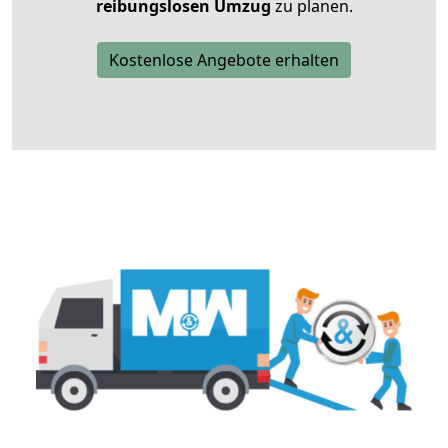
reibungslosen Umzug
zu planen.
Kostenlose Angebote erhalten