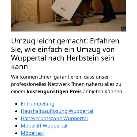
Umzug leicht gemacht: Erfahren
Sie, wie einfach ein Umzug von
Wuppertal nach Herbstein sein
kann
Wir können Ihnen garantieren, dass unser
professionelles Netzwerk Ihnen nahezu alles zu
einem
kostengünstigen
Preis
anbieten können.
Entrümpelung
Haushaltsauflösung Wuppertal
Halteverbotszone Wuppertal
Möbellift Wuppertal
Möbeltaxi