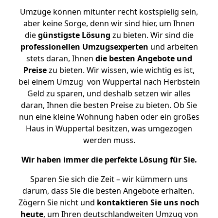
Umzüge können mitunter recht kostspielig sein,
aber keine Sorge, denn wir sind hier, um Ihnen
die
günstigste
Lösung
zu bieten. Wir sind die
professionellen Umzugsexperten
und arbeiten
stets daran, Ihnen
die besten Angebote und
Preise
zu bieten. Wir wissen, wie wichtig es ist,
bei einem Umzug von Wuppertal nach Herbstein
Geld zu sparen, und deshalb setzen wir alles
daran, Ihnen die besten Preise zu bieten. Ob Sie
nun eine kleine Wohnung haben oder ein großes
Haus in Wuppertal besitzen, was umgezogen
werden muss.
Wir haben immer die perfekte Lösung für Sie.
Sparen Sie sich die Zeit – wir kümmern uns
darum, dass Sie die besten Angebote erhalten.
Zögern Sie nicht und
kontaktieren Sie uns noch
heute
, um Ihren deutschlandweiten Umzug von