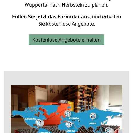
Wuppertal nach Herbstein zu planen.
Füllen Sie jetzt das Formular aus
, und erhalten
Sie kostenlose Angebote.
Kostenlose Angebote erhalten