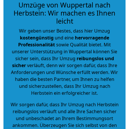
Umzüge von Wuppertal nach
Herbstein: Wir machen es Ihnen
leicht
Wir geben unser Bestes, dass hier Umzug
kostengünstig
und eine
hervorragende
Professionalität
sowie Qualität bietet. Mit
unserer Unterstützung in Wuppertal können Sie
sicher sein, dass Ihr Umzug
reibungslos und
sicher
verläuft, denn wir sorgen dafür, dass Ihre
Anforderungen und Wünsche erfüllt werden. Wir
haben die besten Partner, um Ihnen zu helfen
und sicherzustellen, dass Ihr Umzug nach
Herbstein ein erfolgreicher ist.
Wir sorgen dafür, dass Ihr Umzug nach Herbstein
reibungslos verläuft und alle Ihre Sachen sicher
und unbeschadet an Ihrem Bestimmungsort
ankommen. Überzeugen Sie sich selbst von den