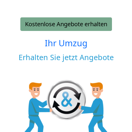
Kostenlose Angebote erhalten
Ihr Umzug
Erhalten Sie jetzt Angebote