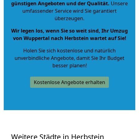
günstigen Angeboten und der Qualität
.
Unsere
umfassender Service wird Sie garantiert
überzeugen.
Wir legen los, wenn Sie so weit sind, Ihr Umzug
von Wuppertal nach Herbstein wartet auf Sie!
Holen Sie sich kostenlose und natürlich
unverbindliche Angebote
, damit Sie Ihr Budget
besser planen!
Kostenlose Angebote erhalten
Weitere Städte in Herbstein