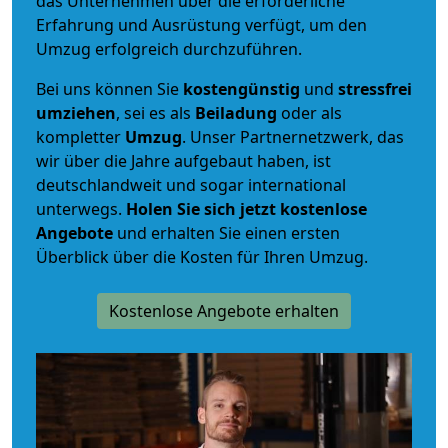
das Unternehmen über die erforderliche
Erfahrung und Ausrüstung verfügt, um den
Umzug erfolgreich durchzuführen.
Bei uns können Sie
kostengünstig
und
stressfrei
umziehen
, sei es als
Beiladung
oder als
kompletter
Umzug
. Unser Partnernetzwerk, das
wir über die Jahre aufgebaut haben, ist
deutschlandweit und sogar international
unterwegs.
Holen Sie sich jetzt kostenlose
Angebote
und erhalten Sie einen ersten
Überblick über die Kosten für Ihren Umzug.
Kostenlose Angebote erhalten