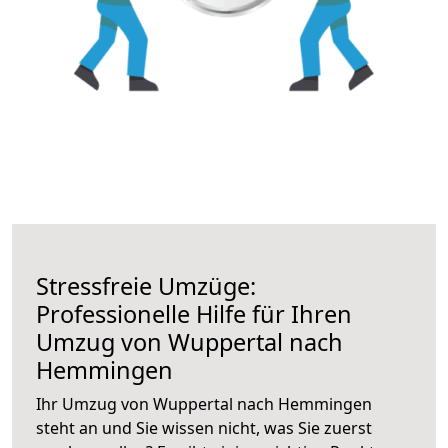
Stressfreie Umzüge:
Professionelle Hilfe für Ihren
Umzug von Wuppertal nach
Hemmingen
Ihr Umzug von Wuppertal nach Hemmingen
steht an und Sie wissen nicht, was Sie zuerst