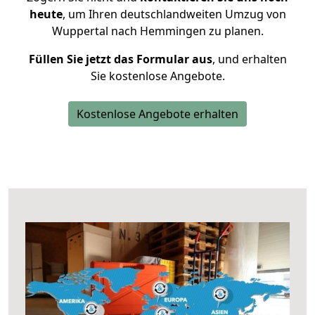
heute
, um Ihren deutschlandweiten Umzug von
Wuppertal nach Hemmingen zu planen.
Füllen Sie jetzt das Formular aus
, und erhalten
Sie kostenlose Angebote.
Kostenlose Angebote erhalten