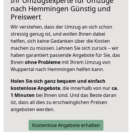
Ihr Umzugsexperte für Umzüge
nach
Hemmingen
Günstig und
Preiswert
Wir verstehen, dass der Umzug an sich schon
stressig genug ist, und wollen Ihnen dabei
helfen, sich keine Gedanken über die Kosten
machen zu müssen. Lehnen Sie sich zurück – wir
haben garantiert passende Angebote für Sie, das
Ihnen
ohne Probleme
mit Ihrem Umzug von
Wuppertal nach Hemmingen helfen kann.
Holen Sie sich ganz bequem und einfach
kostenlose Angebote
, die innerhalb von nur
ca.
1 Minuten
bei Ihnen sind. Und das Beste daran
ist, dass all dies zu erschwinglichen Preisen
angeboten werden.
Kostenlose Angebote erhalten