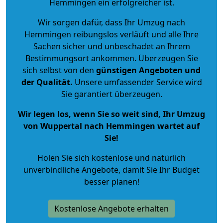
Hemmingen ein erfolgreicher ist.
Wir sorgen dafür, dass Ihr Umzug nach
Hemmingen reibungslos verläuft und alle Ihre
Sachen sicher und unbeschadet an Ihrem
Bestimmungsort ankommen. Überzeugen Sie
sich selbst von den
günstigen Angeboten und
der Qualität
.
Unsere umfassender Service wird
Sie garantiert überzeugen.
Wir legen los, wenn Sie so weit sind, Ihr Umzug
von Wuppertal nach Hemmingen wartet auf
Sie!
Holen Sie sich kostenlose und natürlich
unverbindliche Angebote
, damit Sie Ihr Budget
besser planen!
Kostenlose Angebote erhalten