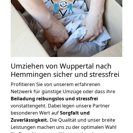
Umziehen von
Wuppertal nach
Hemmingen
sicher und stressfrei
Profitieren Sie von unserem erfahrenen
Netzwerk für günstige Umzüge oder dass ihre
Beiladung reibungslos und stressfrei
vonstattengeht. Dabei legen unsere Partner
besonderen Wert auf
Sorgfalt und
Zuverlässigkeit.
Die Qualität und unser breite
Leistungen machen uns zu der optimalen Wahl