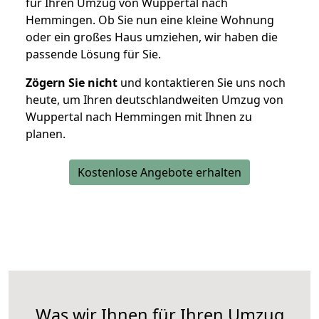
für Ihren Umzug von Wuppertal nach
Hemmingen. Ob Sie nun eine kleine Wohnung
oder ein großes Haus umziehen, wir haben die
passende Lösung für Sie.
Zögern Sie nicht
und kontaktieren Sie uns noch
heute, um Ihren deutschlandweiten Umzug von
Wuppertal nach Hemmingen mit Ihnen zu
planen.
Kostenlose Angebote erhalten
Was wir Ihnen für Ihren Umzug