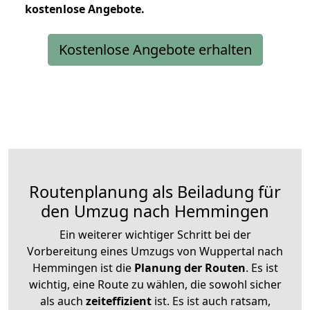
kostenlose
Angebote.
Kostenlose Angebote erhalten
Routenplanung als Beiladung für
den Umzug nach Hemmingen
Ein weiterer wichtiger Schritt bei der
Vorbereitung eines Umzugs von Wuppertal nach
Hemmingen ist die
Planung der Routen
. Es ist
wichtig, eine Route zu wählen, die sowohl sicher
als auch
zeiteffizient
ist. Es ist auch ratsam,