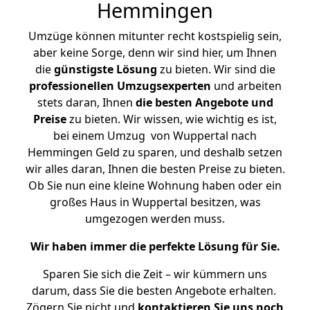
Hemmingen
Umzüge können mitunter recht kostspielig sein,
aber keine Sorge, denn wir sind hier, um Ihnen
die
günstigste
Lösung
zu bieten. Wir sind die
professionellen Umzugsexperten
und arbeiten
stets daran, Ihnen
die besten Angebote und
Preise
zu bieten. Wir wissen, wie wichtig es ist,
bei einem Umzug von Wuppertal nach
Hemmingen Geld zu sparen, und deshalb setzen
wir alles daran, Ihnen die besten Preise zu bieten.
Ob Sie nun eine kleine Wohnung haben oder ein
großes Haus in Wuppertal besitzen, was
umgezogen werden muss.
Wir haben immer die perfekte Lösung für Sie.
Sparen Sie sich die Zeit – wir kümmern uns
darum, dass Sie die besten Angebote erhalten.
Zögern Sie nicht und
kontaktieren Sie uns noch