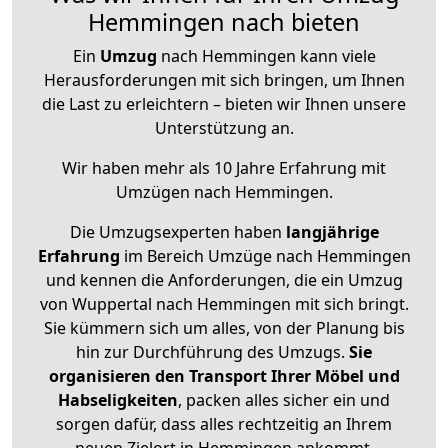
Hemmingen nach bieten
Ein
Umzug
nach Hemmingen kann viele
Herausforderungen mit sich bringen, um Ihnen
die Last zu erleichtern – bieten wir Ihnen unsere
Unterstützung an.
Wir haben mehr als 10 Jahre Erfahrung mit
Umzügen nach
Hemmingen
.
Die Umzugsexperten haben
langjährige
Erfahrung
im Bereich Umzüge nach Hemmingen
und kennen die Anforderungen, die ein Umzug
von Wuppertal nach Hemmingen mit sich bringt.
Sie kümmern sich um alles, von der Planung bis
hin zur Durchführung des Umzugs.
Sie
organisieren den Transport Ihrer Möbel und
Habseligkeiten
, packen alles sicher ein und
sorgen dafür, dass alles rechtzeitig an Ihrem