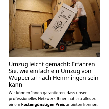
Umzug leicht gemacht: Erfahren
Sie, wie einfach ein Umzug von
Wuppertal nach Hemmingen sein
kann
Wir können Ihnen garantieren, dass unser
professionelles Netzwerk Ihnen nahezu alles zu
einem
kostengünstigen
Preis
anbieten können.