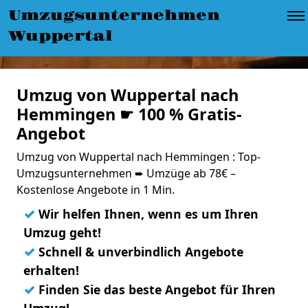
Umzugsunternehmen
Wuppertal
Umzug von Wuppertal nach
Hemmingen ☛ 100 % Gratis-
Angebot
Umzug von Wuppertal nach Hemmingen : Top-
Umzugsunternehmen ➨ Umzüge ab 78€ –
Kostenlose Angebote in 1 Min.
✓
Wir helfen Ihnen, wenn es um Ihren
Umzug geht!
✓
Schnell & unverbindlich Angebote
erhalten!
✓
Finden Sie das beste Angebot für Ihren