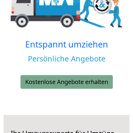
Entspannt umziehen
Persönliche Angebote
Kostenlose Angebote erhalten