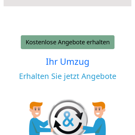
Kostenlose Angebote erhalten
Ihr Umzug
Erhalten Sie jetzt Angebote