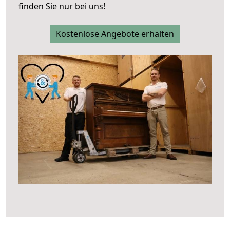
finden Sie nur bei uns!
Kostenlose Angebote erhalten