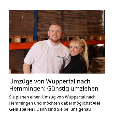
Umzüge von Wuppertal nach
Hemmingen: Günstig umziehen
Sie planen einen Umzug von Wuppertal nach
Hemmingen und möchten dabei möglichst
viel
Geld sparen?
Dann sind Sie bei uns genau