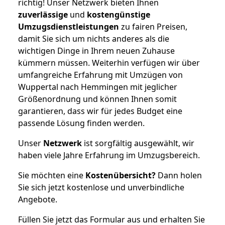
richtig! Unser Netzwerk bieten Ihnen
zuverlässige
und
kostengünstige
Umzugsdienstleistungen
zu fairen Preisen,
damit Sie sich um nichts anderes als die
wichtigen Dinge in Ihrem neuen Zuhause
kümmern müssen. Weiterhin verfügen wir über
umfangreiche Erfahrung mit Umzügen von
Wuppertal nach Hemmingen mit jeglicher
Größenordnung und können Ihnen somit
garantieren, dass wir für jedes Budget eine
passende Lösung finden werden.
Unser
Netzwerk
ist sorgfältig ausgewählt, wir
haben viele Jahre Erfahrung im Umzugsbereich.
Sie möchten eine
Kostenübersicht?
Dann holen
Sie sich jetzt kostenlose und unverbindliche
Angebote.
Füllen Sie jetzt das Formular aus und erhalten Sie