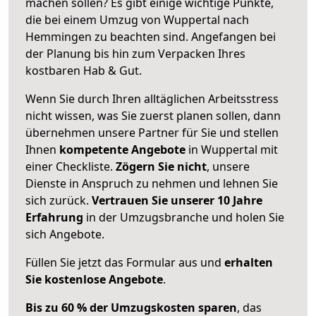
machen sollen? Es gibt einige wichtige Punkte,
die bei einem Umzug von Wuppertal nach
Hemmingen zu beachten sind.
Angefangen bei
der Planung bis hin zum Verpacken Ihres
kostbaren Hab & Gut.
Wenn Sie durch Ihren alltäglichen Arbeitsstress
nicht wissen, was Sie zuerst planen sollen, dann
übernehmen unsere Partner für Sie und stellen
Ihnen
kompetente Angebote
in Wuppertal mit
einer Checkliste.
Zögern Sie nicht
, unsere
Dienste in Anspruch zu nehmen und lehnen Sie
sich zurück.
Vertrauen Sie unserer 10 Jahre
Erfahrung
in der Umzugsbranche und holen Sie
sich Angebote.
Füllen Sie jetzt das Formular aus und
erhalten
Sie kostenlose Angebote
.
Bis zu 60 % der Umzugskosten sparen
, das