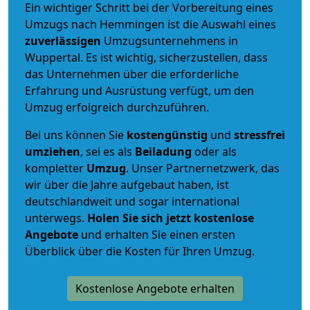
Ein wichtiger Schritt bei der Vorbereitung eines
Umzugs nach Hemmingen ist die Auswahl eines
zuverlässigen
Umzugsunternehmens in
Wuppertal. Es ist wichtig, sicherzustellen, dass
das Unternehmen über die erforderliche
Erfahrung und Ausrüstung verfügt, um den
Umzug erfolgreich durchzuführen.
Bei uns können Sie
kostengünstig
und
stressfrei
umziehen
, sei es als
Beiladung
oder als
kompletter
Umzug
. Unser Partnernetzwerk, das
wir über die Jahre aufgebaut haben, ist
deutschlandweit und sogar international
unterwegs.
Holen Sie sich jetzt kostenlose
Angebote
und erhalten Sie einen ersten
Überblick über die Kosten für Ihren Umzug.
Kostenlose Angebote erhalten