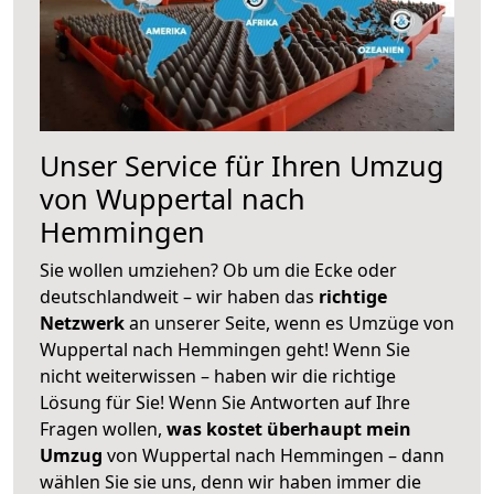
Unser Service für Ihren Umzug
von Wuppertal nach
Hemmingen
Sie wollen umziehen? Ob um die Ecke oder
deutschlandweit – wir haben das
richtige
Netzwerk
an unserer Seite, wenn es Umzüge von
Wuppertal nach Hemmingen geht! Wenn Sie
nicht weiterwissen – haben wir die richtige
Lösung für Sie! Wenn Sie Antworten auf Ihre
Fragen wollen,
was kostet überhaupt mein
Umzug
von Wuppertal nach Hemmingen – dann
wählen Sie sie uns, denn wir haben immer die