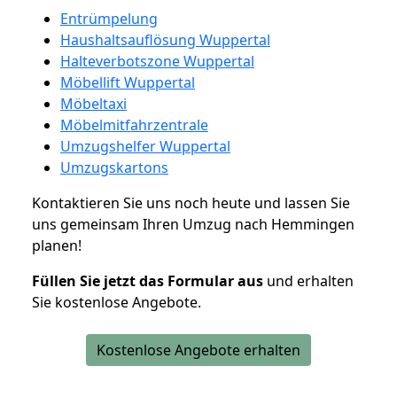
Entrümpelung
Haushaltsauflösung Wuppertal
Halteverbotszone Wuppertal
Möbellift Wuppertal
Möbeltaxi
Möbelmitfahrzentrale
Umzugshelfer Wuppertal
Umzugskartons
Kontaktieren Sie uns noch heute und lassen Sie
uns gemeinsam Ihren Umzug nach Hemmingen
planen!
Füllen Sie jetzt das Formular aus
und erhalten
Sie kostenlose Angebote.
Kostenlose Angebote erhalten