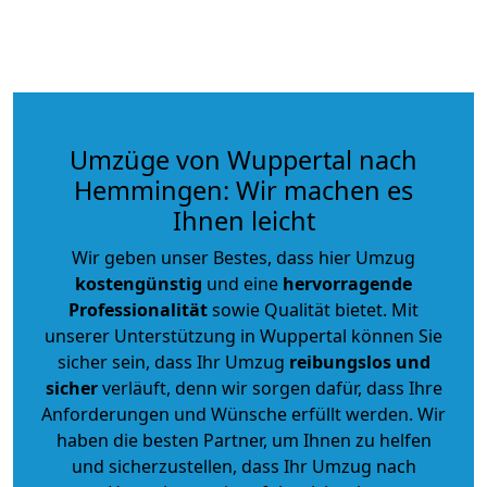
Umzüge von Wuppertal nach
Hemmingen: Wir machen es
Ihnen leicht
Wir geben unser Bestes, dass hier Umzug
kostengünstig
und eine
hervorragende
Professionalität
sowie Qualität bietet. Mit
unserer Unterstützung in Wuppertal können Sie
sicher sein, dass Ihr Umzug
reibungslos und
sicher
verläuft, denn wir sorgen dafür, dass Ihre
Anforderungen und Wünsche erfüllt werden. Wir
haben die besten Partner, um Ihnen zu helfen
und sicherzustellen, dass Ihr Umzug nach