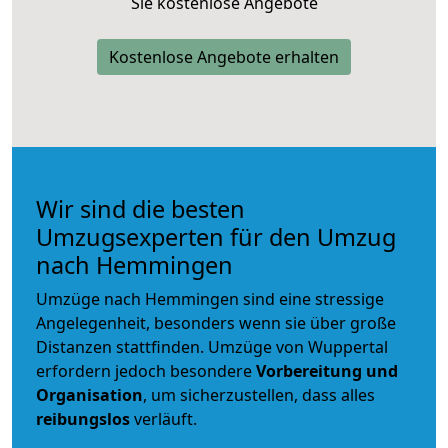
Sie kostenlose Angebote
Kostenlose Angebote erhalten
Wir sind die besten
Umzugsexperten für den Umzug
nach Hemmingen
Umzüge nach Hemmingen sind eine stressige
Angelegenheit, besonders wenn sie über große
Distanzen stattfinden. Umzüge von Wuppertal
erfordern jedoch besondere
Vorbereitung und
Organisation
, um sicherzustellen, dass alles
reibungslos
verläuft.