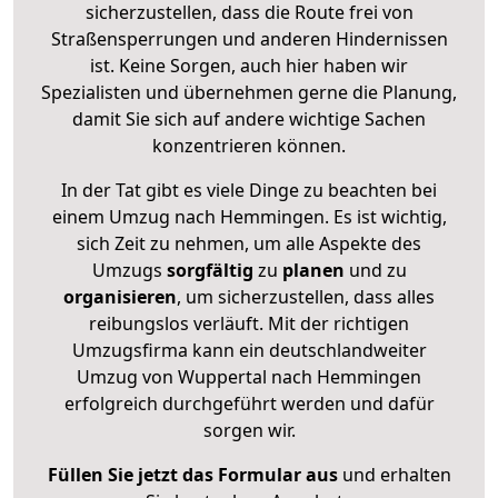
sicherzustellen, dass die Route frei von
Straßensperrungen und anderen Hindernissen
ist. Keine Sorgen, auch hier haben wir
Spezialisten und übernehmen gerne die Planung,
damit Sie sich auf andere wichtige Sachen
konzentrieren können.
In der Tat gibt es viele Dinge zu beachten bei
einem Umzug nach Hemmingen. Es ist wichtig,
sich Zeit zu nehmen, um alle Aspekte des
Umzugs
sorgfältig
zu
planen
und zu
organisieren
, um sicherzustellen, dass alles
reibungslos verläuft. Mit der richtigen
Umzugsfirma kann ein deutschlandweiter
Umzug von Wuppertal nach Hemmingen
erfolgreich durchgeführt werden und dafür
sorgen wir.
Füllen Sie jetzt das Formular aus
und erhalten