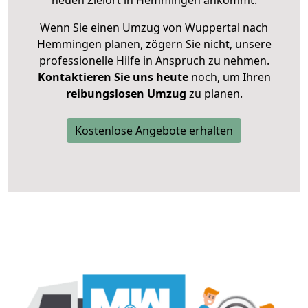
neuen Zielort in Hemmingen ankommt.
Wenn Sie einen Umzug von Wuppertal nach
Hemmingen planen, zögern Sie nicht, unsere
professionelle Hilfe in Anspruch zu nehmen.
Kontaktieren Sie uns heute
noch, um Ihren
reibungslosen Umzug
zu planen.
Kostenlose Angebote erhalten