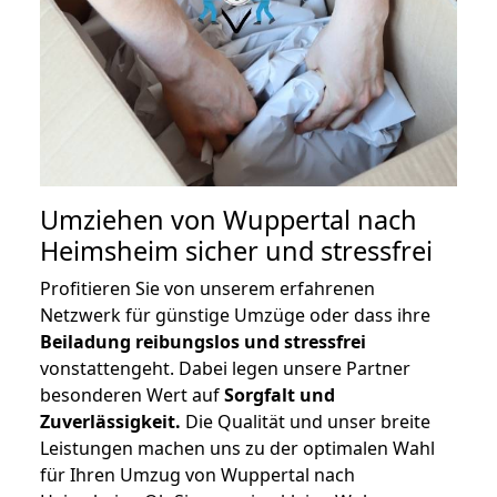
Umziehen von
Wuppertal nach
Heimsheim
sicher und stressfrei
Profitieren Sie von unserem erfahrenen
Netzwerk für günstige Umzüge oder dass ihre
Beiladung reibungslos und stressfrei
vonstattengeht. Dabei legen unsere Partner
besonderen Wert auf
Sorgfalt und
Zuverlässigkeit.
Die Qualität und unser breite
Leistungen machen uns zu der optimalen Wahl
für Ihren Umzug von Wuppertal nach