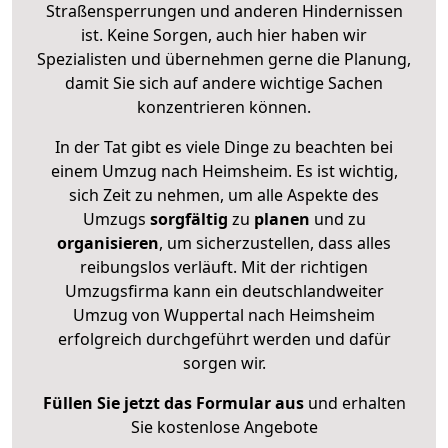
Straßensperrungen und anderen Hindernissen
ist. Keine Sorgen, auch hier haben wir
Spezialisten und übernehmen gerne die Planung,
damit Sie sich auf andere wichtige Sachen
konzentrieren können.
In der Tat gibt es viele Dinge zu beachten bei
einem Umzug nach Heimsheim. Es ist wichtig,
sich Zeit zu nehmen, um alle Aspekte des
Umzugs
sorgfältig
zu
planen
und zu
organisieren
, um sicherzustellen, dass alles
reibungslos verläuft. Mit der richtigen
Umzugsfirma kann ein deutschlandweiter
Umzug von Wuppertal nach Heimsheim
erfolgreich durchgeführt werden und dafür
sorgen wir.
Füllen Sie jetzt das Formular aus
und erhalten
Sie kostenlose Angebote