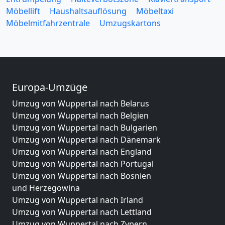
Möbellift
Haushaltsauflösung
Möbeltaxi
Möbelmitfahrzentrale
Umzugskartons
Europa-Umzüge
Umzug von Wuppertal nach Belarus
Umzug von Wuppertal nach Belgien
Umzug von Wuppertal nach Bulgarien
Umzug von Wuppertal nach Dänemark
Umzug von Wuppertal nach England
Umzug von Wuppertal nach Portugal
Umzug von Wuppertal nach Bosnien
und Herzegowina
Umzug von Wuppertal nach Irland
Umzug von Wuppertal nach Lettland
Umzug von Wuppertal nach Zypern