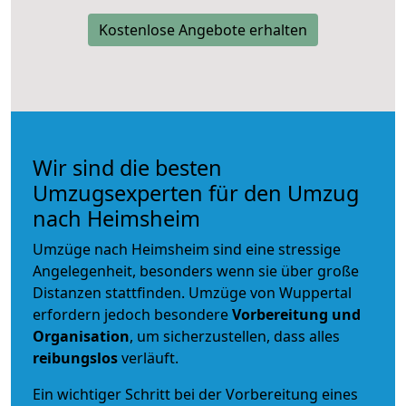
Kostenlose Angebote erhalten
Wir sind die besten
Umzugsexperten für den Umzug
nach Heimsheim
Umzüge nach Heimsheim sind eine stressige
Angelegenheit, besonders wenn sie über große
Distanzen stattfinden. Umzüge von Wuppertal
erfordern jedoch besondere
Vorbereitung und
Organisation
, um sicherzustellen, dass alles
reibungslos
verläuft.
Ein wichtiger Schritt bei der Vorbereitung eines