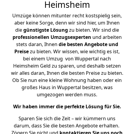
Heimsheim
Umzüge können mitunter recht kostspielig sein,
aber keine Sorge, denn wir sind hier, um Ihnen
die
günstigste
Lösung
zu bieten. Wir sind die
professionellen Umzugsexperten
und arbeiten
stets daran, Ihnen
die besten Angebote und
Preise
zu bieten. Wir wissen, wie wichtig es ist,
bei einem Umzug von Wuppertal nach
Heimsheim Geld zu sparen, und deshalb setzen
wir alles daran, Ihnen die besten Preise zu bieten.
Ob Sie nun eine kleine Wohnung haben oder ein
großes Haus in Wuppertal besitzen, was
umgezogen werden muss.
Wir haben immer die perfekte Lösung für Sie.
Sparen Sie sich die Zeit – wir kümmern uns
darum, dass Sie die besten Angebote erhalten.
Zögern Sie nicht und
kontaktieren Sie uns noch