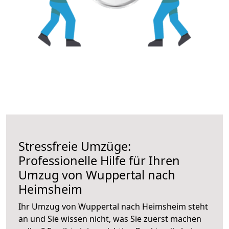
Stressfreie Umzüge:
Professionelle Hilfe für Ihren
Umzug von Wuppertal nach
Heimsheim
Ihr Umzug von Wuppertal nach Heimsheim steht
an und Sie wissen nicht, was Sie zuerst machen