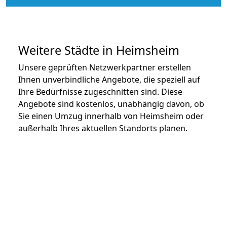
Weitere Städte in Heimsheim
Unsere geprüften Netzwerkpartner erstellen
Ihnen unverbindliche Angebote, die speziell auf
Ihre Bedürfnisse zugeschnitten sind. Diese
Angebote sind kostenlos, unabhängig davon, ob
Sie einen Umzug innerhalb von Heimsheim oder
außerhalb Ihres aktuellen Standorts planen.