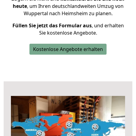
heute
, um Ihren deutschlandweiten Umzug von
Wuppertal nach Heimsheim zu planen.
Füllen Sie jetzt das Formular aus
, und erhalten
Sie kostenlose Angebote.
Kostenlose Angebote erhalten