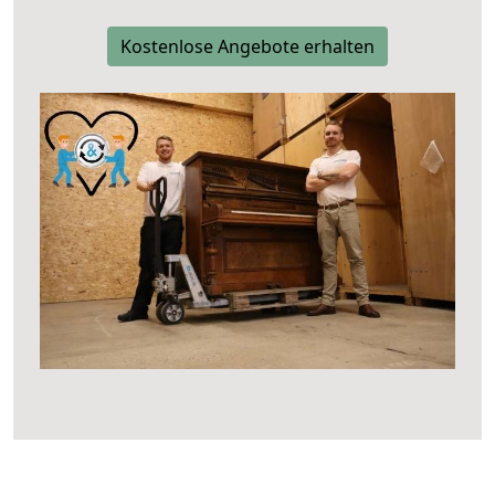
Kostenlose Angebote erhalten