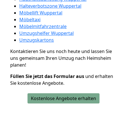
Halteverbotszone Wuppertal
Möbellift Wuppertal
Möbeltaxi
Möbelmitfahrzentrale
Umzugshelfer Wuppertal
Umzugskartons
Kontaktieren Sie uns noch heute und lassen Sie
uns gemeinsam Ihren Umzug nach Heimsheim
planen!
Füllen Sie jetzt das Formular aus
und erhalten
Sie kostenlose Angebote.
Kostenlose Angebote erhalten