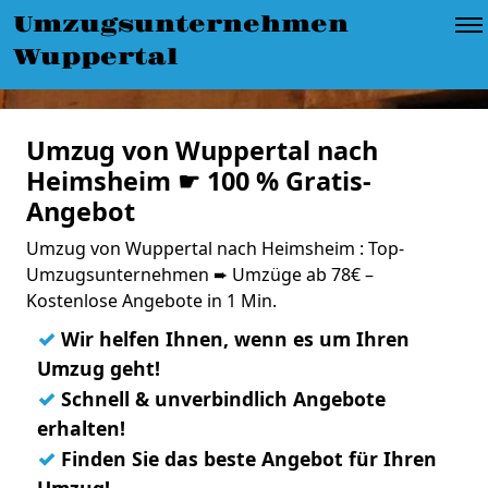
Umzugsunternehmen
Wuppertal
Umzug von Wuppertal nach
Heimsheim ☛ 100 % Gratis-
Angebot
Umzug von Wuppertal nach Heimsheim : Top-
Umzugsunternehmen ➨ Umzüge ab 78€ –
Kostenlose Angebote in 1 Min.
✓
Wir helfen Ihnen, wenn es um Ihren
Umzug geht!
✓
Schnell & unverbindlich Angebote
erhalten!
✓
Finden Sie das beste Angebot für Ihren