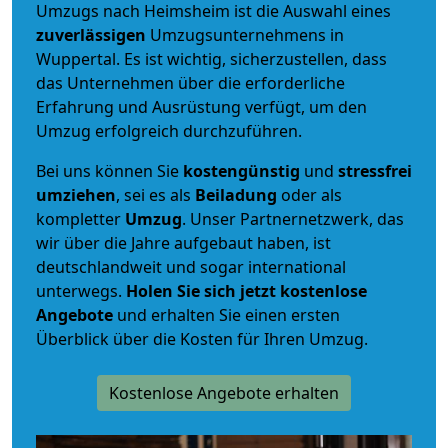
Umzugs nach Heimsheim ist die Auswahl eines
zuverlässigen
Umzugsunternehmens in
Wuppertal. Es ist wichtig, sicherzustellen, dass
das Unternehmen über die erforderliche
Erfahrung und Ausrüstung verfügt, um den
Umzug erfolgreich durchzuführen.
Bei uns können Sie
kostengünstig
und
stressfrei
umziehen
, sei es als
Beiladung
oder als
kompletter
Umzug
. Unser Partnernetzwerk, das
wir über die Jahre aufgebaut haben, ist
deutschlandweit und sogar international
unterwegs.
Holen Sie sich jetzt kostenlose
Angebote
und erhalten Sie einen ersten
Überblick über die Kosten für Ihren Umzug.
Kostenlose Angebote erhalten