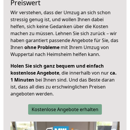
Preiswert
Wir verstehen, dass der Umzug an sich schon
stressig genug ist, und wollen Ihnen dabei
helfen, sich keine Gedanken über die Kosten
machen zu müssen. Lehnen Sie sich zurück – wir
haben garantiert passende Angebote für Sie, das
Ihnen
ohne Probleme
mit Ihrem Umzug von
Wuppertal nach Heimsheim helfen kann.
Holen Sie sich ganz bequem und einfach
kostenlose Angebote
, die innerhalb von nur
ca.
1 Minuten
bei Ihnen sind. Und das Beste daran
ist, dass all dies zu erschwinglichen Preisen
angeboten werden.
Kostenlose Angebote erhalten