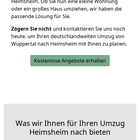
Heimsheim. Ob Sie nun eine kleine Wohnung
oder ein großes Haus umziehen, wir haben die
passende Lösung für Sie.
Zögern Sie nicht
und kontaktieren Sie uns noch
heute, um Ihren deutschlandweiten Umzug von
Wuppertal nach Heimsheim mit Ihnen zu planen.
Kostenlose Angebote erhalten
Was wir Ihnen für Ihren Umzug
Heimsheim nach bieten