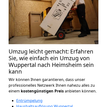
Umzug leicht gemacht: Erfahren
Sie, wie einfach ein Umzug von
Wuppertal nach Heimsheim sein
kann
Wir können Ihnen garantieren, dass unser
professionelles Netzwerk Ihnen nahezu alles zu
einem
kostengünstigen
Preis
anbieten können.
Entrümpelung
Haushaltsauflösung Wuppertal