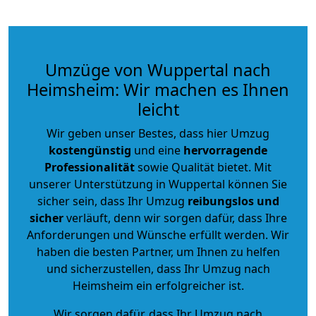
Umzüge von Wuppertal nach
Heimsheim: Wir machen es Ihnen
leicht
Wir geben unser Bestes, dass hier Umzug
kostengünstig
und eine
hervorragende
Professionalität
sowie Qualität bietet. Mit
unserer Unterstützung in Wuppertal können Sie
sicher sein, dass Ihr Umzug
reibungslos und
sicher
verläuft, denn wir sorgen dafür, dass Ihre
Anforderungen und Wünsche erfüllt werden. Wir
haben die besten Partner, um Ihnen zu helfen
und sicherzustellen, dass Ihr Umzug nach
Heimsheim ein erfolgreicher ist.
Wir sorgen dafür, dass Ihr Umzug nach