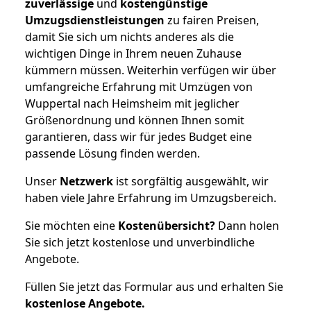
zuverlässige
und
kostengünstige
Umzugsdienstleistungen
zu fairen Preisen,
damit Sie sich um nichts anderes als die
wichtigen Dinge in Ihrem neuen Zuhause
kümmern müssen. Weiterhin verfügen wir über
umfangreiche Erfahrung mit Umzügen von
Wuppertal nach Heimsheim mit jeglicher
Größenordnung und können Ihnen somit
garantieren, dass wir für jedes Budget eine
passende Lösung finden werden.
Unser
Netzwerk
ist sorgfältig ausgewählt, wir
haben viele Jahre Erfahrung im Umzugsbereich.
Sie möchten eine
Kostenübersicht?
Dann holen
Sie sich jetzt kostenlose und unverbindliche
Angebote.
Füllen Sie jetzt das Formular aus und erhalten Sie
kostenlose
Angebote.