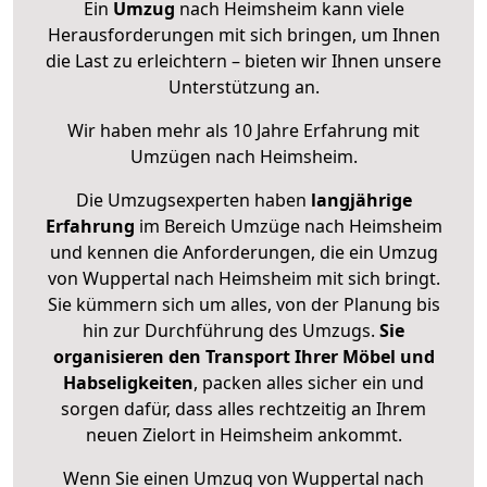
Ein
Umzug
nach Heimsheim kann viele
Herausforderungen mit sich bringen, um Ihnen
die Last zu erleichtern – bieten wir Ihnen unsere
Unterstützung an.
Wir haben mehr als 10 Jahre Erfahrung mit
Umzügen nach
Heimsheim
.
Die Umzugsexperten haben
langjährige
Erfahrung
im Bereich Umzüge nach Heimsheim
und kennen die Anforderungen, die ein Umzug
von Wuppertal nach Heimsheim mit sich bringt.
Sie kümmern sich um alles, von der Planung bis
hin zur Durchführung des Umzugs.
Sie
organisieren den Transport Ihrer Möbel und
Habseligkeiten
, packen alles sicher ein und
sorgen dafür, dass alles rechtzeitig an Ihrem
neuen Zielort in Heimsheim ankommt.
Wenn Sie einen Umzug von Wuppertal nach