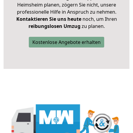
Heimsheim planen, zögern Sie nicht, unsere
professionelle Hilfe in Anspruch zu nehmen.
Kontaktieren Sie uns heute
noch, um Ihren
reibungslosen Umzug
zu planen.
Kostenlose Angebote erhalten