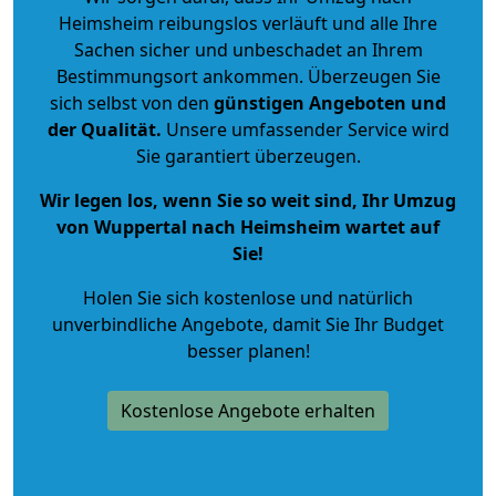
Heimsheim reibungslos verläuft und alle Ihre
Sachen sicher und unbeschadet an Ihrem
Bestimmungsort ankommen. Überzeugen Sie
sich selbst von den
günstigen Angeboten und
der Qualität
.
Unsere umfassender Service wird
Sie garantiert überzeugen.
Wir legen los, wenn Sie so weit sind, Ihr Umzug
von Wuppertal nach Heimsheim wartet auf
Sie!
Holen Sie sich kostenlose und natürlich
unverbindliche Angebote
, damit Sie Ihr Budget
besser planen!
Kostenlose Angebote erhalten