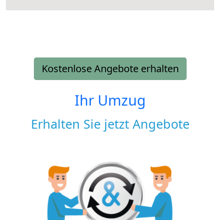
Kostenlose Angebote erhalten
Ihr Umzug
Erhalten Sie jetzt Angebote