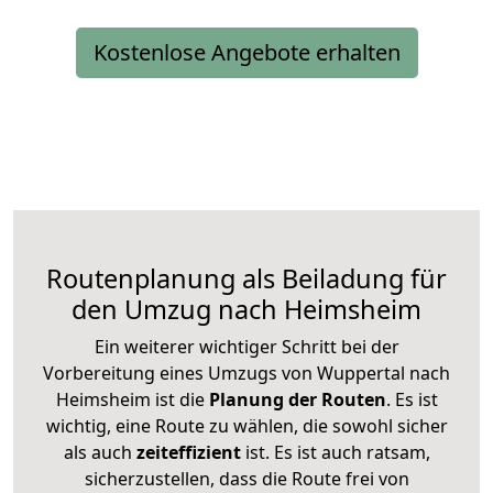
Kostenlose Angebote erhalten
Routenplanung als Beiladung für
den Umzug nach Heimsheim
Ein weiterer wichtiger Schritt bei der
Vorbereitung eines Umzugs von Wuppertal nach
Heimsheim ist die
Planung der Routen
. Es ist
wichtig, eine Route zu wählen, die sowohl sicher
als auch
zeiteffizient
ist. Es ist auch ratsam,
sicherzustellen, dass die Route frei von