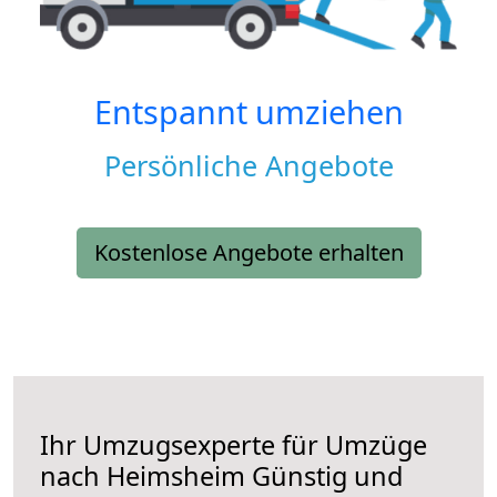
Entspannt umziehen
Persönliche Angebote
Kostenlose Angebote erhalten
Ihr Umzugsexperte für Umzüge
nach
Heimsheim
Günstig und