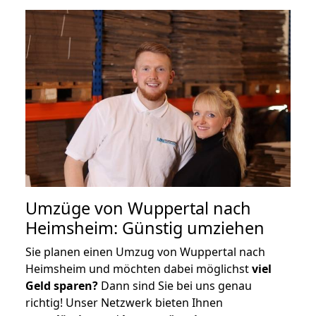
Umzüge von Wuppertal nach
Heimsheim: Günstig umziehen
Sie planen einen Umzug von Wuppertal nach
Heimsheim und möchten dabei möglichst
viel
Geld sparen?
Dann sind Sie bei uns genau
richtig! Unser Netzwerk bieten Ihnen