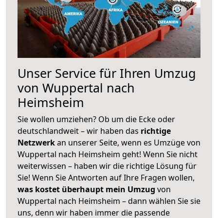
Unser Service für Ihren Umzug
von Wuppertal nach
Heimsheim
Sie wollen umziehen? Ob um die Ecke oder
deutschlandweit – wir haben das
richtige
Netzwerk
an unserer Seite, wenn es Umzüge von
Wuppertal nach Heimsheim geht! Wenn Sie nicht
weiterwissen – haben wir die richtige Lösung für
Sie! Wenn Sie Antworten auf Ihre Fragen wollen,
was kostet überhaupt mein Umzug
von
Wuppertal nach Heimsheim – dann wählen Sie sie
uns, denn wir haben immer die passende