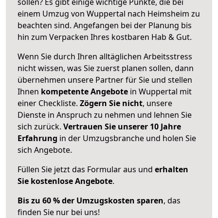
sollen? Es gibt einige wichtige Punkte, die bei
einem Umzug von Wuppertal nach Heimsheim zu
beachten sind.
Angefangen bei der Planung bis
hin zum Verpacken Ihres kostbaren Hab & Gut.
Wenn Sie durch Ihren alltäglichen Arbeitsstress
nicht wissen, was Sie zuerst planen sollen, dann
übernehmen unsere Partner für Sie und stellen
Ihnen
kompetente Angebote
in Wuppertal mit
einer Checkliste.
Zögern Sie nicht
, unsere
Dienste in Anspruch zu nehmen und lehnen Sie
sich zurück.
Vertrauen Sie unserer 10 Jahre
Erfahrung
in der Umzugsbranche und holen Sie
sich Angebote.
Füllen Sie jetzt das Formular aus und
erhalten
Sie kostenlose Angebote
.
Bis zu 60 % der Umzugskosten sparen
, das
finden Sie nur bei uns!