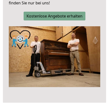
finden Sie nur bei uns!
Kostenlose Angebote erhalten