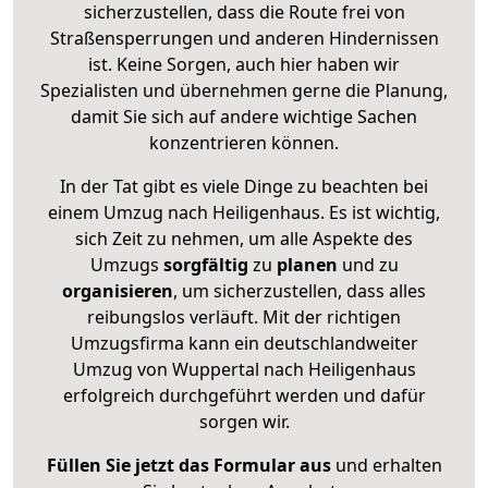
sicherzustellen, dass die Route frei von
Straßensperrungen und anderen Hindernissen
ist. Keine Sorgen, auch hier haben wir
Spezialisten und übernehmen gerne die Planung,
damit Sie sich auf andere wichtige Sachen
konzentrieren können.
In der Tat gibt es viele Dinge zu beachten bei
einem Umzug nach Heiligenhaus. Es ist wichtig,
sich Zeit zu nehmen, um alle Aspekte des
Umzugs
sorgfältig
zu
planen
und zu
organisieren
, um sicherzustellen, dass alles
reibungslos verläuft. Mit der richtigen
Umzugsfirma kann ein deutschlandweiter
Umzug von Wuppertal nach Heiligenhaus
erfolgreich durchgeführt werden und dafür
sorgen wir.
Füllen Sie jetzt das Formular aus
und erhalten