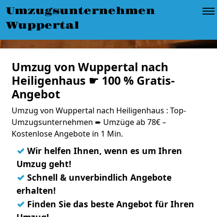
Umzugsunternehmen
Wuppertal
Umzug von Wuppertal nach
Heiligenhaus ☛ 100 % Gratis-
Angebot
Umzug von Wuppertal nach Heiligenhaus : Top-
Umzugsunternehmen ➨ Umzüge ab 78€ –
Kostenlose Angebote in 1 Min.
✓
Wir helfen Ihnen, wenn es um Ihren
Umzug geht!
✓
Schnell & unverbindlich Angebote
erhalten!
✓
Finden Sie das beste Angebot für Ihren