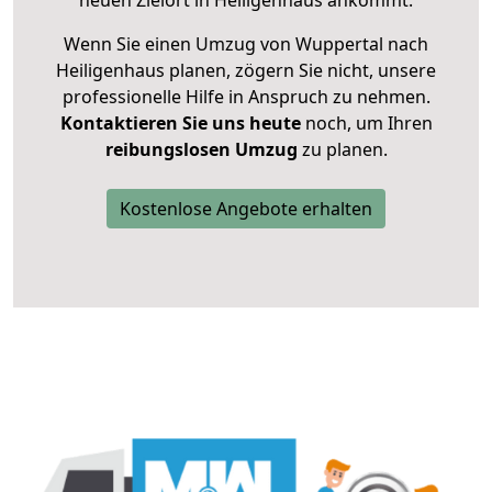
neuen Zielort in Heiligenhaus ankommt.
Wenn Sie einen Umzug von Wuppertal nach
Heiligenhaus planen, zögern Sie nicht, unsere
professionelle Hilfe in Anspruch zu nehmen.
Kontaktieren Sie uns heute
noch, um Ihren
reibungslosen Umzug
zu planen.
Kostenlose Angebote erhalten