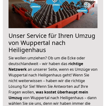
Unser Service für Ihren Umzug
von Wuppertal nach
Heiligenhaus
Sie wollen umziehen? Ob um die Ecke oder
deutschlandweit – wir haben das
richtige
Netzwerk
an unserer Seite, wenn es Umzüge von
Wuppertal nach Heiligenhaus geht! Wenn Sie
nicht weiterwissen – haben wir die richtige
Lösung für Sie! Wenn Sie Antworten auf Ihre
Fragen wollen,
was kostet überhaupt mein
Umzug
von Wuppertal nach Heiligenhaus – dann
wählen Sie sie uns, denn wir haben immer die