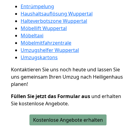
Entrümpelung
Haushaltsauflösung Wuppertal
Halteverbotszone Wuppertal
Möbellift Wuppertal
Möbeltaxi
Möbelmitfahrzentrale
Umzugshelfer Wuppertal
Umzugskartons
Kontaktieren Sie uns noch heute und lassen Sie
uns gemeinsam Ihren Umzug nach Heiligenhaus
planen!
Füllen Sie jetzt das Formular aus
und erhalten
Sie kostenlose Angebote.
Kostenlose Angebote erhalten