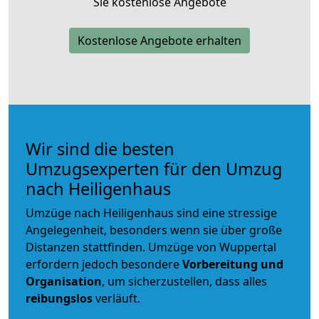
Sie kostenlose Angebote
Kostenlose Angebote erhalten
Wir sind die besten
Umzugsexperten für den Umzug
nach Heiligenhaus
Umzüge nach Heiligenhaus sind eine stressige
Angelegenheit, besonders wenn sie über große
Distanzen stattfinden. Umzüge von Wuppertal
erfordern jedoch besondere
Vorbereitung und
Organisation
, um sicherzustellen, dass alles
reibungslos
verläuft.