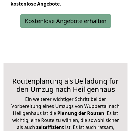
kostenlose
Angebote.
Kostenlose Angebote erhalten
Routenplanung als Beiladung für
den Umzug nach Heiligenhaus
Ein weiterer wichtiger Schritt bei der
Vorbereitung eines Umzugs von Wuppertal nach
Heiligenhaus ist die
Planung der Routen
. Es ist
wichtig, eine Route zu wählen, die sowohl sicher
als auch
zeiteffizient
ist. Es ist auch ratsam,