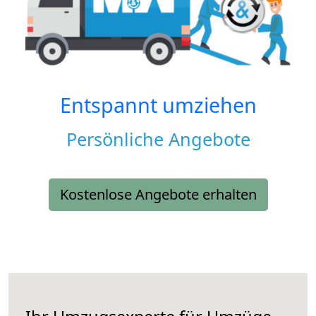
Entspannt umziehen
Persönliche Angebote
Kostenlose Angebote erhalten