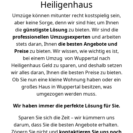
Heiligenhaus
Umzüge können mitunter recht kostspielig sein,
aber keine Sorge, denn wir sind hier, um Ihnen
die
günstigste
Lösung
zu bieten. Wir sind die
professionellen Umzugsexperten
und arbeiten
stets daran, Ihnen
die besten Angebote und
Preise
zu bieten. Wir wissen, wie wichtig es ist,
bei einem Umzug von Wuppertal nach
Heiligenhaus Geld zu sparen, und deshalb setzen
wir alles daran, Ihnen die besten Preise zu bieten.
Ob Sie nun eine kleine Wohnung haben oder ein
großes Haus in Wuppertal besitzen, was
umgezogen werden muss.
Wir haben immer die perfekte Lösung für Sie.
Sparen Sie sich die Zeit – wir kümmern uns
darum, dass Sie die besten Angebote erhalten.
Zögern Sie nicht und
kontaktieren Sie uns noch