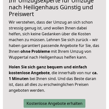
Ihr Umzugsexperte für Umzüge
nach
Heiligenhaus
Günstig und
Preiswert
Wir verstehen, dass der Umzug an sich schon
stressig genug ist, und wollen Ihnen dabei
helfen, sich keine Gedanken über die Kosten
machen zu müssen. Lehnen Sie sich zurück – wir
haben garantiert passende Angebote für Sie, das
Ihnen
ohne Probleme
mit Ihrem Umzug von
Wuppertal nach Heiligenhaus helfen kann.
Holen Sie sich ganz bequem und einfach
kostenlose Angebote
, die innerhalb von nur
ca.
1 Minuten
bei Ihnen sind. Und das Beste daran
ist, dass all dies zu erschwinglichen Preisen
angeboten werden.
Kostenlose Angebote erhalten