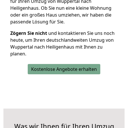
für Ihren Umzug von Wuppertal nach
Heiligenhaus. Ob Sie nun eine kleine Wohnung
oder ein großes Haus umziehen, wir haben die
passende Lösung für Sie.
Zögern Sie nicht
und kontaktieren Sie uns noch
heute, um Ihren deutschlandweiten Umzug von
Wuppertal nach Heiligenhaus mit Ihnen zu
planen.
Kostenlose Angebote erhalten
Was wir Ihnen für Ihren Umzug