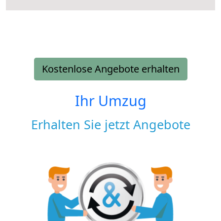
Kostenlose Angebote erhalten
Ihr Umzug
Erhalten Sie jetzt Angebote