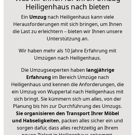
Heiligenhaus nach bieten
Ein
Umzug
nach Heiligenhaus kann viele
Herausforderungen mit sich bringen, um Ihnen
die Last zu erleichtern – bieten wir Ihnen unsere
Unterstützung an.
Wir haben mehr als 10 Jahre Erfahrung mit
Umzügen nach
Heiligenhaus
.
Die Umzugsexperten haben
langjährige
Erfahrung
im Bereich Umzüge nach
Heiligenhaus und kennen die Anforderungen, die
ein Umzug von Wuppertal nach Heiligenhaus mit
sich bringt. Sie kümmern sich um alles, von der
Planung bis hin zur Durchführung des Umzugs.
Sie organisieren den Transport Ihrer Möbel
und Habseligkeiten
, packen alles sicher ein und
sorgen dafür, dass alles rechtzeitig an Ihrem