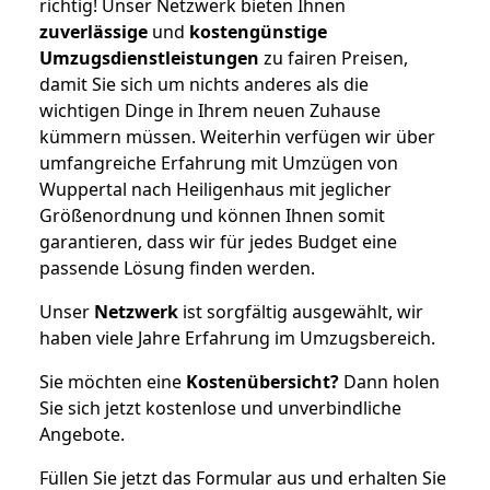
richtig! Unser Netzwerk bieten Ihnen
zuverlässige
und
kostengünstige
Umzugsdienstleistungen
zu fairen Preisen,
damit Sie sich um nichts anderes als die
wichtigen Dinge in Ihrem neuen Zuhause
kümmern müssen. Weiterhin verfügen wir über
umfangreiche Erfahrung mit Umzügen von
Wuppertal nach Heiligenhaus mit jeglicher
Größenordnung und können Ihnen somit
garantieren, dass wir für jedes Budget eine
passende Lösung finden werden.
Unser
Netzwerk
ist sorgfältig ausgewählt, wir
haben viele Jahre Erfahrung im Umzugsbereich.
Sie möchten eine
Kostenübersicht?
Dann holen
Sie sich jetzt kostenlose und unverbindliche
Angebote.
Füllen Sie jetzt das Formular aus und erhalten Sie