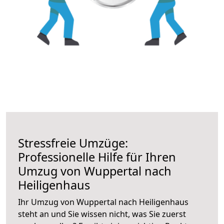
Stressfreie Umzüge:
Professionelle Hilfe für Ihren
Umzug von Wuppertal nach
Heiligenhaus
Ihr Umzug von Wuppertal nach Heiligenhaus
steht an und Sie wissen nicht, was Sie zuerst