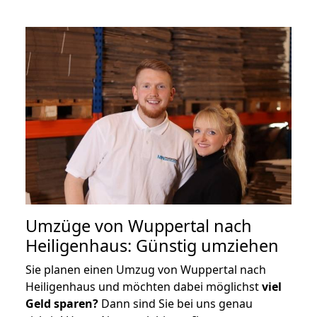
Umzüge von Wuppertal nach
Heiligenhaus: Günstig umziehen
Sie planen einen Umzug von Wuppertal nach
Heiligenhaus und möchten dabei möglichst
viel
Geld sparen?
Dann sind Sie bei uns genau