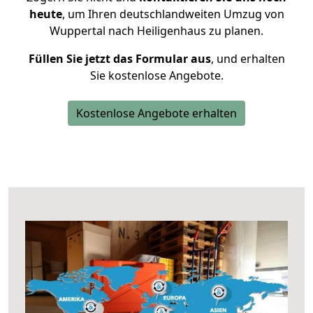
heute
, um Ihren deutschlandweiten Umzug von
Wuppertal nach Heiligenhaus zu planen.
Füllen Sie jetzt das Formular aus
, und erhalten
Sie kostenlose Angebote.
Kostenlose Angebote erhalten