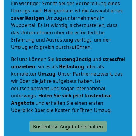
Ein wichtiger Schritt bei der Vorbereitung eines
Umzugs nach Heiligenhaus ist die Auswahl eines
zuverlässigen
Umzugsunternehmens in
Wuppertal. Es ist wichtig, sicherzustellen, dass
das Unternehmen über die erforderliche
Erfahrung und Ausrüstung verfügt, um den
Umzug erfolgreich durchzuführen.
Bei uns können Sie
kostengünstig
und
stressfrei
umziehen
, sei es als
Beiladung
oder als
kompletter
Umzug
. Unser Partnernetzwerk, das
wir über die Jahre aufgebaut haben, ist
deutschlandweit und sogar international
unterwegs.
Holen Sie sich jetzt kostenlose
Angebote
und erhalten Sie einen ersten
Überblick über die Kosten für Ihren Umzug.
Kostenlose Angebote erhalten