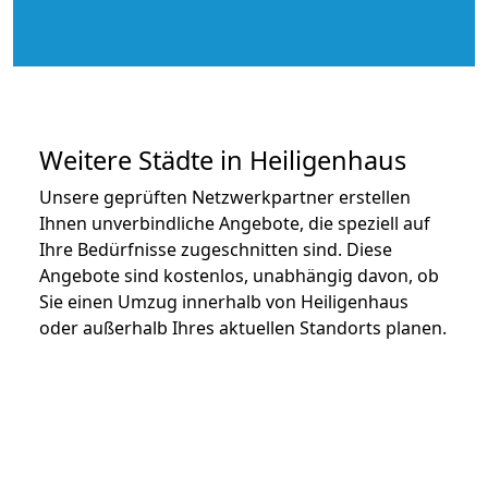
Weitere Städte in Heiligenhaus
Unsere geprüften Netzwerkpartner erstellen
Ihnen unverbindliche Angebote, die speziell auf
Ihre Bedürfnisse zugeschnitten sind. Diese
Angebote sind kostenlos, unabhängig davon, ob
Sie einen Umzug innerhalb von Heiligenhaus
oder außerhalb Ihres aktuellen Standorts planen.