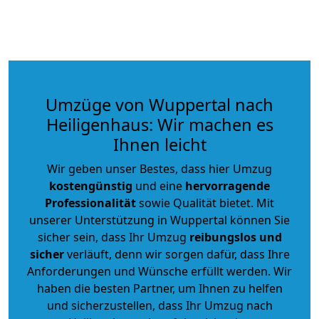
Umzüge von Wuppertal nach
Heiligenhaus: Wir machen es
Ihnen leicht
Wir geben unser Bestes, dass hier Umzug
kostengünstig
und eine
hervorragende
Professionalität
sowie Qualität bietet. Mit
unserer Unterstützung in Wuppertal können Sie
sicher sein, dass Ihr Umzug
reibungslos und
sicher
verläuft, denn wir sorgen dafür, dass Ihre
Anforderungen und Wünsche erfüllt werden. Wir
haben die besten Partner, um Ihnen zu helfen
und sicherzustellen, dass Ihr Umzug nach