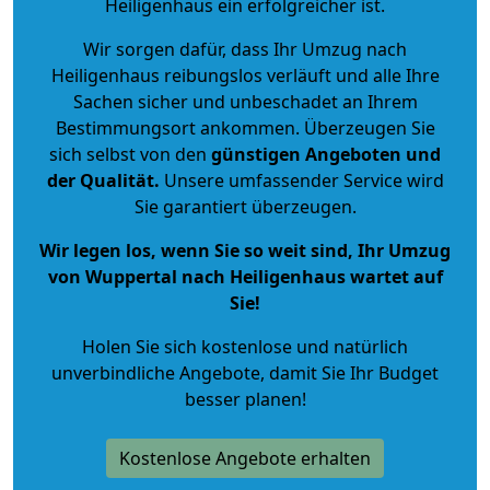
Heiligenhaus ein erfolgreicher ist.
Wir sorgen dafür, dass Ihr Umzug nach
Heiligenhaus reibungslos verläuft und alle Ihre
Sachen sicher und unbeschadet an Ihrem
Bestimmungsort ankommen. Überzeugen Sie
sich selbst von den
günstigen Angeboten und
der Qualität
.
Unsere umfassender Service wird
Sie garantiert überzeugen.
Wir legen los, wenn Sie so weit sind, Ihr Umzug
von Wuppertal nach Heiligenhaus wartet auf
Sie!
Holen Sie sich kostenlose und natürlich
unverbindliche Angebote
, damit Sie Ihr Budget
besser planen!
Kostenlose Angebote erhalten