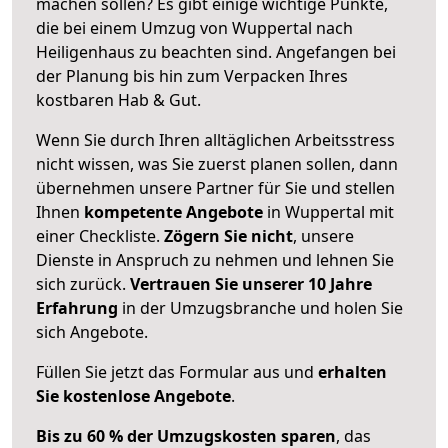
machen sollen? Es gibt einige wichtige Punkte,
die bei einem Umzug von Wuppertal nach
Heiligenhaus zu beachten sind.
Angefangen bei
der Planung bis hin zum Verpacken Ihres
kostbaren Hab & Gut.
Wenn Sie durch Ihren alltäglichen Arbeitsstress
nicht wissen, was Sie zuerst planen sollen, dann
übernehmen unsere Partner für Sie und stellen
Ihnen
kompetente Angebote
in Wuppertal mit
einer Checkliste.
Zögern Sie nicht
, unsere
Dienste in Anspruch zu nehmen und lehnen Sie
sich zurück.
Vertrauen Sie unserer 10 Jahre
Erfahrung
in der Umzugsbranche und holen Sie
sich Angebote.
Füllen Sie jetzt das Formular aus und
erhalten
Sie kostenlose Angebote
.
Bis zu 60 % der Umzugskosten sparen
, das