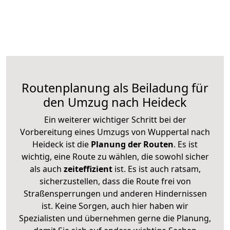
Routenplanung als Beiladung für
den Umzug nach Heideck
Ein weiterer wichtiger Schritt bei der
Vorbereitung eines Umzugs von Wuppertal nach
Heideck ist die
Planung der Routen
. Es ist
wichtig, eine Route zu wählen, die sowohl sicher
als auch
zeiteffizient
ist. Es ist auch ratsam,
sicherzustellen, dass die Route frei von
Straßensperrungen und anderen Hindernissen
ist. Keine Sorgen, auch hier haben wir
Spezialisten und übernehmen gerne die Planung,