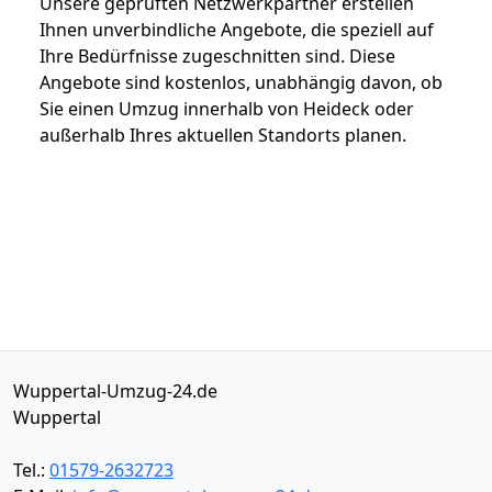
Unsere geprüften Netzwerkpartner erstellen
Ihnen unverbindliche Angebote, die speziell auf
Ihre Bedürfnisse zugeschnitten sind. Diese
Angebote sind kostenlos, unabhängig davon, ob
Sie einen Umzug innerhalb von Heideck oder
außerhalb Ihres aktuellen Standorts planen.
Wuppertal-Umzug-24.de
Wuppertal
Tel.:
01579-2632723