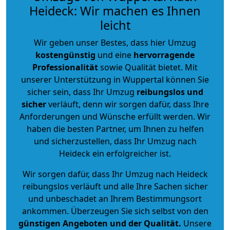
Heideck: Wir machen es Ihnen
leicht
Wir geben unser Bestes, dass hier Umzug
kostengünstig
und eine
hervorragende
Professionalität
sowie Qualität bietet. Mit
unserer Unterstützung in Wuppertal können Sie
sicher sein, dass Ihr Umzug
reibungslos und
sicher
verläuft, denn wir sorgen dafür, dass Ihre
Anforderungen und Wünsche erfüllt werden. Wir
haben die besten Partner, um Ihnen zu helfen
und sicherzustellen, dass Ihr Umzug nach
Heideck ein erfolgreicher ist.
Wir sorgen dafür, dass Ihr Umzug nach Heideck
reibungslos verläuft und alle Ihre Sachen sicher
und unbeschadet an Ihrem Bestimmungsort
ankommen. Überzeugen Sie sich selbst von den
günstigen Angeboten und der Qualität
.
Unsere