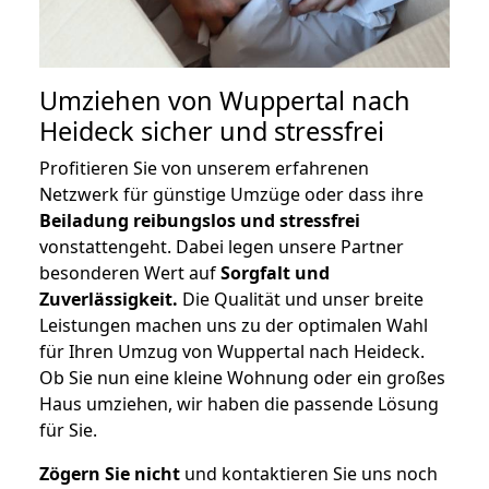
Umziehen von
Wuppertal nach
Heideck
sicher und stressfrei
Profitieren Sie von unserem erfahrenen
Netzwerk für günstige Umzüge oder dass ihre
Beiladung reibungslos und stressfrei
vonstattengeht. Dabei legen unsere Partner
besonderen Wert auf
Sorgfalt und
Zuverlässigkeit.
Die Qualität und unser breite
Leistungen machen uns zu der optimalen Wahl
für Ihren Umzug von Wuppertal nach Heideck.
Ob Sie nun eine kleine Wohnung oder ein großes
Haus umziehen, wir haben die passende Lösung
für Sie.
Zögern Sie nicht
und kontaktieren Sie uns noch