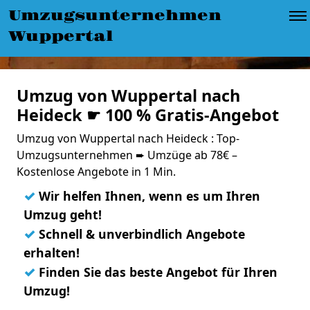
Umzugsunternehmen
Wuppertal
Umzug von Wuppertal nach
Heideck ☛ 100 % Gratis-Angebot
Umzug von Wuppertal nach Heideck : Top-
Umzugsunternehmen ➨ Umzüge ab 78€ –
Kostenlose Angebote in 1 Min.
✓
Wir helfen Ihnen, wenn es um Ihren
Umzug geht!
✓
Schnell & unverbindlich Angebote
erhalten!
✓
Finden Sie das beste Angebot für Ihren
Umzug!