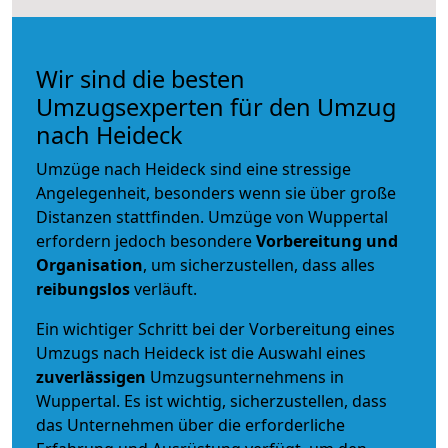
Wir sind die besten
Umzugsexperten für den Umzug
nach Heideck
Umzüge nach Heideck sind eine stressige
Angelegenheit, besonders wenn sie über große
Distanzen stattfinden. Umzüge von Wuppertal
erfordern jedoch besondere
Vorbereitung und
Organisation
, um sicherzustellen, dass alles
reibungslos
verläuft.
Ein wichtiger Schritt bei der Vorbereitung eines
Umzugs nach Heideck ist die Auswahl eines
zuverlässigen
Umzugsunternehmens in
Wuppertal. Es ist wichtig, sicherzustellen, dass
das Unternehmen über die erforderliche