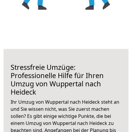
Stressfreie Umzüge:
Professionelle Hilfe für Ihren
Umzug von Wuppertal nach
Heideck
Ihr Umzug von Wuppertal nach Heideck steht an
und Sie wissen nicht, was Sie zuerst machen
sollen? Es gibt einige wichtige Punkte, die bei
einem Umzug von Wuppertal nach Heideck zu
beachten sind.
Angefangen bei der Planung bis