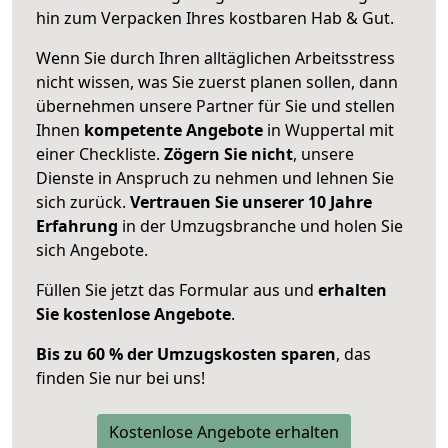
hin zum Verpacken Ihres kostbaren Hab & Gut.
Wenn Sie durch Ihren alltäglichen Arbeitsstress
nicht wissen, was Sie zuerst planen sollen, dann
übernehmen unsere Partner für Sie und stellen
Ihnen
kompetente Angebote
in Wuppertal mit
einer Checkliste.
Zögern Sie nicht
, unsere
Dienste in Anspruch zu nehmen und lehnen Sie
sich zurück.
Vertrauen Sie unserer 10 Jahre
Erfahrung
in der Umzugsbranche und holen Sie
sich Angebote.
Füllen Sie jetzt das Formular aus und
erhalten
Sie kostenlose Angebote
.
Bis zu 60 % der Umzugskosten sparen
, das
finden Sie nur bei uns!
Kostenlose Angebote erhalten