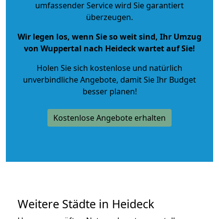
umfassender Service wird Sie garantiert
überzeugen.
Wir legen los, wenn Sie so weit sind, Ihr Umzug
von Wuppertal nach Heideck wartet auf Sie!
Holen Sie sich kostenlose und natürlich
unverbindliche Angebote
, damit Sie Ihr Budget
besser planen!
Kostenlose Angebote erhalten
Weitere Städte in Heideck