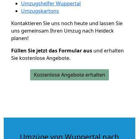
Umzugshelfer Wuppertal
Umzugskartons
Kontaktieren Sie uns noch heute und lassen Sie
uns gemeinsam Ihren Umzug nach Heideck
planen!
Füllen Sie jetzt das Formular aus
und erhalten
Sie kostenlose Angebote.
Kostenlose Angebote erhalten
Umzüge von Wuppertal nach