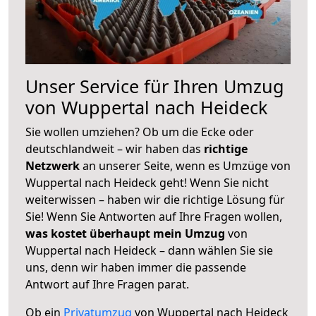
Unser Service für Ihren Umzug
von Wuppertal nach Heideck
Sie wollen umziehen? Ob um die Ecke oder
deutschlandweit – wir haben das
richtige
Netzwerk
an unserer Seite, wenn es Umzüge von
Wuppertal nach Heideck geht! Wenn Sie nicht
weiterwissen – haben wir die richtige Lösung für
Sie! Wenn Sie Antworten auf Ihre Fragen wollen,
was kostet überhaupt mein Umzug
von
Wuppertal nach Heideck – dann wählen Sie sie
uns, denn wir haben immer die passende
Antwort auf Ihre Fragen parat.
Ob ein
Privatumzug
von Wuppertal nach Heideck