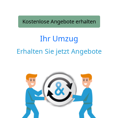
Kostenlose Angebote erhalten
Ihr Umzug
Erhalten Sie jetzt Angebote