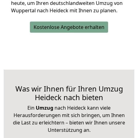
heute, um Ihren deutschlandweiten Umzug von
Wuppertal nach Heideck mit Ihnen zu planen.
Kostenlose Angebote erhalten
Was wir Ihnen für Ihren Umzug
Heideck nach bieten
Ein
Umzug
nach Heideck kann viele
Herausforderungen mit sich bringen, um Ihnen
die Last zu erleichtern – bieten wir Ihnen unsere
Unterstützung an.