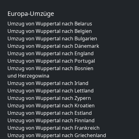
Europa-Umzüge
Umzug von Wuppertal nach Belarus
Umzug von Wuppertal nach Belgien
Umzug von Wuppertal nach Bulgarien
Umzug von Wuppertal nach Dänemark
Umzug von Wuppertal nach England
Umzug von Wuppertal nach Portugal
Umzug von Wuppertal nach Bosnien
und Herzegowina
Umzug von Wuppertal nach Irland
Umzug von Wuppertal nach Lettland
Umzug von Wuppertal nach Zypern
Umzug von Wuppertal nach Kroatien
Umzug von Wuppertal nach Estland
Umzug von Wuppertal nach Finnland
Umzug von Wuppertal nach Frankreich
Umzug von Wuppertal nach Griechenland