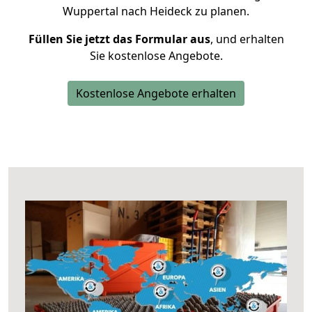
Wuppertal nach Heideck zu planen.
Füllen Sie jetzt das Formular aus
, und erhalten
Sie kostenlose Angebote.
Kostenlose Angebote erhalten