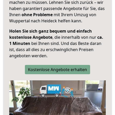
machen zu müssen. Lehnen Sie sich zurück – wir
haben garantiert passende Angebote für Sie, das
Ihnen
ohne Probleme
mit Ihrem Umzug von
Wuppertal nach Heideck helfen kann.
Holen Sie sich ganz bequem und einfach
kostenlose Angebote
, die innerhalb von nur
ca.
1 Minuten
bei Ihnen sind. Und das Beste daran
ist, dass all dies zu erschwinglichen Preisen
angeboten werden.
Kostenlose Angebote erhalten