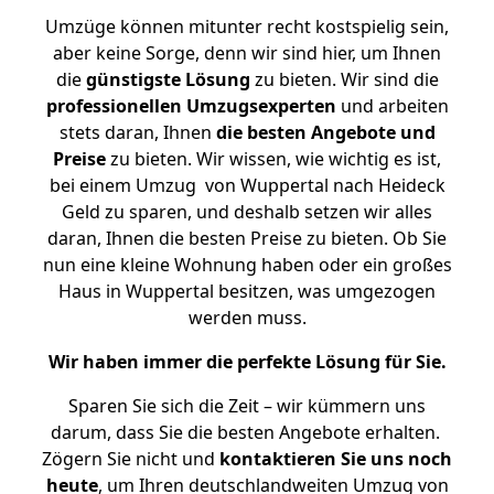
Umzüge können mitunter recht kostspielig sein,
aber keine Sorge, denn wir sind hier, um Ihnen
die
günstigste
Lösung
zu bieten. Wir sind die
professionellen Umzugsexperten
und arbeiten
stets daran, Ihnen
die besten Angebote und
Preise
zu bieten. Wir wissen, wie wichtig es ist,
bei einem Umzug von Wuppertal nach Heideck
Geld zu sparen, und deshalb setzen wir alles
daran, Ihnen die besten Preise zu bieten. Ob Sie
nun eine kleine Wohnung haben oder ein großes
Haus in Wuppertal besitzen, was umgezogen
werden muss.
Wir haben immer die perfekte Lösung für Sie.
Sparen Sie sich die Zeit – wir kümmern uns
darum, dass Sie die besten Angebote erhalten.
Zögern Sie nicht und
kontaktieren Sie uns noch
heute
, um Ihren deutschlandweiten Umzug von