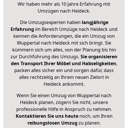
Wir haben mehr als 10 Jahre Erfahrung mit
Umzügen nach
Heideck
.
Die Umzugsexperten haben
langjährige
Erfahrung
im Bereich Umzüge nach Heideck und
kennen die Anforderungen, die ein Umzug von
Wuppertal nach Heideck mit sich bringt. Sie
kümmern sich um alles, von der Planung bis hin
zur Durchführung des Umzugs.
Sie organisieren
den Transport Ihrer Möbel und Habseligkeiten
,
packen alles sicher ein und sorgen dafür, dass
alles rechtzeitig an Ihrem neuen Zielort in
Heideck ankommt.
Wenn Sie einen Umzug von Wuppertal nach
Heideck planen, zögern Sie nicht, unsere
professionelle Hilfe in Anspruch zu nehmen.
Kontaktieren Sie uns heute
noch, um Ihren
reibungslosen Umzug
zu planen.