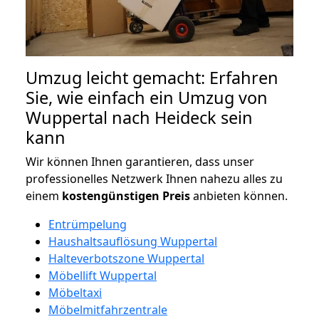
Umzug leicht gemacht: Erfahren
Sie, wie einfach ein Umzug von
Wuppertal nach Heideck sein
kann
Wir können Ihnen garantieren, dass unser
professionelles Netzwerk Ihnen nahezu alles zu
einem
kostengünstigen
Preis
anbieten können.
Entrümpelung
Haushaltsauflösung Wuppertal
Halteverbotszone Wuppertal
Möbellift Wuppertal
Möbeltaxi
Möbelmitfahrzentrale