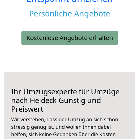
Persönliche Angebote
Kostenlose Angebote erhalten
Ihr Umzugsexperte für Umzüge
nach
Heideck
Günstig und
Preiswert
Wir verstehen, dass der Umzug an sich schon
stressig genug ist, und wollen Ihnen dabei
helfen, sich keine Gedanken über die Kosten