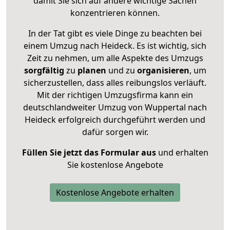
damit Sie sich auf andere wichtige Sachen
konzentrieren können.
In der Tat gibt es viele Dinge zu beachten bei
einem Umzug nach Heideck. Es ist wichtig, sich
Zeit zu nehmen, um alle Aspekte des Umzugs
sorgfältig
zu
planen
und zu
organisieren
, um
sicherzustellen, dass alles reibungslos verläuft.
Mit der richtigen Umzugsfirma kann ein
deutschlandweiter Umzug von Wuppertal nach
Heideck erfolgreich durchgeführt werden und
dafür sorgen wir.
Füllen Sie jetzt das Formular aus
und erhalten
Sie kostenlose Angebote
Kostenlose Angebote erhalten