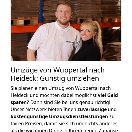
Umzüge von Wuppertal nach
Heideck: Günstig umziehen
Sie planen einen Umzug von Wuppertal nach
Heideck und möchten dabei möglichst
viel Geld
sparen?
Dann sind Sie bei uns genau richtig!
Unser Netzwerk bieten Ihnen
zuverlässige
und
kostengünstige Umzugsdienstleistungen
zu
fairen Preisen, damit Sie sich um nichts anderes
als die wichtigen Dinge in Ihrem neuen Zuhause