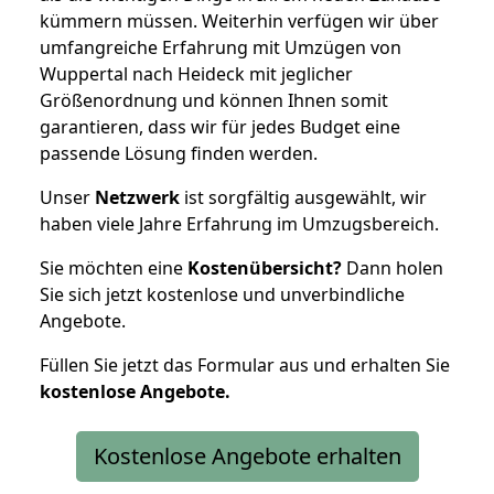
kümmern müssen. Weiterhin verfügen wir über
umfangreiche Erfahrung mit Umzügen von
Wuppertal nach Heideck mit jeglicher
Größenordnung und können Ihnen somit
garantieren, dass wir für jedes Budget eine
passende Lösung finden werden.
Unser
Netzwerk
ist sorgfältig ausgewählt, wir
haben viele Jahre Erfahrung im Umzugsbereich.
Sie möchten eine
Kostenübersicht?
Dann holen
Sie sich jetzt kostenlose und unverbindliche
Angebote.
Füllen Sie jetzt das Formular aus und erhalten Sie
kostenlose
Angebote.
Kostenlose Angebote erhalten