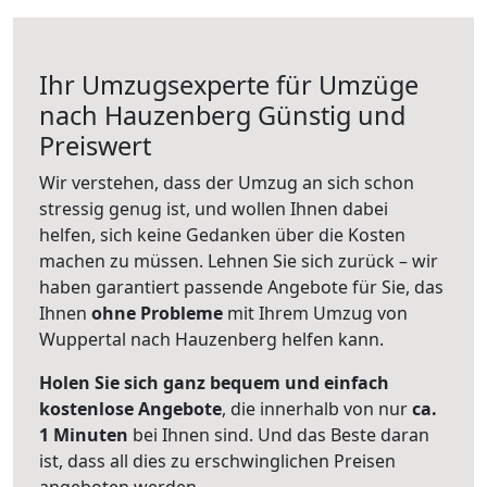
Ihr Umzugsexperte für Umzüge
nach
Hauzenberg
Günstig und
Preiswert
Wir verstehen, dass der Umzug an sich schon
stressig genug ist, und wollen Ihnen dabei
helfen, sich keine Gedanken über die Kosten
machen zu müssen. Lehnen Sie sich zurück – wir
haben garantiert passende Angebote für Sie, das
Ihnen
ohne Probleme
mit Ihrem Umzug von
Wuppertal nach Hauzenberg helfen kann.
Holen Sie sich ganz bequem und einfach
kostenlose Angebote
, die innerhalb von nur
ca.
1 Minuten
bei Ihnen sind. Und das Beste daran
ist, dass all dies zu erschwinglichen Preisen