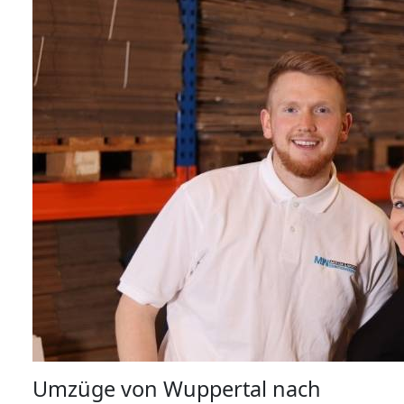
Umzüge von Wuppertal nach