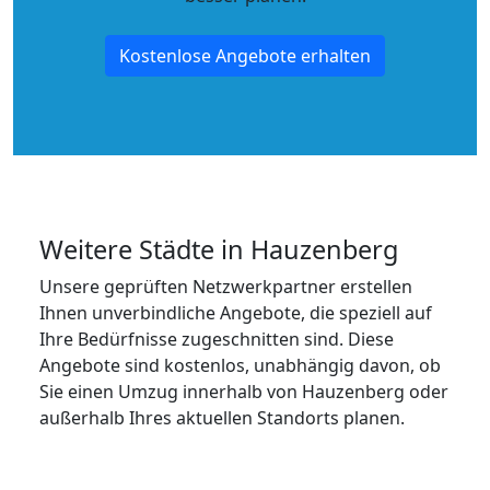
Kostenlose Angebote erhalten
Weitere Städte in Hauzenberg
Unsere geprüften Netzwerkpartner erstellen
Ihnen unverbindliche Angebote, die speziell auf
Ihre Bedürfnisse zugeschnitten sind. Diese
Angebote sind kostenlos, unabhängig davon, ob
Sie einen Umzug innerhalb von Hauzenberg oder
außerhalb Ihres aktuellen Standorts planen.