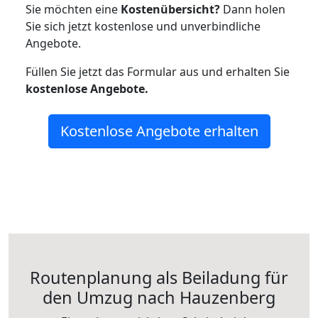
Sie möchten eine
Kostenübersicht?
Dann holen
Sie sich jetzt kostenlose und unverbindliche
Angebote.
Füllen Sie jetzt das Formular aus und erhalten Sie
kostenlose
Angebote.
Kostenlose Angebote erhalten
Routenplanung als Beiladung für
den Umzug nach Hauzenberg