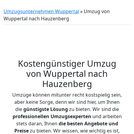
Umzugsunternehmen Wuppertal
»
Umzug von
Wuppertal nach Hauzenberg
Kostengünstiger Umzug
von Wuppertal nach
Hauzenberg
Umzüge können mitunter recht kostspielig sein,
aber keine Sorge, denn wir sind hier, um Ihnen
die
günstigste
Lösung
zu bieten. Wir sind die
professionellen Umzugsexperten
und arbeiten
stets daran, Ihnen
die besten Angebote und
Preise
zu bieten. Wir wissen, wie wichtig es ist,