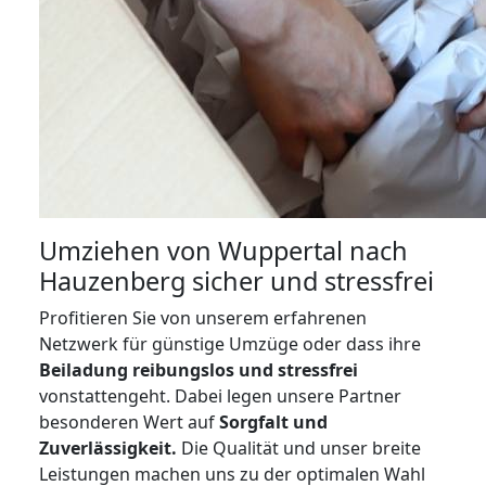
Umziehen von
Wuppertal nach
Hauzenberg
sicher und stressfrei
Profitieren Sie von unserem erfahrenen
Netzwerk für günstige Umzüge oder dass ihre
Beiladung reibungslos und stressfrei
vonstattengeht. Dabei legen unsere Partner
besonderen Wert auf
Sorgfalt und
Zuverlässigkeit.
Die Qualität und unser breite
Leistungen machen uns zu der optimalen Wahl