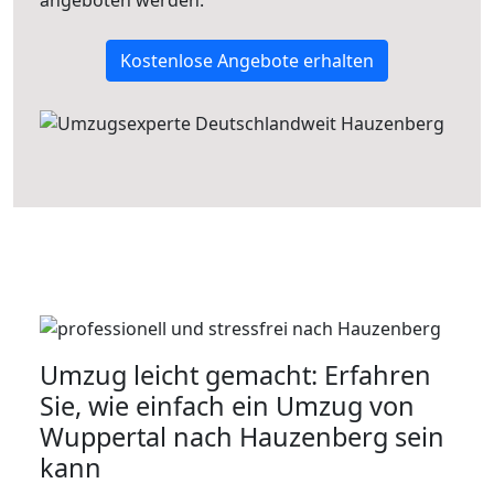
angeboten werden.
Kostenlose Angebote erhalten
Umzug leicht gemacht: Erfahren
Sie, wie einfach ein Umzug von
Wuppertal nach Hauzenberg sein
kann