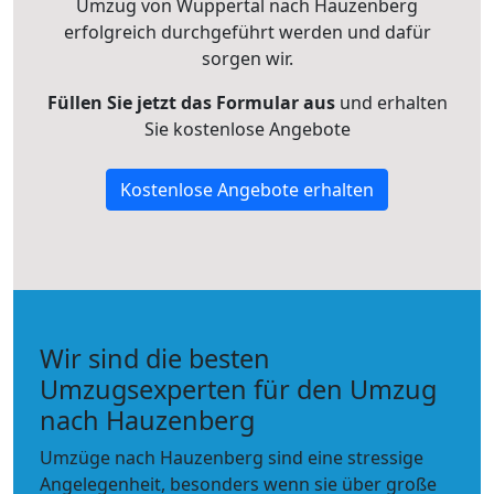
Umzug von Wuppertal nach Hauzenberg
erfolgreich durchgeführt werden und dafür
sorgen wir.
Füllen Sie jetzt das Formular aus
und erhalten
Sie kostenlose Angebote
Kostenlose Angebote erhalten
Wir sind die besten
Umzugsexperten für den Umzug
nach Hauzenberg
Umzüge nach Hauzenberg sind eine stressige
Angelegenheit, besonders wenn sie über große