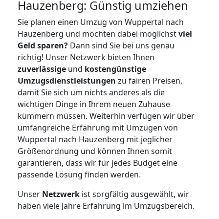
Hauzenberg: Günstig umziehen
Sie planen einen Umzug von Wuppertal nach
Hauzenberg und möchten dabei möglichst
viel
Geld sparen?
Dann sind Sie bei uns genau
richtig! Unser Netzwerk bieten Ihnen
zuverlässige
und
kostengünstige
Umzugsdienstleistungen
zu fairen Preisen,
damit Sie sich um nichts anderes als die
wichtigen Dinge in Ihrem neuen Zuhause
kümmern müssen. Weiterhin verfügen wir über
umfangreiche Erfahrung mit Umzügen von
Wuppertal nach Hauzenberg mit jeglicher
Größenordnung und können Ihnen somit
garantieren, dass wir für jedes Budget eine
passende Lösung finden werden.
Unser
Netzwerk
ist sorgfältig ausgewählt, wir
haben viele Jahre Erfahrung im Umzugsbereich.