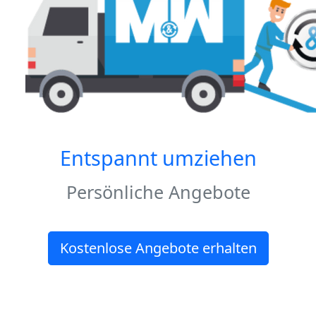
Entspannt umziehen
Persönliche Angebote
Kostenlose Angebote erhalten