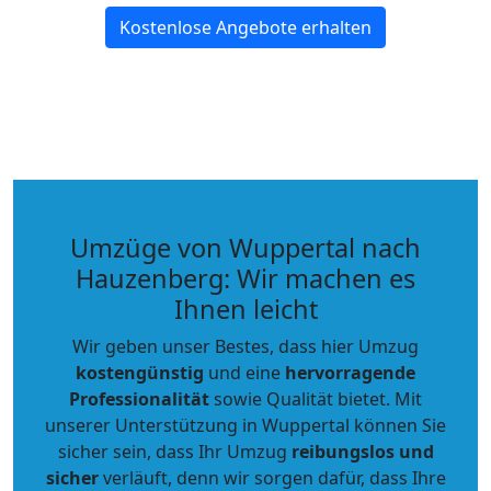
Kostenlose Angebote erhalten
Umzüge von Wuppertal nach
Hauzenberg: Wir machen es
Ihnen leicht
Wir geben unser Bestes, dass hier Umzug
kostengünstig
und eine
hervorragende
Professionalität
sowie Qualität bietet. Mit
unserer Unterstützung in Wuppertal können Sie
sicher sein, dass Ihr Umzug
reibungslos und
sicher
verläuft, denn wir sorgen dafür, dass Ihre