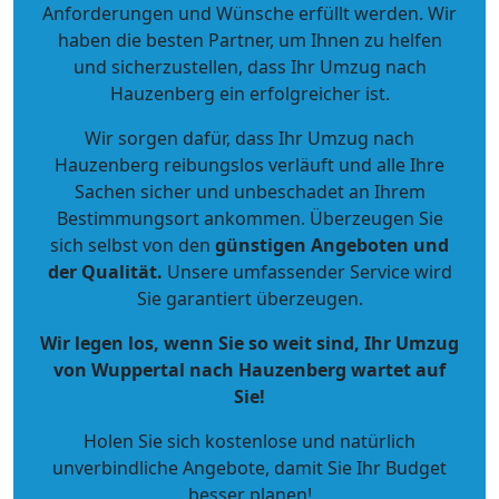
Anforderungen und Wünsche erfüllt werden. Wir
haben die besten Partner, um Ihnen zu helfen
und sicherzustellen, dass Ihr Umzug nach
Hauzenberg ein erfolgreicher ist.
Wir sorgen dafür, dass Ihr Umzug nach
Hauzenberg reibungslos verläuft und alle Ihre
Sachen sicher und unbeschadet an Ihrem
Bestimmungsort ankommen. Überzeugen Sie
sich selbst von den
günstigen Angeboten und
der Qualität
.
Unsere umfassender Service wird
Sie garantiert überzeugen.
Wir legen los, wenn Sie so weit sind, Ihr Umzug
von Wuppertal nach Hauzenberg wartet auf
Sie!
Holen Sie sich kostenlose und natürlich
unverbindliche Angebote
, damit Sie Ihr Budget
besser planen!