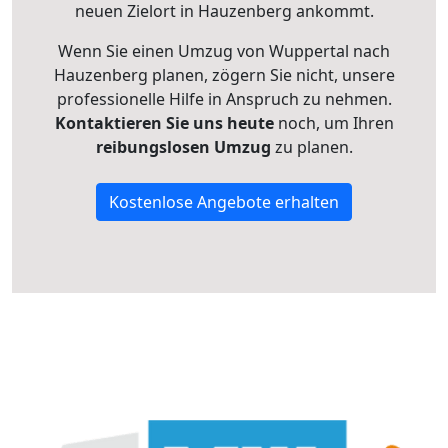
neuen Zielort in Hauzenberg ankommt.
Wenn Sie einen Umzug von Wuppertal nach
Hauzenberg planen, zögern Sie nicht, unsere
professionelle Hilfe in Anspruch zu nehmen.
Kontaktieren Sie uns heute
noch, um Ihren
reibungslosen Umzug
zu planen.
Kostenlose Angebote erhalten