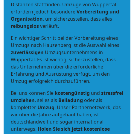
Distanzen stattfinden. Umzüge von Wuppertal
erfordern jedoch besondere
Vorbereitung und
Organisation
, um sicherzustellen, dass alles
reibungslos
verläuft.
Ein wichtiger Schritt bei der Vorbereitung eines
Umzugs nach Hauzenberg ist die Auswahl eines
zuverlässigen
Umzugsunternehmens in
Wuppertal. Es ist wichtig, sicherzustellen, dass
das Unternehmen über die erforderliche
Erfahrung und Ausrüstung verfügt, um den
Umzug erfolgreich durchzuführen.
Bei uns können Sie
kostengünstig
und
stressfrei
umziehen
, sei es als
Beiladung
oder als
kompletter
Umzug
. Unser Partnernetzwerk, das
wir über die Jahre aufgebaut haben, ist
deutschlandweit und sogar international
unterwegs.
Holen Sie sich jetzt kostenlose