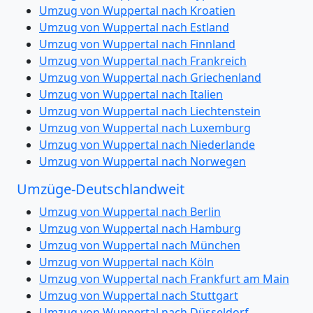
Umzug von Wuppertal nach Kroatien
Umzug von Wuppertal nach Estland
Umzug von Wuppertal nach Finnland
Umzug von Wuppertal nach Frankreich
Umzug von Wuppertal nach Griechenland
Umzug von Wuppertal nach Italien
Umzug von Wuppertal nach Liechtenstein
Umzug von Wuppertal nach Luxemburg
Umzug von Wuppertal nach Niederlande
Umzug von Wuppertal nach Norwegen
Umzüge-Deutschlandweit
Umzug von Wuppertal nach Berlin
Umzug von Wuppertal nach Hamburg
Umzug von Wuppertal nach München
Umzug von Wuppertal nach Köln
Umzug von Wuppertal nach Frankfurt am Main
Umzug von Wuppertal nach Stuttgart
Umzug von Wuppertal nach Düsseldorf