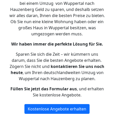
bei einem Umzug von Wuppertal nach
Hauzenberg Geld zu sparen, und deshalb setzen
wir alles daran, Ihnen die besten Preise zu bieten.
Ob Sie nun eine kleine Wohnung haben oder ein
großes Haus in Wuppertal besitzen, was
umgezogen werden muss.
Wir haben immer die perfekte Lösung für Sie.
Sparen Sie sich die Zeit – wir kümmern uns
darum, dass Sie die besten Angebote erhalten.
Zögern Sie nicht und
kontaktieren Sie uns noch
heute
, um Ihren deutschlandweiten Umzug von
Wuppertal nach Hauzenberg zu planen.
Füllen Sie jetzt das Formular aus
, und erhalten
Sie kostenlose Angebote.
Kostenlose Angebote erhalten