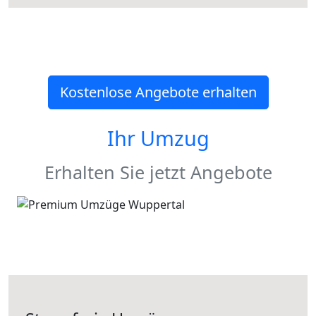
Kostenlose Angebote erhalten
Ihr Umzug
Erhalten Sie jetzt Angebote