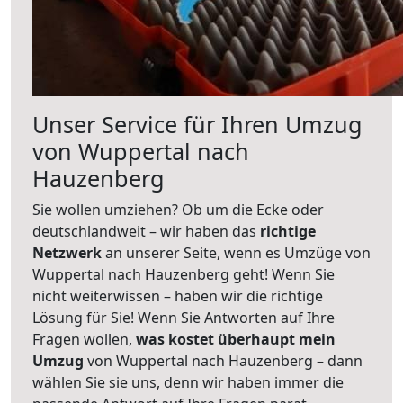
Unser Service für Ihren Umzug
von Wuppertal nach
Hauzenberg
Sie wollen umziehen? Ob um die Ecke oder
deutschlandweit – wir haben das
richtige
Netzwerk
an unserer Seite, wenn es Umzüge von
Wuppertal nach Hauzenberg geht! Wenn Sie
nicht weiterwissen – haben wir die richtige
Lösung für Sie! Wenn Sie Antworten auf Ihre
Fragen wollen,
was kostet überhaupt mein
Umzug
von Wuppertal nach Hauzenberg – dann
wählen Sie sie uns, denn wir haben immer die