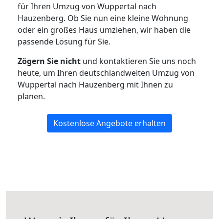
für Ihren Umzug von Wuppertal nach
Hauzenberg. Ob Sie nun eine kleine Wohnung
oder ein großes Haus umziehen, wir haben die
passende Lösung für Sie.
Zögern Sie nicht
und kontaktieren Sie uns noch
heute, um Ihren deutschlandweiten Umzug von
Wuppertal nach Hauzenberg mit Ihnen zu
planen.
Kostenlose Angebote erhalten