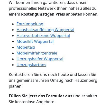
Wir können Ihnen garantieren, dass unser
professionelles Netzwerk Ihnen nahezu alles zu
einem
kostengünstigen
Preis
anbieten können.
Entrümpelung
Haushaltsauflösung Wuppertal
Halteverbotszone Wuppertal
Möbellift Wuppertal
Möbeltaxi
Möbelmitfahrzentrale
Umzugshelfer Wuppertal
Umzugskartons
Kontaktieren Sie uns noch heute und lassen Sie
uns gemeinsam Ihren Umzug nach Hauzenberg
planen!
Füllen Sie jetzt das Formular aus
und erhalten
Sie kostenlose Angebote.