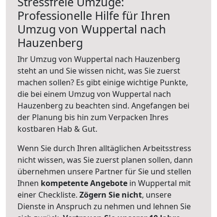
Stressfreie Umzüge:
Professionelle Hilfe für Ihren
Umzug von Wuppertal nach
Hauzenberg
Ihr Umzug von Wuppertal nach Hauzenberg
steht an und Sie wissen nicht, was Sie zuerst
machen sollen? Es gibt einige wichtige Punkte,
die bei einem Umzug von Wuppertal nach
Hauzenberg zu beachten sind.
Angefangen bei
der Planung bis hin zum Verpacken Ihres
kostbaren Hab & Gut.
Wenn Sie durch Ihren alltäglichen Arbeitsstress
nicht wissen, was Sie zuerst planen sollen, dann
übernehmen unsere Partner für Sie und stellen
Ihnen
kompetente Angebote
in Wuppertal mit
einer Checkliste.
Zögern Sie nicht
, unsere
Dienste in Anspruch zu nehmen und lehnen Sie