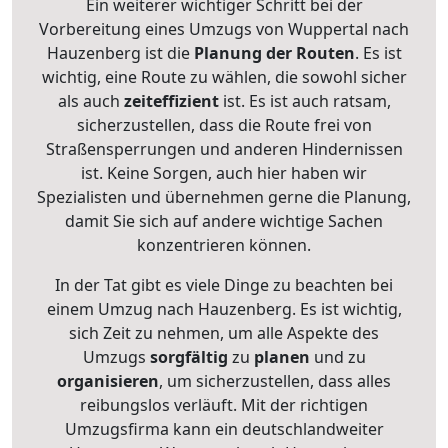
Ein weiterer wichtiger Schritt bei der
Vorbereitung eines Umzugs von Wuppertal nach
Hauzenberg ist die
Planung der Routen
. Es ist
wichtig, eine Route zu wählen, die sowohl sicher
als auch
zeiteffizient
ist. Es ist auch ratsam,
sicherzustellen, dass die Route frei von
Straßensperrungen und anderen Hindernissen
ist. Keine Sorgen, auch hier haben wir
Spezialisten und übernehmen gerne die Planung,
damit Sie sich auf andere wichtige Sachen
konzentrieren können.
In der Tat gibt es viele Dinge zu beachten bei
einem Umzug nach Hauzenberg. Es ist wichtig,
sich Zeit zu nehmen, um alle Aspekte des
Umzugs
sorgfältig
zu
planen
und zu
organisieren
, um sicherzustellen, dass alles
reibungslos verläuft. Mit der richtigen
Umzugsfirma kann ein deutschlandweiter