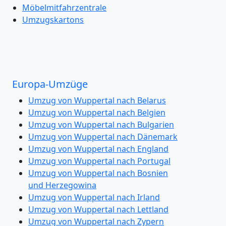
Möbelmitfahrzentrale
Umzugskartons
Europa-Umzüge
Umzug von Wuppertal nach Belarus
Umzug von Wuppertal nach Belgien
Umzug von Wuppertal nach Bulgarien
Umzug von Wuppertal nach Dänemark
Umzug von Wuppertal nach England
Umzug von Wuppertal nach Portugal
Umzug von Wuppertal nach Bosnien
und Herzegowina
Umzug von Wuppertal nach Irland
Umzug von Wuppertal nach Lettland
Umzug von Wuppertal nach Zypern