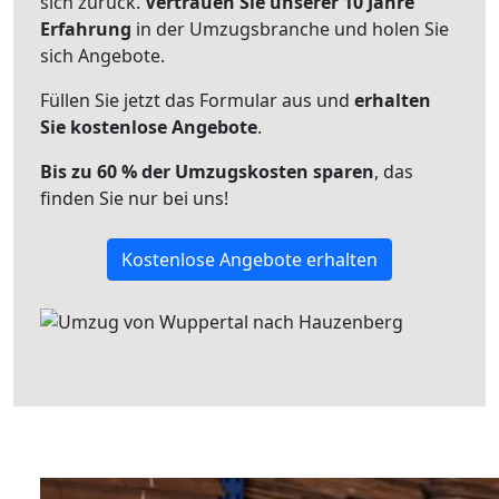
sich zurück.
Vertrauen Sie unserer 10 Jahre
Erfahrung
in der Umzugsbranche und holen Sie
sich Angebote.
Füllen Sie jetzt das Formular aus und
erhalten
Sie kostenlose Angebote
.
Bis zu 60 % der Umzugskosten sparen
, das
finden Sie nur bei uns!
Kostenlose Angebote erhalten