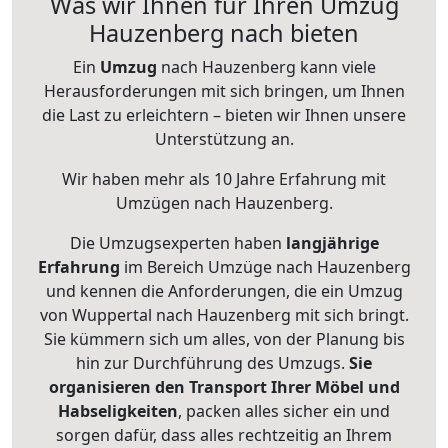
Was wir Ihnen für Ihren Umzug
Hauzenberg nach bieten
Ein
Umzug
nach Hauzenberg kann viele
Herausforderungen mit sich bringen, um Ihnen
die Last zu erleichtern – bieten wir Ihnen unsere
Unterstützung an.
Wir haben mehr als 10 Jahre Erfahrung mit
Umzügen nach
Hauzenberg
.
Die Umzugsexperten haben
langjährige
Erfahrung
im Bereich Umzüge nach Hauzenberg
und kennen die Anforderungen, die ein Umzug
von Wuppertal nach Hauzenberg mit sich bringt.
Sie kümmern sich um alles, von der Planung bis
hin zur Durchführung des Umzugs.
Sie
organisieren den Transport Ihrer Möbel und
Habseligkeiten
, packen alles sicher ein und
sorgen dafür, dass alles rechtzeitig an Ihrem