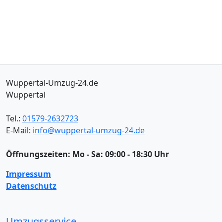
Wuppertal-Umzug-24.de
Wuppertal
Tel.:
01579-2632723
E-Mail:
info@wuppertal-umzug-24.de
Öffnungszeiten:
Mo - Sa: 09:00 - 18:30 Uhr
Impressum
Datenschutz
Umzugsservice