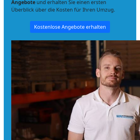
Angebote
und erhalten Sie einen ersten
Überblick über die Kosten für Ihren Umzug.
Kostenlose Angebote erhalten