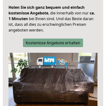
Holen Sie sich ganz bequem und einfach
kostenlose Angebote
, die innerhalb von nur
ca.
1 Minuten
bei Ihnen sind. Und das Beste daran
ist, dass all dies zu erschwinglichen Preisen
angeboten werden.
Kostenlose Angebote erhalten