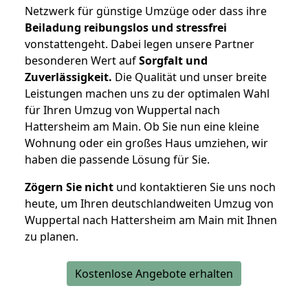
Netzwerk für günstige Umzüge oder dass ihre
Beiladung reibungslos und stressfrei
vonstattengeht. Dabei legen unsere Partner
besonderen Wert auf
Sorgfalt und
Zuverlässigkeit.
Die Qualität und unser breite
Leistungen machen uns zu der optimalen Wahl
für Ihren Umzug von Wuppertal nach
Hattersheim am Main. Ob Sie nun eine kleine
Wohnung oder ein großes Haus umziehen, wir
haben die passende Lösung für Sie.
Zögern Sie nicht
und kontaktieren Sie uns noch
heute, um Ihren deutschlandweiten Umzug von
Wuppertal nach Hattersheim am Main mit Ihnen
zu planen.
Kostenlose Angebote erhalten