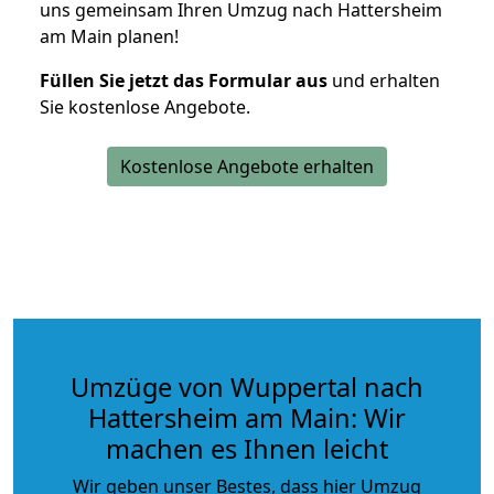
uns gemeinsam Ihren Umzug nach Hattersheim
am Main planen!
Füllen Sie jetzt das Formular aus
und erhalten
Sie kostenlose Angebote.
Kostenlose Angebote erhalten
Umzüge von Wuppertal nach
Hattersheim am Main: Wir
machen es Ihnen leicht
Wir geben unser Bestes, dass hier Umzug