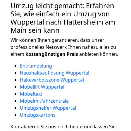
Umzug leicht gemacht: Erfahren
Sie, wie einfach ein Umzug von
Wuppertal nach Hattersheim am
Main sein kann
Wir können Ihnen garantieren, dass unser
professionelles Netzwerk Ihnen nahezu alles zu
einem
kostengünstigen
Preis
anbieten können.
Entrümpelung
Haushaltsauflösung Wuppertal
Halteverbotszone Wuppertal
Möbellift Wuppertal
Möbeltaxi
Möbelmitfahrzentrale
Umzugshelfer Wuppertal
Umzugskartons
Kontaktieren Sie uns noch heute und lassen Sie