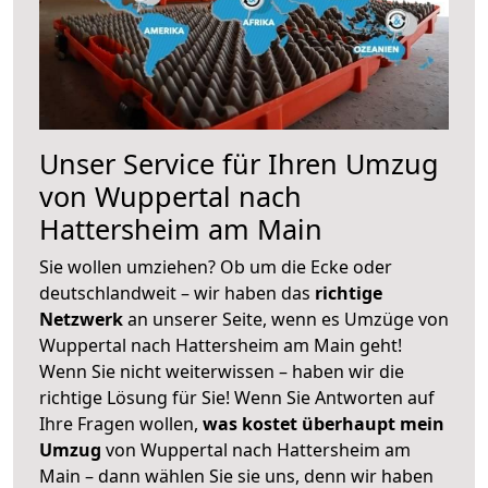
Unser Service für Ihren Umzug
von Wuppertal nach
Hattersheim am Main
Sie wollen umziehen? Ob um die Ecke oder
deutschlandweit – wir haben das
richtige
Netzwerk
an unserer Seite, wenn es Umzüge von
Wuppertal nach Hattersheim am Main geht!
Wenn Sie nicht weiterwissen – haben wir die
richtige Lösung für Sie! Wenn Sie Antworten auf
Ihre Fragen wollen,
was kostet überhaupt mein
Umzug
von Wuppertal nach Hattersheim am
Main – dann wählen Sie sie uns, denn wir haben