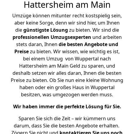
Hattersheim am Main
Umzüge können mitunter recht kostspielig sein,
aber keine Sorge, denn wir sind hier, um Ihnen
die
günstigste
Lösung
zu bieten. Wir sind die
professionellen Umzugsexperten
und arbeiten
stets daran, Ihnen
die besten Angebote und
Preise
zu bieten. Wir wissen, wie wichtig es ist,
bei einem Umzug von Wuppertal nach
Hattersheim am Main Geld zu sparen, und
deshalb setzen wir alles daran, Ihnen die besten
Preise zu bieten. Ob Sie nun eine kleine Wohnung
haben oder ein großes Haus in Wuppertal
besitzen, was umgezogen werden muss.
Wir haben immer die perfekte Lösung für Sie.
Sparen Sie sich die Zeit – wir kümmern uns
darum, dass Sie die besten Angebote erhalten.
Zögern Sie nicht und
kontaktieren Sie uns noch