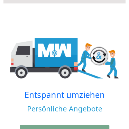
Entspannt umziehen
Persönliche Angebote