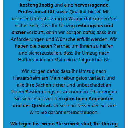
kostengünstig
und eine
hervorragende
Professionalität
sowie Qualität bietet. Mit
unserer Unterstützung in Wuppertal können Sie
sicher sein, dass Ihr Umzug
reibungslos und
sicher
verläuft, denn wir sorgen dafür, dass Ihre
Anforderungen und Wünsche erfüllt werden. Wir
haben die besten Partner, um Ihnen zu helfen
und sicherzustellen, dass Ihr Umzug nach
Hattersheim am Main ein erfolgreicher ist.
Wir sorgen dafür, dass Ihr Umzug nach
Hattersheim am Main reibungslos verläuft und
alle Ihre Sachen sicher und unbeschadet an
Ihrem Bestimmungsort ankommen. Überzeugen
Sie sich selbst von den
günstigen Angeboten
und der Qualität
.
Unsere umfassender Service
wird Sie garantiert überzeugen.
Wir legen los, wenn Sie so weit sind, Ihr Umzug