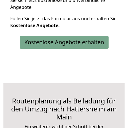
Sie sich jetzt kostenlose und unverbindliche
Angebote.
Füllen Sie jetzt das Formular aus und erhalten Sie
kostenlose
Angebote.
Kostenlose Angebote erhalten
Routenplanung als Beiladung für
den Umzug nach Hattersheim am
Main
Ein weiterer wichtiger Schritt bei der