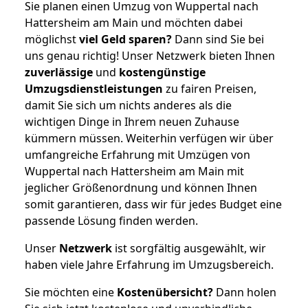
Sie planen einen Umzug von Wuppertal nach
Hattersheim am Main und möchten dabei
möglichst
viel Geld sparen?
Dann sind Sie bei
uns genau richtig! Unser Netzwerk bieten Ihnen
zuverlässige
und
kostengünstige
Umzugsdienstleistungen
zu fairen Preisen,
damit Sie sich um nichts anderes als die
wichtigen Dinge in Ihrem neuen Zuhause
kümmern müssen. Weiterhin verfügen wir über
umfangreiche Erfahrung mit Umzügen von
Wuppertal nach Hattersheim am Main mit
jeglicher Größenordnung und können Ihnen
somit garantieren, dass wir für jedes Budget eine
passende Lösung finden werden.
Unser
Netzwerk
ist sorgfältig ausgewählt, wir
haben viele Jahre Erfahrung im Umzugsbereich.
Sie möchten eine
Kostenübersicht?
Dann holen