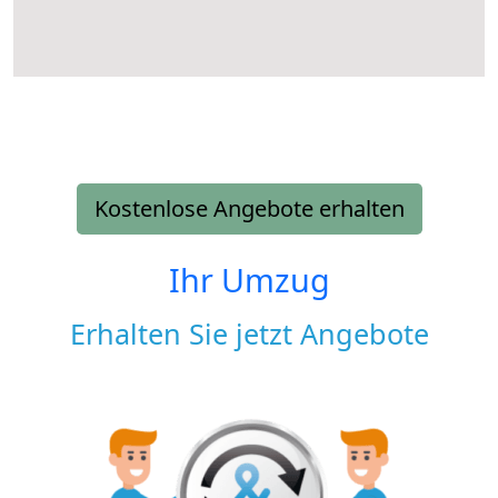
Kostenlose Angebote erhalten
Ihr Umzug
Erhalten Sie jetzt Angebote