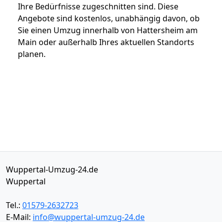
Ihre Bedürfnisse zugeschnitten sind. Diese
Angebote sind kostenlos, unabhängig davon, ob
Sie einen Umzug innerhalb von Hattersheim am
Main oder außerhalb Ihres aktuellen Standorts
planen.
Wuppertal-Umzug-24.de
Wuppertal
Tel.:
01579-2632723
E-Mail:
info@wuppertal-umzug-24.de