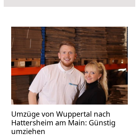
Umzüge von Wuppertal nach
Hattersheim am Main: Günstig
umziehen