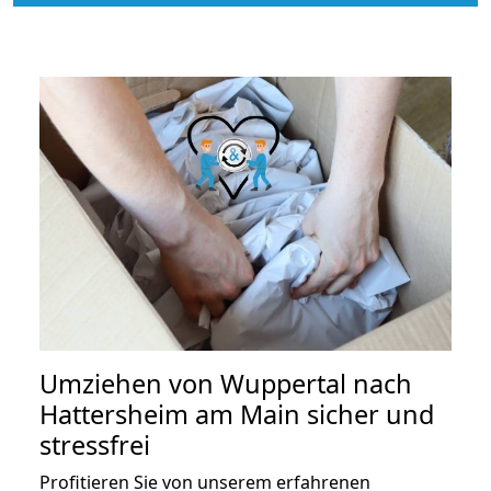
Umziehen von
Wuppertal nach
Hattersheim am Main
sicher und
stressfrei
Profitieren Sie von unserem erfahrenen