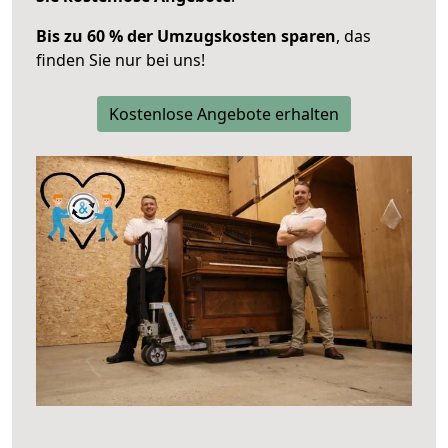
Bis zu 60 % der Umzugskosten sparen
, das
finden Sie nur bei uns!
Kostenlose Angebote erhalten