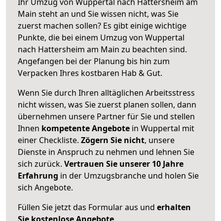
Ihr Umzug von Wuppertal nach Hattersheim am
Main steht an und Sie wissen nicht, was Sie
zuerst machen sollen? Es gibt einige wichtige
Punkte, die bei einem Umzug von Wuppertal
nach Hattersheim am Main zu beachten sind.
Angefangen bei der Planung bis hin zum
Verpacken Ihres kostbaren Hab & Gut.
Wenn Sie durch Ihren alltäglichen Arbeitsstress
nicht wissen, was Sie zuerst planen sollen, dann
übernehmen unsere Partner für Sie und stellen
Ihnen
kompetente Angebote
in Wuppertal mit
einer Checkliste.
Zögern Sie nicht
, unsere
Dienste in Anspruch zu nehmen und lehnen Sie
sich zurück.
Vertrauen Sie unserer 10 Jahre
Erfahrung
in der Umzugsbranche und holen Sie
sich Angebote.
Füllen Sie jetzt das Formular aus und
erhalten
Sie kostenlose Angebote
.