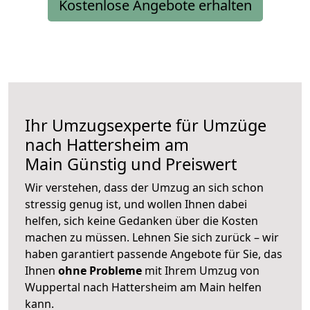
Kostenlose Angebote erhalten
Ihr Umzugsexperte für Umzüge
nach
Hattersheim am
Main
Günstig und Preiswert
Wir verstehen, dass der Umzug an sich schon
stressig genug ist, und wollen Ihnen dabei
helfen, sich keine Gedanken über die Kosten
machen zu müssen. Lehnen Sie sich zurück – wir
haben garantiert passende Angebote für Sie, das
Ihnen
ohne Probleme
mit Ihrem Umzug von
Wuppertal nach Hattersheim am Main helfen
kann.