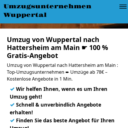
Umzugsunternehmen
Wuppertal
Umzug von Wuppertal nach
Hattersheim am Main ☛ 100 %
Gratis-Angebot
Umzug von Wuppertal nach Hattersheim am Main :
Top-Umzugsunternehmen ➨ Umzüge ab 78€ –
Kostenlose Angebote in 1 Min.
✓
Wir helfen Ihnen, wenn es um Ihren
Umzug geht!
✓
Schnell & unverbindlich Angebote
erhalten!
✓
Finden Sie das beste Angebot für Ihren