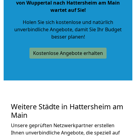
von Wuppertal nach Hattersheim am Main
wartet auf Sie!
Holen Sie sich kostenlose und natürlich
unverbindliche Angebote
, damit Sie Ihr Budget
besser planen!
Kostenlose Angebote erhalten
Weitere Städte in Hattersheim am
Main
Unsere geprüften Netzwerkpartner erstellen
Ihnen unverbindliche Angebote, die speziell auf