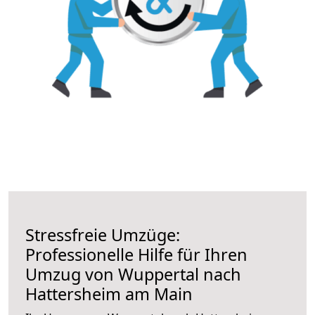
Stressfreie Umzüge:
Professionelle Hilfe für Ihren
Umzug von Wuppertal nach
Hattersheim am Main