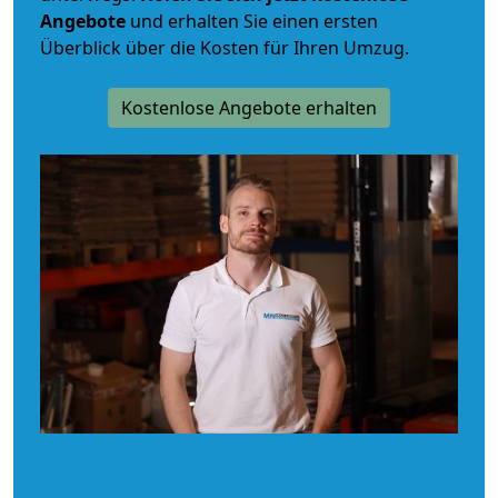
Angebote
und erhalten Sie einen ersten
Überblick über die Kosten für Ihren Umzug.
Kostenlose Angebote erhalten