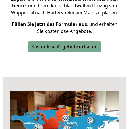
heute
, um Ihren deutschlandweiten Umzug von
Wuppertal nach Hattersheim am Main zu planen.
Füllen Sie jetzt das Formular aus
, und erhalten
Sie kostenlose Angebote.
Kostenlose Angebote erhalten