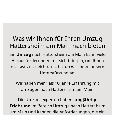
Was wir Ihnen für Ihren Umzug
Hattersheim am Main nach bieten
Ein
Umzug
nach Hattersheim am Main kann viele
Herausforderungen mit sich bringen, um Ihnen
die Last zu erleichtern – bieten wir Ihnen unsere
Unterstützung an.
Wir haben mehr als 10 Jahre Erfahrung mit
Umzügen nach
Hattersheim am Main
.
Die Umzugsexperten haben
langjährige
Erfahrung
im Bereich Umzüge nach Hattersheim
am Main und kennen die Anforderungen, die ein