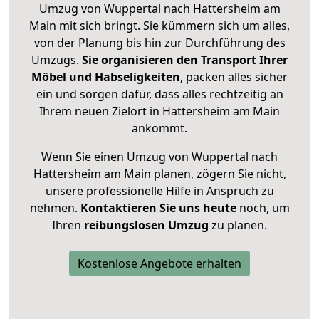
Umzug von Wuppertal nach Hattersheim am
Main mit sich bringt. Sie kümmern sich um alles,
von der Planung bis hin zur Durchführung des
Umzugs.
Sie organisieren den Transport Ihrer
Möbel und Habseligkeiten
, packen alles sicher
ein und sorgen dafür, dass alles rechtzeitig an
Ihrem neuen Zielort in Hattersheim am Main
ankommt.
Wenn Sie einen Umzug von Wuppertal nach
Hattersheim am Main planen, zögern Sie nicht,
unsere professionelle Hilfe in Anspruch zu
nehmen.
Kontaktieren Sie uns heute
noch, um
Ihren
reibungslosen Umzug
zu planen.
Kostenlose Angebote erhalten