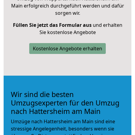
Main erfolgreich durchgeführt werden und dafür
sorgen wir.
Füllen Sie jetzt das Formular aus
und erhalten
Sie kostenlose Angebote
Kostenlose Angebote erhalten
Wir sind die besten
Umzugsexperten für den Umzug
nach Hattersheim am Main
Umzüge nach Hattersheim am Main sind eine
stressige Angelegenheit, besonders wenn sie