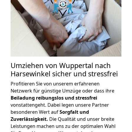
Umziehen von
Wuppertal nach
Harsewinkel
sicher und stressfrei
Profitieren Sie von unserem erfahrenen
Netzwerk für günstige Umzüge oder dass ihre
Beiladung reibungslos und stressfrei
vonstattengeht. Dabei legen unsere Partner
besonderen Wert auf
Sorgfalt und
Zuverlässigkeit.
Die Qualität und unser breite
Leistungen machen uns zu der optimalen Wahl