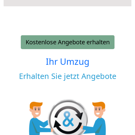
Kostenlose Angebote erhalten
Ihr Umzug
Erhalten Sie jetzt Angebote