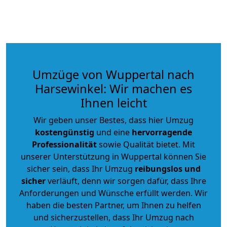
Umzüge von Wuppertal nach
Harsewinkel: Wir machen es
Ihnen leicht
Wir geben unser Bestes, dass hier Umzug
kostengünstig
und eine
hervorragende
Professionalität
sowie Qualität bietet. Mit
unserer Unterstützung in Wuppertal können Sie
sicher sein, dass Ihr Umzug
reibungslos und
sicher
verläuft, denn wir sorgen dafür, dass Ihre
Anforderungen und Wünsche erfüllt werden. Wir
haben die besten Partner, um Ihnen zu helfen
und sicherzustellen, dass Ihr Umzug nach