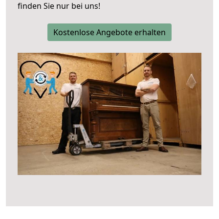
finden Sie nur bei uns!
Kostenlose Angebote erhalten