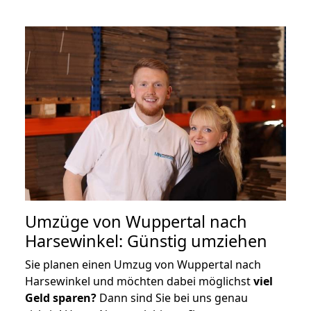
Umzüge von Wuppertal nach
Harsewinkel: Günstig umziehen
Sie planen einen Umzug von Wuppertal nach
Harsewinkel und möchten dabei möglichst
viel
Geld sparen?
Dann sind Sie bei uns genau