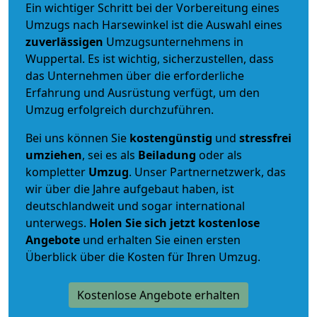
Ein wichtiger Schritt bei der Vorbereitung eines
Umzugs nach Harsewinkel ist die Auswahl eines
zuverlässigen
Umzugsunternehmens in
Wuppertal. Es ist wichtig, sicherzustellen, dass
das Unternehmen über die erforderliche
Erfahrung und Ausrüstung verfügt, um den
Umzug erfolgreich durchzuführen.
Bei uns können Sie
kostengünstig
und
stressfrei
umziehen
, sei es als
Beiladung
oder als
kompletter
Umzug
. Unser Partnernetzwerk, das
wir über die Jahre aufgebaut haben, ist
deutschlandweit und sogar international
unterwegs.
Holen Sie sich jetzt kostenlose
Angebote
und erhalten Sie einen ersten
Überblick über die Kosten für Ihren Umzug.
Kostenlose Angebote erhalten