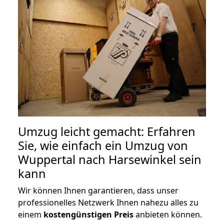
Umzug leicht gemacht: Erfahren
Sie, wie einfach ein Umzug von
Wuppertal nach Harsewinkel sein
kann
Wir können Ihnen garantieren, dass unser
professionelles Netzwerk Ihnen nahezu alles zu
einem
kostengünstigen
Preis
anbieten können.