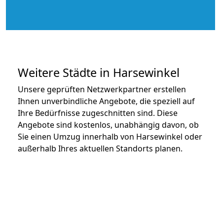
Weitere Städte in Harsewinkel
Unsere geprüften Netzwerkpartner erstellen
Ihnen unverbindliche Angebote, die speziell auf
Ihre Bedürfnisse zugeschnitten sind. Diese
Angebote sind kostenlos, unabhängig davon, ob
Sie einen Umzug innerhalb von Harsewinkel oder
außerhalb Ihres aktuellen Standorts planen.