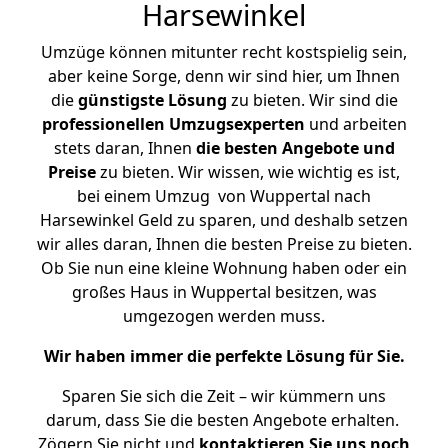
Harsewinkel
Umzüge können mitunter recht kostspielig sein,
aber keine Sorge, denn wir sind hier, um Ihnen
die
günstigste
Lösung
zu bieten. Wir sind die
professionellen Umzugsexperten
und arbeiten
stets daran, Ihnen
die besten Angebote und
Preise
zu bieten. Wir wissen, wie wichtig es ist,
bei einem Umzug von Wuppertal nach
Harsewinkel Geld zu sparen, und deshalb setzen
wir alles daran, Ihnen die besten Preise zu bieten.
Ob Sie nun eine kleine Wohnung haben oder ein
großes Haus in Wuppertal besitzen, was
umgezogen werden muss.
Wir haben immer die perfekte Lösung für Sie.
Sparen Sie sich die Zeit – wir kümmern uns
darum, dass Sie die besten Angebote erhalten.
Zögern Sie nicht und
kontaktieren Sie uns noch