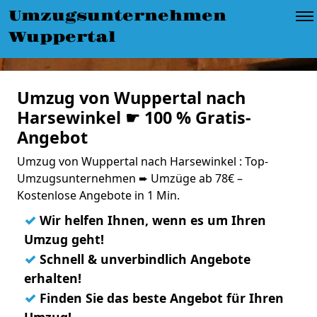
Umzugsunternehmen
Wuppertal
Umzug von Wuppertal nach
Harsewinkel ☛ 100 % Gratis-
Angebot
Umzug von Wuppertal nach Harsewinkel : Top-
Umzugsunternehmen ➨ Umzüge ab 78€ –
Kostenlose Angebote in 1 Min.
✓
Wir helfen Ihnen, wenn es um Ihren
Umzug geht!
✓
Schnell & unverbindlich Angebote
erhalten!
✓
Finden Sie das beste Angebot für Ihren