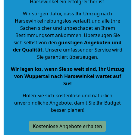
Harsewinkel ein erfolgreicher ist.
Wir sorgen dafür, dass Ihr Umzug nach
Harsewinkel reibungslos verläuft und alle Ihre
Sachen sicher und unbeschadet an Ihrem
Bestimmungsort ankommen. Überzeugen Sie
sich selbst von den
günstigen Angeboten und
der Qualität
.
Unsere umfassender Service wird
Sie garantiert überzeugen.
Wir legen los, wenn Sie so weit sind, Ihr Umzug
von Wuppertal nach Harsewinkel wartet auf
Sie!
Holen Sie sich kostenlose und natürlich
unverbindliche Angebote
, damit Sie Ihr Budget
besser planen!
Kostenlose Angebote erhalten