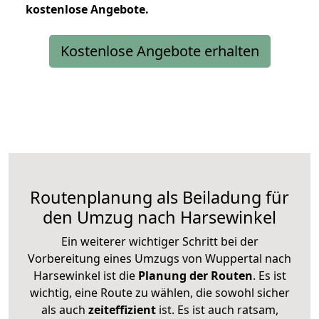
kostenlose
Angebote.
Kostenlose Angebote erhalten
Routenplanung als Beiladung für
den Umzug nach Harsewinkel
Ein weiterer wichtiger Schritt bei der
Vorbereitung eines Umzugs von Wuppertal nach
Harsewinkel ist die
Planung der Routen
. Es ist
wichtig, eine Route zu wählen, die sowohl sicher
als auch
zeiteffizient
ist. Es ist auch ratsam,