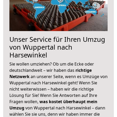
Unser Service für Ihren Umzug
von Wuppertal nach
Harsewinkel
Sie wollen umziehen? Ob um die Ecke oder
deutschlandweit – wir haben das
richtige
Netzwerk
an unserer Seite, wenn es Umzüge von
Wuppertal nach Harsewinkel geht! Wenn Sie
nicht weiterwissen – haben wir die richtige
Lösung für Sie! Wenn Sie Antworten auf Ihre
Fragen wollen,
was kostet überhaupt mein
Umzug
von Wuppertal nach Harsewinkel – dann
wählen Sie sie uns, denn wir haben immer die