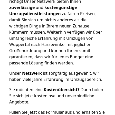
richtig! Unser Netzwerk bieten Ihnen
zuverlässige
und
kostengünstige
Umzugsdienstleistungen
zu fairen Preisen,
damit Sie sich um nichts anderes als die
wichtigen Dinge in Ihrem neuen Zuhause
kümmern müssen. Weiterhin verfügen wir über
umfangreiche Erfahrung mit Umzügen von
Wuppertal nach Harsewinkel mit jeglicher
Größenordnung und können Ihnen somit
garantieren, dass wir für jedes Budget eine
passende Lösung finden werden.
Unser
Netzwerk
ist sorgfältig ausgewählt, wir
haben viele Jahre Erfahrung im Umzugsbereich.
Sie möchten eine
Kostenübersicht?
Dann holen
Sie sich jetzt kostenlose und unverbindliche
Angebote.
Füllen Sie jetzt das Formular aus und erhalten Sie