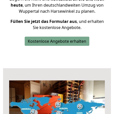
heute
, um Ihren deutschlandweiten Umzug von
Wuppertal nach Harsewinkel zu planen.
Füllen Sie jetzt das Formular aus
, und erhalten
Sie kostenlose Angebote.
Kostenlose Angebote erhalten