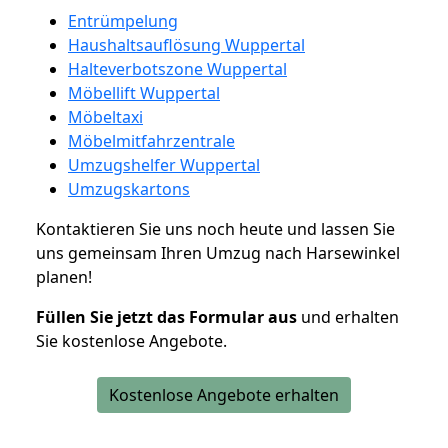
Entrümpelung
Haushaltsauflösung Wuppertal
Halteverbotszone Wuppertal
Möbellift Wuppertal
Möbeltaxi
Möbelmitfahrzentrale
Umzugshelfer Wuppertal
Umzugskartons
Kontaktieren Sie uns noch heute und lassen Sie
uns gemeinsam Ihren Umzug nach Harsewinkel
planen!
Füllen Sie jetzt das Formular aus
und erhalten
Sie kostenlose Angebote.
Kostenlose Angebote erhalten