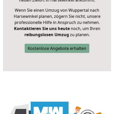
neuen Zielort in Harsewinkel ankommt.
Wenn Sie einen Umzug von Wuppertal nach
Harsewinkel planen, zögern Sie nicht, unsere
professionelle Hilfe in Anspruch zu nehmen.
Kontaktieren Sie uns heute
noch, um Ihren
reibungslosen Umzug
zu planen.
Kostenlose Angebote erhalten