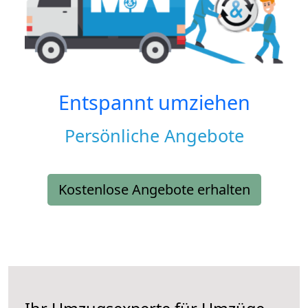
Entspannt umziehen
Persönliche Angebote
Kostenlose Angebote erhalten