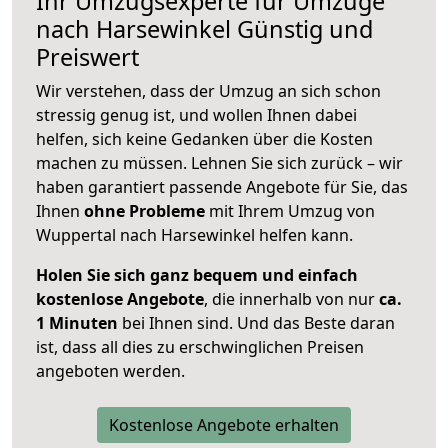
Ihr Umzugsexperte für Umzüge
nach
Harsewinkel
Günstig und
Preiswert
Wir verstehen, dass der Umzug an sich schon
stressig genug ist, und wollen Ihnen dabei
helfen, sich keine Gedanken über die Kosten
machen zu müssen. Lehnen Sie sich zurück – wir
haben garantiert passende Angebote für Sie, das
Ihnen
ohne Probleme
mit Ihrem Umzug von
Wuppertal nach Harsewinkel helfen kann.
Holen Sie sich ganz bequem und einfach
kostenlose Angebote
, die innerhalb von nur
ca.
1 Minuten
bei Ihnen sind. Und das Beste daran
ist, dass all dies zu erschwinglichen Preisen
angeboten werden.
Kostenlose Angebote erhalten