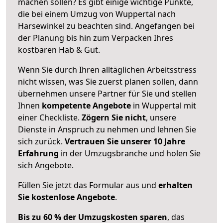
machen sollen? Es gibt einige wichtige Punkte,
die bei einem Umzug von Wuppertal nach
Harsewinkel zu beachten sind.
Angefangen bei
der Planung bis hin zum Verpacken Ihres
kostbaren Hab & Gut.
Wenn Sie durch Ihren alltäglichen Arbeitsstress
nicht wissen, was Sie zuerst planen sollen, dann
übernehmen unsere Partner für Sie und stellen
Ihnen
kompetente Angebote
in Wuppertal mit
einer Checkliste.
Zögern Sie nicht
, unsere
Dienste in Anspruch zu nehmen und lehnen Sie
sich zurück.
Vertrauen Sie unserer 10 Jahre
Erfahrung
in der Umzugsbranche und holen Sie
sich Angebote.
Füllen Sie jetzt das Formular aus und
erhalten
Sie kostenlose Angebote
.
Bis zu 60 % der Umzugskosten sparen
, das