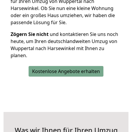
für Ihren Umzug von Wuppertal nach
Harsewinkel. Ob Sie nun eine kleine Wohnung
oder ein großes Haus umziehen, wir haben die
passende Lösung für Sie.
Zögern Sie nicht
und kontaktieren Sie uns noch
heute, um Ihren deutschlandweiten Umzug von
Wuppertal nach Harsewinkel mit Ihnen zu
planen.
Kostenlose Angebote erhalten
Was wir Ihnen für Ihren Umzug