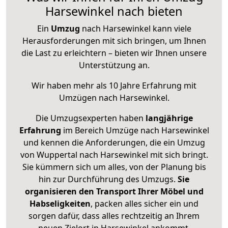
Harsewinkel nach bieten
Ein
Umzug
nach Harsewinkel kann viele
Herausforderungen mit sich bringen, um Ihnen
die Last zu erleichtern – bieten wir Ihnen unsere
Unterstützung an.
Wir haben mehr als 10 Jahre Erfahrung mit
Umzügen nach
Harsewinkel
.
Die Umzugsexperten haben
langjährige
Erfahrung
im Bereich Umzüge nach Harsewinkel
und kennen die Anforderungen, die ein Umzug
von Wuppertal nach Harsewinkel mit sich bringt.
Sie kümmern sich um alles, von der Planung bis
hin zur Durchführung des Umzugs.
Sie
organisieren den Transport Ihrer Möbel und
Habseligkeiten
, packen alles sicher ein und
sorgen dafür, dass alles rechtzeitig an Ihrem