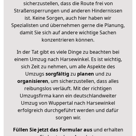
sicherzustellen, dass die Route frei von
Straßensperrungen und anderen Hindernissen
ist. Keine Sorgen, auch hier haben wir
Spezialisten und übernehmen gerne die Planung,
damit Sie sich auf andere wichtige Sachen
konzentrieren können.
In der Tat gibt es viele Dinge zu beachten bei
einem Umzug nach Harsewinkel. Es ist wichtig,
sich Zeit zu nehmen, um alle Aspekte des
Umzugs
sorgfältig
zu
planen
und zu
organisieren
, um sicherzustellen, dass alles
reibungslos verläuft. Mit der richtigen
Umzugsfirma kann ein deutschlandweiter
Umzug von Wuppertal nach Harsewinkel
erfolgreich durchgeführt werden und dafür
sorgen wir.
Füllen Sie jetzt das Formular aus
und erhalten