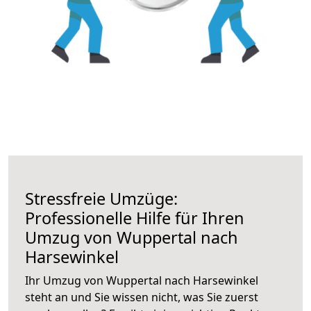
Stressfreie Umzüge:
Professionelle Hilfe für Ihren
Umzug von Wuppertal nach
Harsewinkel
Ihr Umzug von Wuppertal nach Harsewinkel
steht an und Sie wissen nicht, was Sie zuerst