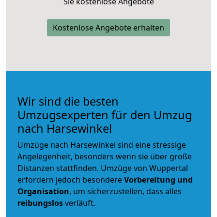
Sie kostenlose Angebote
Kostenlose Angebote erhalten
Wir sind die besten
Umzugsexperten für den Umzug
nach Harsewinkel
Umzüge nach Harsewinkel sind eine stressige
Angelegenheit, besonders wenn sie über große
Distanzen stattfinden. Umzüge von Wuppertal
erfordern jedoch besondere
Vorbereitung und
Organisation
, um sicherzustellen, dass alles
reibungslos
verläuft.