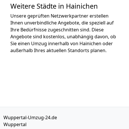
Weitere Städte in Hainichen
Unsere geprüften Netzwerkpartner erstellen
Ihnen unverbindliche Angebote, die speziell auf
Ihre Bedürfnisse zugeschnitten sind. Diese
Angebote sind kostenlos, unabhängig davon, ob
Sie einen Umzug innerhalb von Hainichen oder
außerhalb Ihres aktuellen Standorts planen.
Wuppertal-Umzug-24.de
Wuppertal