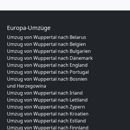
Europa-Umzüge
Umzug von Wuppertal nach Belarus
Umzug von Wuppertal nach Belgien
Umzug von Wuppertal nach Bulgarien
Umzug von Wuppertal nach Dänemark
Umzug von Wuppertal nach England
Umzug von Wuppertal nach Portugal
Umzug von Wuppertal nach Bosnien
und Herzegowina
Umzug von Wuppertal nach Irland
Umzug von Wuppertal nach Lettland
Umzug von Wuppertal nach Zypern
Umzug von Wuppertal nach Kroatien
Umzug von Wuppertal nach Estland
Umzug von Wuppertal nach Finnland