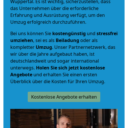
Wuppertal. Es ist wichtig, sicherzustellen, dass
das Unternehmen über die erforderliche
Erfahrung und Ausrüstung verfügt, um den
Umzug erfolgreich durchzuführen.
Bei uns können Sie
kostengünstig
und
stressfrei
umziehen
, sei es als
Beiladung
oder als
kompletter
Umzug
. Unser Partnernetzwerk, das
wir über die Jahre aufgebaut haben, ist
deutschlandweit und sogar international
unterwegs.
Holen Sie sich jetzt kostenlose
Angebote
und erhalten Sie einen ersten
Überblick über die Kosten für Ihren Umzug.
Kostenlose Angebote erhalten