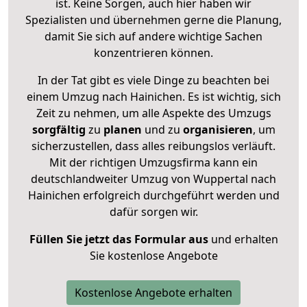
ist. Keine Sorgen, auch hier haben wir
Spezialisten und übernehmen gerne die Planung,
damit Sie sich auf andere wichtige Sachen
konzentrieren können.
In der Tat gibt es viele Dinge zu beachten bei
einem Umzug nach Hainichen. Es ist wichtig, sich
Zeit zu nehmen, um alle Aspekte des Umzugs
sorgfältig
zu
planen
und zu
organisieren
, um
sicherzustellen, dass alles reibungslos verläuft.
Mit der richtigen Umzugsfirma kann ein
deutschlandweiter Umzug von Wuppertal nach
Hainichen erfolgreich durchgeführt werden und
dafür sorgen wir.
Füllen Sie jetzt das Formular aus
und erhalten
Sie kostenlose Angebote
Kostenlose Angebote erhalten