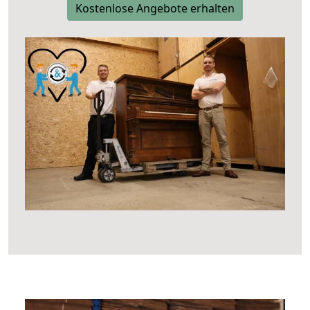
Kostenlose Angebote erhalten