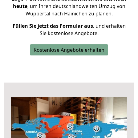
heute
, um Ihren deutschlandweiten Umzug von
Wuppertal nach Hainichen zu planen.
Füllen Sie jetzt das Formular aus
, und erhalten
Sie kostenlose Angebote.
Kostenlose Angebote erhalten