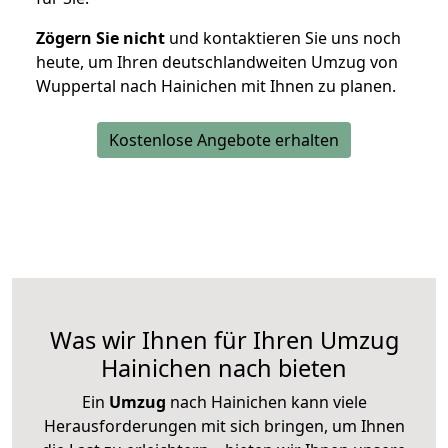
Zögern Sie nicht
und kontaktieren Sie uns noch
heute, um Ihren deutschlandweiten Umzug von
Wuppertal nach Hainichen mit Ihnen zu planen.
Kostenlose Angebote erhalten
Was wir Ihnen für Ihren Umzug
Hainichen nach bieten
Ein
Umzug
nach Hainichen kann viele
Herausforderungen mit sich bringen, um Ihnen