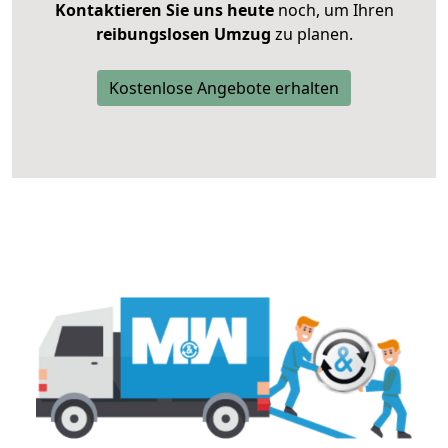
Kontaktieren Sie uns heute
noch, um Ihren
reibungslosen Umzug
zu planen.
Kostenlose Angebote erhalten