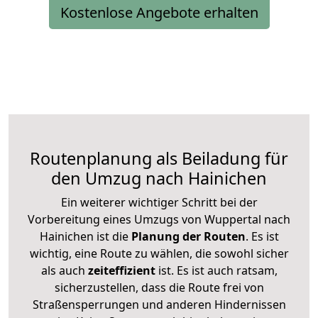
Kostenlose Angebote erhalten
Routenplanung als Beiladung für
den Umzug nach Hainichen
Ein weiterer wichtiger Schritt bei der
Vorbereitung eines Umzugs von Wuppertal nach
Hainichen ist die
Planung der Routen
. Es ist
wichtig, eine Route zu wählen, die sowohl sicher
als auch
zeiteffizient
ist. Es ist auch ratsam,
sicherzustellen, dass die Route frei von
Straßensperrungen und anderen Hindernissen