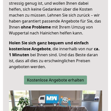
stressig genug ist, und wollen Ihnen dabei
helfen, sich keine Gedanken über die Kosten
machen zu müssen. Lehnen Sie sich zurück – wir
haben garantiert passende Angebote für Sie, das
Ihnen
ohne Probleme
mit Ihrem Umzug von
Wuppertal nach Hainichen helfen kann.
Holen Sie sich ganz bequem und einfach
kostenlose Angebote
, die innerhalb von nur
ca.
1 Minuten
bei Ihnen sind. Und das Beste daran
ist, dass all dies zu erschwinglichen Preisen
angeboten werden.
Kostenlose Angebote erhalten