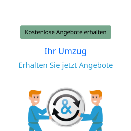
Kostenlose Angebote erhalten
Ihr Umzug
Erhalten Sie jetzt Angebote