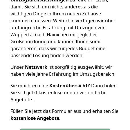
damit Sie sich um nichts anderes als die
wichtigen Dinge in Ihrem neuen Zuhause
kümmern müssen. Weiterhin verfügen wir über
umfangreiche Erfahrung mit Umzügen von
Wuppertal nach Hainichen mit jeglicher
Größenordnung und können Ihnen somit
garantieren, dass wir für jedes Budget eine
passende Lösung finden werden.
Unser
Netzwerk
ist sorgfältig ausgewählt, wir
haben viele Jahre Erfahrung im Umzugsbereich.
Sie möchten eine
Kostenübersicht?
Dann holen
Sie sich jetzt kostenlose und unverbindliche
Angebote.
Füllen Sie jetzt das Formular aus und erhalten Sie
kostenlose
Angebote.