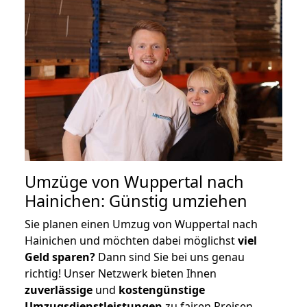
Umzüge von Wuppertal nach
Hainichen: Günstig umziehen
Sie planen einen Umzug von Wuppertal nach
Hainichen und möchten dabei möglichst
viel
Geld sparen?
Dann sind Sie bei uns genau
richtig! Unser Netzwerk bieten Ihnen
zuverlässige
und
kostengünstige
Umzugsdienstleistungen
zu fairen Preisen,