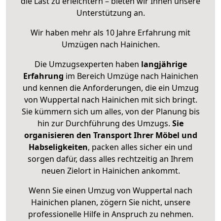
die Last zu erleichtern – bieten wir Ihnen unsere
Unterstützung an.
Wir haben mehr als 10 Jahre Erfahrung mit
Umzügen nach
Hainichen
.
Die Umzugsexperten haben
langjährige
Erfahrung
im Bereich Umzüge nach Hainichen
und kennen die Anforderungen, die ein Umzug
von Wuppertal nach Hainichen mit sich bringt.
Sie kümmern sich um alles, von der Planung bis
hin zur Durchführung des Umzugs.
Sie
organisieren den Transport Ihrer Möbel und
Habseligkeiten
, packen alles sicher ein und
sorgen dafür, dass alles rechtzeitig an Ihrem
neuen Zielort in Hainichen ankommt.
Wenn Sie einen Umzug von Wuppertal nach
Hainichen planen, zögern Sie nicht, unsere
professionelle Hilfe in Anspruch zu nehmen.