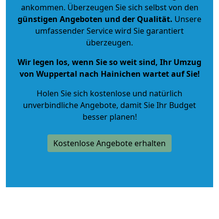
ankommen. Überzeugen Sie sich selbst von den
günstigen Angeboten und der Qualität
.
Unsere
umfassender Service wird Sie garantiert
überzeugen.
Wir legen los, wenn Sie so weit sind, Ihr Umzug
von Wuppertal nach Hainichen wartet auf Sie!
Holen Sie sich kostenlose und natürlich
unverbindliche Angebote
, damit Sie Ihr Budget
besser planen!
Kostenlose Angebote erhalten