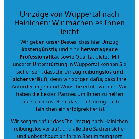
Umzüge von Wuppertal nach
Hainichen: Wir machen es Ihnen
leicht
Wir geben unser Bestes, dass hier Umzug
kostengünstig
und eine
hervorragende
Professionalität
sowie Qualität bietet. Mit
unserer Unterstützung in Wuppertal können Sie
sicher sein, dass Ihr Umzug
reibungslos und
sicher
verläuft, denn wir sorgen dafür, dass Ihre
Anforderungen und Wünsche erfüllt werden. Wir
haben die besten Partner, um Ihnen zu helfen
und sicherzustellen, dass Ihr Umzug nach
Hainichen ein erfolgreicher ist.
Wir sorgen dafür, dass Ihr Umzug nach Hainichen
reibungslos verläuft und alle Ihre Sachen sicher
und unbeschadet an Ihrem Bestimmungsort