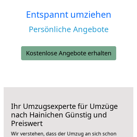
Entspannt umziehen
Persönliche Angebote
Kostenlose Angebote erhalten
Ihr Umzugsexperte für Umzüge
nach
Hainichen
Günstig und
Preiswert
Wir verstehen, dass der Umzug an sich schon