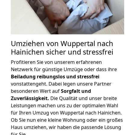
Umziehen von
Wuppertal nach
Hainichen
sicher und stressfrei
Profitieren Sie von unserem erfahrenen
Netzwerk für günstige Umzüge oder dass ihre
Beiladung reibungslos und stressfrei
vonstattengeht. Dabei legen unsere Partner
besonderen Wert auf
Sorgfalt und
Zuverlässigkeit.
Die Qualität und unser breite
Leistungen machen uns zu der optimalen Wahl
für Ihren Umzug von Wuppertal nach Hainichen.
Ob Sie nun eine kleine Wohnung oder ein großes
Haus umziehen, wir haben die passende Lösung
für Sie.