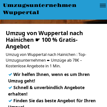
Umzugsunternehmen
Wuppertal
Umzug von Wuppertal nach
Hainichen ☛ 100 % Gratis-
Angebot
Umzug von Wuppertal nach Hainichen : Top-
Umzugsunternehmen ➨ Umzüge ab 78€ –
Kostenlose Angebote in 1 Min.
✓
Wir helfen Ihnen, wenn es um Ihren
Umzug geht!
✓
Schnell & unverbindlich Angebote
erhalten!
✓
Finden Sie das beste Angebot für Ihren