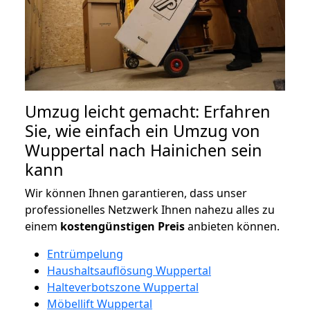
Umzug leicht gemacht: Erfahren
Sie, wie einfach ein Umzug von
Wuppertal nach Hainichen sein
kann
Wir können Ihnen garantieren, dass unser
professionelles Netzwerk Ihnen nahezu alles zu
einem
kostengünstigen
Preis
anbieten können.
Entrümpelung
Haushaltsauflösung Wuppertal
Halteverbotszone Wuppertal
Möbellift Wuppertal