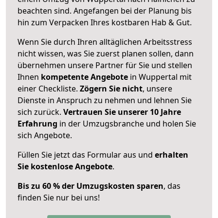
beachten sind.
Angefangen bei der Planung bis
hin zum Verpacken Ihres kostbaren Hab & Gut.
Wenn Sie durch Ihren alltäglichen Arbeitsstress
nicht wissen, was Sie zuerst planen sollen, dann
übernehmen unsere Partner für Sie und stellen
Ihnen
kompetente Angebote
in Wuppertal mit
einer Checkliste.
Zögern Sie nicht
, unsere
Dienste in Anspruch zu nehmen und lehnen Sie
sich zurück.
Vertrauen Sie unserer 10 Jahre
Erfahrung
in der Umzugsbranche und holen Sie
sich Angebote.
Füllen Sie jetzt das Formular aus und
erhalten
Sie kostenlose Angebote
.
Bis zu 60 % der Umzugskosten sparen
, das
finden Sie nur bei uns!