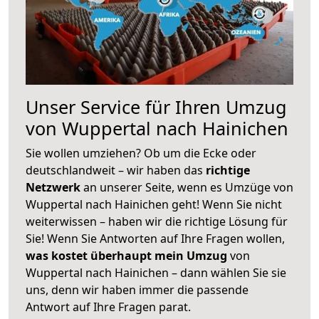
Unser Service für Ihren Umzug
von Wuppertal nach Hainichen
Sie wollen umziehen? Ob um die Ecke oder
deutschlandweit – wir haben das
richtige
Netzwerk
an unserer Seite, wenn es Umzüge von
Wuppertal nach Hainichen geht! Wenn Sie nicht
weiterwissen – haben wir die richtige Lösung für
Sie! Wenn Sie Antworten auf Ihre Fragen wollen,
was kostet überhaupt mein Umzug
von
Wuppertal nach Hainichen – dann wählen Sie sie
uns, denn wir haben immer die passende
Antwort auf Ihre Fragen parat.