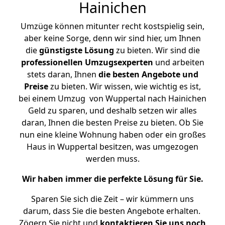
Hainichen
Umzüge können mitunter recht kostspielig sein,
aber keine Sorge, denn wir sind hier, um Ihnen
die
günstigste
Lösung
zu bieten. Wir sind die
professionellen Umzugsexperten
und arbeiten
stets daran, Ihnen
die besten Angebote und
Preise
zu bieten. Wir wissen, wie wichtig es ist,
bei einem Umzug von Wuppertal nach Hainichen
Geld zu sparen, und deshalb setzen wir alles
daran, Ihnen die besten Preise zu bieten. Ob Sie
nun eine kleine Wohnung haben oder ein großes
Haus in Wuppertal besitzen, was umgezogen
werden muss.
Wir haben immer die perfekte Lösung für Sie.
Sparen Sie sich die Zeit – wir kümmern uns
darum, dass Sie die besten Angebote erhalten.
Zögern Sie nicht und
kontaktieren Sie uns noch