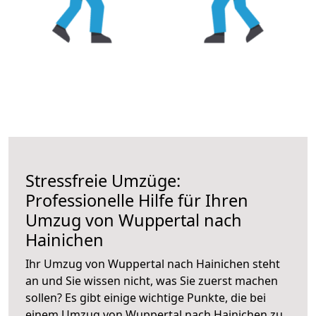
Stressfreie Umzüge:
Professionelle Hilfe für Ihren
Umzug von Wuppertal nach
Hainichen
Ihr Umzug von Wuppertal nach Hainichen steht
an und Sie wissen nicht, was Sie zuerst machen
sollen? Es gibt einige wichtige Punkte, die bei
einem Umzug von Wuppertal nach Hainichen zu