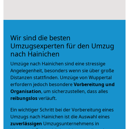
Wir sind die besten
Umzugsexperten für den Umzug
nach Hainichen
Umzüge nach Hainichen sind eine stressige
Angelegenheit, besonders wenn sie über große
Distanzen stattfinden. Umzüge von Wuppertal
erfordern jedoch besondere
Vorbereitung und
Organisation
, um sicherzustellen, dass alles
reibungslos
verläuft.
Ein wichtiger Schritt bei der Vorbereitung eines
Umzugs nach Hainichen ist die Auswahl eines
zuverlässigen
Umzugsunternehmens in