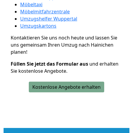
Möbeltaxi
Möbelmitfahrzentrale
Umzugshelfer Wuppertal
Umzugskartons
Kontaktieren Sie uns noch heute und lassen Sie
uns gemeinsam Ihren Umzug nach Hainichen
planen!
Füllen Sie jetzt das Formular aus
und erhalten
Sie kostenlose Angebote.
Kostenlose Angebote erhalten