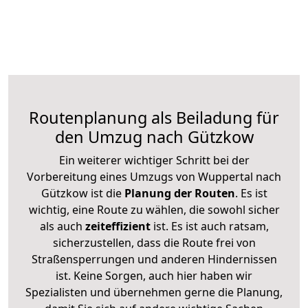
Routenplanung als Beiladung für
den Umzug nach Gützkow
Ein weiterer wichtiger Schritt bei der
Vorbereitung eines Umzugs von Wuppertal nach
Gützkow ist die
Planung der Routen
. Es ist
wichtig, eine Route zu wählen, die sowohl sicher
als auch
zeiteffizient
ist. Es ist auch ratsam,
sicherzustellen, dass die Route frei von
Straßensperrungen und anderen Hindernissen
ist. Keine Sorgen, auch hier haben wir
Spezialisten und übernehmen gerne die Planung,