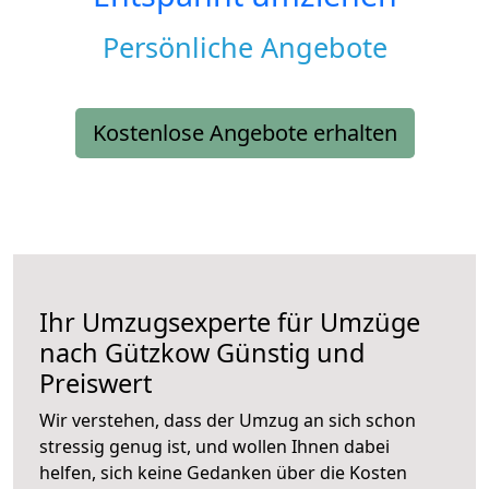
Persönliche Angebote
Kostenlose Angebote erhalten
Ihr Umzugsexperte für Umzüge
nach
Gützkow
Günstig und
Preiswert
Wir verstehen, dass der Umzug an sich schon
stressig genug ist, und wollen Ihnen dabei
helfen, sich keine Gedanken über die Kosten