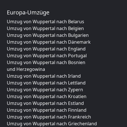
Europa-Umzüge
Umzug von Wuppertal nach Belarus
Umzug von Wuppertal nach Belgien
Umzug von Wuppertal nach Bulgarien
Umzug von Wuppertal nach Dänemark
Umzug von Wuppertal nach England
Umzug von Wuppertal nach Portugal
Umzug von Wuppertal nach Bosnien
und Herzegowina
Umzug von Wuppertal nach Irland
Umzug von Wuppertal nach Lettland
Umzug von Wuppertal nach Zypern
Umzug von Wuppertal nach Kroatien
Umzug von Wuppertal nach Estland
Umzug von Wuppertal nach Finnland
Umzug von Wuppertal nach Frankreich
Umzug von Wuppertal nach Griechenland