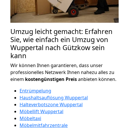
Umzug leicht gemacht: Erfahren
Sie, wie einfach ein Umzug von
Wuppertal nach Gützkow sein
kann
Wir können Ihnen garantieren, dass unser
professionelles Netzwerk Ihnen nahezu alles zu
einem
kostengünstigen
Preis
anbieten können.
Entrümpelung
Haushaltsauflösung Wuppertal
Halteverbotszone Wuppertal
Möbellift Wuppertal
Möbeltaxi
Möbelmitfahrzentrale