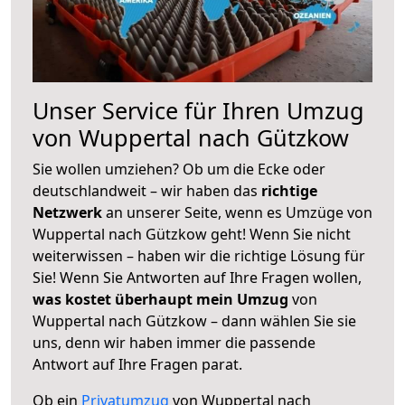
Unser Service für Ihren Umzug
von Wuppertal nach Gützkow
Sie wollen umziehen? Ob um die Ecke oder
deutschlandweit – wir haben das
richtige
Netzwerk
an unserer Seite, wenn es Umzüge von
Wuppertal nach Gützkow geht! Wenn Sie nicht
weiterwissen – haben wir die richtige Lösung für
Sie! Wenn Sie Antworten auf Ihre Fragen wollen,
was kostet überhaupt mein Umzug
von
Wuppertal nach Gützkow – dann wählen Sie sie
uns, denn wir haben immer die passende
Antwort auf Ihre Fragen parat.
Ob ein
Privatumzug
von Wuppertal nach