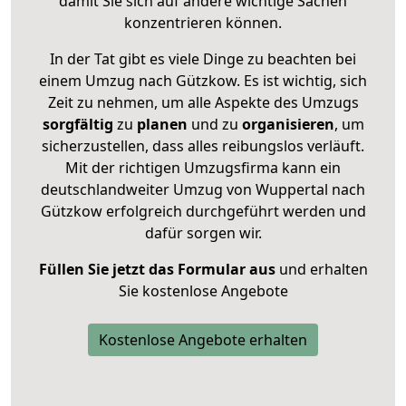
damit Sie sich auf andere wichtige Sachen
konzentrieren können.
In der Tat gibt es viele Dinge zu beachten bei
einem Umzug nach Gützkow. Es ist wichtig, sich
Zeit zu nehmen, um alle Aspekte des Umzugs
sorgfältig
zu
planen
und zu
organisieren
, um
sicherzustellen, dass alles reibungslos verläuft.
Mit der richtigen Umzugsfirma kann ein
deutschlandweiter Umzug von Wuppertal nach
Gützkow erfolgreich durchgeführt werden und
dafür sorgen wir.
Füllen Sie jetzt das Formular aus
und erhalten
Sie kostenlose Angebote
Kostenlose Angebote erhalten