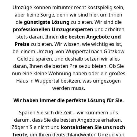
Umzüge können mitunter recht kostspielig sein,
aber keine Sorge, denn wir sind hier, um Ihnen
die
günstigste
Lösung
zu bieten. Wir sind die
professionellen Umzugsexperten
und arbeiten
stets daran, Ihnen
die besten Angebote und
Preise
zu bieten. Wir wissen, wie wichtig es ist,
bei einem Umzug von Wuppertal nach Gützkow
Geld zu sparen, und deshalb setzen wir alles
daran, Ihnen die besten Preise zu bieten. Ob Sie
nun eine kleine Wohnung haben oder ein großes
Haus in Wuppertal besitzen, was umgezogen
werden muss.
Wir haben immer die perfekte Lösung für Sie.
Sparen Sie sich die Zeit – wir kümmern uns
darum, dass Sie die besten Angebote erhalten.
Zögern Sie nicht und
kontaktieren Sie uns noch
heute
, um Ihren deutschlandweiten Umzug von