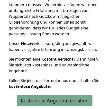
kümmern müssen. Weiterhin verfügen wir über
umfangreiche Erfahrung mit Umzügen von
Wuppertal nach Gützkow mit jeglicher
Größenordnung und können Ihnen somit
garantieren, dass wir für jedes Budget eine
passende Lösung finden werden.
Unser
Netzwerk
ist sorgfältig ausgewählt, wir
haben viele Jahre Erfahrung im Umzugsbereich.
Sie möchten eine
Kostenübersicht?
Dann holen
Sie sich jetzt kostenlose und unverbindliche
Angebote.
Füllen Sie jetzt das Formular aus und erhalten Sie
kostenlose
Angebote.
Kostenlose Angebote erhalten