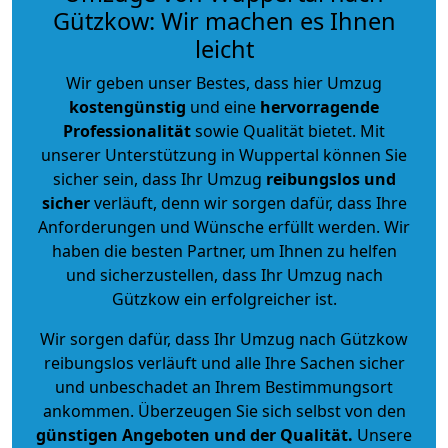
Gützkow: Wir machen es Ihnen
leicht
Wir geben unser Bestes, dass hier Umzug
kostengünstig
und eine
hervorragende
Professionalität
sowie Qualität bietet. Mit
unserer Unterstützung in Wuppertal können Sie
sicher sein, dass Ihr Umzug
reibungslos und
sicher
verläuft, denn wir sorgen dafür, dass Ihre
Anforderungen und Wünsche erfüllt werden. Wir
haben die besten Partner, um Ihnen zu helfen
und sicherzustellen, dass Ihr Umzug nach
Gützkow ein erfolgreicher ist.
Wir sorgen dafür, dass Ihr Umzug nach Gützkow
reibungslos verläuft und alle Ihre Sachen sicher
und unbeschadet an Ihrem Bestimmungsort
ankommen. Überzeugen Sie sich selbst von den
günstigen Angeboten und der Qualität
.
Unsere