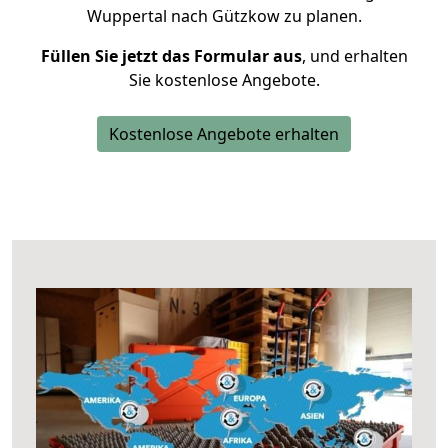
Wuppertal nach Gützkow zu planen.
Füllen Sie jetzt das Formular aus
, und erhalten
Sie kostenlose Angebote.
Kostenlose Angebote erhalten