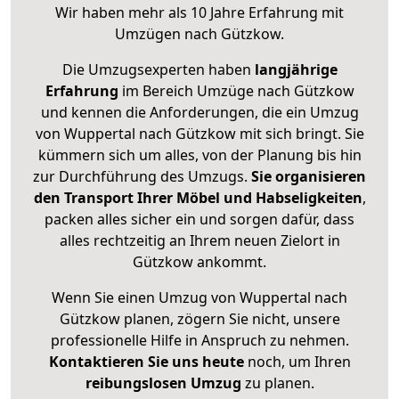
Wir haben mehr als 10 Jahre Erfahrung mit
Umzügen nach
Gützkow
.
Die Umzugsexperten haben
langjährige
Erfahrung
im Bereich Umzüge nach Gützkow
und kennen die Anforderungen, die ein Umzug
von Wuppertal nach Gützkow mit sich bringt. Sie
kümmern sich um alles, von der Planung bis hin
zur Durchführung des Umzugs.
Sie organisieren
den Transport Ihrer Möbel und Habseligkeiten
,
packen alles sicher ein und sorgen dafür, dass
alles rechtzeitig an Ihrem neuen Zielort in
Gützkow ankommt.
Wenn Sie einen Umzug von Wuppertal nach
Gützkow planen, zögern Sie nicht, unsere
professionelle Hilfe in Anspruch zu nehmen.
Kontaktieren Sie uns heute
noch, um Ihren
reibungslosen Umzug
zu planen.