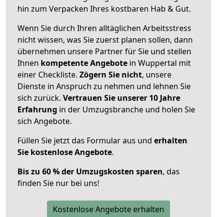
hin zum Verpacken Ihres kostbaren Hab & Gut.
Wenn Sie durch Ihren alltäglichen Arbeitsstress
nicht wissen, was Sie zuerst planen sollen, dann
übernehmen unsere Partner für Sie und stellen
Ihnen
kompetente Angebote
in Wuppertal mit
einer Checkliste.
Zögern Sie nicht
, unsere
Dienste in Anspruch zu nehmen und lehnen Sie
sich zurück.
Vertrauen Sie unserer 10 Jahre
Erfahrung
in der Umzugsbranche und holen Sie
sich Angebote.
Füllen Sie jetzt das Formular aus und
erhalten
Sie kostenlose Angebote
.
Bis zu 60 % der Umzugskosten sparen
, das
finden Sie nur bei uns!
Kostenlose Angebote erhalten