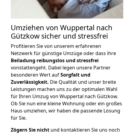
Umziehen von
Wuppertal nach
Gützkow
sicher und stressfrei
Profitieren Sie von unserem erfahrenen
Netzwerk für günstige Umzüge oder dass ihre
Beiladung reibungslos und stressfrei
vonstattengeht. Dabei legen unsere Partner
besonderen Wert auf
Sorgfalt und
Zuverlässigkeit.
Die Qualität und unser breite
Leistungen machen uns zu der optimalen Wahl
für Ihren Umzug von Wuppertal nach Gützkow.
Ob Sie nun eine kleine Wohnung oder ein großes
Haus umziehen, wir haben die passende Lösung
für Sie.
Zögern Sie nicht
und kontaktieren Sie uns noch