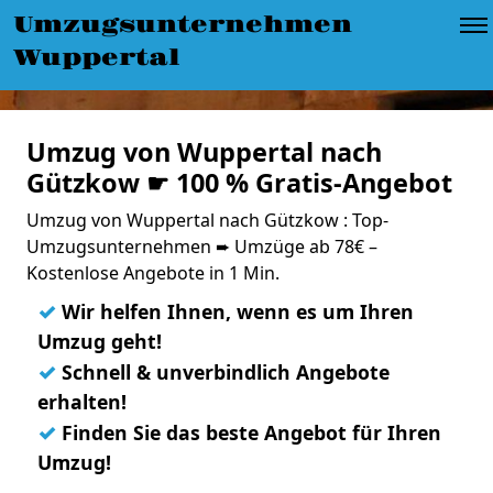
Umzugsunternehmen
Wuppertal
Umzug von Wuppertal nach
Gützkow ☛ 100 % Gratis-Angebot
Umzug von Wuppertal nach Gützkow : Top-
Umzugsunternehmen ➨ Umzüge ab 78€ –
Kostenlose Angebote in 1 Min.
✓
Wir helfen Ihnen, wenn es um Ihren
Umzug geht!
✓
Schnell & unverbindlich Angebote
erhalten!
✓
Finden Sie das beste Angebot für Ihren
Umzug!