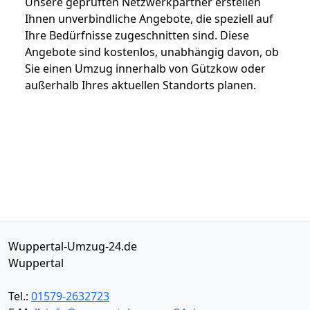
Unsere geprüften Netzwerkpartner erstellen
Ihnen unverbindliche Angebote, die speziell auf
Ihre Bedürfnisse zugeschnitten sind. Diese
Angebote sind kostenlos, unabhängig davon, ob
Sie einen Umzug innerhalb von Gützkow oder
außerhalb Ihres aktuellen Standorts planen.
Wuppertal-Umzug-24.de
Wuppertal
Tel.:
01579-2632723