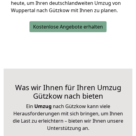
heute, um Ihren deutschlandweiten Umzug von
Wuppertal nach Gützkow mit Ihnen zu planen.
Kostenlose Angebote erhalten
Was wir Ihnen für Ihren Umzug
Gützkow nach bieten
Ein
Umzug
nach Gützkow kann viele
Herausforderungen mit sich bringen, um Ihnen
die Last zu erleichtern – bieten wir Ihnen unsere
Unterstützung an.