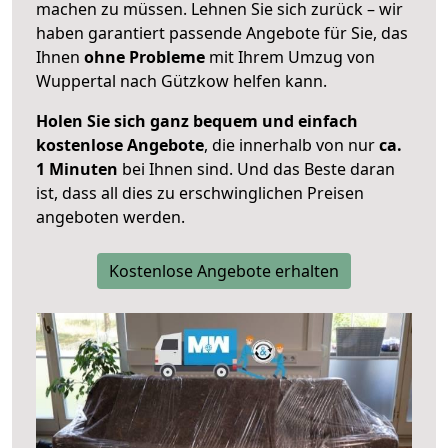
machen zu müssen. Lehnen Sie sich zurück – wir
haben garantiert passende Angebote für Sie, das
Ihnen
ohne Probleme
mit Ihrem Umzug von
Wuppertal nach Gützkow helfen kann.
Holen Sie sich ganz bequem und einfach
kostenlose Angebote
, die innerhalb von nur
ca.
1 Minuten
bei Ihnen sind. Und das Beste daran
ist, dass all dies zu erschwinglichen Preisen
angeboten werden.
Kostenlose Angebote erhalten