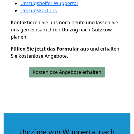
Umzugshelfer Wuppertal
Umzugskartons
Kontaktieren Sie uns noch heute und lassen Sie
uns gemeinsam Ihren Umzug nach Gützkow
planen!
Füllen Sie jetzt das Formular aus
und erhalten
Sie kostenlose Angebote.
Kostenlose Angebote erhalten
Umzüge von Wuppertal nach