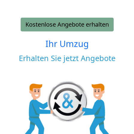
Kostenlose Angebote erhalten
Ihr Umzug
Erhalten Sie jetzt Angebote