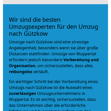
Wir sind die besten
Umzugsexperten für den Umzug
nach Gützkow
Umzüge nach Gützkow sind eine stressige
Angelegenheit, besonders wenn sie über große
Distanzen stattfinden. Umzüge von Wuppertal
erfordern jedoch besondere
Vorbereitung und
Organisation
, um sicherzustellen, dass alles
reibungslos
verläuft.
Ein wichtiger Schritt bei der Vorbereitung eines
Umzugs nach Gützkow ist die Auswahl eines
zuverlässigen
Umzugsunternehmens in
Wuppertal. Es ist wichtig, sicherzustellen, dass
das Unternehmen über die erforderliche