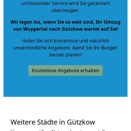
umfassender Service wird Sie garantiert
überzeugen.
Wir legen los, wenn Sie so weit sind, Ihr Umzug
von Wuppertal nach Gützkow wartet auf Sie!
Holen Sie sich kostenlose und natürlich
unverbindliche Angebote
, damit Sie Ihr Budget
besser planen!
Kostenlose Angebote erhalten
Weitere Städte in Gützkow