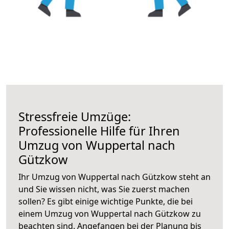
Stressfreie Umzüge:
Professionelle Hilfe für Ihren
Umzug von Wuppertal nach
Gützkow
Ihr Umzug von Wuppertal nach Gützkow steht an
und Sie wissen nicht, was Sie zuerst machen
sollen? Es gibt einige wichtige Punkte, die bei
einem Umzug von Wuppertal nach Gützkow zu
beachten sind.
Angefangen bei der Planung bis