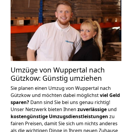
Umzüge von Wuppertal nach
Gützkow: Günstig umziehen
Sie planen einen Umzug von Wuppertal nach
Gützkow und möchten dabei möglichst
viel Geld
sparen?
Dann sind Sie bei uns genau richtig!
Unser Netzwerk bieten Ihnen
zuverlässige
und
kostengünstige Umzugsdienstleistungen
zu
fairen Preisen, damit Sie sich um nichts anderes
als die wichtigen Dinge in Ihrem neuen Zuhause