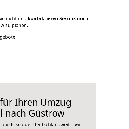
ie nicht und
kontaktieren Sie uns noch
w zu planen.
ngebote.
 für Ihren Umzug
l nach Güstrow
 die Ecke oder deutschlandweit – wir