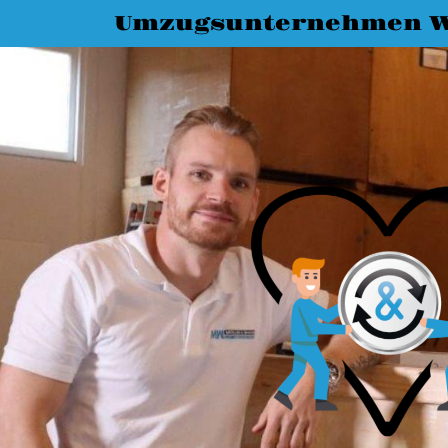
Umzugsunternehmen W