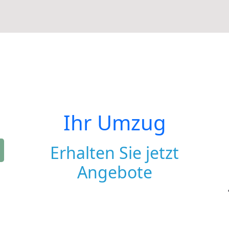
Ihr Umzug
Erhalten Sie jetzt
Angebote