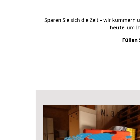
Sparen Sie sich die Zeit – wir kümmern 
heute
, um I
Füllen 