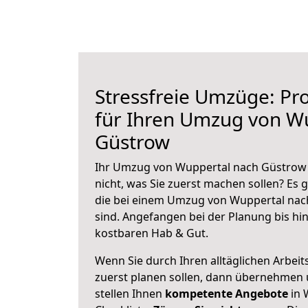
Stressfreie Umzüge: Pro
für Ihren Umzug von W
Güstrow
Ihr Umzug von Wuppertal nach Güstrow 
nicht, was Sie zuerst machen sollen? Es g
die bei einem Umzug von Wuppertal nac
sind.
Angefangen bei der Planung bis hi
kostbaren Hab & Gut.
Wenn Sie durch Ihren alltäglichen Arbeits
zuerst planen sollen, dann übernehmen 
stellen Ihnen
kompetente Angebote
in 