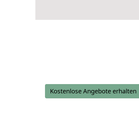
Kostenlose Angebote erhalten