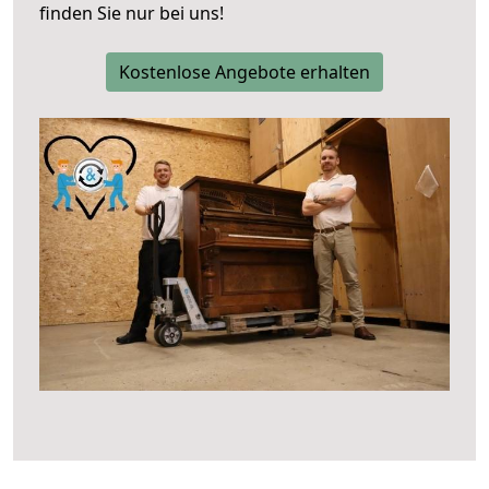
finden Sie nur bei uns!
Kostenlose Angebote erhalten