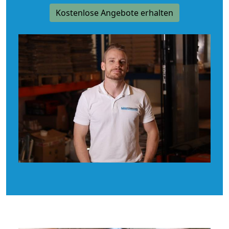
Kostenlose Angebote erhalten