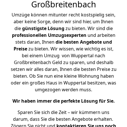
Großbreitenbach
Umzüge können mitunter recht kostspielig sein,
aber keine Sorge, denn wir sind hier, um Ihnen
die
günstigste
Lösung
zu bieten. Wir sind die
professionellen Umzugsexperten
und arbeiten
stets daran, Ihnen
die besten Angebote und
Preise
zu bieten. Wir wissen, wie wichtig es ist,
bei einem Umzug von Wuppertal nach
Großbreitenbach Geld zu sparen, und deshalb
setzen wir alles daran, Ihnen die besten Preise zu
bieten. Ob Sie nun eine kleine Wohnung haben
oder ein großes Haus in Wuppertal besitzen, was
umgezogen werden muss.
Wir haben immer die perfekte Lösung für Sie.
Sparen Sie sich die Zeit – wir kümmern uns
darum, dass Sie die besten Angebote erhalten.
Zögern Sie nicht und
kontaktieren Sie uns noch