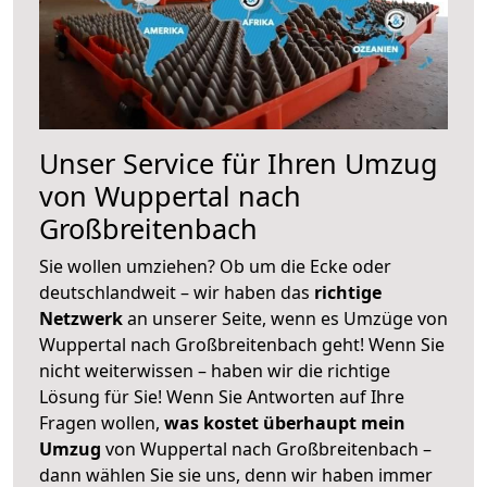
Unser Service für Ihren Umzug
von Wuppertal nach
Großbreitenbach
Sie wollen umziehen? Ob um die Ecke oder
deutschlandweit – wir haben das
richtige
Netzwerk
an unserer Seite, wenn es Umzüge von
Wuppertal nach Großbreitenbach geht! Wenn Sie
nicht weiterwissen – haben wir die richtige
Lösung für Sie! Wenn Sie Antworten auf Ihre
Fragen wollen,
was kostet überhaupt mein
Umzug
von Wuppertal nach Großbreitenbach –
dann wählen Sie sie uns, denn wir haben immer