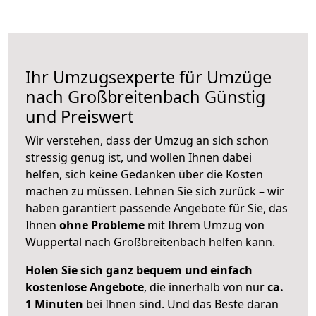
Ihr Umzugsexperte für Umzüge
nach
Großbreitenbach
Günstig
und Preiswert
Wir verstehen, dass der Umzug an sich schon
stressig genug ist, und wollen Ihnen dabei
helfen, sich keine Gedanken über die Kosten
machen zu müssen. Lehnen Sie sich zurück – wir
haben garantiert passende Angebote für Sie, das
Ihnen
ohne Probleme
mit Ihrem Umzug von
Wuppertal nach Großbreitenbach helfen kann.
Holen Sie sich ganz bequem und einfach
kostenlose Angebote
, die innerhalb von nur
ca.
1 Minuten
bei Ihnen sind. Und das Beste daran