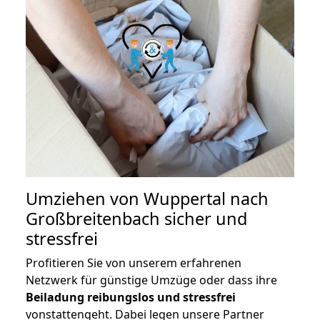
Umziehen von
Wuppertal nach
Großbreitenbach
sicher und
stressfrei
Profitieren Sie von unserem erfahrenen
Netzwerk für günstige Umzüge oder dass ihre
Beiladung reibungslos und stressfrei
vonstattengeht. Dabei legen unsere Partner