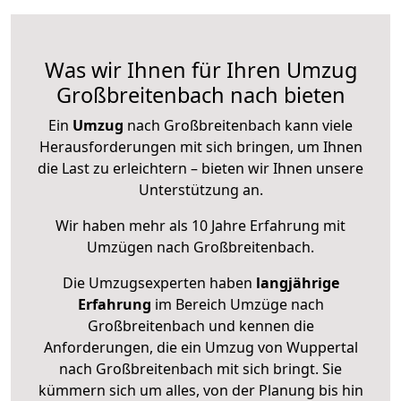
Was wir Ihnen für Ihren Umzug
Großbreitenbach nach bieten
Ein
Umzug
nach Großbreitenbach kann viele
Herausforderungen mit sich bringen, um Ihnen
die Last zu erleichtern – bieten wir Ihnen unsere
Unterstützung an.
Wir haben mehr als 10 Jahre Erfahrung mit
Umzügen nach
Großbreitenbach
.
Die Umzugsexperten haben
langjährige
Erfahrung
im Bereich Umzüge nach
Großbreitenbach und kennen die
Anforderungen, die ein Umzug von Wuppertal
nach Großbreitenbach mit sich bringt. Sie
kümmern sich um alles, von der Planung bis hin