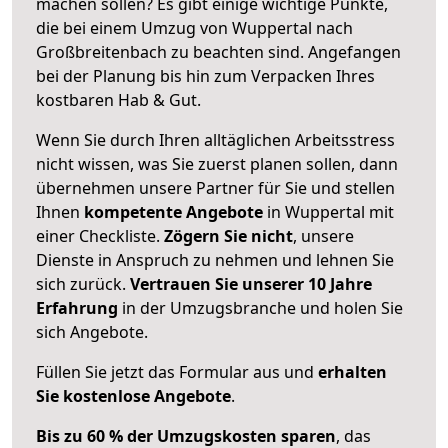
machen sollen? Es gibt einige wichtige Punkte,
die bei einem Umzug von Wuppertal nach
Großbreitenbach zu beachten sind.
Angefangen
bei der Planung bis hin zum Verpacken Ihres
kostbaren Hab & Gut.
Wenn Sie durch Ihren alltäglichen Arbeitsstress
nicht wissen, was Sie zuerst planen sollen, dann
übernehmen unsere Partner für Sie und stellen
Ihnen
kompetente Angebote
in Wuppertal mit
einer Checkliste.
Zögern Sie nicht
, unsere
Dienste in Anspruch zu nehmen und lehnen Sie
sich zurück.
Vertrauen Sie unserer 10 Jahre
Erfahrung
in der Umzugsbranche und holen Sie
sich Angebote.
Füllen Sie jetzt das Formular aus und
erhalten
Sie kostenlose Angebote
.
Bis zu 60 % der Umzugskosten sparen
, das