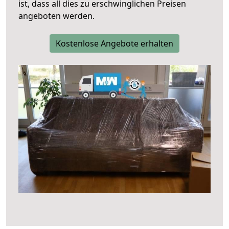
ist, dass all dies zu erschwinglichen Preisen
angeboten werden.
Kostenlose Angebote erhalten