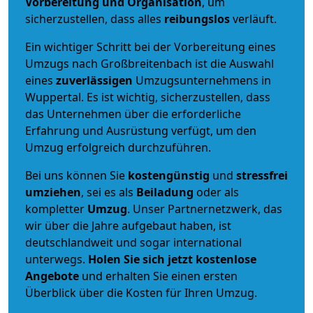
Vorbereitung und Organisation
, um
sicherzustellen, dass alles
reibungslos
verläuft.
Ein wichtiger Schritt bei der Vorbereitung eines
Umzugs nach Großbreitenbach ist die Auswahl
eines
zuverlässigen
Umzugsunternehmens in
Wuppertal. Es ist wichtig, sicherzustellen, dass
das Unternehmen über die erforderliche
Erfahrung und Ausrüstung verfügt, um den
Umzug erfolgreich durchzuführen.
Bei uns können Sie
kostengünstig
und
stressfrei
umziehen
, sei es als
Beiladung
oder als
kompletter
Umzug
. Unser Partnernetzwerk, das
wir über die Jahre aufgebaut haben, ist
deutschlandweit und sogar international
unterwegs.
Holen Sie sich jetzt kostenlose
Angebote
und erhalten Sie einen ersten
Überblick über die Kosten für Ihren Umzug.