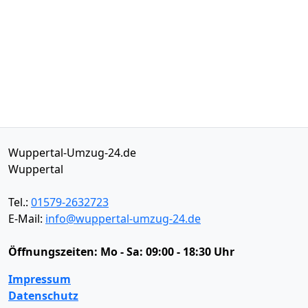
Wuppertal-Umzug-24.de
Wuppertal
Tel.:
01579-2632723
E-Mail:
info@wuppertal-umzug-24.de
Öffnungszeiten:
Mo - Sa: 09:00 - 18:30 Uhr
Impressum
Datenschutz