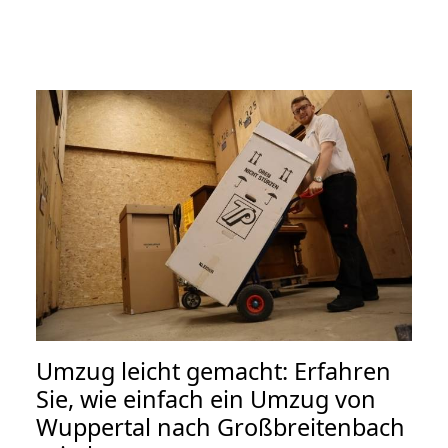
Umzug leicht gemacht: Erfahren
Sie, wie einfach ein Umzug von
Wuppertal nach Großbreitenbach