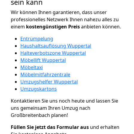
sein kann
Wir können Ihnen garantieren, dass unser
professionelles Netzwerk Ihnen nahezu alles zu
einem
kostengünstigen
Preis
anbieten können.
Entrümpelung
Haushaltsauflösung Wuppertal
Halteverbotszone Wuppertal
Möbellift Wuppertal
Möbeltaxi
Möbelmitfahrzentrale
Umzugshelfer Wuppertal
Umzugskartons
Kontaktieren Sie uns noch heute und lassen Sie
uns gemeinsam Ihren Umzug nach
Großbreitenbach planen!
Füllen Sie jetzt das Formular aus
und erhalten