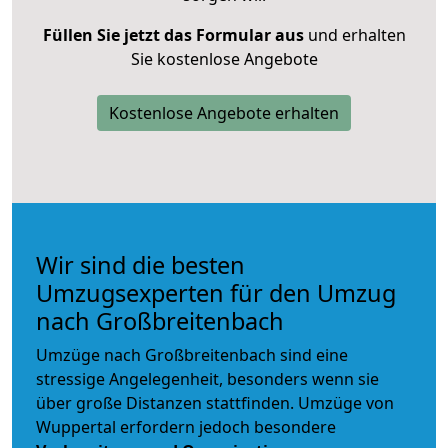
Füllen Sie jetzt das Formular aus
und erhalten
Sie kostenlose Angebote
Kostenlose Angebote erhalten
Wir sind die besten
Umzugsexperten für den Umzug
nach Großbreitenbach
Umzüge nach Großbreitenbach sind eine
stressige Angelegenheit, besonders wenn sie
über große Distanzen stattfinden. Umzüge von
Wuppertal erfordern jedoch besondere