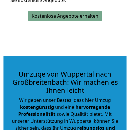
Sie kostenlose Angebote.
Kostenlose Angebote erhalten
Umzüge von Wuppertal nach
Großbreitenbach: Wir machen es
Ihnen leicht
Wir geben unser Bestes, dass hier Umzug
kostengünstig
und eine
hervorragende
Professionalität
sowie Qualität bietet. Mit
unserer Unterstützung in Wuppertal können Sie
sicher sein, dass Ihr Umzug
reibungslos und