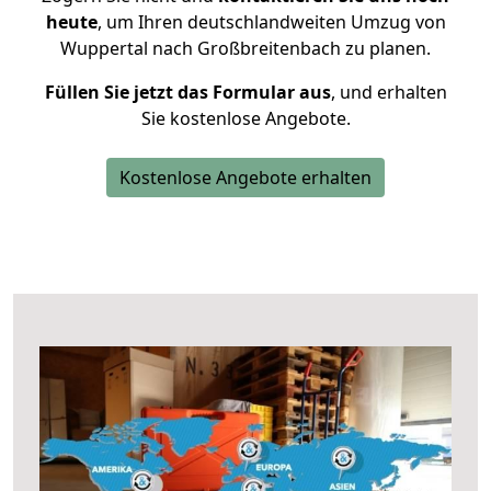
heute
, um Ihren deutschlandweiten Umzug von
Wuppertal nach Großbreitenbach zu planen.
Füllen Sie jetzt das Formular aus
, und erhalten
Sie kostenlose Angebote.
Kostenlose Angebote erhalten