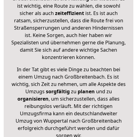
ist wichtig, eine Route zu wählen, die sowohl
sicher als auch
zeiteffizient
ist. Es ist auch
ratsam, sicherzustellen, dass die Route frei von
Straßensperrungen und anderen Hindernissen
ist. Keine Sorgen, auch hier haben wir
Spezialisten und übernehmen gerne die Planung,
damit Sie sich auf andere wichtige Sachen
konzentrieren können.
In der Tat gibt es viele Dinge zu beachten bei
einem Umzug nach Großbreitenbach. Es ist
wichtig, sich Zeit zu nehmen, um alle Aspekte des
Umzugs
sorgfältig
zu
planen
und zu
organisieren
, um sicherzustellen, dass alles
reibungslos verläuft. Mit der richtigen
Umzugsfirma kann ein deutschlandweiter
Umzug von Wuppertal nach Großbreitenbach
erfolgreich durchgeführt werden und dafür
sorgen wir.