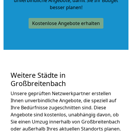
unverbindliche Angebote
, damit Sie Ihr Budget
besser planen!
Kostenlose Angebote erhalten
Weitere Städte in
Großbreitenbach
Unsere geprüften Netzwerkpartner erstellen
Ihnen unverbindliche Angebote, die speziell auf
Ihre Bedürfnisse zugeschnitten sind. Diese
Angebote sind kostenlos, unabhängig davon, ob
Sie einen Umzug innerhalb von Großbreitenbach
oder außerhalb Ihres aktuellen Standorts planen.