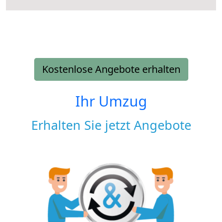
Kostenlose Angebote erhalten
Ihr Umzug
Erhalten Sie jetzt Angebote