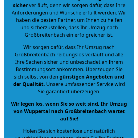
sicher
verläuft, denn wir sorgen dafür, dass Ihre
Anforderungen und Wünsche erfüllt werden. Wir
haben die besten Partner, um Ihnen zu helfen
und sicherzustellen, dass Ihr Umzug nach
Großbreitenbach ein erfolgreicher ist.
Wir sorgen dafür, dass Ihr Umzug nach
Großbreitenbach reibungslos verläuft und alle
Ihre Sachen sicher und unbeschadet an Ihrem
Bestimmungsort ankommen. Überzeugen Sie
sich selbst von den
günstigen Angeboten und
der Qualität
.
Unsere umfassender Service wird
Sie garantiert überzeugen.
Wir legen los, wenn Sie so weit sind, Ihr Umzug
von Wuppertal nach Großbreitenbach wartet
auf Sie!
Holen Sie sich kostenlose und natürlich