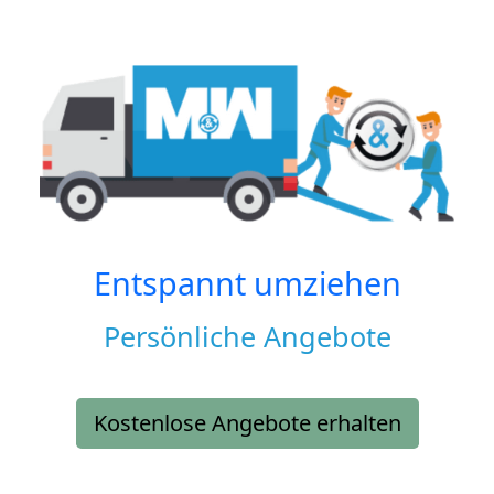
Entspannt umziehen
Persönliche Angebote
Kostenlose Angebote erhalten