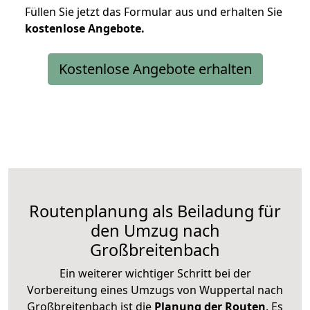
Füllen Sie jetzt das Formular aus und erhalten Sie
kostenlose
Angebote.
Kostenlose Angebote erhalten
Routenplanung als Beiladung für
den Umzug nach
Großbreitenbach
Ein weiterer wichtiger Schritt bei der
Vorbereitung eines Umzugs von Wuppertal nach
Großbreitenbach ist die
Planung der Routen
. Es