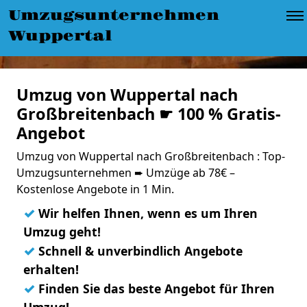
Umzugsunternehmen
Wuppertal
Umzug von Wuppertal nach
Großbreitenbach ☛ 100 % Gratis-
Angebot
Umzug von Wuppertal nach Großbreitenbach : Top-
Umzugsunternehmen ➨ Umzüge ab 78€ –
Kostenlose Angebote in 1 Min.
✓
Wir helfen Ihnen, wenn es um Ihren
Umzug geht!
✓
Schnell & unverbindlich Angebote
erhalten!
✓
Finden Sie das beste Angebot für Ihren