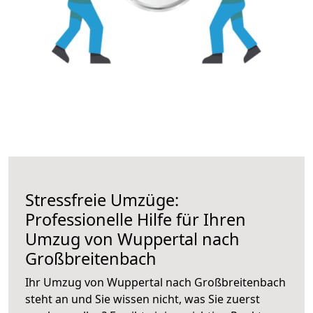
Stressfreie Umzüge:
Professionelle Hilfe für Ihren
Umzug von Wuppertal nach
Großbreitenbach
Ihr Umzug von Wuppertal nach Großbreitenbach
steht an und Sie wissen nicht, was Sie zuerst