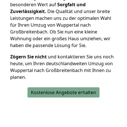
besonderen Wert auf
Sorgfalt und
Zuverlässigkeit.
Die Qualität und unser breite
Leistungen machen uns zu der optimalen Wahl
für Ihren Umzug von Wuppertal nach
Großbreitenbach. Ob Sie nun eine kleine
Wohnung oder ein großes Haus umziehen, wir
haben die passende Lösung für Sie.
Zögern Sie nicht
und kontaktieren Sie uns noch
heute, um Ihren deutschlandweiten Umzug von
Wuppertal nach Großbreitenbach mit Ihnen zu
planen.
Kostenlose Angebote erhalten