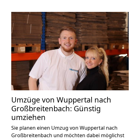
Umzüge von Wuppertal nach
Großbreitenbach: Günstig
umziehen
Sie planen einen Umzug von Wuppertal nach
Großbreitenbach und möchten dabei möglichst