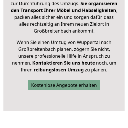
zur Durchführung des Umzugs.
Sie organisieren
den Transport Ihrer Möbel und Habseligkeiten
,
packen alles sicher ein und sorgen dafür, dass
alles rechtzeitig an Ihrem neuen Zielort in
Großbreitenbach ankommt.
Wenn Sie einen Umzug von Wuppertal nach
Großbreitenbach planen, zögern Sie nicht,
unsere professionelle Hilfe in Anspruch zu
nehmen.
Kontaktieren Sie uns heute
noch, um
Ihren
reibungslosen Umzug
zu planen.
Kostenlose Angebote erhalten