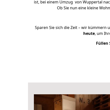
ist, bei einem Umzug von Wuppertal nach
Ob Sie nun eine kleine Woh
Sparen Sie sich die Zeit – wir kümmern 
heute
, um Ih
Füllen 