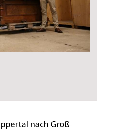
pertal nach Groß-