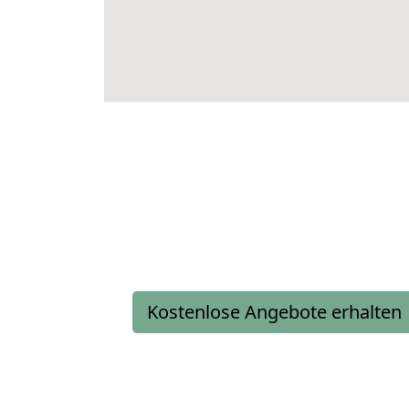
Kostenlose Angebote erhalten