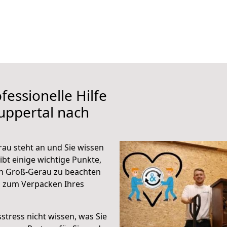
fessionelle Hilfe
uppertal nach
au steht an und Sie wissen
ibt einige wichtige Punkte,
h Groß-Gerau zu beachten
n zum Verpacken Ihres
stress nicht wissen, was Sie