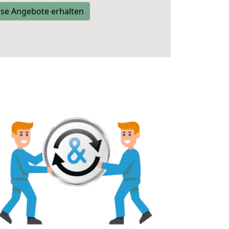
se Angebote erhalten