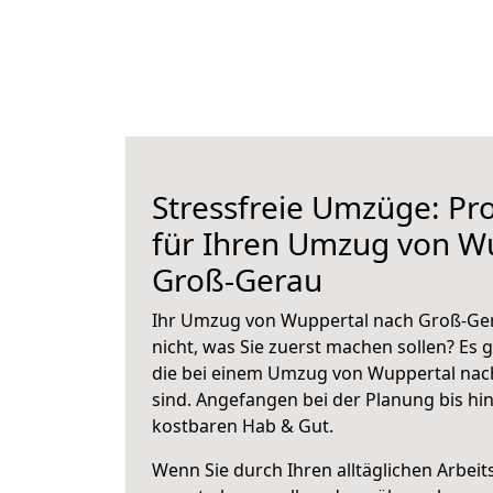
Stressfreie Umzüge: Pro
für Ihren Umzug von W
Groß-Gerau
Ihr Umzug von Wuppertal nach Groß-Ger
nicht, was Sie zuerst machen sollen? Es g
die bei einem Umzug von Wuppertal nac
sind.
Angefangen bei der Planung bis hi
kostbaren Hab & Gut.
Wenn Sie durch Ihren alltäglichen Arbeits