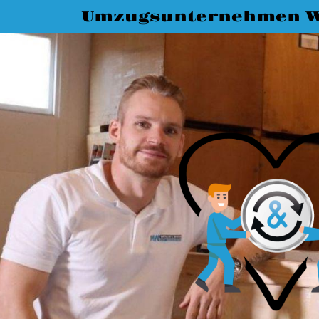
Umzugsunternehmen W