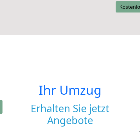
Kostenlo
Ihr Umzug
Erhalten Sie jetzt
Angebote