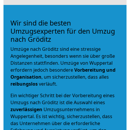
Wir sind die besten
Umzugsexperten für den Umzug
nach Gröditz
Umzüge nach Gröditz sind eine stressige
Angelegenheit, besonders wenn sie über große
Distanzen stattfinden. Umzüge von Wuppertal
erfordern jedoch besondere
Vorbereitung und
Organisation
, um sicherzustellen, dass alles
reibungslos
verläuft.
Ein wichtiger Schritt bei der Vorbereitung eines
Umzugs nach Gröditz ist die Auswahl eines
zuverlässigen
Umzugsunternehmens in
Wuppertal. Es ist wichtig, sicherzustellen, dass
das Unternehmen über die erforderliche