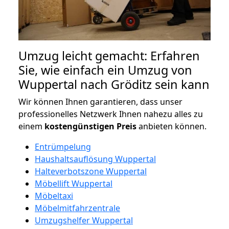
Umzug leicht gemacht: Erfahren
Sie, wie einfach ein Umzug von
Wuppertal nach Gröditz sein kann
Wir können Ihnen garantieren, dass unser
professionelles Netzwerk Ihnen nahezu alles zu
einem
kostengünstigen
Preis
anbieten können.
Entrümpelung
Haushaltsauflösung Wuppertal
Halteverbotszone Wuppertal
Möbellift Wuppertal
Möbeltaxi
Möbelmitfahrzentrale
Umzugshelfer Wuppertal