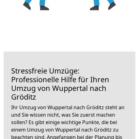
Stressfreie Umzüge:
Professionelle Hilfe für Ihren
Umzug von Wuppertal nach
Gröditz
Ihr Umzug von Wuppertal nach Gröditz steht an
und Sie wissen nicht, was Sie zuerst machen
sollen? Es gibt einige wichtige Punkte, die bei
einem Umzug von Wuppertal nach Gröditz zu
beachten sind.
Angefangen bei der Planung bis