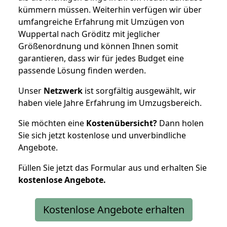
kümmern müssen. Weiterhin verfügen wir über
umfangreiche Erfahrung mit Umzügen von
Wuppertal nach Gröditz mit jeglicher
Größenordnung und können Ihnen somit
garantieren, dass wir für jedes Budget eine
passende Lösung finden werden.
Unser
Netzwerk
ist sorgfältig ausgewählt, wir
haben viele Jahre Erfahrung im Umzugsbereich.
Sie möchten eine
Kostenübersicht?
Dann holen
Sie sich jetzt kostenlose und unverbindliche
Angebote.
Füllen Sie jetzt das Formular aus und erhalten Sie
kostenlose
Angebote.
Kostenlose Angebote erhalten