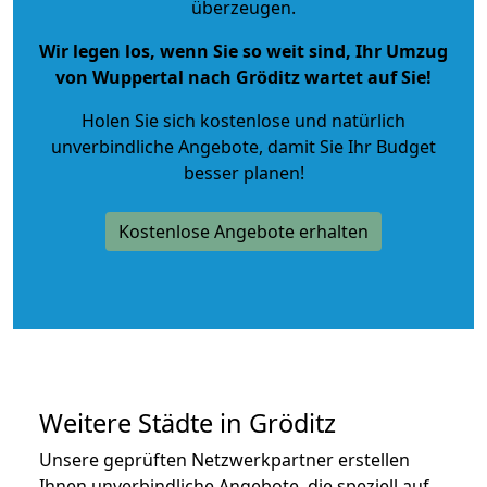
überzeugen.
Wir legen los, wenn Sie so weit sind, Ihr Umzug
von Wuppertal nach Gröditz wartet auf Sie!
Holen Sie sich kostenlose und natürlich
unverbindliche Angebote
, damit Sie Ihr Budget
besser planen!
Kostenlose Angebote erhalten
Weitere Städte in Gröditz
Unsere geprüften Netzwerkpartner erstellen
Ihnen unverbindliche Angebote, die speziell auf