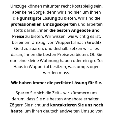
Umzüge können mitunter recht kostspielig sein,
aber keine Sorge, denn wir sind hier, um Ihnen
die
günstigste
Lösung
zu bieten. Wir sind die
professionellen Umzugsexperten
und arbeiten
stets daran, Ihnen
die besten Angebote und
Preise
zu bieten. Wir wissen, wie wichtig es ist,
bei einem Umzug von Wuppertal nach Gröditz
Geld zu sparen, und deshalb setzen wir alles
daran, Ihnen die besten Preise zu bieten. Ob Sie
nun eine kleine Wohnung haben oder ein großes
Haus in Wuppertal besitzen, was umgezogen
werden muss.
Wir haben immer die perfekte Lösung für Sie.
Sparen Sie sich die Zeit – wir kümmern uns
darum, dass Sie die besten Angebote erhalten.
Zögern Sie nicht und
kontaktieren Sie uns noch
heute
, um Ihren deutschlandweiten Umzug von