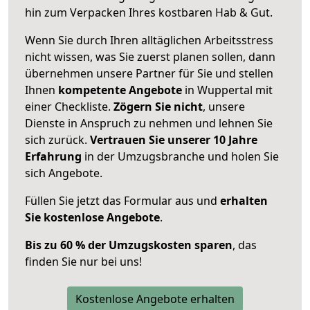
hin zum Verpacken Ihres kostbaren Hab & Gut.
Wenn Sie durch Ihren alltäglichen Arbeitsstress
nicht wissen, was Sie zuerst planen sollen, dann
übernehmen unsere Partner für Sie und stellen
Ihnen
kompetente Angebote
in Wuppertal mit
einer Checkliste.
Zögern Sie nicht
, unsere
Dienste in Anspruch zu nehmen und lehnen Sie
sich zurück.
Vertrauen Sie unserer 10 Jahre
Erfahrung
in der Umzugsbranche und holen Sie
sich Angebote.
Füllen Sie jetzt das Formular aus und
erhalten
Sie kostenlose Angebote
.
Bis zu 60 % der Umzugskosten sparen
, das
finden Sie nur bei uns!
Kostenlose Angebote erhalten