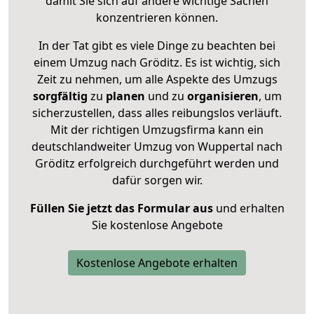
damit Sie sich auf andere wichtige Sachen
konzentrieren können.
In der Tat gibt es viele Dinge zu beachten bei
einem Umzug nach Gröditz. Es ist wichtig, sich
Zeit zu nehmen, um alle Aspekte des Umzugs
sorgfältig
zu
planen
und zu
organisieren
, um
sicherzustellen, dass alles reibungslos verläuft.
Mit der richtigen Umzugsfirma kann ein
deutschlandweiter Umzug von Wuppertal nach
Gröditz erfolgreich durchgeführt werden und
dafür sorgen wir.
Füllen Sie jetzt das Formular aus
und erhalten
Sie kostenlose Angebote
Kostenlose Angebote erhalten