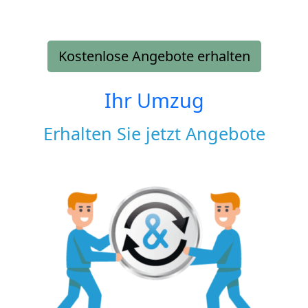
Kostenlose Angebote erhalten
Ihr Umzug
Erhalten Sie jetzt Angebote