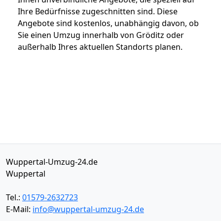
Ihre Bedürfnisse zugeschnitten sind. Diese
Angebote sind kostenlos, unabhängig davon, ob
Sie einen Umzug innerhalb von Gröditz oder
außerhalb Ihres aktuellen Standorts planen.
Wuppertal-Umzug-24.de
Wuppertal
Tel.:
01579-2632723
E-Mail:
info@wuppertal-umzug-24.de