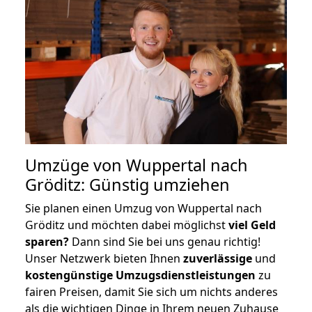
Umzüge von Wuppertal nach
Gröditz: Günstig umziehen
Sie planen einen Umzug von Wuppertal nach
Gröditz und möchten dabei möglichst
viel Geld
sparen?
Dann sind Sie bei uns genau richtig!
Unser Netzwerk bieten Ihnen
zuverlässige
und
kostengünstige Umzugsdienstleistungen
zu
fairen Preisen, damit Sie sich um nichts anderes
als die wichtigen Dinge in Ihrem neuen Zuhause