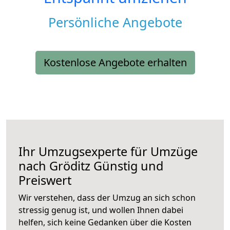
Persönliche Angebote
Kostenlose Angebote erhalten
Ihr Umzugsexperte für Umzüge
nach
Gröditz
Günstig und
Preiswert
Wir verstehen, dass der Umzug an sich schon
stressig genug ist, und wollen Ihnen dabei
helfen, sich keine Gedanken über die Kosten