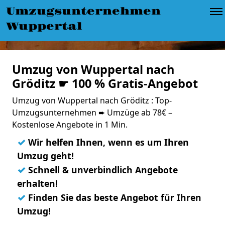
Umzugsunternehmen
Wuppertal
Umzug von Wuppertal nach
Gröditz ☛ 100 % Gratis-Angebot
Umzug von Wuppertal nach Gröditz : Top-
Umzugsunternehmen ➨ Umzüge ab 78€ –
Kostenlose Angebote in 1 Min.
✓
Wir helfen Ihnen, wenn es um Ihren
Umzug geht!
✓
Schnell & unverbindlich Angebote
erhalten!
✓
Finden Sie das beste Angebot für Ihren
Umzug!