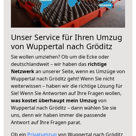
Unser Service für Ihren Umzug
von Wuppertal nach Gröditz
Sie wollen umziehen? Ob um die Ecke oder
deutschlandweit – wir haben das
richtige
Netzwerk
an unserer Seite, wenn es Umzüge von
Wuppertal nach Gröditz geht! Wenn Sie nicht
weiterwissen – haben wir die richtige Lösung für
Sie! Wenn Sie Antworten auf Ihre Fragen wollen,
was kostet überhaupt mein Umzug
von
Wuppertal nach Gröditz – dann wählen Sie sie
uns, denn wir haben immer die passende
Antwort auf Ihre Fragen parat.
Ob ein
Privatumzug
von Wuppertal nach Gröditz