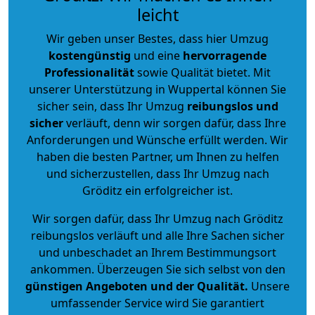
leicht
Wir geben unser Bestes, dass hier Umzug
kostengünstig
und eine
hervorragende
Professionalität
sowie Qualität bietet. Mit
unserer Unterstützung in Wuppertal können Sie
sicher sein, dass Ihr Umzug
reibungslos und
sicher
verläuft, denn wir sorgen dafür, dass Ihre
Anforderungen und Wünsche erfüllt werden. Wir
haben die besten Partner, um Ihnen zu helfen
und sicherzustellen, dass Ihr Umzug nach
Gröditz ein erfolgreicher ist.
Wir sorgen dafür, dass Ihr Umzug nach Gröditz
reibungslos verläuft und alle Ihre Sachen sicher
und unbeschadet an Ihrem Bestimmungsort
ankommen. Überzeugen Sie sich selbst von den
günstigen Angeboten und der Qualität
.
Unsere
umfassender Service wird Sie garantiert