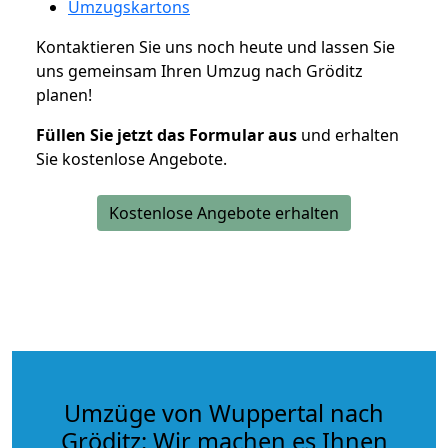
Umzugskartons
Kontaktieren Sie uns noch heute und lassen Sie
uns gemeinsam Ihren Umzug nach Gröditz
planen!
Füllen Sie jetzt das Formular aus
und erhalten
Sie kostenlose Angebote.
Kostenlose Angebote erhalten
Umzüge von Wuppertal nach
Gröditz: Wir machen es Ihnen