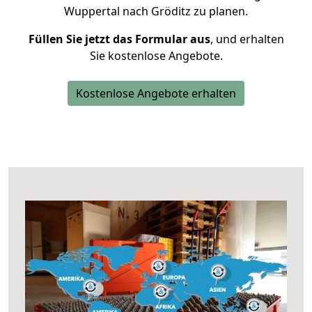
Wuppertal nach Gröditz zu planen.
Füllen Sie jetzt das Formular aus
, und erhalten
Sie kostenlose Angebote.
Kostenlose Angebote erhalten