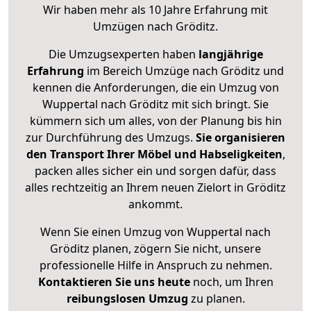
Wir haben mehr als 10 Jahre Erfahrung mit
Umzügen nach
Gröditz
.
Die Umzugsexperten haben
langjährige
Erfahrung
im Bereich Umzüge nach Gröditz und
kennen die Anforderungen, die ein Umzug von
Wuppertal nach Gröditz mit sich bringt. Sie
kümmern sich um alles, von der Planung bis hin
zur Durchführung des Umzugs.
Sie organisieren
den Transport Ihrer Möbel und Habseligkeiten
,
packen alles sicher ein und sorgen dafür, dass
alles rechtzeitig an Ihrem neuen Zielort in Gröditz
ankommt.
Wenn Sie einen Umzug von Wuppertal nach
Gröditz planen, zögern Sie nicht, unsere
professionelle Hilfe in Anspruch zu nehmen.
Kontaktieren Sie uns heute
noch, um Ihren
reibungslosen Umzug
zu planen.