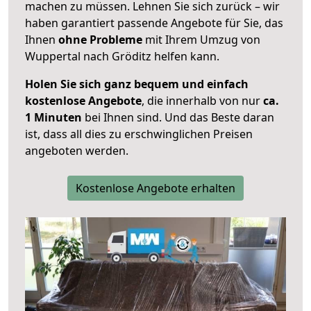
machen zu müssen. Lehnen Sie sich zurück – wir
haben garantiert passende Angebote für Sie, das
Ihnen
ohne Probleme
mit Ihrem Umzug von
Wuppertal nach Gröditz helfen kann.
Holen Sie sich ganz bequem und einfach
kostenlose Angebote
, die innerhalb von nur
ca.
1 Minuten
bei Ihnen sind. Und das Beste daran
ist, dass all dies zu erschwinglichen Preisen
angeboten werden.
Kostenlose Angebote erhalten