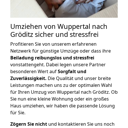
Umziehen von
Wuppertal nach
Gröditz
sicher und stressfrei
Profitieren Sie von unserem erfahrenen
Netzwerk für günstige Umzüge oder dass ihre
Beiladung reibungslos und stressfrei
vonstattengeht. Dabei legen unsere Partner
besonderen Wert auf
Sorgfalt und
Zuverlässigkeit.
Die Qualität und unser breite
Leistungen machen uns zu der optimalen Wahl
für Ihren Umzug von Wuppertal nach Gröditz. Ob
Sie nun eine kleine Wohnung oder ein großes
Haus umziehen, wir haben die passende Lösung
für Sie.
Zögern Sie nicht
und kontaktieren Sie uns noch