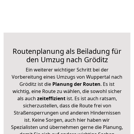
Routenplanung als Beiladung für
den Umzug nach Gröditz
Ein weiterer wichtiger Schritt bei der
Vorbereitung eines Umzugs von Wuppertal nach
Gröditz ist die
Planung der Routen
. Es ist
wichtig, eine Route zu wählen, die sowohl sicher
als auch
zeiteffizient
ist. Es ist auch ratsam,
sicherzustellen, dass die Route frei von
Straßensperrungen und anderen Hindernissen
ist. Keine Sorgen, auch hier haben wir
Spezialisten und übernehmen gerne die Planung,