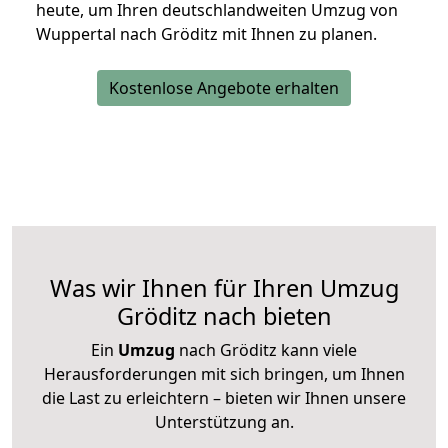
heute, um Ihren deutschlandweiten Umzug von
Wuppertal nach Gröditz mit Ihnen zu planen.
Kostenlose Angebote erhalten
Was wir Ihnen für Ihren Umzug
Gröditz nach bieten
Ein
Umzug
nach Gröditz kann viele
Herausforderungen mit sich bringen, um Ihnen
die Last zu erleichtern – bieten wir Ihnen unsere
Unterstützung an.