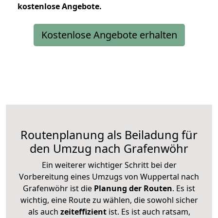
kostenlose
Angebote.
Kostenlose Angebote erhalten
Routenplanung als Beiladung für
den Umzug nach Grafenwöhr
Ein weiterer wichtiger Schritt bei der
Vorbereitung eines Umzugs von Wuppertal nach
Grafenwöhr ist die
Planung der Routen
. Es ist
wichtig, eine Route zu wählen, die sowohl sicher
als auch
zeiteffizient
ist. Es ist auch ratsam,