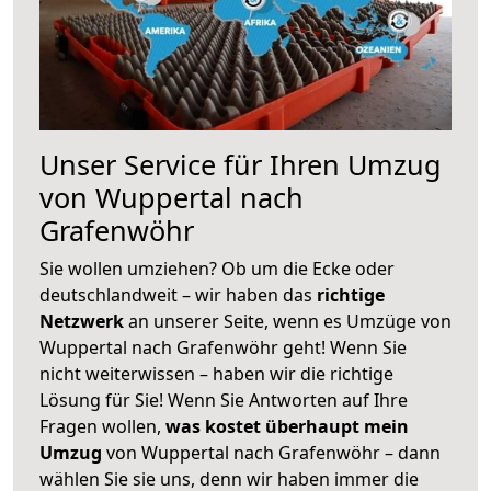
Unser Service für Ihren Umzug
von Wuppertal nach
Grafenwöhr
Sie wollen umziehen? Ob um die Ecke oder
deutschlandweit – wir haben das
richtige
Netzwerk
an unserer Seite, wenn es Umzüge von
Wuppertal nach Grafenwöhr geht! Wenn Sie
nicht weiterwissen – haben wir die richtige
Lösung für Sie! Wenn Sie Antworten auf Ihre
Fragen wollen,
was kostet überhaupt mein
Umzug
von Wuppertal nach Grafenwöhr – dann
wählen Sie sie uns, denn wir haben immer die