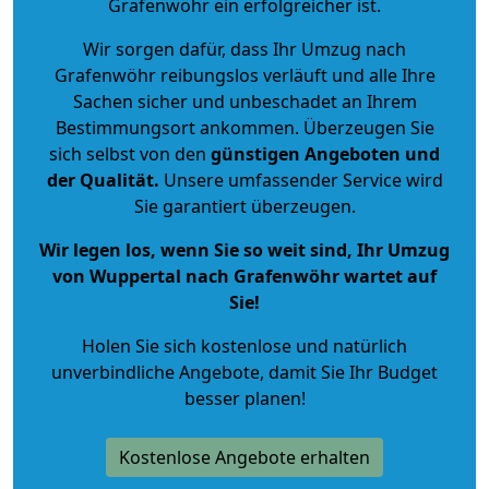
Grafenwöhr ein erfolgreicher ist.
Wir sorgen dafür, dass Ihr Umzug nach
Grafenwöhr reibungslos verläuft und alle Ihre
Sachen sicher und unbeschadet an Ihrem
Bestimmungsort ankommen. Überzeugen Sie
sich selbst von den
günstigen Angeboten und
der Qualität
.
Unsere umfassender Service wird
Sie garantiert überzeugen.
Wir legen los, wenn Sie so weit sind, Ihr Umzug
von Wuppertal nach Grafenwöhr wartet auf
Sie!
Holen Sie sich kostenlose und natürlich
unverbindliche Angebote
, damit Sie Ihr Budget
besser planen!
Kostenlose Angebote erhalten