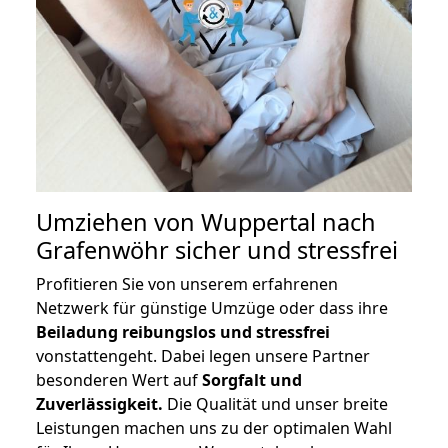
Umziehen von
Wuppertal nach
Grafenwöhr
sicher und stressfrei
Profitieren Sie von unserem erfahrenen
Netzwerk für günstige Umzüge oder dass ihre
Beiladung reibungslos und stressfrei
vonstattengeht. Dabei legen unsere Partner
besonderen Wert auf
Sorgfalt und
Zuverlässigkeit.
Die Qualität und unser breite
Leistungen machen uns zu der optimalen Wahl