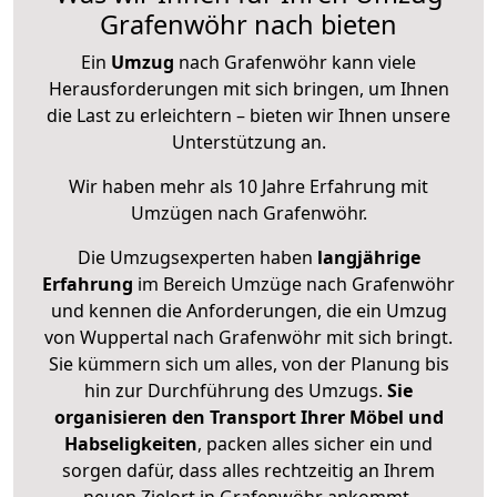
Grafenwöhr nach bieten
Ein
Umzug
nach Grafenwöhr kann viele
Herausforderungen mit sich bringen, um Ihnen
die Last zu erleichtern – bieten wir Ihnen unsere
Unterstützung an.
Wir haben mehr als 10 Jahre Erfahrung mit
Umzügen nach
Grafenwöhr
.
Die Umzugsexperten haben
langjährige
Erfahrung
im Bereich Umzüge nach Grafenwöhr
und kennen die Anforderungen, die ein Umzug
von Wuppertal nach Grafenwöhr mit sich bringt.
Sie kümmern sich um alles, von der Planung bis
hin zur Durchführung des Umzugs.
Sie
organisieren den Transport Ihrer Möbel und
Habseligkeiten
, packen alles sicher ein und
sorgen dafür, dass alles rechtzeitig an Ihrem