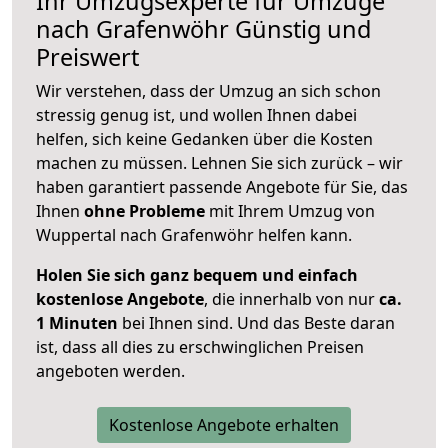
Ihr Umzugsexperte für Umzüge
nach
Grafenwöhr
Günstig und
Preiswert
Wir verstehen, dass der Umzug an sich schon
stressig genug ist, und wollen Ihnen dabei
helfen, sich keine Gedanken über die Kosten
machen zu müssen. Lehnen Sie sich zurück – wir
haben garantiert passende Angebote für Sie, das
Ihnen
ohne Probleme
mit Ihrem Umzug von
Wuppertal nach Grafenwöhr helfen kann.
Holen Sie sich ganz bequem und einfach
kostenlose Angebote
, die innerhalb von nur
ca.
1 Minuten
bei Ihnen sind. Und das Beste daran
ist, dass all dies zu erschwinglichen Preisen
angeboten werden.
Kostenlose Angebote erhalten