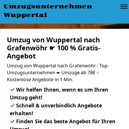
Umzugsunternehmen
Wuppertal
Umzug von Wuppertal nach
Grafenwöhr ☛ 100 % Gratis-
Angebot
Umzug von Wuppertal nach Grafenwöhr : Top-
Umzugsunternehmen ➨ Umzüge ab 78€ –
Kostenlose Angebote in 1 Min.
✓
Wir helfen Ihnen, wenn es um Ihren
Umzug geht!
✓
Schnell & unverbindlich Angebote
erhalten!
✓
Finden Sie das beste Angebot für Ihren