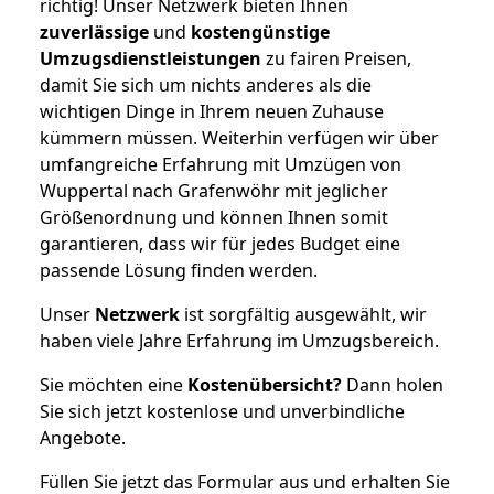
richtig! Unser Netzwerk bieten Ihnen
zuverlässige
und
kostengünstige
Umzugsdienstleistungen
zu fairen Preisen,
damit Sie sich um nichts anderes als die
wichtigen Dinge in Ihrem neuen Zuhause
kümmern müssen. Weiterhin verfügen wir über
umfangreiche Erfahrung mit Umzügen von
Wuppertal nach Grafenwöhr mit jeglicher
Größenordnung und können Ihnen somit
garantieren, dass wir für jedes Budget eine
passende Lösung finden werden.
Unser
Netzwerk
ist sorgfältig ausgewählt, wir
haben viele Jahre Erfahrung im Umzugsbereich.
Sie möchten eine
Kostenübersicht?
Dann holen
Sie sich jetzt kostenlose und unverbindliche
Angebote.
Füllen Sie jetzt das Formular aus und erhalten Sie