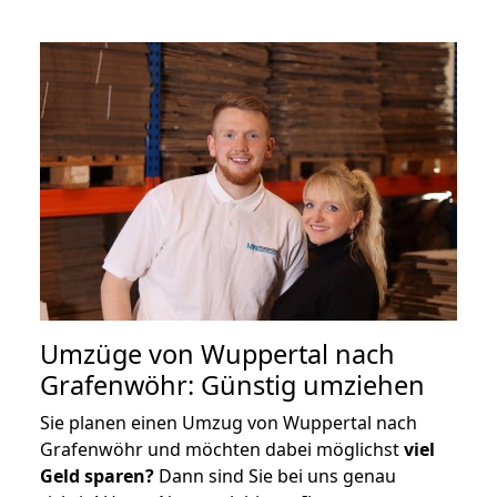
Umzüge von Wuppertal nach
Grafenwöhr: Günstig umziehen
Sie planen einen Umzug von Wuppertal nach
Grafenwöhr und möchten dabei möglichst
viel
Geld sparen?
Dann sind Sie bei uns genau