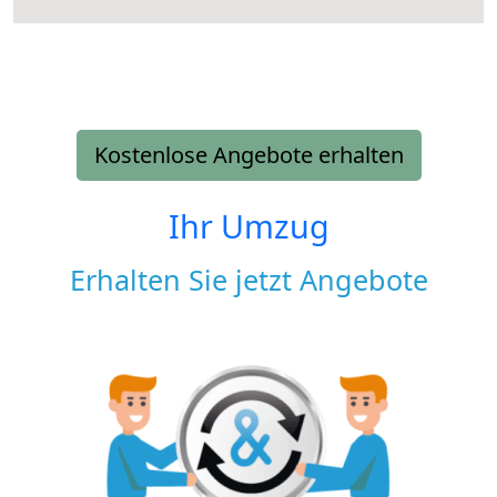
Kostenlose Angebote erhalten
Ihr Umzug
Erhalten Sie jetzt Angebote