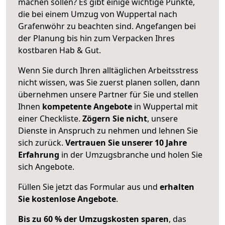
machen sollen? Es gibt einige wichtige Punkte,
die bei einem Umzug von Wuppertal nach
Grafenwöhr zu beachten sind.
Angefangen bei
der Planung bis hin zum Verpacken Ihres
kostbaren Hab & Gut.
Wenn Sie durch Ihren alltäglichen Arbeitsstress
nicht wissen, was Sie zuerst planen sollen, dann
übernehmen unsere Partner für Sie und stellen
Ihnen
kompetente Angebote
in Wuppertal mit
einer Checkliste.
Zögern Sie nicht
, unsere
Dienste in Anspruch zu nehmen und lehnen Sie
sich zurück.
Vertrauen Sie unserer 10 Jahre
Erfahrung
in der Umzugsbranche und holen Sie
sich Angebote.
Füllen Sie jetzt das Formular aus und
erhalten
Sie kostenlose Angebote
.
Bis zu 60 % der Umzugskosten sparen
, das