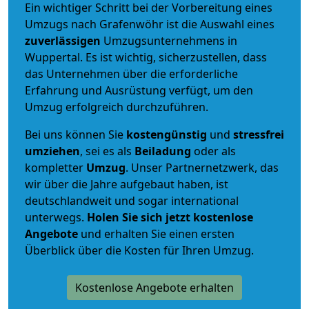
Ein wichtiger Schritt bei der Vorbereitung eines
Umzugs nach Grafenwöhr ist die Auswahl eines
zuverlässigen
Umzugsunternehmens in
Wuppertal. Es ist wichtig, sicherzustellen, dass
das Unternehmen über die erforderliche
Erfahrung und Ausrüstung verfügt, um den
Umzug erfolgreich durchzuführen.
Bei uns können Sie
kostengünstig
und
stressfrei
umziehen
, sei es als
Beiladung
oder als
kompletter
Umzug
. Unser Partnernetzwerk, das
wir über die Jahre aufgebaut haben, ist
deutschlandweit und sogar international
unterwegs.
Holen Sie sich jetzt kostenlose
Angebote
und erhalten Sie einen ersten
Überblick über die Kosten für Ihren Umzug.
Kostenlose Angebote erhalten