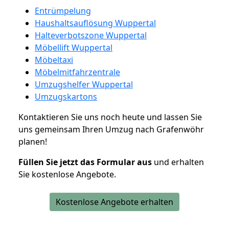
Entrümpelung
Haushaltsauflösung Wuppertal
Halteverbotszone Wuppertal
Möbellift Wuppertal
Möbeltaxi
Möbelmitfahrzentrale
Umzugshelfer Wuppertal
Umzugskartons
Kontaktieren Sie uns noch heute und lassen Sie
uns gemeinsam Ihren Umzug nach Grafenwöhr
planen!
Füllen Sie jetzt das Formular aus
und erhalten
Sie kostenlose Angebote.
Kostenlose Angebote erhalten