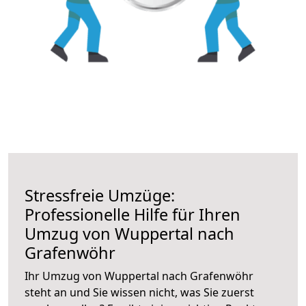
Stressfreie Umzüge:
Professionelle Hilfe für Ihren
Umzug von Wuppertal nach
Grafenwöhr
Ihr Umzug von Wuppertal nach Grafenwöhr
steht an und Sie wissen nicht, was Sie zuerst