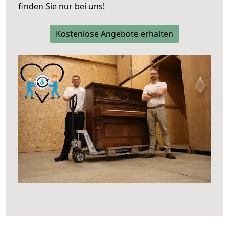
finden Sie nur bei uns!
Kostenlose Angebote erhalten