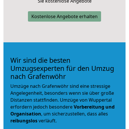
Sie kostenlose Angebote
Kostenlose Angebote erhalten
Wir sind die besten
Umzugsexperten für den Umzug
nach Grafenwöhr
Umzüge nach Grafenwöhr sind eine stressige
Angelegenheit, besonders wenn sie über große
Distanzen stattfinden. Umzüge von Wuppertal
erfordern jedoch besondere
Vorbereitung und
Organisation
, um sicherzustellen, dass alles
reibungslos
verläuft.