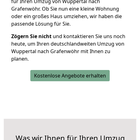
für Ihren Umzug von Wuppertal nach
Grafenwöhr. Ob Sie nun eine kleine Wohnung
oder ein großes Haus umziehen, wir haben die
passende Lösung für Sie.
Zögern Sie nicht
und kontaktieren Sie uns noch
heute, um Ihren deutschlandweiten Umzug von
Wuppertal nach Grafenwöhr mit Ihnen zu
planen.
Kostenlose Angebote erhalten
Was wir Ihnen für Ihren Umzug