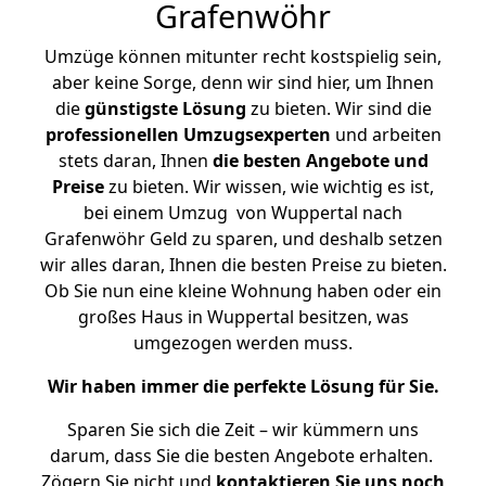
Grafenwöhr
Umzüge können mitunter recht kostspielig sein,
aber keine Sorge, denn wir sind hier, um Ihnen
die
günstigste
Lösung
zu bieten. Wir sind die
professionellen Umzugsexperten
und arbeiten
stets daran, Ihnen
die besten Angebote und
Preise
zu bieten. Wir wissen, wie wichtig es ist,
bei einem Umzug von Wuppertal nach
Grafenwöhr Geld zu sparen, und deshalb setzen
wir alles daran, Ihnen die besten Preise zu bieten.
Ob Sie nun eine kleine Wohnung haben oder ein
großes Haus in Wuppertal besitzen, was
umgezogen werden muss.
Wir haben immer die perfekte Lösung für Sie.
Sparen Sie sich die Zeit – wir kümmern uns
darum, dass Sie die besten Angebote erhalten.
Zögern Sie nicht und
kontaktieren Sie uns noch