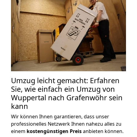
Umzug leicht gemacht: Erfahren
Sie, wie einfach ein Umzug von
Wuppertal nach Grafenwöhr sein
kann
Wir können Ihnen garantieren, dass unser
professionelles Netzwerk Ihnen nahezu alles zu
einem
kostengünstigen
Preis
anbieten können.