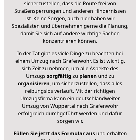
sicherzustellen, dass die Route frei von
Straßensperrungen und anderen Hindernissen
ist. Keine Sorgen, auch hier haben wir
Spezialisten und übernehmen gerne die Planung,
damit Sie sich auf andere wichtige Sachen
konzentrieren können.
In der Tat gibt es viele Dinge zu beachten bei
einem Umzug nach Grafenwöhr. Es ist wichtig,
sich Zeit zu nehmen, um alle Aspekte des
Umzugs
sorgfältig
zu
planen
und zu
organisieren
, um sicherzustellen, dass alles
reibungslos verläuft. Mit der richtigen
Umzugsfirma kann ein deutschlandweiter
Umzug von Wuppertal nach Grafenwöhr
erfolgreich durchgeführt werden und dafür
sorgen wir.
Füllen Sie jetzt das Formular aus
und erhalten