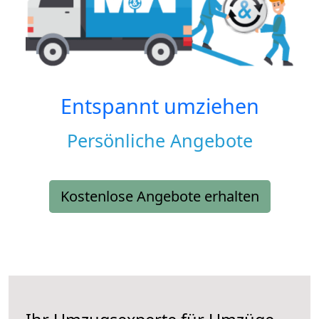
Entspannt umziehen
Persönliche Angebote
Kostenlose Angebote erhalten