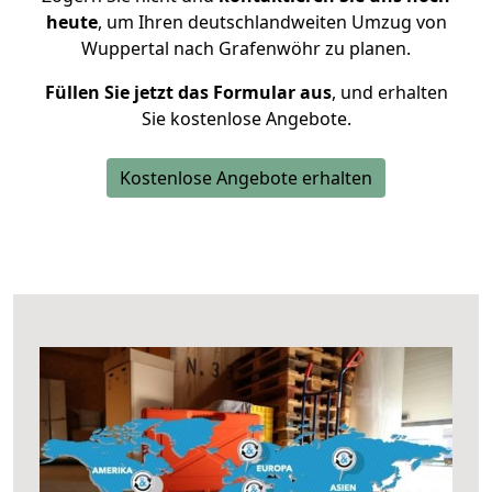
heute
, um Ihren deutschlandweiten Umzug von
Wuppertal nach Grafenwöhr zu planen.
Füllen Sie jetzt das Formular aus
, und erhalten
Sie kostenlose Angebote.
Kostenlose Angebote erhalten