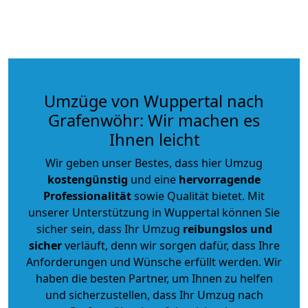
Umzüge von Wuppertal nach
Grafenwöhr: Wir machen es
Ihnen leicht
Wir geben unser Bestes, dass hier Umzug
kostengünstig
und eine
hervorragende
Professionalität
sowie Qualität bietet. Mit
unserer Unterstützung in Wuppertal können Sie
sicher sein, dass Ihr Umzug
reibungslos und
sicher
verläuft, denn wir sorgen dafür, dass Ihre
Anforderungen und Wünsche erfüllt werden. Wir
haben die besten Partner, um Ihnen zu helfen
und sicherzustellen, dass Ihr Umzug nach