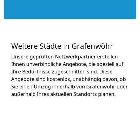
Weitere Städte in Grafenwöhr
Unsere geprüften Netzwerkpartner erstellen
Ihnen unverbindliche Angebote, die speziell auf
Ihre Bedürfnisse zugeschnitten sind. Diese
Angebote sind kostenlos, unabhängig davon, ob
Sie einen Umzug innerhalb von Grafenwöhr oder
außerhalb Ihres aktuellen Standorts planen.