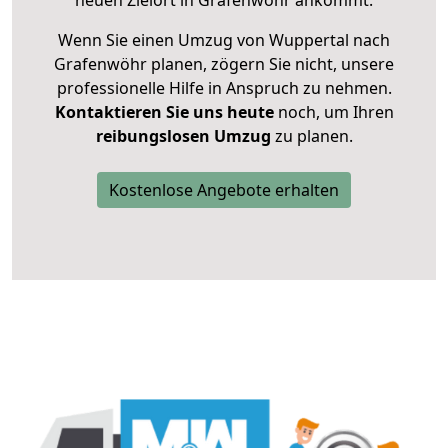
neuen Zielort in Grafenwöhr ankommt.
Wenn Sie einen Umzug von Wuppertal nach
Grafenwöhr planen, zögern Sie nicht, unsere
professionelle Hilfe in Anspruch zu nehmen.
Kontaktieren Sie uns heute
noch, um Ihren
reibungslosen Umzug
zu planen.
Kostenlose Angebote erhalten