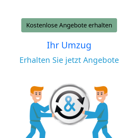
Kostenlose Angebote erhalten
Ihr Umzug
Erhalten Sie jetzt Angebote