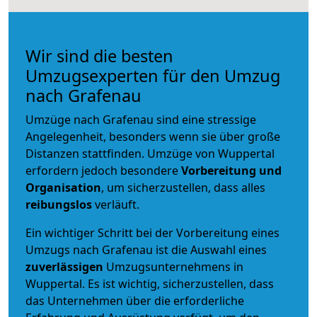
Wir sind die besten
Umzugsexperten für den Umzug
nach Grafenau
Umzüge nach Grafenau sind eine stressige
Angelegenheit, besonders wenn sie über große
Distanzen stattfinden. Umzüge von Wuppertal
erfordern jedoch besondere
Vorbereitung und
Organisation
, um sicherzustellen, dass alles
reibungslos
verläuft.
Ein wichtiger Schritt bei der Vorbereitung eines
Umzugs nach Grafenau ist die Auswahl eines
zuverlässigen
Umzugsunternehmens in
Wuppertal. Es ist wichtig, sicherzustellen, dass
das Unternehmen über die erforderliche