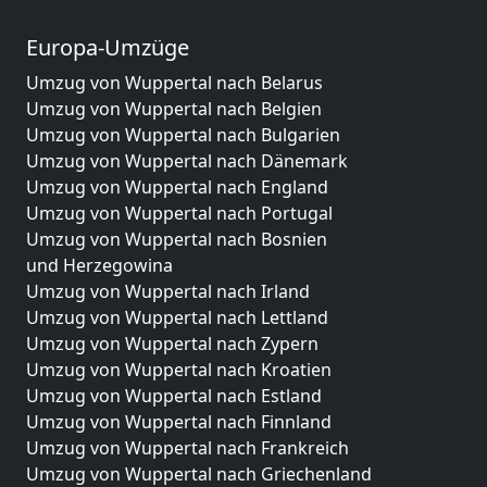
Europa-Umzüge
Umzug von Wuppertal nach Belarus
Umzug von Wuppertal nach Belgien
Umzug von Wuppertal nach Bulgarien
Umzug von Wuppertal nach Dänemark
Umzug von Wuppertal nach England
Umzug von Wuppertal nach Portugal
Umzug von Wuppertal nach Bosnien
und Herzegowina
Umzug von Wuppertal nach Irland
Umzug von Wuppertal nach Lettland
Umzug von Wuppertal nach Zypern
Umzug von Wuppertal nach Kroatien
Umzug von Wuppertal nach Estland
Umzug von Wuppertal nach Finnland
Umzug von Wuppertal nach Frankreich
Umzug von Wuppertal nach Griechenland