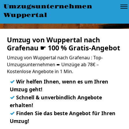
Umzugsunternehmen
Wuppertal
Umzug von Wuppertal nach
Grafenau ☛ 100 % Gratis-Angebot
Umzug von Wuppertal nach Grafenau : Top-
Umzugsunternehmen ➨ Umzüge ab 78€ –
Kostenlose Angebote in 1 Min.
✓
Wir helfen Ihnen, wenn es um Ihren
Umzug geht!
✓
Schnell & unverbindlich Angebote
erhalten!
✓
Finden Sie das beste Angebot für Ihren
Umzug!