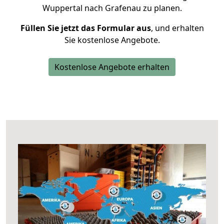
Wuppertal nach Grafenau zu planen.
Füllen Sie jetzt das Formular aus
, und erhalten
Sie kostenlose Angebote.
Kostenlose Angebote erhalten