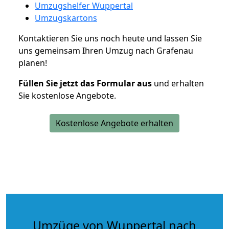
Umzugshelfer Wuppertal
Umzugskartons
Kontaktieren Sie uns noch heute und lassen Sie
uns gemeinsam Ihren Umzug nach Grafenau
planen!
Füllen Sie jetzt das Formular aus
und erhalten
Sie kostenlose Angebote.
Kostenlose Angebote erhalten
Umzüge von Wuppertal nach