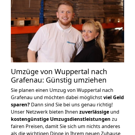
Umzüge von Wuppertal nach
Grafenau: Günstig umziehen
Sie planen einen Umzug von Wuppertal nach
Grafenau und möchten dabei möglichst
viel Geld
sparen?
Dann sind Sie bei uns genau richtig!
Unser Netzwerk bieten Ihnen
zuverlässige
und
kostengünstige Umzugsdienstleistungen
zu
fairen Preisen, damit Sie sich um nichts anderes
als die wichtigen Dinge in Ihrem neuen Zuhause