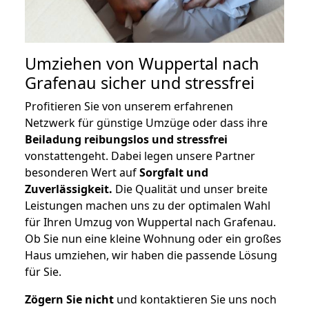
Umziehen von
Wuppertal nach
Grafenau
sicher und stressfrei
Profitieren Sie von unserem erfahrenen
Netzwerk für günstige Umzüge oder dass ihre
Beiladung reibungslos und stressfrei
vonstattengeht. Dabei legen unsere Partner
besonderen Wert auf
Sorgfalt und
Zuverlässigkeit.
Die Qualität und unser breite
Leistungen machen uns zu der optimalen Wahl
für Ihren Umzug von Wuppertal nach Grafenau.
Ob Sie nun eine kleine Wohnung oder ein großes
Haus umziehen, wir haben die passende Lösung
für Sie.
Zögern Sie nicht
und kontaktieren Sie uns noch