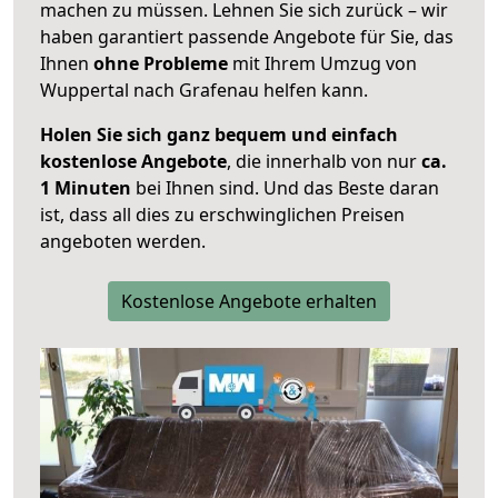
machen zu müssen. Lehnen Sie sich zurück – wir
haben garantiert passende Angebote für Sie, das
Ihnen
ohne Probleme
mit Ihrem Umzug von
Wuppertal nach Grafenau helfen kann.
Holen Sie sich ganz bequem und einfach
kostenlose Angebote
, die innerhalb von nur
ca.
1 Minuten
bei Ihnen sind. Und das Beste daran
ist, dass all dies zu erschwinglichen Preisen
angeboten werden.
Kostenlose Angebote erhalten