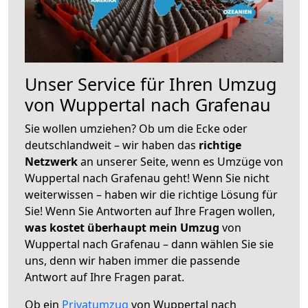
Unser Service für Ihren Umzug
von Wuppertal nach Grafenau
Sie wollen umziehen? Ob um die Ecke oder
deutschlandweit – wir haben das
richtige
Netzwerk
an unserer Seite, wenn es Umzüge von
Wuppertal nach Grafenau geht! Wenn Sie nicht
weiterwissen – haben wir die richtige Lösung für
Sie! Wenn Sie Antworten auf Ihre Fragen wollen,
was kostet überhaupt mein Umzug
von
Wuppertal nach Grafenau – dann wählen Sie sie
uns, denn wir haben immer die passende
Antwort auf Ihre Fragen parat.
Ob ein
Privatumzug
von Wuppertal nach