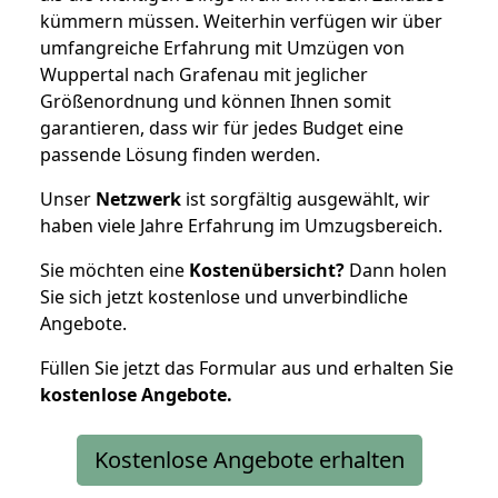
kümmern müssen. Weiterhin verfügen wir über
umfangreiche Erfahrung mit Umzügen von
Wuppertal nach Grafenau mit jeglicher
Größenordnung und können Ihnen somit
garantieren, dass wir für jedes Budget eine
passende Lösung finden werden.
Unser
Netzwerk
ist sorgfältig ausgewählt, wir
haben viele Jahre Erfahrung im Umzugsbereich.
Sie möchten eine
Kostenübersicht?
Dann holen
Sie sich jetzt kostenlose und unverbindliche
Angebote.
Füllen Sie jetzt das Formular aus und erhalten Sie
kostenlose
Angebote.
Kostenlose Angebote erhalten