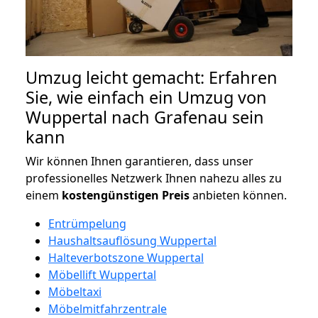
Umzug leicht gemacht: Erfahren
Sie, wie einfach ein Umzug von
Wuppertal nach Grafenau sein
kann
Wir können Ihnen garantieren, dass unser
professionelles Netzwerk Ihnen nahezu alles zu
einem
kostengünstigen
Preis
anbieten können.
Entrümpelung
Haushaltsauflösung Wuppertal
Halteverbotszone Wuppertal
Möbellift Wuppertal
Möbeltaxi
Möbelmitfahrzentrale