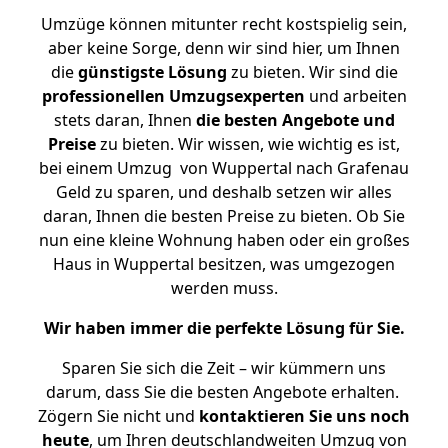
Umzüge können mitunter recht kostspielig sein,
aber keine Sorge, denn wir sind hier, um Ihnen
die
günstigste
Lösung
zu bieten. Wir sind die
professionellen Umzugsexperten
und arbeiten
stets daran, Ihnen
die besten Angebote und
Preise
zu bieten. Wir wissen, wie wichtig es ist,
bei einem Umzug von Wuppertal nach Grafenau
Geld zu sparen, und deshalb setzen wir alles
daran, Ihnen die besten Preise zu bieten. Ob Sie
nun eine kleine Wohnung haben oder ein großes
Haus in Wuppertal besitzen, was umgezogen
werden muss.
Wir haben immer die perfekte Lösung für Sie.
Sparen Sie sich die Zeit – wir kümmern uns
darum, dass Sie die besten Angebote erhalten.
Zögern Sie nicht und
kontaktieren Sie uns noch
heute
, um Ihren deutschlandweiten Umzug von