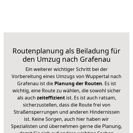
Routenplanung als Beiladung für
den Umzug nach Grafenau
Ein weiterer wichtiger Schritt bei der
Vorbereitung eines Umzugs von Wuppertal nach
Grafenau ist die
Planung der Routen
. Es ist
wichtig, eine Route zu wählen, die sowohl sicher
als auch
zeiteffizient
ist. Es ist auch ratsam,
sicherzustellen, dass die Route frei von
Straßensperrungen und anderen Hindernissen
ist. Keine Sorgen, auch hier haben wir
Spezialisten und übernehmen gerne die Planung,