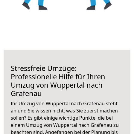
Stressfreie Umzüge:
Professionelle Hilfe für Ihren
Umzug von Wuppertal nach
Grafenau
Ihr Umzug von Wuppertal nach Grafenau steht
an und Sie wissen nicht, was Sie zuerst machen
sollen? Es gibt einige wichtige Punkte, die bei
einem Umzug von Wuppertal nach Grafenau zu
beachten sind.
Angefangen bei der Planung bis