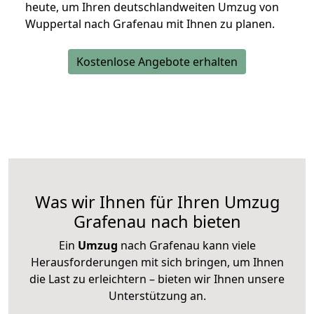
heute, um Ihren deutschlandweiten Umzug von
Wuppertal nach Grafenau mit Ihnen zu planen.
Kostenlose Angebote erhalten
Was wir Ihnen für Ihren Umzug
Grafenau nach bieten
Ein
Umzug
nach Grafenau kann viele
Herausforderungen mit sich bringen, um Ihnen
die Last zu erleichtern – bieten wir Ihnen unsere
Unterstützung an.