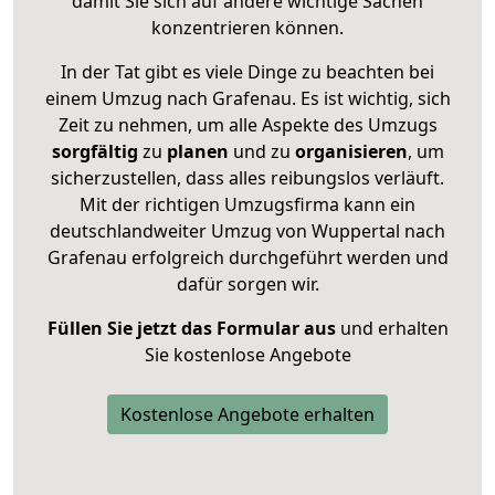
damit Sie sich auf andere wichtige Sachen
konzentrieren können.
In der Tat gibt es viele Dinge zu beachten bei
einem Umzug nach Grafenau. Es ist wichtig, sich
Zeit zu nehmen, um alle Aspekte des Umzugs
sorgfältig
zu
planen
und zu
organisieren
, um
sicherzustellen, dass alles reibungslos verläuft.
Mit der richtigen Umzugsfirma kann ein
deutschlandweiter Umzug von Wuppertal nach
Grafenau erfolgreich durchgeführt werden und
dafür sorgen wir.
Füllen Sie jetzt das Formular aus
und erhalten
Sie kostenlose Angebote
Kostenlose Angebote erhalten