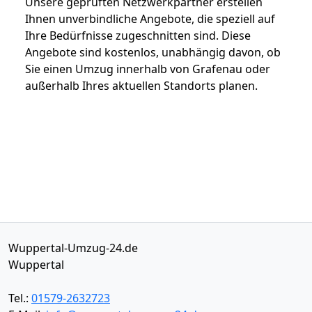
Unsere geprüften Netzwerkpartner erstellen
Ihnen unverbindliche Angebote, die speziell auf
Ihre Bedürfnisse zugeschnitten sind. Diese
Angebote sind kostenlos, unabhängig davon, ob
Sie einen Umzug innerhalb von Grafenau oder
außerhalb Ihres aktuellen Standorts planen.
Wuppertal-Umzug-24.de
Wuppertal
Tel.:
01579-2632723