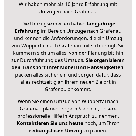
Wir haben mehr als 10 Jahre Erfahrung mit
Umzügen nach
Grafenau
.
Die Umzugsexperten haben
langjährige
Erfahrung
im Bereich Umzüge nach Grafenau
und kennen die Anforderungen, die ein Umzug
von Wuppertal nach Grafenau mit sich bringt. Sie
kümmern sich um alles, von der Planung bis hin
zur Durchführung des Umzugs.
Sie organisieren
den Transport Ihrer Möbel und Habseligkeiten
,
packen alles sicher ein und sorgen dafür, dass
alles rechtzeitig an Ihrem neuen Zielort in
Grafenau ankommt.
Wenn Sie einen Umzug von Wuppertal nach
Grafenau planen, zögern Sie nicht, unsere
professionelle Hilfe in Anspruch zu nehmen.
Kontaktieren Sie uns heute
noch, um Ihren
reibungslosen Umzug
zu planen.