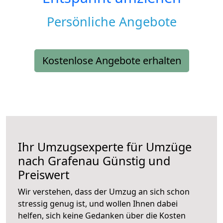
Persönliche Angebote
Kostenlose Angebote erhalten
Ihr Umzugsexperte für Umzüge
nach
Grafenau
Günstig und
Preiswert
Wir verstehen, dass der Umzug an sich schon
stressig genug ist, und wollen Ihnen dabei
helfen, sich keine Gedanken über die Kosten