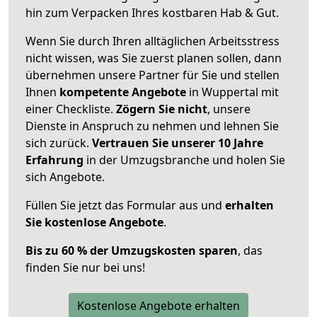
hin zum Verpacken Ihres kostbaren Hab & Gut.
Wenn Sie durch Ihren alltäglichen Arbeitsstress
nicht wissen, was Sie zuerst planen sollen, dann
übernehmen unsere Partner für Sie und stellen
Ihnen
kompetente Angebote
in Wuppertal mit
einer Checkliste.
Zögern Sie nicht
, unsere
Dienste in Anspruch zu nehmen und lehnen Sie
sich zurück.
Vertrauen Sie unserer 10 Jahre
Erfahrung
in der Umzugsbranche und holen Sie
sich Angebote.
Füllen Sie jetzt das Formular aus und
erhalten
Sie kostenlose Angebote
.
Bis zu 60 % der Umzugskosten sparen
, das
finden Sie nur bei uns!
Kostenlose Angebote erhalten