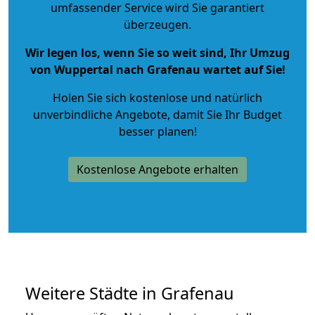
umfassender Service wird Sie garantiert
überzeugen.
Wir legen los, wenn Sie so weit sind, Ihr Umzug
von Wuppertal nach Grafenau wartet auf Sie!
Holen Sie sich kostenlose und natürlich
unverbindliche Angebote
, damit Sie Ihr Budget
besser planen!
Kostenlose Angebote erhalten
Weitere Städte in Grafenau