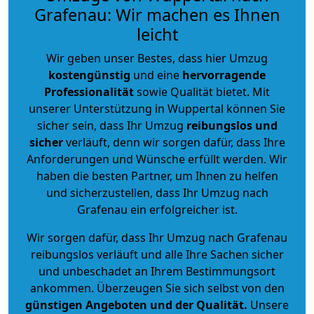
Grafenau: Wir machen es Ihnen
leicht
Wir geben unser Bestes, dass hier Umzug
kostengünstig
und eine
hervorragende
Professionalität
sowie Qualität bietet. Mit
unserer Unterstützung in Wuppertal können Sie
sicher sein, dass Ihr Umzug
reibungslos und
sicher
verläuft, denn wir sorgen dafür, dass Ihre
Anforderungen und Wünsche erfüllt werden. Wir
haben die besten Partner, um Ihnen zu helfen
und sicherzustellen, dass Ihr Umzug nach
Grafenau ein erfolgreicher ist.
Wir sorgen dafür, dass Ihr Umzug nach Grafenau
reibungslos verläuft und alle Ihre Sachen sicher
und unbeschadet an Ihrem Bestimmungsort
ankommen. Überzeugen Sie sich selbst von den
günstigen Angeboten und der Qualität
.
Unsere