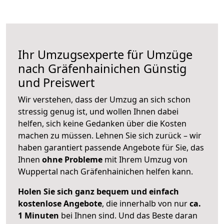
Ihr Umzugsexperte für Umzüge
nach
Gräfenhainichen
Günstig
und Preiswert
Wir verstehen, dass der Umzug an sich schon
stressig genug ist, und wollen Ihnen dabei
helfen, sich keine Gedanken über die Kosten
machen zu müssen. Lehnen Sie sich zurück – wir
haben garantiert passende Angebote für Sie, das
Ihnen
ohne Probleme
mit Ihrem Umzug von
Wuppertal nach Gräfenhainichen helfen kann.
Holen Sie sich ganz bequem und einfach
kostenlose Angebote
, die innerhalb von nur
ca.
1 Minuten
bei Ihnen sind. Und das Beste daran