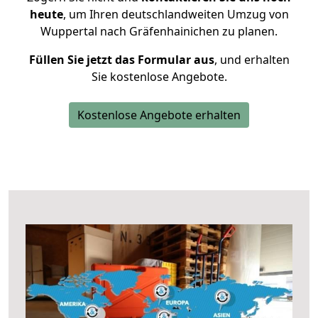
heute
, um Ihren deutschlandweiten Umzug von
Wuppertal nach Gräfenhainichen zu planen.
Füllen Sie jetzt das Formular aus
, und erhalten
Sie kostenlose Angebote.
Kostenlose Angebote erhalten