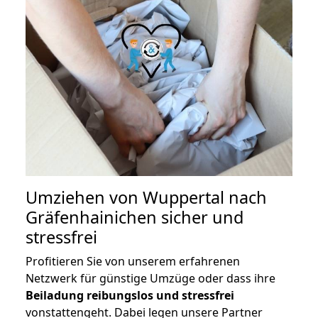
Umziehen von
Wuppertal nach
Gräfenhainichen
sicher und
stressfrei
Profitieren Sie von unserem erfahrenen
Netzwerk für günstige Umzüge oder dass ihre
Beiladung reibungslos und stressfrei
vonstattengeht. Dabei legen unsere Partner