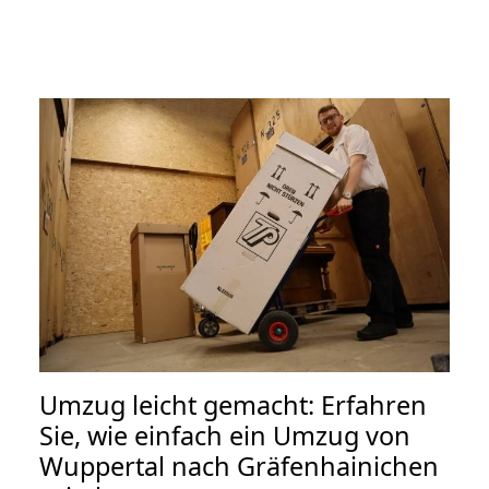
Umzug leicht gemacht: Erfahren
Sie, wie einfach ein Umzug von
Wuppertal nach Gräfenhainichen