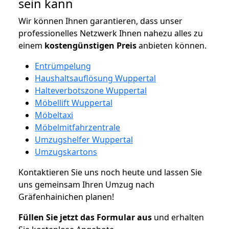
sein kann
Wir können Ihnen garantieren, dass unser
professionelles Netzwerk Ihnen nahezu alles zu
einem
kostengünstigen
Preis
anbieten können.
Entrümpelung
Haushaltsauflösung Wuppertal
Halteverbotszone Wuppertal
Möbellift Wuppertal
Möbeltaxi
Möbelmitfahrzentrale
Umzugshelfer Wuppertal
Umzugskartons
Kontaktieren Sie uns noch heute und lassen Sie
uns gemeinsam Ihren Umzug nach
Gräfenhainichen planen!
Füllen Sie jetzt das Formular aus
und erhalten