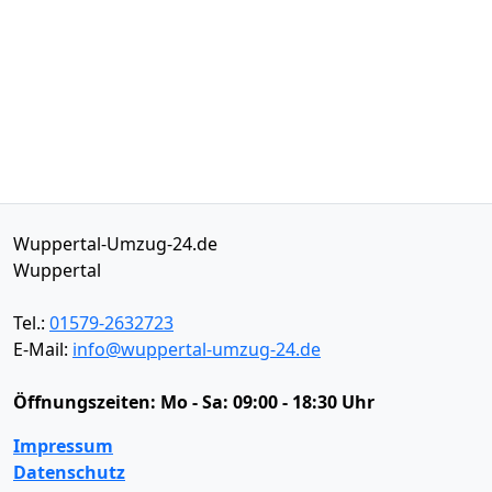
Wuppertal-Umzug-24.de
Wuppertal
Tel.:
01579-2632723
E-Mail:
info@wuppertal-umzug-24.de
Öffnungszeiten:
Mo - Sa: 09:00 - 18:30 Uhr
Impressum
Datenschutz