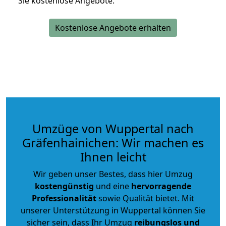
Sie kostenlose Angebote.
Kostenlose Angebote erhalten
Umzüge von Wuppertal nach
Gräfenhainichen: Wir machen es
Ihnen leicht
Wir geben unser Bestes, dass hier Umzug
kostengünstig
und eine
hervorragende
Professionalität
sowie Qualität bietet. Mit
unserer Unterstützung in Wuppertal können Sie
sicher sein, dass Ihr Umzug
reibungslos und