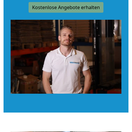
Kostenlose Angebote erhalten