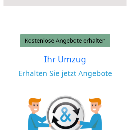
Kostenlose Angebote erhalten
Ihr Umzug
Erhalten Sie jetzt Angebote