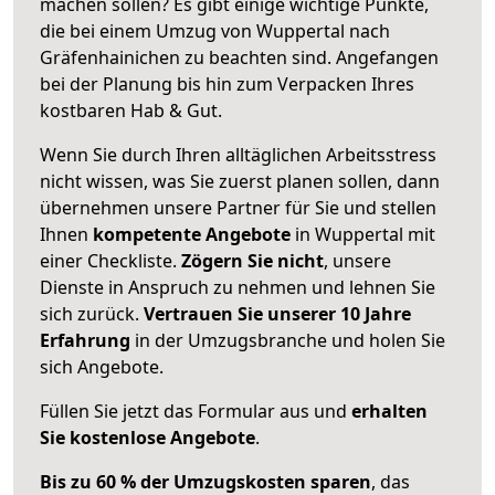
machen sollen? Es gibt einige wichtige Punkte,
die bei einem Umzug von Wuppertal nach
Gräfenhainichen zu beachten sind.
Angefangen
bei der Planung bis hin zum Verpacken Ihres
kostbaren Hab & Gut.
Wenn Sie durch Ihren alltäglichen Arbeitsstress
nicht wissen, was Sie zuerst planen sollen, dann
übernehmen unsere Partner für Sie und stellen
Ihnen
kompetente Angebote
in Wuppertal mit
einer Checkliste.
Zögern Sie nicht
, unsere
Dienste in Anspruch zu nehmen und lehnen Sie
sich zurück.
Vertrauen Sie unserer 10 Jahre
Erfahrung
in der Umzugsbranche und holen Sie
sich Angebote.
Füllen Sie jetzt das Formular aus und
erhalten
Sie kostenlose Angebote
.
Bis zu 60 % der Umzugskosten sparen
, das