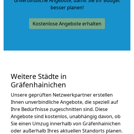
unverbindliche Angebote
, damit Sie Ihr Budget
besser planen!
Kostenlose Angebote erhalten
Weitere Städte in
Gräfenhainichen
Unsere geprüften Netzwerkpartner erstellen
Ihnen unverbindliche Angebote, die speziell auf
Ihre Bedürfnisse zugeschnitten sind. Diese
Angebote sind kostenlos, unabhängig davon, ob
Sie einen Umzug innerhalb von Gräfenhainichen
oder außerhalb Ihres aktuellen Standorts planen.