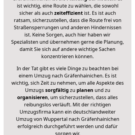
ist wichtig, eine Route zu wählen, die sowohl
sicher als auch
zeiteffizient
ist. Es ist auch
ratsam, sicherzustellen, dass die Route frei von
Straßensperrungen und anderen Hindernissen
ist. Keine Sorgen, auch hier haben wir
Spezialisten und übernehmen gerne die Planung,
damit Sie sich auf andere wichtige Sachen
konzentrieren können.
In der Tat gibt es viele Dinge zu beachten bei
einem Umzug nach Gräfenhainichen. Es ist
wichtig, sich Zeit zu nehmen, um alle Aspekte des
Umzugs
sorgfältig
zu
planen
und zu
organisieren
, um sicherzustellen, dass alles
reibungslos verläuft. Mit der richtigen
Umzugsfirma kann ein deutschlandweiter
Umzug von Wuppertal nach Gräfenhainichen
erfolgreich durchgeführt werden und dafür
sorgen wir.