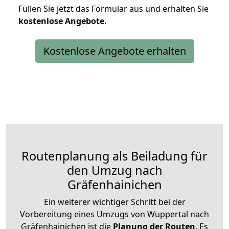
Füllen Sie jetzt das Formular aus und erhalten Sie
kostenlose
Angebote.
Kostenlose Angebote erhalten
Routenplanung als Beiladung für
den Umzug nach
Gräfenhainichen
Ein weiterer wichtiger Schritt bei der
Vorbereitung eines Umzugs von Wuppertal nach
Gräfenhainichen ist die
Planung der Routen
. Es