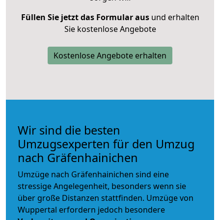
Füllen Sie jetzt das Formular aus
und erhalten
Sie kostenlose Angebote
Kostenlose Angebote erhalten
Wir sind die besten
Umzugsexperten für den Umzug
nach Gräfenhainichen
Umzüge nach Gräfenhainichen sind eine
stressige Angelegenheit, besonders wenn sie
über große Distanzen stattfinden. Umzüge von
Wuppertal erfordern jedoch besondere