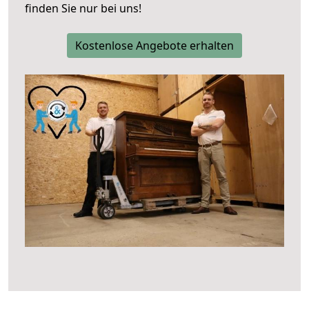
finden Sie nur bei uns!
Kostenlose Angebote erhalten