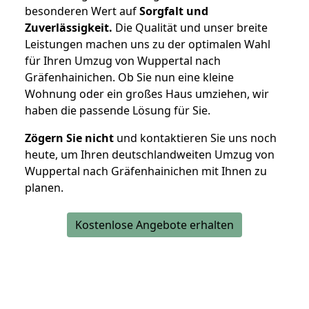
besonderen Wert auf
Sorgfalt und
Zuverlässigkeit.
Die Qualität und unser breite
Leistungen machen uns zu der optimalen Wahl
für Ihren Umzug von Wuppertal nach
Gräfenhainichen. Ob Sie nun eine kleine
Wohnung oder ein großes Haus umziehen, wir
haben die passende Lösung für Sie.
Zögern Sie nicht
und kontaktieren Sie uns noch
heute, um Ihren deutschlandweiten Umzug von
Wuppertal nach Gräfenhainichen mit Ihnen zu
planen.
Kostenlose Angebote erhalten