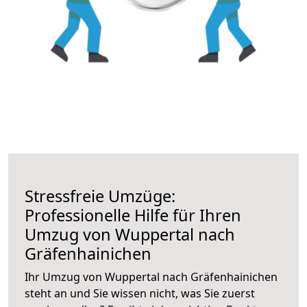
Stressfreie Umzüge:
Professionelle Hilfe für Ihren
Umzug von Wuppertal nach
Gräfenhainichen
Ihr Umzug von Wuppertal nach Gräfenhainichen
steht an und Sie wissen nicht, was Sie zuerst