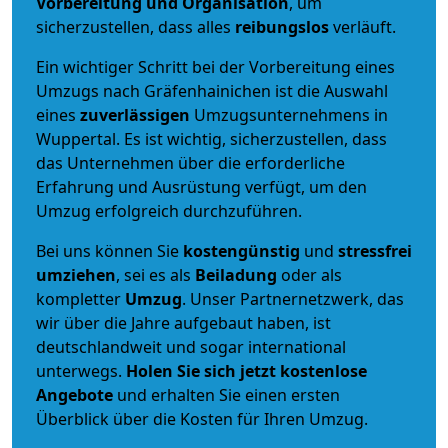
Vorbereitung und Organisation
, um
sicherzustellen, dass alles
reibungslos
verläuft.
Ein wichtiger Schritt bei der Vorbereitung eines
Umzugs nach Gräfenhainichen ist die Auswahl
eines
zuverlässigen
Umzugsunternehmens in
Wuppertal. Es ist wichtig, sicherzustellen, dass
das Unternehmen über die erforderliche
Erfahrung und Ausrüstung verfügt, um den
Umzug erfolgreich durchzuführen.
Bei uns können Sie
kostengünstig
und
stressfrei
umziehen
, sei es als
Beiladung
oder als
kompletter
Umzug
. Unser Partnernetzwerk, das
wir über die Jahre aufgebaut haben, ist
deutschlandweit und sogar international
unterwegs.
Holen Sie sich jetzt kostenlose
Angebote
und erhalten Sie einen ersten
Überblick über die Kosten für Ihren Umzug.