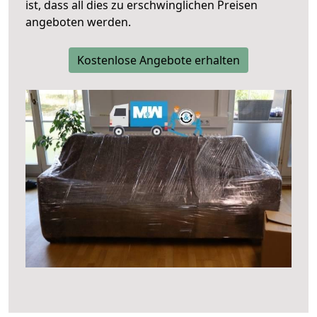
ist, dass all dies zu erschwinglichen Preisen
angeboten werden.
Kostenlose Angebote erhalten