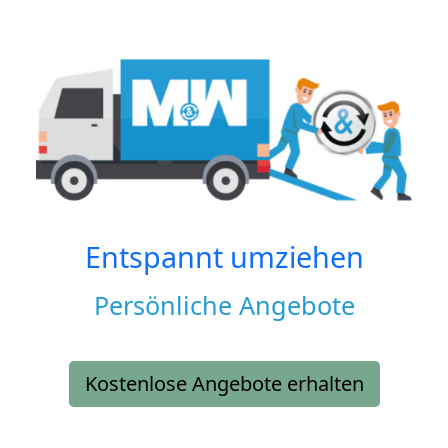
Entspannt umziehen
Persönliche Angebote
Kostenlose Angebote erhalten