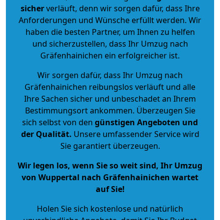
sicher
verläuft, denn wir sorgen dafür, dass Ihre
Anforderungen und Wünsche erfüllt werden. Wir
haben die besten Partner, um Ihnen zu helfen
und sicherzustellen, dass Ihr Umzug nach
Gräfenhainichen ein erfolgreicher ist.
Wir sorgen dafür, dass Ihr Umzug nach
Gräfenhainichen reibungslos verläuft und alle
Ihre Sachen sicher und unbeschadet an Ihrem
Bestimmungsort ankommen. Überzeugen Sie
sich selbst von den
günstigen Angeboten und
der Qualität
.
Unsere umfassender Service wird
Sie garantiert überzeugen.
Wir legen los, wenn Sie so weit sind, Ihr Umzug
von Wuppertal nach Gräfenhainichen wartet
auf Sie!
Holen Sie sich kostenlose und natürlich