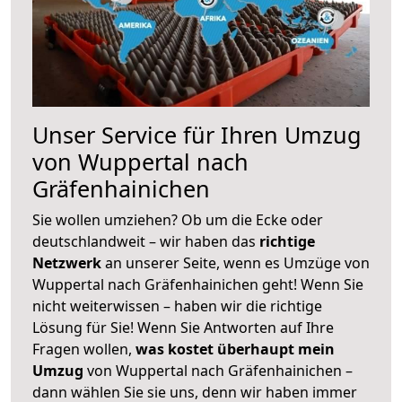
Unser Service für Ihren Umzug
von Wuppertal nach
Gräfenhainichen
Sie wollen umziehen? Ob um die Ecke oder
deutschlandweit – wir haben das
richtige
Netzwerk
an unserer Seite, wenn es Umzüge von
Wuppertal nach Gräfenhainichen geht! Wenn Sie
nicht weiterwissen – haben wir die richtige
Lösung für Sie! Wenn Sie Antworten auf Ihre
Fragen wollen,
was kostet überhaupt mein
Umzug
von Wuppertal nach Gräfenhainichen –
dann wählen Sie sie uns, denn wir haben immer