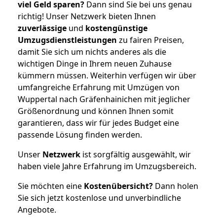
viel Geld sparen?
Dann sind Sie bei uns genau
richtig! Unser Netzwerk bieten Ihnen
zuverlässige
und
kostengünstige
Umzugsdienstleistungen
zu fairen Preisen,
damit Sie sich um nichts anderes als die
wichtigen Dinge in Ihrem neuen Zuhause
kümmern müssen. Weiterhin verfügen wir über
umfangreiche Erfahrung mit Umzügen von
Wuppertal nach Gräfenhainichen mit jeglicher
Größenordnung und können Ihnen somit
garantieren, dass wir für jedes Budget eine
passende Lösung finden werden.
Unser
Netzwerk
ist sorgfältig ausgewählt, wir
haben viele Jahre Erfahrung im Umzugsbereich.
Sie möchten eine
Kostenübersicht?
Dann holen
Sie sich jetzt kostenlose und unverbindliche
Angebote.