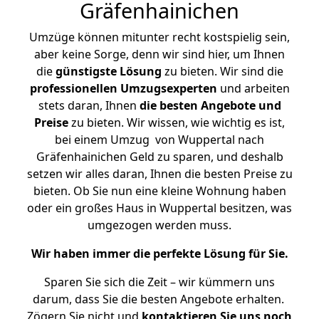
Gräfenhainichen
Umzüge können mitunter recht kostspielig sein,
aber keine Sorge, denn wir sind hier, um Ihnen
die
günstigste
Lösung
zu bieten. Wir sind die
professionellen Umzugsexperten
und arbeiten
stets daran, Ihnen
die besten Angebote und
Preise
zu bieten. Wir wissen, wie wichtig es ist,
bei einem Umzug von Wuppertal nach
Gräfenhainichen Geld zu sparen, und deshalb
setzen wir alles daran, Ihnen die besten Preise zu
bieten. Ob Sie nun eine kleine Wohnung haben
oder ein großes Haus in Wuppertal besitzen, was
umgezogen werden muss.
Wir haben immer die perfekte Lösung für Sie.
Sparen Sie sich die Zeit – wir kümmern uns
darum, dass Sie die besten Angebote erhalten.
Zögern Sie nicht und
kontaktieren Sie uns noch