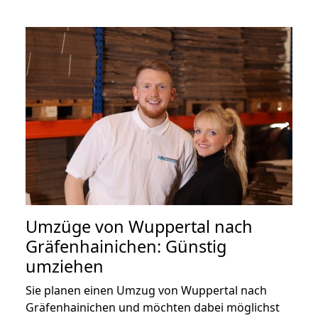
Umzüge von Wuppertal nach
Gräfenhainichen: Günstig
umziehen
Sie planen einen Umzug von Wuppertal nach
Gräfenhainichen und möchten dabei möglichst