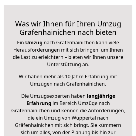
Was wir Ihnen für Ihren Umzug
Gräfenhainichen nach bieten
Ein
Umzug
nach Gräfenhainichen kann viele
Herausforderungen mit sich bringen, um Ihnen
die Last zu erleichtern – bieten wir Ihnen unsere
Unterstützung an.
Wir haben mehr als 10 Jahre Erfahrung mit
Umzügen nach
Gräfenhainichen
.
Die Umzugsexperten haben
langjährige
Erfahrung
im Bereich Umzüge nach
Gräfenhainichen und kennen die Anforderungen,
die ein Umzug von Wuppertal nach
Gräfenhainichen mit sich bringt. Sie kümmern
sich um alles, von der Planung bis hin zur