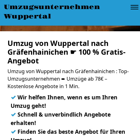
Umzugsunternehmen
Wuppertal
Umzug von Wuppertal nach
Gräfenhainichen ☛ 100 % Gratis-
Angebot
Umzug von Wuppertal nach Gräfenhainichen : Top-
Umzugsunternehmen ➨ Umzüge ab 78€ –
Kostenlose Angebote in 1 Min.
✓
Wir helfen Ihnen, wenn es um Ihren
Umzug geht!
✓
Schnell & unverbindlich Angebote
erhalten!
✓
Finden Sie das beste Angebot für Ihren