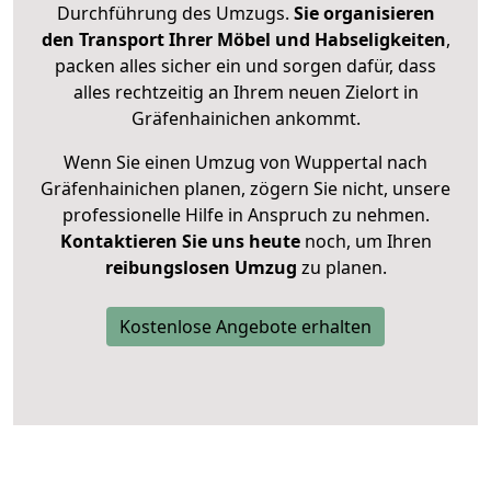
Durchführung des Umzugs.
Sie organisieren
den Transport Ihrer Möbel und Habseligkeiten
,
packen alles sicher ein und sorgen dafür, dass
alles rechtzeitig an Ihrem neuen Zielort in
Gräfenhainichen ankommt.
Wenn Sie einen Umzug von Wuppertal nach
Gräfenhainichen planen, zögern Sie nicht, unsere
professionelle Hilfe in Anspruch zu nehmen.
Kontaktieren Sie uns heute
noch, um Ihren
reibungslosen Umzug
zu planen.
Kostenlose Angebote erhalten