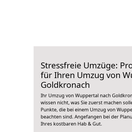
Stressfreie Umzüge: Pro
für Ihren Umzug von W
Goldkronach
Ihr Umzug von Wuppertal nach Goldkron
wissen nicht, was Sie zuerst machen solle
Punkte, die bei einem Umzug von Wuppe
beachten sind.
Angefangen bei der Plan
Ihres kostbaren Hab & Gut.