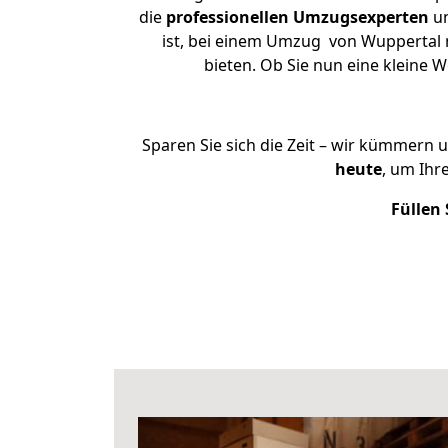
die
professionellen Umzugsexperten
un
ist, bei einem Umzug von Wuppertal n
bieten. Ob Sie nun eine kleine
Sparen Sie sich die Zeit – wir kümmern 
heute
, um Ihr
Füllen 