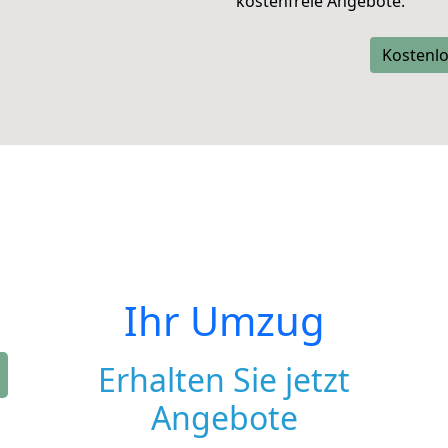
kostenfreie Angebote.
Kostenlo
Ihr Umzug
Erhalten Sie jetzt
Angebote