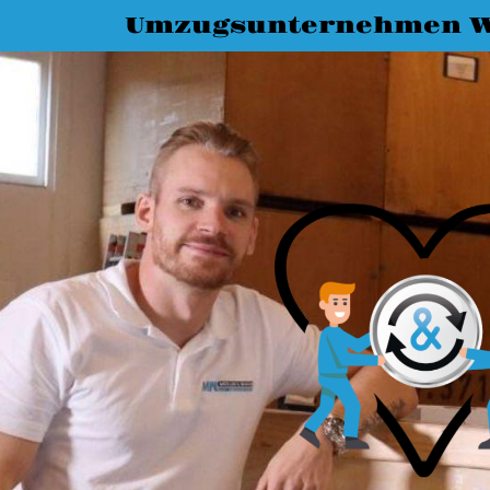
Umzugsunternehmen W