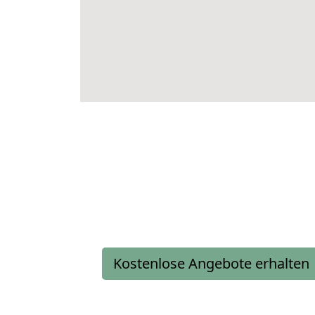
Kostenlose Angebote erhalten