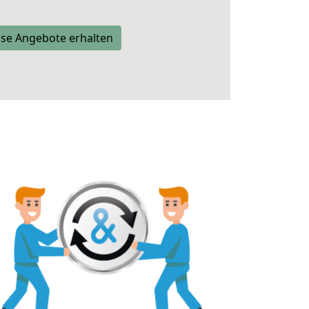
se Angebote erhalten