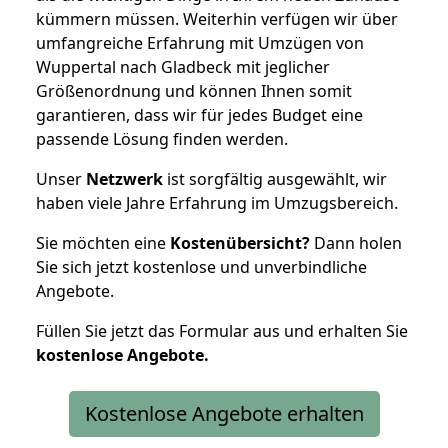
kümmern müssen. Weiterhin verfügen wir über
umfangreiche Erfahrung mit Umzügen von
Wuppertal nach Gladbeck mit jeglicher
Größenordnung und können Ihnen somit
garantieren, dass wir für jedes Budget eine
passende Lösung finden werden.
Unser
Netzwerk
ist sorgfältig ausgewählt, wir
haben viele Jahre Erfahrung im Umzugsbereich.
Sie möchten eine
Kostenübersicht?
Dann holen
Sie sich jetzt kostenlose und unverbindliche
Angebote.
Füllen Sie jetzt das Formular aus und erhalten Sie
kostenlose
Angebote.
Kostenlose Angebote erhalten