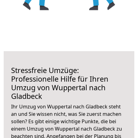
Stressfreie Umzüge:
Professionelle Hilfe für Ihren
Umzug von Wuppertal nach
Gladbeck
Ihr Umzug von Wuppertal nach Gladbeck steht
an und Sie wissen nicht, was Sie zuerst machen
sollen? Es gibt einige wichtige Punkte, die bei
einem Umzug von Wuppertal nach Gladbeck zu
beachten sind.
Angefangen bei der Planung bis