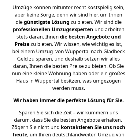
Umzüge können mitunter recht kostspielig sein,
aber keine Sorge, denn wir sind hier, um Ihnen
die
günstigste
Lösung
zu bieten. Wir sind die
professionellen Umzugsexperten
und arbeiten
stets daran, Ihnen
die besten Angebote und
Preise
zu bieten. Wir wissen, wie wichtig es ist,
bei einem Umzug von Wuppertal nach Gladbeck
Geld zu sparen, und deshalb setzen wir alles
daran, Ihnen die besten Preise zu bieten. Ob Sie
nun eine kleine Wohnung haben oder ein großes
Haus in Wuppertal besitzen, was umgezogen
werden muss.
Wir haben immer die perfekte Lösung für Sie.
Sparen Sie sich die Zeit – wir kümmern uns
darum, dass Sie die besten Angebote erhalten.
Zögern Sie nicht und
kontaktieren Sie uns noch
heute
, um Ihren deutschlandweiten Umzug von