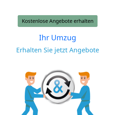
Kostenlose Angebote erhalten
Ihr Umzug
Erhalten Sie jetzt Angebote