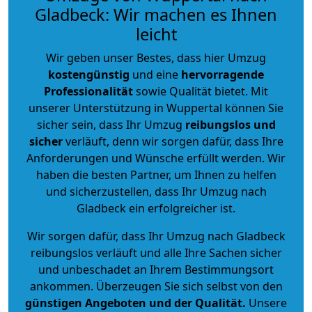
Gladbeck: Wir machen es Ihnen
leicht
Wir geben unser Bestes, dass hier Umzug
kostengünstig
und eine
hervorragende
Professionalität
sowie Qualität bietet. Mit
unserer Unterstützung in Wuppertal können Sie
sicher sein, dass Ihr Umzug
reibungslos und
sicher
verläuft, denn wir sorgen dafür, dass Ihre
Anforderungen und Wünsche erfüllt werden. Wir
haben die besten Partner, um Ihnen zu helfen
und sicherzustellen, dass Ihr Umzug nach
Gladbeck ein erfolgreicher ist.
Wir sorgen dafür, dass Ihr Umzug nach Gladbeck
reibungslos verläuft und alle Ihre Sachen sicher
und unbeschadet an Ihrem Bestimmungsort
ankommen. Überzeugen Sie sich selbst von den
günstigen Angeboten und der Qualität
.
Unsere