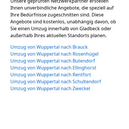
Unsere geprüften Netzwerkpartner erstellen
Ihnen unverbindliche Angebote, die speziell auf
Ihre Bedürfnisse zugeschnitten sind. Diese
Angebote sind kostenlos, unabhängig davon, ob
Sie einen Umzug innerhalb von Gladbeck oder
außerhalb Ihres aktuellen Standorts planen.
Umzug von Wuppertal nach Brauck
Umzug von Wuppertal nach Rosenhügel
Umzug von Wuppertal nach Butendorf
Umzug von Wuppertal nach Ellinghorst
Umzug von Wuppertal nach Rentfort
Umzug von Wuppertal nach Schultendorf
Umzug von Wuppertal nach Zweckel