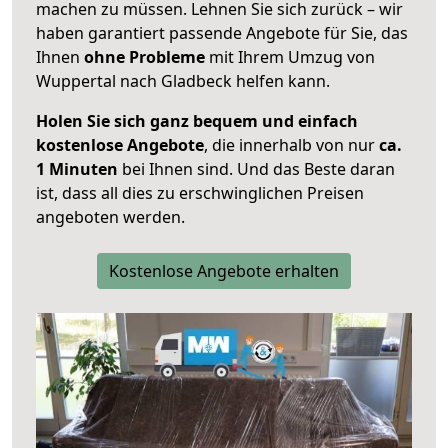
machen zu müssen. Lehnen Sie sich zurück – wir
haben garantiert passende Angebote für Sie, das
Ihnen
ohne Probleme
mit Ihrem Umzug von
Wuppertal nach Gladbeck helfen kann.
Holen Sie sich ganz bequem und einfach
kostenlose Angebote
, die innerhalb von nur
ca.
1 Minuten
bei Ihnen sind. Und das Beste daran
ist, dass all dies zu erschwinglichen Preisen
angeboten werden.
Kostenlose Angebote erhalten