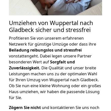
Umziehen von
Wuppertal nach
Gladbeck
sicher und stressfrei
Profitieren Sie von unserem erfahrenen
Netzwerk für günstige Umzüge oder dass ihre
Beiladung reibungslos und stressfrei
vonstattengeht. Dabei legen unsere Partner
besonderen Wert auf
Sorgfalt und
Zuverlässigkeit.
Die Qualität und unser breite
Leistungen machen uns zu der optimalen Wahl
für Ihren Umzug von Wuppertal nach Gladbeck.
Ob Sie nun eine kleine Wohnung oder ein großes
Haus umziehen, wir haben die passende Lösung
für Sie.
Zögern Sie nicht
und kontaktieren Sie uns noch