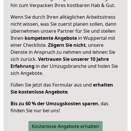
hin zum Verpacken Ihres kostbaren Hab & Gut.
Wenn Sie durch Ihren alltäglichen Arbeitsstress
nicht wissen, was Sie zuerst planen sollen, dann
übernehmen unsere Partner für Sie und stellen
Ihnen
kompetente Angebote
in Wuppertal mit
einer Checkliste.
Zögern Sie nicht
, unsere
Dienste in Anspruch zu nehmen und lehnen Sie
sich zurück.
Vertrauen Sie unserer 10 Jahre
Erfahrung
in der Umzugsbranche und holen Sie
sich Angebote.
Füllen Sie jetzt das Formular aus und
erhalten
Sie kostenlose Angebote
.
Bis zu 60 % der Umzugskosten sparen
, das
finden Sie nur bei uns!
Kostenlose Angebote erhalten