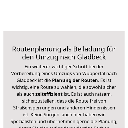
Routenplanung als Beiladung für
den Umzug nach Gladbeck
Ein weiterer wichtiger Schritt bei der
Vorbereitung eines Umzugs von Wuppertal nach
Gladbeck ist die
Planung der Routen
. Es ist
wichtig, eine Route zu wählen, die sowohl sicher
als auch
zeiteffizient
ist. Es ist auch ratsam,
sicherzustellen, dass die Route frei von
Straßensperrungen und anderen Hindernissen
ist. Keine Sorgen, auch hier haben wir
Spezialisten und übernehmen gerne die Planung,