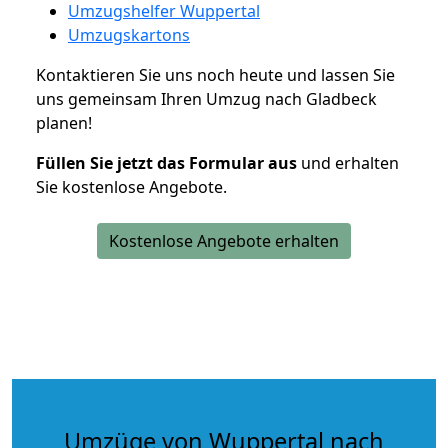
Umzugshelfer Wuppertal
Umzugskartons
Kontaktieren Sie uns noch heute und lassen Sie
uns gemeinsam Ihren Umzug nach Gladbeck
planen!
Füllen Sie jetzt das Formular aus
und erhalten
Sie kostenlose Angebote.
Kostenlose Angebote erhalten
Umzüge von Wuppertal nach