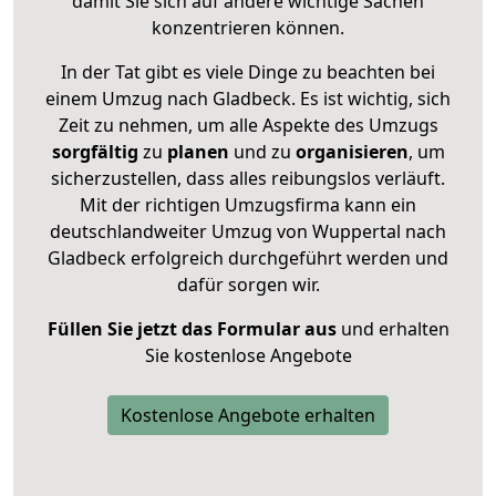
damit Sie sich auf andere wichtige Sachen
konzentrieren können.
In der Tat gibt es viele Dinge zu beachten bei
einem Umzug nach Gladbeck. Es ist wichtig, sich
Zeit zu nehmen, um alle Aspekte des Umzugs
sorgfältig
zu
planen
und zu
organisieren
, um
sicherzustellen, dass alles reibungslos verläuft.
Mit der richtigen Umzugsfirma kann ein
deutschlandweiter Umzug von Wuppertal nach
Gladbeck erfolgreich durchgeführt werden und
dafür sorgen wir.
Füllen Sie jetzt das Formular aus
und erhalten
Sie kostenlose Angebote
Kostenlose Angebote erhalten