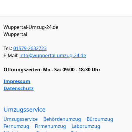
Wuppertal-Umzug-24.de
Wuppertal
Tel.:
01579-2632723
E-Mail:
info@wuppertal-umzug-24.de
Öffnungszeiten:
Mo - Sa: 09:00 - 18:30 Uhr
Impressum
Datenschutz
Umzugsservice
Umzugsservice
Behördenumzug
Büroumzug
Fernumzug
Firmenumzug
Laborumzug