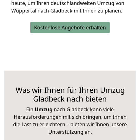
heute, um Ihren deutschlandweiten Umzug von
Wuppertal nach Gladbeck mit Ihnen zu planen.
Kostenlose Angebote erhalten
Was wir Ihnen für Ihren Umzug
Gladbeck nach bieten
Ein
Umzug
nach Gladbeck kann viele
Herausforderungen mit sich bringen, um Ihnen
die Last zu erleichtern – bieten wir Ihnen unsere
Unterstützung an.