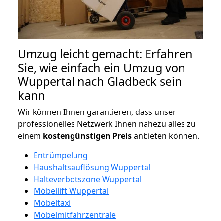
Umzug leicht gemacht: Erfahren
Sie, wie einfach ein Umzug von
Wuppertal nach Gladbeck sein
kann
Wir können Ihnen garantieren, dass unser
professionelles Netzwerk Ihnen nahezu alles zu
einem
kostengünstigen
Preis
anbieten können.
Entrümpelung
Haushaltsauflösung Wuppertal
Halteverbotszone Wuppertal
Möbellift Wuppertal
Möbeltaxi
Möbelmitfahrzentrale