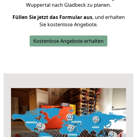
Wuppertal nach Gladbeck zu planen.
Füllen Sie jetzt das Formular aus
, und erhalten
Sie kostenlose Angebote.
Kostenlose Angebote erhalten