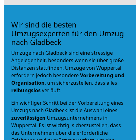
Wir sind die besten
Umzugsexperten für den Umzug
nach Gladbeck
Umzüge nach Gladbeck sind eine stressige
Angelegenheit, besonders wenn sie über große
Distanzen stattfinden. Umzüge von Wuppertal
erfordern jedoch besondere
Vorbereitung und
Organisation
, um sicherzustellen, dass alles
reibungslos
verläuft.
Ein wichtiger Schritt bei der Vorbereitung eines
Umzugs nach Gladbeck ist die Auswahl eines
zuverlässigen
Umzugsunternehmens in
Wuppertal. Es ist wichtig, sicherzustellen, dass
das Unternehmen über die erforderliche