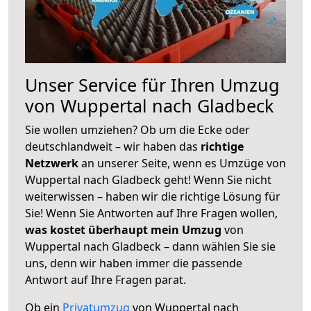
Unser Service für Ihren Umzug
von Wuppertal nach Gladbeck
Sie wollen umziehen? Ob um die Ecke oder
deutschlandweit – wir haben das
richtige
Netzwerk
an unserer Seite, wenn es Umzüge von
Wuppertal nach Gladbeck geht! Wenn Sie nicht
weiterwissen – haben wir die richtige Lösung für
Sie! Wenn Sie Antworten auf Ihre Fragen wollen,
was kostet überhaupt mein Umzug
von
Wuppertal nach Gladbeck – dann wählen Sie sie
uns, denn wir haben immer die passende
Antwort auf Ihre Fragen parat.
Ob ein
Privatumzug
von Wuppertal nach