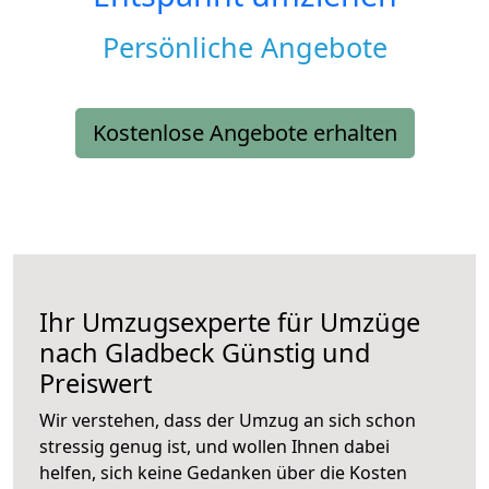
Persönliche Angebote
Kostenlose Angebote erhalten
Ihr Umzugsexperte für Umzüge
nach
Gladbeck
Günstig und
Preiswert
Wir verstehen, dass der Umzug an sich schon
stressig genug ist, und wollen Ihnen dabei
helfen, sich keine Gedanken über die Kosten