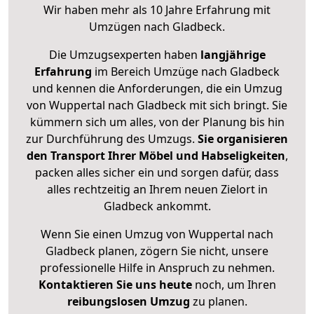
Wir haben mehr als 10 Jahre Erfahrung mit
Umzügen nach
Gladbeck
.
Die Umzugsexperten haben
langjährige
Erfahrung
im Bereich Umzüge nach Gladbeck
und kennen die Anforderungen, die ein Umzug
von Wuppertal nach Gladbeck mit sich bringt. Sie
kümmern sich um alles, von der Planung bis hin
zur Durchführung des Umzugs.
Sie organisieren
den Transport Ihrer Möbel und Habseligkeiten
,
packen alles sicher ein und sorgen dafür, dass
alles rechtzeitig an Ihrem neuen Zielort in
Gladbeck ankommt.
Wenn Sie einen Umzug von Wuppertal nach
Gladbeck planen, zögern Sie nicht, unsere
professionelle Hilfe in Anspruch zu nehmen.
Kontaktieren Sie uns heute
noch, um Ihren
reibungslosen Umzug
zu planen.