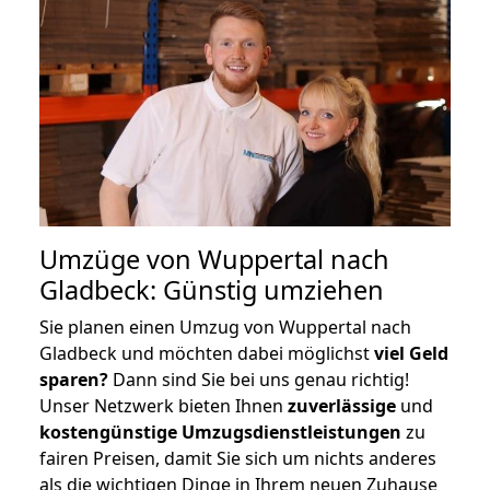
Umzüge von Wuppertal nach
Gladbeck: Günstig umziehen
Sie planen einen Umzug von Wuppertal nach
Gladbeck und möchten dabei möglichst
viel Geld
sparen?
Dann sind Sie bei uns genau richtig!
Unser Netzwerk bieten Ihnen
zuverlässige
und
kostengünstige Umzugsdienstleistungen
zu
fairen Preisen, damit Sie sich um nichts anderes
als die wichtigen Dinge in Ihrem neuen Zuhause