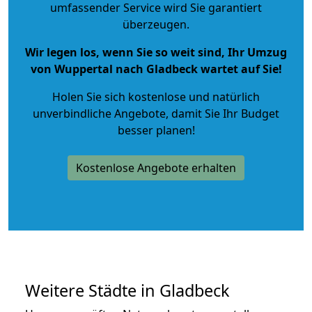
umfassender Service wird Sie garantiert
überzeugen.
Wir legen los, wenn Sie so weit sind, Ihr Umzug
von Wuppertal nach Gladbeck wartet auf Sie!
Holen Sie sich kostenlose und natürlich
unverbindliche Angebote
, damit Sie Ihr Budget
besser planen!
Kostenlose Angebote erhalten
Weitere Städte in Gladbeck