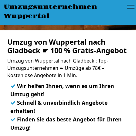
Umzugsunternehmen
Wuppertal
Umzug von Wuppertal nach
Gladbeck ☛ 100 % Gratis-Angebot
Umzug von Wuppertal nach Gladbeck : Top-
Umzugsunternehmen ➨ Umzüge ab 78€ –
Kostenlose Angebote in 1 Min.
✓
Wir helfen Ihnen, wenn es um Ihren
Umzug geht!
✓
Schnell & unverbindlich Angebote
erhalten!
✓
Finden Sie das beste Angebot für Ihren
Umzug!