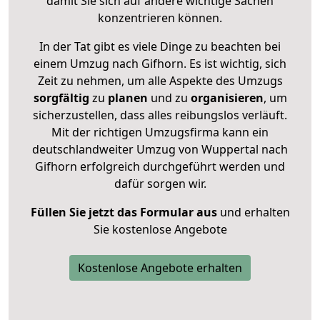
damit Sie sich auf andere wichtige Sachen
konzentrieren können.
In der Tat gibt es viele Dinge zu beachten bei
einem Umzug nach Gifhorn. Es ist wichtig, sich
Zeit zu nehmen, um alle Aspekte des Umzugs
sorgfältig
zu
planen
und zu
organisieren
, um
sicherzustellen, dass alles reibungslos verläuft.
Mit der richtigen Umzugsfirma kann ein
deutschlandweiter Umzug von Wuppertal nach
Gifhorn erfolgreich durchgeführt werden und
dafür sorgen wir.
Füllen Sie jetzt das Formular aus
und erhalten
Sie kostenlose Angebote
Kostenlose Angebote erhalten