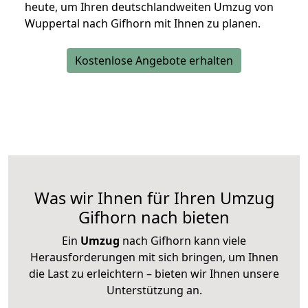
heute, um Ihren deutschlandweiten Umzug von
Wuppertal nach Gifhorn mit Ihnen zu planen.
Kostenlose Angebote erhalten
Was wir Ihnen für Ihren Umzug
Gifhorn nach bieten
Ein
Umzug
nach Gifhorn kann viele
Herausforderungen mit sich bringen, um Ihnen
die Last zu erleichtern – bieten wir Ihnen unsere
Unterstützung an.