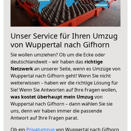
Unser Service für Ihren Umzug
von Wuppertal nach Gifhorn
Sie wollen umziehen? Ob um die Ecke oder
deutschlandweit – wir haben das
richtige
Netzwerk
an unserer Seite, wenn es Umzüge von
Wuppertal nach Gifhorn geht! Wenn Sie nicht
weiterwissen – haben wir die richtige Lösung für
Sie! Wenn Sie Antworten auf Ihre Fragen wollen,
was kostet überhaupt mein Umzug
von
Wuppertal nach Gifhorn – dann wählen Sie sie
uns, denn wir haben immer die passende
Antwort auf Ihre Fragen parat.
Ob ein
Privatumzug
von Wuppertal nach Gifhorn