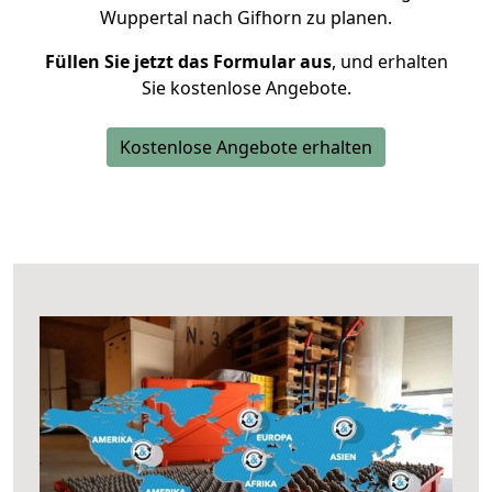
Wuppertal nach Gifhorn zu planen.
Füllen Sie jetzt das Formular aus
, und erhalten
Sie kostenlose Angebote.
Kostenlose Angebote erhalten