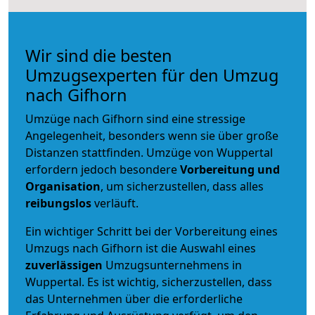
Wir sind die besten
Umzugsexperten für den Umzug
nach Gifhorn
Umzüge nach Gifhorn sind eine stressige
Angelegenheit, besonders wenn sie über große
Distanzen stattfinden. Umzüge von Wuppertal
erfordern jedoch besondere
Vorbereitung und
Organisation
, um sicherzustellen, dass alles
reibungslos
verläuft.
Ein wichtiger Schritt bei der Vorbereitung eines
Umzugs nach Gifhorn ist die Auswahl eines
zuverlässigen
Umzugsunternehmens in
Wuppertal. Es ist wichtig, sicherzustellen, dass
das Unternehmen über die erforderliche