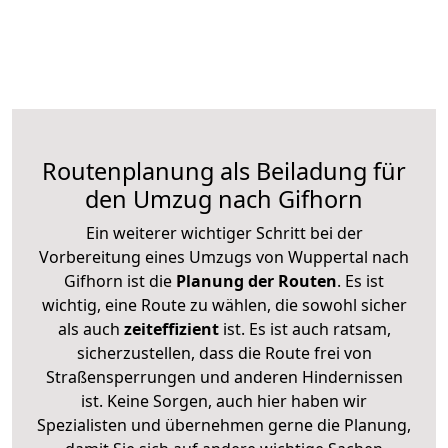
Routenplanung als Beiladung für
den Umzug nach Gifhorn
Ein weiterer wichtiger Schritt bei der
Vorbereitung eines Umzugs von Wuppertal nach
Gifhorn ist die
Planung der Routen
. Es ist
wichtig, eine Route zu wählen, die sowohl sicher
als auch
zeiteffizient
ist. Es ist auch ratsam,
sicherzustellen, dass die Route frei von
Straßensperrungen und anderen Hindernissen
ist. Keine Sorgen, auch hier haben wir
Spezialisten und übernehmen gerne die Planung,