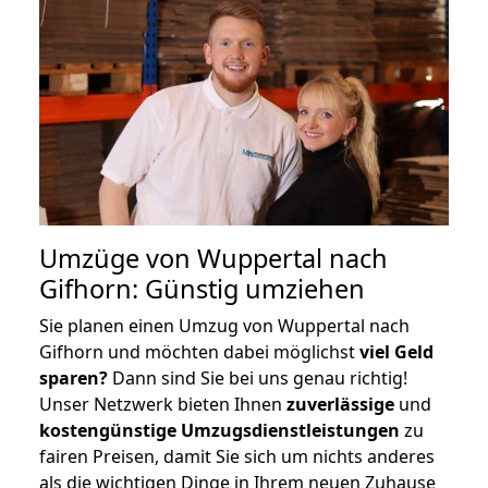
Umzüge von Wuppertal nach
Gifhorn: Günstig umziehen
Sie planen einen Umzug von Wuppertal nach
Gifhorn und möchten dabei möglichst
viel Geld
sparen?
Dann sind Sie bei uns genau richtig!
Unser Netzwerk bieten Ihnen
zuverlässige
und
kostengünstige Umzugsdienstleistungen
zu
fairen Preisen, damit Sie sich um nichts anderes
als die wichtigen Dinge in Ihrem neuen Zuhause