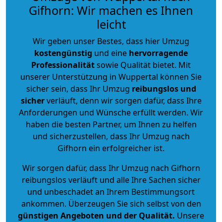
Gifhorn: Wir machen es Ihnen
leicht
Wir geben unser Bestes, dass hier Umzug
kostengünstig
und eine
hervorragende
Professionalität
sowie Qualität bietet. Mit
unserer Unterstützung in Wuppertal können Sie
sicher sein, dass Ihr Umzug
reibungslos und
sicher
verläuft, denn wir sorgen dafür, dass Ihre
Anforderungen und Wünsche erfüllt werden. Wir
haben die besten Partner, um Ihnen zu helfen
und sicherzustellen, dass Ihr Umzug nach
Gifhorn ein erfolgreicher ist.
Wir sorgen dafür, dass Ihr Umzug nach Gifhorn
reibungslos verläuft und alle Ihre Sachen sicher
und unbeschadet an Ihrem Bestimmungsort
ankommen. Überzeugen Sie sich selbst von den
günstigen Angeboten und der Qualität
.
Unsere