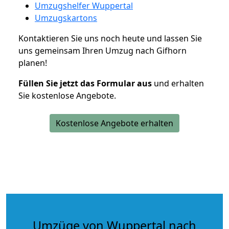
Umzugshelfer Wuppertal
Umzugskartons
Kontaktieren Sie uns noch heute und lassen Sie
uns gemeinsam Ihren Umzug nach Gifhorn
planen!
Füllen Sie jetzt das Formular aus
und erhalten
Sie kostenlose Angebote.
Kostenlose Angebote erhalten
Umzüge von Wuppertal nach