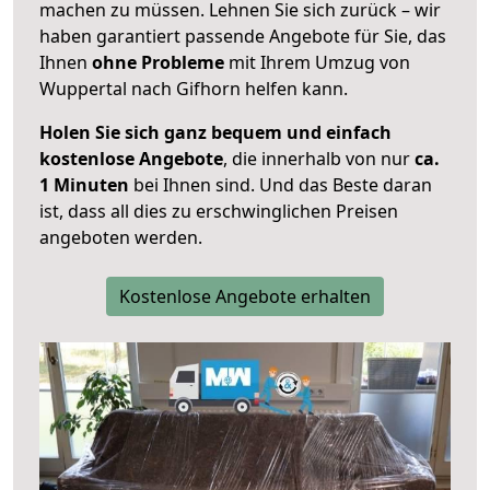
machen zu müssen. Lehnen Sie sich zurück – wir
haben garantiert passende Angebote für Sie, das
Ihnen
ohne Probleme
mit Ihrem Umzug von
Wuppertal nach Gifhorn helfen kann.
Holen Sie sich ganz bequem und einfach
kostenlose Angebote
, die innerhalb von nur
ca.
1 Minuten
bei Ihnen sind. Und das Beste daran
ist, dass all dies zu erschwinglichen Preisen
angeboten werden.
Kostenlose Angebote erhalten