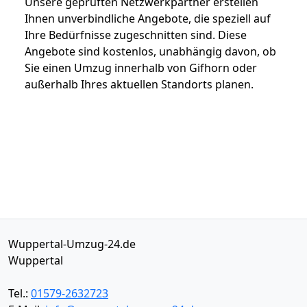
Unsere geprüften Netzwerkpartner erstellen
Ihnen unverbindliche Angebote, die speziell auf
Ihre Bedürfnisse zugeschnitten sind. Diese
Angebote sind kostenlos, unabhängig davon, ob
Sie einen Umzug innerhalb von Gifhorn oder
außerhalb Ihres aktuellen Standorts planen.
Wuppertal-Umzug-24.de
Wuppertal
Tel.:
01579-2632723