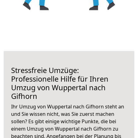
Stressfreie Umzüge:
Professionelle Hilfe für Ihren
Umzug von Wuppertal nach
Gifhorn
Ihr Umzug von Wuppertal nach Gifhorn steht an
und Sie wissen nicht, was Sie zuerst machen
sollen? Es gibt einige wichtige Punkte, die bei
einem Umzug von Wuppertal nach Gifhorn zu
beachten sind.
Angefangen bei der Planung bis