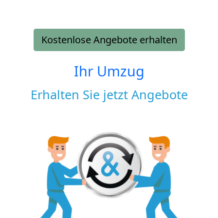
Kostenlose Angebote erhalten
Ihr Umzug
Erhalten Sie jetzt Angebote