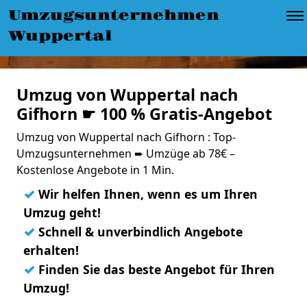
Umzugsunternehmen
Wuppertal
Umzug von Wuppertal nach
Gifhorn ☛ 100 % Gratis-Angebot
Umzug von Wuppertal nach Gifhorn : Top-
Umzugsunternehmen ➨ Umzüge ab 78€ –
Kostenlose Angebote in 1 Min.
✓
Wir helfen Ihnen, wenn es um Ihren
Umzug geht!
✓
Schnell & unverbindlich Angebote
erhalten!
✓
Finden Sie das beste Angebot für Ihren
Umzug!