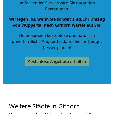
umfassender Service wird Sie garantiert
überzeugen.
Wir legen los, wenn Sie so weit sind, Ihr Umzug
von Wuppertal nach Gifhorn wartet auf Sie!
Holen Sie sich kostenlose und natürlich
unverbindliche Angebote
, damit Sie Ihr Budget
besser planen!
Kostenlose Angebote erhalten
Weitere Städte in Gifhorn