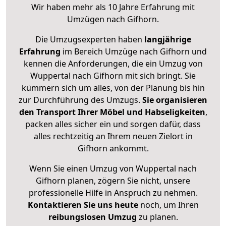
Wir haben mehr als 10 Jahre Erfahrung mit
Umzügen nach
Gifhorn
.
Die Umzugsexperten haben
langjährige
Erfahrung
im Bereich Umzüge nach Gifhorn und
kennen die Anforderungen, die ein Umzug von
Wuppertal nach Gifhorn mit sich bringt. Sie
kümmern sich um alles, von der Planung bis hin
zur Durchführung des Umzugs.
Sie organisieren
den Transport Ihrer Möbel und Habseligkeiten
,
packen alles sicher ein und sorgen dafür, dass
alles rechtzeitig an Ihrem neuen Zielort in
Gifhorn ankommt.
Wenn Sie einen Umzug von Wuppertal nach
Gifhorn planen, zögern Sie nicht, unsere
professionelle Hilfe in Anspruch zu nehmen.
Kontaktieren Sie uns heute
noch, um Ihren
reibungslosen Umzug
zu planen.