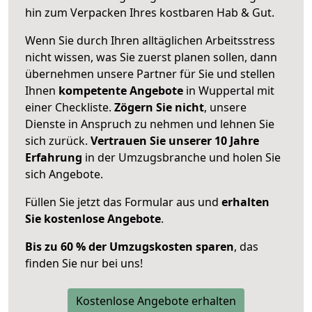
hin zum Verpacken Ihres kostbaren Hab & Gut.
Wenn Sie durch Ihren alltäglichen Arbeitsstress
nicht wissen, was Sie zuerst planen sollen, dann
übernehmen unsere Partner für Sie und stellen
Ihnen
kompetente Angebote
in Wuppertal mit
einer Checkliste.
Zögern Sie nicht
, unsere
Dienste in Anspruch zu nehmen und lehnen Sie
sich zurück.
Vertrauen Sie unserer 10 Jahre
Erfahrung
in der Umzugsbranche und holen Sie
sich Angebote.
Füllen Sie jetzt das Formular aus und
erhalten
Sie kostenlose Angebote
.
Bis zu 60 % der Umzugskosten sparen
, das
finden Sie nur bei uns!
Kostenlose Angebote erhalten