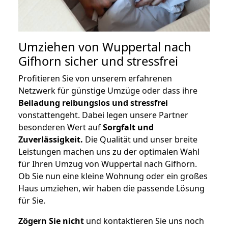
Umziehen von
Wuppertal nach
Gifhorn
sicher und stressfrei
Profitieren Sie von unserem erfahrenen
Netzwerk für günstige Umzüge oder dass ihre
Beiladung reibungslos und stressfrei
vonstattengeht. Dabei legen unsere Partner
besonderen Wert auf
Sorgfalt und
Zuverlässigkeit.
Die Qualität und unser breite
Leistungen machen uns zu der optimalen Wahl
für Ihren Umzug von Wuppertal nach Gifhorn.
Ob Sie nun eine kleine Wohnung oder ein großes
Haus umziehen, wir haben die passende Lösung
für Sie.
Zögern Sie nicht
und kontaktieren Sie uns noch