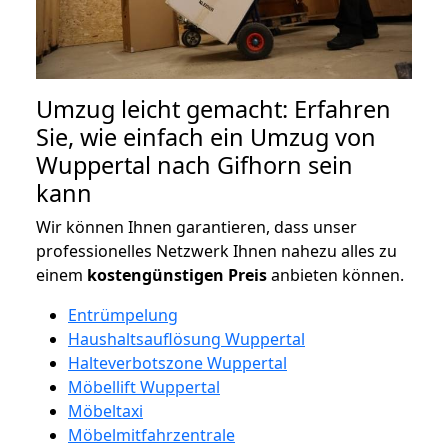
Umzug leicht gemacht: Erfahren
Sie, wie einfach ein Umzug von
Wuppertal nach Gifhorn sein
kann
Wir können Ihnen garantieren, dass unser
professionelles Netzwerk Ihnen nahezu alles zu
einem
kostengünstigen
Preis
anbieten können.
Entrümpelung
Haushaltsauflösung Wuppertal
Halteverbotszone Wuppertal
Möbellift Wuppertal
Möbeltaxi
Möbelmitfahrzentrale