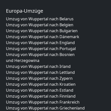
Europa-Umzüge
Umzug von Wuppertal nach Belarus
Umzug von Wuppertal nach Belgien
Umzug von Wuppertal nach Bulgarien
Umzug von Wuppertal nach Dänemark
Umzug von Wuppertal nach England
Umzug von Wuppertal nach Portugal
Umzug von Wuppertal nach Bosnien
und Herzegowina
Umzug von Wuppertal nach Irland
Umzug von Wuppertal nach Lettland
Umzug von Wuppertal nach Zypern
Umzug von Wuppertal nach Kroatien
Umzug von Wuppertal nach Estland
Umzug von Wuppertal nach Finnland
Umzug von Wuppertal nach Frankreich
Umzug von Wuppertal nach Griechenland