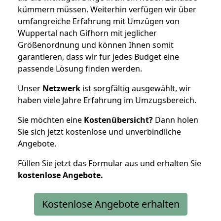
kümmern müssen. Weiterhin verfügen wir über
umfangreiche Erfahrung mit Umzügen von
Wuppertal nach Gifhorn mit jeglicher
Größenordnung und können Ihnen somit
garantieren, dass wir für jedes Budget eine
passende Lösung finden werden.
Unser
Netzwerk
ist sorgfältig ausgewählt, wir
haben viele Jahre Erfahrung im Umzugsbereich.
Sie möchten eine
Kostenübersicht?
Dann holen
Sie sich jetzt kostenlose und unverbindliche
Angebote.
Füllen Sie jetzt das Formular aus und erhalten Sie
kostenlose
Angebote.
Kostenlose Angebote erhalten