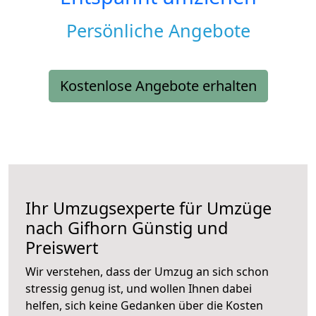
Persönliche Angebote
Kostenlose Angebote erhalten
Ihr Umzugsexperte für Umzüge
nach
Gifhorn
Günstig und
Preiswert
Wir verstehen, dass der Umzug an sich schon
stressig genug ist, und wollen Ihnen dabei
helfen, sich keine Gedanken über die Kosten