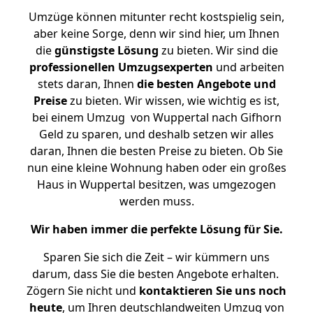
Umzüge können mitunter recht kostspielig sein,
aber keine Sorge, denn wir sind hier, um Ihnen
die
günstigste
Lösung
zu bieten. Wir sind die
professionellen Umzugsexperten
und arbeiten
stets daran, Ihnen
die besten Angebote und
Preise
zu bieten. Wir wissen, wie wichtig es ist,
bei einem Umzug von Wuppertal nach Gifhorn
Geld zu sparen, und deshalb setzen wir alles
daran, Ihnen die besten Preise zu bieten. Ob Sie
nun eine kleine Wohnung haben oder ein großes
Haus in Wuppertal besitzen, was umgezogen
werden muss.
Wir haben immer die perfekte Lösung für Sie.
Sparen Sie sich die Zeit – wir kümmern uns
darum, dass Sie die besten Angebote erhalten.
Zögern Sie nicht und
kontaktieren Sie uns noch
heute
, um Ihren deutschlandweiten Umzug von