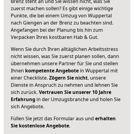
Brenz steht an und Sie wissen nicht, was Sie
zuerst machen sollen? Es gibt einige wichtige
Punkte, die bei einem Umzug von Wuppertal
nach Giengen an der Brenz zu beachten sind.
Angefangen bei der Planung bis hin zum
Verpacken Ihres kostbaren Hab & Gut.
Wenn Sie durch Ihren alltäglichen Arbeitsstress
nicht wissen, was Sie zuerst planen sollen, dann
übernehmen unsere Partner für Sie und stellen
Ihnen
kompetente Angebote
in Wuppertal mit
einer Checkliste.
Zögern Sie nicht
, unsere
Dienste in Anspruch zu nehmen und lehnen Sie
sich zurück.
Vertrauen Sie unserer 10 Jahre
Erfahrung
in der Umzugsbranche und holen Sie
sich Angebote.
Füllen Sie jetzt das Formular aus und
erhalten
Sie kostenlose Angebote
.