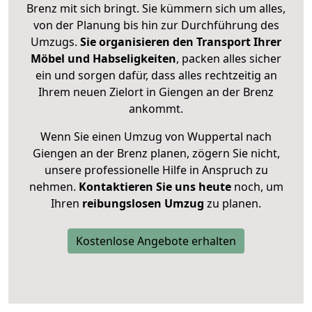
Brenz mit sich bringt. Sie kümmern sich um alles,
von der Planung bis hin zur Durchführung des
Umzugs.
Sie organisieren den Transport Ihrer
Möbel und Habseligkeiten
, packen alles sicher
ein und sorgen dafür, dass alles rechtzeitig an
Ihrem neuen Zielort in Giengen an der Brenz
ankommt.
Wenn Sie einen Umzug von Wuppertal nach
Giengen an der Brenz planen, zögern Sie nicht,
unsere professionelle Hilfe in Anspruch zu
nehmen.
Kontaktieren Sie uns heute
noch, um
Ihren
reibungslosen Umzug
zu planen.
Kostenlose Angebote erhalten