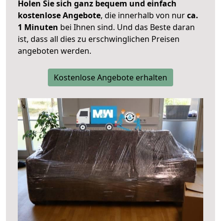
Holen Sie sich ganz bequem und einfach
kostenlose Angebote
, die innerhalb von nur
ca.
1 Minuten
bei Ihnen sind. Und das Beste daran
ist, dass all dies zu erschwinglichen Preisen
angeboten werden.
Kostenlose Angebote erhalten