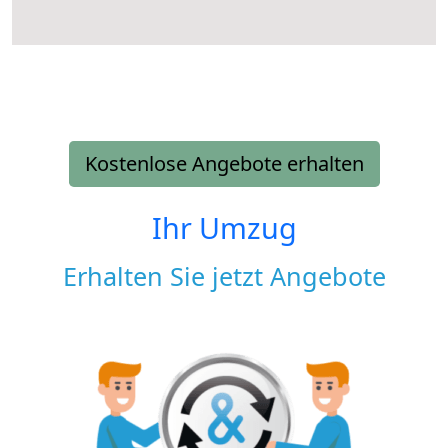
Kostenlose Angebote erhalten
Ihr Umzug
Erhalten Sie jetzt Angebote