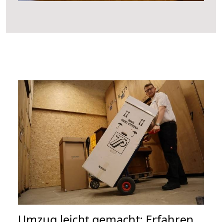
Umzug leicht gemacht: Erfahren