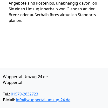
Angebote sind kostenlos, unabhängig davon, ob
Sie einen Umzug innerhalb von Giengen an der
Brenz oder außerhalb Ihres aktuellen Standorts
planen.
Wuppertal-Umzug-24.de
Wuppertal
Tel.:
01579-2632723
E-Mail:
info@wuppertal-umzug-24.de