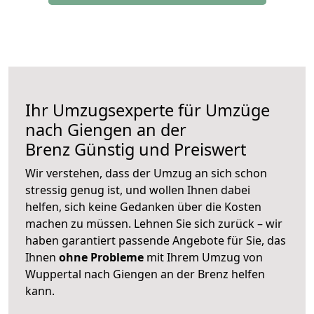
Ihr Umzugsexperte für Umzüge
nach
Giengen an der
Brenz
Günstig und Preiswert
Wir verstehen, dass der Umzug an sich schon
stressig genug ist, und wollen Ihnen dabei
helfen, sich keine Gedanken über die Kosten
machen zu müssen. Lehnen Sie sich zurück – wir
haben garantiert passende Angebote für Sie, das
Ihnen
ohne Probleme
mit Ihrem Umzug von
Wuppertal nach Giengen an der Brenz helfen
kann.