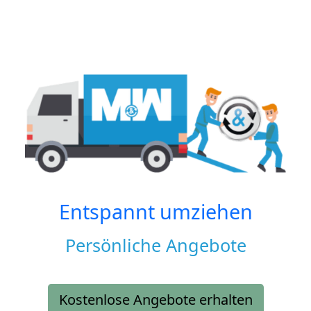
Entspannt umziehen
Persönliche Angebote
Kostenlose Angebote erhalten