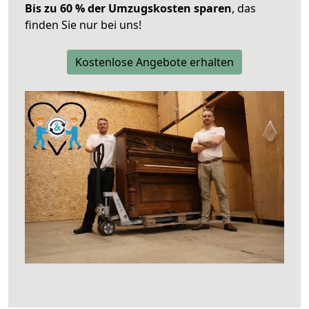
Bis zu 60 % der Umzugskosten sparen
, das
finden Sie nur bei uns!
Kostenlose Angebote erhalten