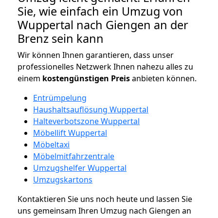
Sie, wie einfach ein Umzug von
Wuppertal nach Giengen an der
Brenz sein kann
Wir können Ihnen garantieren, dass unser
professionelles Netzwerk Ihnen nahezu alles zu
einem
kostengünstigen
Preis
anbieten können.
Entrümpelung
Haushaltsauflösung Wuppertal
Halteverbotszone Wuppertal
Möbellift Wuppertal
Möbeltaxi
Möbelmitfahrzentrale
Umzugshelfer Wuppertal
Umzugskartons
Kontaktieren Sie uns noch heute und lassen Sie
uns gemeinsam Ihren Umzug nach Giengen an