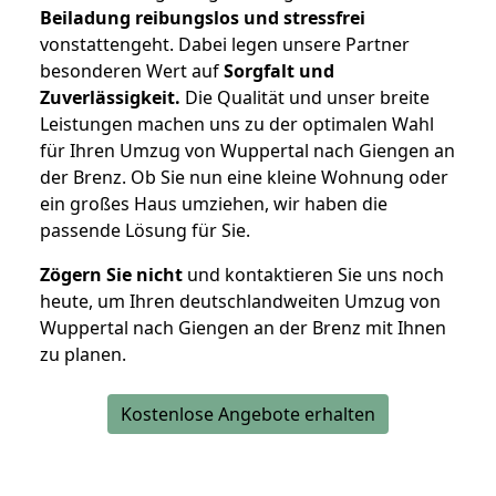
Beiladung reibungslos und stressfrei
vonstattengeht. Dabei legen unsere Partner
besonderen Wert auf
Sorgfalt und
Zuverlässigkeit.
Die Qualität und unser breite
Leistungen machen uns zu der optimalen Wahl
für Ihren Umzug von Wuppertal nach Giengen an
der Brenz. Ob Sie nun eine kleine Wohnung oder
ein großes Haus umziehen, wir haben die
passende Lösung für Sie.
Zögern Sie nicht
und kontaktieren Sie uns noch
heute, um Ihren deutschlandweiten Umzug von
Wuppertal nach Giengen an der Brenz mit Ihnen
zu planen.
Kostenlose Angebote erhalten