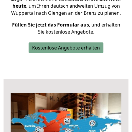
heute
, um Ihren deutschlandweiten Umzug von
Wuppertal nach Giengen an der Brenz zu planen.
Füllen Sie jetzt das Formular aus
, und erhalten
Sie kostenlose Angebote.
Kostenlose Angebote erhalten