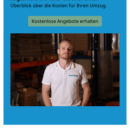
Überblick über die Kosten für Ihren Umzug.
Kostenlose Angebote erhalten