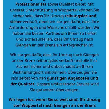
Professionalität
sowie Qualität bietet. Mit
unserer Unterstützung in Wuppertal können Sie
sicher sein, dass Ihr Umzug
reibungslos und
sicher
verläuft, denn wir sorgen dafür, dass Ihre
Anforderungen und Wünsche erfüllt werden. Wir
haben die besten Partner, um Ihnen zu helfen
und sicherzustellen, dass Ihr Umzug nach
Giengen an der Brenz ein erfolgreicher ist.
Wir sorgen dafür, dass Ihr Umzug nach Giengen
an der Brenz reibungslos verläuft und alle Ihre
Sachen sicher und unbeschadet an Ihrem
Bestimmungsort ankommen. Überzeugen Sie
sich selbst von den
günstigen Angeboten und
der Qualität
.
Unsere umfassender Service wird
Sie garantiert überzeugen.
Wir legen los, wenn Sie so weit sind, Ihr Umzug
von Wuppertal nach Giengen an der Brenz