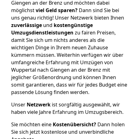
Giengen an der Brenz und möchten dabei
möglichst
viel Geld sparen?
Dann sind Sie bei
uns genau richtig! Unser Netzwerk bieten Ihnen
zuverlässige
und
kostengünstige
Umzugsdienstleistungen
zu fairen Preisen,
damit Sie sich um nichts anderes als die
wichtigen Dinge in Ihrem neuen Zuhause
kümmern müssen. Weiterhin verfügen wir über
umfangreiche Erfahrung mit Umzügen von
Wuppertal nach Giengen an der Brenz mit
jeglicher Größenordnung und können Ihnen
somit garantieren, dass wir für jedes Budget eine
passende Lösung finden werden.
Unser
Netzwerk
ist sorgfältig ausgewählt, wir
haben viele Jahre Erfahrung im Umzugsbereich.
Sie möchten eine
Kostenübersicht?
Dann holen
Sie sich jetzt kostenlose und unverbindliche