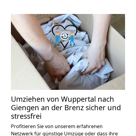
Umziehen von
Wuppertal nach
Giengen an der Brenz
sicher und
stressfrei
Profitieren Sie von unserem erfahrenen
Netzwerk für günstige Umzüge oder dass ihre