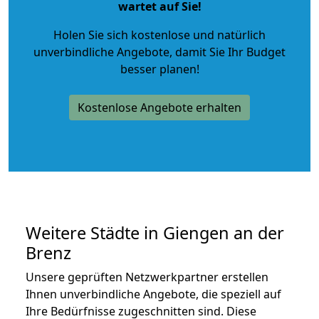
wartet auf Sie!
Holen Sie sich kostenlose und natürlich
unverbindliche Angebote
, damit Sie Ihr Budget
besser planen!
Kostenlose Angebote erhalten
Weitere Städte in Giengen an der
Brenz
Unsere geprüften Netzwerkpartner erstellen
Ihnen unverbindliche Angebote, die speziell auf
Ihre Bedürfnisse zugeschnitten sind. Diese