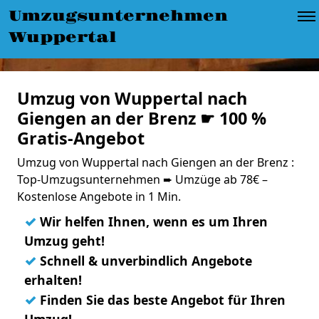
Umzugsunternehmen
Wuppertal
Umzug von Wuppertal nach
Giengen an der Brenz ☛ 100 %
Gratis-Angebot
Umzug von Wuppertal nach Giengen an der Brenz :
Top-Umzugsunternehmen ➨ Umzüge ab 78€ –
Kostenlose Angebote in 1 Min.
✓
Wir helfen Ihnen, wenn es um Ihren
Umzug geht!
✓
Schnell & unverbindlich Angebote
erhalten!
✓
Finden Sie das beste Angebot für Ihren