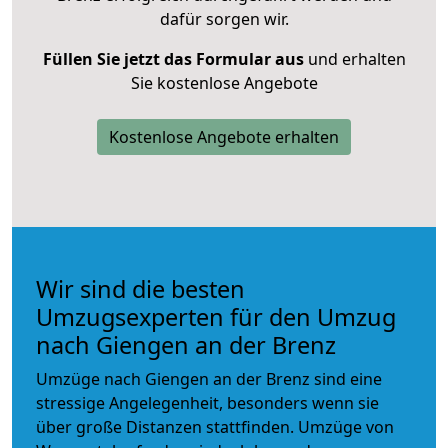
dafür sorgen wir.
Füllen Sie jetzt das Formular aus
und erhalten
Sie kostenlose Angebote
Kostenlose Angebote erhalten
Wir sind die besten
Umzugsexperten für den Umzug
nach Giengen an der Brenz
Umzüge nach Giengen an der Brenz sind eine
stressige Angelegenheit, besonders wenn sie
über große Distanzen stattfinden. Umzüge von