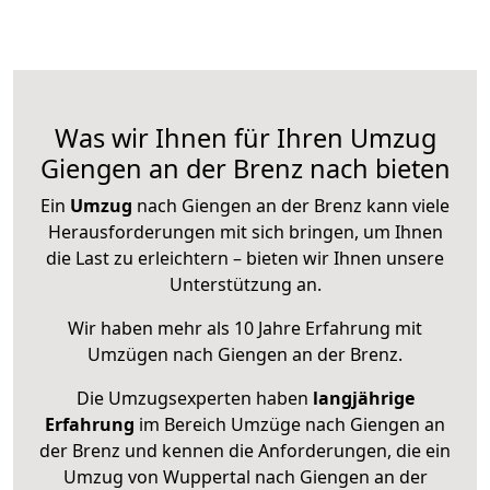
Was wir Ihnen für Ihren Umzug
Giengen an der Brenz nach bieten
Ein
Umzug
nach Giengen an der Brenz kann viele
Herausforderungen mit sich bringen, um Ihnen
die Last zu erleichtern – bieten wir Ihnen unsere
Unterstützung an.
Wir haben mehr als 10 Jahre Erfahrung mit
Umzügen nach
Giengen an der Brenz
.
Die Umzugsexperten haben
langjährige
Erfahrung
im Bereich Umzüge nach Giengen an
der Brenz und kennen die Anforderungen, die ein
Umzug von Wuppertal nach Giengen an der