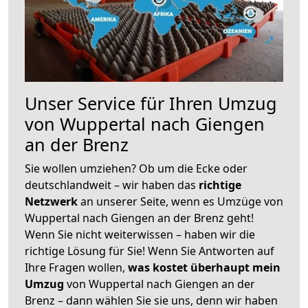
Unser Service für Ihren Umzug
von Wuppertal nach Giengen
an der Brenz
Sie wollen umziehen? Ob um die Ecke oder
deutschlandweit – wir haben das
richtige
Netzwerk
an unserer Seite, wenn es Umzüge von
Wuppertal nach Giengen an der Brenz geht!
Wenn Sie nicht weiterwissen – haben wir die
richtige Lösung für Sie! Wenn Sie Antworten auf
Ihre Fragen wollen,
was kostet überhaupt mein
Umzug
von Wuppertal nach Giengen an der
Brenz – dann wählen Sie sie uns, denn wir haben