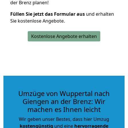
der Brenz planen!
Füllen Sie jetzt das Formular aus
und erhalten
Sie kostenlose Angebote.
Kostenlose Angebote erhalten
Umzüge von Wuppertal nach
Giengen an der Brenz: Wir
machen es Ihnen leicht
Wir geben unser Bestes, dass hier Umzug
kostengünstig
und eine
hervorragende