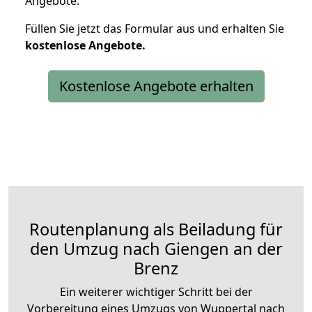
Angebote.
Füllen Sie jetzt das Formular aus und erhalten Sie
kostenlose
Angebote.
Kostenlose Angebote erhalten
Routenplanung als Beiladung für
den Umzug nach Giengen an der
Brenz
Ein weiterer wichtiger Schritt bei der
Vorbereitung eines Umzugs von Wuppertal nach