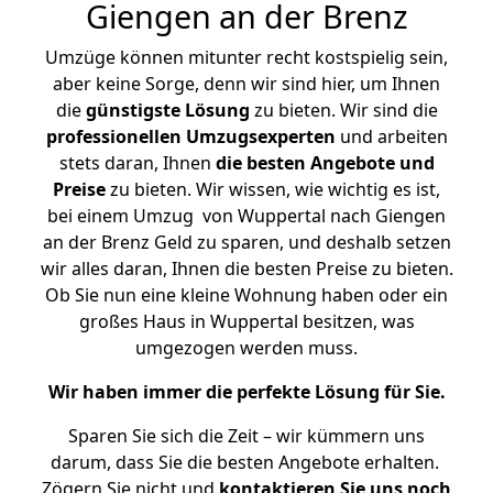
Giengen an der Brenz
Umzüge können mitunter recht kostspielig sein,
aber keine Sorge, denn wir sind hier, um Ihnen
die
günstigste
Lösung
zu bieten. Wir sind die
professionellen Umzugsexperten
und arbeiten
stets daran, Ihnen
die besten Angebote und
Preise
zu bieten. Wir wissen, wie wichtig es ist,
bei einem Umzug von Wuppertal nach Giengen
an der Brenz Geld zu sparen, und deshalb setzen
wir alles daran, Ihnen die besten Preise zu bieten.
Ob Sie nun eine kleine Wohnung haben oder ein
großes Haus in Wuppertal besitzen, was
umgezogen werden muss.
Wir haben immer die perfekte Lösung für Sie.
Sparen Sie sich die Zeit – wir kümmern uns
darum, dass Sie die besten Angebote erhalten.
Zögern Sie nicht und
kontaktieren Sie uns noch