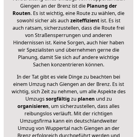
Giengen an der Brenz ist die
Planung der
Routen
. Es ist wichtig, eine Route zu wählen, die
sowohl sicher als auch
zeiteffizient
ist. Es ist
auch ratsam, sicherzustellen, dass die Route frei
von Straßensperrungen und anderen
Hindernissen ist. Keine Sorgen, auch hier haben
wir Spezialisten und übernehmen gerne die
Planung, damit Sie sich auf andere wichtige
Sachen konzentrieren können.
In der Tat gibt es viele Dinge zu beachten bei
einem Umzug nach Giengen an der Brenz. Es ist
wichtig, sich Zeit zu nehmen, um alle Aspekte des
Umzugs
sorgfältig
zu
planen
und zu
organisieren
, um sicherzustellen, dass alles
reibungslos verläuft. Mit der richtigen
Umzugsfirma kann ein deutschlandweiter
Umzug von Wuppertal nach Giengen an der
Brenz erfolgreich durchgeführt werden und