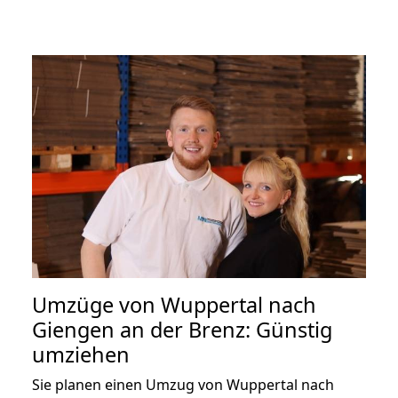
Umzüge von Wuppertal nach
Giengen an der Brenz: Günstig
umziehen
Sie planen einen Umzug von Wuppertal nach