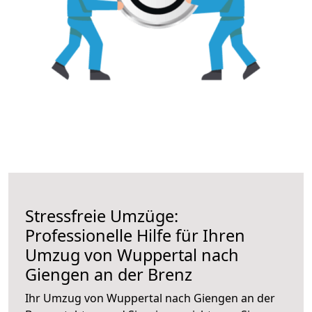
Stressfreie Umzüge:
Professionelle Hilfe für Ihren
Umzug von Wuppertal nach
Giengen an der Brenz
Ihr Umzug von Wuppertal nach Giengen an der