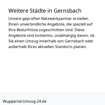
Weitere Städte in Gernsbach
Unsere geprüften Netzwerkpartner erstellen
Ihnen unverbindliche Angebote, die speziell auf
Ihre Bedürfnisse zugeschnitten sind. Diese
Angebote sind kostenlos, unabhängig davon, ob
Sie einen Umzug innerhalb von Gernsbach oder
außerhalb Ihres aktuellen Standorts planen.
Wuppertal-Umzug-24.de