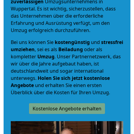
zuverlässigen
Umzugsunternehmens in
Wuppertal. Es ist wichtig, sicherzustellen, dass
das Unternehmen über die erforderliche
Erfahrung und Ausrüstung verfügt, um den
Umzug erfolgreich durchzuführen.
Bei uns können Sie
kostengünstig
und
stressfrei
umziehen
, sei es als
Beiladung
oder als
kompletter
Umzug
. Unser Partnernetzwerk, das
wir über die Jahre aufgebaut haben, ist
deutschlandweit und sogar international
unterwegs.
Holen Sie sich jetzt kostenlose
Angebote
und erhalten Sie einen ersten
Überblick über die Kosten für Ihren Umzug.
Kostenlose Angebote erhalten