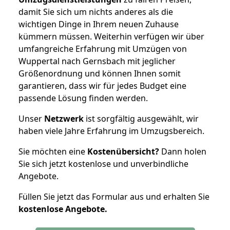
damit Sie sich um nichts anderes als die
wichtigen Dinge in Ihrem neuen Zuhause
kümmern müssen. Weiterhin verfügen wir über
umfangreiche Erfahrung mit Umzügen von
Wuppertal nach Gernsbach mit jeglicher
Größenordnung und können Ihnen somit
garantieren, dass wir für jedes Budget eine
passende Lösung finden werden.
Unser
Netzwerk
ist sorgfältig ausgewählt, wir
haben viele Jahre Erfahrung im Umzugsbereich.
Sie möchten eine
Kostenübersicht?
Dann holen
Sie sich jetzt kostenlose und unverbindliche
Angebote.
Füllen Sie jetzt das Formular aus und erhalten Sie
kostenlose
Angebote.