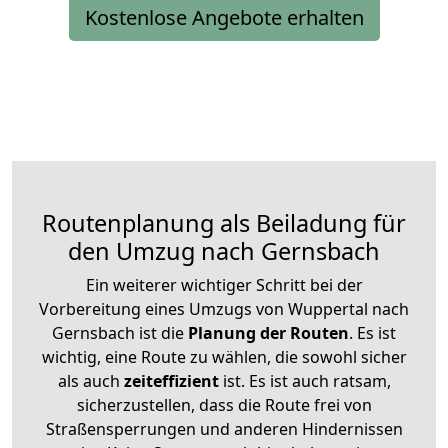
Kostenlose Angebote erhalten
Routenplanung als Beiladung für
den Umzug nach Gernsbach
Ein weiterer wichtiger Schritt bei der
Vorbereitung eines Umzugs von Wuppertal nach
Gernsbach ist die
Planung der Routen
. Es ist
wichtig, eine Route zu wählen, die sowohl sicher
als auch
zeiteffizient
ist. Es ist auch ratsam,
sicherzustellen, dass die Route frei von
Straßensperrungen und anderen Hindernissen