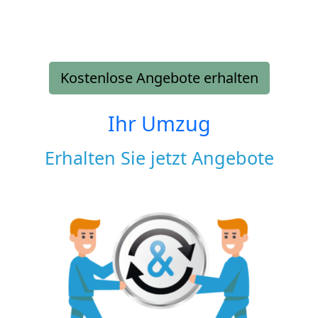
Kostenlose Angebote erhalten
Ihr Umzug
Erhalten Sie jetzt Angebote