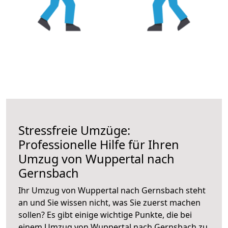
Stressfreie Umzüge:
Professionelle Hilfe für Ihren
Umzug von Wuppertal nach
Gernsbach
Ihr Umzug von Wuppertal nach Gernsbach steht
an und Sie wissen nicht, was Sie zuerst machen
sollen? Es gibt einige wichtige Punkte, die bei
einem Umzug von Wuppertal nach Gernsbach zu