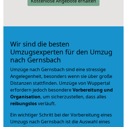
Kostenlose Angebote erhalten
Wir sind die besten
Umzugsexperten für den Umzug
nach Gernsbach
Umzüge nach Gernsbach sind eine stressige
Angelegenheit, besonders wenn sie über große
Distanzen stattfinden. Umzüge von Wuppertal
erfordern jedoch besondere
Vorbereitung und
Organisation
, um sicherzustellen, dass alles
reibungslos
verläuft.
Ein wichtiger Schritt bei der Vorbereitung eines
Umzugs nach Gernsbach ist die Auswahl eines