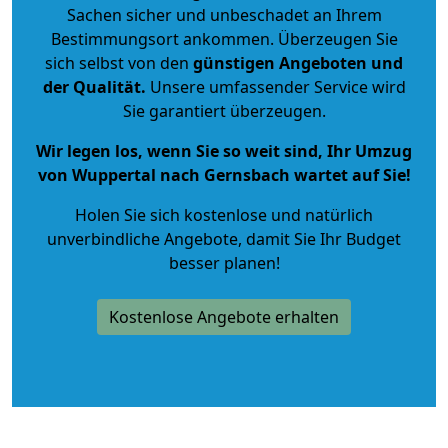
Sachen sicher und unbeschadet an Ihrem
Bestimmungsort ankommen. Überzeugen Sie
sich selbst von den
günstigen Angeboten und
der Qualität
.
Unsere umfassender Service wird
Sie garantiert überzeugen.
Wir legen los, wenn Sie so weit sind, Ihr Umzug
von Wuppertal nach Gernsbach wartet auf Sie!
Holen Sie sich kostenlose und natürlich
unverbindliche Angebote
, damit Sie Ihr Budget
besser planen!
Kostenlose Angebote erhalten