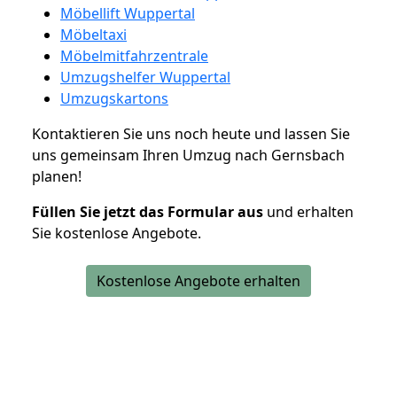
Möbellift Wuppertal
Möbeltaxi
Möbelmitfahrzentrale
Umzugshelfer Wuppertal
Umzugskartons
Kontaktieren Sie uns noch heute und lassen Sie
uns gemeinsam Ihren Umzug nach Gernsbach
planen!
Füllen Sie jetzt das Formular aus
und erhalten
Sie kostenlose Angebote.
Kostenlose Angebote erhalten