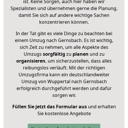
ist. Keine Sorgen, auch hier haben wir
Spezialisten und übernehmen gerne die Planung,
damit Sie sich auf andere wichtige Sachen
konzentrieren können.
In der Tat gibt es viele Dinge zu beachten bei
einem Umzug nach Gernsbach. Es ist wichtig,
sich Zeit zu nehmen, um alle Aspekte des
Umzugs
sorgfältig
zu
planen
und zu
organisieren
, um sicherzustellen, dass alles
reibungslos verläuft. Mit der richtigen
Umzugsfirma kann ein deutschlandweiter
Umzug von Wuppertal nach Gernsbach
erfolgreich durchgeführt werden und dafür
sorgen wir.
Füllen Sie jetzt das Formular aus
und erhalten
Sie kostenlose Angebote