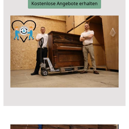
Kostenlose Angebote erhalten