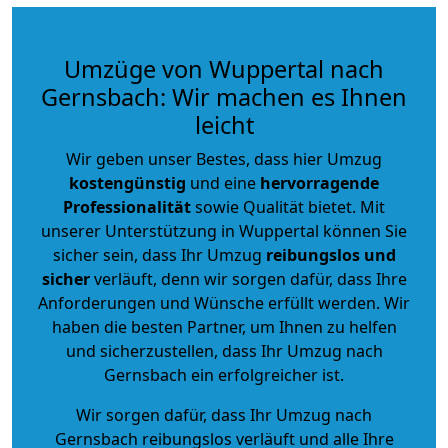
Umzüge von Wuppertal nach
Gernsbach: Wir machen es Ihnen
leicht
Wir geben unser Bestes, dass hier Umzug
kostengünstig
und eine
hervorragende
Professionalität
sowie Qualität bietet. Mit
unserer Unterstützung in Wuppertal können Sie
sicher sein, dass Ihr Umzug
reibungslos und
sicher
verläuft, denn wir sorgen dafür, dass Ihre
Anforderungen und Wünsche erfüllt werden. Wir
haben die besten Partner, um Ihnen zu helfen
und sicherzustellen, dass Ihr Umzug nach
Gernsbach ein erfolgreicher ist.
Wir sorgen dafür, dass Ihr Umzug nach
Gernsbach reibungslos verläuft und alle Ihre