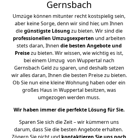
Gernsbach
Umzüge können mitunter recht kostspielig sein,
aber keine Sorge, denn wir sind hier, um Ihnen
die
günstigste
Lösung
zu bieten. Wir sind die
professionellen Umzugsexperten
und arbeiten
stets daran, Ihnen
die besten Angebote und
Preise
zu bieten. Wir wissen, wie wichtig es ist,
bei einem Umzug von Wuppertal nach
Gernsbach Geld zu sparen, und deshalb setzen
wir alles daran, Ihnen die besten Preise zu bieten.
Ob Sie nun eine kleine Wohnung haben oder ein
großes Haus in Wuppertal besitzen, was
umgezogen werden muss.
Wir haben immer die perfekte Lösung für Sie.
Sparen Sie sich die Zeit – wir kümmern uns
darum, dass Sie die besten Angebote erhalten.
Zögern Sie nicht und
kontaktieren Sie uns noch