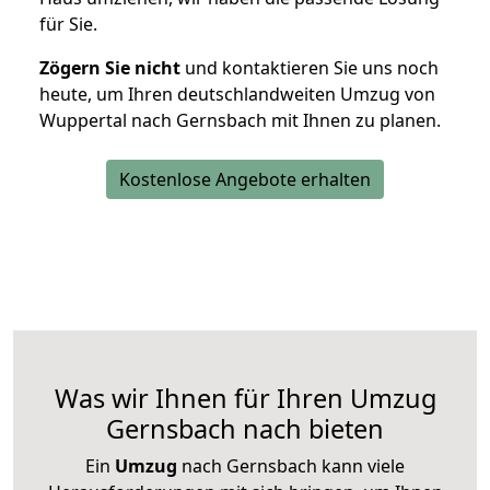
für Sie.
Zögern Sie nicht
und kontaktieren Sie uns noch
heute, um Ihren deutschlandweiten Umzug von
Wuppertal nach Gernsbach mit Ihnen zu planen.
Kostenlose Angebote erhalten
Was wir Ihnen für Ihren Umzug
Gernsbach nach bieten
Ein
Umzug
nach Gernsbach kann viele