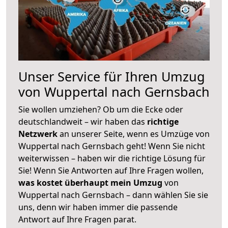
Unser Service für Ihren Umzug
von Wuppertal nach Gernsbach
Sie wollen umziehen? Ob um die Ecke oder
deutschlandweit – wir haben das
richtige
Netzwerk
an unserer Seite, wenn es Umzüge von
Wuppertal nach Gernsbach geht! Wenn Sie nicht
weiterwissen – haben wir die richtige Lösung für
Sie! Wenn Sie Antworten auf Ihre Fragen wollen,
was kostet überhaupt mein Umzug
von
Wuppertal nach Gernsbach – dann wählen Sie sie
uns, denn wir haben immer die passende
Antwort auf Ihre Fragen parat.