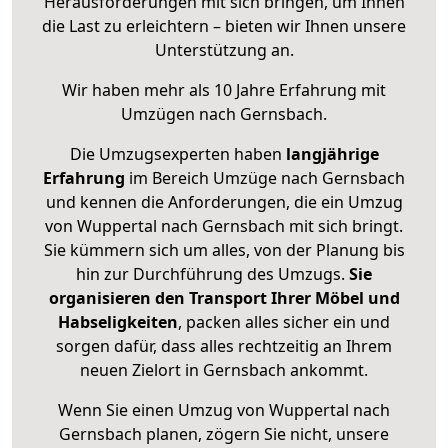
Herausforderungen mit sich bringen, um Ihnen
die Last zu erleichtern – bieten wir Ihnen unsere
Unterstützung an.
Wir haben mehr als 10 Jahre Erfahrung mit
Umzügen nach
Gernsbach
.
Die Umzugsexperten haben
langjährige
Erfahrung
im Bereich Umzüge nach Gernsbach
und kennen die Anforderungen, die ein Umzug
von Wuppertal nach Gernsbach mit sich bringt.
Sie kümmern sich um alles, von der Planung bis
hin zur Durchführung des Umzugs.
Sie
organisieren den Transport Ihrer Möbel und
Habseligkeiten
, packen alles sicher ein und
sorgen dafür, dass alles rechtzeitig an Ihrem
neuen Zielort in Gernsbach ankommt.
Wenn Sie einen Umzug von Wuppertal nach
Gernsbach planen, zögern Sie nicht, unsere