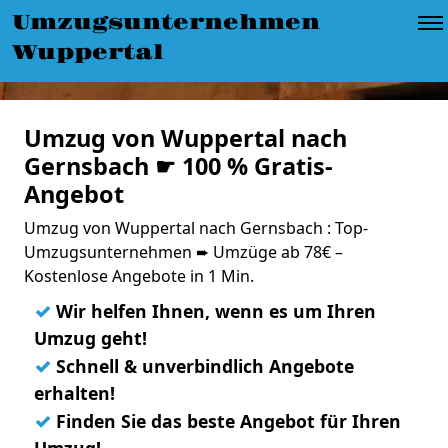
Umzugsunternehmen
Wuppertal
Umzug von Wuppertal nach
Gernsbach ☛ 100 % Gratis-
Angebot
Umzug von Wuppertal nach Gernsbach : Top-
Umzugsunternehmen ➨ Umzüge ab 78€ –
Kostenlose Angebote in 1 Min.
✓
Wir helfen Ihnen, wenn es um Ihren
Umzug geht!
✓
Schnell & unverbindlich Angebote
erhalten!
✓
Finden Sie das beste Angebot für Ihren