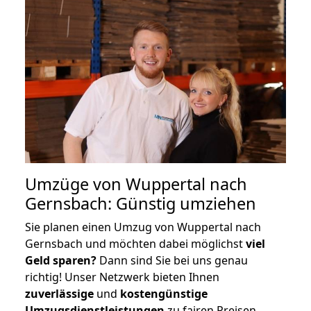
Umzüge von Wuppertal nach
Gernsbach: Günstig umziehen
Sie planen einen Umzug von Wuppertal nach
Gernsbach und möchten dabei möglichst
viel
Geld sparen?
Dann sind Sie bei uns genau
richtig! Unser Netzwerk bieten Ihnen
zuverlässige
und
kostengünstige
Umzugsdienstleistungen
zu fairen Preisen,