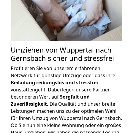
Umziehen von
Wuppertal nach
Gernsbach
sicher und stressfrei
Profitieren Sie von unserem erfahrenen
Netzwerk für günstige Umzüge oder dass ihre
Beiladung reibungslos und stressfrei
vonstattengeht. Dabei legen unsere Partner
besonderen Wert auf
Sorgfalt und
Zuverlässigkeit.
Die Qualität und unser breite
Leistungen machen uns zu der optimalen Wahl
für Ihren Umzug von Wuppertal nach Gernsbach.
Ob Sie nun eine kleine Wohnung oder ein großes
Haus umziehen, wir haben die passende Lösung