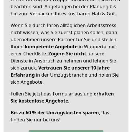
beachten sind.
Angefangen bei der Planung bis
hin zum Verpacken Ihres kostbaren Hab & Gut.
Wenn Sie durch Ihren alltäglichen Arbeitsstress
nicht wissen, was Sie zuerst planen sollen, dann
übernehmen unsere Partner für Sie und stellen
Ihnen
kompetente Angebote
in Wuppertal mit
einer Checkliste.
Zögern Sie nicht
, unsere
Dienste in Anspruch zu nehmen und lehnen Sie
sich zurück.
Vertrauen Sie unserer 10 Jahre
Erfahrung
in der Umzugsbranche und holen Sie
sich Angebote.
Füllen Sie jetzt das Formular aus und
erhalten
Sie kostenlose Angebote
.
Bis zu 60 % der Umzugskosten sparen
, das
finden Sie nur bei uns!