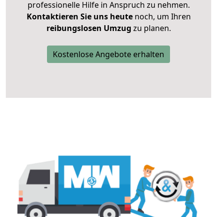
professionelle Hilfe in Anspruch zu nehmen.
Kontaktieren Sie uns heute
noch, um Ihren
reibungslosen Umzug
zu planen.
Kostenlose Angebote erhalten