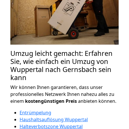
Umzug leicht gemacht: Erfahren
Sie, wie einfach ein Umzug von
Wuppertal nach Gernsbach sein
kann
Wir können Ihnen garantieren, dass unser
professionelles Netzwerk Ihnen nahezu alles zu
einem
kostengünstigen
Preis
anbieten können.
Entrümpelung
Haushaltsauflösung Wuppertal
Halteverbotszone Wuppertal