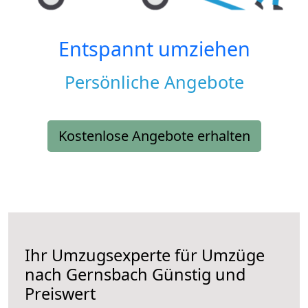
Entspannt umziehen
Persönliche Angebote
Kostenlose Angebote erhalten
Ihr Umzugsexperte für Umzüge
nach
Gernsbach
Günstig und
Preiswert