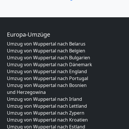
Europa-Umzüge
Umzug von Wuppertal nach Belarus
Umzug von Wuppertal nach Belgien
Umzug von Wuppertal nach Bulgarien
Umzug von Wuppertal nach Dänemark
Umzug von Wuppertal nach England
Umzug von Wuppertal nach Portugal
Umzug von Wuppertal nach Bosnien
und Herzegowina
Umzug von Wuppertal nach Irland
Umzug von Wuppertal nach Lettland
Umzug von Wuppertal nach Zypern
Umzug von Wuppertal nach Kroatien
Umzug von Wuppertal nach Estland