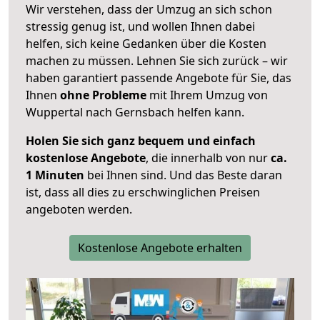
Wir verstehen, dass der Umzug an sich schon
stressig genug ist, und wollen Ihnen dabei
helfen, sich keine Gedanken über die Kosten
machen zu müssen. Lehnen Sie sich zurück – wir
haben garantiert passende Angebote für Sie, das
Ihnen
ohne Probleme
mit Ihrem Umzug von
Wuppertal nach Gernsbach helfen kann.
Holen Sie sich ganz bequem und einfach
kostenlose Angebote
, die innerhalb von nur
ca.
1 Minuten
bei Ihnen sind. Und das Beste daran
ist, dass all dies zu erschwinglichen Preisen
angeboten werden.
Kostenlose Angebote erhalten