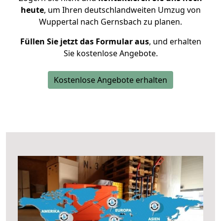
heute
, um Ihren deutschlandweiten Umzug von
Wuppertal nach Gernsbach zu planen.
Füllen Sie jetzt das Formular aus
, und erhalten
Sie kostenlose Angebote.
Kostenlose Angebote erhalten