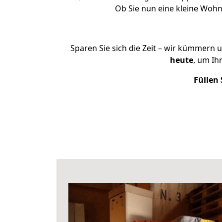
Ob Sie nun eine kleine Woh
Sparen Sie sich die Zeit – wir kümmern 
heute
, um Ih
Füllen 