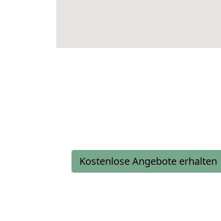
Kostenlose Angebote erhalten