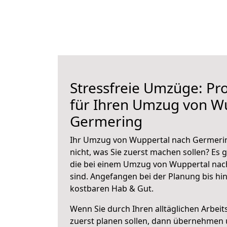
Stressfreie Umzüge: Pro
für Ihren Umzug von W
Germering
Ihr Umzug von Wuppertal nach Germerin
nicht, was Sie zuerst machen sollen? Es g
die bei einem Umzug von Wuppertal nac
sind.
Angefangen bei der Planung bis hi
kostbaren Hab & Gut.
Wenn Sie durch Ihren alltäglichen Arbeits
zuerst planen sollen, dann übernehmen 