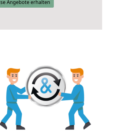
se Angebote erhalten