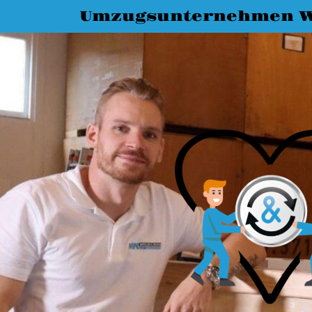
Umzugsunternehmen W