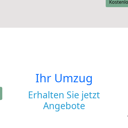
Kostenlo
Ihr Umzug
Erhalten Sie jetzt
Angebote