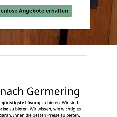
stenlose Angebote erhalten
 nach Germering
e
günstigste
Lösung
zu bieten. Wir sind
eise
zu bieten. Wir wissen, wie wichtig es
aran, Ihnen die besten Preise zu bieten.