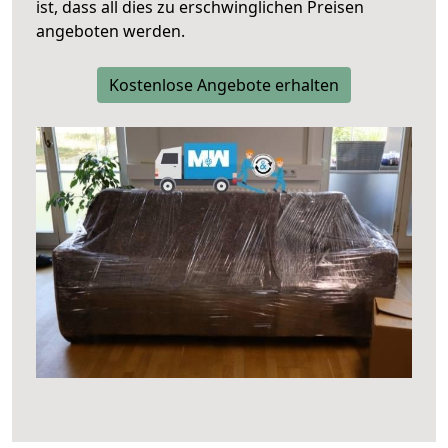
ist, dass all dies zu erschwinglichen Preisen
angeboten werden.
Kostenlose Angebote erhalten