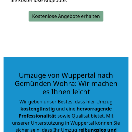
Sie kostenlose Angebote.
Kostenlose Angebote erhalten
Umzüge von Wuppertal nach
Gemünden Wohra: Wir machen
es Ihnen leicht
Wir geben unser Bestes, dass hier Umzug
kostengünstig
und eine
hervorragende
Professionalität
sowie Qualität bietet. Mit
unserer Unterstützung in Wuppertal können Sie
sicher sein, dass Ihr Umzug
reibungslos und