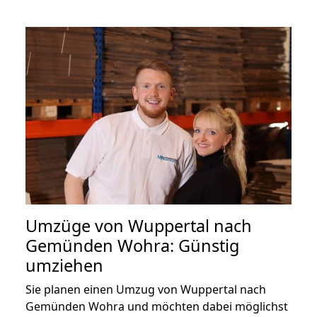
Umzüge von Wuppertal nach
Gemünden Wohra: Günstig
umziehen
Sie planen einen Umzug von Wuppertal nach
Gemünden Wohra und möchten dabei möglichst