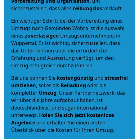
Vorbereitung und Organisation
, um
sicherzustellen, dass alles
reibungslos
verläuft.
Ein wichtiger Schritt bei der Vorbereitung eines
Umzugs nach Gemünden Wohra ist die Auswahl
eines
zuverlässigen
Umzugsunternehmens in
Wuppertal. Es ist wichtig, sicherzustellen, dass
das Unternehmen über die erforderliche
Erfahrung und Ausrüstung verfügt, um den
Umzug erfolgreich durchzuführen.
Bei uns können Sie
kostengünstig
und
stressfrei
umziehen
, sei es als
Beiladung
oder als
kompletter
Umzug
. Unser Partnernetzwerk, das
wir über die Jahre aufgebaut haben, ist
deutschlandweit und sogar international
unterwegs.
Holen Sie sich jetzt kostenlose
Angebote
und erhalten Sie einen ersten
Überblick über die Kosten für Ihren Umzug.