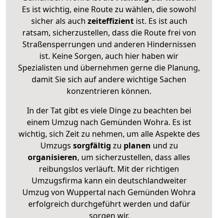
Es ist wichtig, eine Route zu wählen, die sowohl
sicher als auch
zeiteffizient
ist. Es ist auch
ratsam, sicherzustellen, dass die Route frei von
Straßensperrungen und anderen Hindernissen
ist. Keine Sorgen, auch hier haben wir
Spezialisten und übernehmen gerne die Planung,
damit Sie sich auf andere wichtige Sachen
konzentrieren können.
In der Tat gibt es viele Dinge zu beachten bei
einem Umzug nach Gemünden Wohra. Es ist
wichtig, sich Zeit zu nehmen, um alle Aspekte des
Umzugs
sorgfältig
zu
planen
und zu
organisieren
, um sicherzustellen, dass alles
reibungslos verläuft. Mit der richtigen
Umzugsfirma kann ein deutschlandweiter
Umzug von Wuppertal nach Gemünden Wohra
erfolgreich durchgeführt werden und dafür
sorgen wir.