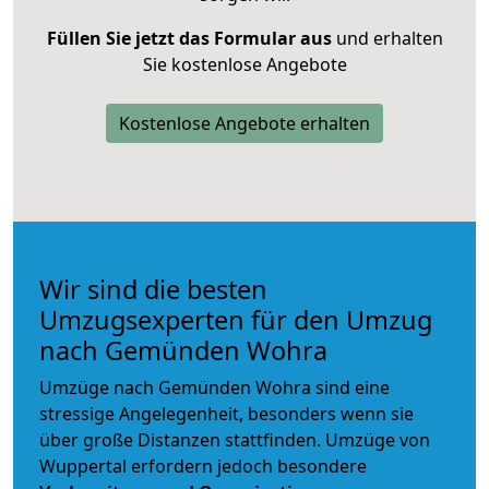
Füllen Sie jetzt das Formular aus
und erhalten
Sie kostenlose Angebote
Kostenlose Angebote erhalten
Wir sind die besten
Umzugsexperten für den Umzug
nach Gemünden Wohra
Umzüge nach Gemünden Wohra sind eine
stressige Angelegenheit, besonders wenn sie
über große Distanzen stattfinden. Umzüge von
Wuppertal erfordern jedoch besondere