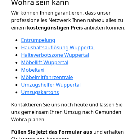
Wohra sein kann
Wir können Ihnen garantieren, dass unser
professionelles Netzwerk Ihnen nahezu alles zu
einem
kostengünstigen
Preis
anbieten können.
Entrümpelung
Haushaltsauflösung Wuppertal
Halteverbotszone Wuppertal
Möbellift Wuppertal
Möbeltaxi
Möbelmitfahrzentrale
Umzugshelfer Wuppertal
Umzugskartons
Kontaktieren Sie uns noch heute und lassen Sie
uns gemeinsam Ihren Umzug nach Gemünden
Wohra planen!
Füllen Sie jetzt das Formular aus
und erhalten