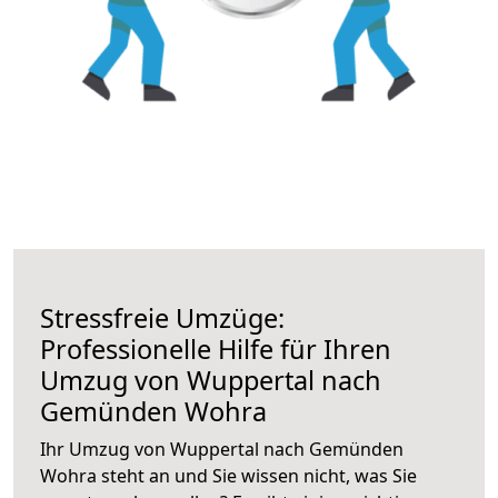
Stressfreie Umzüge:
Professionelle Hilfe für Ihren
Umzug von Wuppertal nach
Gemünden Wohra
Ihr Umzug von Wuppertal nach Gemünden
Wohra steht an und Sie wissen nicht, was Sie