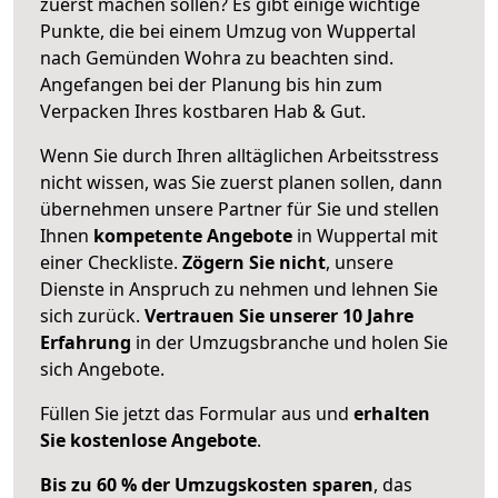
zuerst machen sollen? Es gibt einige wichtige
Punkte, die bei einem Umzug von Wuppertal
nach Gemünden Wohra zu beachten sind.
Angefangen bei der Planung bis hin zum
Verpacken Ihres kostbaren Hab & Gut.
Wenn Sie durch Ihren alltäglichen Arbeitsstress
nicht wissen, was Sie zuerst planen sollen, dann
übernehmen unsere Partner für Sie und stellen
Ihnen
kompetente Angebote
in Wuppertal mit
einer Checkliste.
Zögern Sie nicht
, unsere
Dienste in Anspruch zu nehmen und lehnen Sie
sich zurück.
Vertrauen Sie unserer 10 Jahre
Erfahrung
in der Umzugsbranche und holen Sie
sich Angebote.
Füllen Sie jetzt das Formular aus und
erhalten
Sie kostenlose Angebote
.
Bis zu 60 % der Umzugskosten sparen
, das