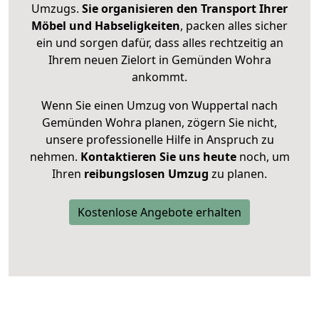
Umzugs.
Sie organisieren den Transport Ihrer
Möbel und Habseligkeiten
, packen alles sicher
ein und sorgen dafür, dass alles rechtzeitig an
Ihrem neuen Zielort in Gemünden Wohra
ankommt.
Wenn Sie einen Umzug von Wuppertal nach
Gemünden Wohra planen, zögern Sie nicht,
unsere professionelle Hilfe in Anspruch zu
nehmen.
Kontaktieren Sie uns heute
noch, um
Ihren
reibungslosen Umzug
zu planen.
Kostenlose Angebote erhalten