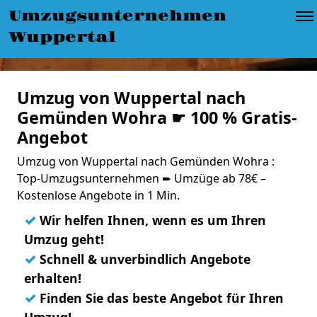
Umzugsunternehmen
Wuppertal
Umzug von Wuppertal nach
Gemünden Wohra ☛ 100 % Gratis-
Angebot
Umzug von Wuppertal nach Gemünden Wohra :
Top-Umzugsunternehmen ➨ Umzüge ab 78€ –
Kostenlose Angebote in 1 Min.
✓
Wir helfen Ihnen, wenn es um Ihren
Umzug geht!
✓
Schnell & unverbindlich Angebote
erhalten!
✓
Finden Sie das beste Angebot für Ihren