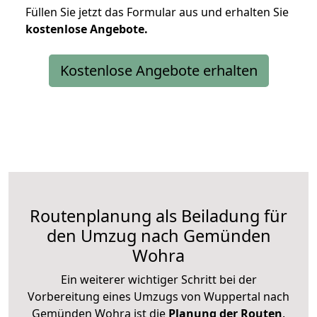
Füllen Sie jetzt das Formular aus und erhalten Sie
kostenlose
Angebote.
Kostenlose Angebote erhalten
Routenplanung als Beiladung für
den Umzug nach Gemünden
Wohra
Ein weiterer wichtiger Schritt bei der
Vorbereitung eines Umzugs von Wuppertal nach
Gemünden Wohra ist die
Planung der Routen
.