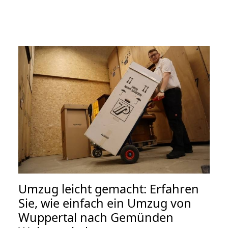
Umzug leicht gemacht: Erfahren
Sie, wie einfach ein Umzug von
Wuppertal nach Gemünden