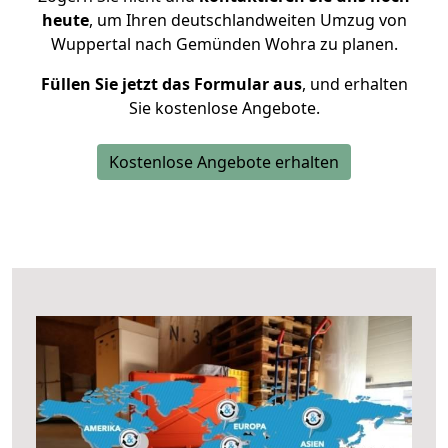
heute
, um Ihren deutschlandweiten Umzug von
Wuppertal nach Gemünden Wohra zu planen.
Füllen Sie jetzt das Formular aus
, und erhalten
Sie kostenlose Angebote.
Kostenlose Angebote erhalten