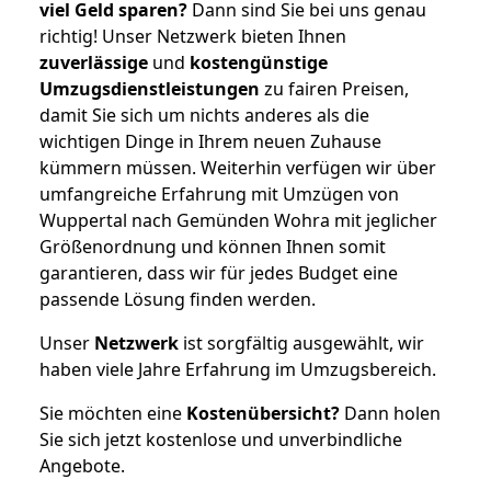
viel Geld sparen?
Dann sind Sie bei uns genau
richtig! Unser Netzwerk bieten Ihnen
zuverlässige
und
kostengünstige
Umzugsdienstleistungen
zu fairen Preisen,
damit Sie sich um nichts anderes als die
wichtigen Dinge in Ihrem neuen Zuhause
kümmern müssen. Weiterhin verfügen wir über
umfangreiche Erfahrung mit Umzügen von
Wuppertal nach Gemünden Wohra mit jeglicher
Größenordnung und können Ihnen somit
garantieren, dass wir für jedes Budget eine
passende Lösung finden werden.
Unser
Netzwerk
ist sorgfältig ausgewählt, wir
haben viele Jahre Erfahrung im Umzugsbereich.
Sie möchten eine
Kostenübersicht?
Dann holen
Sie sich jetzt kostenlose und unverbindliche
Angebote.