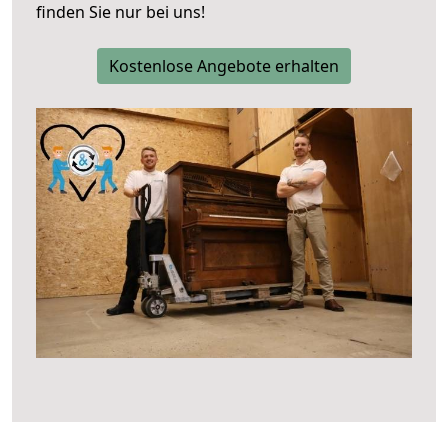
finden Sie nur bei uns!
Kostenlose Angebote erhalten