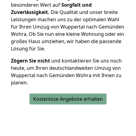
besonderen Wert auf
Sorgfalt und
Zuverlässigkeit.
Die Qualität und unser breite
Leistungen machen uns zu der optimalen Wahl
für Ihren Umzug von Wuppertal nach Gemünden
Wohra. Ob Sie nun eine kleine Wohnung oder ein
großes Haus umziehen, wir haben die passende
Lösung für Sie.
Zögern Sie nicht
und kontaktieren Sie uns noch
heute, um Ihren deutschlandweiten Umzug von
Wuppertal nach Gemünden Wohra mit Ihnen zu
planen.
Kostenlose Angebote erhalten