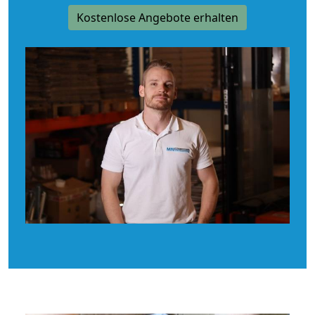
Kostenlose Angebote erhalten