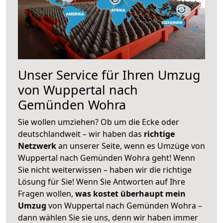
Unser Service für Ihren Umzug
von Wuppertal nach
Gemünden Wohra
Sie wollen umziehen? Ob um die Ecke oder
deutschlandweit – wir haben das
richtige
Netzwerk
an unserer Seite, wenn es Umzüge von
Wuppertal nach Gemünden Wohra geht! Wenn
Sie nicht weiterwissen – haben wir die richtige
Lösung für Sie! Wenn Sie Antworten auf Ihre
Fragen wollen,
was kostet überhaupt mein
Umzug
von Wuppertal nach Gemünden Wohra –
dann wählen Sie sie uns, denn wir haben immer