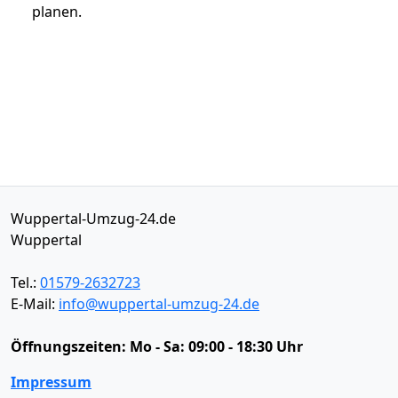
planen.
Wuppertal-Umzug-24.de
Wuppertal
Tel.:
01579-2632723
E-Mail:
info@wuppertal-umzug-24.de
Öffnungszeiten:
Mo - Sa: 09:00 - 18:30 Uhr
Impressum