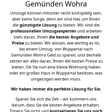
Gemünden Wohra
Umzüge können mitunter recht kostspielig sein,
aber keine Sorge, denn wir sind hier, um Ihnen
die
günstigste
Lösung
zu bieten. Wir sind die
professionellen Umzugsexperten
und arbeiten
stets daran, Ihnen
die besten Angebote und
Preise
zu bieten. Wir wissen, wie wichtig es ist,
bei einem Umzug von Wuppertal nach
Gemünden Wohra Geld zu sparen, und deshalb
setzen wir alles daran, Ihnen die besten Preise zu
bieten. Ob Sie nun eine kleine Wohnung haben
oder ein großes Haus in Wuppertal besitzen, was
umgezogen werden muss.
Wir haben immer die perfekte Lösung für Sie.
Sparen Sie sich die Zeit – wir kümmern uns
darum, dass Sie die besten Angebote erhalten.
Zögern Sie nicht und
kontaktieren Sie uns noch