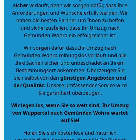
sicher
verläuft, denn wir sorgen dafür, dass Ihre
Anforderungen und Wünsche erfüllt werden. Wir
haben die besten Partner, um Ihnen zu helfen
und sicherzustellen, dass Ihr Umzug nach
Gemünden Wohra ein erfolgreicher ist.
Wir sorgen dafür, dass Ihr Umzug nach
Gemünden Wohra reibungslos verläuft und alle
Ihre Sachen sicher und unbeschadet an Ihrem
Bestimmungsort ankommen. Überzeugen Sie
sich selbst von den
günstigen Angeboten und
der Qualität
.
Unsere umfassender Service wird
Sie garantiert überzeugen.
Wir legen los, wenn Sie so weit sind, Ihr Umzug
von Wuppertal nach Gemünden Wohra wartet
auf Sie!
Holen Sie sich kostenlose und natürlich