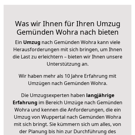
Was wir Ihnen für Ihren Umzug
Gemünden Wohra nach bieten
Ein
Umzug
nach Gemünden Wohra kann viele
Herausforderungen mit sich bringen, um Ihnen
die Last zu erleichtern – bieten wir Ihnen unsere
Unterstützung an.
Wir haben mehr als 10 Jahre Erfahrung mit
Umzügen nach
Gemünden Wohra
.
Die Umzugsexperten haben
langjährige
Erfahrung
im Bereich Umzüge nach Gemünden
Wohra und kennen die Anforderungen, die ein
Umzug von Wuppertal nach Gemünden Wohra
mit sich bringt. Sie kümmern sich um alles, von
der Planung bis hin zur Durchführung des