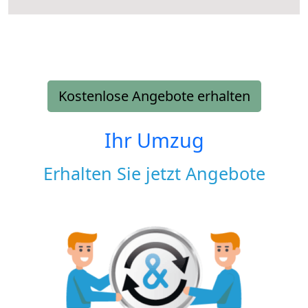
Kostenlose Angebote erhalten
Ihr Umzug
Erhalten Sie jetzt Angebote