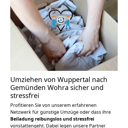
Umziehen von
Wuppertal nach
Gemünden Wohra
sicher und
stressfrei
Profitieren Sie von unserem erfahrenen
Netzwerk für günstige Umzüge oder dass ihre
Beiladung reibungslos und stressfrei
vonstattengeht. Dabei legen unsere Partner