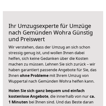
Ihr Umzugsexperte für Umzüge
nach
Gemünden Wohra
Günstig
und Preiswert
Wir verstehen, dass der Umzug an sich schon
stressig genug ist, und wollen Ihnen dabei
helfen, sich keine Gedanken über die Kosten
machen zu müssen. Lehnen Sie sich zurück – wir
haben garantiert passende Angebote für Sie, das
Ihnen
ohne Probleme
mit Ihrem Umzug von
Wuppertal nach Gemünden Wohra helfen kann.
Holen Sie sich ganz bequem und einfach
kostenlose Angebote
, die innerhalb von nur
ca.
1 Minuten
bei Ihnen sind. Und das Beste daran