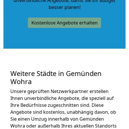
unverbindliche Angebote
, damit Sie Ihr Budget
besser planen!
Kostenlose Angebote erhalten
Weitere Städte in Gemünden
Wohra
Unsere geprüften Netzwerkpartner erstellen
Ihnen unverbindliche Angebote, die speziell auf
Ihre Bedürfnisse zugeschnitten sind. Diese
Angebote sind kostenlos, unabhängig davon, ob
Sie einen Umzug innerhalb von Gemünden
Wohra oder außerhalb Ihres aktuellen Standorts