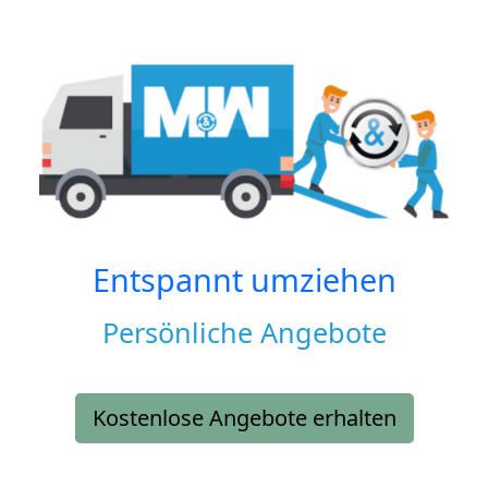
Entspannt umziehen
Persönliche Angebote
Kostenlose Angebote erhalten