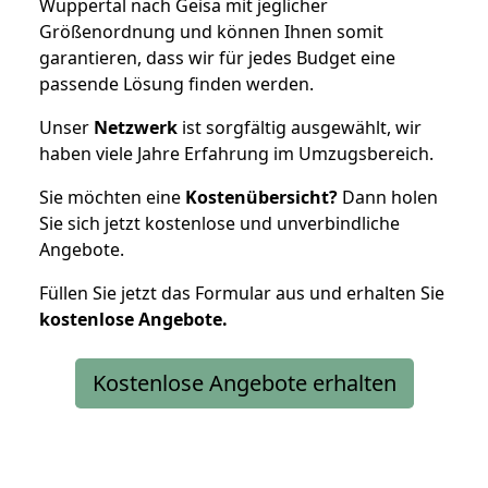
Wuppertal nach Geisa mit jeglicher
Größenordnung und können Ihnen somit
garantieren, dass wir für jedes Budget eine
passende Lösung finden werden.
Unser
Netzwerk
ist sorgfältig ausgewählt, wir
haben viele Jahre Erfahrung im Umzugsbereich.
Sie möchten eine
Kostenübersicht?
Dann holen
Sie sich jetzt kostenlose und unverbindliche
Angebote.
Füllen Sie jetzt das Formular aus und erhalten Sie
kostenlose
Angebote.
Kostenlose Angebote erhalten