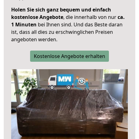
Holen Sie sich ganz bequem und einfach
kostenlose Angebote
, die innerhalb von nur
ca.
1 Minuten
bei Ihnen sind. Und das Beste daran
ist, dass all dies zu erschwinglichen Preisen
angeboten werden.
Kostenlose Angebote erhalten