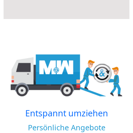
Entspannt umziehen
Persönliche Angebote