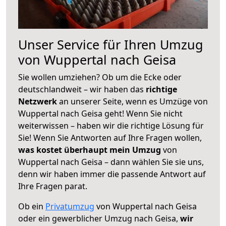
Unser Service für Ihren Umzug
von Wuppertal nach Geisa
Sie wollen umziehen? Ob um die Ecke oder
deutschlandweit – wir haben das
richtige
Netzwerk
an unserer Seite, wenn es Umzüge von
Wuppertal nach Geisa geht! Wenn Sie nicht
weiterwissen – haben wir die richtige Lösung für
Sie! Wenn Sie Antworten auf Ihre Fragen wollen,
was kostet überhaupt mein Umzug
von
Wuppertal nach Geisa – dann wählen Sie sie uns,
denn wir haben immer die passende Antwort auf
Ihre Fragen parat.
Ob ein
Privatumzug
von Wuppertal nach Geisa
oder ein gewerblicher Umzug nach Geisa,
wir