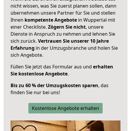
nicht wissen, was Sie zuerst planen sollen, dann
übernehmen unsere Partner für Sie und stellen
Ihnen
kompetente Angebote
in Wuppertal mit
einer Checkliste.
Zögern Sie nicht
, unsere
Dienste in Anspruch zu nehmen und lehnen Sie
sich zurück.
Vertrauen Sie unserer 10 Jahre
Erfahrung
in der Umzugsbranche und holen Sie
sich Angebote.
Füllen Sie jetzt das Formular aus und
erhalten
Sie kostenlose Angebote
.
Bis zu 60 % der Umzugskosten sparen
, das
finden Sie nur bei uns!
Kostenlose Angebote erhalten