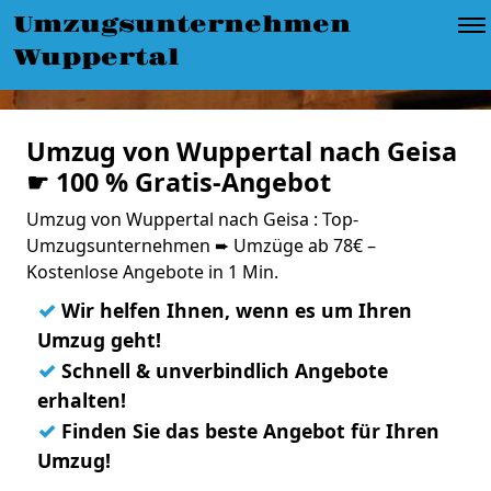
Umzugsunternehmen
Wuppertal
Umzug von Wuppertal nach Geisa
☛ 100 % Gratis-Angebot
Umzug von Wuppertal nach Geisa : Top-
Umzugsunternehmen ➨ Umzüge ab 78€ –
Kostenlose Angebote in 1 Min.
✓
Wir helfen Ihnen, wenn es um Ihren
Umzug geht!
✓
Schnell & unverbindlich Angebote
erhalten!
✓
Finden Sie das beste Angebot für Ihren
Umzug!