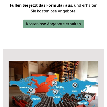
Füllen Sie jetzt das Formular aus
, und erhalten
Sie kostenlose Angebote.
Kostenlose Angebote erhalten