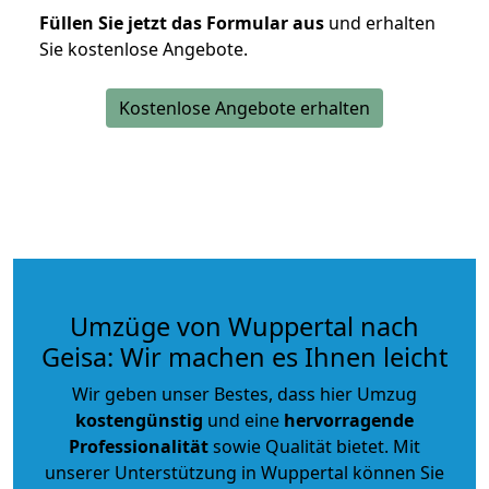
Füllen Sie jetzt das Formular aus
und erhalten
Sie kostenlose Angebote.
Kostenlose Angebote erhalten
Umzüge von Wuppertal nach
Geisa: Wir machen es Ihnen leicht
Wir geben unser Bestes, dass hier Umzug
kostengünstig
und eine
hervorragende
Professionalität
sowie Qualität bietet. Mit
unserer Unterstützung in Wuppertal können Sie