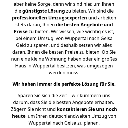
aber keine Sorge, denn wir sind hier, um Ihnen
die
günstigste
Lösung
zu bieten. Wir sind die
professionellen Umzugsexperten
und arbeiten
stets daran, Ihnen
die besten Angebote und
Preise
zu bieten. Wir wissen, wie wichtig es ist,
bei einem Umzug von Wuppertal nach Geisa
Geld zu sparen, und deshalb setzen wir alles
daran, Ihnen die besten Preise zu bieten. Ob Sie
nun eine kleine Wohnung haben oder ein großes
Haus in Wuppertal besitzen, was umgezogen
werden muss.
Wir haben immer die perfekte Lösung für Sie.
Sparen Sie sich die Zeit – wir kümmern uns
darum, dass Sie die besten Angebote erhalten.
Zögern Sie nicht und
kontaktieren Sie uns noch
heute
, um Ihren deutschlandweiten Umzug von
Wuppertal nach Geisa zu planen.