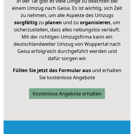
In der Tat gibt es viele Dinge zu beachten bei
einem Umzug nach Geisa. Es ist wichtig, sich Zeit
zu nehmen, um alle Aspekte des Umzugs
sorgfältig
zu
planen
und zu
organisieren
, um
sicherzustellen, dass alles reibungslos verläuft.
Mit der richtigen Umzugsfirma kann ein
deutschlandweiter Umzug von Wuppertal nach
Geisa erfolgreich durchgeführt werden und
dafür sorgen wir.
Füllen Sie jetzt das Formular aus
und erhalten
Sie kostenlose Angebote
Kostenlose Angebote erhalten