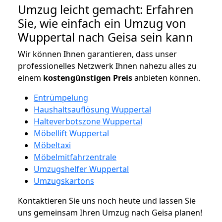
Umzug leicht gemacht: Erfahren
Sie, wie einfach ein Umzug von
Wuppertal nach Geisa sein kann
Wir können Ihnen garantieren, dass unser
professionelles Netzwerk Ihnen nahezu alles zu
einem
kostengünstigen
Preis
anbieten können.
Entrümpelung
Haushaltsauflösung Wuppertal
Halteverbotszone Wuppertal
Möbellift Wuppertal
Möbeltaxi
Möbelmitfahrzentrale
Umzugshelfer Wuppertal
Umzugskartons
Kontaktieren Sie uns noch heute und lassen Sie
uns gemeinsam Ihren Umzug nach Geisa planen!