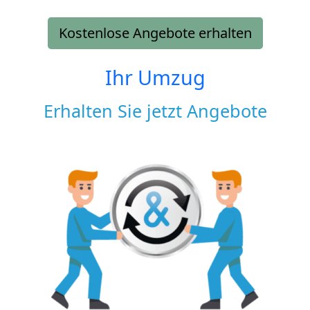
Kostenlose Angebote erhalten
Ihr Umzug
Erhalten Sie jetzt Angebote