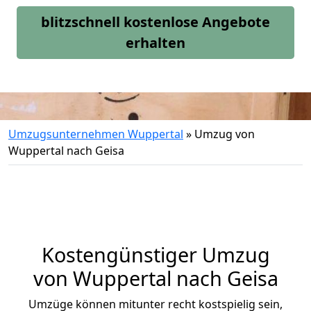
blitzschnell kostenlose Angebote
erhalten
Umzugsunternehmen Wuppertal
»
Umzug von
Wuppertal nach Geisa
Kostengünstiger Umzug
von Wuppertal nach Geisa
Umzüge können mitunter recht kostspielig sein,