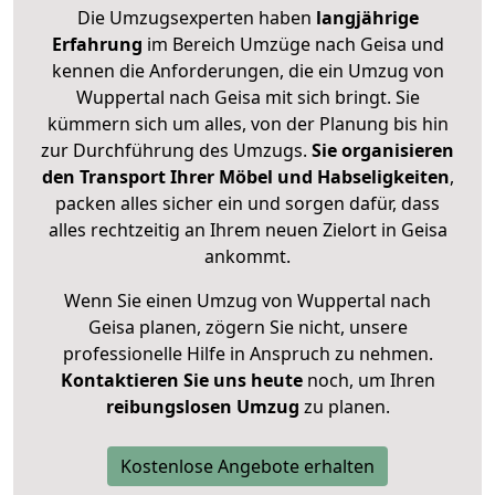
Die Umzugsexperten haben
langjährige
Erfahrung
im Bereich Umzüge nach Geisa und
kennen die Anforderungen, die ein Umzug von
Wuppertal nach Geisa mit sich bringt. Sie
kümmern sich um alles, von der Planung bis hin
zur Durchführung des Umzugs.
Sie organisieren
den Transport Ihrer Möbel und Habseligkeiten
,
packen alles sicher ein und sorgen dafür, dass
alles rechtzeitig an Ihrem neuen Zielort in Geisa
ankommt.
Wenn Sie einen Umzug von Wuppertal nach
Geisa planen, zögern Sie nicht, unsere
professionelle Hilfe in Anspruch zu nehmen.
Kontaktieren Sie uns heute
noch, um Ihren
reibungslosen Umzug
zu planen.
Kostenlose Angebote erhalten