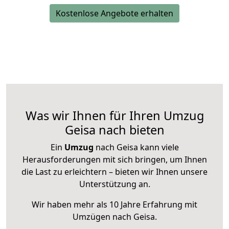
Kostenlose Angebote erhalten
Was wir Ihnen für Ihren Umzug
Geisa nach bieten
Ein
Umzug
nach Geisa kann viele
Herausforderungen mit sich bringen, um Ihnen
die Last zu erleichtern – bieten wir Ihnen unsere
Unterstützung an.
Wir haben mehr als 10 Jahre Erfahrung mit
Umzügen nach
Geisa
.