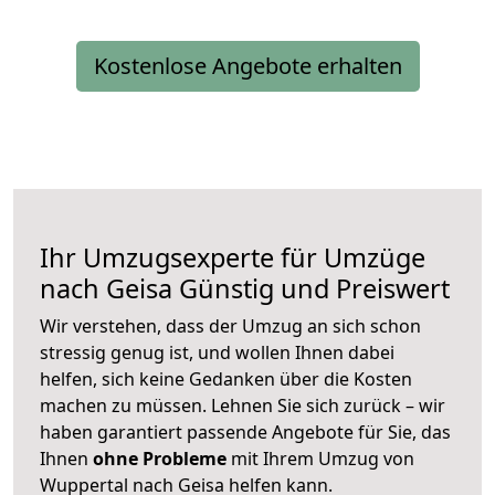
Kostenlose Angebote erhalten
Ihr Umzugsexperte für Umzüge
nach
Geisa
Günstig und Preiswert
Wir verstehen, dass der Umzug an sich schon
stressig genug ist, und wollen Ihnen dabei
helfen, sich keine Gedanken über die Kosten
machen zu müssen. Lehnen Sie sich zurück – wir
haben garantiert passende Angebote für Sie, das
Ihnen
ohne Probleme
mit Ihrem Umzug von
Wuppertal nach Geisa helfen kann.