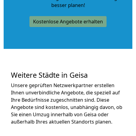
besser planen!
Kostenlose Angebote erhalten
Weitere Städte in Geisa
Unsere geprüften Netzwerkpartner erstellen
Ihnen unverbindliche Angebote, die speziell auf
Ihre Bedürfnisse zugeschnitten sind. Diese
Angebote sind kostenlos, unabhängig davon, ob
Sie einen Umzug innerhalb von Geisa oder
außerhalb Ihres aktuellen Standorts planen.