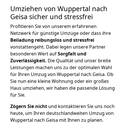
Umziehen von
Wuppertal nach
Geisa
sicher und stressfrei
Profitieren Sie von unserem erfahrenen
Netzwerk für günstige Umzüge oder dass ihre
Beiladung reibungslos und stressfrei
vonstattengeht. Dabei legen unsere Partner
besonderen Wert auf
Sorgfalt und
Zuverlässigkeit.
Die Qualität und unser breite
Leistungen machen uns zu der optimalen Wahl
für Ihren Umzug von Wuppertal nach Geisa. Ob
Sie nun eine kleine Wohnung oder ein großes
Haus umziehen, wir haben die passende Lösung
für Sie.
Zögern Sie nicht
und kontaktieren Sie uns noch
heute, um Ihren deutschlandweiten Umzug von
Wuppertal nach Geisa mit Ihnen zu planen.