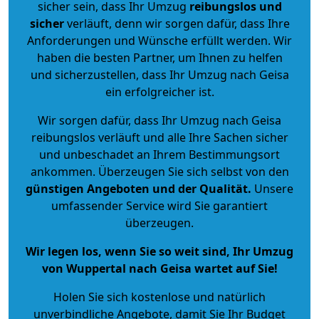
sicher sein, dass Ihr Umzug
reibungslos und
sicher
verläuft, denn wir sorgen dafür, dass Ihre
Anforderungen und Wünsche erfüllt werden. Wir
haben die besten Partner, um Ihnen zu helfen
und sicherzustellen, dass Ihr Umzug nach Geisa
ein erfolgreicher ist.
Wir sorgen dafür, dass Ihr Umzug nach Geisa
reibungslos verläuft und alle Ihre Sachen sicher
und unbeschadet an Ihrem Bestimmungsort
ankommen. Überzeugen Sie sich selbst von den
günstigen Angeboten und der Qualität
.
Unsere
umfassender Service wird Sie garantiert
überzeugen.
Wir legen los, wenn Sie so weit sind, Ihr Umzug
von Wuppertal nach Geisa wartet auf Sie!
Holen Sie sich kostenlose und natürlich
unverbindliche Angebote
, damit Sie Ihr Budget