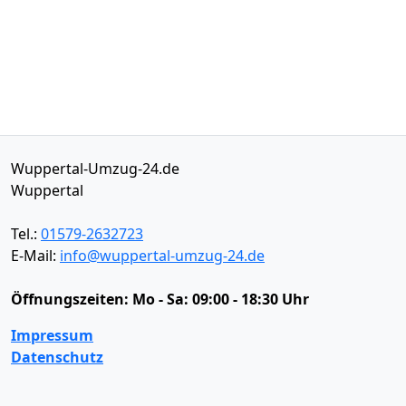
Wuppertal-Umzug-24.de
Wuppertal
Tel.:
01579-2632723
E-Mail:
info@wuppertal-umzug-24.de
Öffnungszeiten:
Mo - Sa: 09:00 - 18:30 Uhr
Impressum
Datenschutz