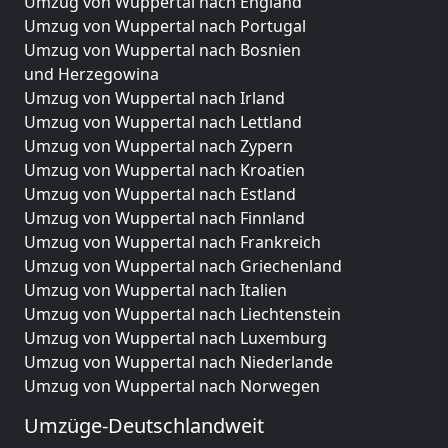
Umzug von Wuppertal nach England
Umzug von Wuppertal nach Portugal
Umzug von Wuppertal nach Bosnien
und Herzegowina
Umzug von Wuppertal nach Irland
Umzug von Wuppertal nach Lettland
Umzug von Wuppertal nach Zypern
Umzug von Wuppertal nach Kroatien
Umzug von Wuppertal nach Estland
Umzug von Wuppertal nach Finnland
Umzug von Wuppertal nach Frankreich
Umzug von Wuppertal nach Griechenland
Umzug von Wuppertal nach Italien
Umzug von Wuppertal nach Liechtenstein
Umzug von Wuppertal nach Luxemburg
Umzug von Wuppertal nach Niederlande
Umzug von Wuppertal nach Norwegen
Umzüge-Deutschlandweit