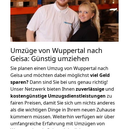
Umzüge von Wuppertal nach
Geisa: Günstig umziehen
Sie planen einen Umzug von Wuppertal nach
Geisa und möchten dabei möglichst
viel Geld
sparen?
Dann sind Sie bei uns genau richtig!
Unser Netzwerk bieten Ihnen
zuverlässige
und
kostengünstige Umzugsdienstleistungen
zu
fairen Preisen, damit Sie sich um nichts anderes
als die wichtigen Dinge in Ihrem neuen Zuhause
kümmern müssen. Weiterhin verfügen wir über
umfangreiche Erfahrung mit Umzügen von