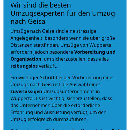
Wir sind die besten
Umzugsexperten für den Umzug
nach Geisa
Umzüge nach Geisa sind eine stressige
Angelegenheit, besonders wenn sie über große
Distanzen stattfinden. Umzüge von Wuppertal
erfordern jedoch besondere
Vorbereitung und
Organisation
, um sicherzustellen, dass alles
reibungslos
verläuft.
Ein wichtiger Schritt bei der Vorbereitung eines
Umzugs nach Geisa ist die Auswahl eines
zuverlässigen
Umzugsunternehmens in
Wuppertal. Es ist wichtig, sicherzustellen, dass
das Unternehmen über die erforderliche
Erfahrung und Ausrüstung verfügt, um den
Umzug erfolgreich durchzuführen.