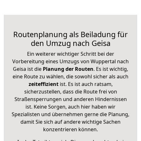
Routenplanung als Beiladung für
den Umzug nach Geisa
Ein weiterer wichtiger Schritt bei der
Vorbereitung eines Umzugs von Wuppertal nach
Geisa ist die
Planung der Routen
. Es ist wichtig,
eine Route zu wählen, die sowohl sicher als auch
zeiteffizient
ist. Es ist auch ratsam,
sicherzustellen, dass die Route frei von
Straßensperrungen und anderen Hindernissen
ist. Keine Sorgen, auch hier haben wir
Spezialisten und übernehmen gerne die Planung,
damit Sie sich auf andere wichtige Sachen
konzentrieren können.