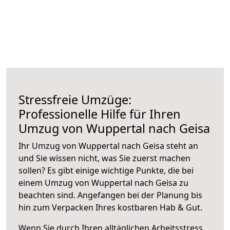
Stressfreie Umzüge:
Professionelle Hilfe für Ihren
Umzug von Wuppertal nach Geisa
Ihr Umzug von Wuppertal nach Geisa steht an
und Sie wissen nicht, was Sie zuerst machen
sollen? Es gibt einige wichtige Punkte, die bei
einem Umzug von Wuppertal nach Geisa zu
beachten sind.
Angefangen bei der Planung bis
hin zum Verpacken Ihres kostbaren Hab & Gut.
Wenn Sie durch Ihren alltäglichen Arbeitsstress