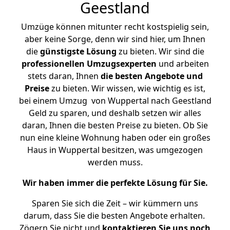
Geestland
Umzüge können mitunter recht kostspielig sein,
aber keine Sorge, denn wir sind hier, um Ihnen
die
günstigste
Lösung
zu bieten. Wir sind die
professionellen Umzugsexperten
und arbeiten
stets daran, Ihnen
die besten Angebote und
Preise
zu bieten. Wir wissen, wie wichtig es ist,
bei einem Umzug von Wuppertal nach Geestland
Geld zu sparen, und deshalb setzen wir alles
daran, Ihnen die besten Preise zu bieten. Ob Sie
nun eine kleine Wohnung haben oder ein großes
Haus in Wuppertal besitzen, was umgezogen
werden muss.
Wir haben immer die perfekte Lösung für Sie.
Sparen Sie sich die Zeit – wir kümmern uns
darum, dass Sie die besten Angebote erhalten.
Zögern Sie nicht und
kontaktieren Sie uns noch