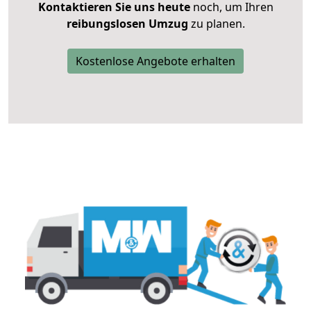
Kontaktieren Sie uns heute
noch, um Ihren
reibungslosen Umzug
zu planen.
Kostenlose Angebote erhalten