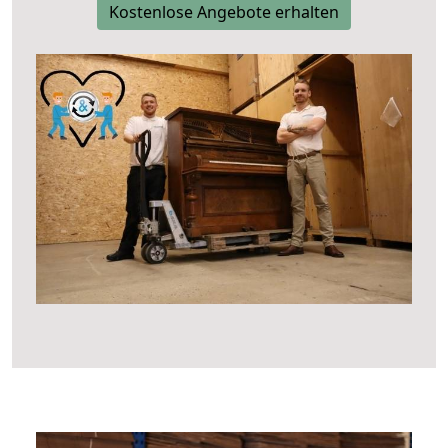
Kostenlose Angebote erhalten