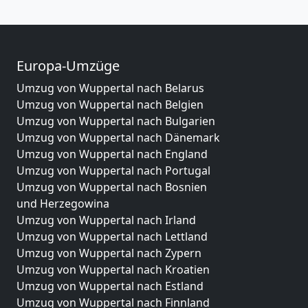
Europa-Umzüge
Umzug von Wuppertal nach Belarus
Umzug von Wuppertal nach Belgien
Umzug von Wuppertal nach Bulgarien
Umzug von Wuppertal nach Dänemark
Umzug von Wuppertal nach England
Umzug von Wuppertal nach Portugal
Umzug von Wuppertal nach Bosnien
und Herzegowina
Umzug von Wuppertal nach Irland
Umzug von Wuppertal nach Lettland
Umzug von Wuppertal nach Zypern
Umzug von Wuppertal nach Kroatien
Umzug von Wuppertal nach Estland
Umzug von Wuppertal nach Finnland