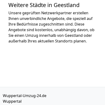
Weitere Städte in Geestland
Unsere geprüften Netzwerkpartner erstellen
Ihnen unverbindliche Angebote, die speziell auf
Ihre Bedürfnisse zugeschnitten sind. Diese
Angebote sind kostenlos, unabhängig davon, ob
Sie einen Umzug innerhalb von Geestland oder
außerhalb Ihres aktuellen Standorts planen.
Wuppertal-Umzug-24.de
Wuppertal