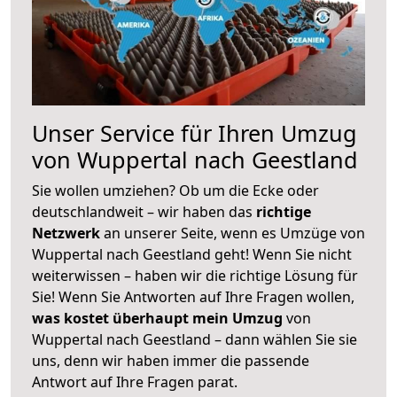
Unser Service für Ihren Umzug
von Wuppertal nach Geestland
Sie wollen umziehen? Ob um die Ecke oder
deutschlandweit – wir haben das
richtige
Netzwerk
an unserer Seite, wenn es Umzüge von
Wuppertal nach Geestland geht! Wenn Sie nicht
weiterwissen – haben wir die richtige Lösung für
Sie! Wenn Sie Antworten auf Ihre Fragen wollen,
was kostet überhaupt mein Umzug
von
Wuppertal nach Geestland – dann wählen Sie sie
uns, denn wir haben immer die passende
Antwort auf Ihre Fragen parat.