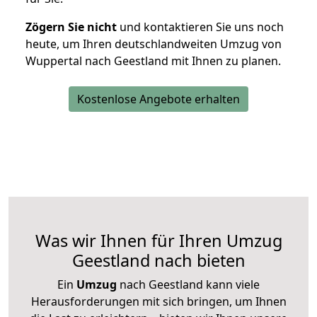
Zögern Sie nicht
und kontaktieren Sie uns noch
heute, um Ihren deutschlandweiten Umzug von
Wuppertal nach Geestland mit Ihnen zu planen.
Kostenlose Angebote erhalten
Was wir Ihnen für Ihren Umzug
Geestland nach bieten
Ein
Umzug
nach Geestland kann viele
Herausforderungen mit sich bringen, um Ihnen