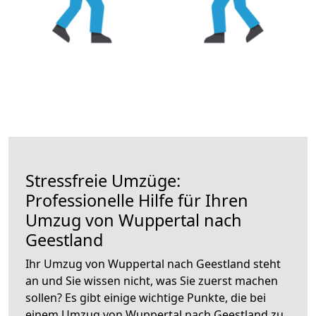
Stressfreie Umzüge:
Professionelle Hilfe für Ihren
Umzug von Wuppertal nach
Geestland
Ihr Umzug von Wuppertal nach Geestland steht
an und Sie wissen nicht, was Sie zuerst machen
sollen? Es gibt einige wichtige Punkte, die bei
einem Umzug von Wuppertal nach Geestland zu