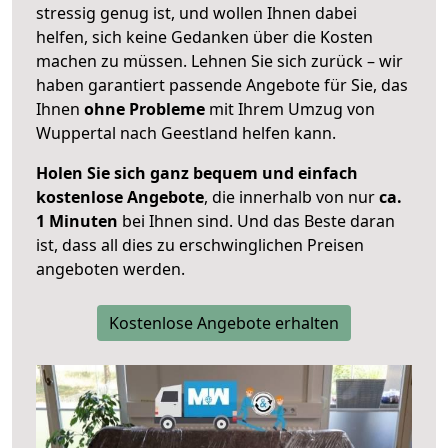
stressig genug ist, und wollen Ihnen dabei
helfen, sich keine Gedanken über die Kosten
machen zu müssen. Lehnen Sie sich zurück – wir
haben garantiert passende Angebote für Sie, das
Ihnen
ohne Probleme
mit Ihrem Umzug von
Wuppertal nach Geestland helfen kann.
Holen Sie sich ganz bequem und einfach
kostenlose Angebote
, die innerhalb von nur
ca.
1 Minuten
bei Ihnen sind. Und das Beste daran
ist, dass all dies zu erschwinglichen Preisen
angeboten werden.
Kostenlose Angebote erhalten