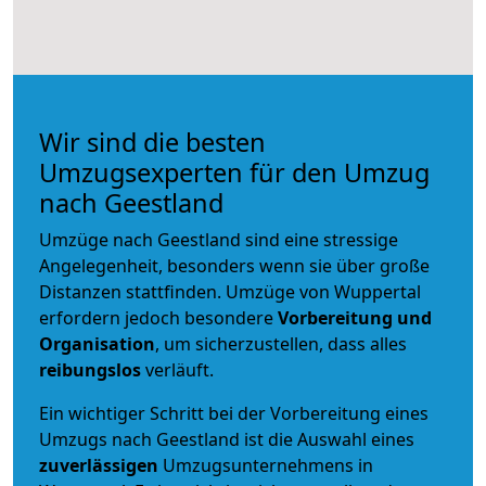
Wir sind die besten
Umzugsexperten für den Umzug
nach Geestland
Umzüge nach Geestland sind eine stressige
Angelegenheit, besonders wenn sie über große
Distanzen stattfinden. Umzüge von Wuppertal
erfordern jedoch besondere
Vorbereitung und
Organisation
, um sicherzustellen, dass alles
reibungslos
verläuft.
Ein wichtiger Schritt bei der Vorbereitung eines
Umzugs nach Geestland ist die Auswahl eines
zuverlässigen
Umzugsunternehmens in