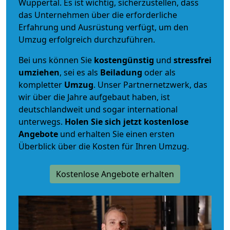
Wuppertal. Es ist wichtig, sicherzustellen, dass
das Unternehmen über die erforderliche
Erfahrung und Ausrüstung verfügt, um den
Umzug erfolgreich durchzuführen.
Bei uns können Sie
kostengünstig
und
stressfrei
umziehen
, sei es als
Beiladung
oder als
kompletter
Umzug
. Unser Partnernetzwerk, das
wir über die Jahre aufgebaut haben, ist
deutschlandweit und sogar international
unterwegs.
Holen Sie sich jetzt kostenlose
Angebote
und erhalten Sie einen ersten
Überblick über die Kosten für Ihren Umzug.
Kostenlose Angebote erhalten