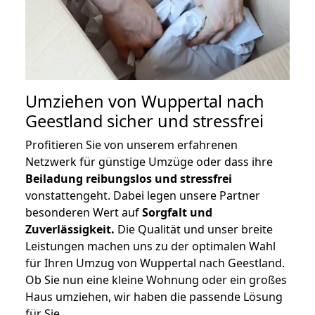
Umziehen von
Wuppertal nach
Geestland
sicher und stressfrei
Profitieren Sie von unserem erfahrenen
Netzwerk für günstige Umzüge oder dass ihre
Beiladung reibungslos und stressfrei
vonstattengeht. Dabei legen unsere Partner
besonderen Wert auf
Sorgfalt und
Zuverlässigkeit.
Die Qualität und unser breite
Leistungen machen uns zu der optimalen Wahl
für Ihren Umzug von Wuppertal nach Geestland.
Ob Sie nun eine kleine Wohnung oder ein großes
Haus umziehen, wir haben die passende Lösung
für Sie.