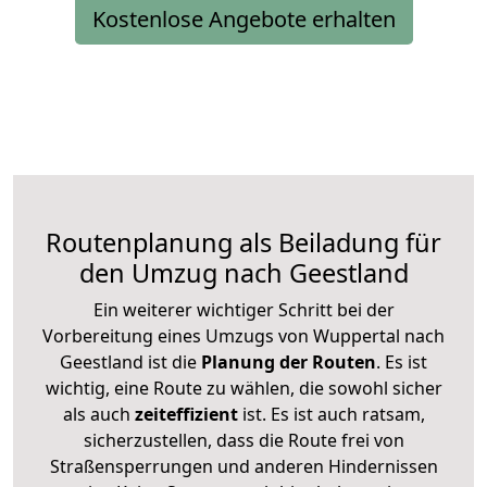
Kostenlose Angebote erhalten
Routenplanung als Beiladung für
den Umzug nach Geestland
Ein weiterer wichtiger Schritt bei der
Vorbereitung eines Umzugs von Wuppertal nach
Geestland ist die
Planung der Routen
. Es ist
wichtig, eine Route zu wählen, die sowohl sicher
als auch
zeiteffizient
ist. Es ist auch ratsam,
sicherzustellen, dass die Route frei von
Straßensperrungen und anderen Hindernissen