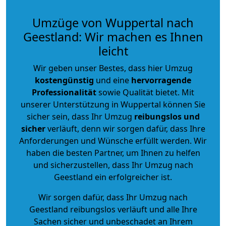
Umzüge von Wuppertal nach
Geestland: Wir machen es Ihnen
leicht
Wir geben unser Bestes, dass hier Umzug
kostengünstig
und eine
hervorragende
Professionalität
sowie Qualität bietet. Mit
unserer Unterstützung in Wuppertal können Sie
sicher sein, dass Ihr Umzug
reibungslos und
sicher
verläuft, denn wir sorgen dafür, dass Ihre
Anforderungen und Wünsche erfüllt werden. Wir
haben die besten Partner, um Ihnen zu helfen
und sicherzustellen, dass Ihr Umzug nach
Geestland ein erfolgreicher ist.
Wir sorgen dafür, dass Ihr Umzug nach
Geestland reibungslos verläuft und alle Ihre
Sachen sicher und unbeschadet an Ihrem