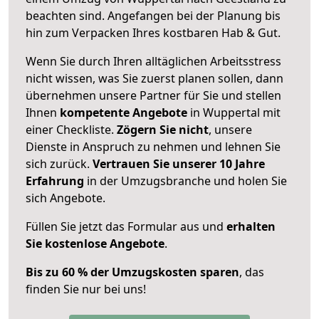
beachten sind.
Angefangen bei der Planung bis
hin zum Verpacken Ihres kostbaren Hab & Gut.
Wenn Sie durch Ihren alltäglichen Arbeitsstress
nicht wissen, was Sie zuerst planen sollen, dann
übernehmen unsere Partner für Sie und stellen
Ihnen
kompetente Angebote
in Wuppertal mit
einer Checkliste.
Zögern Sie nicht
, unsere
Dienste in Anspruch zu nehmen und lehnen Sie
sich zurück.
Vertrauen Sie unserer 10 Jahre
Erfahrung
in der Umzugsbranche und holen Sie
sich Angebote.
Füllen Sie jetzt das Formular aus und
erhalten
Sie kostenlose Angebote
.
Bis zu 60 % der Umzugskosten sparen
, das
finden Sie nur bei uns!