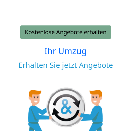
Kostenlose Angebote erhalten
Ihr Umzug
Erhalten Sie jetzt Angebote