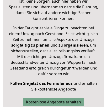
ist. Keine Sorgen, auch hier haben wir
Spezialisten und übernehmen gerne die Planung,
damit Sie sich auf andere wichtige Sachen
konzentrieren können.
In der Tat gibt es viele Dinge zu beachten bei
einem Umzug nach Geestland. Es ist wichtig, sich
Zeit zu nehmen, um alle Aspekte des Umzugs
sorgfältig
zu
planen
und zu
organisieren
, um
sicherzustellen, dass alles reibungslos verläuft.
Mit der richtigen Umzugsfirma kann ein
deutschlandweiter Umzug von Wuppertal nach
Geestland erfolgreich durchgeführt werden und
dafür sorgen wir.
Füllen Sie jetzt das Formular aus
und erhalten
Sie kostenlose Angebote
Kostenlose Angebote erhalten