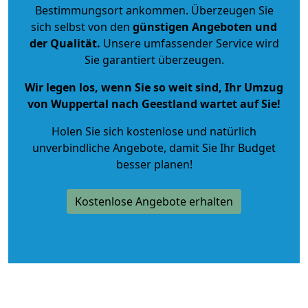
Bestimmungsort ankommen. Überzeugen Sie
sich selbst von den
günstigen Angeboten und
der Qualität
.
Unsere umfassender Service wird
Sie garantiert überzeugen.
Wir legen los, wenn Sie so weit sind, Ihr Umzug
von Wuppertal nach Geestland wartet auf Sie!
Holen Sie sich kostenlose und natürlich
unverbindliche Angebote
, damit Sie Ihr Budget
besser planen!
Kostenlose Angebote erhalten