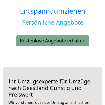
Entspannt umziehen
Persönliche Angebote
Kostenlose Angebote erhalten
Ihr Umzugsexperte für Umzüge
nach
Geestland
Günstig und
Preiswert
Wir verstehen, dass der Umzug an sich schon