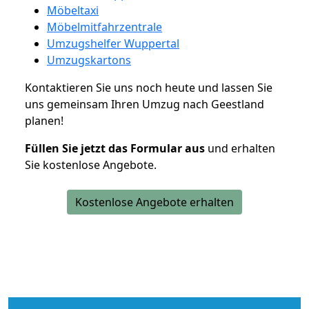
Möbeltaxi
Möbelmitfahrzentrale
Umzugshelfer Wuppertal
Umzugskartons
Kontaktieren Sie uns noch heute und lassen Sie
uns gemeinsam Ihren Umzug nach Geestland
planen!
Füllen Sie jetzt das Formular aus
und erhalten
Sie kostenlose Angebote.
Kostenlose Angebote erhalten