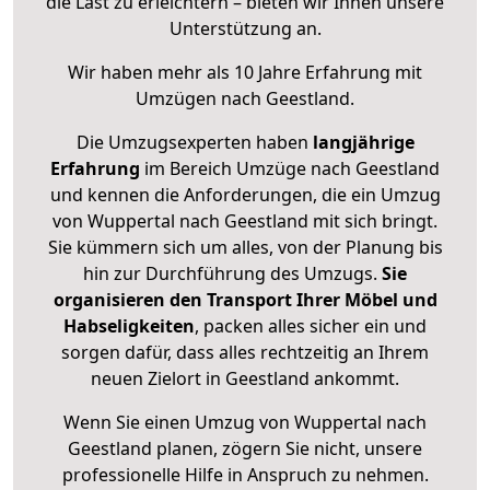
die Last zu erleichtern – bieten wir Ihnen unsere
Unterstützung an.
Wir haben mehr als 10 Jahre Erfahrung mit
Umzügen nach
Geestland
.
Die Umzugsexperten haben
langjährige
Erfahrung
im Bereich Umzüge nach Geestland
und kennen die Anforderungen, die ein Umzug
von Wuppertal nach Geestland mit sich bringt.
Sie kümmern sich um alles, von der Planung bis
hin zur Durchführung des Umzugs.
Sie
organisieren den Transport Ihrer Möbel und
Habseligkeiten
, packen alles sicher ein und
sorgen dafür, dass alles rechtzeitig an Ihrem
neuen Zielort in Geestland ankommt.
Wenn Sie einen Umzug von Wuppertal nach
Geestland planen, zögern Sie nicht, unsere
professionelle Hilfe in Anspruch zu nehmen.