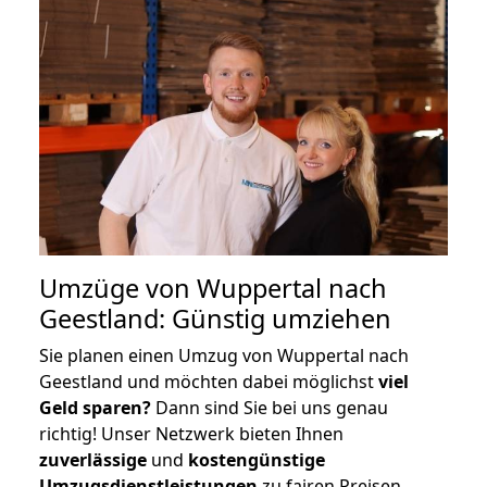
Umzüge von Wuppertal nach
Geestland: Günstig umziehen
Sie planen einen Umzug von Wuppertal nach
Geestland und möchten dabei möglichst
viel
Geld sparen?
Dann sind Sie bei uns genau
richtig! Unser Netzwerk bieten Ihnen
zuverlässige
und
kostengünstige
Umzugsdienstleistungen
zu fairen Preisen,