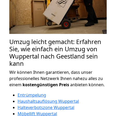
Umzug leicht gemacht: Erfahren
Sie, wie einfach ein Umzug von
Wuppertal nach Geestland sein
kann
Wir können Ihnen garantieren, dass unser
professionelles Netzwerk Ihnen nahezu alles zu
einem
kostengünstigen
Preis
anbieten können.
Entrümpelung
Haushaltsauflösung Wuppertal
Halteverbotszone Wuppertal
Möbellift Wuppertal