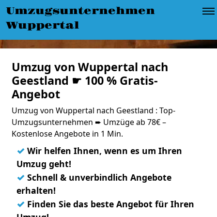
Umzugsunternehmen
Wuppertal
Umzug von Wuppertal nach
Geestland ☛ 100 % Gratis-
Angebot
Umzug von Wuppertal nach Geestland : Top-
Umzugsunternehmen ➨ Umzüge ab 78€ –
Kostenlose Angebote in 1 Min.
✓
Wir helfen Ihnen, wenn es um Ihren
Umzug geht!
✓
Schnell & unverbindlich Angebote
erhalten!
✓
Finden Sie das beste Angebot für Ihren