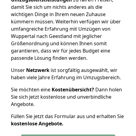
damit Sie sich um nichts anderes als die
wichtigen Dinge in Ihrem neuen Zuhause
kümmern müssen. Weiterhin verfügen wir über
umfangreiche Erfahrung mit Umzügen von
Wuppertal nach Geestland mit jeglicher
Größenordnung und können Ihnen somit
garantieren, dass wir für jedes Budget eine
passende Lösung finden werden.
Unser
Netzwerk
ist sorgfältig ausgewählt, wir
haben viele Jahre Erfahrung im Umzugsbereich.
Sie möchten eine
Kostenübersicht?
Dann holen
Sie sich jetzt kostenlose und unverbindliche
Angebote.
Füllen Sie jetzt das Formular aus und erhalten Sie
kostenlose
Angebote.