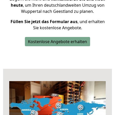
heute
, um Ihren deutschlandweiten Umzug von
Wuppertal nach Geestland zu planen.
Füllen Sie jetzt das Formular aus
, und erhalten
Sie kostenlose Angebote.
Kostenlose Angebote erhalten