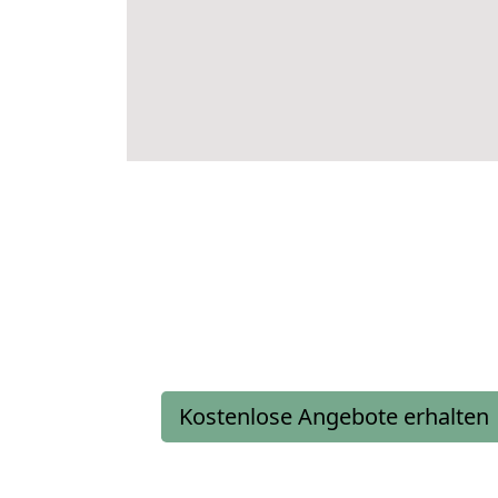
Kostenlose Angebote erhalten