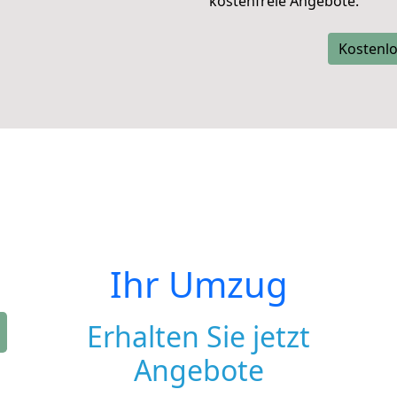
kostenfreie Angebote.
Kostenlo
Ihr Umzug
Erhalten Sie jetzt
Angebote