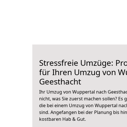
Stressfreie Umzüge: Pro
für Ihren Umzug von W
Geesthacht
Ihr Umzug von Wuppertal nach Geesthach
nicht, was Sie zuerst machen sollen? Es g
die bei einem Umzug von Wuppertal nac
sind.
Angefangen bei der Planung bis hi
kostbaren Hab & Gut.