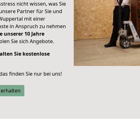
stress nicht wissen, was Sie
unsere Partner für Sie und
Wuppertal mit einer
enste in Anspruch zu nehmen
e unserer 10 Jahre
len Sie sich Angebote.
alten Sie kostenlose
 das finden Sie nur bei uns!
 erhalten