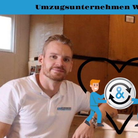
Umzugsunternehmen W