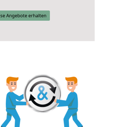
se Angebote erhalten