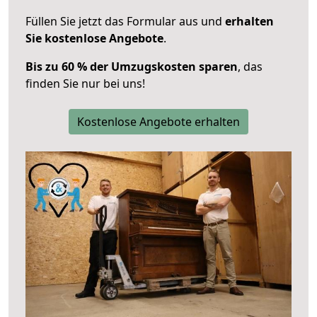
Füllen Sie jetzt das Formular aus und
erhalten
Sie kostenlose Angebote
.
Bis zu 60 % der Umzugskosten sparen
, das
finden Sie nur bei uns!
Kostenlose Angebote erhalten