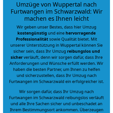
Umzüge von Wuppertal nach
Furtwangen im Schwarzwald: Wir
machen es Ihnen leicht
Wir geben unser Bestes, dass hier Umzug
kostengünstig
und eine
hervorragende
Professionalität
sowie Qualität bietet. Mit
unserer Unterstützung in Wuppertal können Sie
sicher sein, dass Ihr Umzug
reibungslos und
sicher
verläuft, denn wir sorgen dafür, dass Ihre
Anforderungen und Wünsche erfüllt werden. Wir
haben die besten Partner, um Ihnen zu helfen
und sicherzustellen, dass Ihr Umzug nach
Furtwangen im Schwarzwald ein erfolgreicher ist.
Wir sorgen dafür, dass Ihr Umzug nach
Furtwangen im Schwarzwald reibungslos verläuft
und alle Ihre Sachen sicher und unbeschadet an
Ihrem Bestimmungsort ankommen. Überzeugen