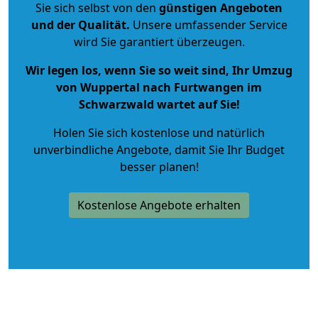
Sie sich selbst von den
günstigen Angeboten
und der Qualität
.
Unsere umfassender Service
wird Sie garantiert überzeugen.
Wir legen los, wenn Sie so weit sind, Ihr Umzug
von Wuppertal nach Furtwangen im
Schwarzwald wartet auf Sie!
Holen Sie sich kostenlose und natürlich
unverbindliche Angebote
, damit Sie Ihr Budget
besser planen!
Kostenlose Angebote erhalten