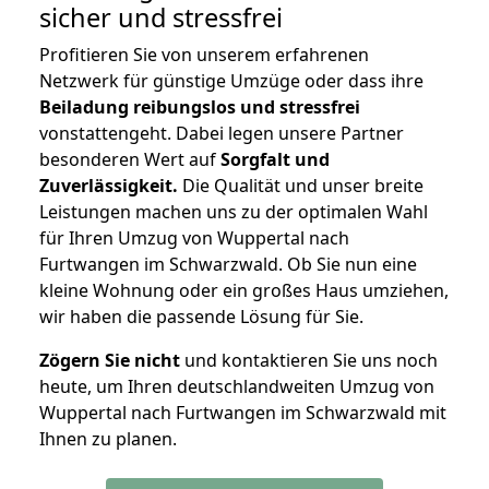
sicher und stressfrei
Profitieren Sie von unserem erfahrenen
Netzwerk für günstige Umzüge oder dass ihre
Beiladung reibungslos und stressfrei
vonstattengeht. Dabei legen unsere Partner
besonderen Wert auf
Sorgfalt und
Zuverlässigkeit.
Die Qualität und unser breite
Leistungen machen uns zu der optimalen Wahl
für Ihren Umzug von Wuppertal nach
Furtwangen im Schwarzwald. Ob Sie nun eine
kleine Wohnung oder ein großes Haus umziehen,
wir haben die passende Lösung für Sie.
Zögern Sie nicht
und kontaktieren Sie uns noch
heute, um Ihren deutschlandweiten Umzug von
Wuppertal nach Furtwangen im Schwarzwald mit
Ihnen zu planen.