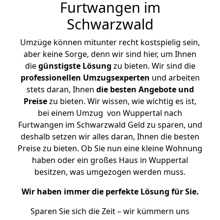
Furtwangen im
Schwarzwald
Umzüge können mitunter recht kostspielig sein,
aber keine Sorge, denn wir sind hier, um Ihnen
die
günstigste
Lösung
zu bieten. Wir sind die
professionellen Umzugsexperten
und arbeiten
stets daran, Ihnen
die besten Angebote und
Preise
zu bieten. Wir wissen, wie wichtig es ist,
bei einem Umzug von Wuppertal nach
Furtwangen im Schwarzwald Geld zu sparen, und
deshalb setzen wir alles daran, Ihnen die besten
Preise zu bieten. Ob Sie nun eine kleine Wohnung
haben oder ein großes Haus in Wuppertal
besitzen, was umgezogen werden muss.
Wir haben immer die perfekte Lösung für Sie.
Sparen Sie sich die Zeit – wir kümmern uns