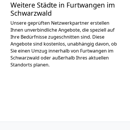
Weitere Städte in Furtwangen im
Schwarzwald
Unsere geprüften Netzwerkpartner erstellen
Ihnen unverbindliche Angebote, die speziell auf
Ihre Bedürfnisse zugeschnitten sind. Diese
Angebote sind kostenlos, unabhängig davon, ob
Sie einen Umzug innerhalb von Furtwangen im
Schwarzwald oder außerhalb Ihres aktuellen
Standorts planen.