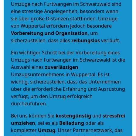
Umzüge nach Furtwangen im Schwarzwald sind
eine stressige Angelegenheit, besonders wenn
sie über große Distanzen stattfinden. Umzüge
von Wuppertal erfordern jedoch besondere
Vorbereitung und Organisation
, um
sicherzustellen, dass alles
reibungslos
verläuft.
Ein wichtiger Schritt bei der Vorbereitung eines
Umzugs nach Furtwangen im Schwarzwald ist die
Auswahl eines
zuverlässigen
Umzugsunternehmens in Wuppertal. Es ist
wichtig, sicherzustellen, dass das Unternehmen
über die erforderliche Erfahrung und Ausrüstung
verfügt, um den Umzug erfolgreich
durchzuführen.
Bei uns können Sie
kostengünstig
und
stressfrei
umziehen
, sei es als
Beiladung
oder als
kompletter
Umzug
. Unser Partnernetzwerk, das