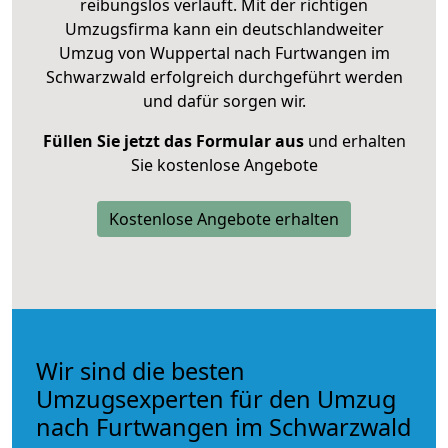
reibungslos verläuft. Mit der richtigen
Umzugsfirma kann ein deutschlandweiter
Umzug von Wuppertal nach Furtwangen im
Schwarzwald erfolgreich durchgeführt werden
und dafür sorgen wir.
Füllen Sie jetzt das Formular aus
und erhalten
Sie kostenlose Angebote
Kostenlose Angebote erhalten
Wir sind die besten
Umzugsexperten für den Umzug
nach Furtwangen im Schwarzwald