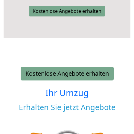
Kostenlose Angebote erhalten
Kostenlose Angebote erhalten
Ihr Umzug
Erhalten Sie jetzt Angebote