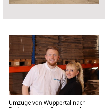
Umzüge von Wuppertal nach