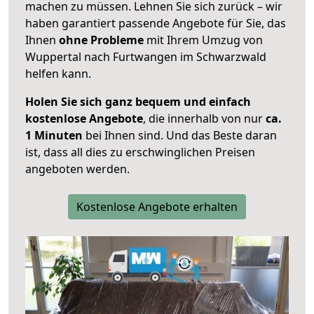
machen zu müssen. Lehnen Sie sich zurück – wir
haben garantiert passende Angebote für Sie, das
Ihnen
ohne Probleme
mit Ihrem Umzug von
Wuppertal nach Furtwangen im Schwarzwald
helfen kann.
Holen Sie sich ganz bequem und einfach
kostenlose Angebote
, die innerhalb von nur
ca.
1 Minuten
bei Ihnen sind. Und das Beste daran
ist, dass all dies zu erschwinglichen Preisen
angeboten werden.
Kostenlose Angebote erhalten