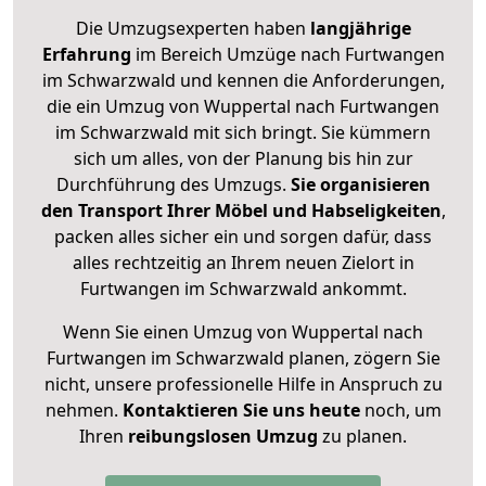
Die Umzugsexperten haben
langjährige
Erfahrung
im Bereich Umzüge nach Furtwangen
im Schwarzwald und kennen die Anforderungen,
die ein Umzug von Wuppertal nach Furtwangen
im Schwarzwald mit sich bringt. Sie kümmern
sich um alles, von der Planung bis hin zur
Durchführung des Umzugs.
Sie organisieren
den Transport Ihrer Möbel und Habseligkeiten
,
packen alles sicher ein und sorgen dafür, dass
alles rechtzeitig an Ihrem neuen Zielort in
Furtwangen im Schwarzwald ankommt.
Wenn Sie einen Umzug von Wuppertal nach
Furtwangen im Schwarzwald planen, zögern Sie
nicht, unsere professionelle Hilfe in Anspruch zu
nehmen.
Kontaktieren Sie uns heute
noch, um
Ihren
reibungslosen Umzug
zu planen.