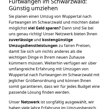
Furtwangen im Schwarzwald:
Günstig umziehen
Sie planen einen Umzug von Wuppertal nach
Furtwangen im Schwarzwald und möchten dabei
möglichst
viel Geld sparen?
Dann sind Sie bei
uns genau richtig! Unser Netzwerk bieten Ihnen
zuverlässige
und
kostengünstige
Umzugsdienstleistungen
zu fairen Preisen,
damit Sie sich um nichts anderes als die
wichtigen Dinge in Ihrem neuen Zuhause
kümmern müssen. Weiterhin verfügen wir über
umfangreiche Erfahrung mit Umzügen von
Wuppertal nach Furtwangen im Schwarzwald mit
jeglicher Größenordnung und können Ihnen
somit garantieren, dass wir für jedes Budget eine
passende Lösung finden werden.
Unser
Netzwerk
ist sorgfältig ausgewählt, wir
haben viele Jahre Erfahrung im Umzugsbereich.