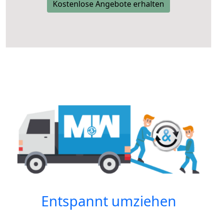
Kostenlose Angebote erhalten
Entspannt umziehen