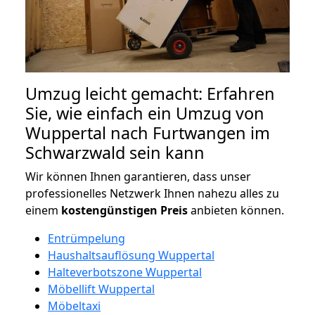
Umzug leicht gemacht: Erfahren
Sie, wie einfach ein Umzug von
Wuppertal nach Furtwangen im
Schwarzwald sein kann
Wir können Ihnen garantieren, dass unser
professionelles Netzwerk Ihnen nahezu alles zu
einem
kostengünstigen
Preis
anbieten können.
Entrümpelung
Haushaltsauflösung Wuppertal
Halteverbotszone Wuppertal
Möbellift Wuppertal
Möbeltaxi