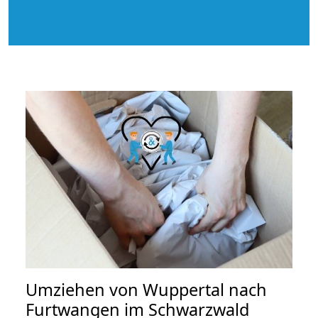
Umziehen von
Wuppertal nach
Furtwangen im Schwarzwald