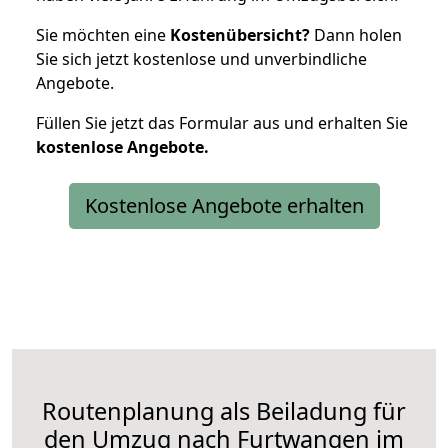
Sie möchten eine
Kostenübersicht?
Dann holen
Sie sich jetzt kostenlose und unverbindliche
Angebote.
Füllen Sie jetzt das Formular aus und erhalten Sie
kostenlose
Angebote.
Kostenlose Angebote erhalten
Routenplanung als Beiladung für
den Umzug nach Furtwangen im