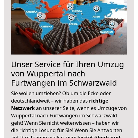
Unser Service für Ihren Umzug
von Wuppertal nach
Furtwangen im Schwarzwald
Sie wollen umziehen? Ob um die Ecke oder
deutschlandweit – wir haben das
richtige
Netzwerk
an unserer Seite, wenn es Umzüge von
Wuppertal nach Furtwangen im Schwarzwald
geht! Wenn Sie nicht weiterwissen – haben wir
die richtige Lösung für Sie! Wenn Sie Antworten
auf Ihre Fragen wollen,
was kostet überhaupt