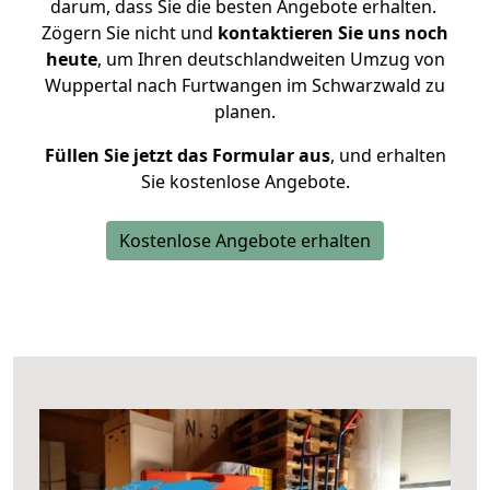
darum, dass Sie die besten Angebote erhalten.
Zögern Sie nicht und
kontaktieren Sie uns noch
heute
, um Ihren deutschlandweiten Umzug von
Wuppertal nach Furtwangen im Schwarzwald zu
planen.
Füllen Sie jetzt das Formular aus
, und erhalten
Sie kostenlose Angebote.
Kostenlose Angebote erhalten