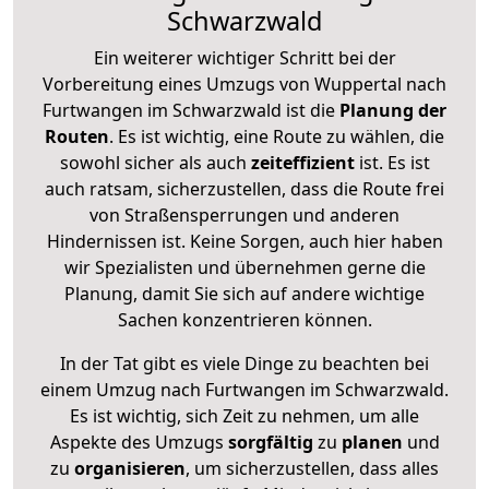
Schwarzwald
Ein weiterer wichtiger Schritt bei der
Vorbereitung eines Umzugs von Wuppertal nach
Furtwangen im Schwarzwald ist die
Planung der
Routen
. Es ist wichtig, eine Route zu wählen, die
sowohl sicher als auch
zeiteffizient
ist. Es ist
auch ratsam, sicherzustellen, dass die Route frei
von Straßensperrungen und anderen
Hindernissen ist. Keine Sorgen, auch hier haben
wir Spezialisten und übernehmen gerne die
Planung, damit Sie sich auf andere wichtige
Sachen konzentrieren können.
In der Tat gibt es viele Dinge zu beachten bei
einem Umzug nach Furtwangen im Schwarzwald.
Es ist wichtig, sich Zeit zu nehmen, um alle
Aspekte des Umzugs
sorgfältig
zu
planen
und
zu
organisieren
, um sicherzustellen, dass alles