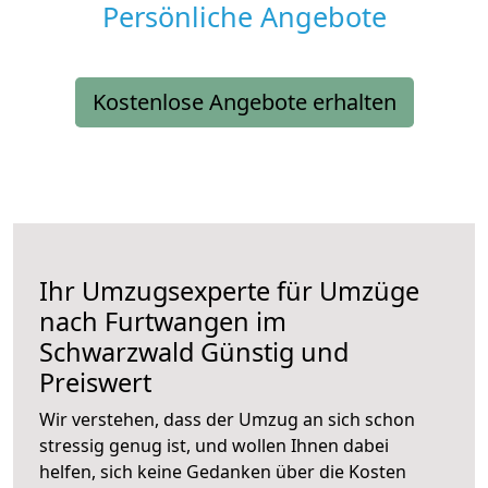
Persönliche Angebote
Kostenlose Angebote erhalten
Ihr Umzugsexperte für Umzüge
nach
Furtwangen im
Schwarzwald
Günstig und
Preiswert
Wir verstehen, dass der Umzug an sich schon
stressig genug ist, und wollen Ihnen dabei
helfen, sich keine Gedanken über die Kosten