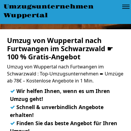
Umzugsunternehmen
Wuppertal
Umzug von Wuppertal nach
Furtwangen im Schwarzwald ☛
100 % Gratis-Angebot
Umzug von Wuppertal nach Furtwangen im
Schwarzwald : Top-Umzugsunternehmen ➨ Umzüge
ab 78€ – Kostenlose Angebote in 1 Min.
✓
Wir helfen Ihnen, wenn es um Ihren
Umzug geht!
✓
Schnell & unverbindlich Angebote
erhalten!
✓
Finden Sie das beste Angebot für Ihren