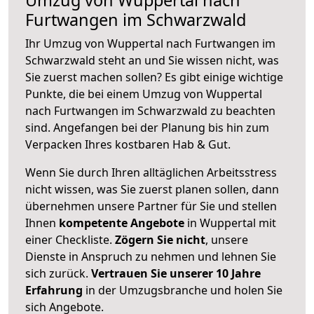
Furtwangen im Schwarzwald
Ihr Umzug von Wuppertal nach Furtwangen im
Schwarzwald steht an und Sie wissen nicht, was
Sie zuerst machen sollen? Es gibt einige wichtige
Punkte, die bei einem Umzug von Wuppertal
nach Furtwangen im Schwarzwald zu beachten
sind.
Angefangen bei der Planung bis hin zum
Verpacken Ihres kostbaren Hab & Gut.
Wenn Sie durch Ihren alltäglichen Arbeitsstress
nicht wissen, was Sie zuerst planen sollen, dann
übernehmen unsere Partner für Sie und stellen
Ihnen
kompetente Angebote
in Wuppertal mit
einer Checkliste.
Zögern Sie nicht
, unsere
Dienste in Anspruch zu nehmen und lehnen Sie
sich zurück.
Vertrauen Sie unserer 10 Jahre
Erfahrung
in der Umzugsbranche und holen Sie
sich Angebote.