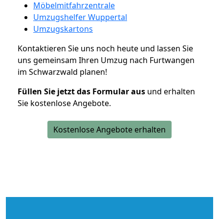
Möbelmitfahrzentrale
Umzugshelfer Wuppertal
Umzugskartons
Kontaktieren Sie uns noch heute und lassen Sie
uns gemeinsam Ihren Umzug nach Furtwangen
im Schwarzwald planen!
Füllen Sie jetzt das Formular aus
und erhalten
Sie kostenlose Angebote.
Kostenlose Angebote erhalten