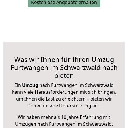
Kostenlose Angebote erhalten
Was wir Ihnen für Ihren Umzug
Furtwangen im Schwarzwald nach
bieten
Ein
Umzug
nach Furtwangen im Schwarzwald
kann viele Herausforderungen mit sich bringen,
um Ihnen die Last zu erleichtern – bieten wir
Ihnen unsere Unterstützung an.
Wir haben mehr als 10 Jahre Erfahrung mit
Umzügen nach
Furtwangen im Schwarzwald
.