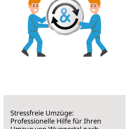
Stressfreie Umzüge:
Professionelle Hilfe für Ihren
Umzug von Wuppertal nach