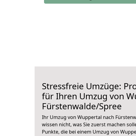
Stressfreie Umzüge: Pro
für Ihren Umzug von W
Fürstenwalde/Spree
Ihr Umzug von Wuppertal nach Fürstenwa
wissen nicht, was Sie zuerst machen solle
Punkte, die bei einem Umzug von Wuppe