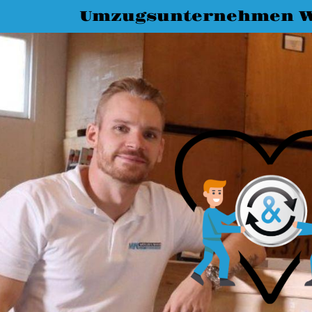
Umzugsunternehmen W