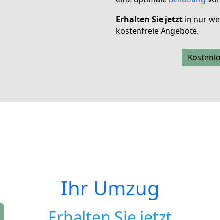
Erhalten Sie jetzt
in nur we
kostenfreie Angebote.
Kostenlo
Ihr Umzug
Erhalten Sie jetzt