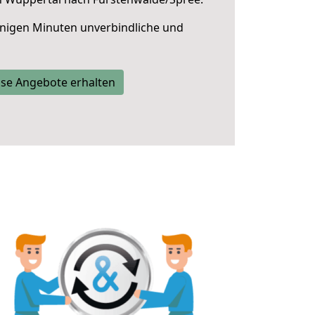
nigen Minuten unverbindliche und
se Angebote erhalten