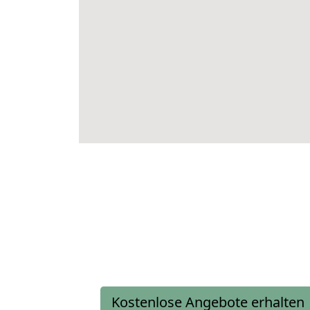
Kostenlose Angebote erhalten