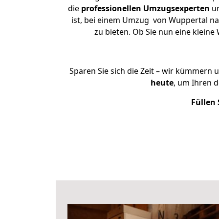
die
professionellen Umzugsexperten
un
ist, bei einem Umzug von Wuppertal nac
zu bieten. Ob Sie nun eine klei
Sparen Sie sich die Zeit – wir kümmern 
heute
, um Ihren 
Füllen 