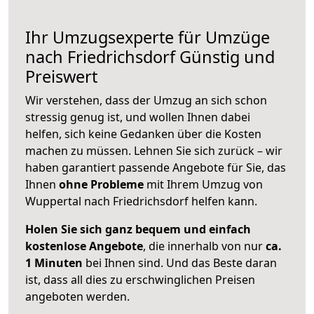
Ihr Umzugsexperte für Umzüge
nach
Friedrichsdorf
Günstig und
Preiswert
Wir verstehen, dass der Umzug an sich schon
stressig genug ist, und wollen Ihnen dabei
helfen, sich keine Gedanken über die Kosten
machen zu müssen. Lehnen Sie sich zurück – wir
haben garantiert passende Angebote für Sie, das
Ihnen
ohne Probleme
mit Ihrem Umzug von
Wuppertal nach Friedrichsdorf helfen kann.
Holen Sie sich ganz bequem und einfach
kostenlose Angebote
, die innerhalb von nur
ca.
1 Minuten
bei Ihnen sind. Und das Beste daran
ist, dass all dies zu erschwinglichen Preisen
angeboten werden.