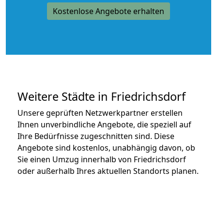
Kostenlose Angebote erhalten
Weitere Städte in Friedrichsdorf
Unsere geprüften Netzwerkpartner erstellen
Ihnen unverbindliche Angebote, die speziell auf
Ihre Bedürfnisse zugeschnitten sind. Diese
Angebote sind kostenlos, unabhängig davon, ob
Sie einen Umzug innerhalb von Friedrichsdorf
oder außerhalb Ihres aktuellen Standorts planen.