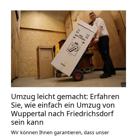
Umzug leicht gemacht: Erfahren
Sie, wie einfach ein Umzug von
Wuppertal nach Friedrichsdorf
sein kann
Wir können Ihnen garantieren, dass unser