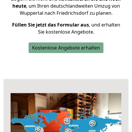
heute
, um Ihren deutschlandweiten Umzug von
Wuppertal nach Friedrichsdorf zu planen.
Füllen Sie jetzt das Formular aus
, und erhalten
Sie kostenlose Angebote.
Kostenlose Angebote erhalten