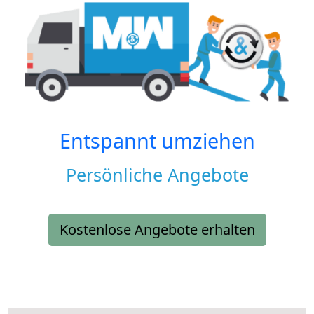
Entspannt umziehen
Persönliche Angebote
Kostenlose Angebote erhalten