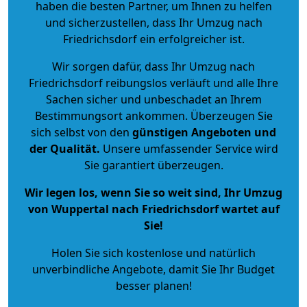
haben die besten Partner, um Ihnen zu helfen
und sicherzustellen, dass Ihr Umzug nach
Friedrichsdorf ein erfolgreicher ist.
Wir sorgen dafür, dass Ihr Umzug nach
Friedrichsdorf reibungslos verläuft und alle Ihre
Sachen sicher und unbeschadet an Ihrem
Bestimmungsort ankommen. Überzeugen Sie
sich selbst von den
günstigen Angeboten und
der Qualität
.
Unsere umfassender Service wird
Sie garantiert überzeugen.
Wir legen los, wenn Sie so weit sind, Ihr Umzug
von Wuppertal nach Friedrichsdorf wartet auf
Sie!
Holen Sie sich kostenlose und natürlich
unverbindliche Angebote
, damit Sie Ihr Budget
besser planen!