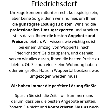
Friedrichsdorf
Umzüge können mitunter recht kostspielig sein,
aber keine Sorge, denn wir sind hier, um Ihnen
die
günstigste
Lösung
zu bieten. Wir sind die
professionellen Umzugsexperten
und arbeiten
stets daran, Ihnen
die besten Angebote und
Preise
zu bieten. Wir wissen, wie wichtig es ist,
bei einem Umzug von Wuppertal nach
Friedrichsdorf Geld zu sparen, und deshalb
setzen wir alles daran, Ihnen die besten Preise zu
bieten. Ob Sie nun eine kleine Wohnung haben
oder ein großes Haus in Wuppertal besitzen, was
umgezogen werden muss.
Wir haben immer die perfekte Lösung für Sie.
Sparen Sie sich die Zeit – wir kümmern uns
darum, dass Sie die besten Angebote erhalten.
Zögern Sie nicht und
kontaktieren Sie uns noch