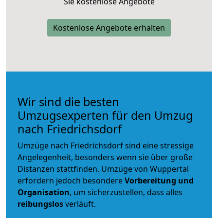
Sie kostenlose Angebote
Kostenlose Angebote erhalten
Wir sind die besten
Umzugsexperten für den Umzug
nach Friedrichsdorf
Umzüge nach Friedrichsdorf sind eine stressige
Angelegenheit, besonders wenn sie über große
Distanzen stattfinden. Umzüge von Wuppertal
erfordern jedoch besondere
Vorbereitung und
Organisation
, um sicherzustellen, dass alles
reibungslos
verläuft.