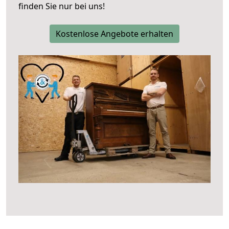
finden Sie nur bei uns!
Kostenlose Angebote erhalten