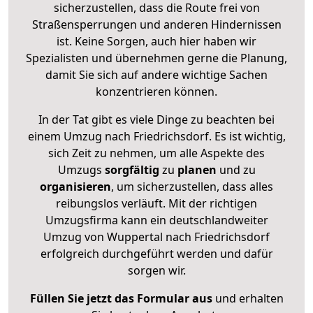
sicherzustellen, dass die Route frei von
Straßensperrungen und anderen Hindernissen
ist. Keine Sorgen, auch hier haben wir
Spezialisten und übernehmen gerne die Planung,
damit Sie sich auf andere wichtige Sachen
konzentrieren können.
In der Tat gibt es viele Dinge zu beachten bei
einem Umzug nach Friedrichsdorf. Es ist wichtig,
sich Zeit zu nehmen, um alle Aspekte des
Umzugs
sorgfältig
zu
planen
und zu
organisieren
, um sicherzustellen, dass alles
reibungslos verläuft. Mit der richtigen
Umzugsfirma kann ein deutschlandweiter
Umzug von Wuppertal nach Friedrichsdorf
erfolgreich durchgeführt werden und dafür
sorgen wir.
Füllen Sie jetzt das Formular aus
und erhalten