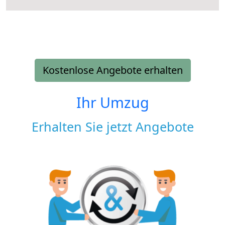
Kostenlose Angebote erhalten
Ihr Umzug
Erhalten Sie jetzt Angebote