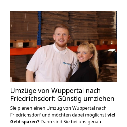
Umzüge von Wuppertal nach
Friedrichsdorf: Günstig umziehen
Sie planen einen Umzug von Wuppertal nach
Friedrichsdorf und möchten dabei möglichst
viel
Geld sparen?
Dann sind Sie bei uns genau