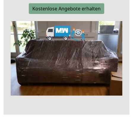
Kostenlose Angebote erhalten