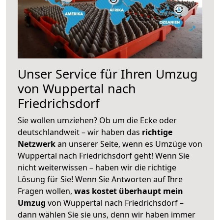
Unser Service für Ihren Umzug
von Wuppertal nach
Friedrichsdorf
Sie wollen umziehen? Ob um die Ecke oder
deutschlandweit – wir haben das
richtige
Netzwerk
an unserer Seite, wenn es Umzüge von
Wuppertal nach Friedrichsdorf geht! Wenn Sie
nicht weiterwissen – haben wir die richtige
Lösung für Sie! Wenn Sie Antworten auf Ihre
Fragen wollen,
was kostet überhaupt mein
Umzug
von Wuppertal nach Friedrichsdorf –
dann wählen Sie sie uns, denn wir haben immer