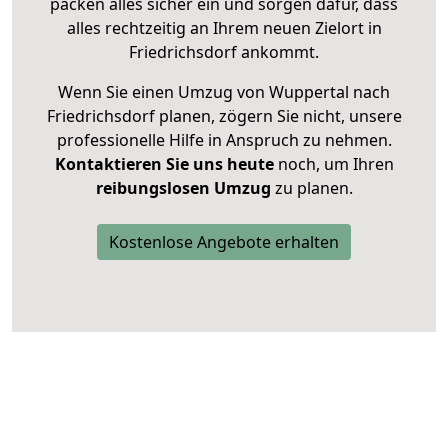
packen alles sicher ein und sorgen dafür, dass
alles rechtzeitig an Ihrem neuen Zielort in
Friedrichsdorf ankommt.
Wenn Sie einen Umzug von Wuppertal nach
Friedrichsdorf planen, zögern Sie nicht, unsere
professionelle Hilfe in Anspruch zu nehmen.
Kontaktieren Sie uns heute
noch, um Ihren
reibungslosen Umzug
zu planen.
Kostenlose Angebote erhalten