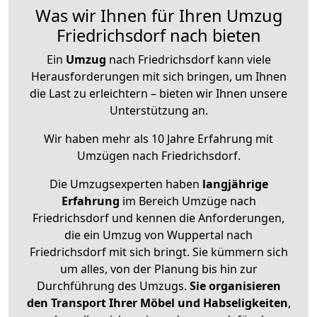
Was wir Ihnen für Ihren Umzug
Friedrichsdorf nach bieten
Ein
Umzug
nach Friedrichsdorf kann viele
Herausforderungen mit sich bringen, um Ihnen
die Last zu erleichtern – bieten wir Ihnen unsere
Unterstützung an.
Wir haben mehr als 10 Jahre Erfahrung mit
Umzügen nach
Friedrichsdorf
.
Die Umzugsexperten haben
langjährige
Erfahrung
im Bereich Umzüge nach
Friedrichsdorf und kennen die Anforderungen,
die ein Umzug von Wuppertal nach
Friedrichsdorf mit sich bringt. Sie kümmern sich
um alles, von der Planung bis hin zur
Durchführung des Umzugs.
Sie organisieren
den Transport Ihrer Möbel und Habseligkeiten
,