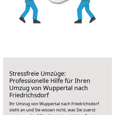
Stressfreie Umzüge:
Professionelle Hilfe für Ihren
Umzug von Wuppertal nach
Friedrichsdorf
Ihr Umzug von Wuppertal nach Friedrichsdorf
steht an und Sie wissen nicht, was Sie zuerst