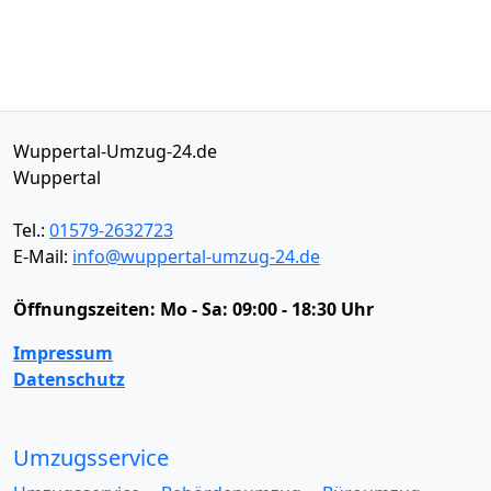
Wuppertal-Umzug-24.de
Wuppertal
Tel.:
01579-2632723
E-Mail:
info@wuppertal-umzug-24.de
Öffnungszeiten:
Mo - Sa: 09:00 - 18:30 Uhr
Impressum
Datenschutz
Umzugsservice