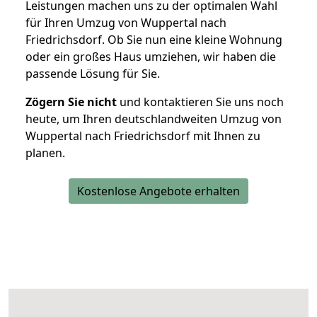
Leistungen machen uns zu der optimalen Wahl
für Ihren Umzug von Wuppertal nach
Friedrichsdorf. Ob Sie nun eine kleine Wohnung
oder ein großes Haus umziehen, wir haben die
passende Lösung für Sie.
Zögern Sie nicht
und kontaktieren Sie uns noch
heute, um Ihren deutschlandweiten Umzug von
Wuppertal nach Friedrichsdorf mit Ihnen zu
planen.
Kostenlose Angebote erhalten