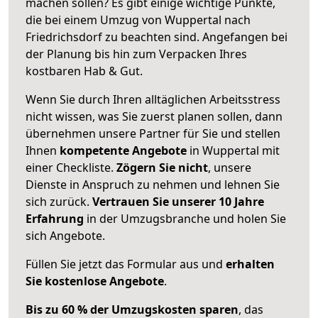
machen sollen? Es gibt einige wichtige Punkte,
die bei einem Umzug von Wuppertal nach
Friedrichsdorf zu beachten sind.
Angefangen bei
der Planung bis hin zum Verpacken Ihres
kostbaren Hab & Gut.
Wenn Sie durch Ihren alltäglichen Arbeitsstress
nicht wissen, was Sie zuerst planen sollen, dann
übernehmen unsere Partner für Sie und stellen
Ihnen
kompetente Angebote
in Wuppertal mit
einer Checkliste.
Zögern Sie nicht
, unsere
Dienste in Anspruch zu nehmen und lehnen Sie
sich zurück.
Vertrauen Sie unserer 10 Jahre
Erfahrung
in der Umzugsbranche und holen Sie
sich Angebote.
Füllen Sie jetzt das Formular aus und
erhalten
Sie kostenlose Angebote
.
Bis zu 60 % der Umzugskosten sparen
, das