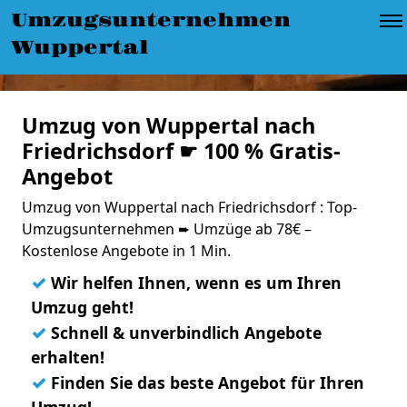
Umzugsunternehmen
Wuppertal
Umzug von Wuppertal nach
Friedrichsdorf ☛ 100 % Gratis-
Angebot
Umzug von Wuppertal nach Friedrichsdorf : Top-
Umzugsunternehmen ➨ Umzüge ab 78€ –
Kostenlose Angebote in 1 Min.
✓
Wir helfen Ihnen, wenn es um Ihren
Umzug geht!
✓
Schnell & unverbindlich Angebote
erhalten!
✓
Finden Sie das beste Angebot für Ihren