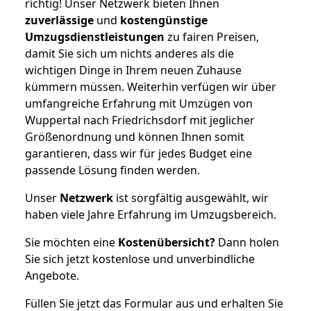
richtig! Unser Netzwerk bieten Ihnen
zuverlässige
und
kostengünstige
Umzugsdienstleistungen
zu fairen Preisen,
damit Sie sich um nichts anderes als die
wichtigen Dinge in Ihrem neuen Zuhause
kümmern müssen. Weiterhin verfügen wir über
umfangreiche Erfahrung mit Umzügen von
Wuppertal nach Friedrichsdorf mit jeglicher
Größenordnung und können Ihnen somit
garantieren, dass wir für jedes Budget eine
passende Lösung finden werden.
Unser
Netzwerk
ist sorgfältig ausgewählt, wir
haben viele Jahre Erfahrung im Umzugsbereich.
Sie möchten eine
Kostenübersicht?
Dann holen
Sie sich jetzt kostenlose und unverbindliche
Angebote.
Füllen Sie jetzt das Formular aus und erhalten Sie