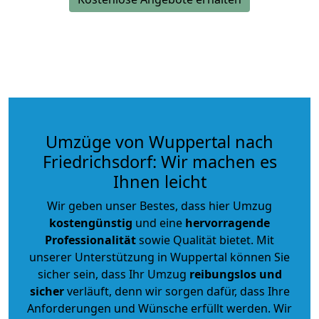
Umzüge von Wuppertal nach
Friedrichsdorf: Wir machen es
Ihnen leicht
Wir geben unser Bestes, dass hier Umzug
kostengünstig
und eine
hervorragende
Professionalität
sowie Qualität bietet. Mit
unserer Unterstützung in Wuppertal können Sie
sicher sein, dass Ihr Umzug
reibungslos und
sicher
verläuft, denn wir sorgen dafür, dass Ihre
Anforderungen und Wünsche erfüllt werden. Wir