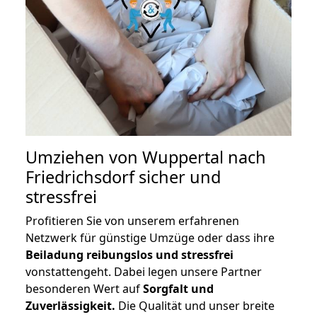
Umziehen von
Wuppertal nach
Friedrichsdorf
sicher und
stressfrei
Profitieren Sie von unserem erfahrenen
Netzwerk für günstige Umzüge oder dass ihre
Beiladung reibungslos und stressfrei
vonstattengeht. Dabei legen unsere Partner
besonderen Wert auf
Sorgfalt und
Zuverlässigkeit.
Die Qualität und unser breite