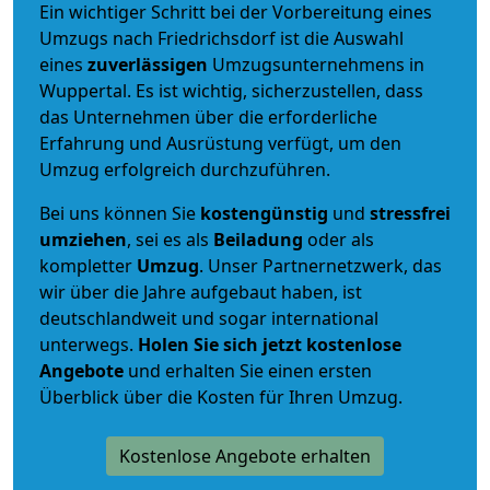
Ein wichtiger Schritt bei der Vorbereitung eines
Umzugs nach Friedrichsdorf ist die Auswahl
eines
zuverlässigen
Umzugsunternehmens in
Wuppertal. Es ist wichtig, sicherzustellen, dass
das Unternehmen über die erforderliche
Erfahrung und Ausrüstung verfügt, um den
Umzug erfolgreich durchzuführen.
Bei uns können Sie
kostengünstig
und
stressfrei
umziehen
, sei es als
Beiladung
oder als
kompletter
Umzug
. Unser Partnernetzwerk, das
wir über die Jahre aufgebaut haben, ist
deutschlandweit und sogar international
unterwegs.
Holen Sie sich jetzt kostenlose
Angebote
und erhalten Sie einen ersten
Überblick über die Kosten für Ihren Umzug.
Kostenlose Angebote erhalten