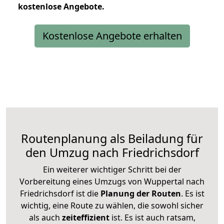
kostenlose
Angebote.
Kostenlose Angebote erhalten
Routenplanung als Beiladung für
den Umzug nach Friedrichsdorf
Ein weiterer wichtiger Schritt bei der
Vorbereitung eines Umzugs von Wuppertal nach
Friedrichsdorf ist die
Planung der Routen
. Es ist
wichtig, eine Route zu wählen, die sowohl sicher
als auch
zeiteffizient
ist. Es ist auch ratsam,