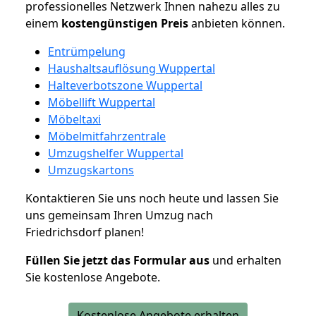
professionelles Netzwerk Ihnen nahezu alles zu
einem
kostengünstigen
Preis
anbieten können.
Entrümpelung
Haushaltsauflösung Wuppertal
Halteverbotszone Wuppertal
Möbellift Wuppertal
Möbeltaxi
Möbelmitfahrzentrale
Umzugshelfer Wuppertal
Umzugskartons
Kontaktieren Sie uns noch heute und lassen Sie
uns gemeinsam Ihren Umzug nach
Friedrichsdorf planen!
Füllen Sie jetzt das Formular aus
und erhalten
Sie kostenlose Angebote.
Kostenlose Angebote erhalten