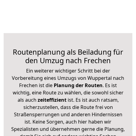
Routenplanung als Beiladung für
den Umzug nach Frechen
Ein weiterer wichtiger Schritt bei der
Vorbereitung eines Umzugs von Wuppertal nach
Frechen ist die
Planung der Routen
. Es ist
wichtig, eine Route zu wählen, die sowohl sicher
als auch
zeiteffizient
ist. Es ist auch ratsam,
sicherzustellen, dass die Route frei von
Straßensperrungen und anderen Hindernissen
ist. Keine Sorgen, auch hier haben wir
Spezialisten und übernehmen gerne die Planung,