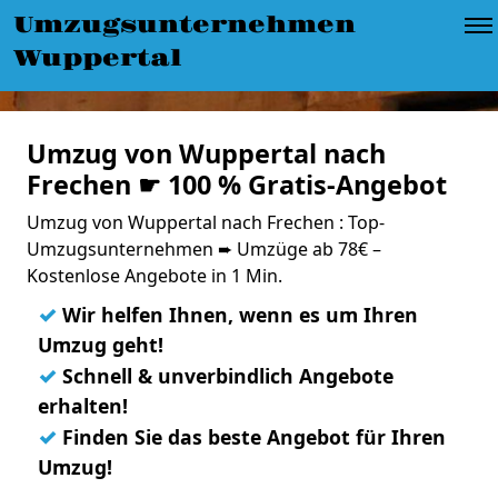
Umzugsunternehmen
Wuppertal
Umzug von Wuppertal nach
Frechen ☛ 100 % Gratis-Angebot
Umzug von Wuppertal nach Frechen : Top-
Umzugsunternehmen ➨ Umzüge ab 78€ –
Kostenlose Angebote in 1 Min.
✓
Wir helfen Ihnen, wenn es um Ihren
Umzug geht!
✓
Schnell & unverbindlich Angebote
erhalten!
✓
Finden Sie das beste Angebot für Ihren
Umzug!