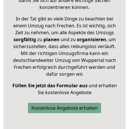
damit Sie sich auf andere wichtige Sachen
konzentrieren können.
In der Tat gibt es viele Dinge zu beachten bei
einem Umzug nach Frechen. Es ist wichtig, sich
Zeit zu nehmen, um alle Aspekte des Umzugs
sorgfältig
zu
planen
und zu
organisieren
, um
sicherzustellen, dass alles reibungslos verläuft.
Mit der richtigen Umzugsfirma kann ein
deutschlandweiter Umzug von Wuppertal nach
Frechen erfolgreich durchgeführt werden und
dafür sorgen wir.
Füllen Sie jetzt das Formular aus
und erhalten
Sie kostenlose Angebote
Kostenlose Angebote erhalten