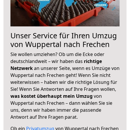
Unser Service für Ihren Umzug
von Wuppertal nach Frechen
Sie wollen umziehen? Ob um die Ecke oder
deutschlandweit – wir haben das
richtige
Netzwerk
an unserer Seite, wenn es Umzüge von
Wuppertal nach Frechen geht! Wenn Sie nicht
weiterwissen – haben wir die richtige Lösung für
Sie! Wenn Sie Antworten auf Ihre Fragen wollen,
was kostet überhaupt mein Umzug
von
Wuppertal nach Frechen – dann wählen Sie sie
uns, denn wir haben immer die passende
Antwort auf Ihre Fragen parat.
Ob ein
Privatumzug
von Wuppertal nach Frechen