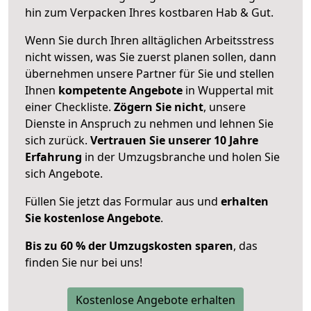
hin zum Verpacken Ihres kostbaren Hab & Gut.
Wenn Sie durch Ihren alltäglichen Arbeitsstress
nicht wissen, was Sie zuerst planen sollen, dann
übernehmen unsere Partner für Sie und stellen
Ihnen
kompetente Angebote
in Wuppertal mit
einer Checkliste.
Zögern Sie nicht
, unsere
Dienste in Anspruch zu nehmen und lehnen Sie
sich zurück.
Vertrauen Sie unserer 10 Jahre
Erfahrung
in der Umzugsbranche und holen Sie
sich Angebote.
Füllen Sie jetzt das Formular aus und
erhalten
Sie kostenlose Angebote
.
Bis zu 60 % der Umzugskosten sparen
, das
finden Sie nur bei uns!
Kostenlose Angebote erhalten