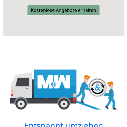
Kostenlose Angebote erhalten
Entspannt umziehen