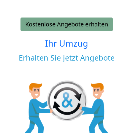
Kostenlose Angebote erhalten
Ihr Umzug
Erhalten Sie jetzt Angebote