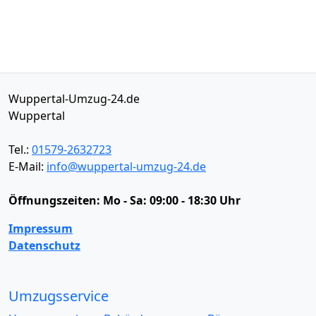
Wuppertal-Umzug-24.de
Wuppertal
Tel.:
01579-2632723
E-Mail:
info@wuppertal-umzug-24.de
Öffnungszeiten:
Mo - Sa: 09:00 - 18:30 Uhr
Impressum
Datenschutz
Umzugsservice