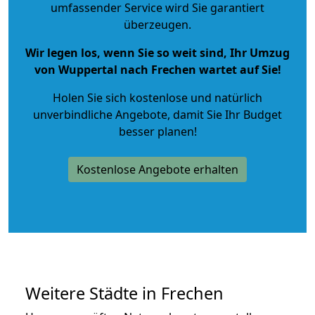
umfassender Service wird Sie garantiert
überzeugen.
Wir legen los, wenn Sie so weit sind, Ihr Umzug
von Wuppertal nach Frechen wartet auf Sie!
Holen Sie sich kostenlose und natürlich
unverbindliche Angebote
, damit Sie Ihr Budget
besser planen!
Kostenlose Angebote erhalten
Weitere Städte in Frechen