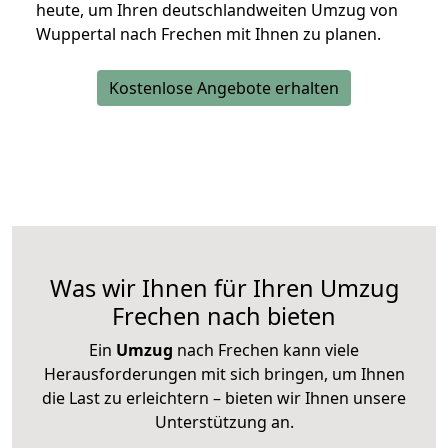
heute, um Ihren deutschlandweiten Umzug von
Wuppertal nach Frechen mit Ihnen zu planen.
Kostenlose Angebote erhalten
Was wir Ihnen für Ihren Umzug
Frechen nach bieten
Ein
Umzug
nach Frechen kann viele
Herausforderungen mit sich bringen, um Ihnen
die Last zu erleichtern – bieten wir Ihnen unsere
Unterstützung an.