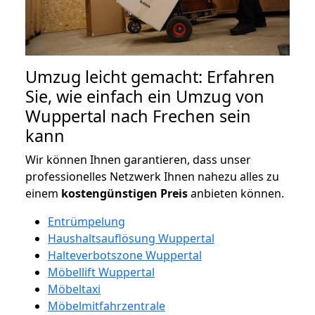
Umzug leicht gemacht: Erfahren
Sie, wie einfach ein Umzug von
Wuppertal nach Frechen sein
kann
Wir können Ihnen garantieren, dass unser
professionelles Netzwerk Ihnen nahezu alles zu
einem
kostengünstigen
Preis
anbieten können.
Entrümpelung
Haushaltsauflösung Wuppertal
Halteverbotszone Wuppertal
Möbellift Wuppertal
Möbeltaxi
Möbelmitfahrzentrale