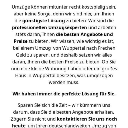
Umzüge können mitunter recht kostspielig sein,
aber keine Sorge, denn wir sind hier, um Ihnen
die
günstigste
Lösung
zu bieten. Wir sind die
professionellen Umzugsexperten
und arbeiten
stets daran, Ihnen
die besten Angebote und
Preise
zu bieten. Wir wissen, wie wichtig es ist,
bei einem Umzug von Wuppertal nach Frechen
Geld zu sparen, und deshalb setzen wir alles
daran, Ihnen die besten Preise zu bieten. Ob Sie
nun eine kleine Wohnung haben oder ein großes
Haus in Wuppertal besitzen, was umgezogen
werden muss.
Wir haben immer die perfekte Lösung für Sie.
Sparen Sie sich die Zeit – wir kümmern uns
darum, dass Sie die besten Angebote erhalten.
Zögern Sie nicht und
kontaktieren Sie uns noch
heute
, um Ihren deutschlandweiten Umzug von