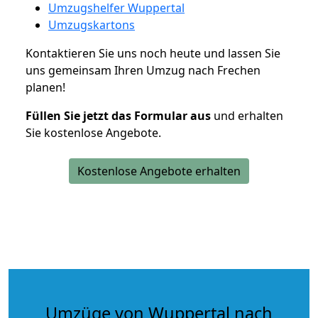
Umzugshelfer Wuppertal
Umzugskartons
Kontaktieren Sie uns noch heute und lassen Sie
uns gemeinsam Ihren Umzug nach Frechen
planen!
Füllen Sie jetzt das Formular aus
und erhalten
Sie kostenlose Angebote.
Kostenlose Angebote erhalten
Umzüge von Wuppertal nach