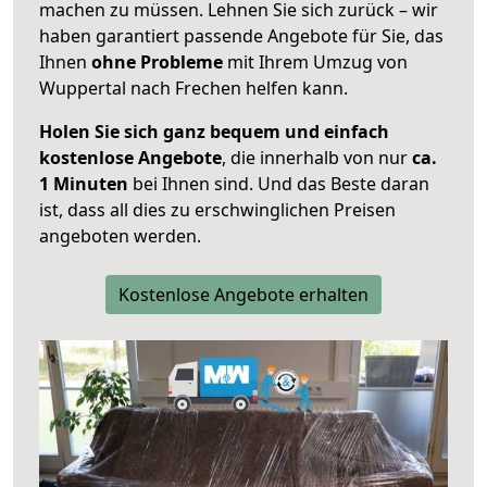
machen zu müssen. Lehnen Sie sich zurück – wir
haben garantiert passende Angebote für Sie, das
Ihnen
ohne Probleme
mit Ihrem Umzug von
Wuppertal nach Frechen helfen kann.
Holen Sie sich ganz bequem und einfach
kostenlose Angebote
, die innerhalb von nur
ca.
1 Minuten
bei Ihnen sind. Und das Beste daran
ist, dass all dies zu erschwinglichen Preisen
angeboten werden.
Kostenlose Angebote erhalten