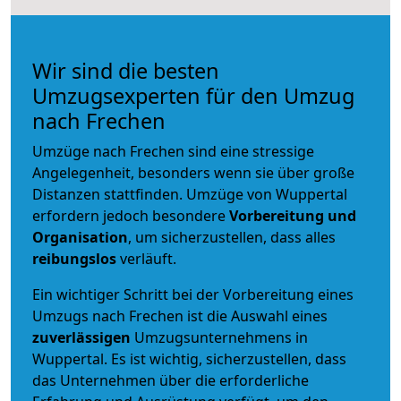
Wir sind die besten
Umzugsexperten für den Umzug
nach Frechen
Umzüge nach Frechen sind eine stressige
Angelegenheit, besonders wenn sie über große
Distanzen stattfinden. Umzüge von Wuppertal
erfordern jedoch besondere
Vorbereitung und
Organisation
, um sicherzustellen, dass alles
reibungslos
verläuft.
Ein wichtiger Schritt bei der Vorbereitung eines
Umzugs nach Frechen ist die Auswahl eines
zuverlässigen
Umzugsunternehmens in
Wuppertal. Es ist wichtig, sicherzustellen, dass
das Unternehmen über die erforderliche