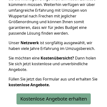
kümmern müssen. Weiterhin verfügen wir über
umfangreiche Erfahrung mit Umzügen von
Wuppertal nach Frechen mit jeglicher
Größenordnung und können Ihnen somit
garantieren, dass wir für jedes Budget eine
passende Lösung finden werden.
Unser
Netzwerk
ist sorgfältig ausgewählt, wir
haben viele Jahre Erfahrung im Umzugsbereich.
Sie möchten eine
Kostenübersicht?
Dann holen
Sie sich jetzt kostenlose und unverbindliche
Angebote.
Füllen Sie jetzt das Formular aus und erhalten Sie
kostenlose
Angebote.
Kostenlose Angebote erhalten