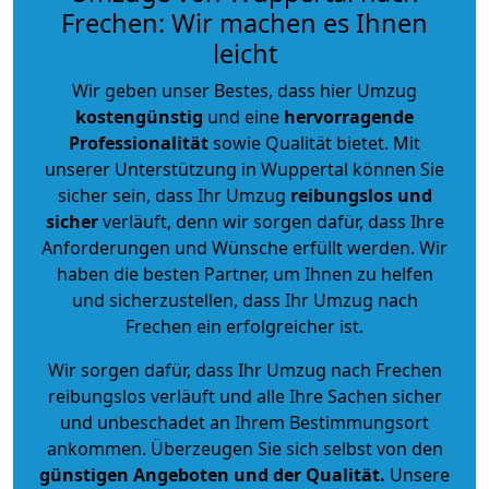
Frechen: Wir machen es Ihnen
leicht
Wir geben unser Bestes, dass hier Umzug
kostengünstig
und eine
hervorragende
Professionalität
sowie Qualität bietet. Mit
unserer Unterstützung in Wuppertal können Sie
sicher sein, dass Ihr Umzug
reibungslos und
sicher
verläuft, denn wir sorgen dafür, dass Ihre
Anforderungen und Wünsche erfüllt werden. Wir
haben die besten Partner, um Ihnen zu helfen
und sicherzustellen, dass Ihr Umzug nach
Frechen ein erfolgreicher ist.
Wir sorgen dafür, dass Ihr Umzug nach Frechen
reibungslos verläuft und alle Ihre Sachen sicher
und unbeschadet an Ihrem Bestimmungsort
ankommen. Überzeugen Sie sich selbst von den
günstigen Angeboten und der Qualität
.
Unsere