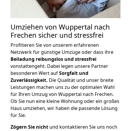
Umziehen von
Wuppertal nach
Frechen
sicher und stressfrei
Profitieren Sie von unserem erfahrenen
Netzwerk für günstige Umzüge oder dass ihre
Beiladung reibungslos und stressfrei
vonstattengeht. Dabei legen unsere Partner
besonderen Wert auf
Sorgfalt und
Zuverlässigkeit.
Die Qualität und unser breite
Leistungen machen uns zu der optimalen Wahl
für Ihren Umzug von Wuppertal nach Frechen.
Ob Sie nun eine kleine Wohnung oder ein großes
Haus umziehen, wir haben die passende Lösung
für Sie.
Zögern Sie nicht
und kontaktieren Sie uns noch