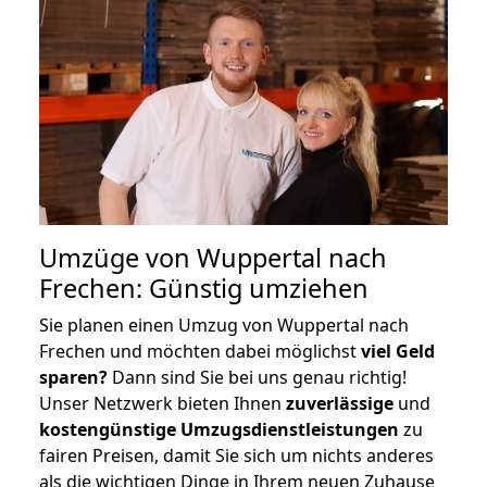
Umzüge von Wuppertal nach
Frechen: Günstig umziehen
Sie planen einen Umzug von Wuppertal nach
Frechen und möchten dabei möglichst
viel Geld
sparen?
Dann sind Sie bei uns genau richtig!
Unser Netzwerk bieten Ihnen
zuverlässige
und
kostengünstige Umzugsdienstleistungen
zu
fairen Preisen, damit Sie sich um nichts anderes
als die wichtigen Dinge in Ihrem neuen Zuhause