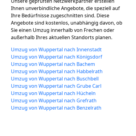
Unsere geprüften Netzwerkpartner erstellen
Ihnen unverbindliche Angebote, die speziell auf
Ihre Bedürfnisse zugeschnitten sind. Diese
Angebote sind kostenlos, unabhängig davon, ob
Sie einen Umzug innerhalb von Frechen oder
außerhalb Ihres aktuellen Standorts planen.
Umzug von Wuppertal nach Innenstadt
Umzug von Wuppertal nach Königsdorf
Umzug von Wuppertal nach Bachem
Umzug von Wuppertal nach Habbelrath
Umzug von Wuppertal nach Buschbell
Umzug von Wuppertal nach Grube Carl
Umzug von Wuppertal nach Hücheln
Umzug von Wuppertal nach Grefrath
Umzug von Wuppertal nach Benzelrath