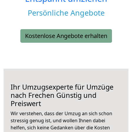
Persönliche Angebote
Kostenlose Angebote erhalten
Ihr Umzugsexperte für Umzüge
nach
Frechen
Günstig und
Preiswert
Wir verstehen, dass der Umzug an sich schon
stressig genug ist, und wollen Ihnen dabei
helfen, sich keine Gedanken über die Kosten