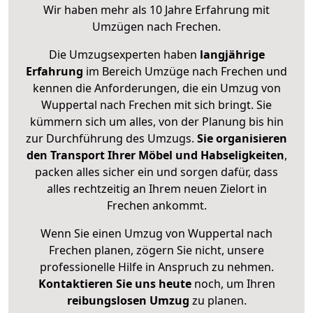
Wir haben mehr als 10 Jahre Erfahrung mit
Umzügen nach
Frechen
.
Die Umzugsexperten haben
langjährige
Erfahrung
im Bereich Umzüge nach Frechen und
kennen die Anforderungen, die ein Umzug von
Wuppertal nach Frechen mit sich bringt. Sie
kümmern sich um alles, von der Planung bis hin
zur Durchführung des Umzugs.
Sie organisieren
den Transport Ihrer Möbel und Habseligkeiten
,
packen alles sicher ein und sorgen dafür, dass
alles rechtzeitig an Ihrem neuen Zielort in
Frechen ankommt.
Wenn Sie einen Umzug von Wuppertal nach
Frechen planen, zögern Sie nicht, unsere
professionelle Hilfe in Anspruch zu nehmen.
Kontaktieren Sie uns heute
noch, um Ihren
reibungslosen Umzug
zu planen.