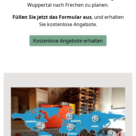
Wuppertal nach Frechen zu planen.
Füllen Sie jetzt das Formular aus
, und erhalten
Sie kostenlose Angebote.
Kostenlose Angebote erhalten