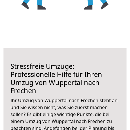
Stressfreie Umzüge:
Professionelle Hilfe für Ihren
Umzug von Wuppertal nach
Frechen
Ihr Umzug von Wuppertal nach Frechen steht an
und Sie wissen nicht, was Sie zuerst machen
sollen? Es gibt einige wichtige Punkte, die bei
einem Umzug von Wuppertal nach Frechen zu
beachten sind.
Angefangen bei der Planung bis