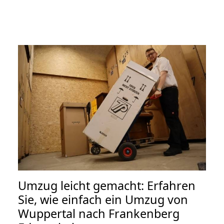
Umzug leicht gemacht: Erfahren
Sie, wie einfach ein Umzug von
Wuppertal nach Frankenberg