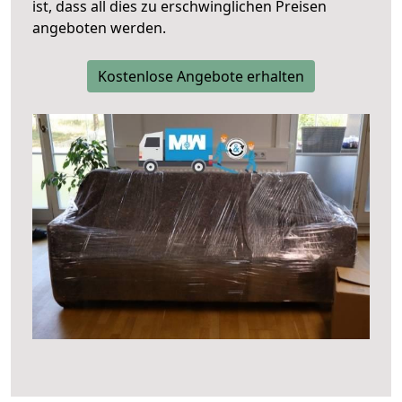
ist, dass all dies zu erschwinglichen Preisen
angeboten werden.
Kostenlose Angebote erhalten