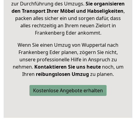
zur Durchführung des Umzugs.
Sie organisieren
den Transport Ihrer Möbel und Habseligkeiten
,
packen alles sicher ein und sorgen dafür, dass
alles rechtzeitig an Ihrem neuen Zielort in
Frankenberg Eder ankommt.
Wenn Sie einen Umzug von Wuppertal nach
Frankenberg Eder planen, zögern Sie nicht,
unsere professionelle Hilfe in Anspruch zu
nehmen.
Kontaktieren Sie uns heute
noch, um
Ihren
reibungslosen Umzug
zu planen.
Kostenlose Angebote erhalten