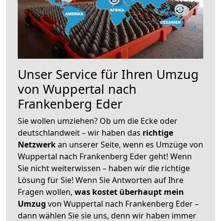
Unser Service für Ihren Umzug
von Wuppertal nach
Frankenberg Eder
Sie wollen umziehen? Ob um die Ecke oder
deutschlandweit – wir haben das
richtige
Netzwerk
an unserer Seite, wenn es Umzüge von
Wuppertal nach Frankenberg Eder geht! Wenn
Sie nicht weiterwissen – haben wir die richtige
Lösung für Sie! Wenn Sie Antworten auf Ihre
Fragen wollen,
was kostet überhaupt mein
Umzug
von Wuppertal nach Frankenberg Eder –
dann wählen Sie sie uns, denn wir haben immer