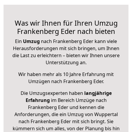
Was wir Ihnen für Ihren Umzug
Frankenberg Eder nach bieten
Ein
Umzug
nach Frankenberg Eder kann viele
Herausforderungen mit sich bringen, um Ihnen
die Last zu erleichtern – bieten wir Ihnen unsere
Unterstützung an.
Wir haben mehr als 10 Jahre Erfahrung mit
Umzügen nach
Frankenberg Eder
.
Die Umzugsexperten haben
langjährige
Erfahrung
im Bereich Umzüge nach
Frankenberg Eder und kennen die
Anforderungen, die ein Umzug von Wuppertal
nach Frankenberg Eder mit sich bringt. Sie
kümmern sich um alles, von der Planung bis hin