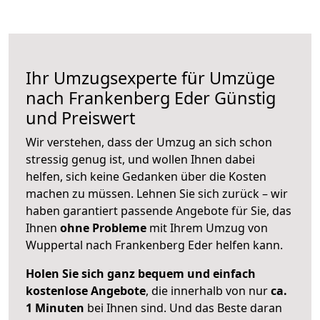
Ihr Umzugsexperte für Umzüge
nach
Frankenberg Eder
Günstig
und Preiswert
Wir verstehen, dass der Umzug an sich schon
stressig genug ist, und wollen Ihnen dabei
helfen, sich keine Gedanken über die Kosten
machen zu müssen. Lehnen Sie sich zurück – wir
haben garantiert passende Angebote für Sie, das
Ihnen
ohne Probleme
mit Ihrem Umzug von
Wuppertal nach Frankenberg Eder helfen kann.
Holen Sie sich ganz bequem und einfach
kostenlose Angebote
, die innerhalb von nur
ca.
1 Minuten
bei Ihnen sind. Und das Beste daran