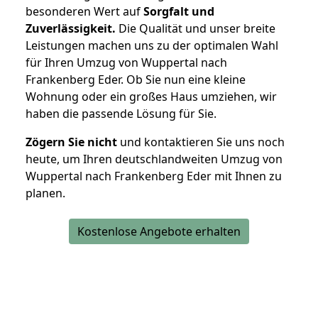
besonderen Wert auf
Sorgfalt und
Zuverlässigkeit.
Die Qualität und unser breite
Leistungen machen uns zu der optimalen Wahl
für Ihren Umzug von Wuppertal nach
Frankenberg Eder. Ob Sie nun eine kleine
Wohnung oder ein großes Haus umziehen, wir
haben die passende Lösung für Sie.
Zögern Sie nicht
und kontaktieren Sie uns noch
heute, um Ihren deutschlandweiten Umzug von
Wuppertal nach Frankenberg Eder mit Ihnen zu
planen.
Kostenlose Angebote erhalten