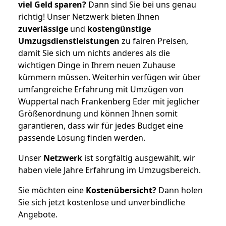
viel Geld sparen?
Dann sind Sie bei uns genau
richtig! Unser Netzwerk bieten Ihnen
zuverlässige
und
kostengünstige
Umzugsdienstleistungen
zu fairen Preisen,
damit Sie sich um nichts anderes als die
wichtigen Dinge in Ihrem neuen Zuhause
kümmern müssen. Weiterhin verfügen wir über
umfangreiche Erfahrung mit Umzügen von
Wuppertal nach Frankenberg Eder mit jeglicher
Größenordnung und können Ihnen somit
garantieren, dass wir für jedes Budget eine
passende Lösung finden werden.
Unser
Netzwerk
ist sorgfältig ausgewählt, wir
haben viele Jahre Erfahrung im Umzugsbereich.
Sie möchten eine
Kostenübersicht?
Dann holen
Sie sich jetzt kostenlose und unverbindliche
Angebote.