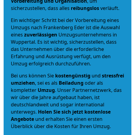
Vorbereitung und Organisation
, um
sicherzustellen, dass alles
reibungslos
verläuft.
Ein wichtiger Schritt bei der Vorbereitung eines
Umzugs nach Frankenberg Eder ist die Auswahl
eines
zuverlässigen
Umzugsunternehmens in
Wuppertal. Es ist wichtig, sicherzustellen, dass
das Unternehmen über die erforderliche
Erfahrung und Ausrüstung verfügt, um den
Umzug erfolgreich durchzuführen.
Bei uns können Sie
kostengünstig
und
stressfrei
umziehen
, sei es als
Beiladung
oder als
kompletter
Umzug
. Unser Partnernetzwerk, das
wir über die Jahre aufgebaut haben, ist
deutschlandweit und sogar international
unterwegs.
Holen Sie sich jetzt kostenlose
Angebote
und erhalten Sie einen ersten
Überblick über die Kosten für Ihren Umzug.