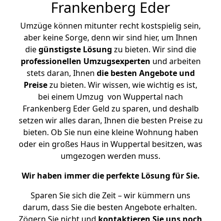
Frankenberg Eder
Umzüge können mitunter recht kostspielig sein,
aber keine Sorge, denn wir sind hier, um Ihnen
die
günstigste
Lösung
zu bieten. Wir sind die
professionellen Umzugsexperten
und arbeiten
stets daran, Ihnen
die besten Angebote und
Preise
zu bieten. Wir wissen, wie wichtig es ist,
bei einem Umzug von Wuppertal nach
Frankenberg Eder Geld zu sparen, und deshalb
setzen wir alles daran, Ihnen die besten Preise zu
bieten. Ob Sie nun eine kleine Wohnung haben
oder ein großes Haus in Wuppertal besitzen, was
umgezogen werden muss.
Wir haben immer die perfekte Lösung für Sie.
Sparen Sie sich die Zeit – wir kümmern uns
darum, dass Sie die besten Angebote erhalten.
Zögern Sie nicht und
kontaktieren Sie uns noch