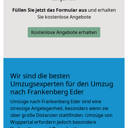
Füllen Sie jetzt das Formular aus
und erhalten
Sie kostenlose Angebote
Kostenlose Angebote erhalten
Wir sind die besten
Umzugsexperten für den Umzug
nach Frankenberg Eder
Umzüge nach Frankenberg Eder sind eine
stressige Angelegenheit, besonders wenn sie
über große Distanzen stattfinden. Umzüge von
Wuppertal erfordern jedoch besondere