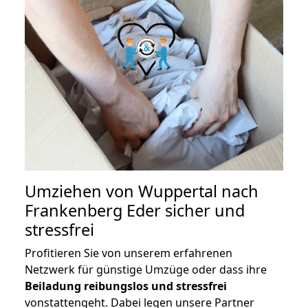
Umziehen von
Wuppertal nach
Frankenberg Eder
sicher und
stressfrei
Profitieren Sie von unserem erfahrenen
Netzwerk für günstige Umzüge oder dass ihre
Beiladung reibungslos und stressfrei
vonstattengeht. Dabei legen unsere Partner