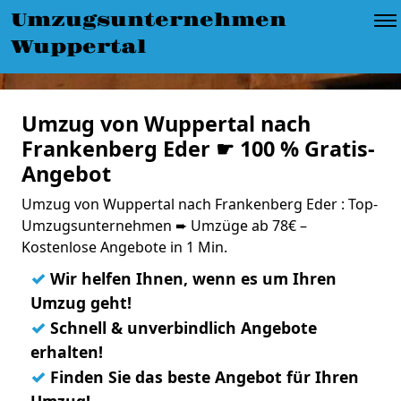
Umzugsunternehmen
Wuppertal
Umzug von Wuppertal nach
Frankenberg Eder ☛ 100 % Gratis-
Angebot
Umzug von Wuppertal nach Frankenberg Eder : Top-
Umzugsunternehmen ➨ Umzüge ab 78€ –
Kostenlose Angebote in 1 Min.
✓
Wir helfen Ihnen, wenn es um Ihren
Umzug geht!
✓
Schnell & unverbindlich Angebote
erhalten!
✓
Finden Sie das beste Angebot für Ihren