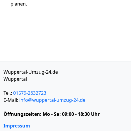
planen.
Wuppertal-Umzug-24.de
Wuppertal
Tel.:
01579-2632723
E-Mail:
info@wuppertal-umzug-24.de
Öffnungszeiten:
Mo - Sa: 09:00 - 18:30 Uhr
Impressum