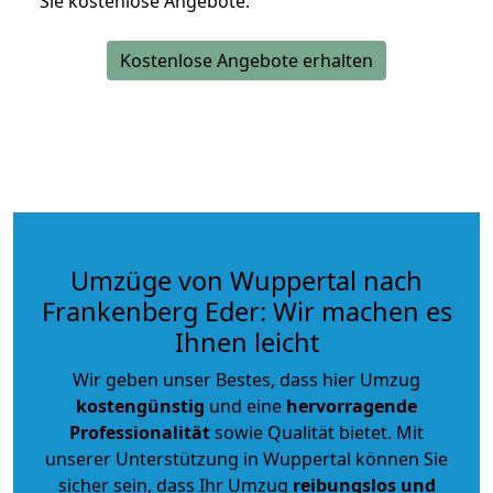
Sie kostenlose Angebote.
Kostenlose Angebote erhalten
Umzüge von Wuppertal nach
Frankenberg Eder: Wir machen es
Ihnen leicht
Wir geben unser Bestes, dass hier Umzug
kostengünstig
und eine
hervorragende
Professionalität
sowie Qualität bietet. Mit
unserer Unterstützung in Wuppertal können Sie
sicher sein, dass Ihr Umzug
reibungslos und