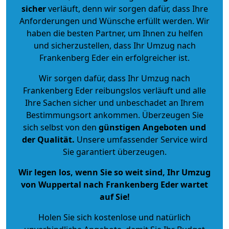
sicher
verläuft, denn wir sorgen dafür, dass Ihre
Anforderungen und Wünsche erfüllt werden. Wir
haben die besten Partner, um Ihnen zu helfen
und sicherzustellen, dass Ihr Umzug nach
Frankenberg Eder ein erfolgreicher ist.
Wir sorgen dafür, dass Ihr Umzug nach
Frankenberg Eder reibungslos verläuft und alle
Ihre Sachen sicher und unbeschadet an Ihrem
Bestimmungsort ankommen. Überzeugen Sie
sich selbst von den
günstigen Angeboten und
der Qualität
.
Unsere umfassender Service wird
Sie garantiert überzeugen.
Wir legen los, wenn Sie so weit sind, Ihr Umzug
von Wuppertal nach Frankenberg Eder wartet
auf Sie!
Holen Sie sich kostenlose und natürlich