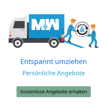
Entspannt umziehen
Persönliche Angebote
Kostenlose Angebote erhalten