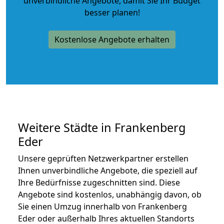
unverbindliche Angebote
, damit Sie Ihr Budget
besser planen!
Kostenlose Angebote erhalten
Weitere Städte in Frankenberg
Eder
Unsere geprüften Netzwerkpartner erstellen
Ihnen unverbindliche Angebote, die speziell auf
Ihre Bedürfnisse zugeschnitten sind. Diese
Angebote sind kostenlos, unabhängig davon, ob
Sie einen Umzug innerhalb von Frankenberg
Eder oder außerhalb Ihres aktuellen Standorts