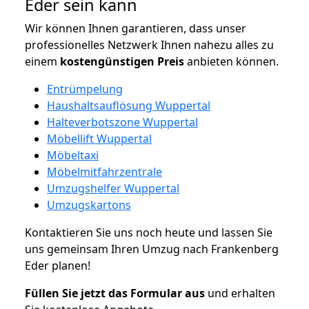
Eder sein kann
Wir können Ihnen garantieren, dass unser
professionelles Netzwerk Ihnen nahezu alles zu
einem
kostengünstigen
Preis
anbieten können.
Entrümpelung
Haushaltsauflösung Wuppertal
Halteverbotszone Wuppertal
Möbellift Wuppertal
Möbeltaxi
Möbelmitfahrzentrale
Umzugshelfer Wuppertal
Umzugskartons
Kontaktieren Sie uns noch heute und lassen Sie
uns gemeinsam Ihren Umzug nach Frankenberg
Eder planen!
Füllen Sie jetzt das Formular aus
und erhalten