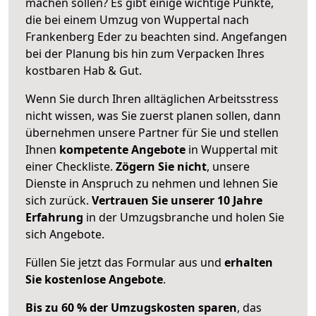
machen sollen? Es gibt einige wichtige Punkte,
die bei einem Umzug von Wuppertal nach
Frankenberg Eder zu beachten sind.
Angefangen
bei der Planung bis hin zum Verpacken Ihres
kostbaren Hab & Gut.
Wenn Sie durch Ihren alltäglichen Arbeitsstress
nicht wissen, was Sie zuerst planen sollen, dann
übernehmen unsere Partner für Sie und stellen
Ihnen
kompetente Angebote
in Wuppertal mit
einer Checkliste.
Zögern Sie nicht
, unsere
Dienste in Anspruch zu nehmen und lehnen Sie
sich zurück.
Vertrauen Sie unserer 10 Jahre
Erfahrung
in der Umzugsbranche und holen Sie
sich Angebote.
Füllen Sie jetzt das Formular aus und
erhalten
Sie kostenlose Angebote
.
Bis zu 60 % der Umzugskosten sparen
, das