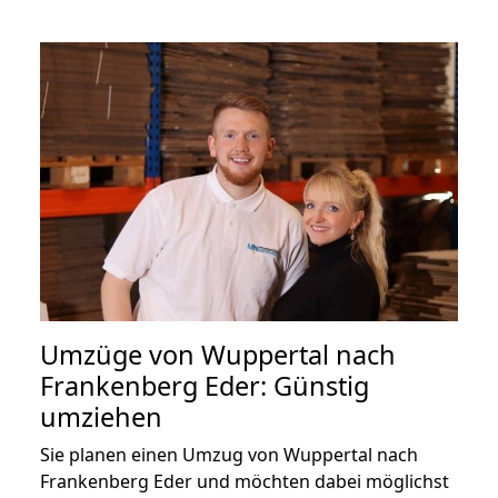
Umzüge von Wuppertal nach
Frankenberg Eder: Günstig
umziehen
Sie planen einen Umzug von Wuppertal nach
Frankenberg Eder und möchten dabei möglichst