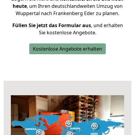
heute
, um Ihren deutschlandweiten Umzug von
Wuppertal nach Frankenberg Eder zu planen.
Füllen Sie jetzt das Formular aus
, und erhalten
Sie kostenlose Angebote.
Kostenlose Angebote erhalten