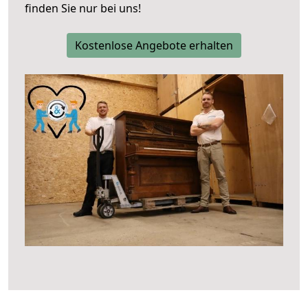
finden Sie nur bei uns!
Kostenlose Angebote erhalten