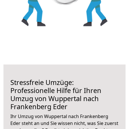
Stressfreie Umzüge:
Professionelle Hilfe für Ihren
Umzug von Wuppertal nach
Frankenberg Eder
Ihr Umzug von Wuppertal nach Frankenberg
Eder steht an und Sie wissen nicht, was Sie zuerst