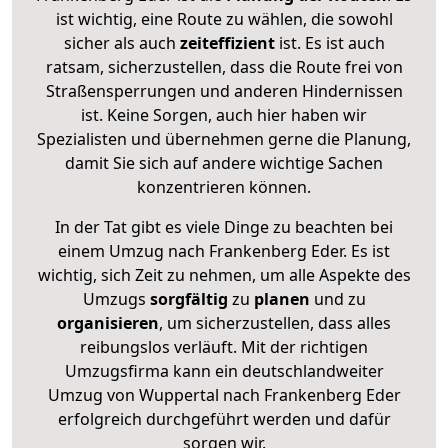
ist wichtig, eine Route zu wählen, die sowohl
sicher als auch
zeiteffizient
ist. Es ist auch
ratsam, sicherzustellen, dass die Route frei von
Straßensperrungen und anderen Hindernissen
ist. Keine Sorgen, auch hier haben wir
Spezialisten und übernehmen gerne die Planung,
damit Sie sich auf andere wichtige Sachen
konzentrieren können.
In der Tat gibt es viele Dinge zu beachten bei
einem Umzug nach Frankenberg Eder. Es ist
wichtig, sich Zeit zu nehmen, um alle Aspekte des
Umzugs
sorgfältig
zu
planen
und zu
organisieren
, um sicherzustellen, dass alles
reibungslos verläuft. Mit der richtigen
Umzugsfirma kann ein deutschlandweiter
Umzug von Wuppertal nach Frankenberg Eder
erfolgreich durchgeführt werden und dafür
sorgen wir.