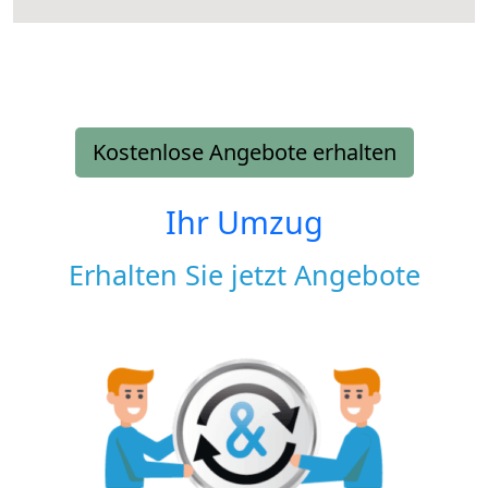
Kostenlose Angebote erhalten
Ihr Umzug
Erhalten Sie jetzt Angebote