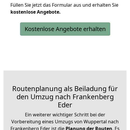
Füllen Sie jetzt das Formular aus und erhalten Sie
kostenlose
Angebote.
Kostenlose Angebote erhalten
Routenplanung als Beiladung für
den Umzug nach Frankenberg
Eder
Ein weiterer wichtiger Schritt bei der
Vorbereitung eines Umzugs von Wuppertal nach
Frankenberg Eder ist die
Planung der Routen
. Es