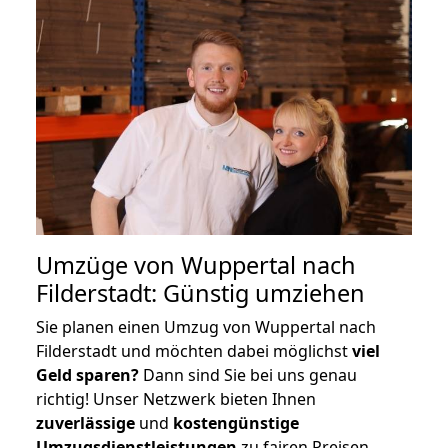
Umzüge von Wuppertal nach
Filderstadt: Günstig umziehen
Sie planen einen Umzug von Wuppertal nach
Filderstadt und möchten dabei möglichst
viel
Geld sparen?
Dann sind Sie bei uns genau
richtig! Unser Netzwerk bieten Ihnen
zuverlässige
und
kostengünstige
Umzugsdienstleistungen
zu fairen Preisen,