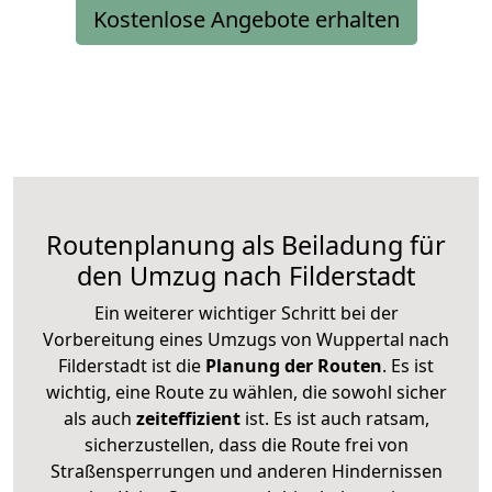
Kostenlose Angebote erhalten
Routenplanung als Beiladung für
den Umzug nach Filderstadt
Ein weiterer wichtiger Schritt bei der
Vorbereitung eines Umzugs von Wuppertal nach
Filderstadt ist die
Planung der Routen
. Es ist
wichtig, eine Route zu wählen, die sowohl sicher
als auch
zeiteffizient
ist. Es ist auch ratsam,
sicherzustellen, dass die Route frei von
Straßensperrungen und anderen Hindernissen