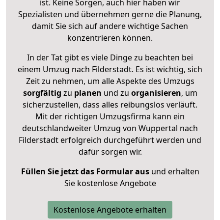
ist. Keine Sorgen, auch hier haben wir
Spezialisten und übernehmen gerne die Planung,
damit Sie sich auf andere wichtige Sachen
konzentrieren können.
In der Tat gibt es viele Dinge zu beachten bei
einem Umzug nach Filderstadt. Es ist wichtig, sich
Zeit zu nehmen, um alle Aspekte des Umzugs
sorgfältig
zu
planen
und zu
organisieren
, um
sicherzustellen, dass alles reibungslos verläuft.
Mit der richtigen Umzugsfirma kann ein
deutschlandweiter Umzug von Wuppertal nach
Filderstadt erfolgreich durchgeführt werden und
dafür sorgen wir.
Füllen Sie jetzt das Formular aus
und erhalten
Sie kostenlose Angebote
Kostenlose Angebote erhalten