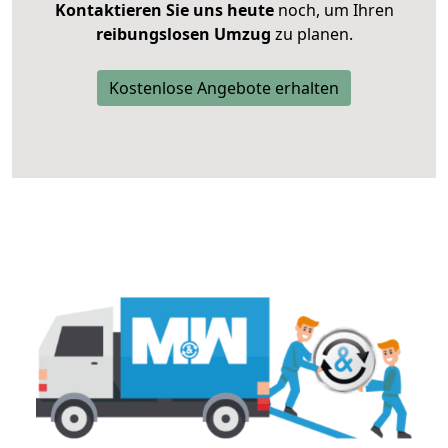
Kontaktieren Sie uns heute
noch, um Ihren
reibungslosen Umzug
zu planen.
Kostenlose Angebote erhalten