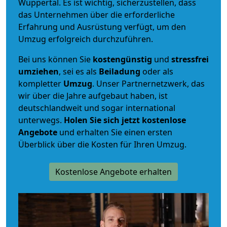
Wuppertal. Es ist wichtig, sicherzustellen, dass
das Unternehmen über die erforderliche
Erfahrung und Ausrüstung verfügt, um den
Umzug erfolgreich durchzuführen.
Bei uns können Sie
kostengünstig
und
stressfrei
umziehen
, sei es als
Beiladung
oder als
kompletter
Umzug
. Unser Partnernetzwerk, das
wir über die Jahre aufgebaut haben, ist
deutschlandweit und sogar international
unterwegs.
Holen Sie sich jetzt kostenlose
Angebote
und erhalten Sie einen ersten
Überblick über die Kosten für Ihren Umzug.
Kostenlose Angebote erhalten