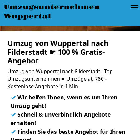
Umzugsunternehmen
Wuppertal
Umzug von Wuppertal nach
Filderstadt ☛ 100 % Gratis-
Angebot
Umzug von Wuppertal nach Filderstadt : Top-
Umzugsunternehmen ➨ Umzüge ab 78€ –
Kostenlose Angebote in 1 Min.
✓
Wir helfen Ihnen, wenn es um Ihren
Umzug geht!
✓
Schnell & unverbindlich Angebote
erhalten!
✓
Finden Sie das beste Angebot für Ihren