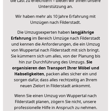
die Last zu erleichtern – bieten wir Ihnen unsere
Unterstützung an.
Wir haben mehr als 10 Jahre Erfahrung mit
Umzügen nach
Filderstadt
.
Die Umzugsexperten haben
langjährige
Erfahrung
im Bereich Umzüge nach Filderstadt
und kennen die Anforderungen, die ein Umzug
von Wuppertal nach Filderstadt mit sich bringt.
Sie kümmern sich um alles, von der Planung bis
hin zur Durchführung des Umzugs.
Sie
organisieren den Transport Ihrer Möbel und
Habseligkeiten
, packen alles sicher ein und
sorgen dafür, dass alles rechtzeitig an Ihrem
neuen Zielort in Filderstadt ankommt.
Wenn Sie einen Umzug von Wuppertal nach
Filderstadt planen, zögern Sie nicht, unsere
professionelle Hilfe in Anspruch zu nehmen.