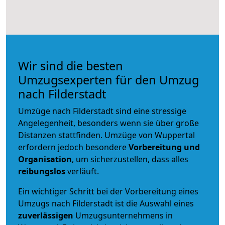
Wir sind die besten
Umzugsexperten für den Umzug
nach Filderstadt
Umzüge nach Filderstadt sind eine stressige
Angelegenheit, besonders wenn sie über große
Distanzen stattfinden. Umzüge von Wuppertal
erfordern jedoch besondere
Vorbereitung und
Organisation
, um sicherzustellen, dass alles
reibungslos
verläuft.
Ein wichtiger Schritt bei der Vorbereitung eines
Umzugs nach Filderstadt ist die Auswahl eines
zuverlässigen
Umzugsunternehmens in