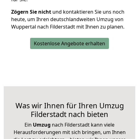
Zögern Sie nicht
und kontaktieren Sie uns noch
heute, um Ihren deutschlandweiten Umzug von
Wuppertal nach Filderstadt mit Ihnen zu planen.
Kostenlose Angebote erhalten
Was wir Ihnen für Ihren Umzug
Filderstadt nach bieten
Ein
Umzug
nach Filderstadt kann viele
Herausforderungen mit sich bringen, um Ihnen