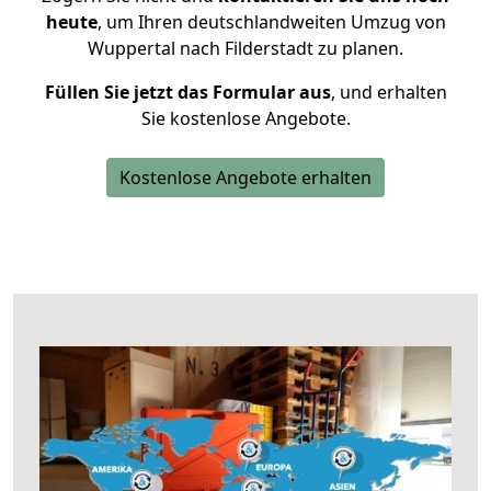
heute
, um Ihren deutschlandweiten Umzug von
Wuppertal nach Filderstadt zu planen.
Füllen Sie jetzt das Formular aus
, und erhalten
Sie kostenlose Angebote.
Kostenlose Angebote erhalten