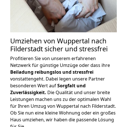
Umziehen von
Wuppertal nach
Filderstadt
sicher und stressfrei
Profitieren Sie von unserem erfahrenen
Netzwerk für günstige Umzüge oder dass ihre
Beiladung reibungslos und stressfrei
vonstattengeht. Dabei legen unsere Partner
besonderen Wert auf
Sorgfalt und
Zuverlässigkeit.
Die Qualität und unser breite
Leistungen machen uns zu der optimalen Wahl
für Ihren Umzug von Wuppertal nach Filderstadt.
Ob Sie nun eine kleine Wohnung oder ein großes
Haus umziehen, wir haben die passende Lösung
für Sie.