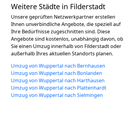
Weitere Städte in Filderstadt
Unsere geprüften Netzwerkpartner erstellen
Ihnen unverbindliche Angebote, die speziell auf
Ihre Bedürfnisse zugeschnitten sind. Diese
Angebote sind kostenlos, unabhängig davon, ob
Sie einen Umzug innerhalb von Filderstadt oder
außerhalb Ihres aktuellen Standorts planen.
Umzug von Wuppertal nach Bernhausen
Umzug von Wuppertal nach Bonlanden
Umzug von Wuppertal nach Harthausen
Umzug von Wuppertal nach Plattenhardt
Umzug von Wuppertal nach Sielmingen