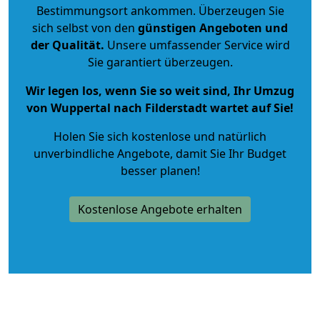
Bestimmungsort ankommen. Überzeugen Sie
sich selbst von den
günstigen Angeboten und
der Qualität
.
Unsere umfassender Service wird
Sie garantiert überzeugen.
Wir legen los, wenn Sie so weit sind, Ihr Umzug
von Wuppertal nach Filderstadt wartet auf Sie!
Holen Sie sich kostenlose und natürlich
unverbindliche Angebote
, damit Sie Ihr Budget
besser planen!
Kostenlose Angebote erhalten