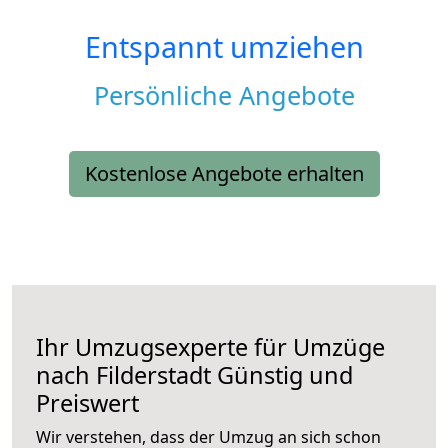
Entspannt umziehen
Persönliche Angebote
Kostenlose Angebote erhalten
Ihr Umzugsexperte für Umzüge
nach
Filderstadt
Günstig und
Preiswert
Wir verstehen, dass der Umzug an sich schon