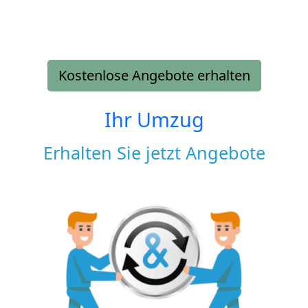
Kostenlose Angebote erhalten
Ihr Umzug
Erhalten Sie jetzt Angebote