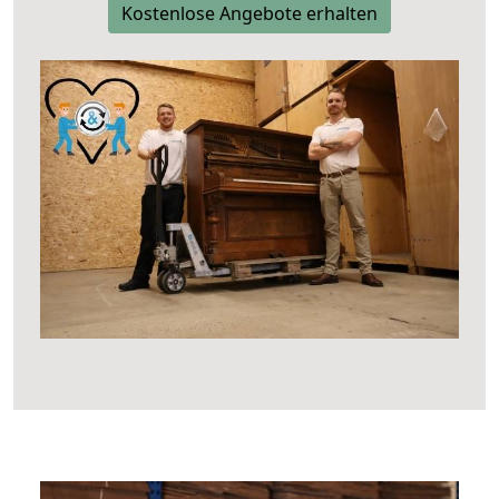
Kostenlose Angebote erhalten