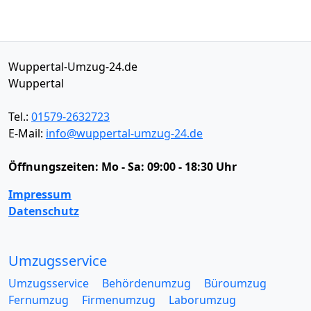
Wuppertal-Umzug-24.de
Wuppertal
Tel.:
01579-2632723
E-Mail:
info@wuppertal-umzug-24.de
Öffnungszeiten:
Mo - Sa: 09:00 - 18:30 Uhr
Impressum
Datenschutz
Umzugsservice
Umzugsservice
Behördenumzug
Büroumzug
Fernumzug
Firmenumzug
Laborumzug