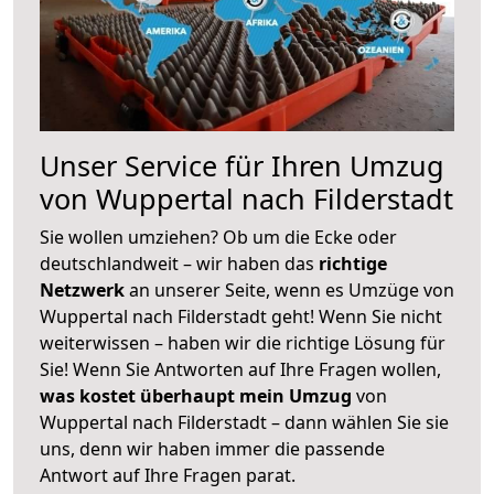
Unser Service für Ihren Umzug
von Wuppertal nach Filderstadt
Sie wollen umziehen? Ob um die Ecke oder
deutschlandweit – wir haben das
richtige
Netzwerk
an unserer Seite, wenn es Umzüge von
Wuppertal nach Filderstadt geht! Wenn Sie nicht
weiterwissen – haben wir die richtige Lösung für
Sie! Wenn Sie Antworten auf Ihre Fragen wollen,
was kostet überhaupt mein Umzug
von
Wuppertal nach Filderstadt – dann wählen Sie sie
uns, denn wir haben immer die passende
Antwort auf Ihre Fragen parat.