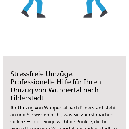
Stressfreie Umzüge:
Professionelle Hilfe für Ihren
Umzug von Wuppertal nach
Filderstadt
Ihr Umzug von Wuppertal nach Filderstadt steht
an und Sie wissen nicht, was Sie zuerst machen
sollen? Es gibt einige wichtige Punkte, die bei
einem Umzug von Wuppertal nach Filderstadt zu