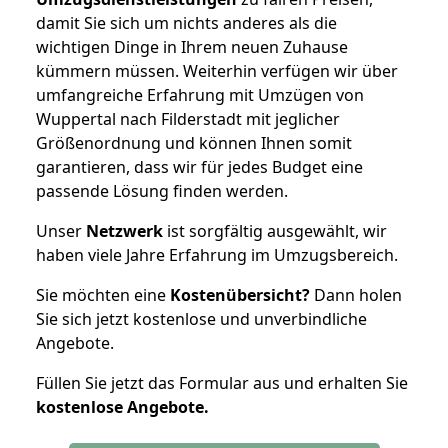
damit Sie sich um nichts anderes als die
wichtigen Dinge in Ihrem neuen Zuhause
kümmern müssen. Weiterhin verfügen wir über
umfangreiche Erfahrung mit Umzügen von
Wuppertal nach Filderstadt mit jeglicher
Größenordnung und können Ihnen somit
garantieren, dass wir für jedes Budget eine
passende Lösung finden werden.
Unser
Netzwerk
ist sorgfältig ausgewählt, wir
haben viele Jahre Erfahrung im Umzugsbereich.
Sie möchten eine
Kostenübersicht?
Dann holen
Sie sich jetzt kostenlose und unverbindliche
Angebote.
Füllen Sie jetzt das Formular aus und erhalten Sie
kostenlose
Angebote.