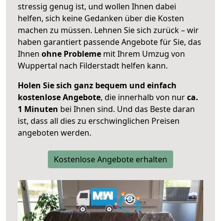
stressig genug ist, und wollen Ihnen dabei
helfen, sich keine Gedanken über die Kosten
machen zu müssen. Lehnen Sie sich zurück – wir
haben garantiert passende Angebote für Sie, das
Ihnen
ohne Probleme
mit Ihrem Umzug von
Wuppertal nach Filderstadt helfen kann.
Holen Sie sich ganz bequem und einfach
kostenlose Angebote
, die innerhalb von nur
ca.
1 Minuten
bei Ihnen sind. Und das Beste daran
ist, dass all dies zu erschwinglichen Preisen
angeboten werden.
Kostenlose Angebote erhalten