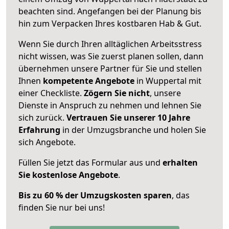
beachten sind.
Angefangen bei der Planung bis
hin zum Verpacken Ihres kostbaren Hab & Gut.
Wenn Sie durch Ihren alltäglichen Arbeitsstress
nicht wissen, was Sie zuerst planen sollen, dann
übernehmen unsere Partner für Sie und stellen
Ihnen
kompetente Angebote
in Wuppertal mit
einer Checkliste.
Zögern Sie nicht
, unsere
Dienste in Anspruch zu nehmen und lehnen Sie
sich zurück.
Vertrauen Sie unserer 10 Jahre
Erfahrung
in der Umzugsbranche und holen Sie
sich Angebote.
Füllen Sie jetzt das Formular aus und
erhalten
Sie kostenlose Angebote
.
Bis zu 60 % der Umzugskosten sparen
, das
finden Sie nur bei uns!