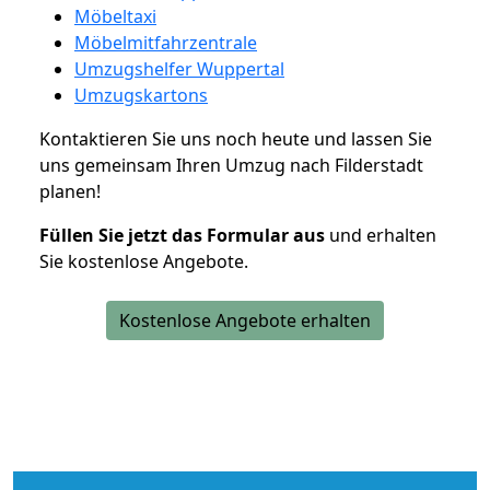
Möbeltaxi
Möbelmitfahrzentrale
Umzugshelfer Wuppertal
Umzugskartons
Kontaktieren Sie uns noch heute und lassen Sie
uns gemeinsam Ihren Umzug nach Filderstadt
planen!
Füllen Sie jetzt das Formular aus
und erhalten
Sie kostenlose Angebote.
Kostenlose Angebote erhalten