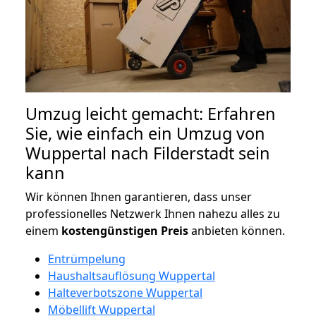
Umzug leicht gemacht: Erfahren
Sie, wie einfach ein Umzug von
Wuppertal nach Filderstadt sein
kann
Wir können Ihnen garantieren, dass unser
professionelles Netzwerk Ihnen nahezu alles zu
einem
kostengünstigen
Preis
anbieten können.
Entrümpelung
Haushaltsauflösung Wuppertal
Halteverbotszone Wuppertal
Möbellift Wuppertal