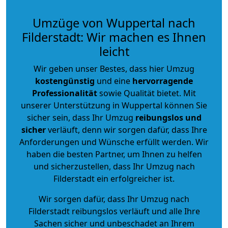
Umzüge von Wuppertal nach
Filderstadt: Wir machen es Ihnen
leicht
Wir geben unser Bestes, dass hier Umzug
kostengünstig
und eine
hervorragende
Professionalität
sowie Qualität bietet. Mit
unserer Unterstützung in Wuppertal können Sie
sicher sein, dass Ihr Umzug
reibungslos und
sicher
verläuft, denn wir sorgen dafür, dass Ihre
Anforderungen und Wünsche erfüllt werden. Wir
haben die besten Partner, um Ihnen zu helfen
und sicherzustellen, dass Ihr Umzug nach
Filderstadt ein erfolgreicher ist.
Wir sorgen dafür, dass Ihr Umzug nach
Filderstadt reibungslos verläuft und alle Ihre
Sachen sicher und unbeschadet an Ihrem