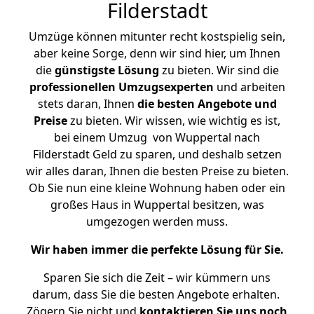
Filderstadt
Umzüge können mitunter recht kostspielig sein,
aber keine Sorge, denn wir sind hier, um Ihnen
die
günstigste
Lösung
zu bieten. Wir sind die
professionellen Umzugsexperten
und arbeiten
stets daran, Ihnen
die besten Angebote und
Preise
zu bieten. Wir wissen, wie wichtig es ist,
bei einem Umzug von Wuppertal nach
Filderstadt Geld zu sparen, und deshalb setzen
wir alles daran, Ihnen die besten Preise zu bieten.
Ob Sie nun eine kleine Wohnung haben oder ein
großes Haus in Wuppertal besitzen, was
umgezogen werden muss.
Wir haben immer die perfekte Lösung für Sie.
Sparen Sie sich die Zeit – wir kümmern uns
darum, dass Sie die besten Angebote erhalten.
Zögern Sie nicht und
kontaktieren Sie uns noch