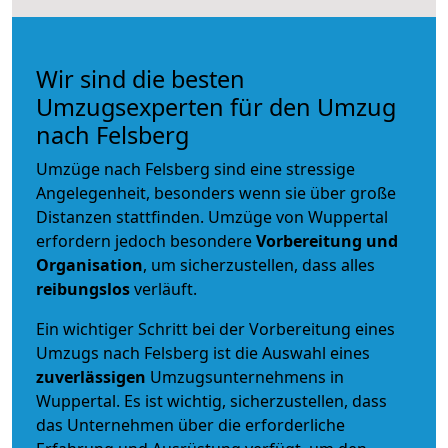
Wir sind die besten
Umzugsexperten für den Umzug
nach Felsberg
Umzüge nach Felsberg sind eine stressige
Angelegenheit, besonders wenn sie über große
Distanzen stattfinden. Umzüge von Wuppertal
erfordern jedoch besondere
Vorbereitung und
Organisation
, um sicherzustellen, dass alles
reibungslos
verläuft.
Ein wichtiger Schritt bei der Vorbereitung eines
Umzugs nach Felsberg ist die Auswahl eines
zuverlässigen
Umzugsunternehmens in
Wuppertal. Es ist wichtig, sicherzustellen, dass
das Unternehmen über die erforderliche