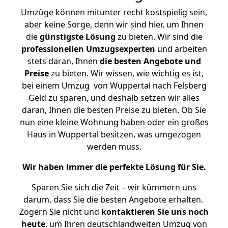
Umzüge können mitunter recht kostspielig sein,
aber keine Sorge, denn wir sind hier, um Ihnen
die
günstigste
Lösung
zu bieten. Wir sind die
professionellen Umzugsexperten
und arbeiten
stets daran, Ihnen
die besten Angebote und
Preise
zu bieten. Wir wissen, wie wichtig es ist,
bei einem Umzug von Wuppertal nach Felsberg
Geld zu sparen, und deshalb setzen wir alles
daran, Ihnen die besten Preise zu bieten. Ob Sie
nun eine kleine Wohnung haben oder ein großes
Haus in Wuppertal besitzen, was umgezogen
werden muss.
Wir haben immer die perfekte Lösung für Sie.
Sparen Sie sich die Zeit – wir kümmern uns
darum, dass Sie die besten Angebote erhalten.
Zögern Sie nicht und
kontaktieren Sie uns noch
heute
, um Ihren deutschlandweiten Umzug von