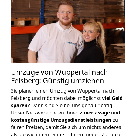
Umzüge von Wuppertal nach
Felsberg: Günstig umziehen
Sie planen einen Umzug von Wuppertal nach
Felsberg und möchten dabei möglichst
viel Geld
sparen?
Dann sind Sie bei uns genau richtig!
Unser Netzwerk bieten Ihnen
zuverlässige
und
kostengünstige Umzugsdienstleistungen
zu
fairen Preisen, damit Sie sich um nichts anderes
als die wichtigen Dinge in Ihrem neuen Zuhause