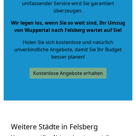
umfassender Service wird Sie garantiert
überzeugen.
Wir legen los, wenn Sie so weit sind, Ihr Umzug
von Wuppertal nach Felsberg wartet auf Sie!
Holen Sie sich kostenlose und natürlich
unverbindliche Angebote
, damit Sie Ihr Budget
besser planen!
Kostenlose Angebote erhalten
Weitere Städte in Felsberg