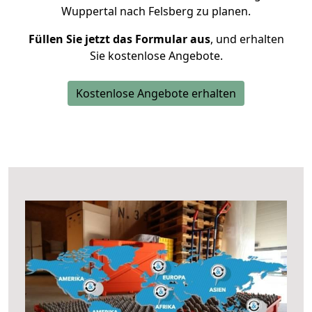
Wuppertal nach Felsberg zu planen.
Füllen Sie jetzt das Formular aus
, und erhalten
Sie kostenlose Angebote.
Kostenlose Angebote erhalten