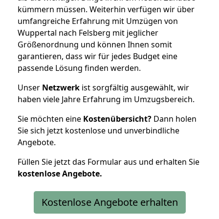
kümmern müssen. Weiterhin verfügen wir über
umfangreiche Erfahrung mit Umzügen von
Wuppertal nach Felsberg mit jeglicher
Größenordnung und können Ihnen somit
garantieren, dass wir für jedes Budget eine
passende Lösung finden werden.
Unser
Netzwerk
ist sorgfältig ausgewählt, wir
haben viele Jahre Erfahrung im Umzugsbereich.
Sie möchten eine
Kostenübersicht?
Dann holen
Sie sich jetzt kostenlose und unverbindliche
Angebote.
Füllen Sie jetzt das Formular aus und erhalten Sie
kostenlose
Angebote.
Kostenlose Angebote erhalten