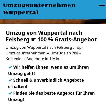
Umzugsunternehmen
Wuppertal
Umzug von Wuppertal nach
Felsberg ☛ 100 % Gratis-Angebot
Umzug von Wuppertal nach Felsberg : Top-
Umzugsunternehmen ➨ Umzüge ab 78€ –
Kostenlose Angebote in 1 Min.
✓
Wir helfen Ihnen, wenn es um Ihren
Umzug geht!
✓
Schnell & unverbindlich Angebote
erhalten!
✓
Finden Sie das beste Angebot für Ihren
Umzug!