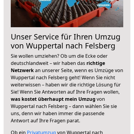
Unser Service für Ihren Umzug
von Wuppertal nach Felsberg
Sie wollen umziehen? Ob um die Ecke oder
deutschlandweit – wir haben das
richtige
Netzwerk
an unserer Seite, wenn es Umzüge von
Wuppertal nach Felsberg geht! Wenn Sie nicht
weiterwissen – haben wir die richtige Lösung für
Sie! Wenn Sie Antworten auf Ihre Fragen wollen,
was kostet überhaupt mein Umzug
von
Wuppertal nach Felsberg – dann wählen Sie sie
uns, denn wir haben immer die passende
Antwort auf Ihre Fragen parat.
Ob ein
Privatumzug
von Wuppertal nach