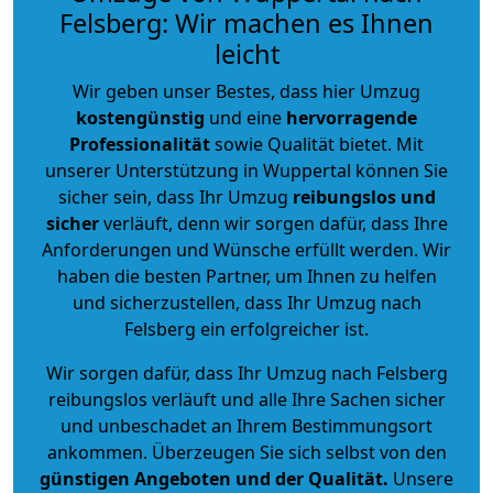
Felsberg: Wir machen es Ihnen
leicht
Wir geben unser Bestes, dass hier Umzug
kostengünstig
und eine
hervorragende
Professionalität
sowie Qualität bietet. Mit
unserer Unterstützung in Wuppertal können Sie
sicher sein, dass Ihr Umzug
reibungslos und
sicher
verläuft, denn wir sorgen dafür, dass Ihre
Anforderungen und Wünsche erfüllt werden. Wir
haben die besten Partner, um Ihnen zu helfen
und sicherzustellen, dass Ihr Umzug nach
Felsberg ein erfolgreicher ist.
Wir sorgen dafür, dass Ihr Umzug nach Felsberg
reibungslos verläuft und alle Ihre Sachen sicher
und unbeschadet an Ihrem Bestimmungsort
ankommen. Überzeugen Sie sich selbst von den
günstigen Angeboten und der Qualität
.
Unsere