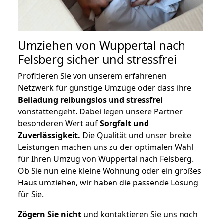
Umziehen von
Wuppertal nach
Felsberg
sicher und stressfrei
Profitieren Sie von unserem erfahrenen
Netzwerk für günstige Umzüge oder dass ihre
Beiladung reibungslos und stressfrei
vonstattengeht. Dabei legen unsere Partner
besonderen Wert auf
Sorgfalt und
Zuverlässigkeit.
Die Qualität und unser breite
Leistungen machen uns zu der optimalen Wahl
für Ihren Umzug von Wuppertal nach Felsberg.
Ob Sie nun eine kleine Wohnung oder ein großes
Haus umziehen, wir haben die passende Lösung
für Sie.
Zögern Sie nicht
und kontaktieren Sie uns noch