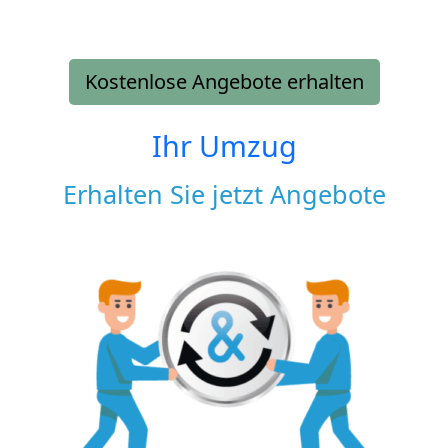
Kostenlose Angebote erhalten
Ihr Umzug
Erhalten Sie jetzt Angebote