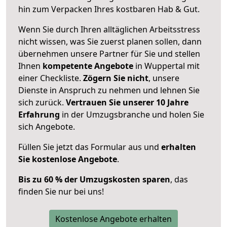
hin zum Verpacken Ihres kostbaren Hab & Gut.
Wenn Sie durch Ihren alltäglichen Arbeitsstress
nicht wissen, was Sie zuerst planen sollen, dann
übernehmen unsere Partner für Sie und stellen
Ihnen
kompetente Angebote
in Wuppertal mit
einer Checkliste.
Zögern Sie nicht
, unsere
Dienste in Anspruch zu nehmen und lehnen Sie
sich zurück.
Vertrauen Sie unserer 10 Jahre
Erfahrung
in der Umzugsbranche und holen Sie
sich Angebote.
Füllen Sie jetzt das Formular aus und
erhalten
Sie kostenlose Angebote
.
Bis zu 60 % der Umzugskosten sparen
, das
finden Sie nur bei uns!
Kostenlose Angebote erhalten