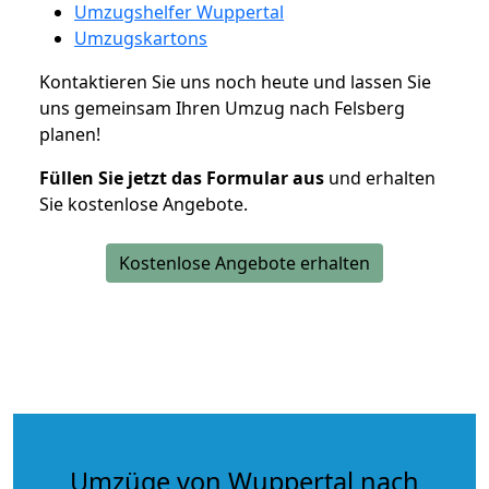
Umzugshelfer Wuppertal
Umzugskartons
Kontaktieren Sie uns noch heute und lassen Sie
uns gemeinsam Ihren Umzug nach Felsberg
planen!
Füllen Sie jetzt das Formular aus
und erhalten
Sie kostenlose Angebote.
Kostenlose Angebote erhalten
Umzüge von Wuppertal nach