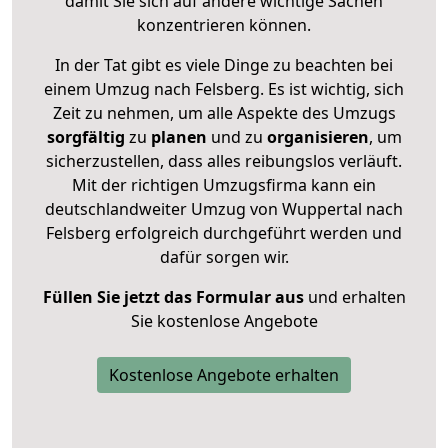
damit Sie sich auf andere wichtige Sachen
konzentrieren können.
In der Tat gibt es viele Dinge zu beachten bei
einem Umzug nach Felsberg. Es ist wichtig, sich
Zeit zu nehmen, um alle Aspekte des Umzugs
sorgfältig
zu
planen
und zu
organisieren
, um
sicherzustellen, dass alles reibungslos verläuft.
Mit der richtigen Umzugsfirma kann ein
deutschlandweiter Umzug von Wuppertal nach
Felsberg erfolgreich durchgeführt werden und
dafür sorgen wir.
Füllen Sie jetzt das Formular aus
und erhalten
Sie kostenlose Angebote
Kostenlose Angebote erhalten