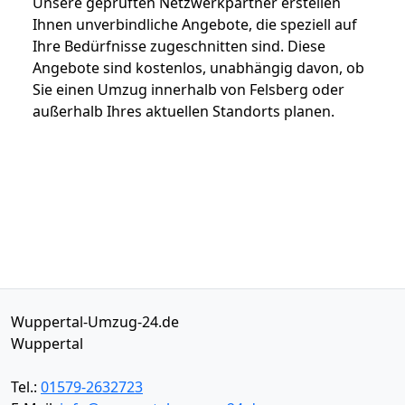
Unsere geprüften Netzwerkpartner erstellen
Ihnen unverbindliche Angebote, die speziell auf
Ihre Bedürfnisse zugeschnitten sind. Diese
Angebote sind kostenlos, unabhängig davon, ob
Sie einen Umzug innerhalb von Felsberg oder
außerhalb Ihres aktuellen Standorts planen.
Wuppertal-Umzug-24.de
Wuppertal
Tel.:
01579-2632723