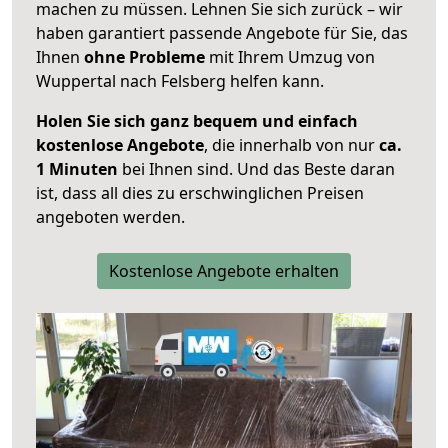
machen zu müssen. Lehnen Sie sich zurück – wir
haben garantiert passende Angebote für Sie, das
Ihnen
ohne Probleme
mit Ihrem Umzug von
Wuppertal nach Felsberg helfen kann.
Holen Sie sich ganz bequem und einfach
kostenlose Angebote
, die innerhalb von nur
ca.
1 Minuten
bei Ihnen sind. Und das Beste daran
ist, dass all dies zu erschwinglichen Preisen
angeboten werden.
Kostenlose Angebote erhalten