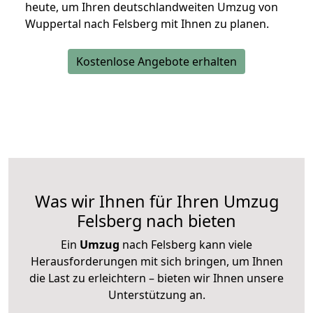
heute, um Ihren deutschlandweiten Umzug von
Wuppertal nach Felsberg mit Ihnen zu planen.
Kostenlose Angebote erhalten
Was wir Ihnen für Ihren Umzug
Felsberg nach bieten
Ein
Umzug
nach Felsberg kann viele
Herausforderungen mit sich bringen, um Ihnen
die Last zu erleichtern – bieten wir Ihnen unsere
Unterstützung an.