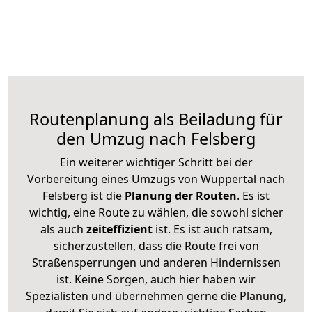
Routenplanung als Beiladung für
den Umzug nach Felsberg
Ein weiterer wichtiger Schritt bei der
Vorbereitung eines Umzugs von Wuppertal nach
Felsberg ist die
Planung der Routen
. Es ist
wichtig, eine Route zu wählen, die sowohl sicher
als auch
zeiteffizient
ist. Es ist auch ratsam,
sicherzustellen, dass die Route frei von
Straßensperrungen und anderen Hindernissen
ist. Keine Sorgen, auch hier haben wir
Spezialisten und übernehmen gerne die Planung,