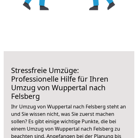
Stressfreie Umzüge:
Professionelle Hilfe für Ihren
Umzug von Wuppertal nach
Felsberg
Ihr Umzug von Wuppertal nach Felsberg steht an
und Sie wissen nicht, was Sie zuerst machen
sollen? Es gibt einige wichtige Punkte, die bei
einem Umzug von Wuppertal nach Felsberg zu
beachten sind.
Angefangen bei der Planung bis