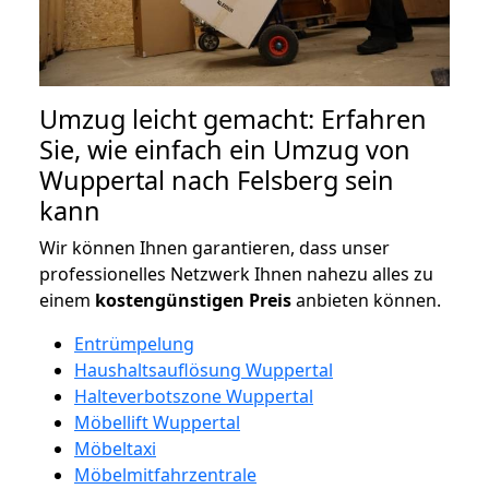
Umzug leicht gemacht: Erfahren
Sie, wie einfach ein Umzug von
Wuppertal nach Felsberg sein
kann
Wir können Ihnen garantieren, dass unser
professionelles Netzwerk Ihnen nahezu alles zu
einem
kostengünstigen
Preis
anbieten können.
Entrümpelung
Haushaltsauflösung Wuppertal
Halteverbotszone Wuppertal
Möbellift Wuppertal
Möbeltaxi
Möbelmitfahrzentrale