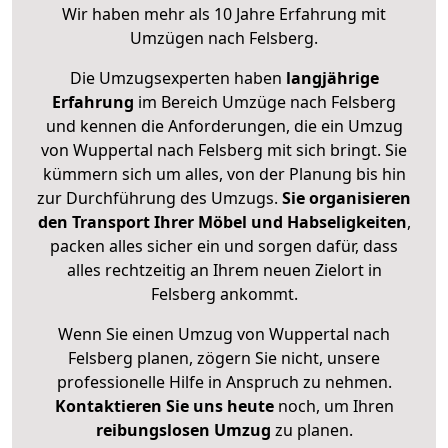
Wir haben mehr als 10 Jahre Erfahrung mit
Umzügen nach
Felsberg
.
Die Umzugsexperten haben
langjährige
Erfahrung
im Bereich Umzüge nach Felsberg
und kennen die Anforderungen, die ein Umzug
von Wuppertal nach Felsberg mit sich bringt. Sie
kümmern sich um alles, von der Planung bis hin
zur Durchführung des Umzugs.
Sie organisieren
den Transport Ihrer Möbel und Habseligkeiten
,
packen alles sicher ein und sorgen dafür, dass
alles rechtzeitig an Ihrem neuen Zielort in
Felsberg ankommt.
Wenn Sie einen Umzug von Wuppertal nach
Felsberg planen, zögern Sie nicht, unsere
professionelle Hilfe in Anspruch zu nehmen.
Kontaktieren Sie uns heute
noch, um Ihren
reibungslosen Umzug
zu planen.