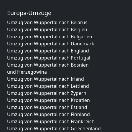
Europa-Umzüge
Umzug von Wuppertal nach Belarus
Umzug von Wuppertal nach Belgien
Umzug von Wuppertal nach Bulgarien
Umzug von Wuppertal nach Dänemark
Umzug von Wuppertal nach England
Umzug von Wuppertal nach Portugal
Umzug von Wuppertal nach Bosnien
und Herzegowina
Umzug von Wuppertal nach Irland
Umzug von Wuppertal nach Lettland
Umzug von Wuppertal nach Zypern
Umzug von Wuppertal nach Kroatien
Umzug von Wuppertal nach Estland
Umzug von Wuppertal nach Finnland
Umzug von Wuppertal nach Frankreich
Umzug von Wuppertal nach Griechenland