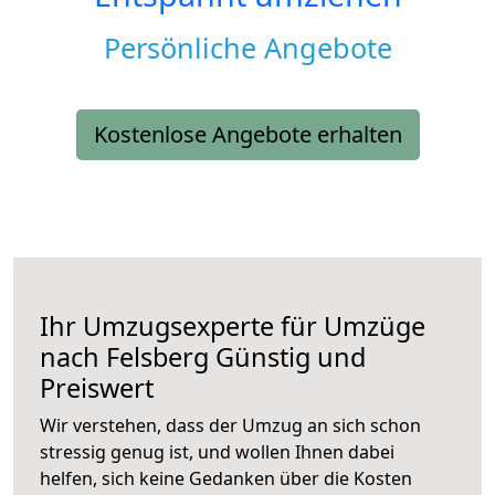
Persönliche Angebote
Kostenlose Angebote erhalten
Ihr Umzugsexperte für Umzüge
nach
Felsberg
Günstig und
Preiswert
Wir verstehen, dass der Umzug an sich schon
stressig genug ist, und wollen Ihnen dabei
helfen, sich keine Gedanken über die Kosten