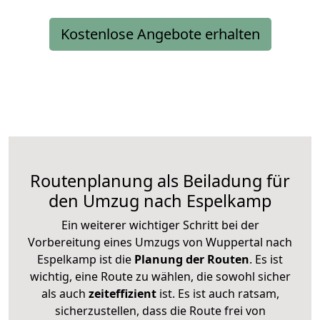
Kostenlose Angebote erhalten
Routenplanung als Beiladung für
den Umzug nach Espelkamp
Ein weiterer wichtiger Schritt bei der
Vorbereitung eines Umzugs von Wuppertal nach
Espelkamp ist die
Planung der Routen
. Es ist
wichtig, eine Route zu wählen, die sowohl sicher
als auch
zeiteffizient
ist. Es ist auch ratsam,
sicherzustellen, dass die Route frei von