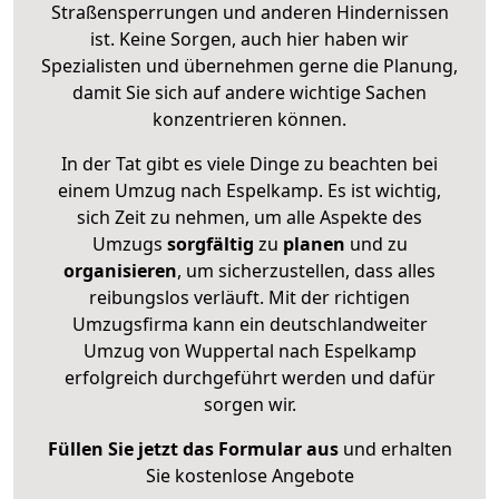
Straßensperrungen und anderen Hindernissen
ist. Keine Sorgen, auch hier haben wir
Spezialisten und übernehmen gerne die Planung,
damit Sie sich auf andere wichtige Sachen
konzentrieren können.
In der Tat gibt es viele Dinge zu beachten bei
einem Umzug nach Espelkamp. Es ist wichtig,
sich Zeit zu nehmen, um alle Aspekte des
Umzugs
sorgfältig
zu
planen
und zu
organisieren
, um sicherzustellen, dass alles
reibungslos verläuft. Mit der richtigen
Umzugsfirma kann ein deutschlandweiter
Umzug von Wuppertal nach Espelkamp
erfolgreich durchgeführt werden und dafür
sorgen wir.
Füllen Sie jetzt das Formular aus
und erhalten
Sie kostenlose Angebote