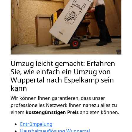
Umzug leicht gemacht: Erfahren
Sie, wie einfach ein Umzug von
Wuppertal nach Espelkamp sein
kann
Wir können Ihnen garantieren, dass unser
professionelles Netzwerk Ihnen nahezu alles zu
einem
kostengünstigen
Preis
anbieten können.
Entrümpelung
Haushaltsauflösung Wuppertal