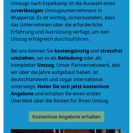
Umzugs nach Espelkamp ist die Auswahl eines
zuverlässigen
Umzugsunternehmens in
Wuppertal. Es ist wichtig, sicherzustellen, dass
das Unternehmen über die erforderliche
Erfahrung und Ausrüstung verfügt, um den
Umzug erfolgreich durchzuführen.
Bei uns können Sie
kostengünstig
und
stressfrei
umziehen
, sei es als
Beiladung
oder als
kompletter
Umzug
. Unser Partnernetzwerk, das
wir über die Jahre aufgebaut haben, ist
deutschlandweit und sogar international
unterwegs.
Holen Sie sich jetzt kostenlose
Angebote
und erhalten Sie einen ersten
Überblick über die Kosten für Ihren Umzug.
Kostenlose Angebote erhalten