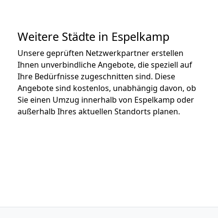
Weitere Städte in Espelkamp
Unsere geprüften Netzwerkpartner erstellen
Ihnen unverbindliche Angebote, die speziell auf
Ihre Bedürfnisse zugeschnitten sind. Diese
Angebote sind kostenlos, unabhängig davon, ob
Sie einen Umzug innerhalb von Espelkamp oder
außerhalb Ihres aktuellen Standorts planen.