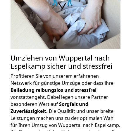
Umziehen von
Wuppertal nach
Espelkamp
sicher und stressfrei
Profitieren Sie von unserem erfahrenen
Netzwerk für günstige Umzüge oder dass ihre
Beiladung reibungslos und stressfrei
vonstattengeht. Dabei legen unsere Partner
besonderen Wert auf
Sorgfalt und
Zuverlässigkeit.
Die Qualität und unser breite
Leistungen machen uns zu der optimalen Wahl
für Ihren Umzug von Wuppertal nach Espelkamp.