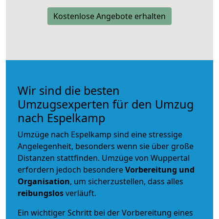
Kostenlose Angebote erhalten
Wir sind die besten
Umzugsexperten für den Umzug
nach Espelkamp
Umzüge nach Espelkamp sind eine stressige
Angelegenheit, besonders wenn sie über große
Distanzen stattfinden. Umzüge von Wuppertal
erfordern jedoch besondere
Vorbereitung und
Organisation
, um sicherzustellen, dass alles
reibungslos
verläuft.
Ein wichtiger Schritt bei der Vorbereitung eines