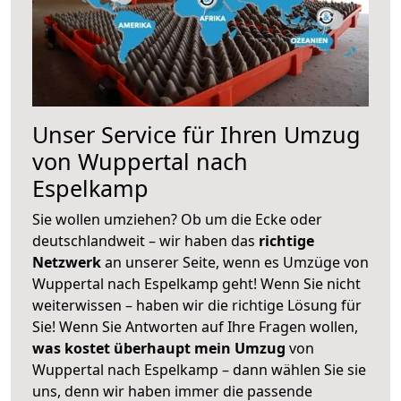
Unser Service für Ihren Umzug
von Wuppertal nach
Espelkamp
Sie wollen umziehen? Ob um die Ecke oder
deutschlandweit – wir haben das
richtige
Netzwerk
an unserer Seite, wenn es Umzüge von
Wuppertal nach Espelkamp geht! Wenn Sie nicht
weiterwissen – haben wir die richtige Lösung für
Sie! Wenn Sie Antworten auf Ihre Fragen wollen,
was kostet überhaupt mein Umzug
von
Wuppertal nach Espelkamp – dann wählen Sie sie
uns, denn wir haben immer die passende