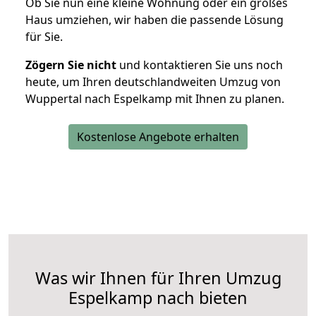
Ob Sie nun eine kleine Wohnung oder ein großes
Haus umziehen, wir haben die passende Lösung
für Sie.
Zögern Sie nicht
und kontaktieren Sie uns noch
heute, um Ihren deutschlandweiten Umzug von
Wuppertal nach Espelkamp mit Ihnen zu planen.
Kostenlose Angebote erhalten
Was wir Ihnen für Ihren Umzug
Espelkamp nach bieten