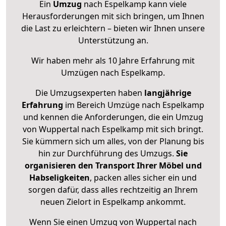
Ein
Umzug
nach Espelkamp kann viele
Herausforderungen mit sich bringen, um Ihnen
die Last zu erleichtern – bieten wir Ihnen unsere
Unterstützung an.
Wir haben mehr als 10 Jahre Erfahrung mit
Umzügen nach
Espelkamp
.
Die Umzugsexperten haben
langjährige
Erfahrung
im Bereich Umzüge nach Espelkamp
und kennen die Anforderungen, die ein Umzug
von Wuppertal nach Espelkamp mit sich bringt.
Sie kümmern sich um alles, von der Planung bis
hin zur Durchführung des Umzugs.
Sie
organisieren den Transport Ihrer Möbel und
Habseligkeiten
, packen alles sicher ein und
sorgen dafür, dass alles rechtzeitig an Ihrem
neuen Zielort in Espelkamp ankommt.
Wenn Sie einen Umzug von Wuppertal nach