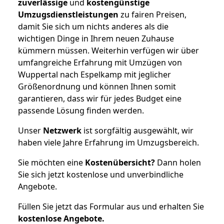
zuverlässige
und
kostengünstige
Umzugsdienstleistungen
zu fairen Preisen,
damit Sie sich um nichts anderes als die
wichtigen Dinge in Ihrem neuen Zuhause
kümmern müssen. Weiterhin verfügen wir über
umfangreiche Erfahrung mit Umzügen von
Wuppertal nach Espelkamp mit jeglicher
Größenordnung und können Ihnen somit
garantieren, dass wir für jedes Budget eine
passende Lösung finden werden.
Unser
Netzwerk
ist sorgfältig ausgewählt, wir
haben viele Jahre Erfahrung im Umzugsbereich.
Sie möchten eine
Kostenübersicht?
Dann holen
Sie sich jetzt kostenlose und unverbindliche
Angebote.
Füllen Sie jetzt das Formular aus und erhalten Sie
kostenlose
Angebote.