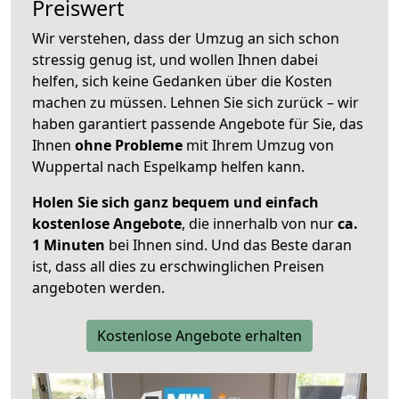
Preiswert
Wir verstehen, dass der Umzug an sich schon
stressig genug ist, und wollen Ihnen dabei
helfen, sich keine Gedanken über die Kosten
machen zu müssen. Lehnen Sie sich zurück – wir
haben garantiert passende Angebote für Sie, das
Ihnen
ohne Probleme
mit Ihrem Umzug von
Wuppertal nach Espelkamp helfen kann.
Holen Sie sich ganz bequem und einfach
kostenlose Angebote
, die innerhalb von nur
ca.
1 Minuten
bei Ihnen sind. Und das Beste daran
ist, dass all dies zu erschwinglichen Preisen
angeboten werden.
Kostenlose Angebote erhalten