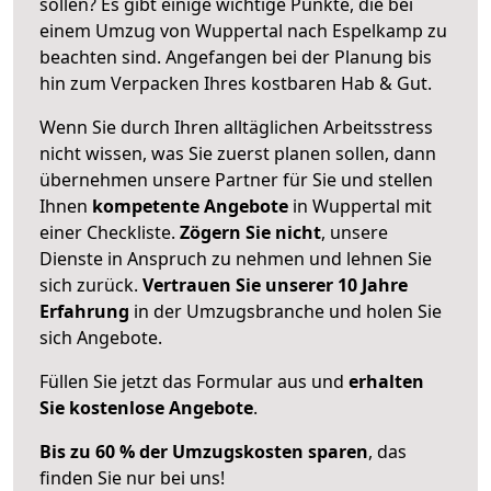
sollen? Es gibt einige wichtige Punkte, die bei
einem Umzug von Wuppertal nach Espelkamp zu
beachten sind.
Angefangen bei der Planung bis
hin zum Verpacken Ihres kostbaren Hab & Gut.
Wenn Sie durch Ihren alltäglichen Arbeitsstress
nicht wissen, was Sie zuerst planen sollen, dann
übernehmen unsere Partner für Sie und stellen
Ihnen
kompetente Angebote
in Wuppertal mit
einer Checkliste.
Zögern Sie nicht
, unsere
Dienste in Anspruch zu nehmen und lehnen Sie
sich zurück.
Vertrauen Sie unserer 10 Jahre
Erfahrung
in der Umzugsbranche und holen Sie
sich Angebote.
Füllen Sie jetzt das Formular aus und
erhalten
Sie kostenlose Angebote
.
Bis zu 60 % der Umzugskosten sparen
, das
finden Sie nur bei uns!