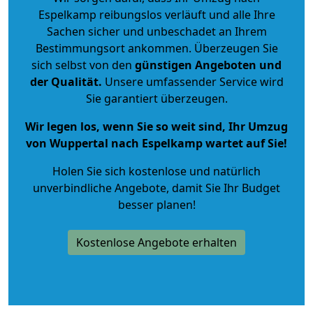
Espelkamp reibungslos verläuft und alle Ihre
Sachen sicher und unbeschadet an Ihrem
Bestimmungsort ankommen. Überzeugen Sie
sich selbst von den
günstigen Angeboten und
der Qualität
.
Unsere umfassender Service wird
Sie garantiert überzeugen.
Wir legen los, wenn Sie so weit sind, Ihr Umzug
von Wuppertal nach Espelkamp wartet auf Sie!
Holen Sie sich kostenlose und natürlich
unverbindliche Angebote
, damit Sie Ihr Budget
besser planen!
Kostenlose Angebote erhalten