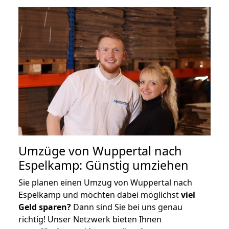
Umzüge von Wuppertal nach
Espelkamp: Günstig umziehen
Sie planen einen Umzug von Wuppertal nach
Espelkamp und möchten dabei möglichst
viel
Geld sparen?
Dann sind Sie bei uns genau
richtig! Unser Netzwerk bieten Ihnen