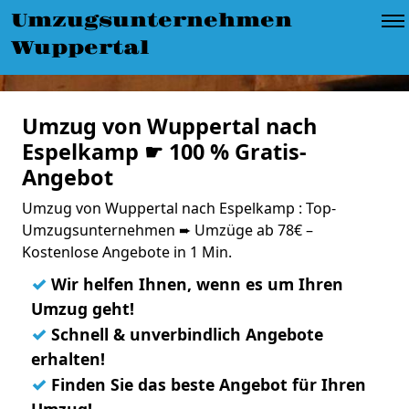
Umzugsunternehmen
Wuppertal
Umzug von Wuppertal nach
Espelkamp ☛ 100 % Gratis-
Angebot
Umzug von Wuppertal nach Espelkamp : Top-
Umzugsunternehmen ➨ Umzüge ab 78€ –
Kostenlose Angebote in 1 Min.
✓
Wir helfen Ihnen, wenn es um Ihren
Umzug geht!
✓
Schnell & unverbindlich Angebote
erhalten!
✓
Finden Sie das beste Angebot für Ihren