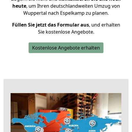
heute
, um Ihren deutschlandweiten Umzug von
Wuppertal nach Espelkamp zu planen.
Füllen Sie jetzt das Formular aus
, und erhalten
Sie kostenlose Angebote.
Kostenlose Angebote erhalten