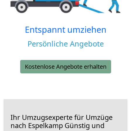
Entspannt umziehen
Persönliche Angebote
Kostenlose Angebote erhalten
Ihr Umzugsexperte für Umzüge
nach
Espelkamp
Günstig und