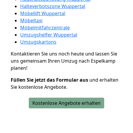
Halteverbotszone Wuppertal
Möbellift Wuppertal
Möbeltaxi
Möbelmitfahrzentrale
Umzugshelfer Wuppertal
Umzugskartons
Kontaktieren Sie uns noch heute und lassen Sie
uns gemeinsam Ihren Umzug nach Espelkamp
planen!
Füllen Sie jetzt das Formular aus
und erhalten
Sie kostenlose Angebote.
Kostenlose Angebote erhalten