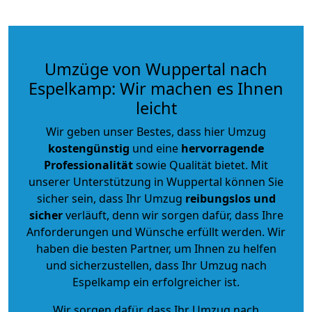
Umzüge von Wuppertal nach
Espelkamp: Wir machen es Ihnen
leicht
Wir geben unser Bestes, dass hier Umzug
kostengünstig
und eine
hervorragende
Professionalität
sowie Qualität bietet. Mit
unserer Unterstützung in Wuppertal können Sie
sicher sein, dass Ihr Umzug
reibungslos und
sicher
verläuft, denn wir sorgen dafür, dass Ihre
Anforderungen und Wünsche erfüllt werden. Wir
haben die besten Partner, um Ihnen zu helfen
und sicherzustellen, dass Ihr Umzug nach
Espelkamp ein erfolgreicher ist.
Wir sorgen dafür, dass Ihr Umzug nach