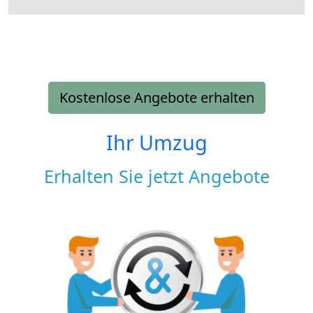
Kostenlose Angebote erhalten
Ihr Umzug
Erhalten Sie jetzt Angebote