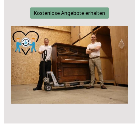
Kostenlose Angebote erhalten