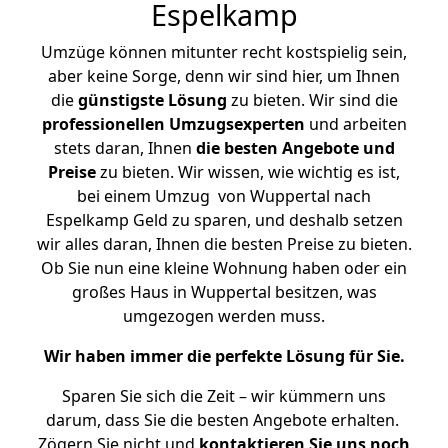
Espelkamp
Umzüge können mitunter recht kostspielig sein,
aber keine Sorge, denn wir sind hier, um Ihnen
die
günstigste
Lösung
zu bieten. Wir sind die
professionellen Umzugsexperten
und arbeiten
stets daran, Ihnen
die besten Angebote und
Preise
zu bieten. Wir wissen, wie wichtig es ist,
bei einem Umzug von Wuppertal nach
Espelkamp Geld zu sparen, und deshalb setzen
wir alles daran, Ihnen die besten Preise zu bieten.
Ob Sie nun eine kleine Wohnung haben oder ein
großes Haus in Wuppertal besitzen, was
umgezogen werden muss.
Wir haben immer die perfekte Lösung für Sie.
Sparen Sie sich die Zeit – wir kümmern uns
darum, dass Sie die besten Angebote erhalten.
Zögern Sie nicht und
kontaktieren Sie uns noch