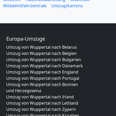
Möbelmitfahrzentrale
Umzugskartons
Europa-Umzüge
Umzug von Wuppertal nach Belarus
Umzug von Wuppertal nach Belgien
Umzug von Wuppertal nach Bulgarien
Umzug von Wuppertal nach Dänemark
Umzug von Wuppertal nach England
Umzug von Wuppertal nach Portugal
Umzug von Wuppertal nach Bosnien
und Herzegowina
Umzug von Wuppertal nach Irland
Umzug von Wuppertal nach Lettland
Umzug von Wuppertal nach Zypern
Umzug von Wuppertal nach Kroatien