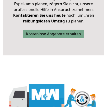
Espelkamp planen, zögern Sie nicht, unsere
professionelle Hilfe in Anspruch zu nehmen.
Kontaktieren Sie uns heute
noch, um Ihren
reibungslosen Umzug
zu planen.
Kostenlose Angebote erhalten