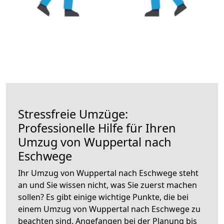
Stressfreie Umzüge:
Professionelle Hilfe für Ihren
Umzug von Wuppertal nach
Eschwege
Ihr Umzug von Wuppertal nach Eschwege steht
an und Sie wissen nicht, was Sie zuerst machen
sollen? Es gibt einige wichtige Punkte, die bei
einem Umzug von Wuppertal nach Eschwege zu
beachten sind.
Angefangen bei der Planung bis