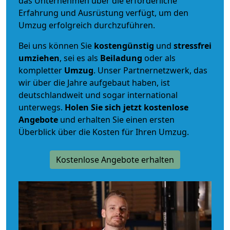
das Unternehmen über die erforderliche
Erfahrung und Ausrüstung verfügt, um den
Umzug erfolgreich durchzuführen.
Bei uns können Sie
kostengünstig
und
stressfrei
umziehen
, sei es als
Beiladung
oder als
kompletter
Umzug
. Unser Partnernetzwerk, das
wir über die Jahre aufgebaut haben, ist
deutschlandweit und sogar international
unterwegs.
Holen Sie sich jetzt kostenlose
Angebote
und erhalten Sie einen ersten
Überblick über die Kosten für Ihren Umzug.
Kostenlose Angebote erhalten