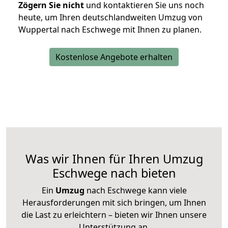
Zögern Sie nicht
und kontaktieren Sie uns noch
heute, um Ihren deutschlandweiten Umzug von
Wuppertal nach Eschwege mit Ihnen zu planen.
Kostenlose Angebote erhalten
Was wir Ihnen für Ihren Umzug
Eschwege nach bieten
Ein
Umzug
nach Eschwege kann viele
Herausforderungen mit sich bringen, um Ihnen
die Last zu erleichtern – bieten wir Ihnen unsere
Unterstützung an.