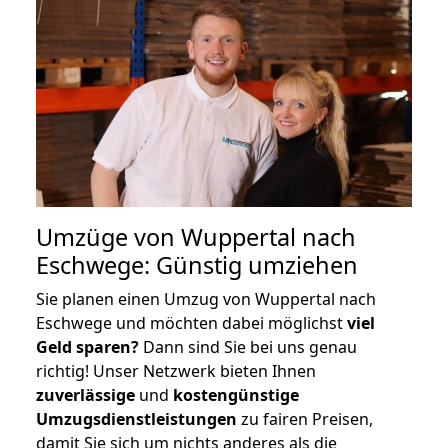
Umzüge von Wuppertal nach
Eschwege: Günstig umziehen
Sie planen einen Umzug von Wuppertal nach
Eschwege und möchten dabei möglichst
viel
Geld sparen?
Dann sind Sie bei uns genau
richtig! Unser Netzwerk bieten Ihnen
zuverlässige
und
kostengünstige
Umzugsdienstleistungen
zu fairen Preisen,
damit Sie sich um nichts anderes als die