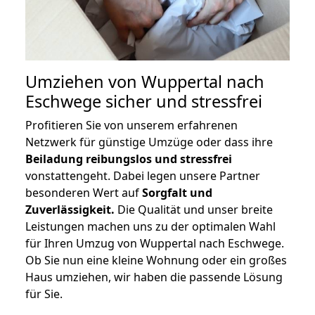
Umziehen von
Wuppertal nach
Eschwege
sicher und stressfrei
Profitieren Sie von unserem erfahrenen
Netzwerk für günstige Umzüge oder dass ihre
Beiladung reibungslos und stressfrei
vonstattengeht. Dabei legen unsere Partner
besonderen Wert auf
Sorgfalt und
Zuverlässigkeit.
Die Qualität und unser breite
Leistungen machen uns zu der optimalen Wahl
für Ihren Umzug von Wuppertal nach Eschwege.
Ob Sie nun eine kleine Wohnung oder ein großes
Haus umziehen, wir haben die passende Lösung
für Sie.