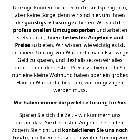
Umzüge können mitunter recht kostspielig sein,
aber keine Sorge, denn wir sind hier, um Ihnen
die
günstigste
Lösung
zu bieten. Wir sind die
professionellen Umzugsexperten
und arbeiten
stets daran, Ihnen
die besten Angebote und
Preise
zu bieten. Wir wissen, wie wichtig es ist,
bei einem Umzug von Wuppertal nach Eschwege
Geld zu sparen, und deshalb setzen wir alles
daran, Ihnen die besten Preise zu bieten. Ob Sie
nun eine kleine Wohnung haben oder ein großes
Haus in Wuppertal besitzen, was umgezogen
werden muss.
Wir haben immer die perfekte Lösung für Sie.
Sparen Sie sich die Zeit – wir kümmern uns
darum, dass Sie die besten Angebote erhalten.
Zögern Sie nicht und
kontaktieren Sie uns noch
heute
, um Ihren deutschlandweiten Umzug von