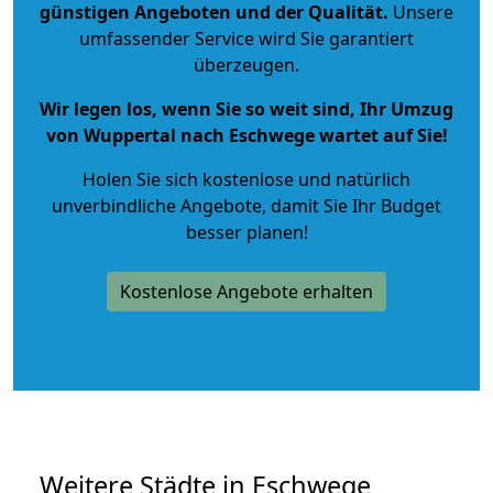
günstigen Angeboten und der Qualität
.
Unsere
umfassender Service wird Sie garantiert
überzeugen.
Wir legen los, wenn Sie so weit sind, Ihr Umzug
von Wuppertal nach Eschwege wartet auf Sie!
Holen Sie sich kostenlose und natürlich
unverbindliche Angebote
, damit Sie Ihr Budget
besser planen!
Kostenlose Angebote erhalten
Weitere Städte in Eschwege