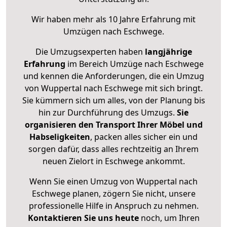
Wir haben mehr als 10 Jahre Erfahrung mit
Umzügen nach
Eschwege
.
Die Umzugsexperten haben
langjährige
Erfahrung
im Bereich Umzüge nach Eschwege
und kennen die Anforderungen, die ein Umzug
von Wuppertal nach Eschwege mit sich bringt.
Sie kümmern sich um alles, von der Planung bis
hin zur Durchführung des Umzugs.
Sie
organisieren den Transport Ihrer Möbel und
Habseligkeiten
, packen alles sicher ein und
sorgen dafür, dass alles rechtzeitig an Ihrem
neuen Zielort in Eschwege ankommt.
Wenn Sie einen Umzug von Wuppertal nach
Eschwege planen, zögern Sie nicht, unsere
professionelle Hilfe in Anspruch zu nehmen.
Kontaktieren Sie uns heute
noch, um Ihren