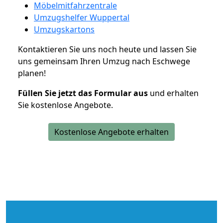
Möbelmitfahrzentrale
Umzugshelfer Wuppertal
Umzugskartons
Kontaktieren Sie uns noch heute und lassen Sie
uns gemeinsam Ihren Umzug nach Eschwege
planen!
Füllen Sie jetzt das Formular aus
und erhalten
Sie kostenlose Angebote.
Kostenlose Angebote erhalten