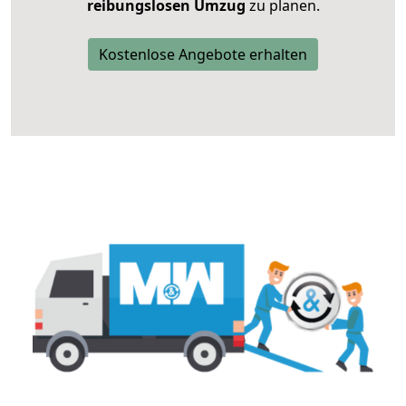
reibungslosen Umzug
zu planen.
Kostenlose Angebote erhalten