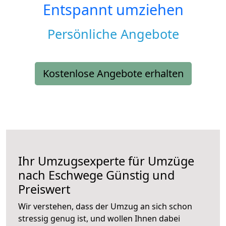
Entspannt umziehen
Persönliche Angebote
Kostenlose Angebote erhalten
Ihr Umzugsexperte für Umzüge
nach
Eschwege
Günstig und
Preiswert
Wir verstehen, dass der Umzug an sich schon
stressig genug ist, und wollen Ihnen dabei