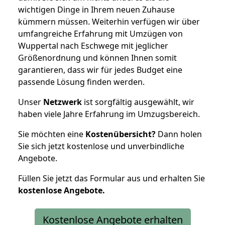
wichtigen Dinge in Ihrem neuen Zuhause
kümmern müssen. Weiterhin verfügen wir über
umfangreiche Erfahrung mit Umzügen von
Wuppertal nach Eschwege mit jeglicher
Größenordnung und können Ihnen somit
garantieren, dass wir für jedes Budget eine
passende Lösung finden werden.
Unser
Netzwerk
ist sorgfältig ausgewählt, wir
haben viele Jahre Erfahrung im Umzugsbereich.
Sie möchten eine
Kostenübersicht?
Dann holen
Sie sich jetzt kostenlose und unverbindliche
Angebote.
Füllen Sie jetzt das Formular aus und erhalten Sie
kostenlose
Angebote.
Kostenlose Angebote erhalten