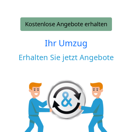
Kostenlose Angebote erhalten
Ihr Umzug
Erhalten Sie jetzt Angebote