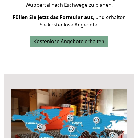
Wuppertal nach Eschwege zu planen.
Füllen Sie jetzt das Formular aus
, und erhalten
Sie kostenlose Angebote.
Kostenlose Angebote erhalten