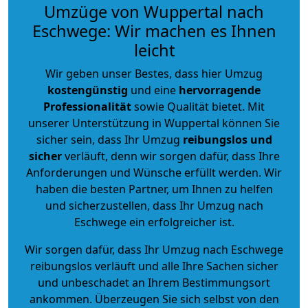
Umzüge von Wuppertal nach
Eschwege: Wir machen es Ihnen
leicht
Wir geben unser Bestes, dass hier Umzug
kostengünstig
und eine
hervorragende
Professionalität
sowie Qualität bietet. Mit
unserer Unterstützung in Wuppertal können Sie
sicher sein, dass Ihr Umzug
reibungslos und
sicher
verläuft, denn wir sorgen dafür, dass Ihre
Anforderungen und Wünsche erfüllt werden. Wir
haben die besten Partner, um Ihnen zu helfen
und sicherzustellen, dass Ihr Umzug nach
Eschwege ein erfolgreicher ist.
Wir sorgen dafür, dass Ihr Umzug nach Eschwege
reibungslos verläuft und alle Ihre Sachen sicher
und unbeschadet an Ihrem Bestimmungsort
ankommen. Überzeugen Sie sich selbst von den