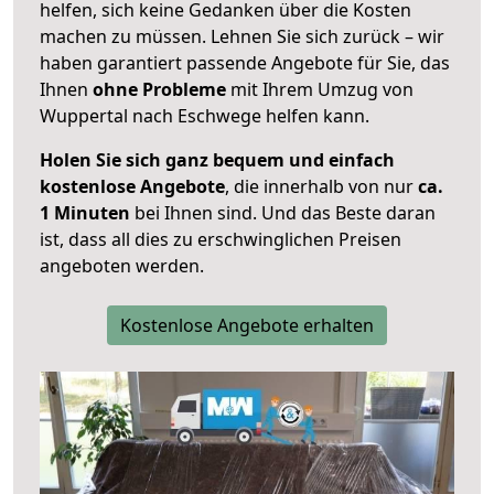
helfen, sich keine Gedanken über die Kosten
machen zu müssen. Lehnen Sie sich zurück – wir
haben garantiert passende Angebote für Sie, das
Ihnen
ohne Probleme
mit Ihrem Umzug von
Wuppertal nach Eschwege helfen kann.
Holen Sie sich ganz bequem und einfach
kostenlose Angebote
, die innerhalb von nur
ca.
1 Minuten
bei Ihnen sind. Und das Beste daran
ist, dass all dies zu erschwinglichen Preisen
angeboten werden.
Kostenlose Angebote erhalten