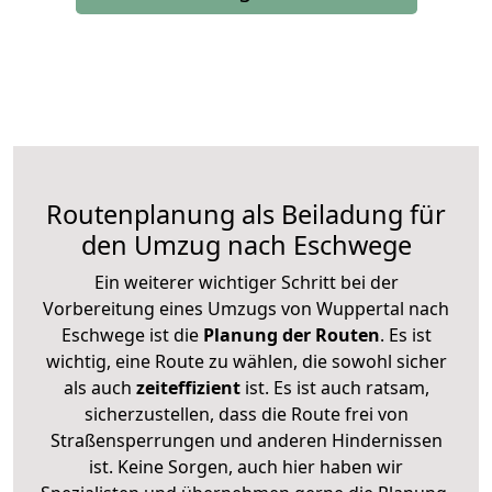
Routenplanung als Beiladung für
den Umzug nach Eschwege
Ein weiterer wichtiger Schritt bei der
Vorbereitung eines Umzugs von Wuppertal nach
Eschwege ist die
Planung der Routen
. Es ist
wichtig, eine Route zu wählen, die sowohl sicher
als auch
zeiteffizient
ist. Es ist auch ratsam,
sicherzustellen, dass die Route frei von
Straßensperrungen und anderen Hindernissen
ist. Keine Sorgen, auch hier haben wir