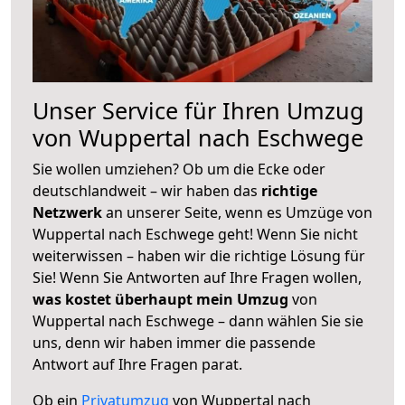
Unser Service für Ihren Umzug
von Wuppertal nach Eschwege
Sie wollen umziehen? Ob um die Ecke oder
deutschlandweit – wir haben das
richtige
Netzwerk
an unserer Seite, wenn es Umzüge von
Wuppertal nach Eschwege geht! Wenn Sie nicht
weiterwissen – haben wir die richtige Lösung für
Sie! Wenn Sie Antworten auf Ihre Fragen wollen,
was kostet überhaupt mein Umzug
von
Wuppertal nach Eschwege – dann wählen Sie sie
uns, denn wir haben immer die passende
Antwort auf Ihre Fragen parat.
Ob ein
Privatumzug
von Wuppertal nach