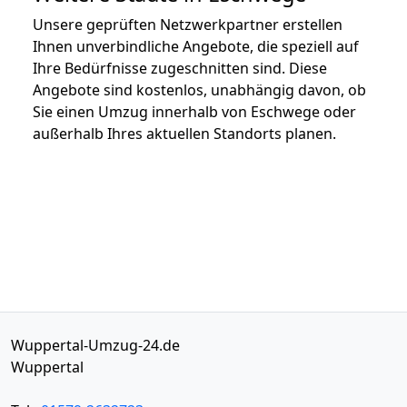
Unsere geprüften Netzwerkpartner erstellen
Ihnen unverbindliche Angebote, die speziell auf
Ihre Bedürfnisse zugeschnitten sind. Diese
Angebote sind kostenlos, unabhängig davon, ob
Sie einen Umzug innerhalb von Eschwege oder
außerhalb Ihres aktuellen Standorts planen.
Wuppertal-Umzug-24.de
Wuppertal