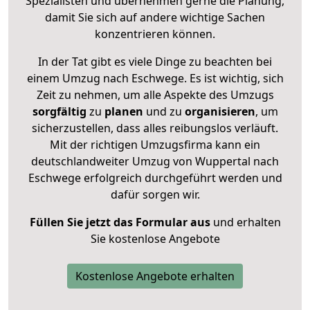
Spezialisten und übernehmen gerne die Planung,
damit Sie sich auf andere wichtige Sachen
konzentrieren können.
In der Tat gibt es viele Dinge zu beachten bei
einem Umzug nach Eschwege. Es ist wichtig, sich
Zeit zu nehmen, um alle Aspekte des Umzugs
sorgfältig
zu
planen
und zu
organisieren
, um
sicherzustellen, dass alles reibungslos verläuft.
Mit der richtigen Umzugsfirma kann ein
deutschlandweiter Umzug von Wuppertal nach
Eschwege erfolgreich durchgeführt werden und
dafür sorgen wir.
Füllen Sie jetzt das Formular aus
und erhalten
Sie kostenlose Angebote
Kostenlose Angebote erhalten