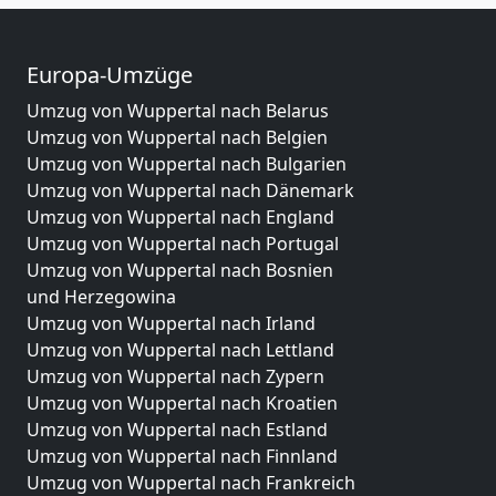
Europa-Umzüge
Umzug von Wuppertal nach Belarus
Umzug von Wuppertal nach Belgien
Umzug von Wuppertal nach Bulgarien
Umzug von Wuppertal nach Dänemark
Umzug von Wuppertal nach England
Umzug von Wuppertal nach Portugal
Umzug von Wuppertal nach Bosnien
und Herzegowina
Umzug von Wuppertal nach Irland
Umzug von Wuppertal nach Lettland
Umzug von Wuppertal nach Zypern
Umzug von Wuppertal nach Kroatien
Umzug von Wuppertal nach Estland
Umzug von Wuppertal nach Finnland
Umzug von Wuppertal nach Frankreich