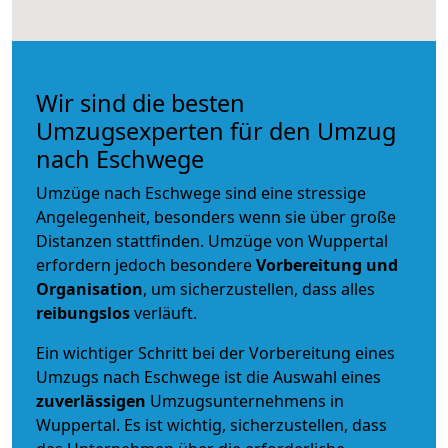
Wir sind die besten
Umzugsexperten für den Umzug
nach Eschwege
Umzüge nach Eschwege sind eine stressige
Angelegenheit, besonders wenn sie über große
Distanzen stattfinden. Umzüge von Wuppertal
erfordern jedoch besondere
Vorbereitung und
Organisation
, um sicherzustellen, dass alles
reibungslos
verläuft.
Ein wichtiger Schritt bei der Vorbereitung eines
Umzugs nach Eschwege ist die Auswahl eines
zuverlässigen
Umzugsunternehmens in
Wuppertal. Es ist wichtig, sicherzustellen, dass