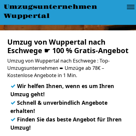
Umzugsunternehmen
Wuppertal
Umzug von Wuppertal nach
Eschwege ☛ 100 % Gratis-Angebot
Umzug von Wuppertal nach Eschwege : Top-
Umzugsunternehmen ➨ Umzüge ab 78€ –
Kostenlose Angebote in 1 Min.
✓
Wir helfen Ihnen, wenn es um Ihren
Umzug geht!
✓
Schnell & unverbindlich Angebote
erhalten!
✓
Finden Sie das beste Angebot für Ihren
Umzug!