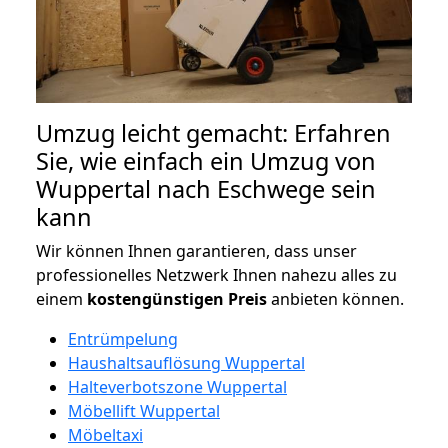
Umzug leicht gemacht: Erfahren
Sie, wie einfach ein Umzug von
Wuppertal nach Eschwege sein
kann
Wir können Ihnen garantieren, dass unser
professionelles Netzwerk Ihnen nahezu alles zu
einem
kostengünstigen
Preis
anbieten können.
Entrümpelung
Haushaltsauflösung Wuppertal
Halteverbotszone Wuppertal
Möbellift Wuppertal
Möbeltaxi