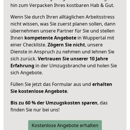
hin zum Verpacken Ihres kostbaren Hab & Gut.
Wenn Sie durch Ihren alltäglichen Arbeitsstress
nicht wissen, was Sie zuerst planen sollen, dann
übernehmen unsere Partner für Sie und stellen
Ihnen
kompetente Angebote
in Wuppertal mit
einer Checkliste.
Zögern Sie nicht
, unsere
Dienste in Anspruch zu nehmen und lehnen Sie
sich zurück.
Vertrauen Sie unserer 10 Jahre
Erfahrung
in der Umzugsbranche und holen Sie
sich Angebote.
Füllen Sie jetzt das Formular aus und
erhalten
Sie kostenlose Angebote
.
Bis zu 60 % der Umzugskosten sparen
, das
finden Sie nur bei uns!
Kostenlose Angebote erhalten