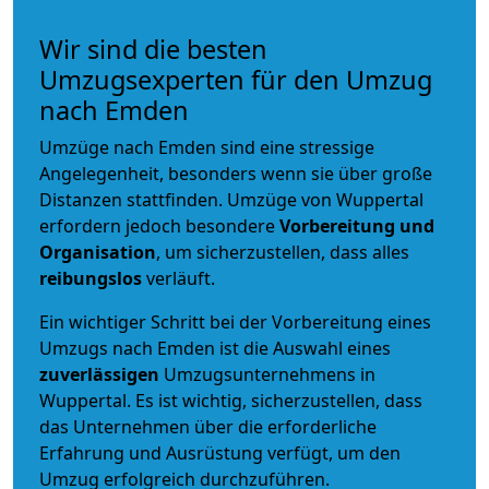
Wir sind die besten
Umzugsexperten für den Umzug
nach Emden
Umzüge nach Emden sind eine stressige
Angelegenheit, besonders wenn sie über große
Distanzen stattfinden. Umzüge von Wuppertal
erfordern jedoch besondere
Vorbereitung und
Organisation
, um sicherzustellen, dass alles
reibungslos
verläuft.
Ein wichtiger Schritt bei der Vorbereitung eines
Umzugs nach Emden ist die Auswahl eines
zuverlässigen
Umzugsunternehmens in
Wuppertal. Es ist wichtig, sicherzustellen, dass
das Unternehmen über die erforderliche
Erfahrung und Ausrüstung verfügt, um den
Umzug erfolgreich durchzuführen.