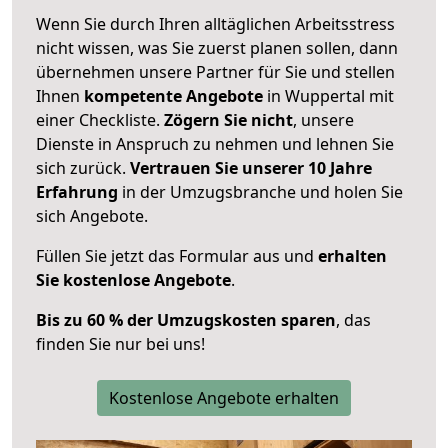
Wenn Sie durch Ihren alltäglichen Arbeitsstress
nicht wissen, was Sie zuerst planen sollen, dann
übernehmen unsere Partner für Sie und stellen
Ihnen
kompetente Angebote
in Wuppertal mit
einer Checkliste.
Zögern Sie nicht
, unsere
Dienste in Anspruch zu nehmen und lehnen Sie
sich zurück.
Vertrauen Sie unserer 10 Jahre
Erfahrung
in der Umzugsbranche und holen Sie
sich Angebote.
Füllen Sie jetzt das Formular aus und
erhalten
Sie kostenlose Angebote
.
Bis zu 60 % der Umzugskosten sparen
, das
finden Sie nur bei uns!
Kostenlose Angebote erhalten