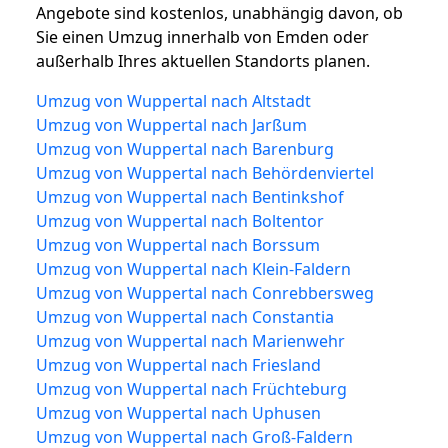
Angebote sind kostenlos, unabhängig davon, ob
Sie einen Umzug innerhalb von Emden oder
außerhalb Ihres aktuellen Standorts planen.
Umzug von Wuppertal nach Altstadt
Umzug von Wuppertal nach Jarßum
Umzug von Wuppertal nach Barenburg
Umzug von Wuppertal nach Behördenviertel
Umzug von Wuppertal nach Bentinkshof
Umzug von Wuppertal nach Boltentor
Umzug von Wuppertal nach Borssum
Umzug von Wuppertal nach Klein-Faldern
Umzug von Wuppertal nach Conrebbersweg
Umzug von Wuppertal nach Constantia
Umzug von Wuppertal nach Marienwehr
Umzug von Wuppertal nach Friesland
Umzug von Wuppertal nach Früchteburg
Umzug von Wuppertal nach Uphusen
Umzug von Wuppertal nach Groß-Faldern