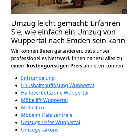
Umzug leicht gemacht: Erfahren
Sie, wie einfach ein Umzug von
Wuppertal nach Emden sein kann
Wir können Ihnen garantieren, dass unser
professionelles Netzwerk Ihnen nahezu alles zu
einem
kostengünstigen
Preis
anbieten können.
Entrümpelung
Haushaltsauflösung Wuppertal
Halteverbotszone Wuppertal
Möbellift Wuppertal
Möbeltaxi
Möbelmitfahrzentrale
Umzugshelfer Wuppertal
Umzugskartons