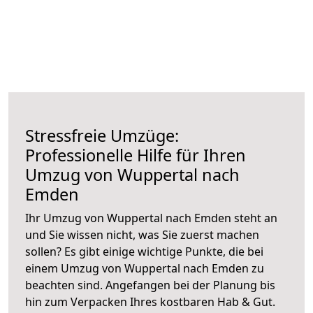
Stressfreie Umzüge:
Professionelle Hilfe für Ihren
Umzug von Wuppertal nach
Emden
Ihr Umzug von Wuppertal nach Emden steht an
und Sie wissen nicht, was Sie zuerst machen
sollen? Es gibt einige wichtige Punkte, die bei
einem Umzug von Wuppertal nach Emden zu
beachten sind.
Angefangen bei der Planung bis
hin zum Verpacken Ihres kostbaren Hab & Gut.