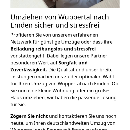
Umziehen von
Wuppertal nach
Emden
sicher und stressfrei
Profitieren Sie von unserem erfahrenen
Netzwerk für günstige Umzüge oder dass ihre
Beiladung reibungslos und stressfrei
vonstattengeht. Dabei legen unsere Partner
besonderen Wert auf
Sorgfalt und
Zuverlässigkeit.
Die Qualität und unser breite
Leistungen machen uns zu der optimalen Wahl
für Ihren Umzug von Wuppertal nach Emden. Ob
Sie nun eine kleine Wohnung oder ein großes
Haus umziehen, wir haben die passende Lösung
für Sie.
Zögern Sie nicht
und kontaktieren Sie uns noch
heute, um Ihren deutschlandweiten Umzug von