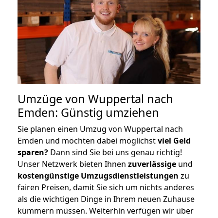
Umzüge von Wuppertal nach
Emden: Günstig umziehen
Sie planen einen Umzug von Wuppertal nach
Emden und möchten dabei möglichst
viel Geld
sparen?
Dann sind Sie bei uns genau richtig!
Unser Netzwerk bieten Ihnen
zuverlässige
und
kostengünstige Umzugsdienstleistungen
zu
fairen Preisen, damit Sie sich um nichts anderes
als die wichtigen Dinge in Ihrem neuen Zuhause
kümmern müssen. Weiterhin verfügen wir über