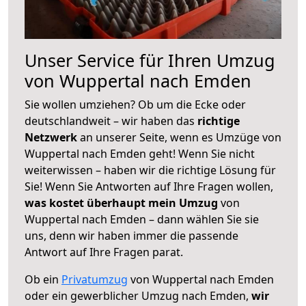
Unser Service für Ihren Umzug
von Wuppertal nach Emden
Sie wollen umziehen? Ob um die Ecke oder
deutschlandweit – wir haben das
richtige
Netzwerk
an unserer Seite, wenn es Umzüge von
Wuppertal nach Emden geht! Wenn Sie nicht
weiterwissen – haben wir die richtige Lösung für
Sie! Wenn Sie Antworten auf Ihre Fragen wollen,
was kostet überhaupt mein Umzug
von
Wuppertal nach Emden – dann wählen Sie sie
uns, denn wir haben immer die passende
Antwort auf Ihre Fragen parat.
Ob ein
Privatumzug
von Wuppertal nach Emden
oder ein gewerblicher Umzug nach Emden,
wir