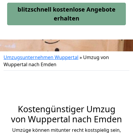
blitzschnell kostenlose Angebote
erhalten
Umzugsunternehmen Wuppertal
»
Umzug von
Wuppertal nach Emden
Kostengünstiger Umzug
von Wuppertal nach Emden
Umzüge können mitunter recht kostspielig sein,