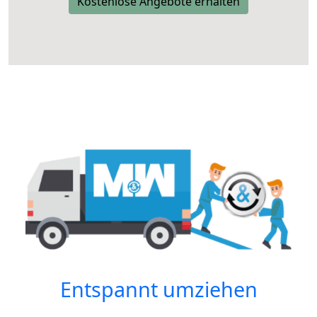
Kostenlose Angebote erhalten
Entspannt umziehen