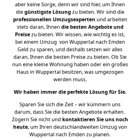
aber keine Sorge, denn wir sind hier, um Ihnen
die
günstigste
Lösung
zu bieten. Wir sind die
professionellen Umzugsexperten
und arbeiten
stets daran, Ihnen
die besten Angebote und
Preise
zu bieten. Wir wissen, wie wichtig es ist,
bei einem Umzug von Wuppertal nach Emden
Geld zu sparen, und deshalb setzen wir alles
daran, Ihnen die besten Preise zu bieten. Ob Sie
nun eine kleine Wohnung haben oder ein großes
Haus in Wuppertal besitzen, was umgezogen
werden muss.
Wir haben immer die perfekte Lösung für Sie.
Sparen Sie sich die Zeit – wir kümmern uns
darum, dass Sie die besten Angebote erhalten.
Zögern Sie nicht und
kontaktieren Sie uns noch
heute
, um Ihren deutschlandweiten Umzug von
Wuppertal nach Emden zu planen.