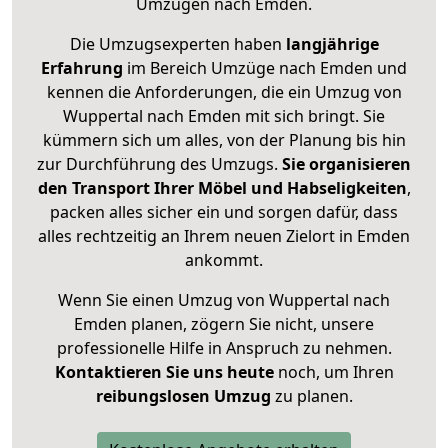
Umzügen nach
Emden
.
Die Umzugsexperten haben
langjährige
Erfahrung
im Bereich Umzüge nach Emden und
kennen die Anforderungen, die ein Umzug von
Wuppertal nach Emden mit sich bringt. Sie
kümmern sich um alles, von der Planung bis hin
zur Durchführung des Umzugs.
Sie organisieren
den Transport Ihrer Möbel und Habseligkeiten
,
packen alles sicher ein und sorgen dafür, dass
alles rechtzeitig an Ihrem neuen Zielort in Emden
ankommt.
Wenn Sie einen Umzug von Wuppertal nach
Emden planen, zögern Sie nicht, unsere
professionelle Hilfe in Anspruch zu nehmen.
Kontaktieren Sie uns heute
noch, um Ihren
reibungslosen Umzug
zu planen.