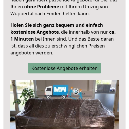
Ihnen
ohne Probleme
mit Ihrem Umzug von
Wuppertal nach Emden helfen kann.
Holen Sie sich ganz bequem und einfach
kostenlose Angebote
, die innerhalb von nur
ca.
1 Minuten
bei Ihnen sind. Und das Beste daran
ist, dass all dies zu erschwinglichen Preisen
angeboten werden.
Kostenlose Angebote erhalten