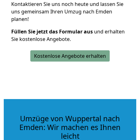
Kontaktieren Sie uns noch heute und lassen Sie
uns gemeinsam Ihren Umzug nach Emden
planen!
Füllen Sie jetzt das Formular aus
und erhalten
Sie kostenlose Angebote.
Kostenlose Angebote erhalten
Umzüge von Wuppertal nach
Emden: Wir machen es Ihnen
leicht