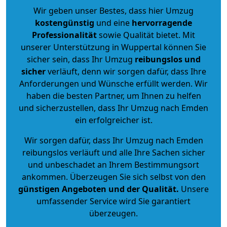
Wir geben unser Bestes, dass hier Umzug
kostengünstig
und eine
hervorragende
Professionalität
sowie Qualität bietet. Mit
unserer Unterstützung in Wuppertal können Sie
sicher sein, dass Ihr Umzug
reibungslos und
sicher
verläuft, denn wir sorgen dafür, dass Ihre
Anforderungen und Wünsche erfüllt werden. Wir
haben die besten Partner, um Ihnen zu helfen
und sicherzustellen, dass Ihr Umzug nach Emden
ein erfolgreicher ist.
Wir sorgen dafür, dass Ihr Umzug nach Emden
reibungslos verläuft und alle Ihre Sachen sicher
und unbeschadet an Ihrem Bestimmungsort
ankommen. Überzeugen Sie sich selbst von den
günstigen Angeboten und der Qualität
.
Unsere
umfassender Service wird Sie garantiert
überzeugen.