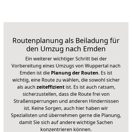
Routenplanung als Beiladung für
den Umzug nach Emden
Ein weiterer wichtiger Schritt bei der
Vorbereitung eines Umzugs von Wuppertal nach
Emden ist die
Planung der Routen
. Es ist
wichtig, eine Route zu wählen, die sowohl sicher
als auch
zeiteffizient
ist. Es ist auch ratsam,
sicherzustellen, dass die Route frei von
Straßensperrungen und anderen Hindernissen
ist. Keine Sorgen, auch hier haben wir
Spezialisten und übernehmen gerne die Planung,
damit Sie sich auf andere wichtige Sachen
konzentrieren können.