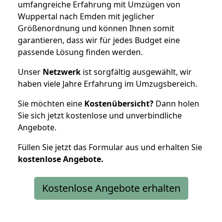
umfangreiche Erfahrung mit Umzügen von
Wuppertal nach Emden mit jeglicher
Größenordnung und können Ihnen somit
garantieren, dass wir für jedes Budget eine
passende Lösung finden werden.
Unser
Netzwerk
ist sorgfältig ausgewählt, wir
haben viele Jahre Erfahrung im Umzugsbereich.
Sie möchten eine
Kostenübersicht?
Dann holen
Sie sich jetzt kostenlose und unverbindliche
Angebote.
Füllen Sie jetzt das Formular aus und erhalten Sie
kostenlose
Angebote.
Kostenlose Angebote erhalten