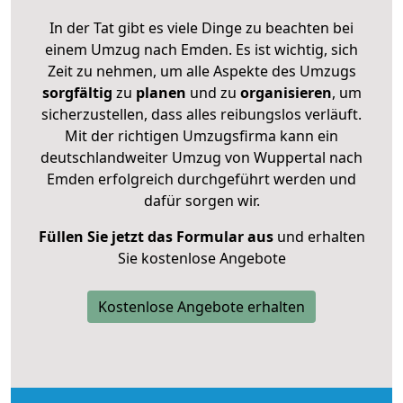
In der Tat gibt es viele Dinge zu beachten bei
einem Umzug nach Emden. Es ist wichtig, sich
Zeit zu nehmen, um alle Aspekte des Umzugs
sorgfältig
zu
planen
und zu
organisieren
, um
sicherzustellen, dass alles reibungslos verläuft.
Mit der richtigen Umzugsfirma kann ein
deutschlandweiter Umzug von Wuppertal nach
Emden erfolgreich durchgeführt werden und
dafür sorgen wir.
Füllen Sie jetzt das Formular aus
und erhalten
Sie kostenlose Angebote
Kostenlose Angebote erhalten