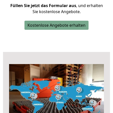
Füllen Sie jetzt das Formular aus
, und erhalten
Sie kostenlose Angebote.
Kostenlose Angebote erhalten