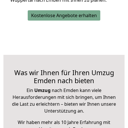
Wuppertal nach Emden mit Ihnen zu planen.
Kostenlose Angebote erhalten
Was wir Ihnen für Ihren Umzug
Emden nach bieten
Ein
Umzug
nach Emden kann viele
Herausforderungen mit sich bringen, um Ihnen
die Last zu erleichtern – bieten wir Ihnen unsere
Unterstützung an.
Wir haben mehr als 10 Jahre Erfahrung mit