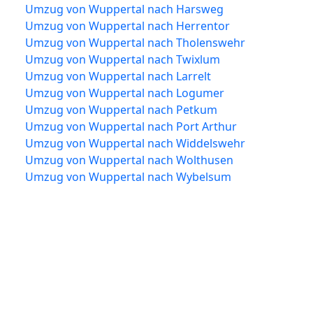
Umzug von Wuppertal nach Harsweg
Umzug von Wuppertal nach Herrentor
Umzug von Wuppertal nach Tholenswehr
Umzug von Wuppertal nach Twixlum
Umzug von Wuppertal nach Larrelt
Umzug von Wuppertal nach Logumer
Umzug von Wuppertal nach Petkum
Umzug von Wuppertal nach Port Arthur
Umzug von Wuppertal nach Widdelswehr
Umzug von Wuppertal nach Wolthusen
Umzug von Wuppertal nach Wybelsum