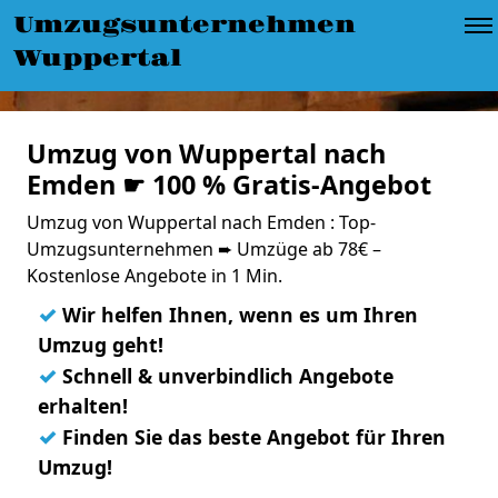
Umzugsunternehmen
Wuppertal
Umzug von Wuppertal nach
Emden ☛ 100 % Gratis-Angebot
Umzug von Wuppertal nach Emden : Top-
Umzugsunternehmen ➨ Umzüge ab 78€ –
Kostenlose Angebote in 1 Min.
✓
Wir helfen Ihnen, wenn es um Ihren
Umzug geht!
✓
Schnell & unverbindlich Angebote
erhalten!
✓
Finden Sie das beste Angebot für Ihren
Umzug!