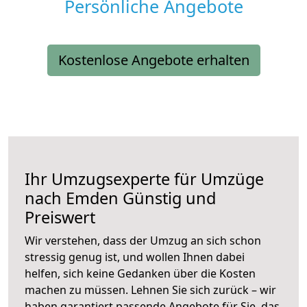
Persönliche Angebote
Kostenlose Angebote erhalten
Ihr Umzugsexperte für Umzüge
nach
Emden
Günstig und
Preiswert
Wir verstehen, dass der Umzug an sich schon
stressig genug ist, und wollen Ihnen dabei
helfen, sich keine Gedanken über die Kosten
machen zu müssen. Lehnen Sie sich zurück – wir
haben garantiert passende Angebote für Sie, das