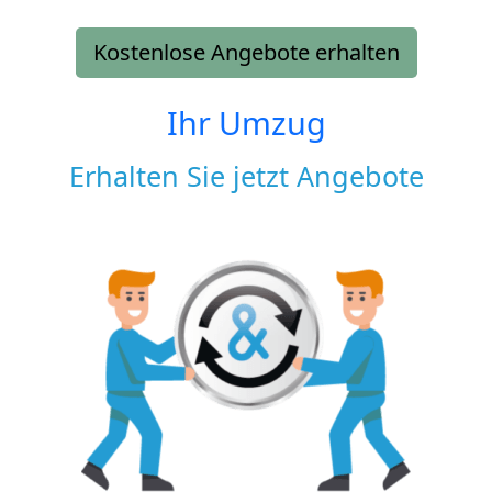
Kostenlose Angebote erhalten
Ihr Umzug
Erhalten Sie jetzt Angebote