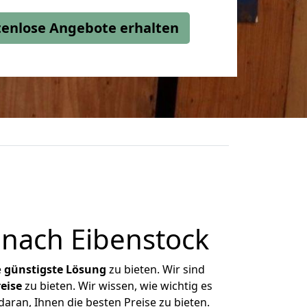
stenlose Angebote erhalten
nach Eibenstock
e
günstigste
Lösung
zu bieten. Wir sind
eise
zu bieten. Wir wissen, wie wichtig es
aran, Ihnen die besten Preise zu bieten.