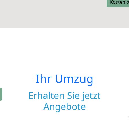
Kostenlo
Ihr Umzug
Erhalten Sie jetzt
Angebote