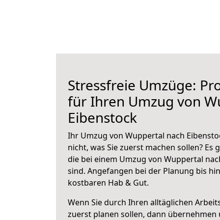
Stressfreie Umzüge: Pro
für Ihren Umzug von W
Eibenstock
Ihr Umzug von Wuppertal nach Eibenstoc
nicht, was Sie zuerst machen sollen? Es g
die bei einem Umzug von Wuppertal nac
sind.
Angefangen bei der Planung bis hi
kostbaren Hab & Gut.
Wenn Sie durch Ihren alltäglichen Arbeits
zuerst planen sollen, dann übernehmen 