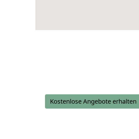
Kostenlose Angebote erhalten