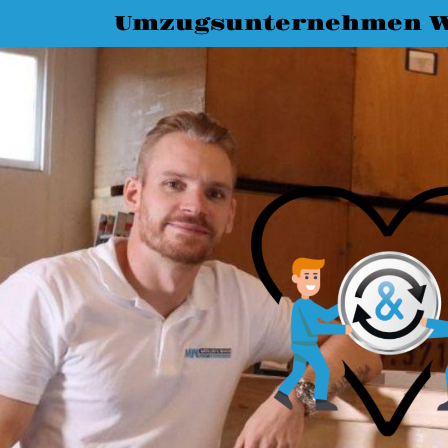
Umzugsunternehmen W