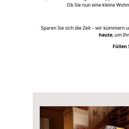
Ob Sie nun eine kleine Woh
Sparen Sie sich die Zeit – wir kümmern 
heute
, um Ih
Füllen 