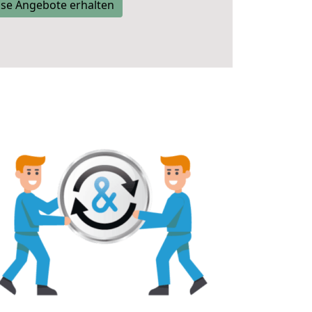
se Angebote erhalten