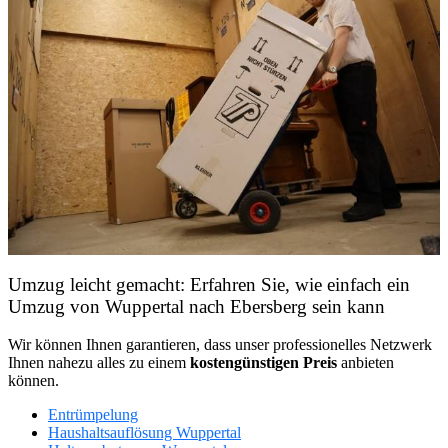
Umzug leicht gemacht: Erfahren Sie, wie einfach ein
Umzug von Wuppertal nach Ebersberg sein kann
Wir können Ihnen garantieren, dass unser professionelles Netzwerk
Ihnen nahezu alles zu einem
kostengünstigen
Preis
anbieten
können.
Entrümpelung
Haushaltsauflösung Wuppertal