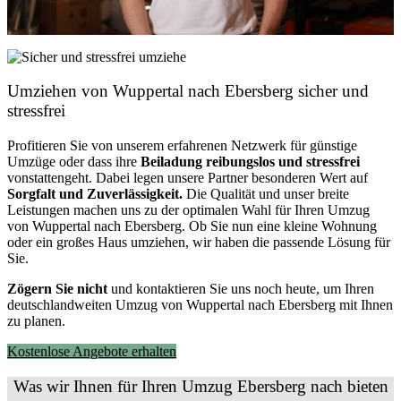
Umziehen von
Wuppertal nach Ebersberg
sicher und
stressfrei
Profitieren Sie von unserem erfahrenen Netzwerk für günstige
Umzüge oder dass ihre
Beiladung reibungslos und stressfrei
vonstattengeht. Dabei legen unsere Partner besonderen Wert auf
Sorgfalt und Zuverlässigkeit.
Die Qualität und unser breite
Leistungen machen uns zu der optimalen Wahl für Ihren Umzug
von Wuppertal nach Ebersberg. Ob Sie nun eine kleine Wohnung
oder ein großes Haus umziehen, wir haben die passende Lösung für
Sie.
Zögern Sie nicht
und kontaktieren Sie uns noch heute, um Ihren
deutschlandweiten Umzug von Wuppertal nach Ebersberg mit Ihnen
zu planen.
Kostenlose Angebote erhalten
Was wir Ihnen für Ihren Umzug Ebersberg nach bieten