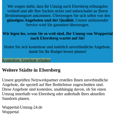
Wir sorgen dafür, dass Ihr Umzug nach Ebersberg reibungslos
verläuft und alle Ihre Sachen sicher und unbeschadet an Ihrem
Bestimmungsort ankommen. Überzeugen Sie sich selbst von den
günstigen Angeboten und der Qualität
.
Unsere umfassender
Service wird Sie garantiert überzeugen.
Wir legen los, wenn Sie so weit sind, Ihr Umzug von Wuppertal
nach Ebersberg wartet auf Sie!
Holen Sie sich kostenlose und natürlich
unverbindliche Angebote
,
damit Sie Ihr Budget besser planen!
Kostenlose Angebote erhalten
Weitere Städte in Ebersberg
Unsere geprüften Netzwerkpartner erstellen Ihnen unverbindliche
Angebote, die speziell auf Ihre Bedürfnisse zugeschnitten sind.
Diese Angebote sind kostenlos, unabhängig davon, ob Sie einen
Umzug innerhalb von Ebersberg oder außerhalb Ihres aktuellen
Standorts planen.
Wuppertal-Umzug-24.de
Wuppertal