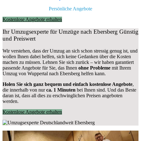
Persönliche Angebote
Kostenlose Angebote erhalten
Ihr Umzugsexperte für Umzüge nach
Ebersberg
Günstig
und Preiswert
Wir verstehen, dass der Umzug an sich schon stressig genug ist, und
wollen Ihnen dabei helfen, sich keine Gedanken über die Kosten
machen zu müssen. Lehnen Sie sich zurück – wir haben garantiert
passende Angebote für Sie, das Ihnen
ohne Probleme
mit Ihrem
Umzug von Wuppertal nach Ebersberg helfen kann.
Holen Sie sich ganz bequem und einfach kostenlose Angebote
,
die innerhalb von nur
ca. 1 Minuten
bei Ihnen sind. Und das Beste
daran ist, dass all dies zu erschwinglichen Preisen angeboten
werden.
Kostenlose Angebote erhalten