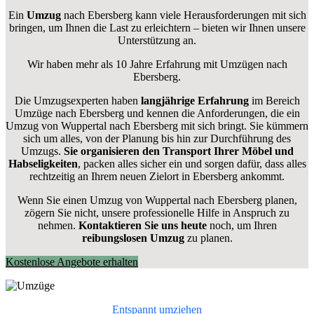
Ein
Umzug
nach Ebersberg kann viele Herausforderungen mit sich
bringen, um Ihnen die Last zu erleichtern – bieten wir Ihnen unsere
Unterstützung an.
Wir haben mehr als 10 Jahre Erfahrung mit Umzügen nach
Ebersberg
.
Die Umzugsexperten haben
langjährige Erfahrung
im Bereich
Umzüge nach Ebersberg und kennen die Anforderungen, die ein
Umzug von Wuppertal nach Ebersberg mit sich bringt. Sie kümmern
sich um alles, von der Planung bis hin zur Durchführung des
Umzugs.
Sie organisieren den Transport Ihrer Möbel und
Habseligkeiten
, packen alles sicher ein und sorgen dafür, dass alles
rechtzeitig an Ihrem neuen Zielort in Ebersberg ankommt.
Wenn Sie einen Umzug von Wuppertal nach Ebersberg planen,
zögern Sie nicht, unsere professionelle Hilfe in Anspruch zu
nehmen.
Kontaktieren Sie uns heute
noch, um Ihren
reibungslosen Umzug
zu planen.
Kostenlose Angebote erhalten
Entspannt umziehen