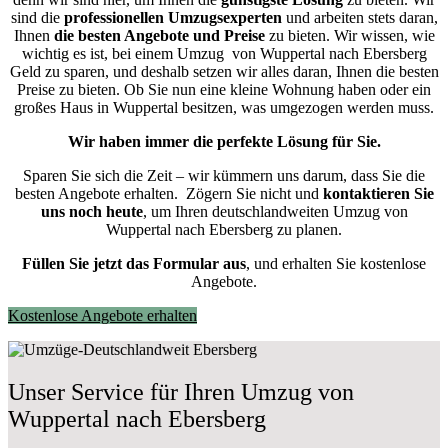
sind die
professionellen Umzugsexperten
und arbeiten stets daran,
Ihnen
die besten Angebote und Preise
zu bieten. Wir wissen, wie
wichtig es ist, bei einem Umzug von Wuppertal nach Ebersberg
Geld zu sparen, und deshalb setzen wir alles daran, Ihnen die besten
Preise zu bieten. Ob Sie nun eine kleine Wohnung haben oder ein
großes Haus in Wuppertal besitzen, was umgezogen werden muss.
Wir haben immer die perfekte Lösung für Sie.
Sparen Sie sich die Zeit – wir kümmern uns darum, dass Sie die
besten Angebote erhalten.
Zögern Sie nicht und
kontaktieren Sie
uns noch heute
, um Ihren deutschlandweiten Umzug von
Wuppertal nach Ebersberg zu planen.
Füllen Sie jetzt das Formular aus
, und erhalten Sie kostenlose
Angebote.
Kostenlose Angebote erhalten
Unser Service für Ihren Umzug von
Wuppertal nach Ebersberg