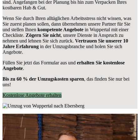
sind.
Angefangen bei der Planung bis hin zum Verpacken Ihres
kostbaren Hab & Gut.
Wenn Sie durch Ihren alltäglichen Arbeitsstress nicht wissen, was
Sie zuerst planen sollen, dann übernehmen unsere Partner für Sie
und stellen Ihnen
kompetente Angebote
in Wuppertal mit einer
Checkliste.
Zögern Sie nicht
, unsere Dienste in Anspruch zu
nehmen und lehnen Sie sich zurück.
Vertrauen Sie unserer 10
Jahre Erfahrung
in der Umzugsbranche und holen Sie sich
Angebote.
Füllen Sie jetzt das Formular aus und
erhalten Sie kostenlose
Angebote
.
Bis zu 60 % der Umzugskosten sparen
, das finden Sie nur bei
uns!
Kostenlose Angebote erhalten