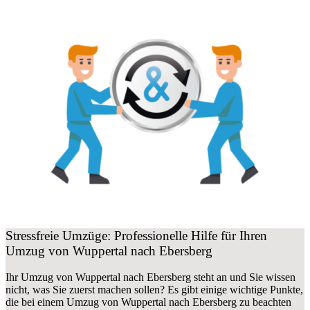
Stressfreie Umzüge: Professionelle Hilfe für Ihren
Umzug von Wuppertal nach Ebersberg
Ihr Umzug von Wuppertal nach Ebersberg steht an und Sie wissen
nicht, was Sie zuerst machen sollen? Es gibt einige wichtige Punkte,
die bei einem Umzug von Wuppertal nach Ebersberg zu beachten