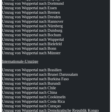
Umzug von Wuppertal nach Dortmund
Umzug von Wuppertal nach Essen
Umzug von Wuppertal nach Bremen
Umzug von Wuppertal nach Dresden
Umzug von Wuppertal nach Hannover
Umzug von Wuppertal nach Nürnberg
Umzug von Wuppertal nach Duisburg
Umzug von Wuppertal nach Bochum
Umzug von Wuppertal nach Wuppertal
Umzug von Wuppertal nach Bielefeld
Umzug von Wuppertal nach Bonn
Umzug von Wuppertal nach Münster
Internationale-Umzüge
Umzug von Wuppertal nach Brasilien
Umzug von Wuppertal nach Brunei Darussalam
Umzug von Wuppertal nach Burkina Faso
Umzug von Wuppertal nach Burundi
Umzug von Wuppertal nach Chile
Umzug von Wuppertal nach China
Umzug von Wuppertal nach Cookinseln
Umzug von Wuppertal nach Costa Rica
Umzug von Wuppertal nach Curaçao
Umzug von Wuppertal nach Demokratische Republik Kongo