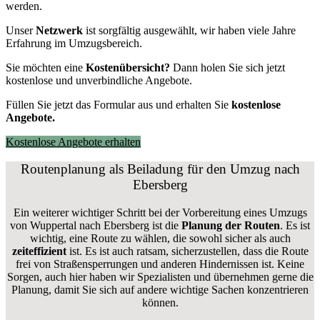
werden.
Unser
Netzwerk
ist sorgfältig ausgewählt, wir haben viele Jahre
Erfahrung im Umzugsbereich.
Sie möchten eine
Kostenübersicht?
Dann holen Sie sich jetzt
kostenlose und unverbindliche Angebote.
Füllen Sie jetzt das Formular aus und erhalten Sie
kostenlose
Angebote.
Kostenlose Angebote erhalten
Routenplanung als Beiladung für den Umzug nach
Ebersberg
Ein weiterer wichtiger Schritt bei der Vorbereitung eines Umzugs
von Wuppertal nach Ebersberg ist die
Planung der Routen
. Es ist
wichtig, eine Route zu wählen, die sowohl sicher als auch
zeiteffizient
ist. Es ist auch ratsam, sicherzustellen, dass die Route
frei von Straßensperrungen und anderen Hindernissen ist. Keine
Sorgen, auch hier haben wir Spezialisten und übernehmen gerne die
Planung, damit Sie sich auf andere wichtige Sachen konzentrieren
können.