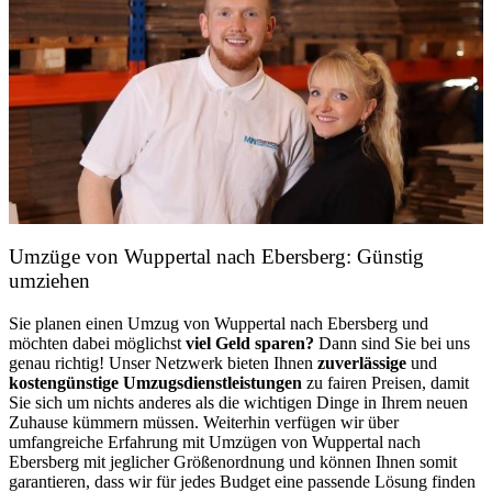
Umzüge von Wuppertal nach Ebersberg: Günstig
umziehen
Sie planen einen Umzug von Wuppertal nach Ebersberg und
möchten dabei möglichst
viel Geld sparen?
Dann sind Sie bei uns
genau richtig! Unser Netzwerk bieten Ihnen
zuverlässige
und
kostengünstige Umzugsdienstleistungen
zu fairen Preisen, damit
Sie sich um nichts anderes als die wichtigen Dinge in Ihrem neuen
Zuhause kümmern müssen. Weiterhin verfügen wir über
umfangreiche Erfahrung mit Umzügen von Wuppertal nach
Ebersberg mit jeglicher Größenordnung und können Ihnen somit
garantieren, dass wir für jedes Budget eine passende Lösung finden