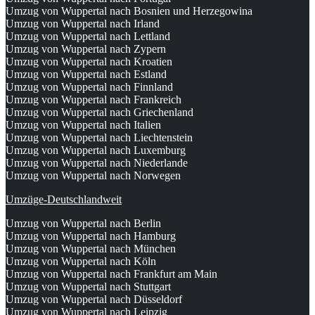
Umzug von Wuppertal nach Bosnien und Herzegowina
Umzug von Wuppertal nach Irland
Umzug von Wuppertal nach Lettland
Umzug von Wuppertal nach Zypern
Umzug von Wuppertal nach Kroatien
Umzug von Wuppertal nach Estland
Umzug von Wuppertal nach Finnland
Umzug von Wuppertal nach Frankreich
Umzug von Wuppertal nach Griechenland
Umzug von Wuppertal nach Italien
Umzug von Wuppertal nach Liechtenstein
Umzug von Wuppertal nach Luxemburg
Umzug von Wuppertal nach Niederlande
Umzug von Wuppertal nach Norwegen
Umzüge-Deutschlandweit
Umzug von Wuppertal nach Berlin
Umzug von Wuppertal nach Hamburg
Umzug von Wuppertal nach München
Umzug von Wuppertal nach Köln
Umzug von Wuppertal nach Frankfurt am Main
Umzug von Wuppertal nach Stuttgart
Umzug von Wuppertal nach Düsseldorf
Umzug von Wuppertal nach Leipzig