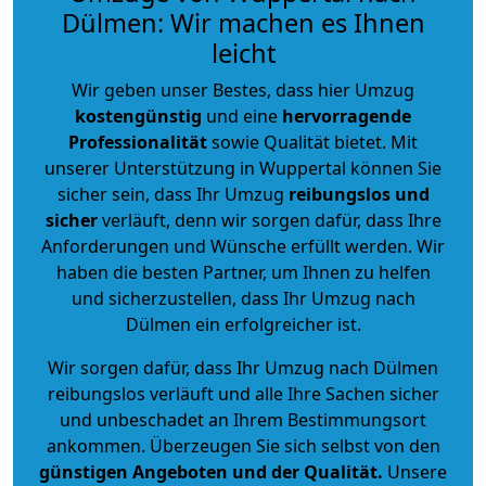
Dülmen: Wir machen es Ihnen
leicht
Wir geben unser Bestes, dass hier Umzug
kostengünstig
und eine
hervorragende
Professionalität
sowie Qualität bietet. Mit
unserer Unterstützung in Wuppertal können Sie
sicher sein, dass Ihr Umzug
reibungslos und
sicher
verläuft, denn wir sorgen dafür, dass Ihre
Anforderungen und Wünsche erfüllt werden. Wir
haben die besten Partner, um Ihnen zu helfen
und sicherzustellen, dass Ihr Umzug nach
Dülmen ein erfolgreicher ist.
Wir sorgen dafür, dass Ihr Umzug nach Dülmen
reibungslos verläuft und alle Ihre Sachen sicher
und unbeschadet an Ihrem Bestimmungsort
ankommen. Überzeugen Sie sich selbst von den
günstigen Angeboten und der Qualität
.
Unsere