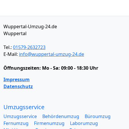
Wuppertal-Umzug-24.de
Wuppertal
Tel.:
01579-2632723
E-Mail:
info@wuppertal-umzug-24.de
Öffnungszeiten:
Mo - Sa: 09:00 - 18:30 Uhr
Impressum
Datenschutz
Umzugsservice
Umzugsservice
Behördenumzug
Büroumzug
Fernumzug
Firmenumzug
Laborumzug