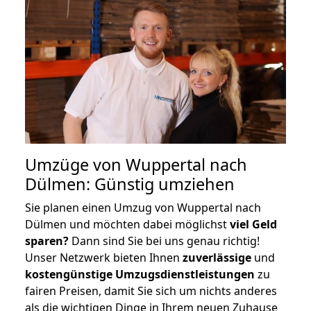
Umzüge von Wuppertal nach
Dülmen: Günstig umziehen
Sie planen einen Umzug von Wuppertal nach
Dülmen und möchten dabei möglichst
viel Geld
sparen?
Dann sind Sie bei uns genau richtig!
Unser Netzwerk bieten Ihnen
zuverlässige
und
kostengünstige Umzugsdienstleistungen
zu
fairen Preisen, damit Sie sich um nichts anderes
als die wichtigen Dinge in Ihrem neuen Zuhause