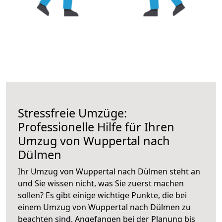
Stressfreie Umzüge:
Professionelle Hilfe für Ihren
Umzug von Wuppertal nach
Dülmen
Ihr Umzug von Wuppertal nach Dülmen steht an
und Sie wissen nicht, was Sie zuerst machen
sollen? Es gibt einige wichtige Punkte, die bei
einem Umzug von Wuppertal nach Dülmen zu
beachten sind.
Angefangen bei der Planung bis