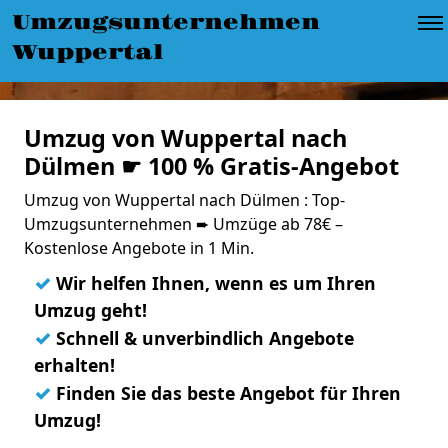
Umzugsunternehmen
Wuppertal
Umzug von Wuppertal nach
Dülmen ☛ 100 % Gratis-Angebot
Umzug von Wuppertal nach Dülmen : Top-
Umzugsunternehmen ➨ Umzüge ab 78€ –
Kostenlose Angebote in 1 Min.
✓
Wir helfen Ihnen, wenn es um Ihren
Umzug geht!
✓
Schnell & unverbindlich Angebote
erhalten!
✓
Finden Sie das beste Angebot für Ihren
Umzug!