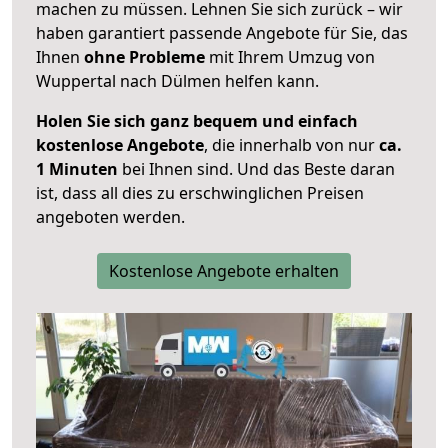
machen zu müssen. Lehnen Sie sich zurück – wir
haben garantiert passende Angebote für Sie, das
Ihnen
ohne Probleme
mit Ihrem Umzug von
Wuppertal nach Dülmen helfen kann.
Holen Sie sich ganz bequem und einfach
kostenlose Angebote
, die innerhalb von nur
ca.
1 Minuten
bei Ihnen sind. Und das Beste daran
ist, dass all dies zu erschwinglichen Preisen
angeboten werden.
Kostenlose Angebote erhalten