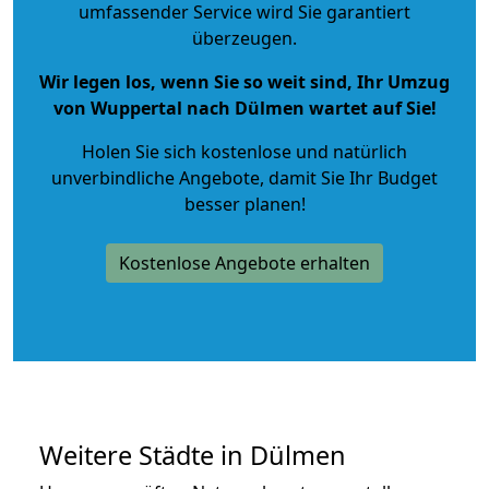
umfassender Service wird Sie garantiert
überzeugen.
Wir legen los, wenn Sie so weit sind, Ihr Umzug
von Wuppertal nach Dülmen wartet auf Sie!
Holen Sie sich kostenlose und natürlich
unverbindliche Angebote
, damit Sie Ihr Budget
besser planen!
Kostenlose Angebote erhalten
Weitere Städte in Dülmen