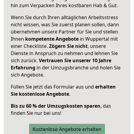
hin zum Verpacken Ihres kostbaren Hab & Gut.
Wenn Sie durch Ihren alltäglichen Arbeitsstress
nicht wissen, was Sie zuerst planen sollen, dann
übernehmen unsere Partner für Sie und stellen
Ihnen
kompetente Angebote
in Wuppertal mit
einer Checkliste.
Zögern Sie nicht
, unsere
Dienste in Anspruch zu nehmen und lehnen Sie
sich zurück.
Vertrauen Sie unserer 10 Jahre
Erfahrung
in der Umzugsbranche und holen Sie
sich Angebote.
Füllen Sie jetzt das Formular aus und
erhalten
Sie kostenlose Angebote
.
Bis zu 60 % der Umzugskosten sparen
, das
finden Sie nur bei uns!
Kostenlose Angebote erhalten