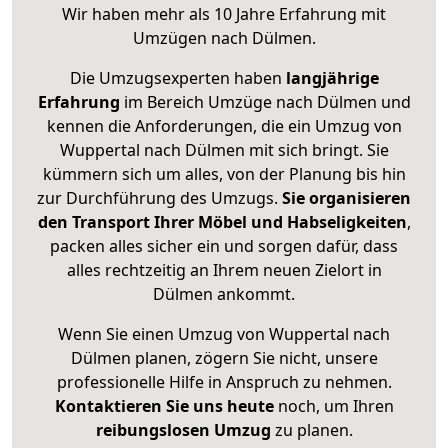
Wir haben mehr als 10 Jahre Erfahrung mit
Umzügen nach
Dülmen
.
Die Umzugsexperten haben
langjährige
Erfahrung
im Bereich Umzüge nach Dülmen und
kennen die Anforderungen, die ein Umzug von
Wuppertal nach Dülmen mit sich bringt. Sie
kümmern sich um alles, von der Planung bis hin
zur Durchführung des Umzugs.
Sie organisieren
den Transport Ihrer Möbel und Habseligkeiten
,
packen alles sicher ein und sorgen dafür, dass
alles rechtzeitig an Ihrem neuen Zielort in
Dülmen ankommt.
Wenn Sie einen Umzug von Wuppertal nach
Dülmen planen, zögern Sie nicht, unsere
professionelle Hilfe in Anspruch zu nehmen.
Kontaktieren Sie uns heute
noch, um Ihren
reibungslosen Umzug
zu planen.