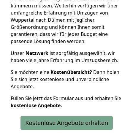
kümmern müssen. Weiterhin verfügen wir über
umfangreiche Erfahrung mit Umzügen von
Wuppertal nach Dülmen mit jeglicher
Größenordnung und können Ihnen somit
garantieren, dass wir für jedes Budget eine
passende Lösung finden werden.
Unser
Netzwerk
ist sorgfältig ausgewählt, wir
haben viele Jahre Erfahrung im Umzugsbereich.
Sie möchten eine
Kostenübersicht?
Dann holen
Sie sich jetzt kostenlose und unverbindliche
Angebote.
Füllen Sie jetzt das Formular aus und erhalten Sie
kostenlose
Angebote.
Kostenlose Angebote erhalten