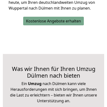
heute, um Ihren deutschlandweiten Umzug von
Wuppertal nach Dülmen mit Ihnen zu planen.
Kostenlose Angebote erhalten
Was wir Ihnen für Ihren Umzug
Dülmen nach bieten
Ein
Umzug
nach Dülmen kann viele
Herausforderungen mit sich bringen, um Ihnen
die Last zu erleichtern – bieten wir Ihnen unsere
Unterstützung an.