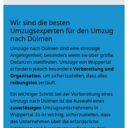
Wir sind die besten
Umzugsexperten für den Umzug
nach Dülmen
Umzüge nach Dülmen sind eine stressige
Angelegenheit, besonders wenn sie über große
Distanzen stattfinden. Umzüge von Wuppertal
erfordern jedoch besondere
Vorbereitung und
Organisation
, um sicherzustellen, dass alles
reibungslos
verläuft.
Ein wichtiger Schritt bei der Vorbereitung eines
Umzugs nach Dülmen ist die Auswahl eines
zuverlässigen
Umzugsunternehmens in
Wuppertal. Es ist wichtig, sicherzustellen, dass
das Unternehmen über die erforderliche