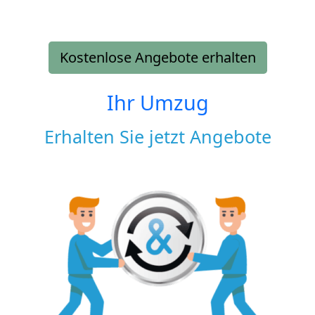
Kostenlose Angebote erhalten
Ihr Umzug
Erhalten Sie jetzt Angebote