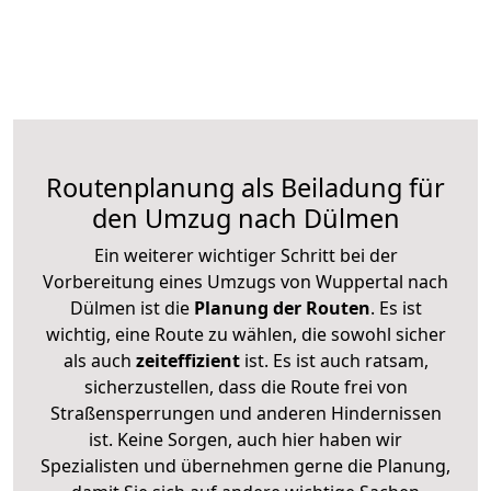
Routenplanung als Beiladung für
den Umzug nach Dülmen
Ein weiterer wichtiger Schritt bei der
Vorbereitung eines Umzugs von Wuppertal nach
Dülmen ist die
Planung der Routen
. Es ist
wichtig, eine Route zu wählen, die sowohl sicher
als auch
zeiteffizient
ist. Es ist auch ratsam,
sicherzustellen, dass die Route frei von
Straßensperrungen und anderen Hindernissen
ist. Keine Sorgen, auch hier haben wir
Spezialisten und übernehmen gerne die Planung,