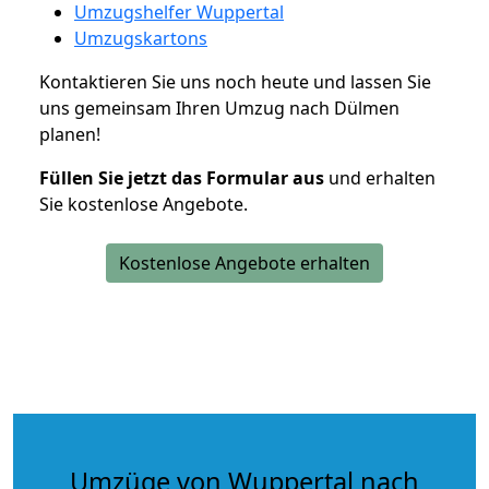
Umzugshelfer Wuppertal
Umzugskartons
Kontaktieren Sie uns noch heute und lassen Sie
uns gemeinsam Ihren Umzug nach Dülmen
planen!
Füllen Sie jetzt das Formular aus
und erhalten
Sie kostenlose Angebote.
Kostenlose Angebote erhalten
Umzüge von Wuppertal nach