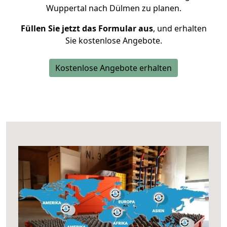
Wuppertal nach Dülmen zu planen.
Füllen Sie jetzt das Formular aus
, und erhalten
Sie kostenlose Angebote.
Kostenlose Angebote erhalten