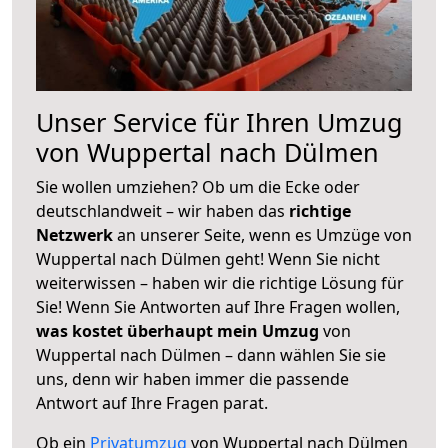
Unser Service für Ihren Umzug
von Wuppertal nach Dülmen
Sie wollen umziehen? Ob um die Ecke oder
deutschlandweit – wir haben das
richtige
Netzwerk
an unserer Seite, wenn es Umzüge von
Wuppertal nach Dülmen geht! Wenn Sie nicht
weiterwissen – haben wir die richtige Lösung für
Sie! Wenn Sie Antworten auf Ihre Fragen wollen,
was kostet überhaupt mein Umzug
von
Wuppertal nach Dülmen – dann wählen Sie sie
uns, denn wir haben immer die passende
Antwort auf Ihre Fragen parat.
Ob ein
Privatumzug
von Wuppertal nach Dülmen