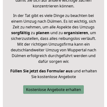
damit Sie sich auf andere wichtige Sachen
konzentrieren können.
In der Tat gibt es viele Dinge zu beachten bei
einem Umzug nach Dülmen. Es ist wichtig, sich
Zeit zu nehmen, um alle Aspekte des Umzugs
sorgfältig
zu
planen
und zu
organisieren
, um
sicherzustellen, dass alles reibungslos verläuft.
Mit der richtigen Umzugsfirma kann ein
deutschlandweiter Umzug von Wuppertal nach
Dülmen erfolgreich durchgeführt werden und
dafür sorgen wir.
Füllen Sie jetzt das Formular aus
und erhalten
Sie kostenlose Angebote
Kostenlose Angebote erhalten