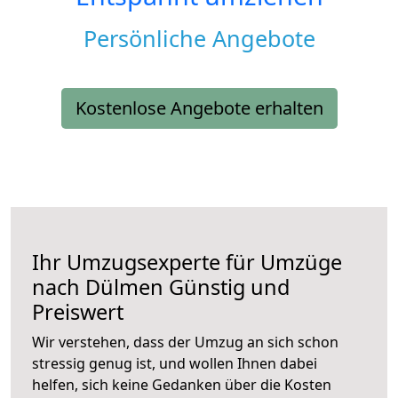
Persönliche Angebote
Kostenlose Angebote erhalten
Ihr Umzugsexperte für Umzüge
nach
Dülmen
Günstig und
Preiswert
Wir verstehen, dass der Umzug an sich schon
stressig genug ist, und wollen Ihnen dabei
helfen, sich keine Gedanken über die Kosten