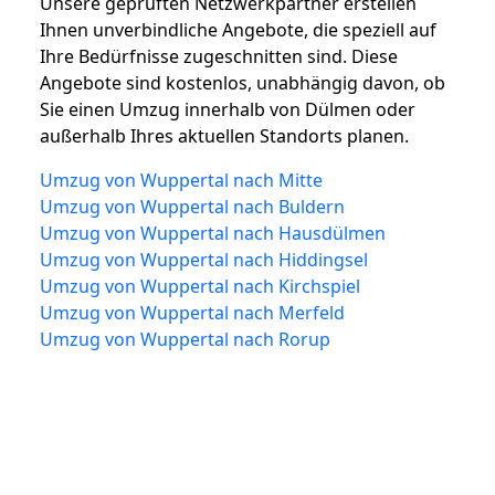
Unsere geprüften Netzwerkpartner erstellen
Ihnen unverbindliche Angebote, die speziell auf
Ihre Bedürfnisse zugeschnitten sind. Diese
Angebote sind kostenlos, unabhängig davon, ob
Sie einen Umzug innerhalb von Dülmen oder
außerhalb Ihres aktuellen Standorts planen.
Umzug von Wuppertal nach Mitte
Umzug von Wuppertal nach Buldern
Umzug von Wuppertal nach Hausdülmen
Umzug von Wuppertal nach Hiddingsel
Umzug von Wuppertal nach Kirchspiel
Umzug von Wuppertal nach Merfeld
Umzug von Wuppertal nach Rorup