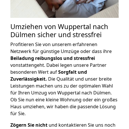
Umziehen von
Wuppertal nach
Dülmen
sicher und stressfrei
Profitieren Sie von unserem erfahrenen
Netzwerk für günstige Umzüge oder dass ihre
Beiladung reibungslos und stressfrei
vonstattengeht. Dabei legen unsere Partner
besonderen Wert auf
Sorgfalt und
Zuverlässigkeit.
Die Qualität und unser breite
Leistungen machen uns zu der optimalen Wahl
für Ihren Umzug von Wuppertal nach Dülmen.
Ob Sie nun eine kleine Wohnung oder ein großes
Haus umziehen, wir haben die passende Lösung
für Sie.
Zögern Sie nicht
und kontaktieren Sie uns noch