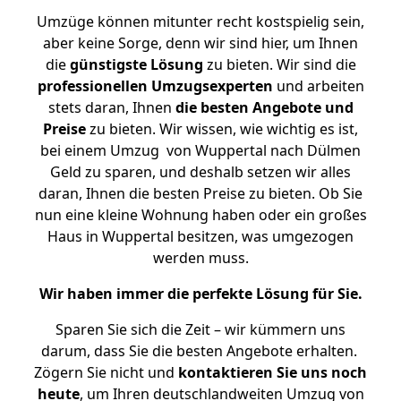
Umzüge können mitunter recht kostspielig sein,
aber keine Sorge, denn wir sind hier, um Ihnen
die
günstigste
Lösung
zu bieten. Wir sind die
professionellen Umzugsexperten
und arbeiten
stets daran, Ihnen
die besten Angebote und
Preise
zu bieten. Wir wissen, wie wichtig es ist,
bei einem Umzug von Wuppertal nach Dülmen
Geld zu sparen, und deshalb setzen wir alles
daran, Ihnen die besten Preise zu bieten. Ob Sie
nun eine kleine Wohnung haben oder ein großes
Haus in Wuppertal besitzen, was umgezogen
werden muss.
Wir haben immer die perfekte Lösung für Sie.
Sparen Sie sich die Zeit – wir kümmern uns
darum, dass Sie die besten Angebote erhalten.
Zögern Sie nicht und
kontaktieren Sie uns noch
heute
, um Ihren deutschlandweiten Umzug von