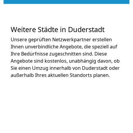
Weitere Städte in Duderstadt
Unsere geprüften Netzwerkpartner erstellen
Ihnen unverbindliche Angebote, die speziell auf
Ihre Bedürfnisse zugeschnitten sind. Diese
Angebote sind kostenlos, unabhängig davon, ob
Sie einen Umzug innerhalb von Duderstadt oder
außerhalb Ihres aktuellen Standorts planen.