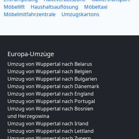
Möbellift
Haushaltsauflösung
Möbeltaxi
Möbelmitfahrzentrale
Umzugskartons
Europa-Umzüge
Umzug von Wuppertal nach Belarus
Umzug von Wuppertal nach Belgien
Umzug von Wuppertal nach Bulgarien
Umzug von Wuppertal nach Dänemark
Umzug von Wuppertal nach England
Umzug von Wuppertal nach Portugal
Umzug von Wuppertal nach Bosnien
und Herzegowina
Umzug von Wuppertal nach Irland
Umzug von Wuppertal nach Lettland
Umzug von Wuppertal nach Zypern