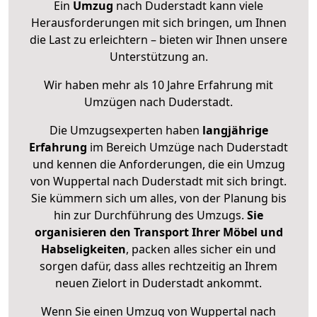
Ein
Umzug
nach Duderstadt kann viele
Herausforderungen mit sich bringen, um Ihnen
die Last zu erleichtern – bieten wir Ihnen unsere
Unterstützung an.
Wir haben mehr als 10 Jahre Erfahrung mit
Umzügen nach
Duderstadt
.
Die Umzugsexperten haben
langjährige
Erfahrung
im Bereich Umzüge nach Duderstadt
und kennen die Anforderungen, die ein Umzug
von Wuppertal nach Duderstadt mit sich bringt.
Sie kümmern sich um alles, von der Planung bis
hin zur Durchführung des Umzugs.
Sie
organisieren den Transport Ihrer Möbel und
Habseligkeiten
, packen alles sicher ein und
sorgen dafür, dass alles rechtzeitig an Ihrem
neuen Zielort in Duderstadt ankommt.
Wenn Sie einen Umzug von Wuppertal nach