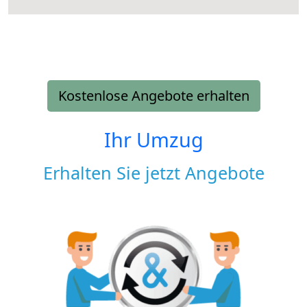
Kostenlose Angebote erhalten
Ihr Umzug
Erhalten Sie jetzt Angebote