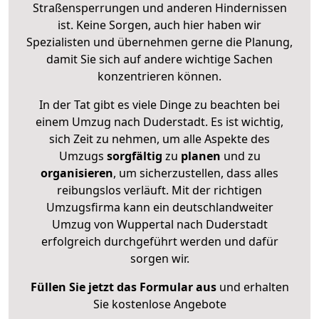
Straßensperrungen und anderen Hindernissen
ist. Keine Sorgen, auch hier haben wir
Spezialisten und übernehmen gerne die Planung,
damit Sie sich auf andere wichtige Sachen
konzentrieren können.
In der Tat gibt es viele Dinge zu beachten bei
einem Umzug nach Duderstadt. Es ist wichtig,
sich Zeit zu nehmen, um alle Aspekte des
Umzugs
sorgfältig
zu
planen
und zu
organisieren
, um sicherzustellen, dass alles
reibungslos verläuft. Mit der richtigen
Umzugsfirma kann ein deutschlandweiter
Umzug von Wuppertal nach Duderstadt
erfolgreich durchgeführt werden und dafür
sorgen wir.
Füllen Sie jetzt das Formular aus
und erhalten
Sie kostenlose Angebote