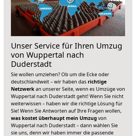
Unser Service für Ihren Umzug
von Wuppertal nach
Duderstadt
Sie wollen umziehen? Ob um die Ecke oder
deutschlandweit – wir haben das
richtige
Netzwerk
an unserer Seite, wenn es Umzüge von
Wuppertal nach Duderstadt geht! Wenn Sie nicht
weiterwissen – haben wir die richtige Lösung für
Sie! Wenn Sie Antworten auf Ihre Fragen wollen,
was kostet überhaupt mein Umzug
von
Wuppertal nach Duderstadt – dann wählen Sie
sie uns, denn wir haben immer die passende