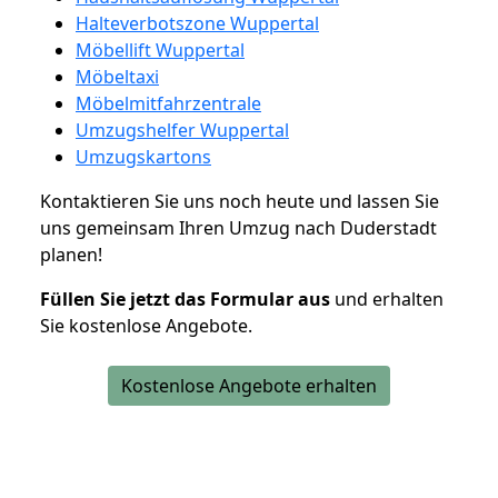
Halteverbotszone Wuppertal
Möbellift Wuppertal
Möbeltaxi
Möbelmitfahrzentrale
Umzugshelfer Wuppertal
Umzugskartons
Kontaktieren Sie uns noch heute und lassen Sie
uns gemeinsam Ihren Umzug nach Duderstadt
planen!
Füllen Sie jetzt das Formular aus
und erhalten
Sie kostenlose Angebote.
Kostenlose Angebote erhalten