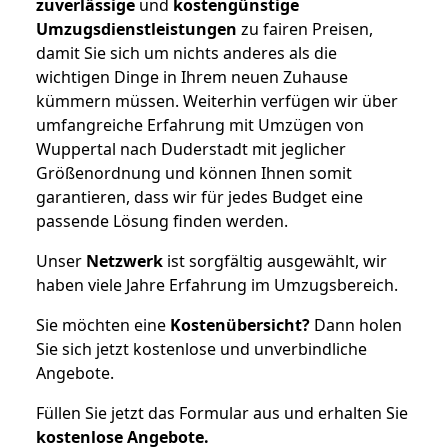
zuverlässige
und
kostengünstige
Umzugsdienstleistungen
zu fairen Preisen,
damit Sie sich um nichts anderes als die
wichtigen Dinge in Ihrem neuen Zuhause
kümmern müssen. Weiterhin verfügen wir über
umfangreiche Erfahrung mit Umzügen von
Wuppertal nach Duderstadt mit jeglicher
Größenordnung und können Ihnen somit
garantieren, dass wir für jedes Budget eine
passende Lösung finden werden.
Unser
Netzwerk
ist sorgfältig ausgewählt, wir
haben viele Jahre Erfahrung im Umzugsbereich.
Sie möchten eine
Kostenübersicht?
Dann holen
Sie sich jetzt kostenlose und unverbindliche
Angebote.
Füllen Sie jetzt das Formular aus und erhalten Sie
kostenlose
Angebote.