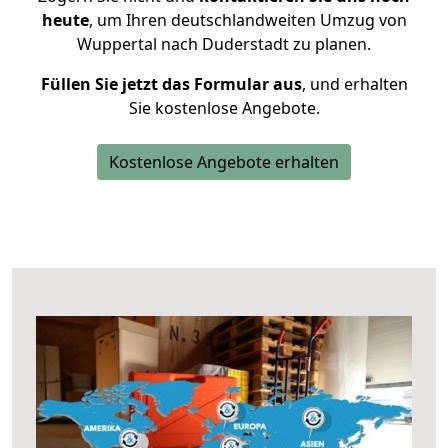
heute
, um Ihren deutschlandweiten Umzug von
Wuppertal nach Duderstadt zu planen.
Füllen Sie jetzt das Formular aus
, und erhalten
Sie kostenlose Angebote.
Kostenlose Angebote erhalten