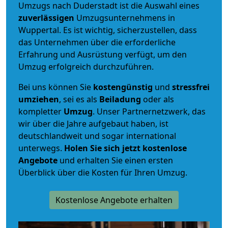
Umzugs nach Duderstadt ist die Auswahl eines
zuverlässigen
Umzugsunternehmens in
Wuppertal. Es ist wichtig, sicherzustellen, dass
das Unternehmen über die erforderliche
Erfahrung und Ausrüstung verfügt, um den
Umzug erfolgreich durchzuführen.
Bei uns können Sie
kostengünstig
und
stressfrei
umziehen
, sei es als
Beiladung
oder als
kompletter
Umzug
. Unser Partnernetzwerk, das
wir über die Jahre aufgebaut haben, ist
deutschlandweit und sogar international
unterwegs.
Holen Sie sich jetzt kostenlose
Angebote
und erhalten Sie einen ersten
Überblick über die Kosten für Ihren Umzug.
Kostenlose Angebote erhalten