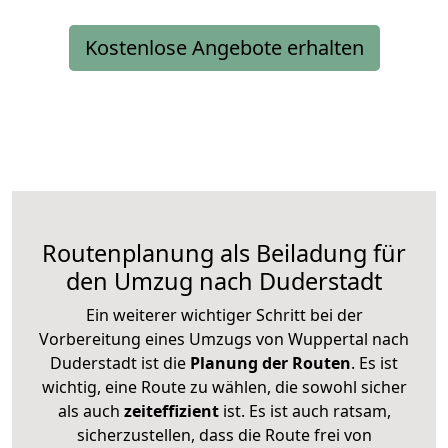
Kostenlose Angebote erhalten
Routenplanung als Beiladung für
den Umzug nach Duderstadt
Ein weiterer wichtiger Schritt bei der
Vorbereitung eines Umzugs von Wuppertal nach
Duderstadt ist die
Planung der Routen
. Es ist
wichtig, eine Route zu wählen, die sowohl sicher
als auch
zeiteffizient
ist. Es ist auch ratsam,
sicherzustellen, dass die Route frei von