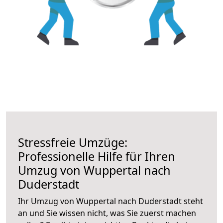
Stressfreie Umzüge:
Professionelle Hilfe für Ihren
Umzug von Wuppertal nach
Duderstadt
Ihr Umzug von Wuppertal nach Duderstadt steht
an und Sie wissen nicht, was Sie zuerst machen