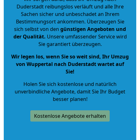
Duderstadt reibungslos verläuft und alle Ihre
Sachen sicher und unbeschadet an Ihrem
Bestimmungsort ankommen. Überzeugen Sie
sich selbst von den
günstigen Angeboten und
der Qualität
.
Unsere umfassender Service wird
Sie garantiert überzeugen.
Wir legen los, wenn Sie so weit sind, Ihr Umzug
von Wuppertal nach Duderstadt wartet auf
Sie!
Holen Sie sich kostenlose und natürlich
unverbindliche Angebote
, damit Sie Ihr Budget
besser planen!
Kostenlose Angebote erhalten