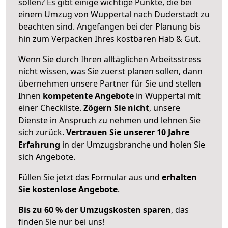
sollen? Es gibt einige wichtige Punkte, die bei
einem Umzug von Wuppertal nach Duderstadt zu
beachten sind.
Angefangen bei der Planung bis
hin zum Verpacken Ihres kostbaren Hab & Gut.
Wenn Sie durch Ihren alltäglichen Arbeitsstress
nicht wissen, was Sie zuerst planen sollen, dann
übernehmen unsere Partner für Sie und stellen
Ihnen
kompetente Angebote
in Wuppertal mit
einer Checkliste.
Zögern Sie nicht
, unsere
Dienste in Anspruch zu nehmen und lehnen Sie
sich zurück.
Vertrauen Sie unserer 10 Jahre
Erfahrung
in der Umzugsbranche und holen Sie
sich Angebote.
Füllen Sie jetzt das Formular aus und
erhalten
Sie kostenlose Angebote
.
Bis zu 60 % der Umzugskosten sparen
, das
finden Sie nur bei uns!