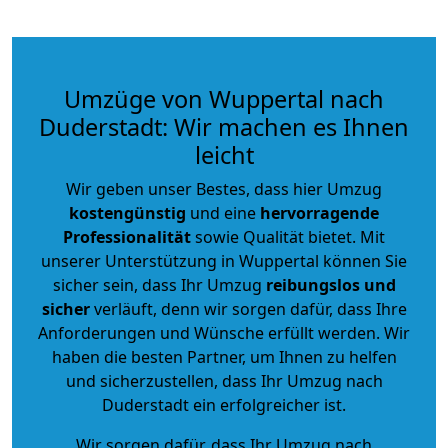
Umzüge von Wuppertal nach
Duderstadt: Wir machen es Ihnen
leicht
Wir geben unser Bestes, dass hier Umzug
kostengünstig
und eine
hervorragende
Professionalität
sowie Qualität bietet. Mit
unserer Unterstützung in Wuppertal können Sie
sicher sein, dass Ihr Umzug
reibungslos und
sicher
verläuft, denn wir sorgen dafür, dass Ihre
Anforderungen und Wünsche erfüllt werden. Wir
haben die besten Partner, um Ihnen zu helfen
und sicherzustellen, dass Ihr Umzug nach
Duderstadt ein erfolgreicher ist.
Wir sorgen dafür, dass Ihr Umzug nach