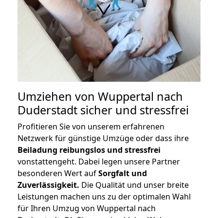
Umziehen von
Wuppertal nach
Duderstadt
sicher und stressfrei
Profitieren Sie von unserem erfahrenen
Netzwerk für günstige Umzüge oder dass ihre
Beiladung reibungslos und stressfrei
vonstattengeht. Dabei legen unsere Partner
besonderen Wert auf
Sorgfalt und
Zuverlässigkeit.
Die Qualität und unser breite
Leistungen machen uns zu der optimalen Wahl
für Ihren Umzug von Wuppertal nach