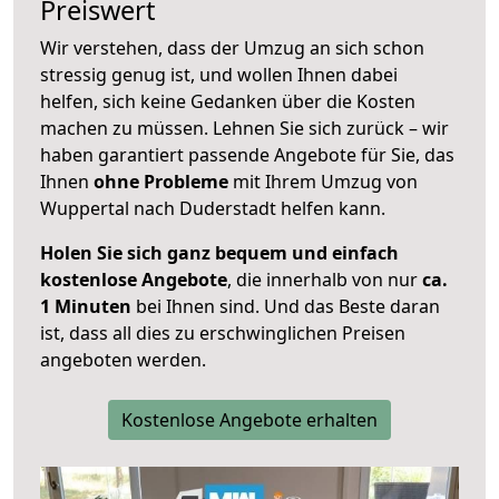
Preiswert
Wir verstehen, dass der Umzug an sich schon
stressig genug ist, und wollen Ihnen dabei
helfen, sich keine Gedanken über die Kosten
machen zu müssen. Lehnen Sie sich zurück – wir
haben garantiert passende Angebote für Sie, das
Ihnen
ohne Probleme
mit Ihrem Umzug von
Wuppertal nach Duderstadt helfen kann.
Holen Sie sich ganz bequem und einfach
kostenlose Angebote
, die innerhalb von nur
ca.
1 Minuten
bei Ihnen sind. Und das Beste daran
ist, dass all dies zu erschwinglichen Preisen
angeboten werden.
Kostenlose Angebote erhalten