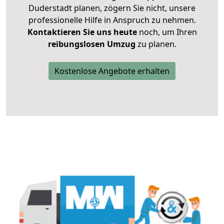
Duderstadt planen, zögern Sie nicht, unsere
professionelle Hilfe in Anspruch zu nehmen.
Kontaktieren Sie uns heute
noch, um Ihren
reibungslosen Umzug
zu planen.
Kostenlose Angebote erhalten