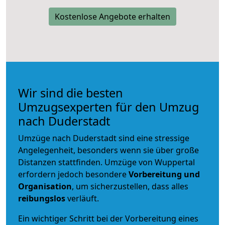
Kostenlose Angebote erhalten
Wir sind die besten
Umzugsexperten für den Umzug
nach Duderstadt
Umzüge nach Duderstadt sind eine stressige
Angelegenheit, besonders wenn sie über große
Distanzen stattfinden. Umzüge von Wuppertal
erfordern jedoch besondere
Vorbereitung und
Organisation
, um sicherzustellen, dass alles
reibungslos
verläuft.
Ein wichtiger Schritt bei der Vorbereitung eines