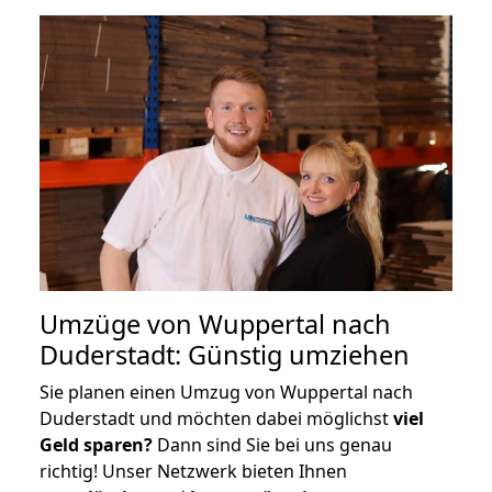
Umzüge von Wuppertal nach
Duderstadt: Günstig umziehen
Sie planen einen Umzug von Wuppertal nach
Duderstadt und möchten dabei möglichst
viel
Geld sparen?
Dann sind Sie bei uns genau
richtig! Unser Netzwerk bieten Ihnen