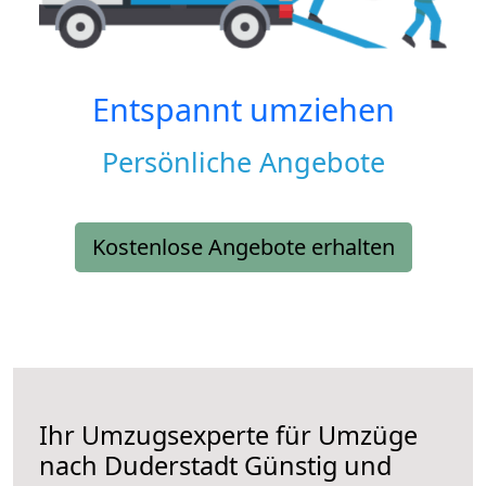
Entspannt umziehen
Persönliche Angebote
Kostenlose Angebote erhalten
Ihr Umzugsexperte für Umzüge
nach
Duderstadt
Günstig und