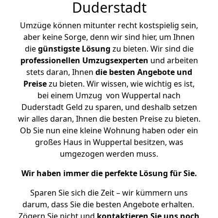
Duderstadt
Umzüge können mitunter recht kostspielig sein,
aber keine Sorge, denn wir sind hier, um Ihnen
die
günstigste
Lösung
zu bieten. Wir sind die
professionellen Umzugsexperten
und arbeiten
stets daran, Ihnen
die besten Angebote und
Preise
zu bieten. Wir wissen, wie wichtig es ist,
bei einem Umzug von Wuppertal nach
Duderstadt Geld zu sparen, und deshalb setzen
wir alles daran, Ihnen die besten Preise zu bieten.
Ob Sie nun eine kleine Wohnung haben oder ein
großes Haus in Wuppertal besitzen, was
umgezogen werden muss.
Wir haben immer die perfekte Lösung für Sie.
Sparen Sie sich die Zeit – wir kümmern uns
darum, dass Sie die besten Angebote erhalten.
Zögern Sie nicht und
kontaktieren Sie uns noch