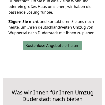
Duderstadt. Ob Sie nun eine kleine Wohnung
oder ein großes Haus umziehen, wir haben die
passende Lösung für Sie.
Zögern Sie nicht
und kontaktieren Sie uns noch
heute, um Ihren deutschlandweiten Umzug von
Wuppertal nach Duderstadt mit Ihnen zu planen.
Kostenlose Angebote erhalten
Was wir Ihnen für Ihren Umzug
Duderstadt nach bieten