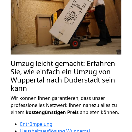
Umzug leicht gemacht: Erfahren
Sie, wie einfach ein Umzug von
Wuppertal nach Duderstadt sein
kann
Wir können Ihnen garantieren, dass unser
professionelles Netzwerk Ihnen nahezu alles zu
einem
kostengünstigen
Preis
anbieten können.
Entrümpelung
Haushaltsauflösung Wuppertal