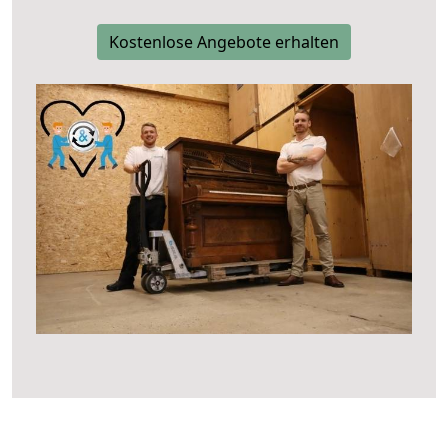
Kostenlose Angebote erhalten