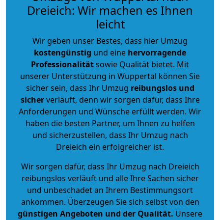
Dreieich: Wir machen es Ihnen
leicht
Wir geben unser Bestes, dass hier Umzug
kostengünstig
und eine
hervorragende
Professionalität
sowie Qualität bietet. Mit
unserer Unterstützung in Wuppertal können Sie
sicher sein, dass Ihr Umzug
reibungslos und
sicher
verläuft, denn wir sorgen dafür, dass Ihre
Anforderungen und Wünsche erfüllt werden. Wir
haben die besten Partner, um Ihnen zu helfen
und sicherzustellen, dass Ihr Umzug nach
Dreieich ein erfolgreicher ist.
Wir sorgen dafür, dass Ihr Umzug nach Dreieich
reibungslos verläuft und alle Ihre Sachen sicher
und unbeschadet an Ihrem Bestimmungsort
ankommen. Überzeugen Sie sich selbst von den
günstigen Angeboten und der Qualität
.
Unsere