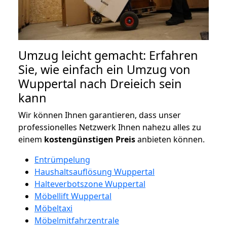
Umzug leicht gemacht: Erfahren
Sie, wie einfach ein Umzug von
Wuppertal nach Dreieich sein
kann
Wir können Ihnen garantieren, dass unser
professionelles Netzwerk Ihnen nahezu alles zu
einem
kostengünstigen
Preis
anbieten können.
Entrümpelung
Haushaltsauflösung Wuppertal
Halteverbotszone Wuppertal
Möbellift Wuppertal
Möbeltaxi
Möbelmitfahrzentrale