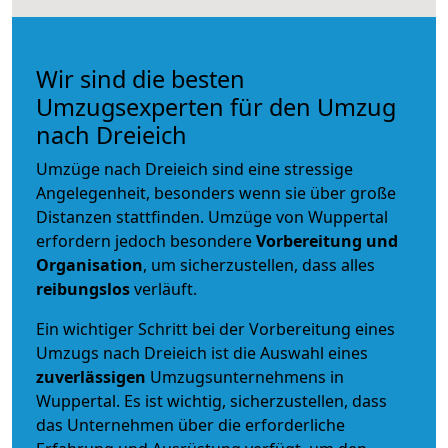
Wir sind die besten
Umzugsexperten für den Umzug
nach Dreieich
Umzüge nach Dreieich sind eine stressige
Angelegenheit, besonders wenn sie über große
Distanzen stattfinden. Umzüge von Wuppertal
erfordern jedoch besondere
Vorbereitung und
Organisation
, um sicherzustellen, dass alles
reibungslos
verläuft.
Ein wichtiger Schritt bei der Vorbereitung eines
Umzugs nach Dreieich ist die Auswahl eines
zuverlässigen
Umzugsunternehmens in
Wuppertal. Es ist wichtig, sicherzustellen, dass
das Unternehmen über die erforderliche