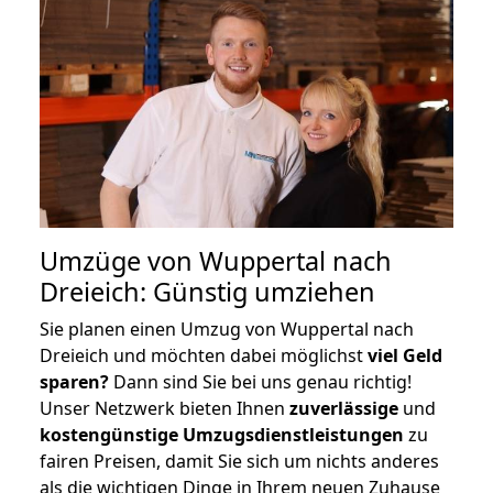
Umzüge von Wuppertal nach
Dreieich: Günstig umziehen
Sie planen einen Umzug von Wuppertal nach
Dreieich und möchten dabei möglichst
viel Geld
sparen?
Dann sind Sie bei uns genau richtig!
Unser Netzwerk bieten Ihnen
zuverlässige
und
kostengünstige Umzugsdienstleistungen
zu
fairen Preisen, damit Sie sich um nichts anderes
als die wichtigen Dinge in Ihrem neuen Zuhause