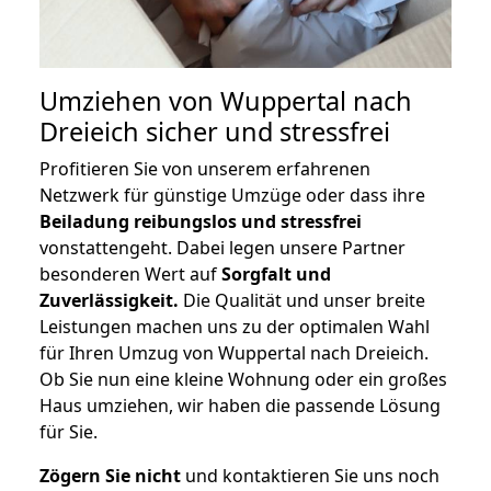
Umziehen von
Wuppertal nach
Dreieich
sicher und stressfrei
Profitieren Sie von unserem erfahrenen
Netzwerk für günstige Umzüge oder dass ihre
Beiladung reibungslos und stressfrei
vonstattengeht. Dabei legen unsere Partner
besonderen Wert auf
Sorgfalt und
Zuverlässigkeit.
Die Qualität und unser breite
Leistungen machen uns zu der optimalen Wahl
für Ihren Umzug von Wuppertal nach Dreieich.
Ob Sie nun eine kleine Wohnung oder ein großes
Haus umziehen, wir haben die passende Lösung
für Sie.
Zögern Sie nicht
und kontaktieren Sie uns noch