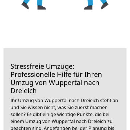
Stressfreie Umzüge:
Professionelle Hilfe für Ihren
Umzug von Wuppertal nach
Dreieich
Ihr Umzug von Wuppertal nach Dreieich steht an
und Sie wissen nicht, was Sie zuerst machen
sollen? Es gibt einige wichtige Punkte, die bei
einem Umzug von Wuppertal nach Dreieich zu
beachten sind.
Angefangen bei der Planung bis