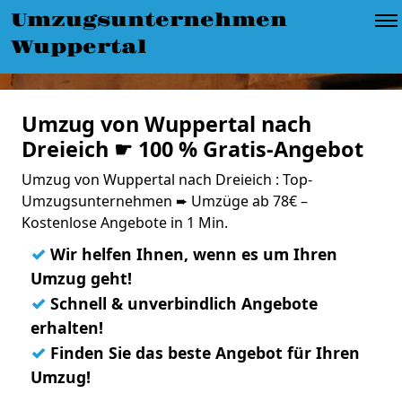
Umzugsunternehmen
Wuppertal
Umzug von Wuppertal nach
Dreieich ☛ 100 % Gratis-Angebot
Umzug von Wuppertal nach Dreieich : Top-
Umzugsunternehmen ➨ Umzüge ab 78€ –
Kostenlose Angebote in 1 Min.
✓
Wir helfen Ihnen, wenn es um Ihren
Umzug geht!
✓
Schnell & unverbindlich Angebote
erhalten!
✓
Finden Sie das beste Angebot für Ihren
Umzug!