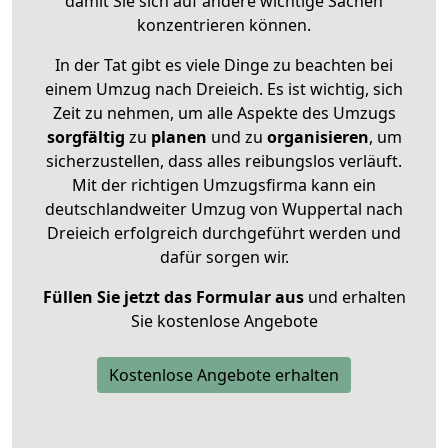
damit Sie sich auf andere wichtige Sachen
konzentrieren können.
In der Tat gibt es viele Dinge zu beachten bei
einem Umzug nach Dreieich. Es ist wichtig, sich
Zeit zu nehmen, um alle Aspekte des Umzugs
sorgfältig
zu
planen
und zu
organisieren
, um
sicherzustellen, dass alles reibungslos verläuft.
Mit der richtigen Umzugsfirma kann ein
deutschlandweiter Umzug von Wuppertal nach
Dreieich erfolgreich durchgeführt werden und
dafür sorgen wir.
Füllen Sie jetzt das Formular aus
und erhalten
Sie kostenlose Angebote
Kostenlose Angebote erhalten