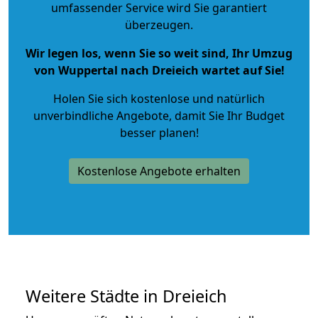
umfassender Service wird Sie garantiert
überzeugen.
Wir legen los, wenn Sie so weit sind, Ihr Umzug
von Wuppertal nach Dreieich wartet auf Sie!
Holen Sie sich kostenlose und natürlich
unverbindliche Angebote
, damit Sie Ihr Budget
besser planen!
Kostenlose Angebote erhalten
Weitere Städte in Dreieich