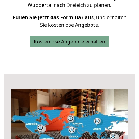
Wuppertal nach Dreieich zu planen.
Füllen Sie jetzt das Formular aus
, und erhalten
Sie kostenlose Angebote.
Kostenlose Angebote erhalten