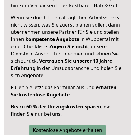
hin zum Verpacken Ihres kostbaren Hab & Gut.
Wenn Sie durch Ihren alltäglichen Arbeitsstress
nicht wissen, was Sie zuerst planen sollen, dann
übernehmen unsere Partner für Sie und stellen
Ihnen
kompetente Angebote
in Wuppertal mit
einer Checkliste.
Zögern Sie nicht
, unsere
Dienste in Anspruch zu nehmen und lehnen Sie
sich zurück.
Vertrauen Sie unserer 10 Jahre
Erfahrung
in der Umzugsbranche und holen Sie
sich Angebote.
Füllen Sie jetzt das Formular aus und
erhalten
Sie kostenlose Angebote
.
Bis zu 60 % der Umzugskosten sparen
, das
finden Sie nur bei uns!
Kostenlose Angebote erhalten