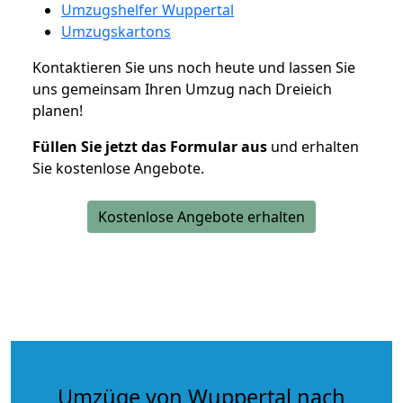
Umzugshelfer Wuppertal
Umzugskartons
Kontaktieren Sie uns noch heute und lassen Sie
uns gemeinsam Ihren Umzug nach Dreieich
planen!
Füllen Sie jetzt das Formular aus
und erhalten
Sie kostenlose Angebote.
Kostenlose Angebote erhalten
Umzüge von Wuppertal nach