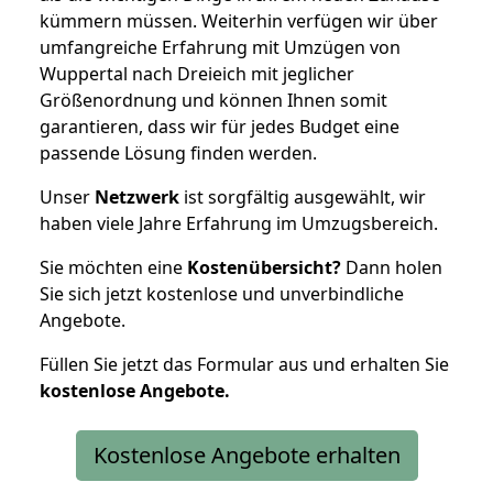
kümmern müssen. Weiterhin verfügen wir über
umfangreiche Erfahrung mit Umzügen von
Wuppertal nach Dreieich mit jeglicher
Größenordnung und können Ihnen somit
garantieren, dass wir für jedes Budget eine
passende Lösung finden werden.
Unser
Netzwerk
ist sorgfältig ausgewählt, wir
haben viele Jahre Erfahrung im Umzugsbereich.
Sie möchten eine
Kostenübersicht?
Dann holen
Sie sich jetzt kostenlose und unverbindliche
Angebote.
Füllen Sie jetzt das Formular aus und erhalten Sie
kostenlose
Angebote.
Kostenlose Angebote erhalten