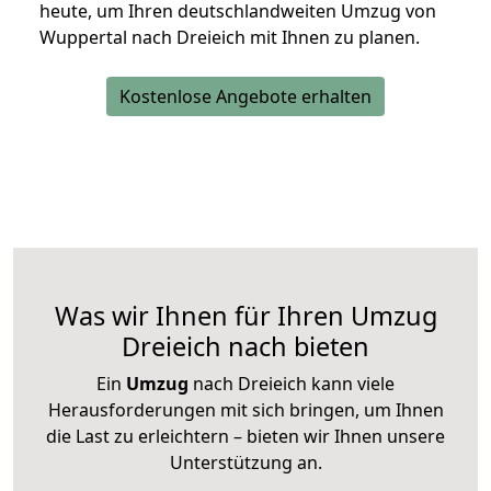
heute, um Ihren deutschlandweiten Umzug von
Wuppertal nach Dreieich mit Ihnen zu planen.
Kostenlose Angebote erhalten
Was wir Ihnen für Ihren Umzug
Dreieich nach bieten
Ein
Umzug
nach Dreieich kann viele
Herausforderungen mit sich bringen, um Ihnen
die Last zu erleichtern – bieten wir Ihnen unsere
Unterstützung an.