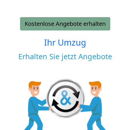
Kostenlose Angebote erhalten
Ihr Umzug
Erhalten Sie jetzt Angebote