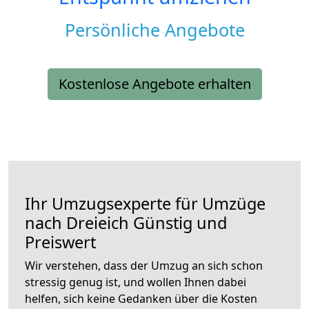
Persönliche Angebote
Kostenlose Angebote erhalten
Ihr Umzugsexperte für Umzüge
nach
Dreieich
Günstig und
Preiswert
Wir verstehen, dass der Umzug an sich schon
stressig genug ist, und wollen Ihnen dabei
helfen, sich keine Gedanken über die Kosten