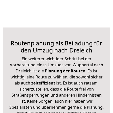
Routenplanung als Beiladung für
den Umzug nach Dreieich
Ein weiterer wichtiger Schritt bei der
Vorbereitung eines Umzugs von Wuppertal nach
Dreieich ist die
Planung der Routen
. Es ist
wichtig, eine Route zu wählen, die sowohl sicher
als auch
zeiteffizient
ist. Es ist auch ratsam,
sicherzustellen, dass die Route frei von
Straßensperrungen und anderen Hindernissen
ist. Keine Sorgen, auch hier haben wir
Spezialisten und übernehmen gerne die Planung,