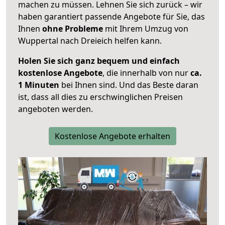
machen zu müssen. Lehnen Sie sich zurück – wir
haben garantiert passende Angebote für Sie, das
Ihnen
ohne Probleme
mit Ihrem Umzug von
Wuppertal nach Dreieich helfen kann.
Holen Sie sich ganz bequem und einfach
kostenlose Angebote
, die innerhalb von nur
ca.
1 Minuten
bei Ihnen sind. Und das Beste daran
ist, dass all dies zu erschwinglichen Preisen
angeboten werden.
Kostenlose Angebote erhalten