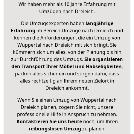
Wir haben mehr als 10 Jahre Erfahrung mit
Umzügen nach
Dreieich
.
Die Umzugsexperten haben
langjährige
Erfahrung
im Bereich Umzüge nach Dreieich und
kennen die Anforderungen, die ein Umzug von
Wuppertal nach Dreieich mit sich bringt. Sie
kümmern sich um alles, von der Planung bis hin
zur Durchführung des Umzugs.
Sie organisieren
den Transport Ihrer Möbel und Habseligkeiten
,
packen alles sicher ein und sorgen dafür, dass
alles rechtzeitig an Ihrem neuen Zielort in
Dreieich ankommt.
Wenn Sie einen Umzug von Wuppertal nach
Dreieich planen, zögern Sie nicht, unsere
professionelle Hilfe in Anspruch zu nehmen.
Kontaktieren Sie uns heute
noch, um Ihren
reibungslosen Umzug
zu planen.