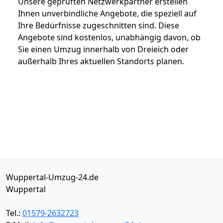
Unsere geprüften Netzwerkpartner erstellen
Ihnen unverbindliche Angebote, die speziell auf
Ihre Bedürfnisse zugeschnitten sind. Diese
Angebote sind kostenlos, unabhängig davon, ob
Sie einen Umzug innerhalb von Dreieich oder
außerhalb Ihres aktuellen Standorts planen.
Wuppertal-Umzug-24.de
Wuppertal
Tel.:
01579-2632723