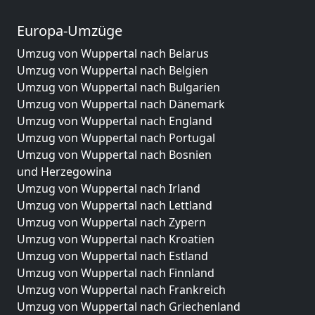
Europa-Umzüge
Umzug von Wuppertal nach Belarus
Umzug von Wuppertal nach Belgien
Umzug von Wuppertal nach Bulgarien
Umzug von Wuppertal nach Dänemark
Umzug von Wuppertal nach England
Umzug von Wuppertal nach Portugal
Umzug von Wuppertal nach Bosnien
und Herzegowina
Umzug von Wuppertal nach Irland
Umzug von Wuppertal nach Lettland
Umzug von Wuppertal nach Zypern
Umzug von Wuppertal nach Kroatien
Umzug von Wuppertal nach Estland
Umzug von Wuppertal nach Finnland
Umzug von Wuppertal nach Frankreich
Umzug von Wuppertal nach Griechenland