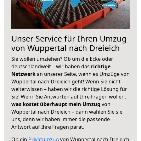
Unser Service für Ihren Umzug
von Wuppertal nach Dreieich
Sie wollen umziehen? Ob um die Ecke oder
deutschlandweit – wir haben das
richtige
Netzwerk
an unserer Seite, wenn es Umzüge von
Wuppertal nach Dreieich geht! Wenn Sie nicht
weiterwissen – haben wir die richtige Lösung für
Sie! Wenn Sie Antworten auf Ihre Fragen wollen,
was kostet überhaupt mein Umzug
von
Wuppertal nach Dreieich – dann wählen Sie sie
uns, denn wir haben immer die passende
Antwort auf Ihre Fragen parat.
Ob ein
Privatumzug
von Wuppertal nach Dreieich