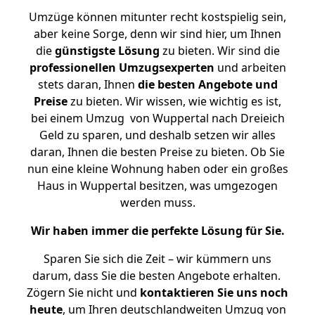
Umzüge können mitunter recht kostspielig sein,
aber keine Sorge, denn wir sind hier, um Ihnen
die
günstigste
Lösung
zu bieten. Wir sind die
professionellen Umzugsexperten
und arbeiten
stets daran, Ihnen
die besten Angebote und
Preise
zu bieten. Wir wissen, wie wichtig es ist,
bei einem Umzug von Wuppertal nach Dreieich
Geld zu sparen, und deshalb setzen wir alles
daran, Ihnen die besten Preise zu bieten. Ob Sie
nun eine kleine Wohnung haben oder ein großes
Haus in Wuppertal besitzen, was umgezogen
werden muss.
Wir haben immer die perfekte Lösung für Sie.
Sparen Sie sich die Zeit – wir kümmern uns
darum, dass Sie die besten Angebote erhalten.
Zögern Sie nicht und
kontaktieren Sie uns noch
heute
, um Ihren deutschlandweiten Umzug von