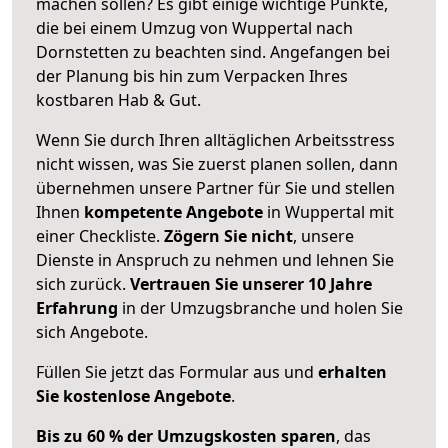
machen sollen? Es gibt einige wichtige Punkte,
die bei einem Umzug von Wuppertal nach
Dornstetten zu beachten sind.
Angefangen bei
der Planung bis hin zum Verpacken Ihres
kostbaren Hab & Gut.
Wenn Sie durch Ihren alltäglichen Arbeitsstress
nicht wissen, was Sie zuerst planen sollen, dann
übernehmen unsere Partner für Sie und stellen
Ihnen
kompetente Angebote
in Wuppertal mit
einer Checkliste.
Zögern Sie nicht
, unsere
Dienste in Anspruch zu nehmen und lehnen Sie
sich zurück.
Vertrauen Sie unserer 10 Jahre
Erfahrung
in der Umzugsbranche und holen Sie
sich Angebote.
Füllen Sie jetzt das Formular aus und
erhalten
Sie kostenlose Angebote
.
Bis zu 60 % der Umzugskosten sparen
, das