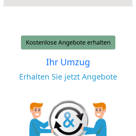
Kostenlose Angebote erhalten
Ihr Umzug
Erhalten Sie jetzt Angebote