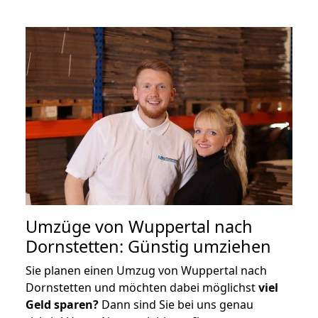
Umzüge von Wuppertal nach
Dornstetten: Günstig umziehen
Sie planen einen Umzug von Wuppertal nach
Dornstetten und möchten dabei möglichst
viel
Geld sparen?
Dann sind Sie bei uns genau