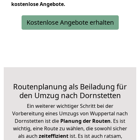
kostenlose
Angebote.
Kostenlose Angebote erhalten
Routenplanung als Beiladung für
den Umzug nach Dornstetten
Ein weiterer wichtiger Schritt bei der
Vorbereitung eines Umzugs von Wuppertal nach
Dornstetten ist die
Planung der Routen
. Es ist
wichtig, eine Route zu wählen, die sowohl sicher
als auch
zeiteffizient
ist. Es ist auch ratsam,