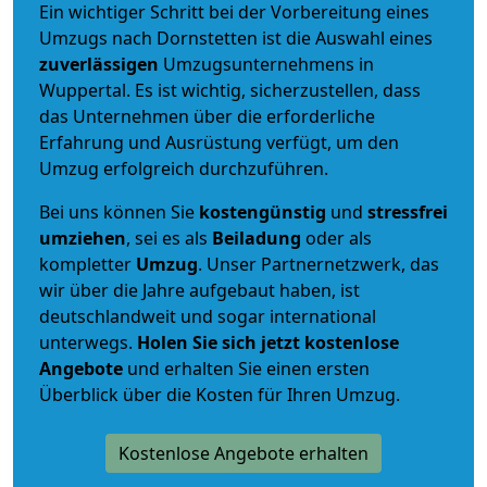
Ein wichtiger Schritt bei der Vorbereitung eines
Umzugs nach Dornstetten ist die Auswahl eines
zuverlässigen
Umzugsunternehmens in
Wuppertal. Es ist wichtig, sicherzustellen, dass
das Unternehmen über die erforderliche
Erfahrung und Ausrüstung verfügt, um den
Umzug erfolgreich durchzuführen.
Bei uns können Sie
kostengünstig
und
stressfrei
umziehen
, sei es als
Beiladung
oder als
kompletter
Umzug
. Unser Partnernetzwerk, das
wir über die Jahre aufgebaut haben, ist
deutschlandweit und sogar international
unterwegs.
Holen Sie sich jetzt kostenlose
Angebote
und erhalten Sie einen ersten
Überblick über die Kosten für Ihren Umzug.
Kostenlose Angebote erhalten