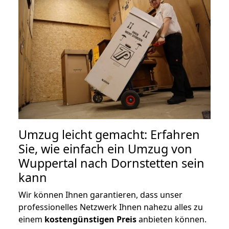
Umzug leicht gemacht: Erfahren
Sie, wie einfach ein Umzug von
Wuppertal nach Dornstetten sein
kann
Wir können Ihnen garantieren, dass unser
professionelles Netzwerk Ihnen nahezu alles zu
einem
kostengünstigen
Preis
anbieten können.