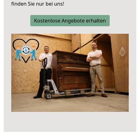
finden Sie nur bei uns!
Kostenlose Angebote erhalten