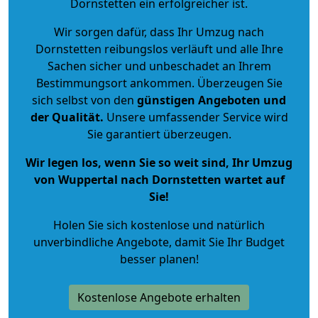
Dornstetten ein erfolgreicher ist.
Wir sorgen dafür, dass Ihr Umzug nach
Dornstetten reibungslos verläuft und alle Ihre
Sachen sicher und unbeschadet an Ihrem
Bestimmungsort ankommen. Überzeugen Sie
sich selbst von den
günstigen Angeboten und
der Qualität
.
Unsere umfassender Service wird
Sie garantiert überzeugen.
Wir legen los, wenn Sie so weit sind, Ihr Umzug
von Wuppertal nach Dornstetten wartet auf
Sie!
Holen Sie sich kostenlose und natürlich
unverbindliche Angebote
, damit Sie Ihr Budget
besser planen!
Kostenlose Angebote erhalten