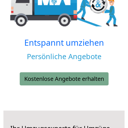
Entspannt umziehen
Persönliche Angebote
Kostenlose Angebote erhalten