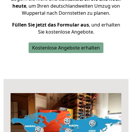
heute
, um Ihren deutschlandweiten Umzug von
Wuppertal nach Dornstetten zu planen.
Füllen Sie jetzt das Formular aus
, und erhalten
Sie kostenlose Angebote.
Kostenlose Angebote erhalten