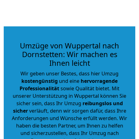
Umzüge von Wuppertal nach
Dornstetten: Wir machen es
Ihnen leicht
Wir geben unser Bestes, dass hier Umzug
kostengünstig
und eine
hervorragende
Professionalität
sowie Qualität bietet. Mit
unserer Unterstützung in Wuppertal können Sie
sicher sein, dass Ihr Umzug
reibungslos und
sicher
verläuft, denn wir sorgen dafür, dass Ihre
Anforderungen und Wünsche erfüllt werden. Wir
haben die besten Partner, um Ihnen zu helfen
und sicherzustellen, dass Ihr Umzug nach