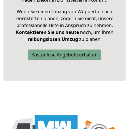
neuen Zielort in Dornstetten ankommt.
Wenn Sie einen Umzug von Wuppertal nach
Dornstetten planen, zögern Sie nicht, unsere
professionelle Hilfe in Anspruch zu nehmen.
Kontaktieren Sie uns heute
noch, um Ihren
reibungslosen Umzug
zu planen.
Kostenlose Angebote erhalten