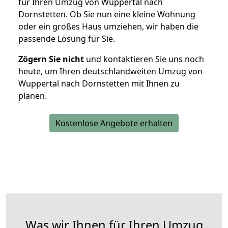
für Ihren Umzug von Wuppertal nach
Dornstetten. Ob Sie nun eine kleine Wohnung
oder ein großes Haus umziehen, wir haben die
passende Lösung für Sie.
Zögern Sie nicht
und kontaktieren Sie uns noch
heute, um Ihren deutschlandweiten Umzug von
Wuppertal nach Dornstetten mit Ihnen zu
planen.
Kostenlose Angebote erhalten
Was wir Ihnen für Ihren Umzug