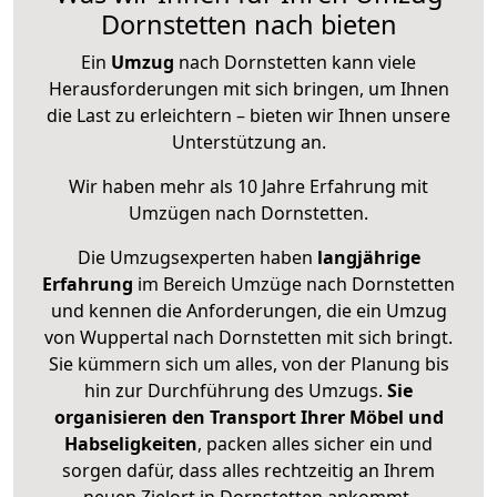
Dornstetten nach bieten
Ein
Umzug
nach Dornstetten kann viele
Herausforderungen mit sich bringen, um Ihnen
die Last zu erleichtern – bieten wir Ihnen unsere
Unterstützung an.
Wir haben mehr als 10 Jahre Erfahrung mit
Umzügen nach
Dornstetten
.
Die Umzugsexperten haben
langjährige
Erfahrung
im Bereich Umzüge nach Dornstetten
und kennen die Anforderungen, die ein Umzug
von Wuppertal nach Dornstetten mit sich bringt.
Sie kümmern sich um alles, von der Planung bis
hin zur Durchführung des Umzugs.
Sie
organisieren den Transport Ihrer Möbel und
Habseligkeiten
, packen alles sicher ein und
sorgen dafür, dass alles rechtzeitig an Ihrem