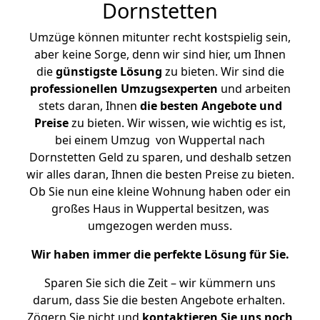
Dornstetten
Umzüge können mitunter recht kostspielig sein,
aber keine Sorge, denn wir sind hier, um Ihnen
die
günstigste
Lösung
zu bieten. Wir sind die
professionellen Umzugsexperten
und arbeiten
stets daran, Ihnen
die besten Angebote und
Preise
zu bieten. Wir wissen, wie wichtig es ist,
bei einem Umzug von Wuppertal nach
Dornstetten Geld zu sparen, und deshalb setzen
wir alles daran, Ihnen die besten Preise zu bieten.
Ob Sie nun eine kleine Wohnung haben oder ein
großes Haus in Wuppertal besitzen, was
umgezogen werden muss.
Wir haben immer die perfekte Lösung für Sie.
Sparen Sie sich die Zeit – wir kümmern uns
darum, dass Sie die besten Angebote erhalten.
Zögern Sie nicht und
kontaktieren Sie uns noch