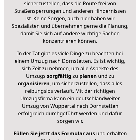
sicherzustellen, dass die Route frei von
Straßensperrungen und anderen Hindernissen
ist. Keine Sorgen, auch hier haben wir
Spezialisten und übernehmen gerne die Planung,
damit Sie sich auf andere wichtige Sachen
konzentrieren können.
In der Tat gibt es viele Dinge zu beachten bei
einem Umzug nach Dornstetten. Es ist wichtig,
sich Zeit zu nehmen, um alle Aspekte des
Umzugs
sorgfältig
zu
planen
und zu
organisieren
, um sicherzustellen, dass alles
reibungslos verläuft. Mit der richtigen
Umzugsfirma kann ein deutschlandweiter
Umzug von Wuppertal nach Dornstetten
erfolgreich durchgeführt werden und dafür
sorgen wir.
Füllen Sie jetzt das Formular aus
und erhalten