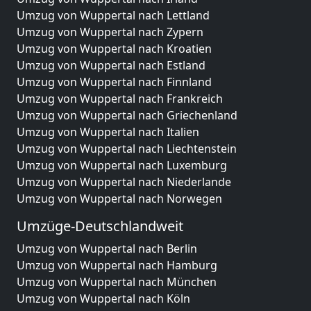
Umzug von Wuppertal nach Lettland
Umzug von Wuppertal nach Zypern
Umzug von Wuppertal nach Kroatien
Umzug von Wuppertal nach Estland
Umzug von Wuppertal nach Finnland
Umzug von Wuppertal nach Frankreich
Umzug von Wuppertal nach Griechenland
Umzug von Wuppertal nach Italien
Umzug von Wuppertal nach Liechtenstein
Umzug von Wuppertal nach Luxemburg
Umzug von Wuppertal nach Niederlande
Umzug von Wuppertal nach Norwegen
Umzüge-Deutschlandweit
Umzug von Wuppertal nach Berlin
Umzug von Wuppertal nach Hamburg
Umzug von Wuppertal nach München
Umzug von Wuppertal nach Köln