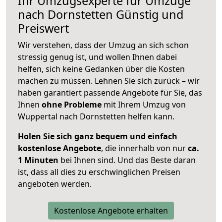
Ihr Umzugsexperte für Umzüge
nach
Dornstetten
Günstig und
Preiswert
Wir verstehen, dass der Umzug an sich schon
stressig genug ist, und wollen Ihnen dabei
helfen, sich keine Gedanken über die Kosten
machen zu müssen. Lehnen Sie sich zurück – wir
haben garantiert passende Angebote für Sie, das
Ihnen
ohne Probleme
mit Ihrem Umzug von
Wuppertal nach Dornstetten helfen kann.
Holen Sie sich ganz bequem und einfach
kostenlose Angebote
, die innerhalb von nur
ca.
1 Minuten
bei Ihnen sind. Und das Beste daran
ist, dass all dies zu erschwinglichen Preisen
angeboten werden.
Kostenlose Angebote erhalten