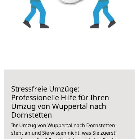
Stressfreie Umzüge:
Professionelle Hilfe für Ihren
Umzug von Wuppertal nach
Dornstetten
Ihr Umzug von Wuppertal nach Dornstetten
steht an und Sie wissen nicht, was Sie zuerst