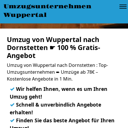
Umzugsunternehmen
Wuppertal
Umzug von Wuppertal nach
Dornstetten ☛ 100 % Gratis-
Angebot
Umzug von Wuppertal nach Dornstetten : Top-
Umzugsunternehmen ➨ Umzüge ab 78€ –
Kostenlose Angebote in 1 Min.
✓
Wir helfen Ihnen, wenn es um Ihren
Umzug geht!
✓
Schnell & unverbindlich Angebote
erhalten!
✓
Finden Sie das beste Angebot für Ihren