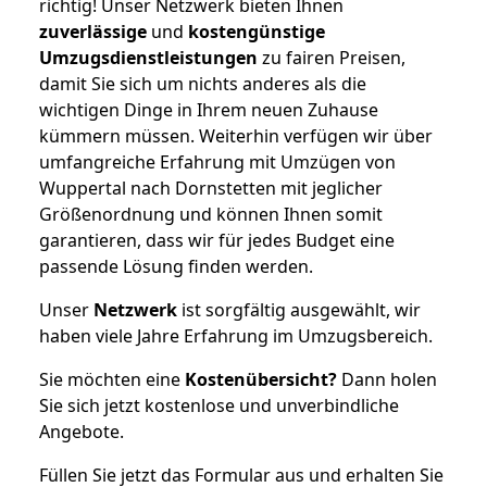
richtig! Unser Netzwerk bieten Ihnen
zuverlässige
und
kostengünstige
Umzugsdienstleistungen
zu fairen Preisen,
damit Sie sich um nichts anderes als die
wichtigen Dinge in Ihrem neuen Zuhause
kümmern müssen. Weiterhin verfügen wir über
umfangreiche Erfahrung mit Umzügen von
Wuppertal nach Dornstetten mit jeglicher
Größenordnung und können Ihnen somit
garantieren, dass wir für jedes Budget eine
passende Lösung finden werden.
Unser
Netzwerk
ist sorgfältig ausgewählt, wir
haben viele Jahre Erfahrung im Umzugsbereich.
Sie möchten eine
Kostenübersicht?
Dann holen
Sie sich jetzt kostenlose und unverbindliche
Angebote.
Füllen Sie jetzt das Formular aus und erhalten Sie