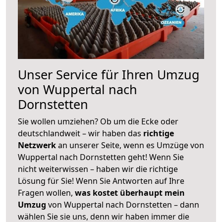
Unser Service für Ihren Umzug
von Wuppertal nach
Dornstetten
Sie wollen umziehen? Ob um die Ecke oder
deutschlandweit – wir haben das
richtige
Netzwerk
an unserer Seite, wenn es Umzüge von
Wuppertal nach Dornstetten geht! Wenn Sie
nicht weiterwissen – haben wir die richtige
Lösung für Sie! Wenn Sie Antworten auf Ihre
Fragen wollen,
was kostet überhaupt mein
Umzug
von Wuppertal nach Dornstetten – dann
wählen Sie sie uns, denn wir haben immer die