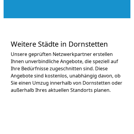
Weitere Städte in Dornstetten
Unsere geprüften Netzwerkpartner erstellen
Ihnen unverbindliche Angebote, die speziell auf
Ihre Bedürfnisse zugeschnitten sind. Diese
Angebote sind kostenlos, unabhängig davon, ob
Sie einen Umzug innerhalb von Dornstetten oder
außerhalb Ihres aktuellen Standorts planen.