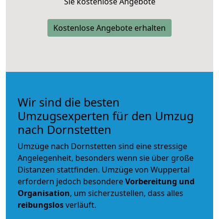
Sie kostenlose Angebote
Kostenlose Angebote erhalten
Wir sind die besten
Umzugsexperten für den Umzug
nach Dornstetten
Umzüge nach Dornstetten sind eine stressige
Angelegenheit, besonders wenn sie über große
Distanzen stattfinden. Umzüge von Wuppertal
erfordern jedoch besondere
Vorbereitung und
Organisation
, um sicherzustellen, dass alles
reibungslos
verläuft.