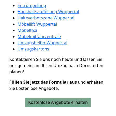
Entrümpelung
Haushaltsauflösung Wuppertal
Halteverbotszone Wuppertal
Möbellift Wuppertal
Möbeltaxi
Möbelmitfahrzentrale
Umzugshelfer Wuppertal
Umzugskartons
Kontaktieren Sie uns noch heute und lassen Sie
uns gemeinsam Ihren Umzug nach Dornstetten
planen!
Füllen Sie jetzt das Formular aus
und erhalten
Sie kostenlose Angebote.
Kostenlose Angebote erhalten