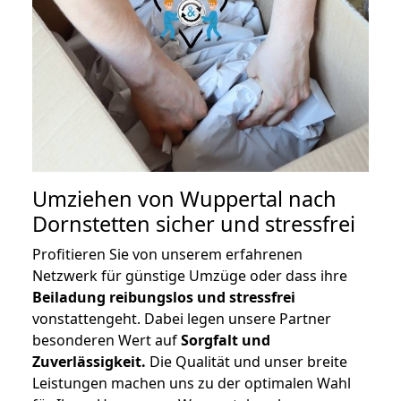
Umziehen von
Wuppertal nach
Dornstetten
sicher und stressfrei
Profitieren Sie von unserem erfahrenen
Netzwerk für günstige Umzüge oder dass ihre
Beiladung reibungslos und stressfrei
vonstattengeht. Dabei legen unsere Partner
besonderen Wert auf
Sorgfalt und
Zuverlässigkeit.
Die Qualität und unser breite
Leistungen machen uns zu der optimalen Wahl